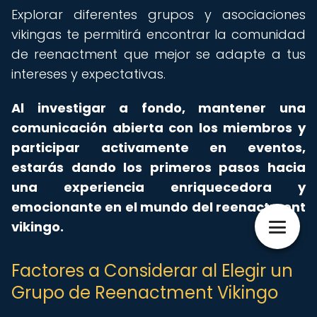
Explorar diferentes grupos y asociaciones
vikingas te permitirá encontrar la comunidad
de reenactment que mejor se adapte a tus
intereses y expectativas.
Al investigar a fondo, mantener una
comunicación abierta con los miembros y
participar activamente en eventos,
estarás dando los primeros pasos hacia
una experiencia enriquecedora y
emocionante en el mundo del reenactment
vikingo.
Factores a Considerar al Elegir un
Grupo de Reenactment Vikingo