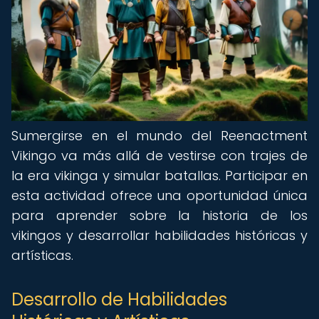
Sumergirse en el mundo del Reenactment
Vikingo va más allá de vestirse con trajes de
la era vikinga y simular batallas. Participar en
esta actividad ofrece una oportunidad única
para aprender sobre la historia de los
vikingos y desarrollar habilidades históricas y
artísticas.
Desarrollo de Habilidades