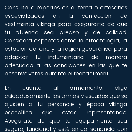
Consulta a expertos en el tema o artesanos
especializados en la confección de
vestimenta vikinga para asegurarte de que
tu atuendo sea preciso y de calidad.
Considera aspectos como la climatología, la
estación del año y la región geográfica para
adaptar tu indumentaria de manera
adecuada a las condiciones en las que te
desenvolverás durante el reenactment.
En cuanto al armamento, elige
cuidadosamente las armas y escudos que se
ajusten a tu personaje y época vikinga
específica que estás representando.
Asegúrate de que tu equipamiento sea
seguro, funcional y esté en consonancia con