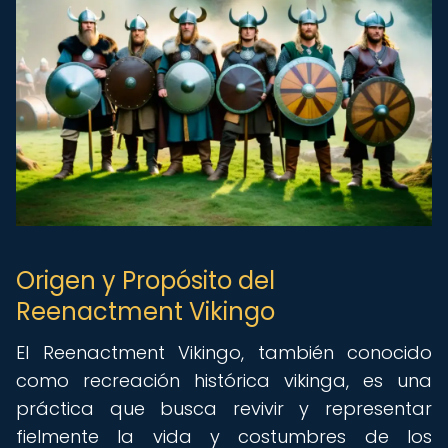
Origen y Propósito del
Reenactment Vikingo
El Reenactment Vikingo, también conocido
como recreación histórica vikinga, es una
práctica que busca revivir y representar
fielmente la vida y costumbres de los