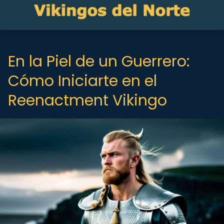
En la Piel de un Guerrero:
Cómo Iniciarte en el
Reenactment Vikingo