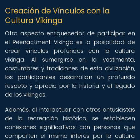
Creación de Vínculos con la
Cultura Vikinga
Otro aspecto enriquecedor de participar en
el Reenactment Vikingo es la posibilidad de
crear vínculos profundos con la cultura
vikinga. Al sumergirse en la vestimenta,
costumbres y tradiciones de esta civilización,
los participantes desarrollan un profundo
respeto y aprecio por la historia y el legado
de los vikingos.
Además, al interactuar con otros entusiastas
de la recreación histórica, se establecen
conexiones significativas con personas que
comparten el mismo interés por la cultura