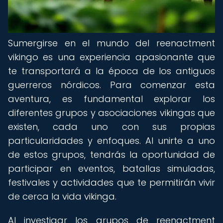
Sumergirse en el mundo del reenactment
vikingo es una experiencia apasionante que
te transportará a la época de los antiguos
guerreros nórdicos. Para comenzar esta
aventura, es fundamental explorar los
diferentes grupos y asociaciones vikingas que
existen, cada uno con sus propias
particularidades y enfoques. Al unirte a uno
de estos grupos, tendrás la oportunidad de
participar en eventos, batallas simuladas,
festivales y actividades que te permitirán vivir
de cerca la vida vikinga.
Al investigar los grupos de reenactment