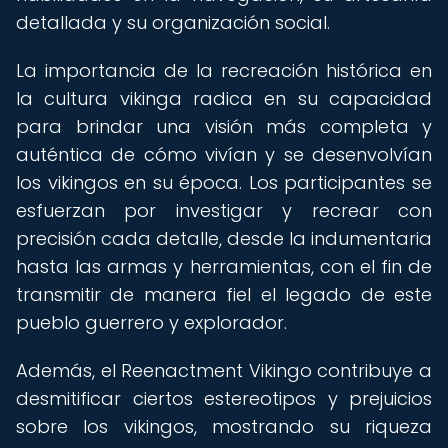
detallada y su organización social.
La importancia de la recreación histórica en
la cultura vikinga radica en su capacidad
para brindar una visión más completa y
auténtica de cómo vivían y se desenvolvían
los vikingos en su época. Los participantes se
esfuerzan por investigar y recrear con
precisión cada detalle, desde la indumentaria
hasta las armas y herramientas, con el fin de
transmitir de manera fiel el legado de este
pueblo guerrero y explorador.
Además, el Reenactment Vikingo contribuye a
desmitificar ciertos estereotipos y prejuicios
sobre los vikingos, mostrando su riqueza