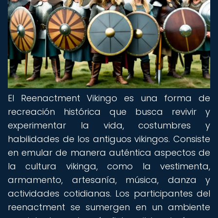
El Reenactment Vikingo es una forma de
recreación histórica que busca revivir y
experimentar la vida, costumbres y
habilidades de los antiguos vikingos. Consiste
en emular de manera auténtica aspectos de
la cultura vikinga, como la vestimenta,
armamento, artesanía, música, danza y
actividades cotidianas. Los participantes del
reenactment se sumergen en un ambiente