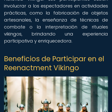
involucrar a los espectadores en actividades
prácticas, como la fabricación de objetos
artesanales, la enseñanza de técnicas de
combate o la interpretación de rituales
vikingos, brindando una experiencia
participativa y enriquecedora.
Beneficios de Participar en el
Reenactment Vikingo