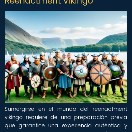
Reenactment Vikingo
Sumergirse en el mundo del reenactment
vikingo requiere de una preparación previa
que garantice una experiencia auténtica y