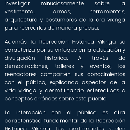
investigar minuciosamente sobre la
vestimenta, armas, herramientas,
arquitectura y costumbres de la era vikinga
para recrearlos de manera precisa.
Además, la Recreación Histórica Vikinga se
caracteriza por su enfoque en la educación y
divulgación histórica. A través de
demostraciones, talleres y eventos, los
reenactores comparten sus conocimientos
con el público, explicando aspectos de la
vida vikinga y desmitificando estereotipos o
conceptos erróneos sobre este pueblo.
La interacción con el público es otra
característica fundamental de la Recreación
Histórica Vikinga. Los participantes suelen