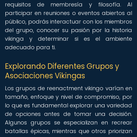
requisitos de membresía y filosofía. Al
participar en reuniones o eventos abiertos al
público, podrás interactuar con los miembros
del grupo, conocer su pasión por la historia
vikinga y determinar si es el ambiente
adecuado para ti.
Explorando Diferentes Grupos y
Asociaciones Vikingas
Los grupos de reenactment vikingo varían en
tamaño, enfoque y nivel de compromiso, por
lo que es fundamental explorar una variedad
de opciones antes de tomar una decisión.
Algunos grupos se especializan en recrear
batallas épicas, mientras que otros priorizan