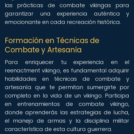
las prácticas de combate vikingas para
garantizar una experiencia auténtica y
emocionante en cada recreación histórica.
Formación en Técnicas de
Combate y Artesanía
Para enriquecer tu experiencia en el
reenactment vikingo, es fundamental adquirir
habilidades en técnicas de combate y
artesanía que te permitan sumergirte por
completo en la vida de un vikingo. Participa
en entrenamientos de combate vikingo,
donde aprenderás las estrategias de lucha,
el manejo de armas y la disciplina militar
característica de esta cultura guerrera.