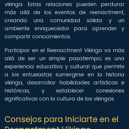
vikinga. Estas relaciones pueden perdurar
más allá de los eventos de reenactment,
creando una comunidad sólida y un
ambiente enriquecedor para aprender y
compartir conocimientos.
Participar en el Reenactment Vikingo va más
allá de ser un simple pasatiempo; es una
experiencia educativa y cultural que permite
a los entusiastas sumergirse en la historia
vikinga, desarrollar habilidades artísticas e
históricas, y establecer conexiones
significativas con la cultura de los vikingos.
Consejos para Iniciarte en el