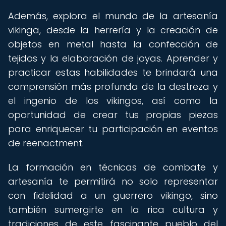
Además, explora el mundo de la artesanía
vikinga, desde la herrería y la creación de
objetos en metal hasta la confección de
tejidos y la elaboración de joyas. Aprender y
practicar estas habilidades te brindará una
comprensión más profunda de la destreza y
el ingenio de los vikingos, así como la
oportunidad de crear tus propias piezas
para enriquecer tu participación en eventos
de reenactment.
La formación en técnicas de combate y
artesanía te permitirá no solo representar
con fidelidad a un guerrero vikingo, sino
también sumergirte en la rica cultura y
tradiciones de este fascinante pueblo del