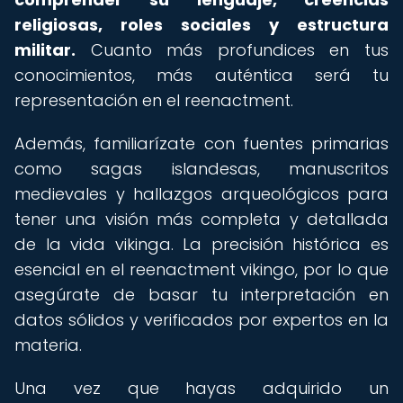
religiosas, roles sociales y estructura
militar.
Cuanto más profundices en tus
conocimientos, más auténtica será tu
representación en el reenactment.
Además, familiarízate con fuentes primarias
como sagas islandesas, manuscritos
medievales y hallazgos arqueológicos para
tener una visión más completa y detallada
de la vida vikinga. La precisión histórica es
esencial en el reenactment vikingo, por lo que
asegúrate de basar tu interpretación en
datos sólidos y verificados por expertos en la
materia.
Una vez que hayas adquirido un