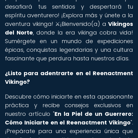
desafiará tus sentidos y despertará tu
espíritu aventurero! ¡Explora más y únete a la
aventura vikinga! ️⚔️¡Bienvenido(a) a
Vikingos
del Norte
, donde la era vikinga cobra vida!
Sumérgete en un mundo de expediciones
épicas, conquistas legendarias y una cultura
fascinante que perdura hasta nuestros días.
¿Listo para adentrarte en el Reenactment
Vikingo?
Descubre cómo iniciarte en esta apasionante
práctica y recibe consejos exclusivos en
nuestro artículo "
En la Piel de un Guerrero:
Cómo Iniciarte en el Reenactment Vikingo
".
¡Prepárate para una experiencia única que