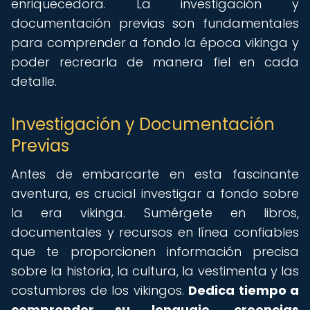
enriquecedora. La investigación y
documentación previas son fundamentales
para comprender a fondo la época vikinga y
poder recrearla de manera fiel en cada
detalle.
Investigación y Documentación
Previas
Antes de embarcarte en esta fascinante
aventura, es crucial investigar a fondo sobre
la era vikinga. Sumérgete en libros,
documentales y recursos en línea confiables
que te proporcionen información precisa
sobre la historia, la cultura, la vestimenta y las
costumbres de los vikingos.
Dedica tiempo a
comprender su lenguaje, creencias