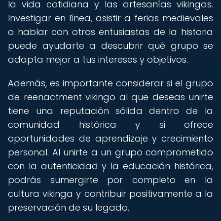
la vida cotidiana y las artesanías vikingas.
Investigar en línea, asistir a ferias medievales
o hablar con otros entusiastas de la historia
puede ayudarte a descubrir qué grupo se
adapta mejor a tus intereses y objetivos.
Además, es importante considerar si el grupo
de reenactment vikingo al que deseas unirte
tiene una reputación sólida dentro de la
comunidad histórica y si ofrece
oportunidades de aprendizaje y crecimiento
personal. Al unirte a un grupo comprometido
con la autenticidad y la educación histórica,
podrás sumergirte por completo en la
cultura vikinga y contribuir positivamente a la
preservación de su legado.