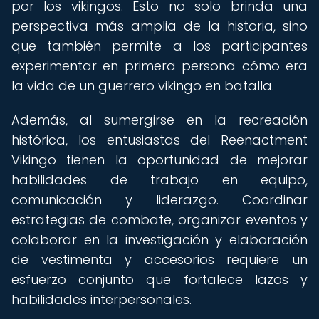
por los vikingos. Esto no solo brinda una
perspectiva más amplia de la historia, sino
que también permite a los participantes
experimentar en primera persona cómo era
la vida de un guerrero vikingo en batalla.
Además, al sumergirse en la recreación
histórica, los entusiastas del Reenactment
Vikingo tienen la oportunidad de mejorar
habilidades de trabajo en equipo,
comunicación y liderazgo. Coordinar
estrategias de combate, organizar eventos y
colaborar en la investigación y elaboración
de vestimenta y accesorios requiere un
esfuerzo conjunto que fortalece lazos y
habilidades interpersonales.