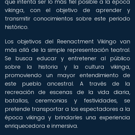
que intenta ser lo más fiel posible a la época
vikinga, con el objetivo de aprender y
transmitir conocimientos sobre este periodo
histórico.
Los objetivos del Reenactment Vikingo van
más allá de la simple representación teatral.
Se busca educar y entretener al público
sobre la historia y la cultura vikinga,
promoviendo un mayor entendimiento de
este pueblo ancestral. A través de la
recreación de escenas de la vida diaria,
batallas, ceremonias y festividades, se
pretende transportar a los espectadores a la
época vikinga y brindarles una experiencia
enriquecedora e inmersiva.