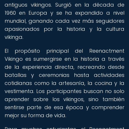
antiguos vikingos. Surgió en la década de
1960 en Europa y se ha expandido a nivel
mundial, ganando cada vez más seguidores
apasionados por la historia y la cultura
vikinga.
El propósito principal del Reenactment
Vikingo es sumergirse en la historia a través
de la experiencia directa, recreando desde
batallas y ceremonias hasta actividades
cotidianas como la artesanía, la cocina y la
vestimenta. Los participantes buscan no solo
aprender sobre los vikingos, sino también
sentirse parte de esa época y comprender
mejor su forma de vida.