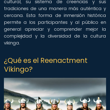
cultural, su sistema de creencias y sus
tradiciones de una manera más auténtica y
cercana. Esta forma de inmersión histórica
permite a los participantes y al público en
general apreciar y comprender mejor la
complejidad y la diversidad de la cultura
vikinga.
¿Qué es el Reenactment
Vikingo?