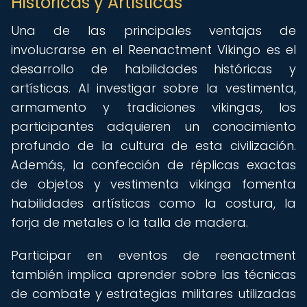
Históricas y Artísticas
Una de las principales ventajas de
involucrarse en el Reenactment Vikingo es el
desarrollo de habilidades históricas y
artísticas. Al investigar sobre la vestimenta,
armamento y tradiciones vikingas, los
participantes adquieren un conocimiento
profundo de la cultura de esta civilización.
Además, la confección de réplicas exactas
de objetos y vestimenta vikinga fomenta
habilidades artísticas como la costura, la
forja de metales o la talla de madera.
Participar en eventos de reenactment
también implica aprender sobre las técnicas
de combate y estrategias militares utilizadas