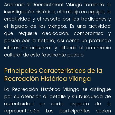
Además, el Reenactment Vikingo fomenta la
investigación histórica, el trabajo en equipo, la
creatividad y el respeto por las tradiciones y
el legado de los vikingos. Es una actividad
que requiere dedicación, compromiso y
pasión por la historia, así como un profundo
interés en preservar y difundir el patrimonio
cultural de este fascinante pueblo.
Principales Características de la
Recreación Histórica Vikinga
La Recreación Histórica Vikinga se distingue
por su atención al detalle y su búsqueda de
autenticidad en cada aspecto de la
representación. Los participantes suelen