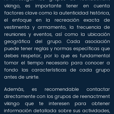
vikingo, es importante tener en cuenta
factores clave como la autenticidad histórica,
el enfoque en la recreación exacta de
vestimenta y armamento, la frecuencia de
reuniones y eventos, así como la ubicación
geográfica del grupo. Cada asociación
puede tener reglas y normas específicas que
debes respetar, por lo que es fundamental
tomar el tiempo necesario para conocer a
fondo las características de cada grupo
antes de unirte.
Además, es recomendable contactar
directamente con los grupos de reenactment
vikingo que te interesen para obtener
información detallada sobre sus actividades,