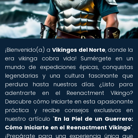
¡Bienvenido(a) a
Vikingos del Norte
, donde la
era vikinga cobra vida! Sumérgete en un
mundo de expediciones épicas, conquistas
legendarias y una cultura fascinante que
perdura hasta nuestros días. ¿Listo para
adentrarte en el Reenactment Vikingo?
Descubre cómo iniciarte en esta apasionante
práctica y recibe consejos exclusivos en
nuestro artículo "
En la Piel de un Guerrero:
Cómo Iniciarte en el Reenactment Vikingo
".
¡Prepárate para una experiencia única que