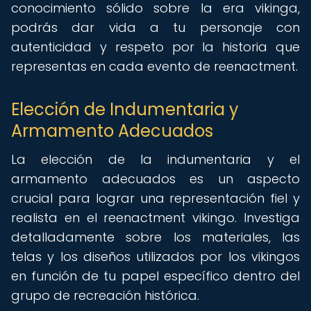
conocimiento sólido sobre la era vikinga,
podrás dar vida a tu personaje con
autenticidad y respeto por la historia que
representas en cada evento de reenactment.
Elección de Indumentaria y
Armamento Adecuados
La elección de la indumentaria y el
armamento adecuados es un aspecto
crucial para lograr una representación fiel y
realista en el reenactment vikingo. Investiga
detalladamente sobre los materiales, las
telas y los diseños utilizados por los vikingos
en función de tu papel específico dentro del
grupo de recreación histórica.