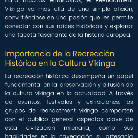
Para muchos entusiastas, el Reenactment
Vikingo va más allá de una simple afición,
convirtiéndose en una pasión que les permite
conectar con sus raíces históricas y explorar
una faceta fascinante de la historia europea.
Importancia de la Recreación
Histórica en la Cultura Vikinga
La recreación histórica desempeña un papel
fundamental en la preservación y difusión de
la cultura vikinga en la actualidad. A través
de eventos, festivales y exhibiciones, los
grupos de reenactment vikingo comparten
con el público general aspectos clave de
esta civilización milenaria, como sus
habilidades en la navegación, su artesanía