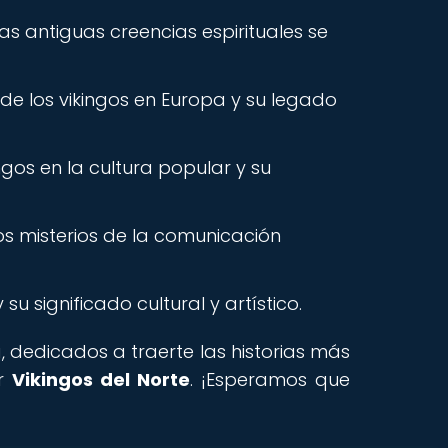
as antiguas creencias espirituales se
de los vikingos en Europa y su legado
ngos en la cultura popular y su
os misterios de la comunicación
su significado cultural y artístico.
, dedicados a traerte las historias más
ar
Vikingos del Norte
. ¡Esperamos que