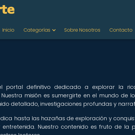
Inicio
Categorías
Sobre Nosotros
Contacto
el portal definitivo dedicado a explorar la ric
. Nuestra misión es sumergirte en el mundo de lo
do detallado, investigaciones profundas y narrat
órdica hasta las hazañas de exploración y conquis
 entretenida. Nuestro contenido es fruto de la 