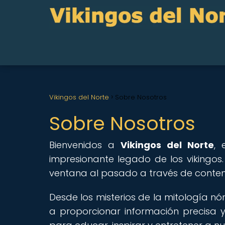
Vikingos del Norte
Sobre Nosotros
Sobre Nosotros
Bienvenidos a
Vikingos del Norte
, 
impresionante legado de los vikingos
ventana al pasado a través de conteni
Desde los misterios de la mitología n
a proporcionar información precisa y