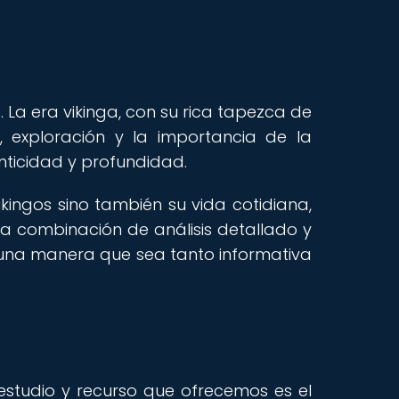
. La era vikinga, con su rica tapezca de
, exploración y la importancia de la
nticidad y profundidad.
kingos sino también su vida cotidiana,
a combinación de análisis detallado y
e una manera que sea tanto informativa
 estudio y recurso que ofrecemos es el