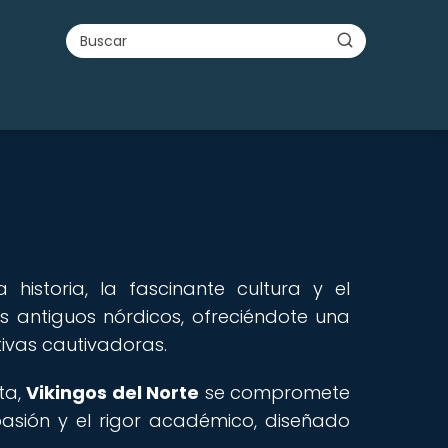
a historia, la fascinante cultura y el
s antiguos nórdicos, ofreciéndote una
ivas cautivadoras.
ta,
Vikingos del Norte
se compromete
pasión y el rigor académico, diseñado