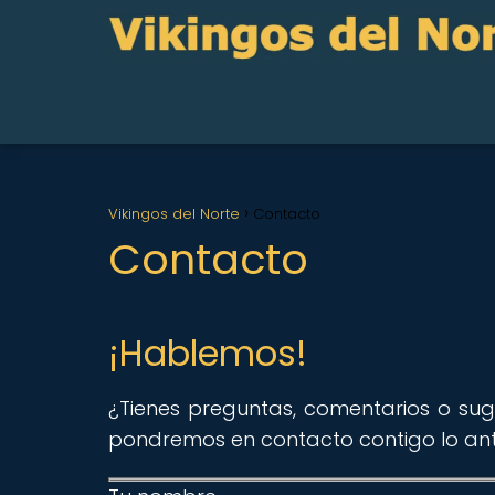
Vikingos del Norte
Contacto
Contacto
¡Hablemos!
¿Tienes preguntas, comentarios o sug
pondremos en contacto contigo lo ant