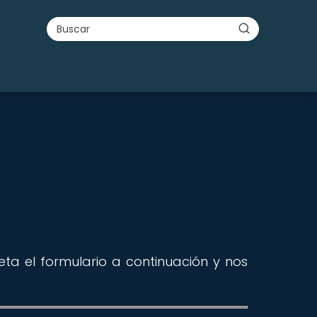
ta el formulario a continuación y nos