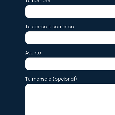
Tu nombre
Tu correo electrónico
Asunto
Tu mensaje (opcional)