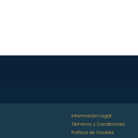
Información Legal
Términos y Condiciones
Política de Cookies