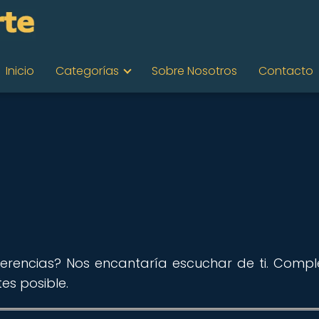
Inicio
Categorías
Sobre Nosotros
Contacto
erencias? Nos encantaría escuchar de ti. Comple
es posible.