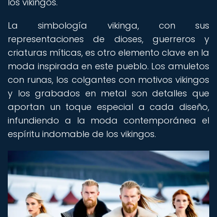
los vikingos.
La simbología vikinga, con sus
representaciones de dioses, guerreros y
criaturas míticas, es otro elemento clave en la
moda inspirada en este pueblo. Los amuletos
con runas, los colgantes con motivos vikingos
y los grabados en metal son detalles que
aportan un toque especial a cada diseño,
infundiendo a la moda contemporánea el
espíritu indomable de los vikingos.