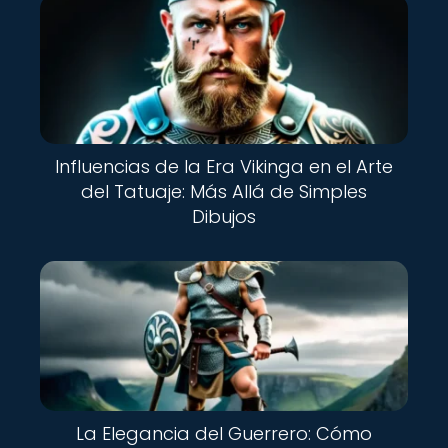
Influencias de la Era Vikinga en el Arte
del Tatuaje: Más Allá de Simples
Dibujos
La Elegancia del Guerrero: Cómo