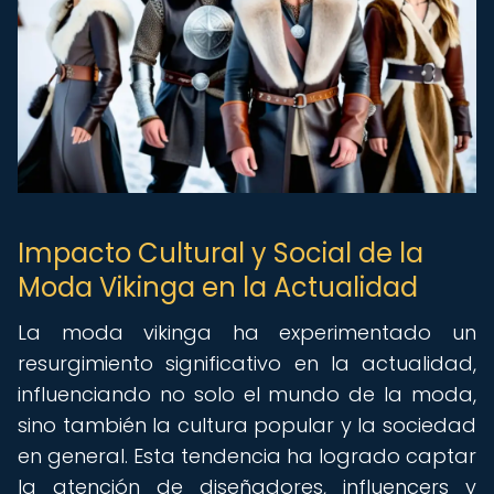
Impacto Cultural y Social de la
Moda Vikinga en la Actualidad
La moda vikinga ha experimentado un
resurgimiento significativo en la actualidad,
influenciando no solo el mundo de la moda,
sino también la cultura popular y la sociedad
en general. Esta tendencia ha logrado captar
la atención de diseñadores, influencers y