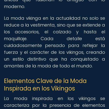
moderno.
La moda vikinga en la actualidad no solo se
reduce a la vestimenta, sino que se extiende a
los accesorios, el calzado y hasta el
maquillaje. Cada detalle está
cuidadosamente pensado para reflejar la
fuerza y el carácter de los vikingos, creando
un estilo distintivo que ha conquistado a
amantes de la moda de todo el mundo.
Elementos Clave de la Moda
Inspirada en los Vikingos
La moda inspirada en los vikingos se
caracteriza por la presencia de elementos