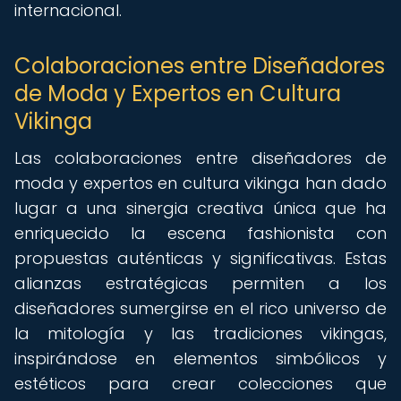
internacional.
Colaboraciones entre Diseñadores
de Moda y Expertos en Cultura
Vikinga
Las colaboraciones entre diseñadores de
moda y expertos en cultura vikinga han dado
lugar a una sinergia creativa única que ha
enriquecido la escena fashionista con
propuestas auténticas y significativas. Estas
alianzas estratégicas permiten a los
diseñadores sumergirse en el rico universo de
la mitología y las tradiciones vikingas,
inspirándose en elementos simbólicos y
estéticos para crear colecciones que