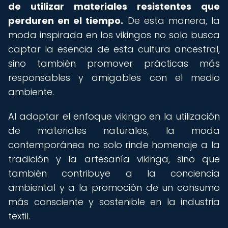
de utilizar materiales resistentes que
perduren en el tiempo.
De esta manera, la
moda inspirada en los vikingos no solo busca
captar la esencia de esta cultura ancestral,
sino también promover prácticas más
responsables y amigables con el medio
ambiente.
Al adoptar el enfoque vikingo en la utilización
de materiales naturales, la moda
contemporánea no solo rinde homenaje a la
tradición y la artesanía vikinga, sino que
también contribuye a la conciencia
ambiental y a la promoción de un consumo
más consciente y sostenible en la industria
textil.