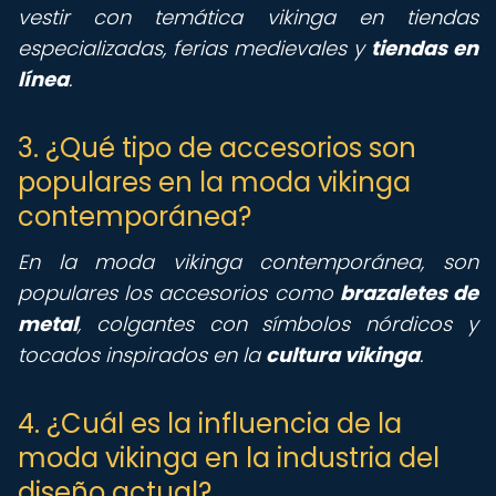
vestir con temática vikinga en tiendas
especializadas, ferias medievales y
tiendas en
línea
.
3. ¿Qué tipo de accesorios son
populares en la moda vikinga
contemporánea?
En la moda vikinga contemporánea, son
populares los accesorios como
brazaletes de
metal
, colgantes con símbolos nórdicos y
tocados inspirados en la
cultura vikinga
.
4. ¿Cuál es la influencia de la
moda vikinga en la industria del
diseño actual?