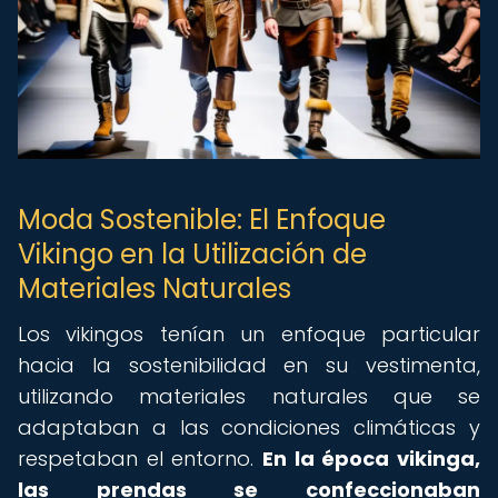
Moda Sostenible: El Enfoque
Vikingo en la Utilización de
Materiales Naturales
Los vikingos tenían un enfoque particular
hacia la sostenibilidad en su vestimenta,
utilizando materiales naturales que se
adaptaban a las condiciones climáticas y
respetaban el entorno.
En la época vikinga,
las prendas se confeccionaban