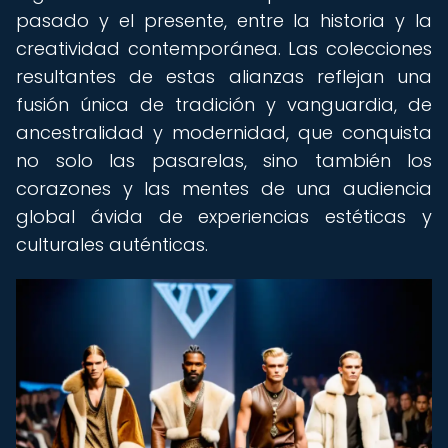
pasado y el presente, entre la historia y la
creatividad contemporánea. Las colecciones
resultantes de estas alianzas reflejan una
fusión única de tradición y vanguardia, de
ancestralidad y modernidad, que conquista
no solo las pasarelas, sino también los
corazones y las mentes de una audiencia
global ávida de experiencias estéticas y
culturales auténticas.