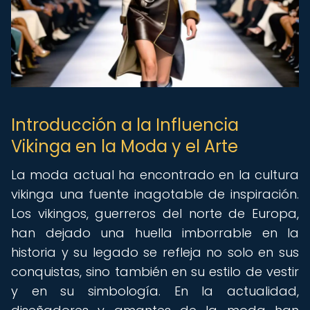
Introducción a la Influencia
Vikinga en la Moda y el Arte
La moda actual ha encontrado en la cultura
vikinga una fuente inagotable de inspiración.
Los vikingos, guerreros del norte de Europa,
han dejado una huella imborrable en la
historia y su legado se refleja no solo en sus
conquistas, sino también en su estilo de vestir
y en su simbología. En la actualidad,