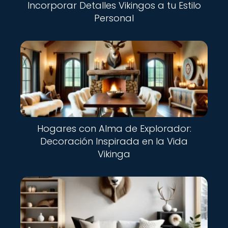
Incorporar Detalles Vikingos a tu Estilo
Personal
Hogares con Alma de Explorador:
Decoración Inspirada en la Vida
Vikinga