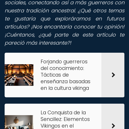
sociales, conectando así a más guerreros con
nuestra tradición ancestral. ¿Qué otros temas
te gustaría que exploráramos en futuros
artículos? ¡Nos encantaría conocer tu opinión!
¡Cuéntanos, ¿qué parte de este artículo te
pareció más interesante?!
Forjando guerreros
del conocimiento:
Tácticas de
enseñanza basadas
en la cultura vikinga
La Conquista de la
Sencillez: Elementos
Vikingos en el