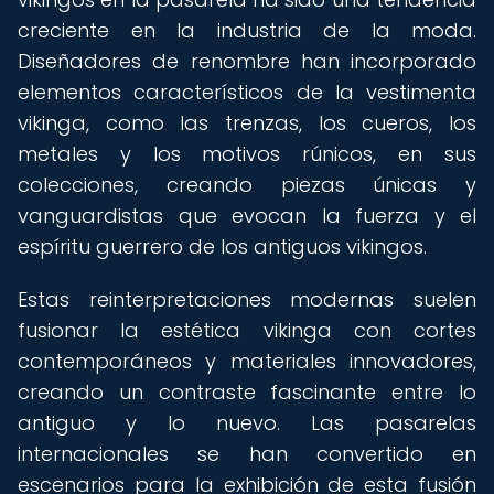
creciente en la industria de la moda.
Diseñadores de renombre han incorporado
elementos característicos de la vestimenta
vikinga, como las trenzas, los cueros, los
metales y los motivos rúnicos, en sus
colecciones, creando piezas únicas y
vanguardistas que evocan la fuerza y el
espíritu guerrero de los antiguos vikingos.
Estas reinterpretaciones modernas suelen
fusionar la estética vikinga con cortes
contemporáneos y materiales innovadores,
creando un contraste fascinante entre lo
antiguo y lo nuevo. Las pasarelas
internacionales se han convertido en
escenarios para la exhibición de esta fusión