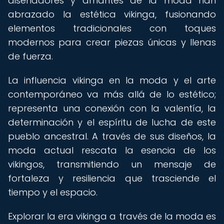
diseñadores y amantes de la moda han
abrazado la estética vikinga, fusionando
elementos tradicionales con toques
modernos para crear piezas únicas y llenas
de fuerza.
La influencia vikinga en la moda y el arte
contemporáneo va más allá de lo estético;
representa una conexión con la valentía, la
determinación y el espíritu de lucha de este
pueblo ancestral. A través de sus diseños, la
moda actual rescata la esencia de los
vikingos, transmitiendo un mensaje de
fortaleza y resiliencia que trasciende el
tiempo y el espacio.
Explorar la era vikinga a través de la moda es