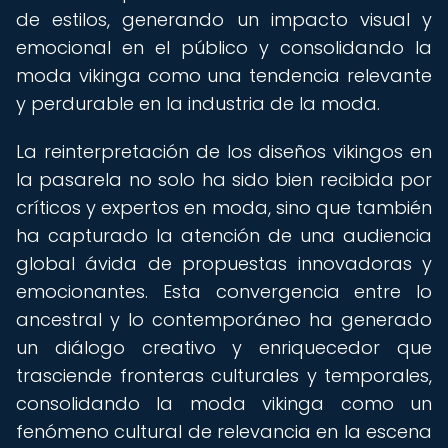
de estilos, generando un impacto visual y
emocional en el público y consolidando la
moda vikinga como una tendencia relevante
y perdurable en la industria de la moda.
La reinterpretación de los diseños vikingos en
la pasarela no solo ha sido bien recibida por
críticos y expertos en moda, sino que también
ha capturado la atención de una audiencia
global ávida de propuestas innovadoras y
emocionantes. Esta convergencia entre lo
ancestral y lo contemporáneo ha generado
un diálogo creativo y enriquecedor que
trasciende fronteras culturales y temporales,
consolidando la moda vikinga como un
fenómeno cultural de relevancia en la escena