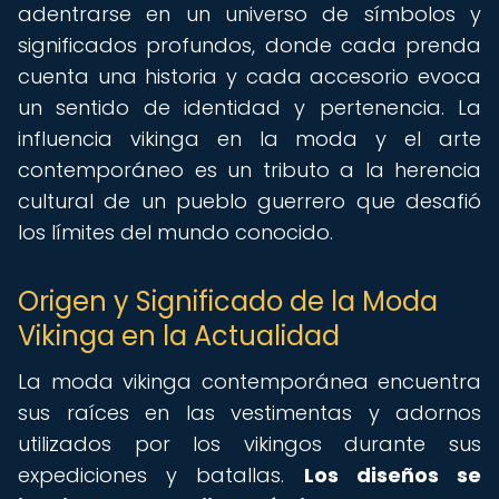
adentrarse en un universo de símbolos y
significados profundos, donde cada prenda
cuenta una historia y cada accesorio evoca
un sentido de identidad y pertenencia. La
influencia vikinga en la moda y el arte
contemporáneo es un tributo a la herencia
cultural de un pueblo guerrero que desafió
los límites del mundo conocido.
Origen y Significado de la Moda
Vikinga en la Actualidad
La moda vikinga contemporánea encuentra
sus raíces en las vestimentas y adornos
utilizados por los vikingos durante sus
expediciones y batallas.
Los diseños se