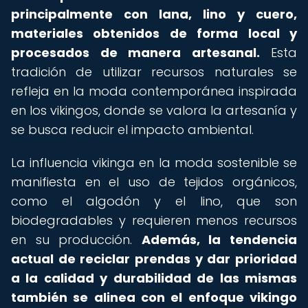
principalmente con lana, lino y cuero,
materiales obtenidos de forma local y
procesados de manera artesanal.
Esta
tradición de utilizar recursos naturales se
refleja en la moda contemporánea inspirada
en los vikingos, donde se valora la artesanía y
se busca reducir el impacto ambiental.
La influencia vikinga en la moda sostenible se
manifiesta en el uso de tejidos orgánicos,
como el algodón y el lino, que son
biodegradables y requieren menos recursos
en su producción.
Además, la tendencia
actual de reciclar prendas y dar prioridad
a la calidad y durabilidad de las mismas
también se alinea con el enfoque vikingo