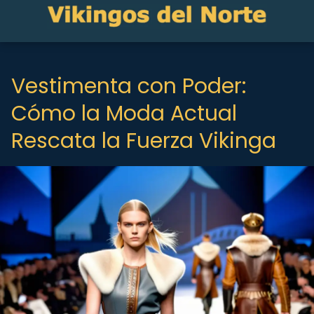
Vestimenta con Poder:
Cómo la Moda Actual
Rescata la Fuerza Vikinga