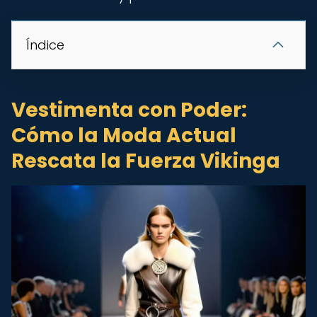
Índice
Vestimenta con Poder:
Cómo la Moda Actual
Rescata la Fuerza Vikinga