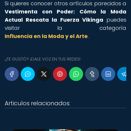
Si quieres conocer otros artículos parecidos a
Vestimenta con Poder: Cómo la Moda
Actual Rescata la Fuerza Vikinga
puedes
visitar la categoría
Influencia en la Moda y el Arte
.
¿TE GUSTÓ? ¡DALE VOZ EN TUS REDES!
Articulos relacionados: