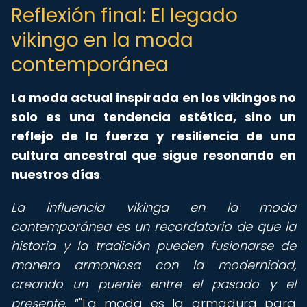
Reflexión final: El legado
vikingo en la moda
contemporánea
La moda actual inspirada en los vikingos no
solo es una tendencia estética, sino un
reflejo de la fuerza y ​​resiliencia de una
cultura ancestral que sigue resonando en
nuestros días
.
La influencia vikinga en la moda
contemporánea es un recordatorio de que la
historia y la tradición pueden fusionarse de
manera armoniosa con la modernidad,
creando un puente entre el pasado y el
presente
.
"La moda es la armadura para