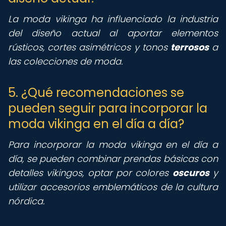
La moda vikinga ha influenciado la industria
del diseño actual al aportar elementos
rústicos, cortes asimétricos y tonos
terrosos
a
las colecciones de moda.
5. ¿Qué recomendaciones se
pueden seguir para incorporar la
moda vikinga en el día a día?
Para incorporar la moda vikinga en el día a
día, se pueden combinar prendas básicas con
detalles vikingos, optar por colores
oscuros
y
utilizar accesorios emblemáticos de la cultura
nórdica.