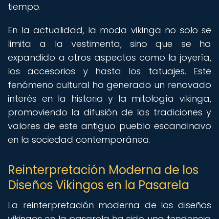
tiempo.
En la actualidad, la moda vikinga no solo se
limita a la vestimenta, sino que se ha
expandido a otros aspectos como la joyería,
los accesorios y hasta los tatuajes. Este
fenómeno cultural ha generado un renovado
interés en la historia y la mitología vikinga,
promoviendo la difusión de las tradiciones y
valores de este antiguo pueblo escandinavo
en la sociedad contemporánea.
Reinterpretación Moderna de los
Diseños Vikingos en la Pasarela
La reinterpretación moderna de los diseños
vikingos en la pasarela ha sido una tendencia