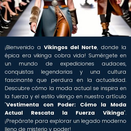
¡Bienvenido a
Vikingos del Norte
, donde la
épica era vikinga cobra vida! Sumérgete en
un mundo de expediciones audaces,
conquistas legendarias y una cultura
fascinante que perdura en la actualidad.
Descubre cómo la moda actual se inspira en
la fuerza y el estilo vikingo en nuestro artículo
"
Vestimenta con Poder: Cómo la Moda
Actual Rescata la Fuerza Vikinga
".
¡Prepárate para explorar un legado moderno
lleno de misterio y poder!