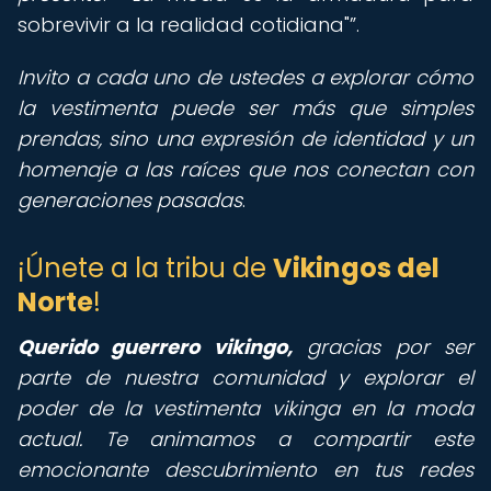
sobrevivir a la realidad cotidiana"
.
Invito a cada uno de ustedes a explorar cómo
la vestimenta puede ser más que simples
prendas, sino una expresión de identidad y un
homenaje a las raíces que nos conectan con
generaciones pasadas
.
¡Únete a la tribu de
Vikingos del
Norte
!
Querido guerrero vikingo,
gracias por ser
parte de nuestra comunidad y explorar el
poder de la vestimenta vikinga en la moda
actual. Te animamos a compartir este
emocionante descubrimiento en tus redes