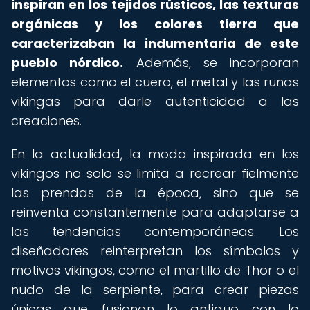
inspiran en los tejidos rústicos, las texturas
orgánicas y los colores tierra que
caracterizaban la indumentaria de este
pueblo nórdico.
Además, se incorporan
elementos como el cuero, el metal y las runas
vikingas para darle autenticidad a las
creaciones.
En la actualidad, la moda inspirada en los
vikingos no solo se limita a recrear fielmente
las prendas de la época, sino que se
reinventa constantemente para adaptarse a
las tendencias contemporáneas. Los
diseñadores reinterpretan los símbolos y
motivos vikingos, como el martillo de Thor o el
nudo de la serpiente, para crear piezas
únicas que fusionan lo antiguo con lo