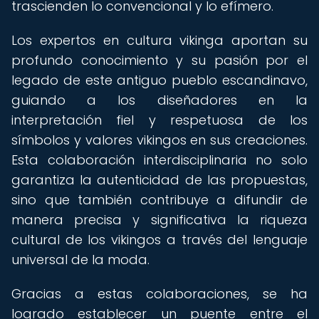
trascienden lo convencional y lo efímero.
Los expertos en cultura vikinga aportan su
profundo conocimiento y su pasión por el
legado de este antiguo pueblo escandinavo,
guiando a los diseñadores en la
interpretación fiel y respetuosa de los
símbolos y valores vikingos en sus creaciones.
Esta colaboración interdisciplinaria no solo
garantiza la autenticidad de las propuestas,
sino que también contribuye a difundir de
manera precisa y significativa la riqueza
cultural de los vikingos a través del lenguaje
universal de la moda.
Gracias a estas colaboraciones, se ha
logrado establecer un puente entre el