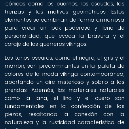
icónicos como los cuernos, los escudos, las
trenzas y los motivos geométricos. Estos
elementos se combinan de forma armoniosa
para crear un look poderoso y lleno de
personalidad, que evoca la bravura y el
coraje de los guerreros vikingos.
Los tonos oscuros, como el negro, el gris y el
marrón, son predominantes en la paleta de
colores de la moda vikinga contemporánea,
aportando un aire misterioso y sobrio a las
prendas. Además, los materiales naturales
como la lana, el lino y el cuero son
fundamentales en la confección de las
piezas, resaltando la conexión con la
naturaleza y la rusticidad característica de