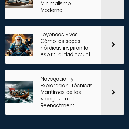
Minimalismo
Moderno
Leyendas Vivas:
Cómo las sagas
nórdicas inspiran la
espiritualidad actual
Navegación y
Exploración: Técnicas
Marítimas de los
Vikingos en el
Reenactment