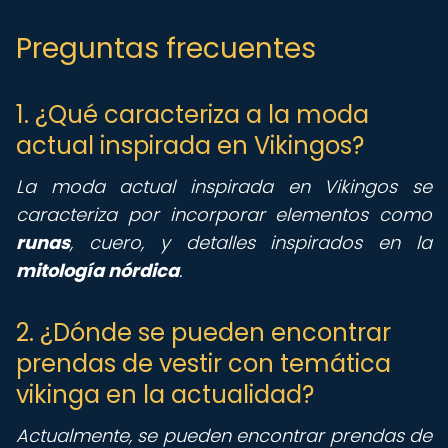
Preguntas frecuentes
1. ¿Qué caracteriza a la moda
actual inspirada en Vikingos?
La moda actual inspirada en Vikingos se
caracteriza por incorporar elementos como
runas
, cuero, y detalles inspirados en la
mitología nórdica
.
2. ¿Dónde se pueden encontrar
prendas de vestir con temática
vikinga en la actualidad?
Actualmente, se pueden encontrar prendas de