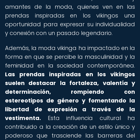
amantes de la moda, quienes ven en las
prendas inspiradas en los vikingos una
oportunidad para expresar su individualidad
y conexión con un pasado legendario.
Además, la moda vikinga ha impactado en la
forma en que se percibe la masculinidad y la
feminidad en la sociedad contemporánea.
Las prendas inspiradas en los vikingos
suelen destacar la fortaleza, valentía y
determinación, rompiendo con
estereotipos de género y fomentando la
libertad de expresión a través de la
vestimenta.
Esta influencia cultural ha
contribuido a la creación de un estilo único y
poderoso que trasciende las barreras del