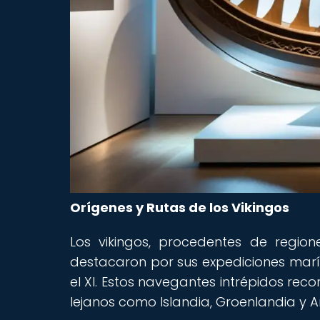
Orígenes y Rutas de los Vikingos
Los vikingos, procedentes de regio
destacaron por sus expediciones marí
el XI. Estos navegantes intrépidos reco
lejanos como Islandia, Groenlandia y A