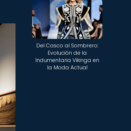
Del Casco al Sombrero:
Evolución de la
Indumentaria Vikinga en
la Moda Actual