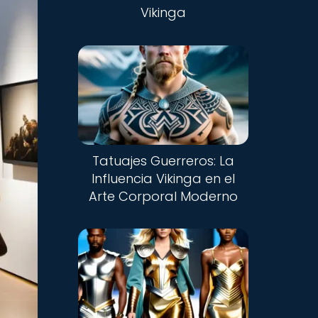
Vikinga
Tatuajes Guerreros: La
Influencia Vikinga en el
Arte Corporal Moderno