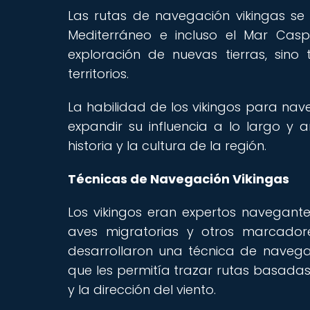
Las rutas de navegación vikingas se e
Mediterráneo e incluso el Mar Casp
exploración de nuevas tierras, sino
territorios.
La habilidad de los vikingos para nav
expandir su influencia a lo largo y
historia y la cultura de la región.
Técnicas de Navegación Vikingas
Los vikingos eran expertos navegantes 
aves migratorias y otros marcador
desarrollaron una técnica de naveg
que les permitía trazar rutas basadas
y la dirección del viento.