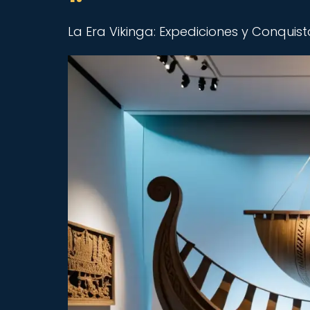
La Era Vikinga: Expediciones y Conquis