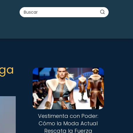
nga
Vestimenta con Poder:
Cómo la Moda Actual
Rescata la Fuerza