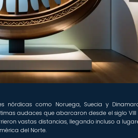
nes nórdicas como Noruega, Suecia y Dinamar
timas audaces que abarcaron desde el siglo VIII
rrieron vastas distancias, llegando incluso a lugar
mérica del Norte.