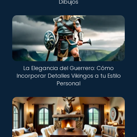
Dibujos
La Elegancia del Guerrero: Cómo
Incorporar Detalles Vikingos a tu Estilo
Personal