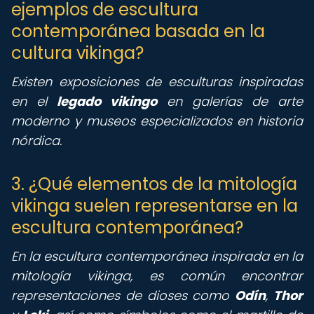
ejemplos de escultura
contemporánea basada en la
cultura vikinga?
Existen exposiciones de esculturas inspiradas
en el
legado vikingo
en galerías de arte
moderno y museos especializados en historia
nórdica.
3. ¿Qué elementos de la mitología
vikinga suelen representarse en la
escultura contemporánea?
En la escultura contemporánea inspirada en la
mitología vikinga, es común encontrar
representaciones de dioses como
Odín
,
Thor