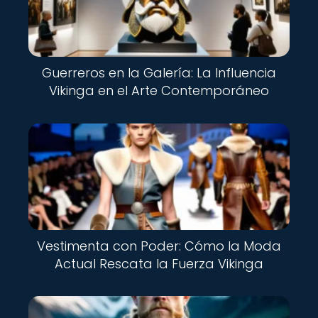
Guerreros en la Galería: La Influencia
Vikinga en el Arte Contemporáneo
Vestimenta con Poder: Cómo la Moda
Actual Rescata la Fuerza Vikinga