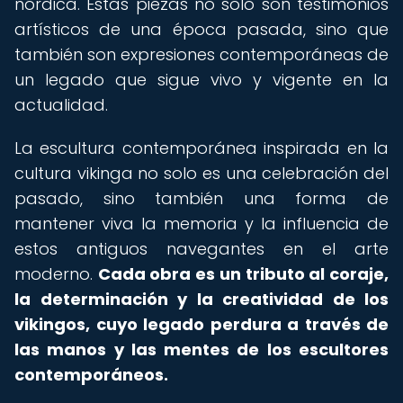
nórdica. Estas piezas no solo son testimonios
artísticos de una época pasada, sino que
también son expresiones contemporáneas de
un legado que sigue vivo y vigente en la
actualidad.
La escultura contemporánea inspirada en la
cultura vikinga no solo es una celebración del
pasado, sino también una forma de
mantener viva la memoria y la influencia de
estos antiguos navegantes en el arte
moderno.
Cada obra es un tributo al coraje,
la determinación y la creatividad de los
vikingos, cuyo legado perdura a través de
las manos y las mentes de los escultores
contemporáneos.