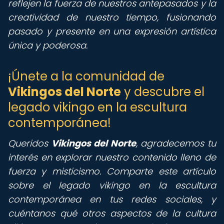
reflejen la fuerza de nuestros antepasados y la
creatividad de nuestro tiempo, fusionando
pasado y presente en una expresión artística
única y poderosa.
¡Únete a la comunidad de
Vikingos del Norte
y descubre el
legado vikingo en la escultura
contemporánea!
Queridos
Vikingos del Norte
, agradecemos tu
interés en explorar nuestro contenido lleno de
fuerza y misticismo. Comparte este artículo
sobre el legado vikingo en la escultura
contemporánea en tus redes sociales, y
cuéntanos qué otros aspectos de la cultura