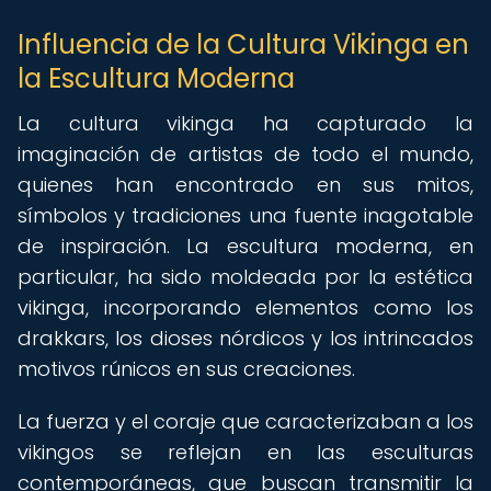
Influencia de la Cultura Vikinga en
la Escultura Moderna
La cultura vikinga ha capturado la
imaginación de artistas de todo el mundo,
quienes han encontrado en sus mitos,
símbolos y tradiciones una fuente inagotable
de inspiración. La escultura moderna, en
particular, ha sido moldeada por la estética
vikinga, incorporando elementos como los
drakkars, los dioses nórdicos y los intrincados
motivos rúnicos en sus creaciones.
La fuerza y el coraje que caracterizaban a los
vikingos se reflejan en las esculturas
contemporáneas, que buscan transmitir la