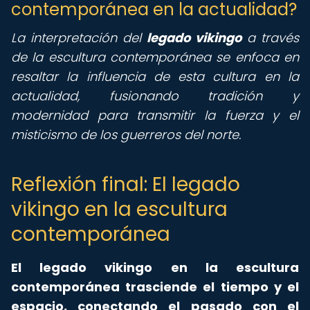
contemporánea en la actualidad?
La interpretación del
legado vikingo
a través
de la escultura contemporánea se enfoca en
resaltar la influencia de esta cultura en la
actualidad, fusionando tradición y
modernidad para transmitir la fuerza y el
misticismo de los guerreros del norte.
Reflexión final: El legado
vikingo en la escultura
contemporánea
El legado vikingo en la escultura
contemporánea trasciende el tiempo y el
espacio, conectando el pasado con el