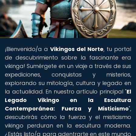
¡Bienvenido/a a
Vikingos del Norte
, tu portal
de descubrimiento sobre la fascinante era
vikinga! Sumérgete en un viaje a través de sus
expediciones, conquistas y misterios,
explorando su mitología, cultura y legado en
la actualidad. En nuestro artículo principal "
El
Legado Vikingo en la Escultura
Contemporánea: Fuerza y Misticismo
",
descubrirás cómo la fuerza y el misticismo
vikingo perduran en la escultura moderna.
¿Estás listo/a para adentrarte en este mundo