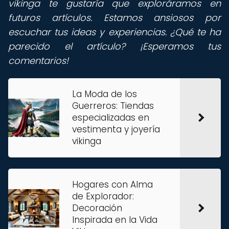
vikinga te gustaría que exploráramos en
futuros artículos. Estamos ansiosos por
escuchar tus ideas y experiencias. ¿Qué te ha
parecido el artículo? ¡Esperamos tus
comentarios!
La Moda de los
Guerreros: Tiendas
especializadas en
vestimenta y joyería
vikinga
Hogares con Alma
de Explorador:
Decoración
Inspirada en la Vida