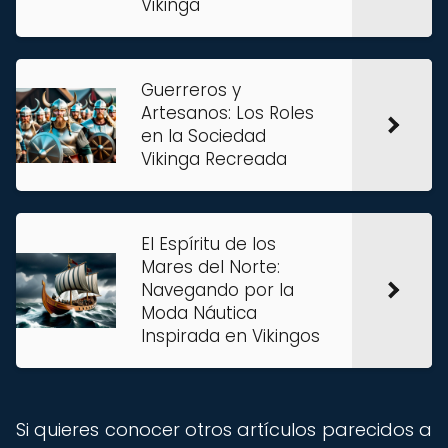
Vikinga
Guerreros y
Artesanos: Los Roles
en la Sociedad
Vikinga Recreada
El Espíritu de los
Mares del Norte:
Navegando por la
Moda Náutica
Inspirada en Vikingos
Si quieres conocer otros artículos parecidos a