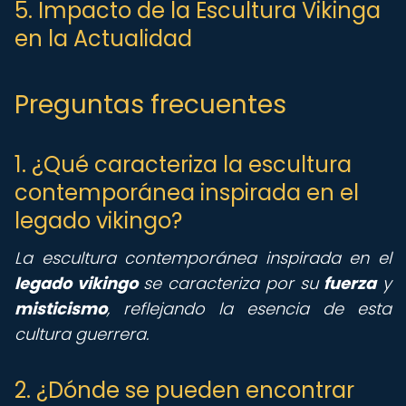
5. Impacto de la Escultura Vikinga
en la Actualidad
Preguntas frecuentes
1. ¿Qué caracteriza la escultura
contemporánea inspirada en el
legado vikingo?
La escultura contemporánea inspirada en el
legado vikingo
se caracteriza por su
fuerza
y
misticismo
, reflejando la esencia de esta
cultura guerrera.
2. ¿Dónde se pueden encontrar