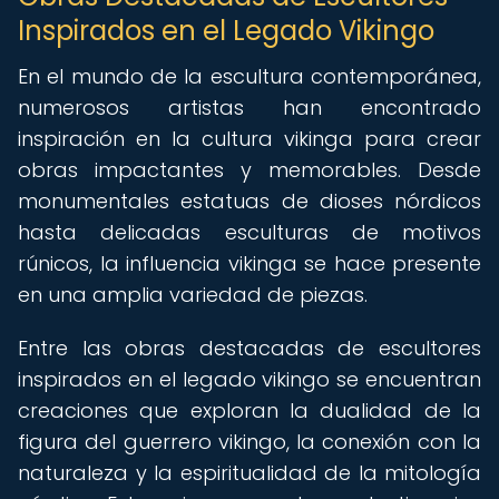
Inspirados en el Legado Vikingo
En el mundo de la escultura contemporánea,
numerosos artistas han encontrado
inspiración en la cultura vikinga para crear
obras impactantes y memorables. Desde
monumentales estatuas de dioses nórdicos
hasta delicadas esculturas de motivos
rúnicos, la influencia vikinga se hace presente
en una amplia variedad de piezas.
Entre las obras destacadas de escultores
inspirados en el legado vikingo se encuentran
creaciones que exploran la dualidad de la
figura del guerrero vikingo, la conexión con la
naturaleza y la espiritualidad de la mitología