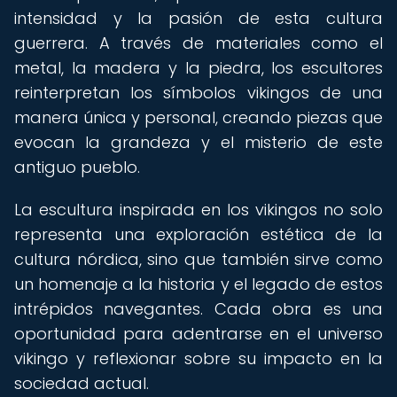
intensidad y la pasión de esta cultura
guerrera. A través de materiales como el
metal, la madera y la piedra, los escultores
reinterpretan los símbolos vikingos de una
manera única y personal, creando piezas que
evocan la grandeza y el misterio de este
antiguo pueblo.
La escultura inspirada en los vikingos no solo
representa una exploración estética de la
cultura nórdica, sino que también sirve como
un homenaje a la historia y el legado de estos
intrépidos navegantes. Cada obra es una
oportunidad para adentrarse en el universo
vikingo y reflexionar sobre su impacto en la
sociedad actual.