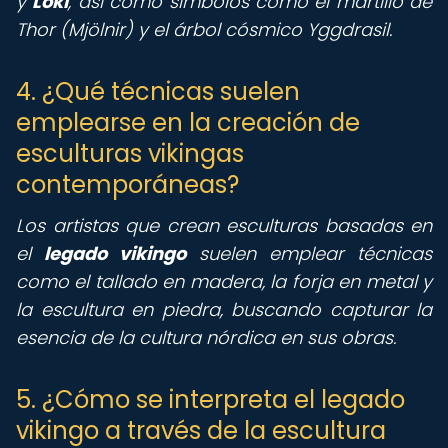
y
Loki
, así como símbolos como el martillo de
Thor (Mjölnir) y el árbol cósmico Yggdrasil.
4. ¿Qué técnicas suelen
emplearse en la creación de
esculturas vikingas
contemporáneas?
Los artistas que crean esculturas basadas en
el
legado vikingo
suelen emplear técnicas
como el tallado en madera, la forja en metal y
la escultura en piedra, buscando capturar la
esencia de la cultura nórdica en sus obras.
5. ¿Cómo se interpreta el legado
vikingo a través de la escultura