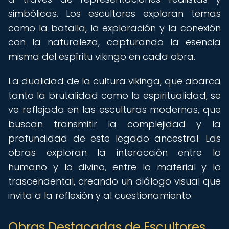
simbólicas. Los escultores exploran temas
como la batalla, la exploración y la conexión
con la naturaleza, capturando la esencia
misma del espíritu vikingo en cada obra.
La dualidad de la cultura vikinga, que abarca
tanto la brutalidad como la espiritualidad, se
ve reflejada en las esculturas modernas, que
buscan transmitir la complejidad y la
profundidad de este legado ancestral. Las
obras exploran la interacción entre lo
humano y lo divino, entre lo material y lo
trascendental, creando un diálogo visual que
invita a la reflexión y al cuestionamiento.
Obras Destacadas de Escultores