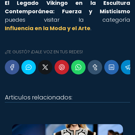
El Legado Vikingo en la Escultura
Contemporánea: Fuerza y Misticismo
puedes visitar la categoría
Influencia en la Moda y el Arte
.
¿TE GUSTÓ? ¡DALE VOZ EN TUS REDES!
Articulos relacionados: