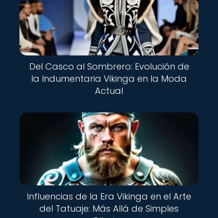
Del Casco al Sombrero: Evolución de
la Indumentaria Vikinga en la Moda
Actual
Influencias de la Era Vikinga en el Arte
del Tatuaje: Más Allá de Simples