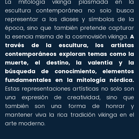
La mitología vikinga plasmada en la
escultura contemporánea no solo busca
representar a los dioses y símbolos de la
época, sino que también pretende capturar
la esencia misma de la cosmovisión vikinga.
A
través de la escultura, los artistas
contemporáneos exploran temas como la
muerte, el destino, la valentía y la
búsqueda de conocimiento, elementos
fundamentales en la mitología nórdica.
Estas representaciones artísticas no solo son
una expresión de creatividad, sino que
también son una forma de honrar y
mantener viva la rica tradición vikinga en el
arte moderno.