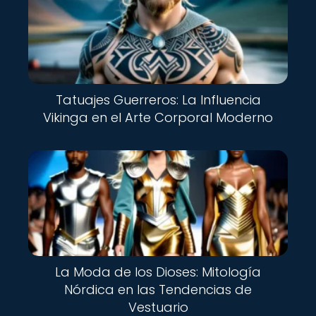
Tatuajes Guerreros: La Influencia
Vikinga en el Arte Corporal Moderno
La Moda de los Dioses: Mitología
Nórdica en las Tendencias de
Vestuario