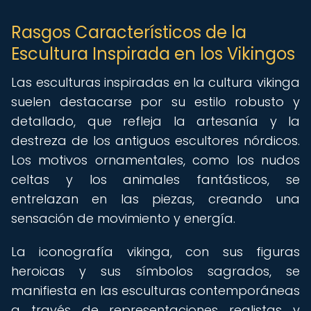
Rasgos Característicos de la
Escultura Inspirada en los Vikingos
Las esculturas inspiradas en la cultura vikinga
suelen destacarse por su estilo robusto y
detallado, que refleja la artesanía y la
destreza de los antiguos escultores nórdicos.
Los motivos ornamentales, como los nudos
celtas y los animales fantásticos, se
entrelazan en las piezas, creando una
sensación de movimiento y energía.
La iconografía vikinga, con sus figuras
heroicas y sus símbolos sagrados, se
manifiesta en las esculturas contemporáneas
a través de representaciones realistas y