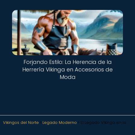
Forjando Estilo: La Herencia de la
Herrería Vikinga en Accesorios de
Moda
Vikingos del Norte
Legado Moderno
El Legado Vikingo en la