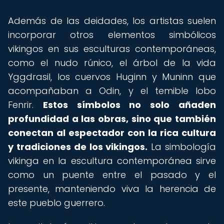
Además de las deidades, los artistas suelen
incorporar otros elementos simbólicos
vikingos en sus esculturas contemporáneas,
como el nudo rúnico, el árbol de la vida
Yggdrasil, los cuervos Huginn y Muninn que
acompañaban a Odin, y el temible lobo
Fenrir.
Estos símbolos no solo añaden
profundidad a las obras, sino que también
conectan al espectador con la rica cultura
y tradiciones de los vikingos.
La simbología
vikinga en la escultura contemporánea sirve
como un puente entre el pasado y el
presente, manteniendo viva la herencia de
este pueblo guerrero.