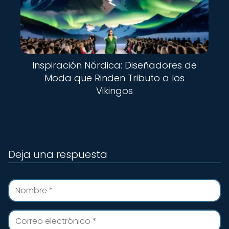
Inspiración Nórdica: Diseñadores de
Moda que Rinden Tributo a los
Vikingos
Deja una respuesta