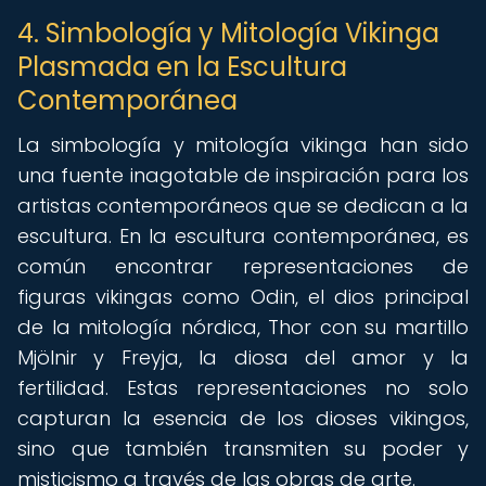
4. Simbología y Mitología Vikinga
Plasmada en la Escultura
Contemporánea
La simbología y mitología vikinga han sido
una fuente inagotable de inspiración para los
artistas contemporáneos que se dedican a la
escultura. En la escultura contemporánea, es
común encontrar representaciones de
figuras vikingas como Odin, el dios principal
de la mitología nórdica, Thor con su martillo
Mjölnir y Freyja, la diosa del amor y la
fertilidad. Estas representaciones no solo
capturan la esencia de los dioses vikingos,
sino que también transmiten su poder y
misticismo a través de las obras de arte.