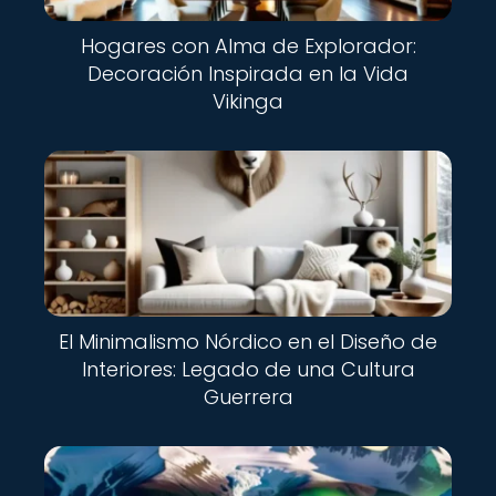
Hogares con Alma de Explorador:
Decoración Inspirada en la Vida
Vikinga
El Minimalismo Nórdico en el Diseño de
Interiores: Legado de una Cultura
Guerrera