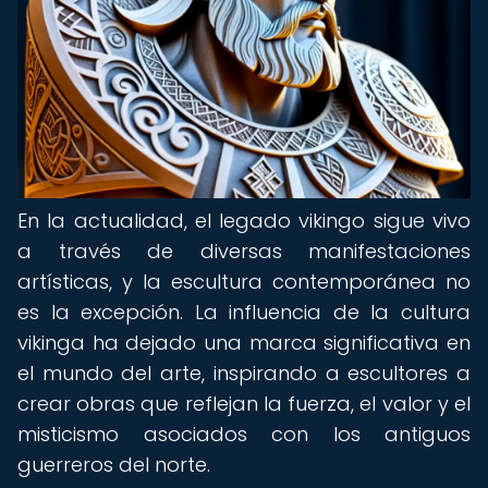
En la actualidad, el legado vikingo sigue vivo
a través de diversas manifestaciones
artísticas, y la escultura contemporánea no
es la excepción. La influencia de la cultura
vikinga ha dejado una marca significativa en
el mundo del arte, inspirando a escultores a
crear obras que reflejan la fuerza, el valor y el
misticismo asociados con los antiguos
guerreros del norte.