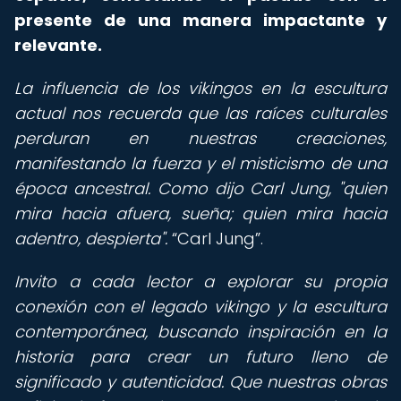
presente de una manera impactante y
relevante.
La influencia de los vikingos en la escultura
actual nos recuerda que las raíces culturales
perduran en nuestras creaciones,
manifestando la fuerza y el misticismo de una
época ancestral. Como dijo Carl Jung, "quien
mira hacia afuera, sueña; quien mira hacia
adentro, despierta".
Carl Jung
.
Invito a cada lector a explorar su propia
conexión con el legado vikingo y la escultura
contemporánea, buscando inspiración en la
historia para crear un futuro lleno de
significado y autenticidad. Que nuestras obras