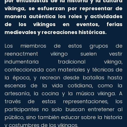
por entusiastas de la historia y la cultura
vikinga, se esfuerzan por representar de
manera auténtica los roles y actividades
de los vikingos en eventos, ferias
medievales y recreaciones históricas.
Los miembros de estos grupos de
reenactment vikingo suelen vestir
indumentaria tradicional vikinga,
confeccionada con materiales y técnicas de
la época, y recrean desde batallas hasta
escenas de la vida cotidiana, como la
artesanía, la cocina y la música vikinga. A
través de estas representaciones, los
participantes no solo buscan entretener al
público, sino también educar sobre la historia
y costumbres de los vikingos.