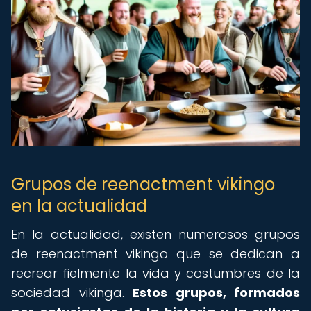
Grupos de reenactment vikingo
en la actualidad
En la actualidad, existen numerosos grupos
de reenactment vikingo que se dedican a
recrear fielmente la vida y costumbres de la
sociedad vikinga.
Estos grupos, formados