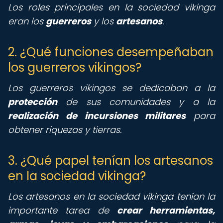
Los roles principales en la sociedad vikinga
eran los
guerreros
y los
artesanos
.
2. ¿Qué funciones desempeñaban
los guerreros vikingos?
Los guerreros vikingos se dedicaban a la
protección
de sus comunidades y a la
realización de incursiones militares
para
obtener riquezas y tierras.
3. ¿Qué papel tenían los artesanos
en la sociedad vikinga?
Los artesanos en la sociedad vikinga tenían la
importante tarea de
crear herramientas,