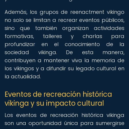
Además, los grupos de reenactment vikingo
no solo se limitan a recrear eventos públicos,
sino que también organizan actividades
formativas, talleres y charlas para
profundizar en el conocimiento de la
sociedad vikinga. De esta manera,
contribuyen a mantener viva la memoria de
los vikingos y a difundir su legado cultural en
la actualidad.
Eventos de recreación histórica
vikinga y su impacto cultural
Los eventos de recreación histórica vikinga
son una oportunidad única para sumergirse