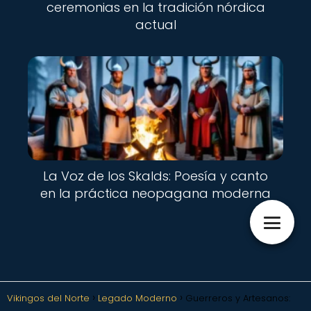
ceremonias en la tradición nórdica
actual
La Voz de los Skalds: Poesía y canto
en la práctica neopagana moderna
Vikingos del Norte
Legado Moderno
Guerreros y Artesanos: