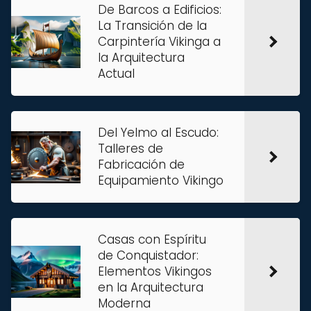
De Barcos a Edificios:
La Transición de la
Carpintería Vikinga a
la Arquitectura
Actual
Del Yelmo al Escudo:
Talleres de
Fabricación de
Equipamiento Vikingo
Casas con Espíritu
de Conquistador:
Elementos Vikingos
en la Arquitectura
Moderna