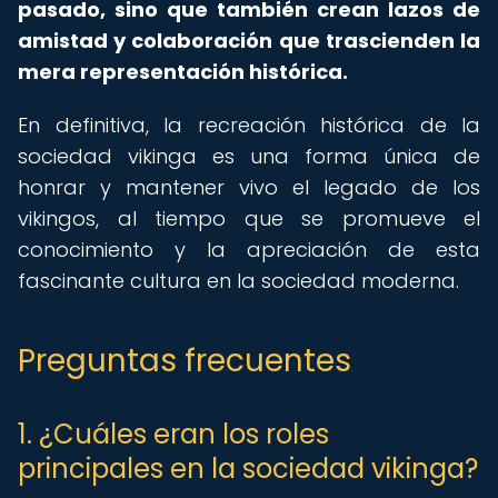
pasado, sino que también crean lazos de
amistad y colaboración que trascienden la
mera representación histórica.
En definitiva, la recreación histórica de la
sociedad vikinga es una forma única de
honrar y mantener vivo el legado de los
vikingos, al tiempo que se promueve el
conocimiento y la apreciación de esta
fascinante cultura en la sociedad moderna.
Preguntas frecuentes
1. ¿Cuáles eran los roles
principales en la sociedad vikinga?