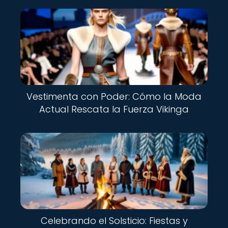
Vestimenta con Poder: Cómo la Moda
Actual Rescata la Fuerza Vikinga
Celebrando el Solsticio: Fiestas y