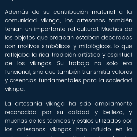
Además de su contribución material a la
comunidad vikinga, los artesanos también
tenían un importante rol cultural. Muchos de
los objetos que creaban estaban decorados
con motivos simbólicos y mitológicos, lo que
reflejaba la rica tradición artística y espiritual
de los vikingos. Su trabajo no solo era
funcional, sino que también transmitía valores
y creencias fundamentales para la sociedad
vikinga.
La artesanía vikinga ha sido ampliamente
reconocida por su calidad y belleza, y
muchas de las técnicas y estilos utilizados por
los artesanos vikingos han influido en la