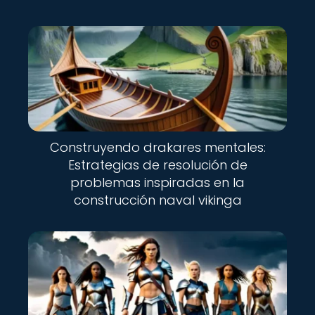
Construyendo drakares mentales:
Estrategias de resolución de
problemas inspiradas en la
construcción naval vikinga