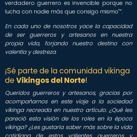
verdadero guerrero es invencible porque no
lucha con nadie más que consigo mismo"
.
En cada uno de nosotros yace la capacidad
de ser guerreros y artesanos en nuestra
propia vida, forjando nuestro destino con
valentía y destreza
.
¡Sé parte de la comunidad vikinga
de
Vikingos del Norte
!
Queridos guerreros y artesanos, gracias por
acompañarnos en este viaje a la sociedad
vikinga recreada en nuestro artículo. ¿Qué les
pareció esta visión de los roles en la época
vikinga? ¿Les gustaría saber más sobre la vida
cotidiana de estos valientes guerreros y