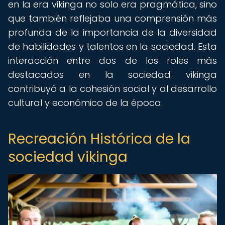
en la era vikinga no solo era pragmática, sino
que también reflejaba una comprensión más
profunda de la importancia de la diversidad
de habilidades y talentos en la sociedad. Esta
interacción entre dos de los roles más
destacados en la sociedad vikinga
contribuyó a la cohesión social y al desarrollo
cultural y económico de la época.
Recreación Histórica de la
sociedad vikinga