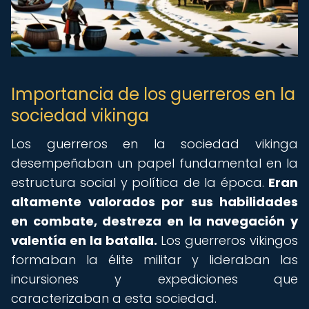
Importancia de los guerreros en la
sociedad vikinga
Los guerreros en la sociedad vikinga
desempeñaban un papel fundamental en la
estructura social y política de la época.
Eran
altamente valorados por sus habilidades
en combate, destreza en la navegación y
valentía en la batalla.
Los guerreros vikingos
formaban la élite militar y lideraban las
incursiones y expediciones que
caracterizaban a esta sociedad.