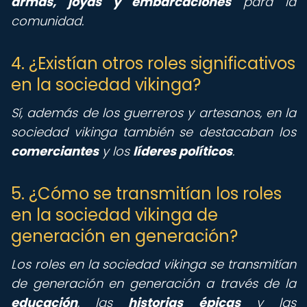
armas, joyas y embarcaciones
para la
comunidad.
4. ¿Existían otros roles significativos
en la sociedad vikinga?
Sí, además de los guerreros y artesanos, en la
sociedad vikinga también se destacaban los
comerciantes
y los
líderes políticos
.
5. ¿Cómo se transmitían los roles
en la sociedad vikinga de
generación en generación?
Los roles en la sociedad vikinga se transmitían
de generación en generación a través de la
educación
, las
historias épicas
y las