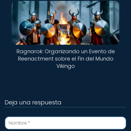
Ragnarok: Organizando un Evento de
Reenactment sobre el Fin del Mundo
Vikingo
Deja una respuesta