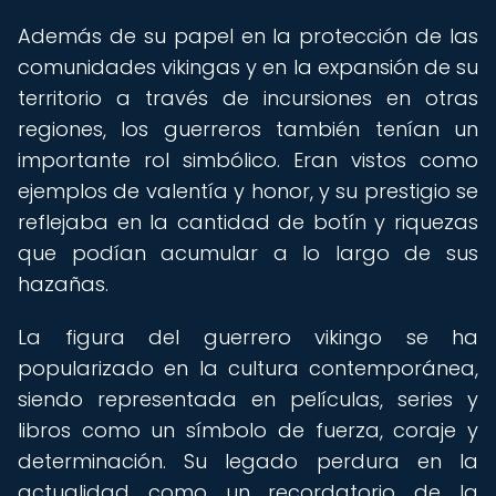
Además de su papel en la protección de las
comunidades vikingas y en la expansión de su
territorio a través de incursiones en otras
regiones, los guerreros también tenían un
importante rol simbólico. Eran vistos como
ejemplos de valentía y honor, y su prestigio se
reflejaba en la cantidad de botín y riquezas
que podían acumular a lo largo de sus
hazañas.
La figura del guerrero vikingo se ha
popularizado en la cultura contemporánea,
siendo representada en películas, series y
libros como un símbolo de fuerza, coraje y
determinación. Su legado perdura en la
actualidad como un recordatorio de la