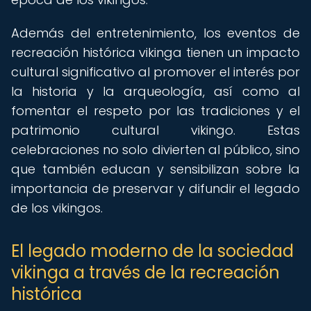
Además del entretenimiento, los eventos de
recreación histórica vikinga tienen un impacto
cultural significativo al promover el interés por
la historia y la arqueología, así como al
fomentar el respeto por las tradiciones y el
patrimonio cultural vikingo. Estas
celebraciones no solo divierten al público, sino
que también educan y sensibilizan sobre la
importancia de preservar y difundir el legado
de los vikingos.
El legado moderno de la sociedad
vikinga a través de la recreación
histórica