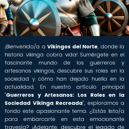
¡Bienvenido/a a
Vikingos del Norte
, donde la
historia vikinga cobra vida! Sumérgete en el
fascinante mundo de los guerreros y
artesanos vikingos, descubre sus roles en la
sociedad y cómo han dejado huella en la
actualidad. En nuestro artículo principal
"
Guerreros y Artesanos: Los Roles en la
Sociedad Vikinga Recreada
", exploramos a
fondo este apasionante tema. ¿Estás listo/a
para embarcarte en esta emocionante
travesía? ¡Adelante, descubre el legado de