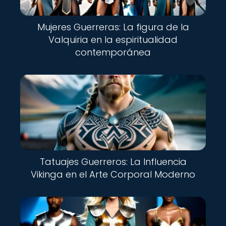
Mujeres Guerreras: La figura de la
Valquiria en la espiritualidad
contemporánea
Tatuajes Guerreros: La Influencia
Vikinga en el Arte Corporal Moderno