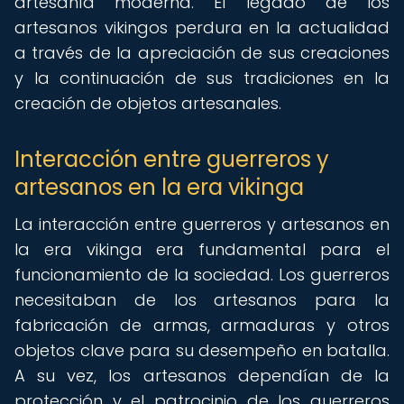
artesanía moderna. El legado de los
artesanos vikingos perdura en la actualidad
a través de la apreciación de sus creaciones
y la continuación de sus tradiciones en la
creación de objetos artesanales.
Interacción entre guerreros y
artesanos en la era vikinga
La interacción entre guerreros y artesanos en
la era vikinga era fundamental para el
funcionamiento de la sociedad. Los guerreros
necesitaban de los artesanos para la
fabricación de armas, armaduras y otros
objetos clave para su desempeño en batalla.
A su vez, los artesanos dependían de la
protección y el patrocinio de los guerreros