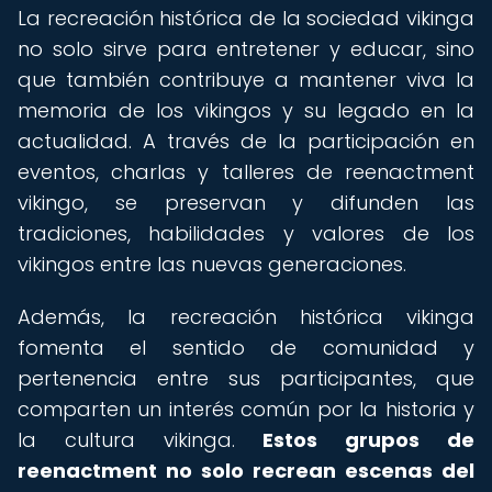
La recreación histórica de la sociedad vikinga
no solo sirve para entretener y educar, sino
que también contribuye a mantener viva la
memoria de los vikingos y su legado en la
actualidad. A través de la participación en
eventos, charlas y talleres de reenactment
vikingo, se preservan y difunden las
tradiciones, habilidades y valores de los
vikingos entre las nuevas generaciones.
Además, la recreación histórica vikinga
fomenta el sentido de comunidad y
pertenencia entre sus participantes, que
comparten un interés común por la historia y
la cultura vikinga.
Estos grupos de
reenactment no solo recrean escenas del