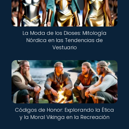
La Moda de los Dioses: Mitología
Nórdica en las Tendencias de
Vestuario
Códigos de Honor: Explorando la Ética
y la Moral Vikinga en la Recreación