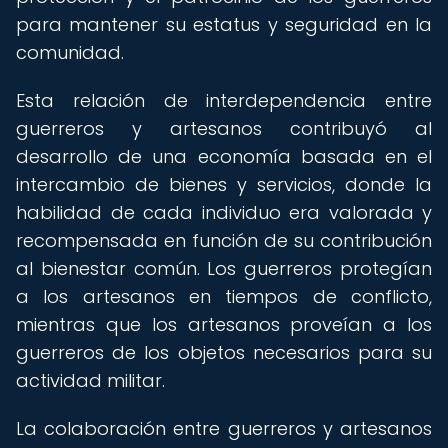
para mantener su estatus y seguridad en la
comunidad.
Esta relación de interdependencia entre
guerreros y artesanos contribuyó al
desarrollo de una economía basada en el
intercambio de bienes y servicios, donde la
habilidad de cada individuo era valorada y
recompensada en función de su contribución
al bienestar común. Los guerreros protegían
a los artesanos en tiempos de conflicto,
mientras que los artesanos proveían a los
guerreros de los objetos necesarios para su
actividad militar.
La colaboración entre guerreros y artesanos