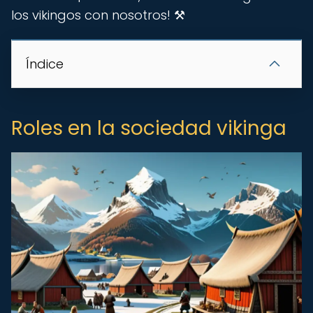
los vikingos con nosotros! ️⚒️
Índice
Roles en la sociedad vikinga