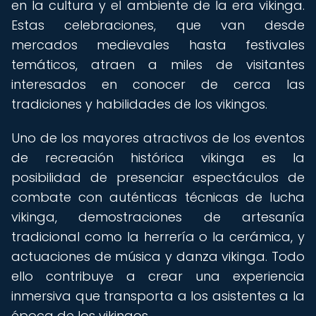
en la cultura y el ambiente de la era vikinga.
Estas celebraciones, que van desde
mercados medievales hasta festivales
temáticos, atraen a miles de visitantes
interesados en conocer de cerca las
tradiciones y habilidades de los vikingos.
Uno de los mayores atractivos de los eventos
de recreación histórica vikinga es la
posibilidad de presenciar espectáculos de
combate con auténticas técnicas de lucha
vikinga, demostraciones de artesanía
tradicional como la herrería o la cerámica, y
actuaciones de música y danza vikinga. Todo
ello contribuye a crear una experiencia
inmersiva que transporta a los asistentes a la
época de los vikingos.