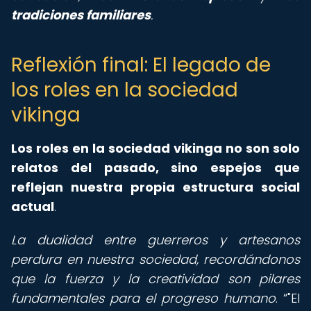
tradiciones familiares
.
Reflexión final: El legado de
los roles en la sociedad
vikinga
Los roles en la sociedad vikinga no son solo
relatos del pasado, sino espejos que
reflejan nuestra propia estructura social
actual
.
La dualidad entre guerreros y artesanos
perdura en nuestra sociedad, recordándonos
que la fuerza y la creatividad son pilares
fundamentales para el progreso humano
.
"El