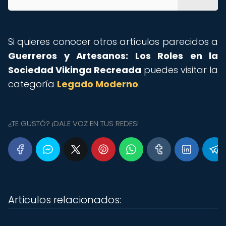
Si quieres conocer otros artículos parecidos a
Guerreros y Artesanos: Los Roles en la
Sociedad Vikinga Recreada
puedes visitar la
categoría
Legado Moderno
.
¿TE GUSTÓ? ¡DALE VOZ EN TUS REDES!
Articulos relacionados: