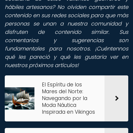
hábiles artesanos? No olviden compartir este
contenido en sus redes sociales para que más
personas se unan a nuestra comunidad y
disfruten de contenido similar. Sus
comentarios y sugerencias son
fundamentales para nosotros. ¡Cuéntennos
qué les pareció y qué les gustaría ver en
nuestros próximos artículos!
El Espíritu de los
Mares del Norte:
Navegando por la
Moda Náutica
Inspirada en Vikingos