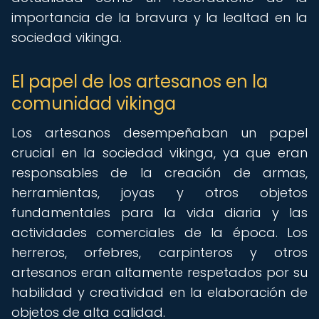
importancia de la bravura y la lealtad en la
sociedad vikinga.
El papel de los artesanos en la
comunidad vikinga
Los artesanos desempeñaban un papel
crucial en la sociedad vikinga, ya que eran
responsables de la creación de armas,
herramientas, joyas y otros objetos
fundamentales para la vida diaria y las
actividades comerciales de la época. Los
herreros, orfebres, carpinteros y otros
artesanos eran altamente respetados por su
habilidad y creatividad en la elaboración de
objetos de alta calidad.