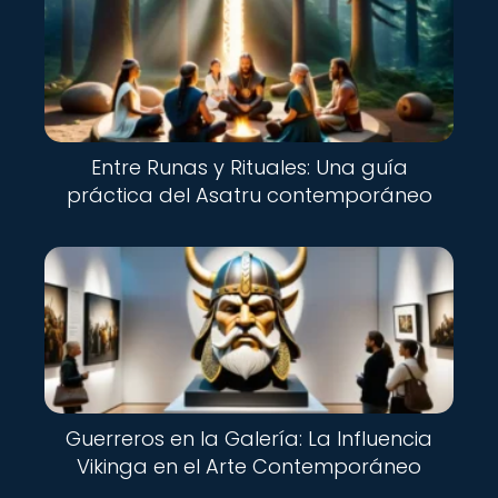
Entre Runas y Rituales: Una guía
práctica del Asatru contemporáneo
Guerreros en la Galería: La Influencia
Vikinga en el Arte Contemporáneo