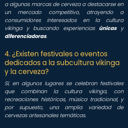
a algunas marcas de cerveza a destacarse en
un mercado competitivo, atrayendo a
consumidores interesados en la cultura
vikinga y buscando experiencias
únicas
y
diferenciadoras
.
4. ¿Existen festivales o eventos
dedicados a la subcultura vikinga
y la cerveza?
Sí, en algunos lugares se celebran festivales
que combinan la cultura vikinga, con
recreaciones históricas, música tradicional, y
por supuesto, una amplia variedad de
cervezas artesanales temáticas.