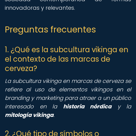
innovadoras y relevantes.
Preguntas frecuentes
1. ¿Qué es la subcultura vikinga en
el contexto de las marcas de
cerveza?
La subcultura vikinga en marcas de cerveza se
refiere al uso de elementos vikingos en el
branding y marketing para atraer a un público
interesado en la
historia nórdica
y la
mitología vikinga
.
2. ¿Qué tipo de símbolos o