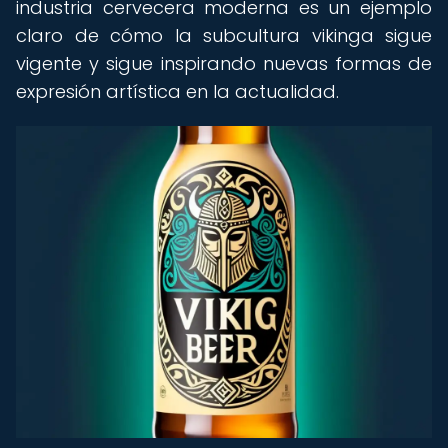
industria cervecera moderna es un ejemplo
claro de cómo la subcultura vikinga sigue
vigente y sigue inspirando nuevas formas de
expresión artística en la actualidad.