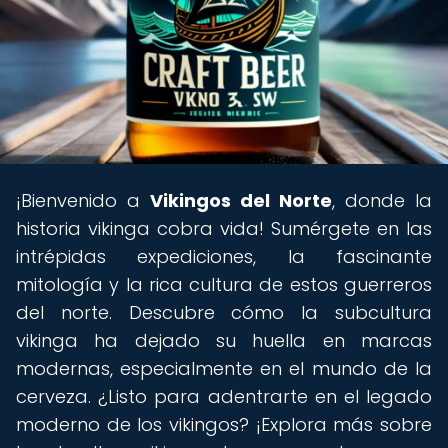
¡Bienvenido a
Vikingos del Norte
, donde la
historia vikinga cobra vida! Sumérgete en las
intrépidas expediciones, la fascinante
mitología y la rica cultura de estos guerreros
del norte. Descubre cómo la subcultura
vikinga ha dejado su huella en marcas
modernas, especialmente en el mundo de la
cerveza. ¿Listo para adentrarte en el legado
moderno de los vikingos? ¡Explora más sobre