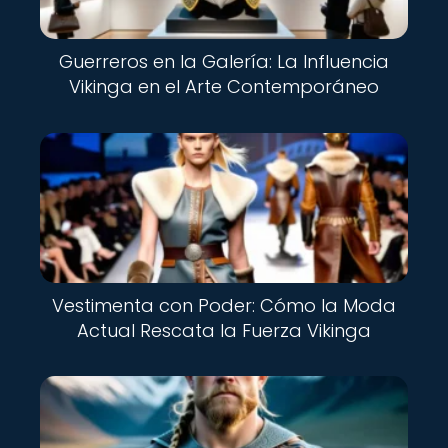
Guerreros en la Galería: La Influencia
Vikinga en el Arte Contemporáneo
Vestimenta con Poder: Cómo la Moda
Actual Rescata la Fuerza Vikinga