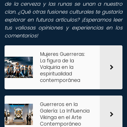
de la cerveza y las runas se unan a nuestro
clan. ¿Qué otras fusiones culturales te gustaría
explorar en futuros artículos? ¡Esperamos leer
tus valiosas opiniones y experiencias en los
comentarios!
Mujeres Guerreras:
La figura de la
Valquiria en la
espiritualidad
contemporánea
Guerreros en la
Galería: La Influencia
Vikinga en el Arte
Contemporáneo