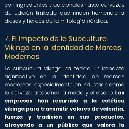
con ingredientes tradicionales hasta cervezas
de edición limitada que rinden homenaje a
dioses y héroes de la mitología nórdica.
7. El Impacto de la Subcultura
Vikinga en la Identidad de Marcas
Modernas
La subcultura vikinga ha tenido un impacto
significativo en la identidad de marcas
modernas, especialmente en industrias como
la cerveza artesanal, la moda y el diseño.
Las
empresas han recurrido a la estética
vikinga para transmitir valores de valentía,
fuerza y tradición en sus productos,
atrayendo a un público que valora la