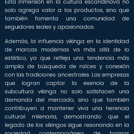
Esta inmersión en la cultura escandinava no
solo agrega valor a los productos, sino que
también fomenta una comunidad de
seguidores leales y apasionados.
Además, la influencia vikinga en la identidad
de marcas modernas va más allá de lo
estético, ya que refleja una tendencia más
amplia de búsqueda de raíces y conexión
con las tradiciones ancestrales. Las empresas
que logran captar la esencia de la
subcultura vikinga no solo satisfacen una
demanda del mercado, sino que también
contribuyen a mantener viva una herencia
cultural milenaria, demostrando que el
legado de los vikingos sigue resonando en la
sociedad contemporánea de formas