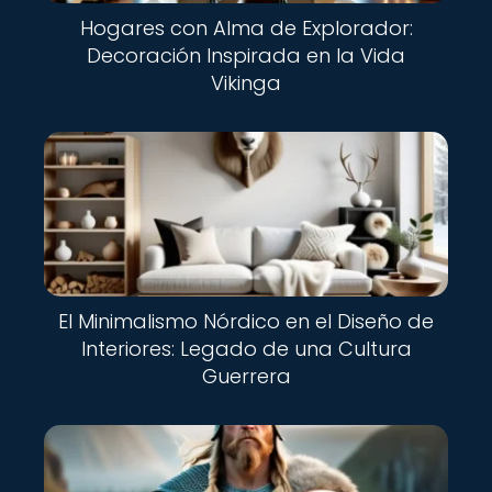
Hogares con Alma de Explorador:
Decoración Inspirada en la Vida
Vikinga
El Minimalismo Nórdico en el Diseño de
Interiores: Legado de una Cultura
Guerrera