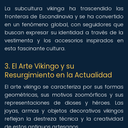
La subcultura vikinga ha trascendido las
fronteras de Escandinavia y se ha convertido
en un fenómeno global, con seguidores que
buscan expresar su identidad a través de la
vestimenta y los accesorios inspirados en
esta fascinante cultura.
3. El Arte Vikingo y su
Resurgimiento en la Actualidad
El arte vikingo se caracteriza por sus formas
geométricas, sus motivos zoomórficos y sus
representaciones de dioses y héroes. Las
joyas, armas y objetos decorativos vikingos
reflejan la destreza técnica y la creatividad
de estos antiguos artesanos.