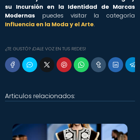
su Incursión en la Identidad de Marcas
Modernas
puedes visitar la categoría
Influencia en la Moda y el Arte
.
¿TE GUSTÓ? ¡DALE VOZ EN TUS REDES!
Articulos relacionados: