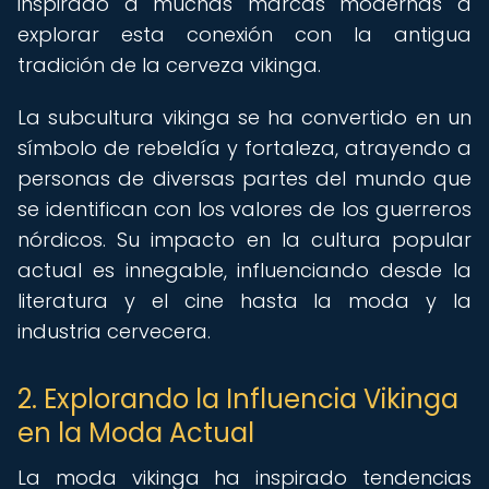
inspirado a muchas marcas modernas a
explorar esta conexión con la antigua
tradición de la cerveza vikinga.
La subcultura vikinga se ha convertido en un
símbolo de rebeldía y fortaleza, atrayendo a
personas de diversas partes del mundo que
se identifican con los valores de los guerreros
nórdicos. Su impacto en la cultura popular
actual es innegable, influenciando desde la
literatura y el cine hasta la moda y la
industria cervecera.
2. Explorando la Influencia Vikinga
en la Moda Actual
La moda vikinga ha inspirado tendencias