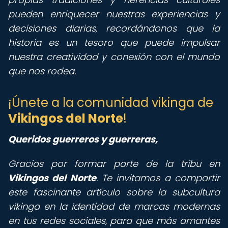
pueden enriquecer nuestras experiencias y
decisiones diarias, recordándonos que la
historia es un tesoro que puede impulsar
nuestra creatividad y conexión con el mundo
que nos rodea.
¡Únete a la comunidad vikinga de
Vikingos del Norte
!
Queridos guerreros y guerreras,
Gracias por formar parte de la tribu en
Vikingos del Norte
. Te invitamos a compartir
este fascinante artículo sobre la subcultura
vikinga en la identidad de marcas modernas
en tus redes sociales, para que más amantes