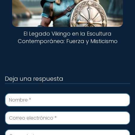
El Legado Vikingo en la Escultura
Contemporánea: Fuerza y Misticismo
Deja una respuesta