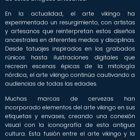
En la actualidad, el arte vikingo ha
experimentado un resurgimiento, con artistas
y artesanos que reinterpretan estos diseños
ancestrales en diferentes medios y disciplinas.
Desde tatuajes inspirados en los grabados
rúnicos hasta ilustraciones digitales que
recrean escenas épicas de la mitología
nórdica, el arte vikingo continúa cautivando a
audiencias de todas las edades.
Muchas marcas de cervezas han
incorporado elementos del arte vikingo en sus
etiquetas y envases, creando una conexión
visual con la iconografía de esta antigua
cultura. Esta fusión entre el arte vikingo y la