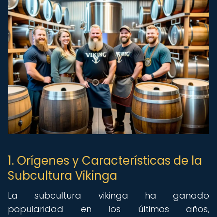
1. Orígenes y Características de la
Subcultura Vikinga
La subcultura vikinga ha ganado
popularidad en los últimos años,