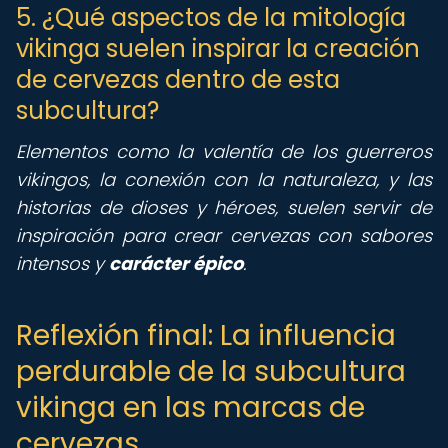
5. ¿Qué aspectos de la mitología
vikinga suelen inspirar la creación
de cervezas dentro de esta
subcultura?
Elementos como la valentía de los guerreros
vikingos, la conexión con la naturaleza, y las
historias de dioses y héroes, suelen servir de
inspiración para crear cervezas con sabores
intensos y
carácter épico
.
Reflexión final: La influencia
perdurable de la subcultura
vikinga en las marcas de
cervezas