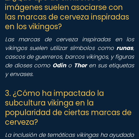
imágenes suelen asociarse con
las marcas de cerveza inspiradas
en los vikingos?
Las marcas de cerveza inspiradas en los
vikingos suelen utilizar símbolos como
runas
,
cascos de guerreros, barcos vikingos, y figuras
de dioses como
Odín
o
Thor
en sus etiquetas
y envases.
3. ¿Cómo ha impactado la
subcultura vikinga en la
popularidad de ciertas marcas de
cerveza?
La inclusión de temáticas vikingas ha ayudado