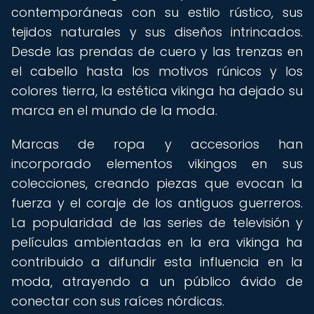
contemporáneas con su estilo rústico, sus
tejidos naturales y sus diseños intrincados.
Desde las prendas de cuero y las trenzas en
el cabello hasta los motivos rúnicos y los
colores tierra, la estética vikinga ha dejado su
marca en el mundo de la moda.
Marcas de ropa y accesorios han
incorporado elementos vikingos en sus
colecciones, creando piezas que evocan la
fuerza y el coraje de los antiguos guerreros.
La popularidad de las series de televisión y
películas ambientadas en la era vikinga ha
contribuido a difundir esta influencia en la
moda, atrayendo a un público ávido de
conectar con sus raíces nórdicas.