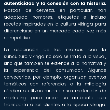
autenticidad y la conexión con la historia.
Marcas de cerveza, en particular, han
adoptado nombres, etiquetas e incluso
recetas inspiradas en la cultura vikinga para
diferenciarse en un mercado cada vez más
competitivo.
La asociación de las marcas con la
subcultura vikinga no solo se limita a lo visual,
sino que también se extiende a la narrativa y
la experiencia del consumidor. Algunas
cervecerías, por ejemplo, organizan eventos
temáticos con referencias a la mitología
nórdica o utilizan runas en sus materiales de
marketing para crear un ambiente que
transporta a los clientes a la época vikinga.