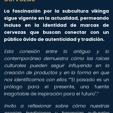
La fascinación por la subcultura vikinga
sigue vigente en la actualidad, permeando
incluso en la identidad de marcas de
cervezas que buscan conectar con un
público ávido de autenticidad y tradición.
Esta conexión entre lo antiguo y lo
contemporáneo demuestra cómo las raíces
culturales pueden seguir influyendo en la
creación de productos y en la forma en que
nos identificamos con ellos.
"El pasado es un
prólogo para el presente, una fuente
inagotable de inspiración para el futuro".
Invito a reflexionar sobre cómo nuestras
propias tradiciones y herencias culturales