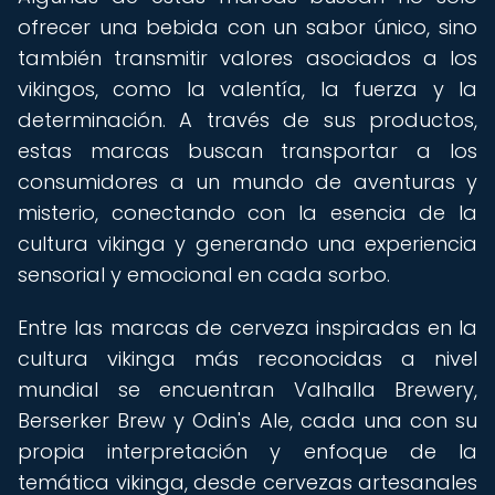
ofrecer una bebida con un sabor único, sino
también transmitir valores asociados a los
vikingos, como la valentía, la fuerza y la
determinación. A través de sus productos,
estas marcas buscan transportar a los
consumidores a un mundo de aventuras y
misterio, conectando con la esencia de la
cultura vikinga y generando una experiencia
sensorial y emocional en cada sorbo.
Entre las marcas de cerveza inspiradas en la
cultura vikinga más reconocidas a nivel
mundial se encuentran Valhalla Brewery,
Berserker Brew y Odin's Ale, cada una con su
propia interpretación y enfoque de la
temática vikinga, desde cervezas artesanales