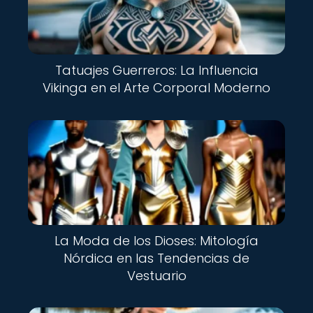
Tatuajes Guerreros: La Influencia
Vikinga en el Arte Corporal Moderno
La Moda de los Dioses: Mitología
Nórdica en las Tendencias de
Vestuario