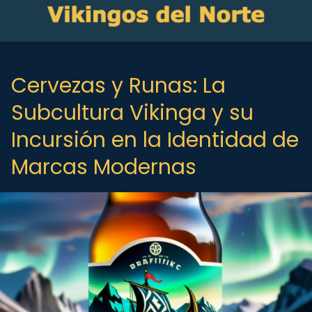
Cervezas y Runas: La
Subcultura Vikinga y su
Incursión en la Identidad de
Marcas Modernas