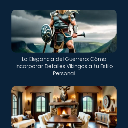
La Elegancia del Guerrero: Cómo
Incorporar Detalles Vikingos a tu Estilo
Personal