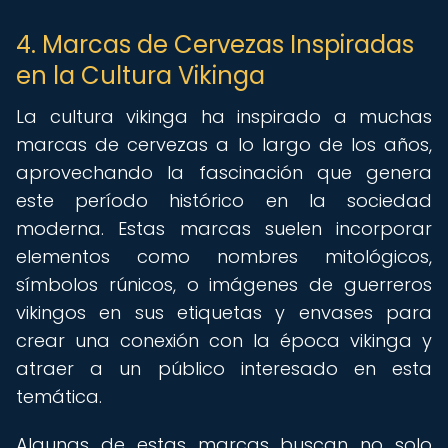
4. Marcas de Cervezas Inspiradas
en la Cultura Vikinga
La cultura vikinga ha inspirado a muchas
marcas de cervezas a lo largo de los años,
aprovechando la fascinación que genera
este período histórico en la sociedad
moderna. Estas marcas suelen incorporar
elementos como nombres mitológicos,
símbolos rúnicos, o imágenes de guerreros
vikingos en sus etiquetas y envases para
crear una conexión con la época vikinga y
atraer a un público interesado en esta
temática.
Algunas de estas marcas buscan no solo