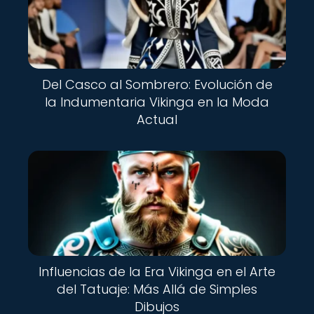
Del Casco al Sombrero: Evolución de
la Indumentaria Vikinga en la Moda
Actual
Influencias de la Era Vikinga en el Arte
del Tatuaje: Más Allá de Simples
Dibujos