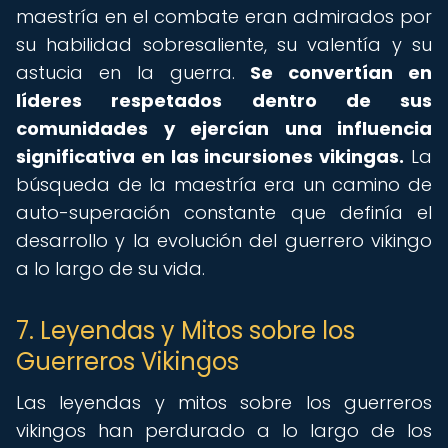
maestría en el combate eran admirados por
su habilidad sobresaliente, su valentía y su
astucia en la guerra.
Se convertían en
líderes respetados dentro de sus
comunidades y ejercían una influencia
significativa en las incursiones vikingas.
La
búsqueda de la maestría era un camino de
auto-superación constante que definía el
desarrollo y la evolución del guerrero vikingo
a lo largo de su vida.
7. Leyendas y Mitos sobre los
Guerreros Vikingos
Las leyendas y mitos sobre los guerreros
vikingos han perdurado a lo largo de los