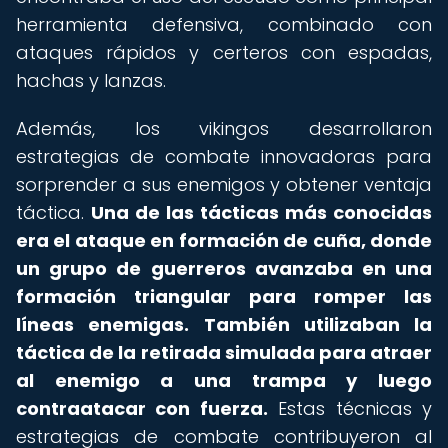
herramienta defensiva, combinado con
ataques rápidos y certeros con espadas,
hachas y lanzas.
Además, los vikingos desarrollaron
estrategias de combate innovadoras para
sorprender a sus enemigos y obtener ventaja
táctica.
Una de las tácticas más conocidas
era el ataque en formación de cuña, donde
un grupo de guerreros avanzaba en una
formación triangular para romper las
líneas enemigas.
También utilizaban la
táctica de la retirada simulada para atraer
al enemigo a una trampa y luego
contraatacar con fuerza.
Estas técnicas y
estrategias de combate contribuyeron al