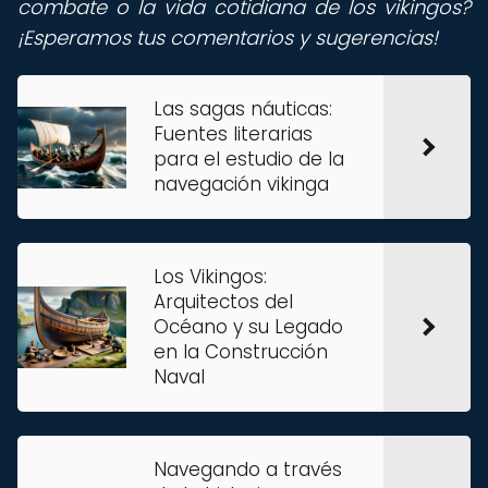
combate o la vida cotidiana de los vikingos?
¡Esperamos tus comentarios y sugerencias!
Las sagas náuticas:
Fuentes literarias
para el estudio de la
navegación vikinga
Los Vikingos:
Arquitectos del
Océano y su Legado
en la Construcción
Naval
Navegando a través