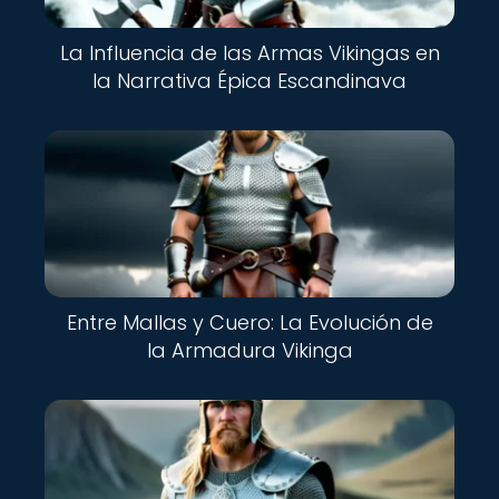
La Influencia de las Armas Vikingas en
la Narrativa Épica Escandinava
Entre Mallas y Cuero: La Evolución de
la Armadura Vikinga