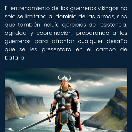
El entrenamiento de los guerreros vikingos no
solo se limitaba al dominio de las armas, sino
que también incluía ejercicios de resistencia,
agilidad y coordinación, preparando a los
guerreros para afrontar cualquier desafío
que se les presentara en el campo de
batalla.