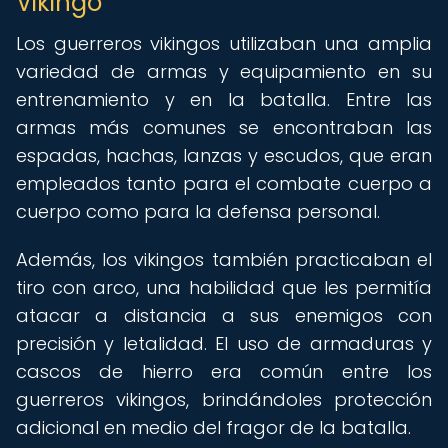
Vikingo
Los guerreros vikingos utilizaban una amplia
variedad de armas y equipamiento en su
entrenamiento y en la batalla. Entre las
armas más comunes se encontraban las
espadas, hachas, lanzas y escudos, que eran
empleados tanto para el combate cuerpo a
cuerpo como para la defensa personal.
Además, los vikingos también practicaban el
tiro con arco, una habilidad que les permitía
atacar a distancia a sus enemigos con
precisión y letalidad. El uso de armaduras y
cascos de hierro era común entre los
guerreros vikingos, brindándoles protección
adicional en medio del fragor de la batalla.