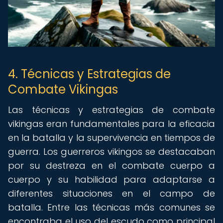
4. Técnicas y Estrategias de
Combate Vikingas
Las técnicas y estrategias de combate
vikingas eran fundamentales para la eficacia
en la batalla y la supervivencia en tiempos de
guerra. Los guerreros vikingos se destacaban
por su destreza en el combate cuerpo a
cuerpo y su habilidad para adaptarse a
diferentes situaciones en el campo de
batalla. Entre las técnicas más comunes se
encontraba el uso del escudo como principal