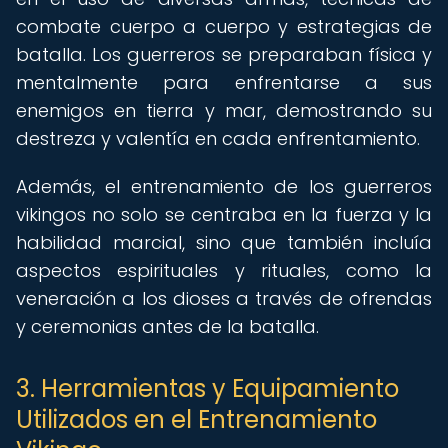
combate cuerpo a cuerpo y estrategias de
batalla. Los guerreros se preparaban física y
mentalmente para enfrentarse a sus
enemigos en tierra y mar, demostrando su
destreza y valentía en cada enfrentamiento.
Además, el entrenamiento de los guerreros
vikingos no solo se centraba en la fuerza y la
habilidad marcial, sino que también incluía
aspectos espirituales y rituales, como la
veneración a los dioses a través de ofrendas
y ceremonias antes de la batalla.
3. Herramientas y Equipamiento
Utilizados en el Entrenamiento