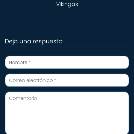
Vikingas
Deja una respuesta