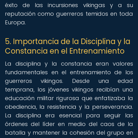
éxito de las incursiones vikingas y a su
reputación como guerreros temidos en toda
Europa.
5. Importancia de la Disciplina y la
Constancia en el Entrenamiento
La disciplina y la constancia eran valores
fundamentales en el entrenamiento de los
guerreros vikingos. Desde una edad
temprana, los jóvenes vikingos recibían una
educación militar rigurosa que enfatizaba la
obediencia, la resistencia y la perseverancia.
La disciplina era esencial para seguir las
órdenes del líder en medio del caos de la
batalla y mantener la cohesión del grupo en