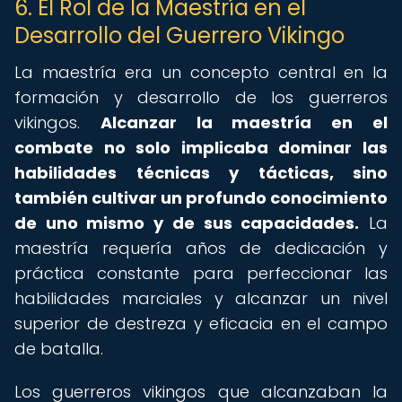
6. El Rol de la Maestría en el
Desarrollo del Guerrero Vikingo
La maestría era un concepto central en la
formación y desarrollo de los guerreros
vikingos.
Alcanzar la maestría en el
combate no solo implicaba dominar las
habilidades técnicas y tácticas, sino
también cultivar un profundo conocimiento
de uno mismo y de sus capacidades.
La
maestría requería años de dedicación y
práctica constante para perfeccionar las
habilidades marciales y alcanzar un nivel
superior de destreza y eficacia en el campo
de batalla.
Los guerreros vikingos que alcanzaban la