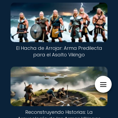
El Hacha de Arrojar: Arma Predilecta
para el Asalto Vikingo
Reconstruyendo Historias: La