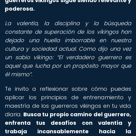
guerreros vikingos sigue siendo relevante y
poderosa.
La valentía, la disciplina y la búsqueda
constante de superación de los vikingos han
dejado una huella imborrable en nuestra
cultura y sociedad actual. Como dijo una vez
un sabio vikingo:
El verdadero guerrero es
aquel que lucha por un propósito mayor que
él mismo
.
Te invito a reflexionar sobre cómo puedes
aplicar los principios de entrenamiento y
maestría de los guerreros vikingos en tu vida
diaria.
Busca tu propio camino del guerrero,
enfrenta tus desafíos con valentía y
trabaja incansablemente hacia la