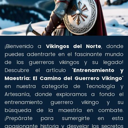
¡Bienvenido a
Vikingos del Norte
, donde
puedes adentrarte en el fascinante mundo
de los guerreros vikingos y su legado!
Descubre el artículo "
Entrenamiento y
Maestría: El Camino del Guerrero Vikingo
"
en nuestra categoría de Tecnología y
Artesanía, donde exploramos a fondo el
entrenamiento guerrero vikingo y su
búsqueda de la maestría en combate.
¡Prepárate para sumergirte en esta
apasionante historia y desvelar los secretos