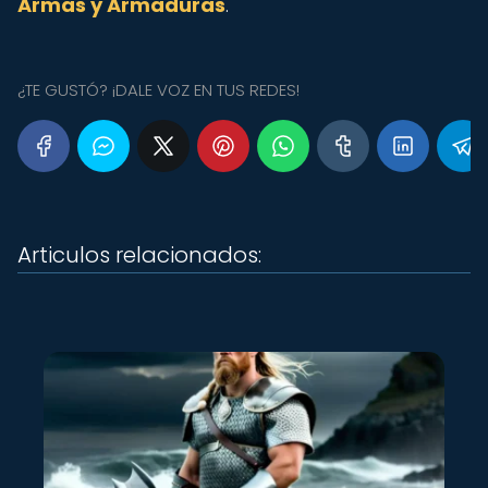
Armas y Armaduras
.
¿TE GUSTÓ? ¡DALE VOZ EN TUS REDES!
Articulos relacionados: