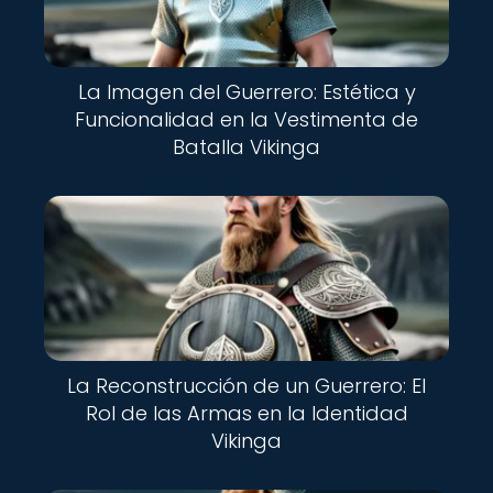
La Imagen del Guerrero: Estética y
Funcionalidad en la Vestimenta de
Batalla Vikinga
La Reconstrucción de un Guerrero: El
Rol de las Armas en la Identidad
Vikinga