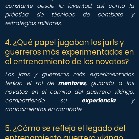
constante desde la juventud, así como la
práctica de técnicas de combate y
estrategias militares.
4. ¿Qué papel jugaban los jarls y
guerreros más experimentados en
el entrenamiento de los novatos?
Los jarls y guerreros más experimentados
tenían el rol de
mentores
, guiando a los
novatos en el camino del guerrero vikingo,
compartiendo su
experiencia
y
conocimientos en combate.
5. ¿Cómo se refleja el legado del
entrenamiento guerrero vikingo