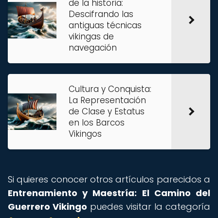
de la historia:
Descifrando las
antiguas técnicas
vikingas de
navegación
Cultura y Conquista:
La Representación
de Clase y Estatus
en los Barcos
Vikingos
Si quieres conocer otros artículos parecidos a
Entrenamiento y Maestría: El Camino del
Guerrero Vikingo
puedes visitar la categoría