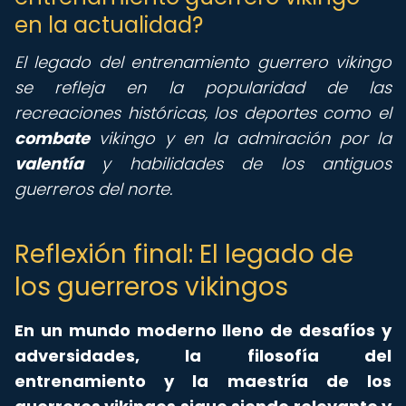
en la actualidad?
El legado del entrenamiento guerrero vikingo
se refleja en la popularidad de las
recreaciones históricas, los deportes como el
combate
vikingo y en la admiración por la
valentía
y habilidades de los antiguos
guerreros del norte.
Reflexión final: El legado de
los guerreros vikingos
En un mundo moderno lleno de desafíos y
adversidades, la filosofía del
entrenamiento y la maestría de los