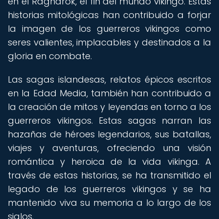
en el Ragnarok, el fin del mundo vikingo. Estas
historias mitológicas han contribuido a forjar
la imagen de los guerreros vikingos como
seres valientes, implacables y destinados a la
gloria en combate.
Las sagas islandesas, relatos épicos escritos
en la Edad Media, también han contribuido a
la creación de mitos y leyendas en torno a los
guerreros vikingos. Estas sagas narran las
hazañas de héroes legendarios, sus batallas,
viajes y aventuras, ofreciendo una visión
romántica y heroica de la vida vikinga. A
través de estas historias, se ha transmitido el
legado de los guerreros vikingos y se ha
mantenido viva su memoria a lo largo de los
siglos.