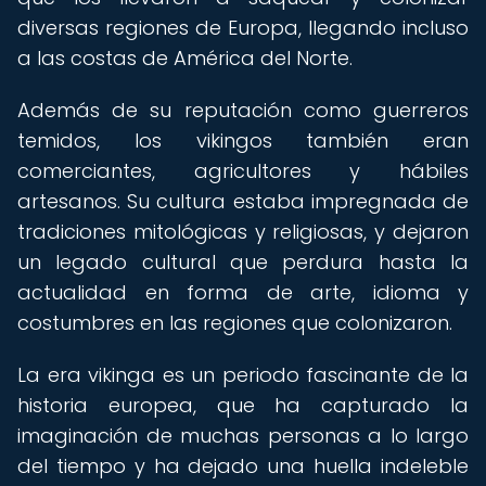
diversas regiones de Europa, llegando incluso
a las costas de América del Norte.
Además de su reputación como guerreros
temidos, los vikingos también eran
comerciantes, agricultores y hábiles
artesanos. Su cultura estaba impregnada de
tradiciones mitológicas y religiosas, y dejaron
un legado cultural que perdura hasta la
actualidad en forma de arte, idioma y
costumbres en las regiones que colonizaron.
La era vikinga es un periodo fascinante de la
historia europea, que ha capturado la
imaginación de muchas personas a lo largo
del tiempo y ha dejado una huella indeleble