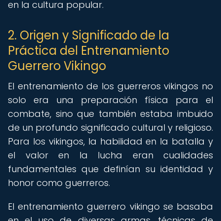
en la cultura popular.
2. Origen y Significado de la
Práctica del Entrenamiento
Guerrero Vikingo
El entrenamiento de los guerreros vikingos no
solo era una preparación física para el
combate, sino que también estaba imbuido
de un profundo significado cultural y religioso.
Para los vikingos, la habilidad en la batalla y
el valor en la lucha eran cualidades
fundamentales que definían su identidad y
honor como guerreros.
El entrenamiento guerrero vikingo se basaba
en el uso de diversas armas, técnicas de