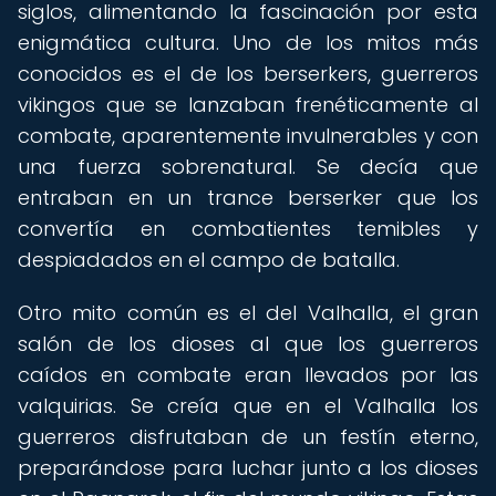
siglos, alimentando la fascinación por esta
enigmática cultura. Uno de los mitos más
conocidos es el de los berserkers, guerreros
vikingos que se lanzaban frenéticamente al
combate, aparentemente invulnerables y con
una fuerza sobrenatural. Se decía que
entraban en un trance berserker que los
convertía en combatientes temibles y
despiadados en el campo de batalla.
Otro mito común es el del Valhalla, el gran
salón de los dioses al que los guerreros
caídos en combate eran llevados por las
valquirias. Se creía que en el Valhalla los
guerreros disfrutaban de un festín eterno,
preparándose para luchar junto a los dioses