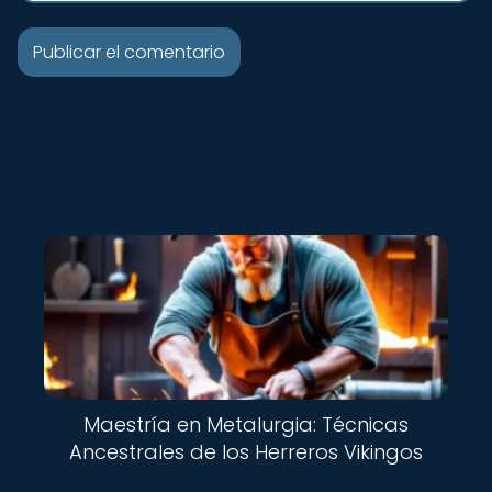
Maestría en Metalurgia: Técnicas
Ancestrales de los Herreros Vikingos