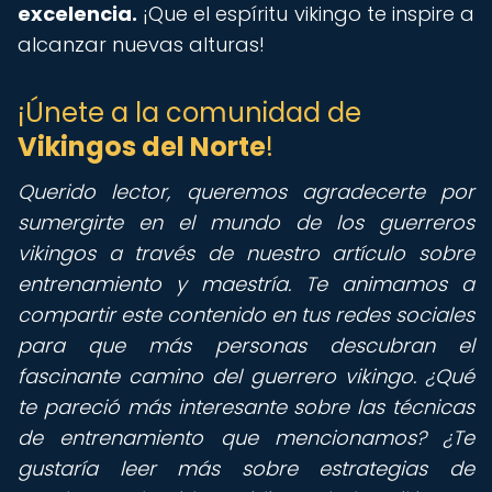
excelencia.
¡Que el espíritu vikingo te inspire a
alcanzar nuevas alturas!
¡Únete a la comunidad de
Vikingos del Norte
!
Querido lector,
queremos agradecerte por
sumergirte en el mundo de los guerreros
vikingos a través de nuestro artículo sobre
entrenamiento y maestría. Te animamos a
compartir este contenido en tus redes sociales
para que más personas descubran el
fascinante camino del guerrero vikingo. ¿Qué
te pareció más interesante sobre las técnicas
de entrenamiento que mencionamos? ¿Te
gustaría leer más sobre estrategias de