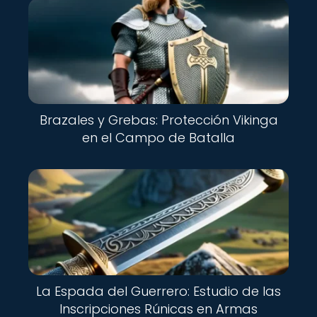
Brazales y Grebas: Protección Vikinga
en el Campo de Batalla
La Espada del Guerrero: Estudio de las
Inscripciones Rúnicas en Armas