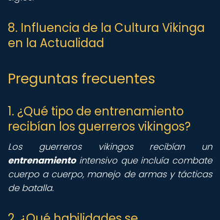
8. Influencia de la Cultura Vikinga
en la Actualidad
Preguntas frecuentes
1. ¿Qué tipo de entrenamiento
recibían los guerreros vikingos?
Los guerreros vikingos recibían un
entrenamiento
intensivo que incluía combate
cuerpo a cuerpo, manejo de armas y tácticas
de batalla.
2. ¿Qué habilidades se