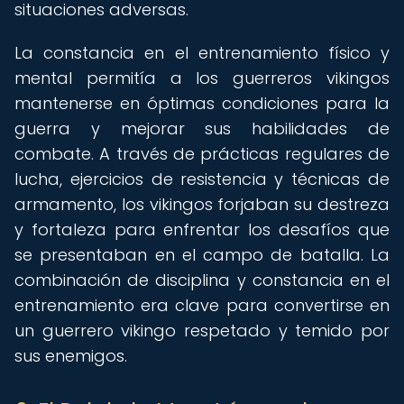
situaciones adversas.
La constancia en el entrenamiento físico y
mental permitía a los guerreros vikingos
mantenerse en óptimas condiciones para la
guerra y mejorar sus habilidades de
combate. A través de prácticas regulares de
lucha, ejercicios de resistencia y técnicas de
armamento, los vikingos forjaban su destreza
y fortaleza para enfrentar los desafíos que
se presentaban en el campo de batalla. La
combinación de disciplina y constancia en el
entrenamiento era clave para convertirse en
un guerrero vikingo respetado y temido por
sus enemigos.