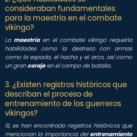
consideraban fundamentales
para la maestría en el combate
vikingo?
La
maestría
en el combate vikingo requería
habilidades como la destreza con armas
como la espada, el hacha y el arco, así como
un gran
coraje
en el campo de batalla.
3. ¿Existen registros históricos que
describan el proceso de
entrenamiento de los guerreros
vikingos?
Sí, se han encontrado registros históricos que
mencionan la importancia del
entrenamiento