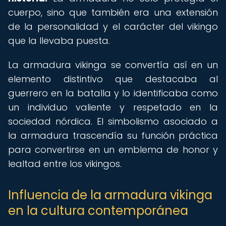
cuerpo, sino que también era una extensión
de la personalidad y el carácter del vikingo
que la llevaba puesta.
La armadura vikinga se convertía así en un
elemento distintivo que destacaba al
guerrero en la batalla y lo identificaba como
un individuo valiente y respetado en la
sociedad nórdica. El simbolismo asociado a
la armadura trascendía su función práctica
para convertirse en un emblema de honor y
lealtad entre los vikingos.
Influencia de la armadura vikinga
en la cultura contemporánea