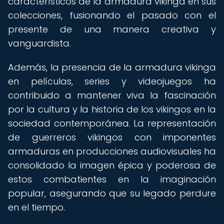
característicos de la armadura vikinga en sus
colecciones, fusionando el pasado con el
presente de una manera creativa y
vanguardista.
Además, la presencia de la armadura vikinga
en películas, series y videojuegos ha
contribuido a mantener viva la fascinación
por la cultura y la historia de los vikingos en la
sociedad contemporánea. La representación
de guerreros vikingos con imponentes
armaduras en producciones audiovisuales ha
consolidado la imagen épica y poderosa de
estos combatientes en la imaginación
popular, asegurando que su legado perdure
en el tiempo.