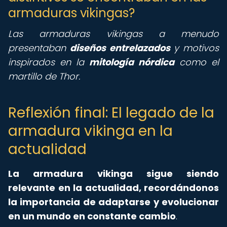
armaduras vikingas?
Las armaduras vikingas a menudo
presentaban
diseños entrelazados
y motivos
inspirados en la
mitología nórdica
como el
martillo de Thor.
Reflexión final: El legado de la
armadura vikinga en la
actualidad
La armadura vikinga sigue siendo
relevante en la actualidad, recordándonos
la importancia de adaptarse y evolucionar
en un mundo en constante cambio
.