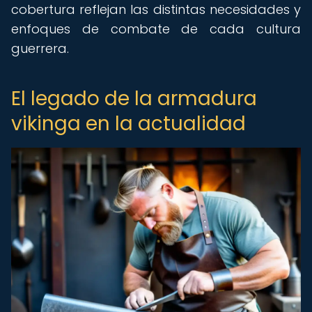
cobertura reflejan las distintas necesidades y
enfoques de combate de cada cultura
guerrera.
El legado de la armadura
vikinga en la actualidad