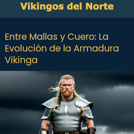
Entre Mallas y Cuero: La
Evolución de la Armadura
Vikinga