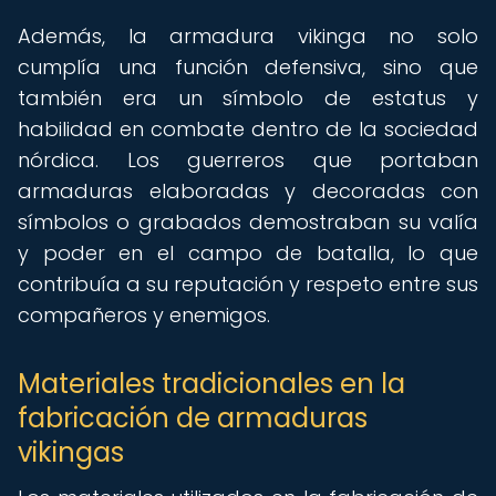
Además, la armadura vikinga no solo
cumplía una función defensiva, sino que
también era un símbolo de estatus y
habilidad en combate dentro de la sociedad
nórdica. Los guerreros que portaban
armaduras elaboradas y decoradas con
símbolos o grabados demostraban su valía
y poder en el campo de batalla, lo que
contribuía a su reputación y respeto entre sus
compañeros y enemigos.
Materiales tradicionales en la
fabricación de armaduras
vikingas