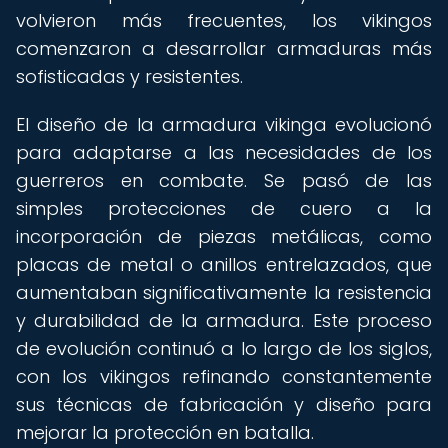
volvieron más frecuentes, los vikingos
comenzaron a desarrollar armaduras más
sofisticadas y resistentes.
El diseño de la armadura vikinga evolucionó
para adaptarse a las necesidades de los
guerreros en combate. Se pasó de las
simples protecciones de cuero a la
incorporación de piezas metálicas, como
placas de metal o anillos entrelazados, que
aumentaban significativamente la resistencia
y durabilidad de la armadura. Este proceso
de evolución continuó a lo largo de los siglos,
con los vikingos refinando constantemente
sus técnicas de fabricación y diseño para
mejorar la protección en batalla.