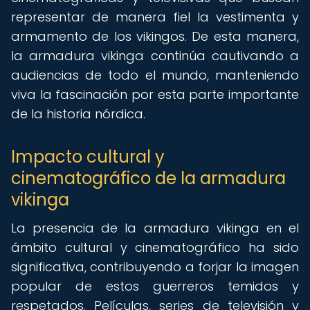
representar de manera fiel la vestimenta y
armamento de los vikingos. De esta manera,
la armadura vikinga continúa cautivando a
audiencias de todo el mundo, manteniendo
viva la fascinación por esta parte importante
de la historia nórdica.
Impacto cultural y
cinematográfico de la armadura
vikinga
La presencia de la armadura vikinga en el
ámbito cultural y cinematográfico ha sido
significativa, contribuyendo a forjar la imagen
popular de estos guerreros temidos y
respetados. Películas, series de televisión y