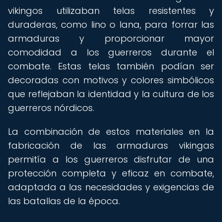
vikingos utilizaban telas resistentes y
duraderas, como lino o lana, para forrar las
armaduras y proporcionar mayor
comodidad a los guerreros durante el
combate. Estas telas también podían ser
decoradas con motivos y colores simbólicos
que reflejaban la identidad y la cultura de los
guerreros nórdicos.
La combinación de estos materiales en la
fabricación de las armaduras vikingas
permitía a los guerreros disfrutar de una
protección completa y eficaz en combate,
adaptada a las necesidades y exigencias de
las batallas de la época.