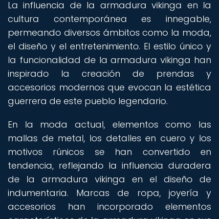
La influencia de la armadura vikinga en la
cultura contemporánea es innegable,
permeando diversos ámbitos como la moda,
el diseño y el entretenimiento. El estilo único y
la funcionalidad de la armadura vikinga han
inspirado la creación de prendas y
accesorios modernos que evocan la estética
guerrera de este pueblo legendario.
En la moda actual, elementos como las
mallas de metal, los detalles en cuero y los
motivos rúnicos se han convertido en
tendencia, reflejando la influencia duradera
de la armadura vikinga en el diseño de
indumentaria. Marcas de ropa, joyería y
accesorios han incorporado elementos