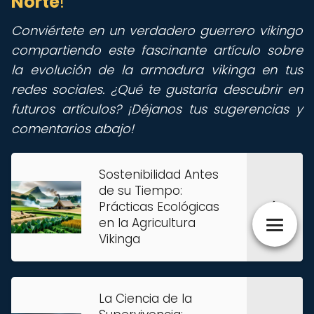
Norte
!
Conviértete en un verdadero guerrero vikingo
compartiendo este fascinante artículo sobre
la evolución de la armadura vikinga en tus
redes sociales. ¿Qué te gustaría descubrir en
futuros artículos? ¡Déjanos tus sugerencias y
comentarios abajo!
Sostenibilidad Antes
de su Tiempo:
Prácticas Ecológicas
en la Agricultura
Vikinga
La Ciencia de la