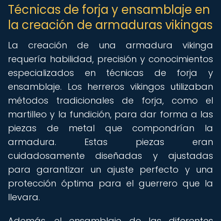
Técnicas de forja y ensamblaje en
la creación de armaduras vikingas
La creación de una armadura vikinga
requería habilidad, precisión y conocimientos
especializados en técnicas de forja y
ensamblaje. Los herreros vikingos utilizaban
métodos tradicionales de forja, como el
martilleo y la fundición, para dar forma a las
piezas de metal que compondrían la
armadura. Estas piezas eran
cuidadosamente diseñadas y ajustadas
para garantizar un ajuste perfecto y una
protección óptima para el guerrero que la
llevara.
Además, el ensamblaje de las diferentes