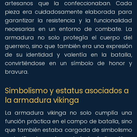
artesanos que la confeccionaban. Cada
pieza era cuidadosamente elaborada para
garantizar la resistencia y la funcionalidad
necesarias en un entorno de combate. La
armadura no solo protegía el cuerpo del
guerrero, sino que también era una expresión
de su identidad y valentía en la batalla,
convirtiéndose en un símbolo de honor y
bravura.
Simbolismo y estatus asociados a
la armadura vikinga
La armadura vikinga no solo cumplía una
función práctica en el campo de batalla, sino
que también estaba cargada de simbolismo