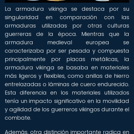
La armadura vikinga se destaca por su
singularidad en comparación con las
armaduras utilizadas por otras culturas
guerreras de la época. Mientras que la
armadura medieval europea se
caracterizaba por ser pesada y compuesta
principalmente por placas metálicas, la
armadura vikinga se basaba en materiales
más ligeros y flexibles, como anillas de hierro
entrelazadas o láminas de cuero endurecido.
Esta diferencia en los materiales utilizados
tenía un impacto significativo en la movilidad
y agilidad de los guerreros vikingos durante el
combate.
Además, otra distinción importante radica en