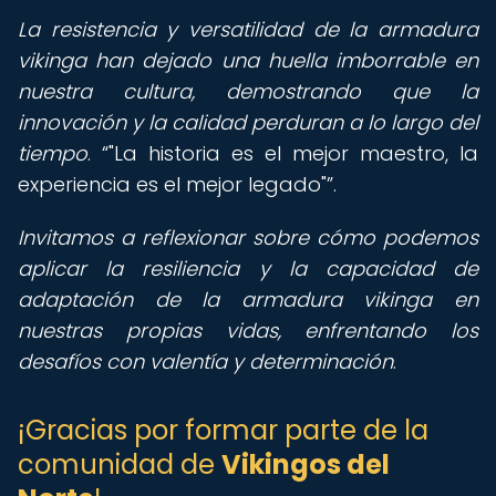
La resistencia y versatilidad de la armadura
vikinga han dejado una huella imborrable en
nuestra cultura, demostrando que la
innovación y la calidad perduran a lo largo del
tiempo
.
"La historia es el mejor maestro, la
experiencia es el mejor legado"
.
Invitamos a reflexionar sobre cómo podemos
aplicar la resiliencia y la capacidad de
adaptación de la armadura vikinga en
nuestras propias vidas, enfrentando los
desafíos con valentía y determinación
.
¡Gracias por formar parte de la
comunidad de
Vikingos del