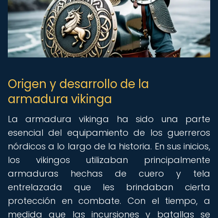
Origen y desarrollo de la
armadura vikinga
La armadura vikinga ha sido una parte
esencial del equipamiento de los guerreros
nórdicos a lo largo de la historia. En sus inicios,
los vikingos utilizaban principalmente
armaduras hechas de cuero y tela
entrelazada que les brindaban cierta
protección en combate. Con el tiempo, a
medida que las incursiones y batallas se