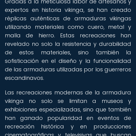
Gracias a la meticulosa labor de artesanos y
expertos en historia vikinga, se han creado
réplicas auténticas de armaduras vikingas
utilizando materiales como cuero, metal y
malla de hierro. Estas recreaciones han
revelado no solo la resistencia y durabilidad
de estos materiales, sino también la
sofisticación en el diseño y la funcionalidad
de las armaduras utilizadas por los guerreros
escandinavos.
Las recreaciones modernas de la armadura
vikinga no solo se limitan a museos y
exhibiciones especializadas, sino que también
han ganado popularidad en eventos de
recreación histórica y en producciones
cinematográficas y televisivas que buscan