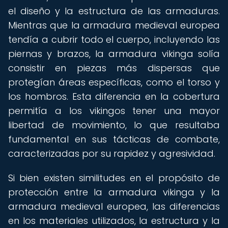
el diseño y la estructura de las armaduras.
Mientras que la armadura medieval europea
tendía a cubrir todo el cuerpo, incluyendo las
piernas y brazos, la armadura vikinga solía
consistir en piezas más dispersas que
protegían áreas específicas, como el torso y
los hombros. Esta diferencia en la cobertura
permitía a los vikingos tener una mayor
libertad de movimiento, lo que resultaba
fundamental en sus tácticas de combate,
caracterizadas por su rapidez y agresividad.
Si bien existen similitudes en el propósito de
protección entre la armadura vikinga y la
armadura medieval europea, las diferencias
en los materiales utilizados, la estructura y la