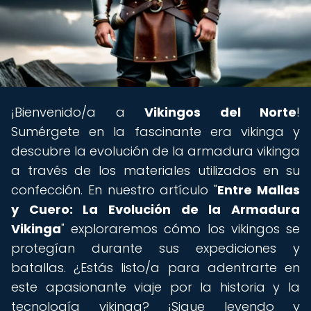
¡Bienvenido/a a
Vikingos del Norte
!
Sumérgete en la fascinante era vikinga y
descubre la evolución de la armadura vikinga
a través de los materiales utilizados en su
confección. En nuestro artículo "
Entre Mallas
y Cuero: La Evolución de la Armadura
Vikinga
" exploraremos cómo los vikingos se
protegían durante sus expediciones y
batallas. ¿Estás listo/a para adentrarte en
este apasionante viaje por la historia y la
tecnología vikinga? ¡Sigue leyendo y