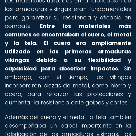
Los materiales utilizados en la fabricación de
las armaduras vikingas eran fundamentales
para garantizar su resistencia y eficacia en
combate.
Entre los materiales más
comunes se encontraban el cuero, el metal
y la tela.
El cuero era ampliamente
utilizado en las primeras armaduras
vikingas debido a su flexibilidad y
capacidad para absorber impactos.
Sin
embargo, con el tiempo, los vikingos
incorporaron piezas de metal, como hierro y
acero, para reforzar las protecciones y
aumentar la resistencia ante golpes y cortes.
Además del cuero y el metal, la tela también
desempeñaba un papel importante en la
fabricación de las armaduras vikingas. Los