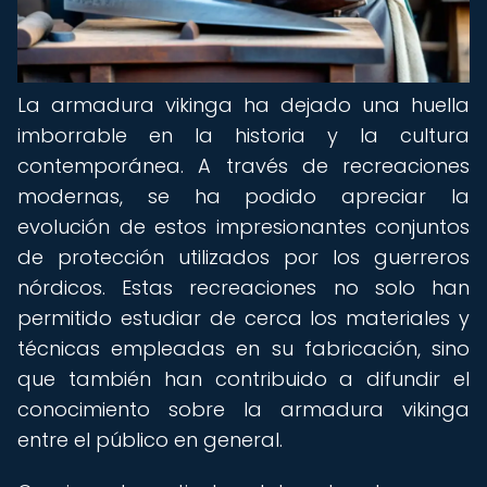
La armadura vikinga ha dejado una huella
imborrable en la historia y la cultura
contemporánea. A través de recreaciones
modernas, se ha podido apreciar la
evolución de estos impresionantes conjuntos
de protección utilizados por los guerreros
nórdicos. Estas recreaciones no solo han
permitido estudiar de cerca los materiales y
técnicas empleadas en su fabricación, sino
que también han contribuido a difundir el
conocimiento sobre la armadura vikinga
entre el público en general.