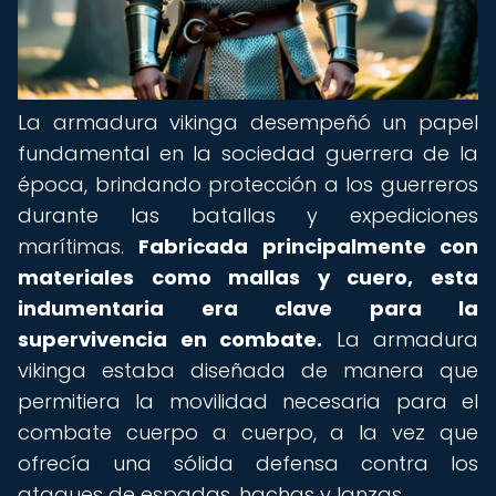
La armadura vikinga desempeñó un papel
fundamental en la sociedad guerrera de la
época, brindando protección a los guerreros
durante las batallas y expediciones
marítimas.
Fabricada principalmente con
materiales como mallas y cuero, esta
indumentaria era clave para la
supervivencia en combate.
La armadura
vikinga estaba diseñada de manera que
permitiera la movilidad necesaria para el
combate cuerpo a cuerpo, a la vez que
ofrecía una sólida defensa contra los
ataques de espadas, hachas y lanzas.