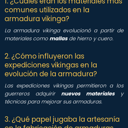
1. ¿Cuáles eran los materiales más
comunes utilizados en la
armadura vikinga?
La armadura vikinga evolucionó a partir de
materiales como
mallas
de hierro y cuero.
2. ¿Cómo influyeron las
expediciones vikingas en la
evolución de la armadura?
Las expediciones vikingas permitieron a los
guerreros adquirir
nuevos materiales
y
técnicas para mejorar sus armaduras.
3. ¿Qué papel jugaba la artesanía