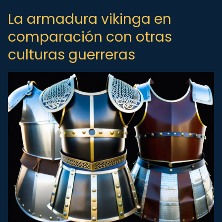
La armadura vikinga en
comparación con otras
culturas guerreras