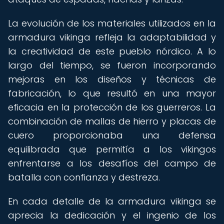
La evolución de los materiales utilizados en la
armadura vikinga refleja la adaptabilidad y
la creatividad de este pueblo nórdico. A lo
largo del tiempo, se fueron incorporando
mejoras en los diseños y técnicas de
fabricación, lo que resultó en una mayor
eficacia en la protección de los guerreros. La
combinación de mallas de hierro y placas de
cuero proporcionaba una defensa
equilibrada que permitía a los vikingos
enfrentarse a los desafíos del campo de
batalla con confianza y destreza.
En cada detalle de la armadura vikinga se
aprecia la dedicación y el ingenio de los