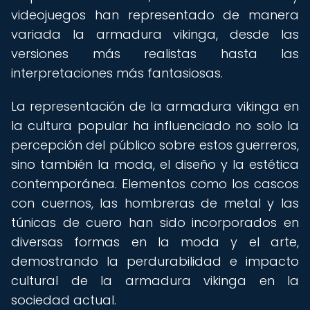
videojuegos han representado de manera
variada la armadura vikinga, desde las
versiones más realistas hasta las
interpretaciones más fantasiosas.
La representación de la armadura vikinga en
la cultura popular ha influenciado no solo la
percepción del público sobre estos guerreros,
sino también la moda, el diseño y la estética
contemporánea. Elementos como los cascos
con cuernos, las hombreras de metal y las
túnicas de cuero han sido incorporados en
diversas formas en la moda y el arte,
demostrando la perdurabilidad e impacto
cultural de la armadura vikinga en la
sociedad actual.