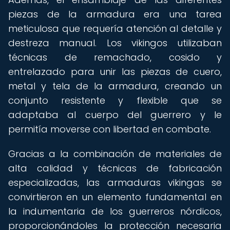
piezas de la armadura era una tarea
meticulosa que requería atención al detalle y
destreza manual. Los vikingos utilizaban
técnicas de remachado, cosido y
entrelazado para unir las piezas de cuero,
metal y tela de la armadura, creando un
conjunto resistente y flexible que se
adaptaba al cuerpo del guerrero y le
permitía moverse con libertad en combate.
Gracias a la combinación de materiales de
alta calidad y técnicas de fabricación
especializadas, las armaduras vikingas se
convirtieron en un elemento fundamental en
la indumentaria de los guerreros nórdicos,
proporcionándoles la protección necesaria