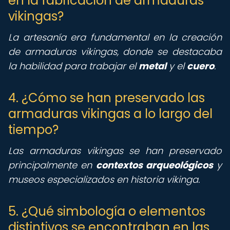
en la fabricación de armaduras
vikingas?
La artesanía era fundamental en la creación
de armaduras vikingas, donde se destacaba
la habilidad para trabajar el
metal
y el
cuero
.
4. ¿Cómo se han preservado las
armaduras vikingas a lo largo del
tiempo?
Las armaduras vikingas se han preservado
principalmente en
contextos arqueológicos
y
museos especializados en historia vikinga.
5. ¿Qué simbología o elementos
distintivos se encontraban en las