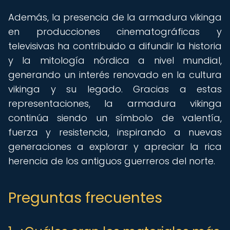
Además, la presencia de la armadura vikinga
en producciones cinematográficas y
televisivas ha contribuido a difundir la historia
y la mitología nórdica a nivel mundial,
generando un interés renovado en la cultura
vikinga y su legado. Gracias a estas
representaciones, la armadura vikinga
continúa siendo un símbolo de valentía,
fuerza y resistencia, inspirando a nuevas
generaciones a explorar y apreciar la rica
herencia de los antiguos guerreros del norte.
Preguntas frecuentes