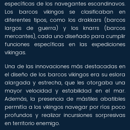
específicas de los navegantes escandinavos.
Los barcos vikingos se clasificaban en
diferentes tipos, como los drakkars (barcos
largos de guerra) y los knarrs (barcos
mercantes), cada uno diseñado para cumplir
funciones específicas en las expediciones
vikingas.
Una de las innovaciones más destacadas en
el diseño de los barcos vikingos era su eslora
alargada y estrecha, que les otorgaba una
mayor velocidad y estabilidad en el mar.
Además, la presencia de mástiles abatibles
permitía a los vikingos navegar por ríos poco
profundos y realizar incursiones sorpresivas
en territorio enemigo.