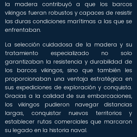
la madera contribuyó a que los barcos
vikingos fueran robustos y capaces de resistir
las duras condiciones marítimas a las que se
enfrentaban.
La selección cuidadosa de la madera y su
tratamiento especializado no solo
garantizaban la resistencia y durabilidad de
los barcos vikingos, sino que también les
proporcionaban una ventaja estratégica en
sus expediciones de exploración y conquista.
Gracias a la calidad de sus embarcaciones,
los vikingos pudieron navegar distancias
largas, conquistar nuevos territorios y
establecer rutas comerciales que marcaron
su legado en la historia naval.