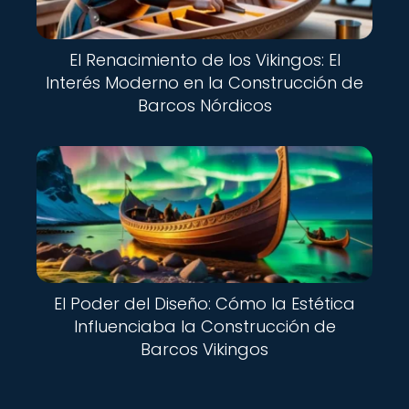
El Renacimiento de los Vikingos: El
Interés Moderno en la Construcción de
Barcos Nórdicos
El Poder del Diseño: Cómo la Estética
Influenciaba la Construcción de
Barcos Vikingos