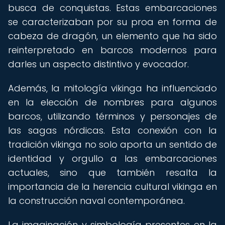
busca de conquistas. Estas embarcaciones
se caracterizaban por su proa en forma de
cabeza de dragón, un elemento que ha sido
reinterpretado en barcos modernos para
darles un aspecto distintivo y evocador.
Además, la mitología vikinga ha influenciado
en la elección de nombres para algunos
barcos, utilizando términos y personajes de
las sagas nórdicas. Esta conexión con la
tradición vikinga no solo aporta un sentido de
identidad y orgullo a las embarcaciones
actuales, sino que también resalta la
importancia de la herencia cultural vikinga en
la construcción naval contemporánea.
La imaginación y simbología presentes en la