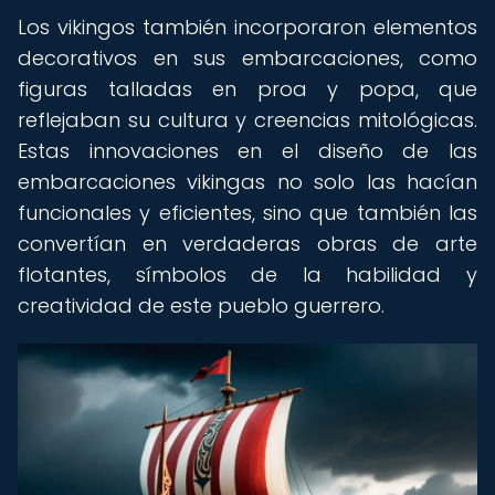
Los vikingos también incorporaron elementos
decorativos en sus embarcaciones, como
figuras talladas en proa y popa, que
reflejaban su cultura y creencias mitológicas.
Estas innovaciones en el diseño de las
embarcaciones vikingas no solo las hacían
funcionales y eficientes, sino que también las
convertían en verdaderas obras de arte
flotantes, símbolos de la habilidad y
creatividad de este pueblo guerrero.