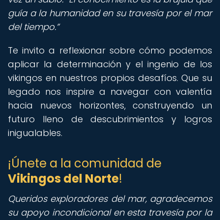
guía a la humanidad en su travesía por el mar
del tiempo.
Te invito a reflexionar sobre cómo podemos
aplicar la determinación y el ingenio de los
vikingos en nuestros propios desafíos. Que su
legado nos inspire a navegar con valentía
hacia nuevos horizontes, construyendo un
futuro lleno de descubrimientos y logros
inigualables.
¡Únete a la comunidad de
Vikingos del Norte
!
Queridos exploradores del mar, agradecemos
su apoyo incondicional en esta travesía por la