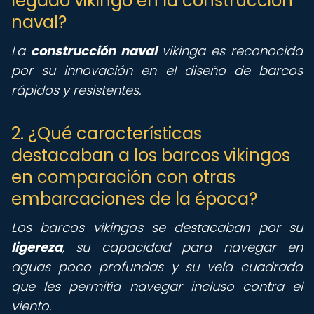
legado vikingo en la construcción
naval?
La
construcción naval
vikinga es reconocida
por su innovación en el diseño de barcos
rápidos y resistentes.
2. ¿Qué características
destacaban a los barcos vikingos
en comparación con otras
embarcaciones de la época?
Los barcos vikingos se destacaban por su
ligereza
, su capacidad para navegar en
aguas poco profundas y su vela cuadrada
que les permitía navegar incluso contra el
viento.