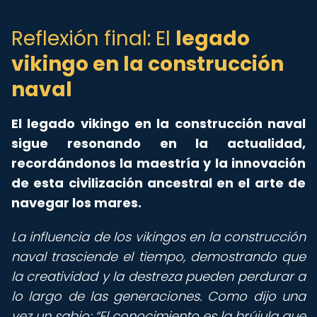
Reflexión final: El
legado
vikingo en la construcción
naval
El legado vikingo en la construcción naval
sigue resonando en la actualidad,
recordándonos la maestría y la innovación
de esta civilización ancestral en el arte de
navegar los mares.
La influencia de los vikingos en la construcción
naval trasciende el tiempo, demostrando que
la creatividad y la destreza pueden perdurar a
lo largo de las generaciones. Como dijo una
vez un sabio:
El conocimiento es la brújula que