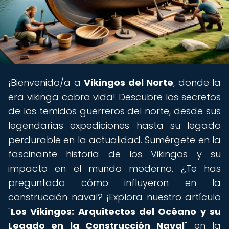
¡Bienvenido/a a
Vikingos del Norte
, donde la
era vikinga cobra vida! Descubre los secretos
de los temidos guerreros del norte, desde sus
legendarias expediciones hasta su legado
perdurable en la actualidad. Sumérgete en la
fascinante historia de los Vikingos y su
impacto en el mundo moderno. ¿Te has
preguntado cómo influyeron en la
construcción naval? ¡Explora nuestro artículo
"
Los Vikingos: Arquitectos del Océano y su
Legado en la Construcción Naval
" en la