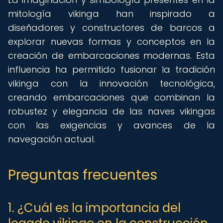
mitología vikinga han inspirado a
diseñadores y constructores de barcos a
explorar nuevas formas y conceptos en la
creación de embarcaciones modernas. Esta
influencia ha permitido fusionar la tradición
vikinga con la innovación tecnológica,
creando embarcaciones que combinan la
robustez y elegancia de las naves vikingas
con las exigencias y avances de la
navegación actual.
Preguntas frecuentes
1. ¿Cuál es la importancia del