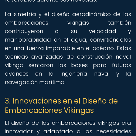
La simetría y el diseño aerodinámico de las
embarcaciones vikingas también
contribuyeron a su velocidad y
maniobrabilidad en el agua, convirtiéndolos
en una fuerza imparable en el océano. Estas
técnicas avanzadas de construcción naval
vikinga sentaron las bases para futuros
avances en la ingeniería naval y la
navegación marítima.
3. Innovaciones en el Diseño de
Embarcaciones Vikingas
El diseño de las embarcaciones vikingas era
innovador y adaptado a las necesidades