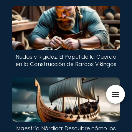
Nudos y Rigidez: El Papel de la Cuerda
en la Construcción de Barcos Vikingos
Maestría Nórdica: Descubre cómo los