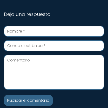
Deja una respuesta