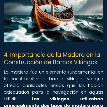
4. Importancia de la Madera en la
Construcción de Barcos Vikingos
La madera fue un elemento fundamental en
la construcción de barcos vikingos, ya que
ofrecía cualidades únicas que los hacían
adecuados para la navegación en aguas
difíciles.
Los vikingos utilizaban
principalmente dos tipos de madera para