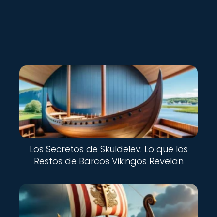
Nuevo
Los Secretos de Skuldelev: Lo que los
Restos de Barcos Vikingos Revelan