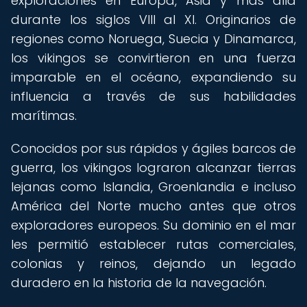
exploraciones en Europa, Asia y más allá
durante los siglos VIII al XI. Originarios de
regiones como Noruega, Suecia y Dinamarca,
los vikingos se convirtieron en una fuerza
imparable en el océano, expandiendo su
influencia a través de sus habilidades
marítimas.
Conocidos por sus rápidos y ágiles barcos de
guerra, los vikingos lograron alcanzar tierras
lejanas como Islandia, Groenlandia e incluso
América del Norte mucho antes que otros
exploradores europeos. Su dominio en el mar
les permitió establecer rutas comerciales,
colonias y reinos, dejando un legado
duradero en la historia de la navegación.