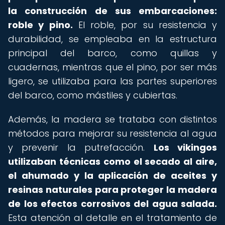
la construcción de sus embarcaciones:
roble y pino.
El roble, por su resistencia y
durabilidad, se empleaba en la estructura
principal del barco, como quillas y
cuadernas, mientras que el pino, por ser más
ligero, se utilizaba para las partes superiores
del barco, como mástiles y cubiertas.
Además, la madera se trataba con distintos
métodos para mejorar su resistencia al agua
y prevenir la putrefacción.
Los vikingos
utilizaban técnicas como el secado al aire,
el ahumado y la aplicación de aceites y
resinas naturales para proteger la madera
de los efectos corrosivos del agua salada.
Esta atención al detalle en el tratamiento de