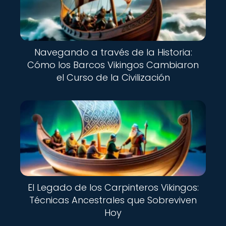
Navegando a través de la Historia:
Cómo los Barcos Vikingos Cambiaron
el Curso de la Civilización
El Legado de los Carpinteros Vikingos:
Técnicas Ancestrales que Sobreviven
Hoy