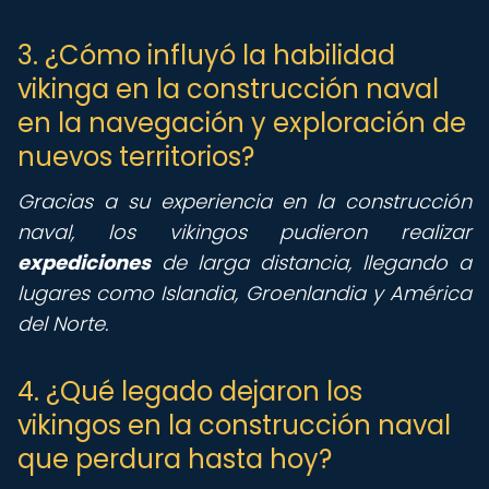
3. ¿Cómo influyó la habilidad
vikinga en la construcción naval
en la navegación y exploración de
nuevos territorios?
Gracias a su experiencia en la construcción
naval, los vikingos pudieron realizar
expediciones
de larga distancia, llegando a
lugares como Islandia, Groenlandia y América
del Norte.
4. ¿Qué legado dejaron los
vikingos en la construcción naval
que perdura hasta hoy?