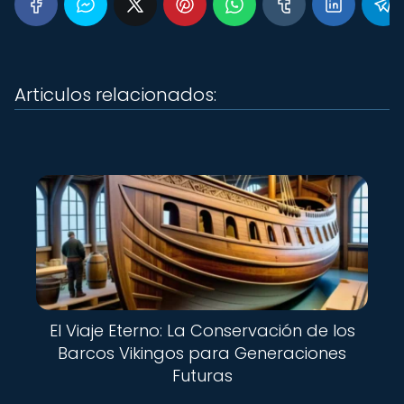
Articulos relacionados:
El Viaje Eterno: La Conservación de los
Barcos Vikingos para Generaciones
Futuras