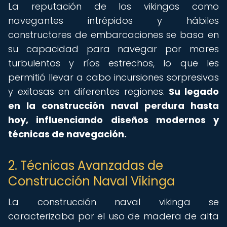
La reputación de los vikingos como
navegantes intrépidos y hábiles
constructores de embarcaciones se basa en
su capacidad para navegar por mares
turbulentos y ríos estrechos, lo que les
permitió llevar a cabo incursiones sorpresivas
y exitosas en diferentes regiones.
Su legado
en la construcción naval perdura hasta
hoy, influenciando diseños modernos y
técnicas de navegación.
2. Técnicas Avanzadas de
Construcción Naval Vikinga
La construcción naval vikinga se
caracterizaba por el uso de madera de alta