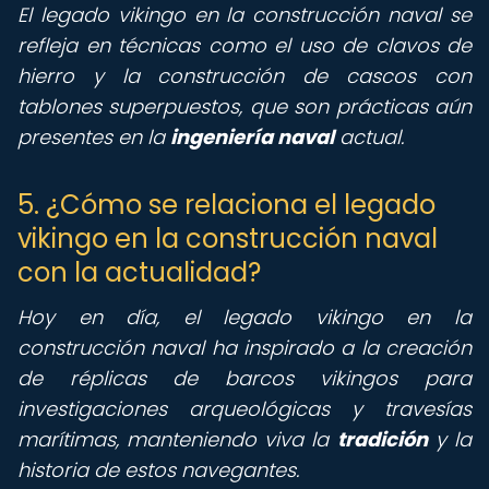
El legado vikingo en la construcción naval se
refleja en técnicas como el uso de clavos de
hierro y la construcción de cascos con
tablones superpuestos, que son prácticas aún
presentes en la
ingeniería naval
actual.
5. ¿Cómo se relaciona el legado
vikingo en la construcción naval
con la actualidad?
Hoy en día, el legado vikingo en la
construcción naval ha inspirado a la creación
de réplicas de barcos vikingos para
investigaciones arqueológicas y travesías
marítimas, manteniendo viva la
tradición
y la
historia de estos navegantes.