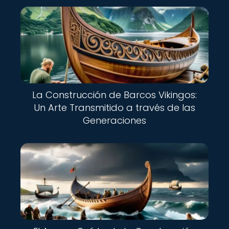
La Construcción de Barcos Vikingos:
Un Arte Transmitido a través de las
Generaciones