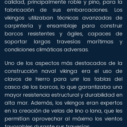
calidad, principalmente roble y pino, para la
fabricación de sus embarcaciones. Los
vikingos utilizaban técnicas avanzadas de
carpintería y ensamblaje para construir
barcos resistentes y ágiles, capaces de
soportar largas travesías marítimas y
condiciones climáticas adversas.
Uno de los aspectos más destacados de la
construcción naval vikinga era el uso de
clavos de hierro para unir las tablas del
casco de los barcos, lo que garantizaba una
mayor resistencia estructural y durabilidad en
alta mar. Además, los vikingos eran expertos
en la creación de velas de lino o lana, que les
permitían aprovechar al máximo los vientos
favorables durante sus travesías.