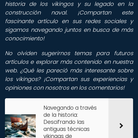
historia de los vikingos y su legado en la
construcción naval. ¡Compartan este
fascinante artículo en sus redes sociales y
sigamos navegando juntos en busca de más
conocimiento!
No olviden sugerirnos temas para futuros
artículos e explorar más contenido en nuestra
web. ¿Qué les pareció más interesante sobre
los vikingos? ¡Compartan sus experiencias y
opiniones con nosotros en los comentarios!
Navegando a través
de la historia:
Descifrando las
antiguas técnicas
vikingas de