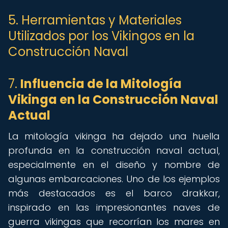
5. Herramientas y Materiales
Utilizados por los Vikingos en la
Construcción Naval
7.
Influencia de la Mitología
Vikinga en la Construcción Naval
Actual
La mitología vikinga ha dejado una huella
profunda en la construcción naval actual,
especialmente en el diseño y nombre de
algunas embarcaciones. Uno de los ejemplos
más destacados es el barco drakkar,
inspirado en las impresionantes naves de
guerra vikingas que recorrían los mares en