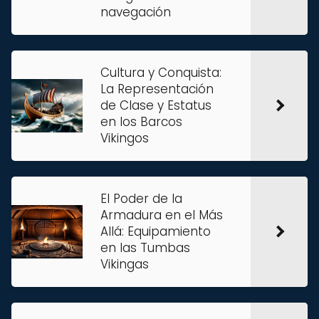
navegación
Cultura y Conquista:
La Representación
de Clase y Estatus
en los Barcos
Vikingos
El Poder de la
Armadura en el Más
Allá: Equipamiento
en las Tumbas
Vikingas