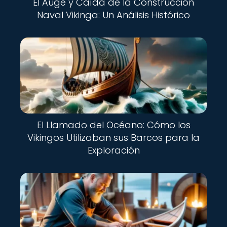
El Auge y Caída de la Construcción
Naval Vikinga: Un Análisis Histórico
El Llamado del Océano: Cómo los
Vikingos Utilizaban sus Barcos para la
Exploración