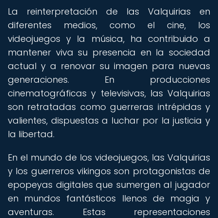
La reinterpretación de las Valquirias en
diferentes medios, como el cine, los
videojuegos y la música, ha contribuido a
mantener viva su presencia en la sociedad
actual y a renovar su imagen para nuevas
generaciones. En producciones
cinematográficas y televisivas, las Valquirias
son retratadas como guerreras intrépidas y
valientes, dispuestas a luchar por la justicia y
la libertad.
En el mundo de los videojuegos, las Valquirias
y los guerreros vikingos son protagonistas de
epopeyas digitales que sumergen al jugador
en mundos fantásticos llenos de magia y
aventuras. Estas representaciones