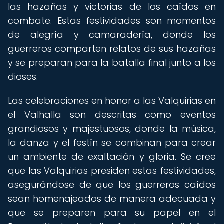
las hazañas y victorias de los caídos en
combate. Estas festividades son momentos
de alegría y camaradería, donde los
guerreros comparten relatos de sus hazañas
y se preparan para la batalla final junto a los
dioses.
Las celebraciones en honor a las Valquirias en
el Valhalla son descritas como eventos
grandiosos y majestuosos, donde la música,
la danza y el festín se combinan para crear
un ambiente de exaltación y gloria. Se cree
que las Valquirias presiden estas festividades,
asegurándose de que los guerreros caídos
sean homenajeados de manera adecuada y
que se preparen para su papel en el