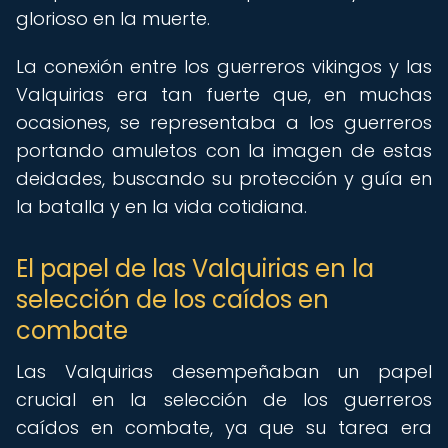
glorioso en la muerte.
La conexión entre los guerreros vikingos y las
Valquirias era tan fuerte que, en muchas
ocasiones, se representaba a los guerreros
portando amuletos con la imagen de estas
deidades, buscando su protección y guía en
la batalla y en la vida cotidiana.
El papel de las Valquirias en la
selección de los caídos en
combate
Las Valquirias desempeñaban un papel
crucial en la selección de los guerreros
caídos en combate, ya que su tarea era