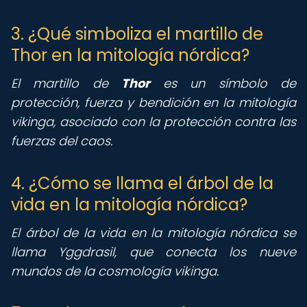
3. ¿Qué simboliza el martillo de
Thor en la mitología nórdica?
El martillo de
Thor
es un símbolo de
protección, fuerza y bendición en la mitología
vikinga, asociado con la protección contra las
fuerzas del caos.
4. ¿Cómo se llama el árbol de la
vida en la mitología nórdica?
El árbol de la vida en la mitología nórdica se
llama Yggdrasil, que conecta los nueve
mundos de la cosmología vikinga.