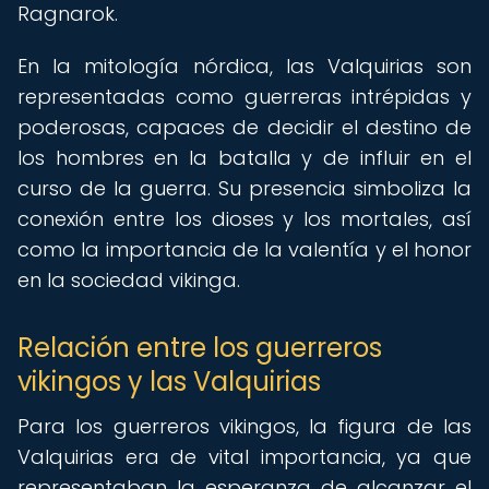
Ragnarok.
En la mitología nórdica, las Valquirias son
representadas como guerreras intrépidas y
poderosas, capaces de decidir el destino de
los hombres en la batalla y de influir en el
curso de la guerra. Su presencia simboliza la
conexión entre los dioses y los mortales, así
como la importancia de la valentía y el honor
en la sociedad vikinga.
Relación entre los guerreros
vikingos y las Valquirias
Para los guerreros vikingos, la figura de las
Valquirias era de vital importancia, ya que
representaban la esperanza de alcanzar el