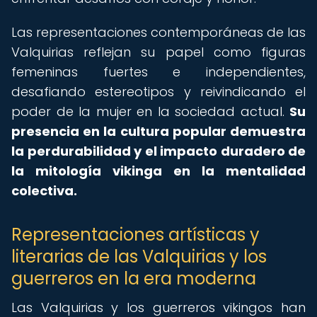
Las representaciones contemporáneas de las
Valquirias reflejan su papel como figuras
femeninas fuertes e independientes,
desafiando estereotipos y reivindicando el
poder de la mujer en la sociedad actual.
Su
presencia en la cultura popular demuestra
la perdurabilidad y el impacto duradero de
la mitología vikinga en la mentalidad
colectiva.
Representaciones artísticas y
literarias de las Valquirias y los
guerreros en la era moderna
Las Valquirias y los guerreros vikingos han