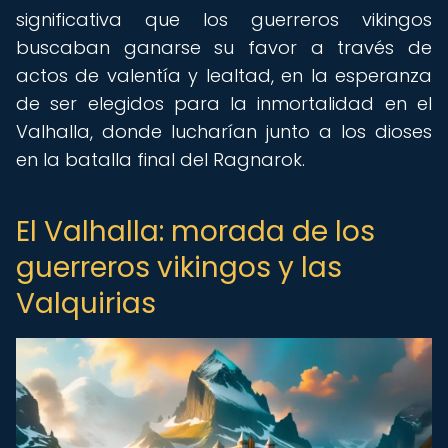
significativa que los guerreros vikingos
buscaban ganarse su favor a través de
actos de valentía y lealtad, en la esperanza
de ser elegidos para la inmortalidad en el
Valhalla, donde lucharían junto a los dioses
en la batalla final del Ragnarok.
El Valhalla: morada de los
guerreros vikingos y las
Valquirias