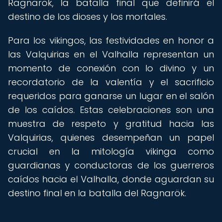
Ragnarök, la batalla final que definirá el
destino de los dioses y los mortales.
Para los vikingos, las festividades en honor a
las Valquirias en el Valhalla representan un
momento de conexión con lo divino y un
recordatorio de la valentía y el sacrificio
requeridos para ganarse un lugar en el salón
de los caídos. Estas celebraciones son una
muestra de respeto y gratitud hacia las
Valquirias, quienes desempeñan un papel
crucial en la mitología vikinga como
guardianas y conductoras de los guerreros
caídos hacia el Valhalla, donde aguardan su
destino final en la batalla del Ragnarök.