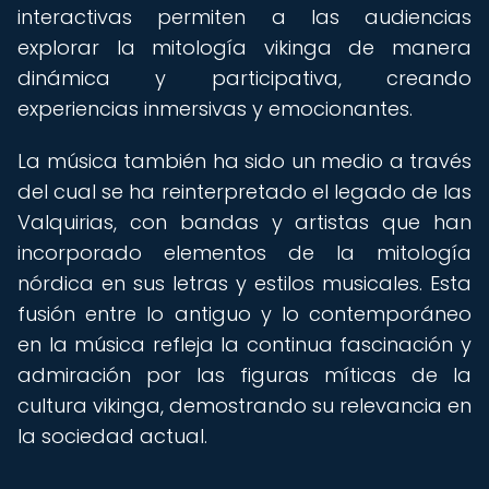
interactivas permiten a las audiencias
explorar la mitología vikinga de manera
dinámica y participativa, creando
experiencias inmersivas y emocionantes.
La música también ha sido un medio a través
del cual se ha reinterpretado el legado de las
Valquirias, con bandas y artistas que han
incorporado elementos de la mitología
nórdica en sus letras y estilos musicales. Esta
fusión entre lo antiguo y lo contemporáneo
en la música refleja la continua fascinación y
admiración por las figuras míticas de la
cultura vikinga, demostrando su relevancia en
la sociedad actual.