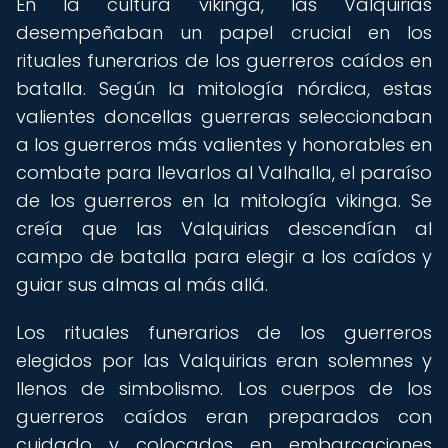
En la cultura vikinga, las Valquirias
desempeñaban un papel crucial en los
rituales funerarios de los guerreros caídos en
batalla. Según la mitología nórdica, estas
valientes doncellas guerreras seleccionaban
a los guerreros más valientes y honorables en
combate para llevarlos al Valhalla, el paraíso
de los guerreros en la mitología vikinga. Se
creía que las Valquirias descendían al
campo de batalla para elegir a los caídos y
guiar sus almas al más allá.
Los rituales funerarios de los guerreros
elegidos por las Valquirias eran solemnes y
llenos de simbolismo. Los cuerpos de los
guerreros caídos eran preparados con
cuidado y colocados en embarcaciones