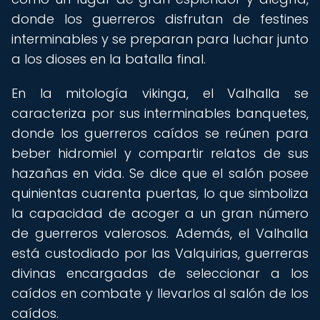
donde los guerreros disfrutan de festines
interminables y se preparan para luchar junto
a los dioses en la batalla final.
En la mitología vikinga, el Valhalla se
caracteriza por sus interminables banquetes,
donde los guerreros caídos se reúnen para
beber hidromiel y compartir relatos de sus
hazañas en vida. Se dice que el salón posee
quinientas cuarenta puertas, lo que simboliza
la capacidad de acoger a un gran número
de guerreros valerosos. Además, el Valhalla
está custodiado por las Valquirias, guerreras
divinas encargadas de seleccionar a los
caídos en combate y llevarlos al salón de los
caídos.