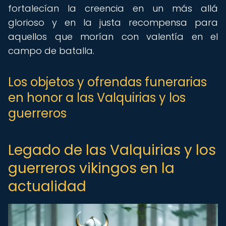
fortalecían la creencia en un más allá
glorioso y en la justa recompensa para
aquellos que morían con valentía en el
campo de batalla.
Los objetos y ofrendas funerarias
en honor a las Valquirias y los
guerreros
Legado de las Valquirias y los
guerreros vikingos en la
actualidad