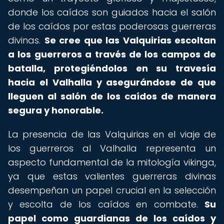
donde los caídos son guiados hacia el salón
de los caídos por estas poderosas guerreras
divinas.
Se cree que las Valquirias escoltan
a los guerreros a través de los campos de
batalla, protegiéndolos en su travesía
hacia el Valhalla y asegurándose de que
lleguen al salón de los caídos de manera
segura y honorable.
La presencia de las Valquirias en el viaje de
los guerreros al Valhalla representa un
aspecto fundamental de la mitología vikinga,
ya que estas valientes guerreras divinas
desempeñan un papel crucial en la selección
y escolta de los caídos en combate.
Su
papel como guardianas de los caídos y