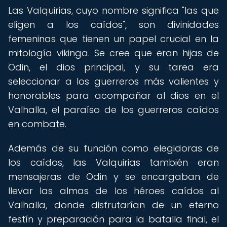
Las Valquirias, cuyo nombre significa "las que
eligen a los caídos", son divinidades
femeninas que tienen un papel crucial en la
mitología vikinga. Se cree que eran hijas de
Odin, el dios principal, y su tarea era
seleccionar a los guerreros más valientes y
honorables para acompañar al dios en el
Valhalla, el paraíso de los guerreros caídos
en combate.
Además de su función como elegidoras de
los caídos, las Valquirias también eran
mensajeras de Odin y se encargaban de
llevar las almas de los héroes caídos al
Valhalla, donde disfrutarían de un eterno
festín y preparación para la batalla final, el