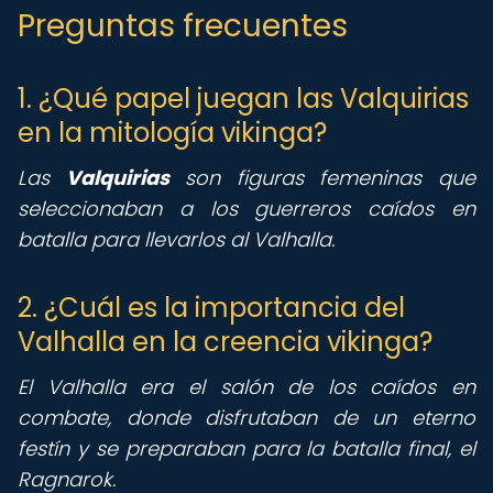
Preguntas frecuentes
1. ¿Qué papel juegan las Valquirias
en la mitología vikinga?
Las
Valquirias
son figuras femeninas que
seleccionaban a los guerreros caídos en
batalla para llevarlos al Valhalla.
2. ¿Cuál es la importancia del
Valhalla en la creencia vikinga?
El Valhalla era el salón de los caídos en
combate, donde disfrutaban de un eterno
festín y se preparaban para la batalla final, el
Ragnarok.