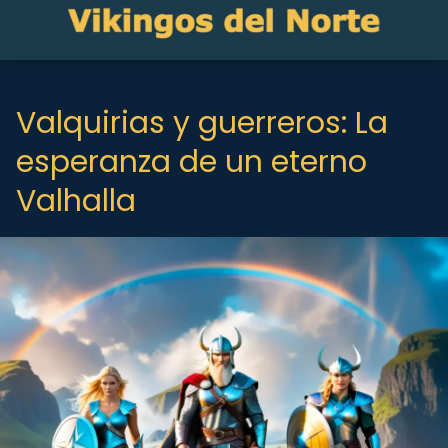
Valquirias y guerreros: La
esperanza de un eterno
Valhalla