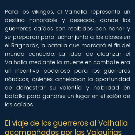
Para los vikingos, el Valhalla representa un
destino honorable y deseado, donde los
guerreros caídos son recibidos con honor y
se preparan para luchar junto a los dioses en
el Ragnarök, la batalla que marcará el fin del
mundo conocido. La idea de alcanzar el
Valhalla mediante la muerte en combate era
un incentivo poderoso para los guerreros
nórdicos, quienes anhelaban la oportunidad
de demostrar su valentía y habilidad en
batalla para ganarse un lugar en el salón de
los caídos.
El viaje de los guerreros al Valhalla
acompañados por las Valquirias