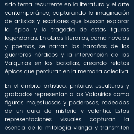
sido tema recurrente en la literatura y el arte
contemporáneo, capturando la imaginación
de artistas y escritores que buscan explorar
la épica y la tragedia de estas figuras
legendarias. En obras literarias, como novelas
y poemas, se narran las hazañas de los
guerreros nórdicos y la intervención de las
Valquirias en las batallas, creando relatos
épicos que perduran en la memoria colectiva.
En el ámbito artístico, pinturas, esculturas y
grabados representan a las Valquirias como
figuras majestuosas y poderosas, rodeadas
de un aura de misterio y valentía. Estas
representaciones visuales capturan la
esencia de la mitología vikinga y transmiten