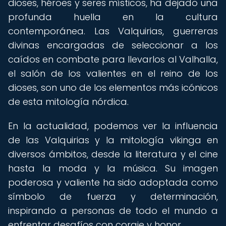
dioses, héroes y seres místicos, ha dejado una
profunda huella en la cultura
contemporánea. Las Valquirias, guerreras
divinas encargadas de seleccionar a los
caídos en combate para llevarlos al Valhalla,
el salón de los valientes en el reino de los
dioses, son uno de los elementos más icónicos
de esta mitología nórdica.
En la actualidad, podemos ver la influencia
de las Valquirias y la mitología vikinga en
diversos ámbitos, desde la literatura y el cine
hasta la moda y la música. Su imagen
poderosa y valiente ha sido adoptada como
símbolo de fuerza y determinación,
inspirando a personas de todo el mundo a
enfrentar desafíos con coraje y honor.