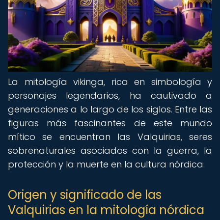
La mitología vikinga, rica en simbología y
personajes legendarios, ha cautivado a
generaciones a lo largo de los siglos. Entre las
figuras más fascinantes de este mundo
mítico se encuentran las Valquirias, seres
sobrenaturales asociados con la guerra, la
protección y la muerte en la cultura nórdica.
Origen y significado de las
Valquirias en la mitología nórdica