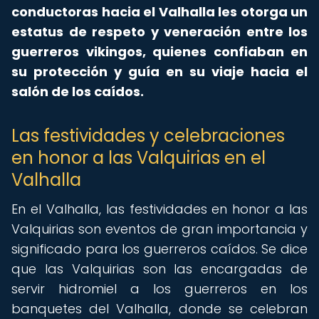
conductoras hacia el Valhalla les otorga un
estatus de respeto y veneración entre los
guerreros vikingos, quienes confiaban en
su protección y guía en su viaje hacia el
salón de los caídos.
Las festividades y celebraciones
en honor a las Valquirias en el
Valhalla
En el Valhalla, las festividades en honor a las
Valquirias son eventos de gran importancia y
significado para los guerreros caídos. Se dice
que las Valquirias son las encargadas de
servir hidromiel a los guerreros en los
banquetes del Valhalla, donde se celebran