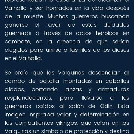
Valhalla y ser honrados en la vida después
de la muerte. Muchos guerreros buscaban
ganarse el favor de estas deidades
guerreras a través de actos heroicos en
combate, en la creencia de que serían
elegidos para unirse a las filas de los dioses
en el Valhalla.
Se creía que las Valquirias descendían al
campo de batalla montadas en caballos
alados, portando lanzas y armaduras
resplandecientes, para llevarse a los
guerreros caídos al salón de Odin. Esta
imagen inspiraba valor y determinación en
los combatientes vikingos, que veían en las
Valquirias un símbolo de protección y destino