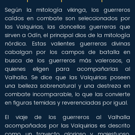
Según la mitología vikinga, los guerreros
caídos en combate son seleccionados por
las Valquirias, las doncellas guerreras que
sirven a Odín, el principal dios de la mitología
nórdica. Estas valientes guerreras divinas
cabalgan por los campos de batalla en
busca de los guerreros más valerosos, a
quienes eligen para acompañarlas al
Valhalla. Se dice que las Valquirias poseen
una belleza sobrenatural y una destreza en
combate incomparable, lo que las convierte
en figuras temidas y reverenciadas por igual.
El viaje de los guerreros al Valhalla
acompañados por las Valquirias es descrito
como un trayecto glorioso y majestuoso,