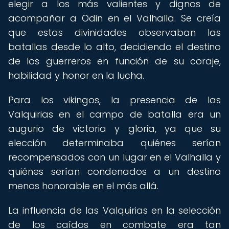
elegir a los más valientes y dignos de
acompañar a Odin en el Valhalla. Se creía
que estas divinidades observaban las
batallas desde lo alto, decidiendo el destino
de los guerreros en función de su coraje,
habilidad y honor en la lucha.
Para los vikingos, la presencia de las
Valquirias en el campo de batalla era un
augurio de victoria y gloria, ya que su
elección determinaba quiénes serían
recompensados con un lugar en el Valhalla y
quiénes serían condenados a un destino
menos honorable en el más allá.
La influencia de las Valquirias en la selección
de los caídos en combate era tan