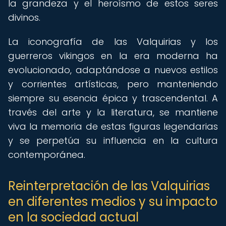
la grandeza y el heroísmo de estos seres
divinos.
La iconografía de las Valquirias y los
guerreros vikingos en la era moderna ha
evolucionado, adaptándose a nuevos estilos
y corrientes artísticas, pero manteniendo
siempre su esencia épica y trascendental. A
través del arte y la literatura, se mantiene
viva la memoria de estas figuras legendarias
y se perpetúa su influencia en la cultura
contemporánea.
Reinterpretación de las Valquirias
en diferentes medios y su impacto
en la sociedad actual