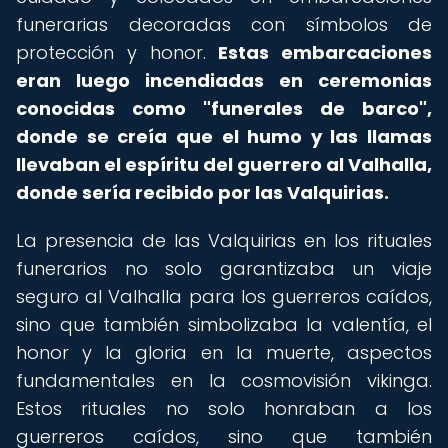
funerarias decoradas con símbolos de
protección y honor.
Estas embarcaciones
eran luego incendiadas en ceremonias
conocidas como "funerales de barco",
donde se creía que el humo y las llamas
llevaban el espíritu del guerrero al Valhalla,
donde sería recibido por las Valquirias.
La presencia de las Valquirias en los rituales
funerarios no solo garantizaba un viaje
seguro al Valhalla para los guerreros caídos,
sino que también simbolizaba la valentía, el
honor y la gloria en la muerte, aspectos
fundamentales en la cosmovisión vikinga.
Estos rituales no solo honraban a los
guerreros caídos, sino que también