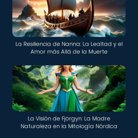
La Resiliencia de Nanna: La Lealtad y el
Amor más Allá de la Muerte
La Visión de Fjörgyn: La Madre
Naturaleza en la Mitología Nórdica