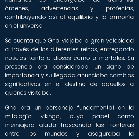
órdenes, advertencias y profecías,
contribuyendo así al equilibrio y la armonía
en el universo.
Se cuenta que Gna viajaba a gran velocidad
a través de los diferentes reinos, entregando
noticias tanto a dioses como a mortales. Su
presencia era considerada un signo de
importancia y su llegada anunciaba cambios
significativos en el destino de aquellos a
quienes visitaba.
Gna era un personaje fundamental en la
mitología vikinga, cuyo papel como
mensajera alada trascendía las fronteras
entre los mundos y aseguraba la