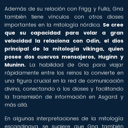
Además de su relación con Frigg y Fulla, Gna
también tiene vínculos con otros dioses
importantes en la mitología nórdica.
Se cree
que su capacidad para volar a gran
velocidad la relaciona con Odín, el dios
principal de la mitología vikinga, quien
posee dos cuervos mensajeros, Huginn y
Muninn.
La habilidad de Gna para viajar
rápidamente entre los reinos la convierte en
una figura crucial en la red de comunicación
divina, conectando a los dioses y facilitando
la transmisión de información en Asgard y
más allá.
En algunas interpretaciones de la mitología
escandinava, se sugiere que Gna también