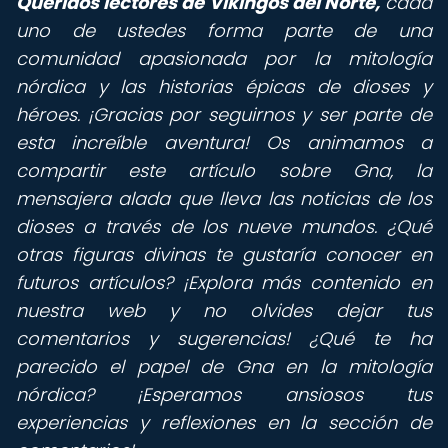
Queridos lectores de Vikingos del Norte,
cada
uno de ustedes forma parte de una
comunidad apasionada por la mitología
nórdica y las historias épicas de dioses y
héroes. ¡Gracias por seguirnos y ser parte de
esta increíble aventura! Os animamos a
compartir este artículo sobre Gna, la
mensajera alada que lleva las noticias de los
dioses a través de los nueve mundos. ¿Qué
otras figuras divinas te gustaría conocer en
futuros artículos? ¡Explora más contenido en
nuestra web y no olvides dejar tus
comentarios y sugerencias! ¿Qué te ha
parecido el papel de Gna en la mitología
nórdica? ¡Esperamos ansiosos tus
experiencias y reflexiones en la sección de