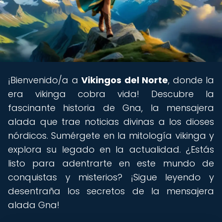
¡Bienvenido/a a
Vikingos del Norte
, donde la
era vikinga cobra vida! Descubre la
fascinante historia de Gna, la mensajera
alada que trae noticias divinas a los dioses
nórdicos. Sumérgete en la mitología vikinga y
explora su legado en la actualidad. ¿Estás
listo para adentrarte en este mundo de
conquistas y misterios? ¡Sigue leyendo y
desentraña los secretos de la mensajera
alada Gna!