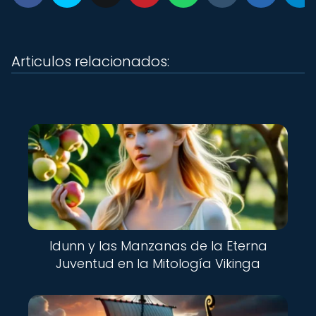
Articulos relacionados:
Idunn y las Manzanas de la Eterna
Juventud en la Mitología Vikinga