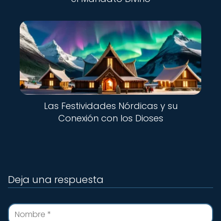
Las Festividades Nórdicas y su
Conexión con los Dioses
Deja una respuesta