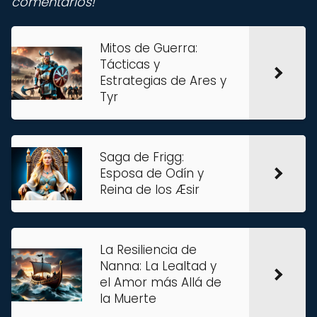
comentarios!
Mitos de Guerra:
Tácticas y
Estrategias de Ares y
Tyr
Saga de Frigg:
Esposa de Odín y
Reina de los Æsir
La Resiliencia de
Nanna: La Lealtad y
el Amor más Allá de
la Muerte