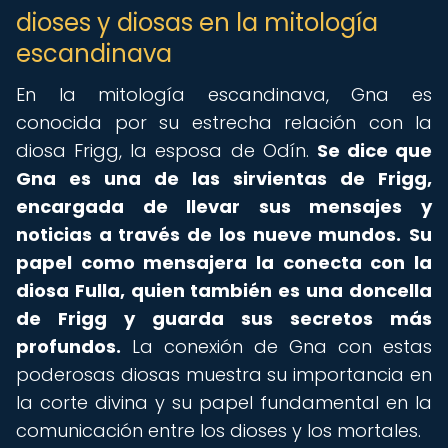
dioses y diosas en la mitología
escandinava
En la mitología escandinava, Gna es
conocida por su estrecha relación con la
diosa Frigg, la esposa de Odín.
Se dice que
Gna es una de las sirvientas de Frigg,
encargada de llevar sus mensajes y
noticias a través de los nueve mundos.
Su
papel como mensajera la conecta con la
diosa Fulla, quien también es una doncella
de Frigg y guarda sus secretos más
profundos.
La conexión de Gna con estas
poderosas diosas muestra su importancia en
la corte divina y su papel fundamental en la
comunicación entre los dioses y los mortales.