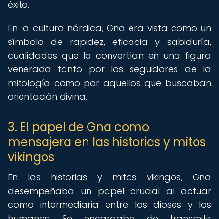
éxito.
En la cultura nórdica, Gna era vista como un
símbolo de rapidez, eficacia y sabiduría,
cualidades que la convertían en una figura
venerada tanto por los seguidores de la
mitología como por aquellos que buscaban
orientación divina.
3. El papel de Gna como
mensajera en las historias y mitos
vikingos
En las historias y mitos vikingos, Gna
desempeñaba un papel crucial al actuar
como intermediaria entre los dioses y los
humanos. Se encargaba de transmitir