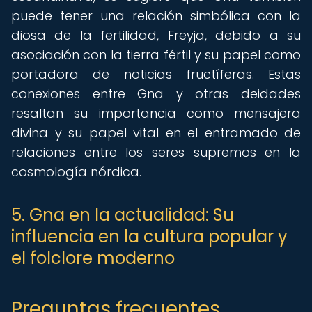
puede tener una relación simbólica con la
diosa de la fertilidad, Freyja, debido a su
asociación con la tierra fértil y su papel como
portadora de noticias fructíferas. Estas
conexiones entre Gna y otras deidades
resaltan su importancia como mensajera
divina y su papel vital en el entramado de
relaciones entre los seres supremos en la
cosmología nórdica.
5. Gna en la actualidad: Su
influencia en la cultura popular y
el folclore moderno
Preguntas frecuentes