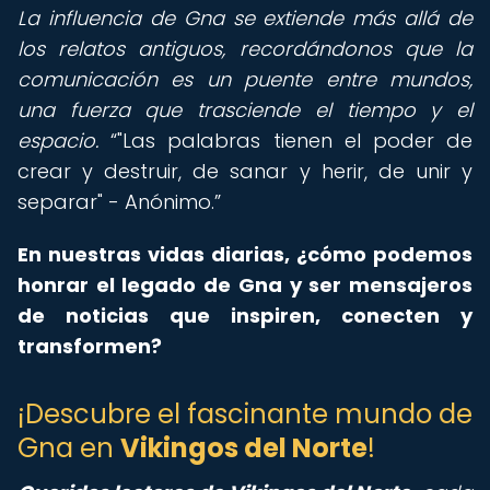
La influencia de Gna se extiende más allá de
los relatos antiguos, recordándonos que la
comunicación es un puente entre mundos,
una fuerza que trasciende el tiempo y el
espacio.
"Las palabras tienen el poder de
crear y destruir, de sanar y herir, de unir y
separar" - Anónimo.
En nuestras vidas diarias, ¿cómo podemos
honrar el legado de Gna y ser mensajeros
de noticias que inspiren, conecten y
transformen?
¡Descubre el fascinante mundo de
Gna en
Vikingos del Norte
!