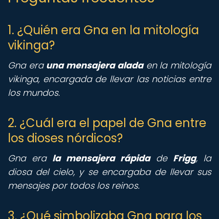
1. ¿Quién era Gna en la mitología
vikinga?
Gna era
una mensajera alada
en la mitología
vikinga, encargada de llevar las noticias entre
los mundos.
2. ¿Cuál era el papel de Gna entre
los dioses nórdicos?
Gna era
la mensajera rápida
de
Frigg
, la
diosa del cielo, y se encargaba de llevar sus
mensajes por todos los reinos.
3. ¿Qué simbolizaba Gna para los