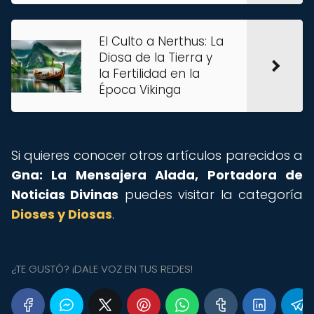
El Culto a Nerthus: La
Diosa de la Tierra y
la Fertilidad en la
Época Vikinga
Si quieres conocer otros artículos parecidos a
Gna: La Mensajera Alada, Portadora de
Noticias Divinas
puedes visitar la categoría
Dioses y Diosas
.
¿TE GUSTÓ? ¡DALE VOZ EN TUS REDES!