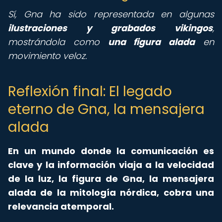
Sí, Gna ha sido representada en algunas
ilustraciones y grabados vikingos
,
mostrándola como
una figura alada
en
movimiento veloz.
Reflexión final: El legado
eterno de Gna, la mensajera
alada
En un mundo donde la comunicación es
clave y la información viaja a la velocidad
de la luz, la figura de Gna, la mensajera
alada de la mitología nórdica, cobra una
relevancia atemporal.