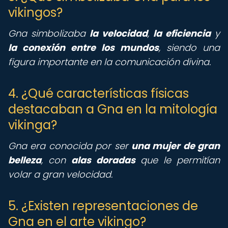
vikingos?
Gna simbolizaba
la velocidad
,
la eficiencia
y
la conexión entre los mundos
, siendo una
figura importante en la comunicación divina.
4. ¿Qué características físicas
destacaban a Gna en la mitología
vikinga?
Gna era conocida por ser
una mujer de gran
belleza
, con
alas doradas
que le permitían
volar a gran velocidad.
5. ¿Existen representaciones de
Gna en el arte vikingo?