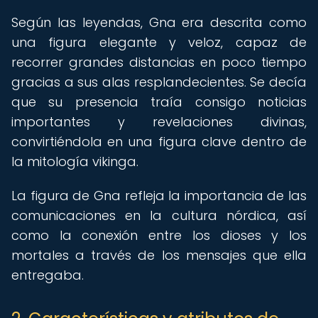
Según las leyendas, Gna era descrita como
una figura elegante y veloz, capaz de
recorrer grandes distancias en poco tiempo
gracias a sus alas resplandecientes. Se decía
que su presencia traía consigo noticias
importantes y revelaciones divinas,
convirtiéndola en una figura clave dentro de
la mitología vikinga.
La figura de Gna refleja la importancia de las
comunicaciones en la cultura nórdica, así
como la conexión entre los dioses y los
mortales a través de los mensajes que ella
entregaba.