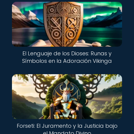
El Lenguaje de los Dioses: Runas y
Símbolos en la Adoración Vikinga
Forseti: El Juramento y la Justicia bajo
el Mandato Divino