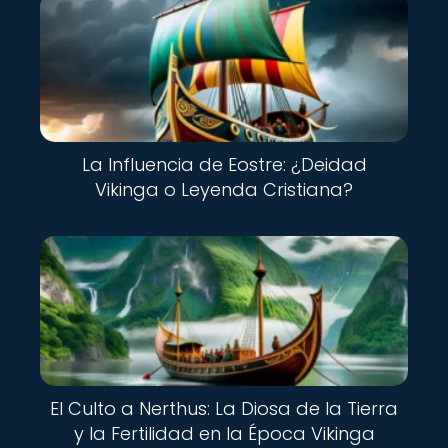
La Influencia de Eostre: ¿Deidad
Vikinga o Leyenda Cristiana?
El Culto a Nerthus: La Diosa de la Tierra
y la Fertilidad en la Época Vikinga