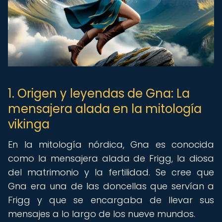
1. Origen y leyendas de Gna: La
mensajera alada en la mitología
vikinga
En la mitología nórdica, Gna es conocida
como la mensajera alada de Frigg, la diosa
del matrimonio y la fertilidad. Se cree que
Gna era una de las doncellas que servían a
Frigg y que se encargaba de llevar sus
mensajes a lo largo de los nueve mundos.