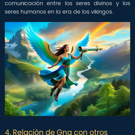
comunicación entre los seres divinos y los
seres humanos en la era de los vikingos.
4. Relación de Gna con otros