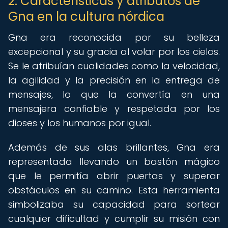
2. Características y atributos de
Gna en la cultura nórdica
Gna era reconocida por su belleza
excepcional y su gracia al volar por los cielos.
Se le atribuían cualidades como la velocidad,
la agilidad y la precisión en la entrega de
mensajes, lo que la convertía en una
mensajera confiable y respetada por los
dioses y los humanos por igual.
Además de sus alas brillantes, Gna era
representada llevando un bastón mágico
que le permitía abrir puertas y superar
obstáculos en su camino. Esta herramienta
simbolizaba su capacidad para sortear
cualquier dificultad y cumplir su misión con