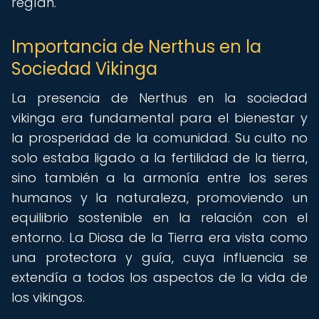
regían.
Importancia de Nerthus en la
Sociedad Vikinga
La presencia de Nerthus en la sociedad
vikinga era fundamental para el bienestar y
la prosperidad de la comunidad. Su culto no
solo estaba ligado a la fertilidad de la tierra,
sino también a la armonía entre los seres
humanos y la naturaleza, promoviendo un
equilibrio sostenible en la relación con el
entorno. La Diosa de la Tierra era vista como
una protectora y guía, cuya influencia se
extendía a todos los aspectos de la vida de
los vikingos.