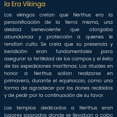
la Era Vikinga
Los vikingos creían que Nerthus era la
personificación de la tierra misma, una
deidad benevolente que otorgaba
abundancia y protección a quienes le
rendían culto. Se creía que su presencia y
bendición eran fundamentales para
asegurar la fertilidad de los campos y el éxito
de las expediciones marítimas. Los rituales en
honor a Nerthus solían realizarse en
primavera, durante el equinoccio, como una
forma de agradecer por los dones recibidos
y de pedir por la continuación de su favor.
Los templos dedicados a Nerthus eran
lugares sagrados donde se llevaban a cabo