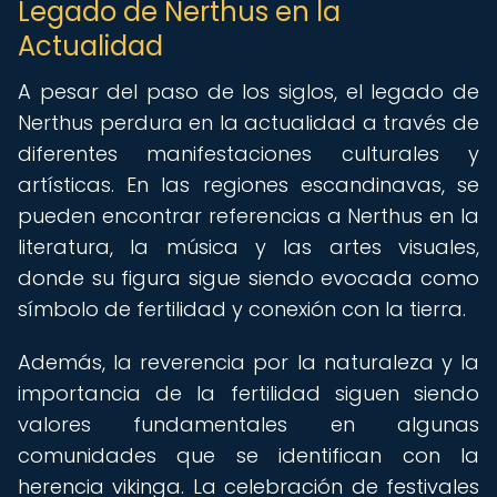
Legado de Nerthus en la
Actualidad
A pesar del paso de los siglos, el legado de
Nerthus perdura en la actualidad a través de
diferentes manifestaciones culturales y
artísticas. En las regiones escandinavas, se
pueden encontrar referencias a Nerthus en la
literatura, la música y las artes visuales,
donde su figura sigue siendo evocada como
símbolo de fertilidad y conexión con la tierra.
Además, la reverencia por la naturaleza y la
importancia de la fertilidad siguen siendo
valores fundamentales en algunas
comunidades que se identifican con la
herencia vikinga. La celebración de festivales