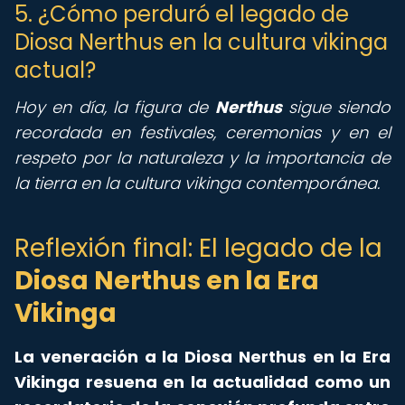
5. ¿Cómo perduró el legado de
Diosa Nerthus en la cultura vikinga
actual?
Hoy en día, la figura de
Nerthus
sigue siendo
recordada en festivales, ceremonias y en el
respeto por la naturaleza y la importancia de
la tierra en la cultura vikinga contemporánea.
Reflexión final: El legado de la
Diosa Nerthus en la Era
Vikinga
La veneración a la Diosa Nerthus en la Era
Vikinga resuena en la actualidad como un