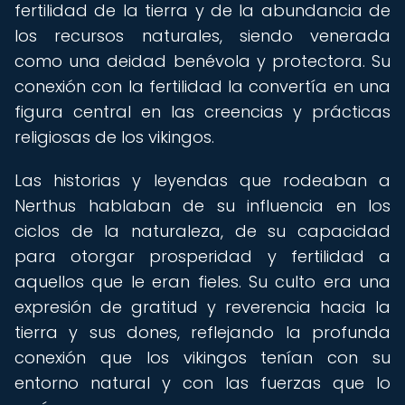
fertilidad de la tierra y de la abundancia de
los recursos naturales, siendo venerada
como una deidad benévola y protectora. Su
conexión con la fertilidad la convertía en una
figura central en las creencias y prácticas
religiosas de los vikingos.
Las historias y leyendas que rodeaban a
Nerthus hablaban de su influencia en los
ciclos de la naturaleza, de su capacidad
para otorgar prosperidad y fertilidad a
aquellos que le eran fieles. Su culto era una
expresión de gratitud y reverencia hacia la
tierra y sus dones, reflejando la profunda
conexión que los vikingos tenían con su
entorno natural y con las fuerzas que lo