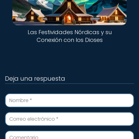
Las Festividades Nórdicas y su
Conexión con los Dioses
Deja una respuesta