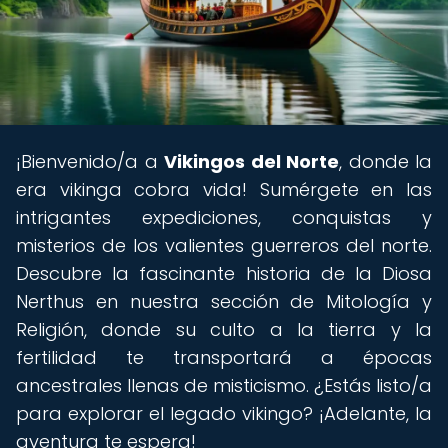
¡Bienvenido/a a
Vikingos del Norte
, donde la
era vikinga cobra vida! Sumérgete en las
intrigantes expediciones, conquistas y
misterios de los valientes guerreros del norte.
Descubre la fascinante historia de la Diosa
Nerthus en nuestra sección de Mitología y
Religión, donde su culto a la tierra y la
fertilidad te transportará a épocas
ancestrales llenas de misticismo. ¿Estás listo/a
para explorar el legado vikingo? ¡Adelante, la
aventura te espera!