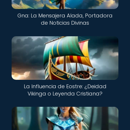
Gna: La Mensajera Alada, Portadora
de Noticias Divinas
La Influencia de Eostre: ¿Deidad
Vikinga o Leyenda Cristiana?