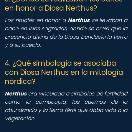
en honor a Diosa Nerthus?
Los rituales en honor a
Nerthus
se llevaban a
cabo en islas sagradas, donde se creía que la
presencia divina de la Diosa bendecía la tierra
y a su pueblo.
4. ¿Qué simbología se asociaba
con Diosa Nerthus en la mitología
nórdica?
Nerthus
era vinculada a símbolos de fertilidad
como la cornucopia, los cuernos de la
abundancia y la tierra fértil que daba vida a la
vegetación.