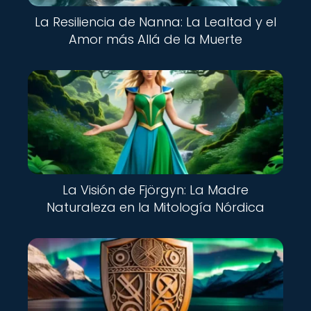
La Resiliencia de Nanna: La Lealtad y el
Amor más Allá de la Muerte
La Visión de Fjörgyn: La Madre
Naturaleza en la Mitología Nórdica