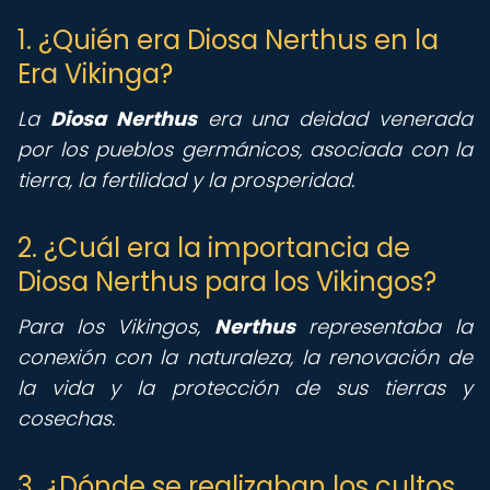
1. ¿Quién era Diosa Nerthus en la
Era Vikinga?
La
Diosa Nerthus
era una deidad venerada
por los pueblos germánicos, asociada con la
tierra, la fertilidad y la prosperidad.
2. ¿Cuál era la importancia de
Diosa Nerthus para los Vikingos?
Para los Vikingos,
Nerthus
representaba la
conexión con la naturaleza, la renovación de
la vida y la protección de sus tierras y
cosechas.
3. ¿Dónde se realizaban los cultos