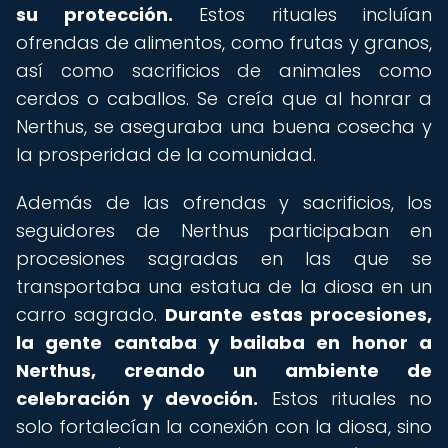
su protección.
Estos rituales incluían
ofrendas de alimentos, como frutas y granos,
así como sacrificios de animales como
cerdos o caballos. Se creía que al honrar a
Nerthus, se aseguraba una buena cosecha y
la prosperidad de la comunidad.
Además de las ofrendas y sacrificios, los
seguidores de Nerthus participaban en
procesiones sagradas en las que se
transportaba una estatua de la diosa en un
carro sagrado.
Durante estas procesiones,
la gente cantaba y bailaba en honor a
Nerthus, creando un ambiente de
celebración y devoción.
Estos rituales no
solo fortalecían la conexión con la diosa, sino