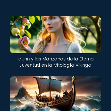
Idunn y las Manzanas de la Eterna
Juventud en la Mitología Vikinga