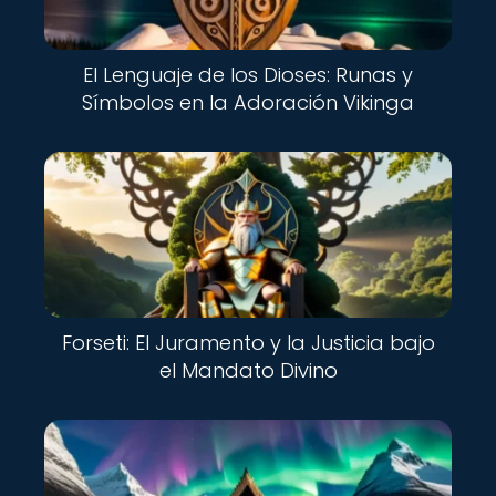
El Lenguaje de los Dioses: Runas y
Símbolos en la Adoración Vikinga
Forseti: El Juramento y la Justicia bajo
el Mandato Divino