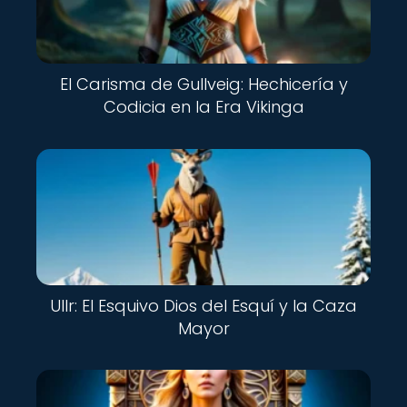
El Carisma de Gullveig: Hechicería y
Codicia en la Era Vikinga
Ullr: El Esquivo Dios del Esquí y la Caza
Mayor