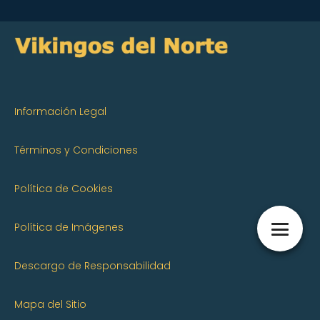
Información Legal
Términos y Condiciones
Política de Cookies
Política de Imágenes
Descargo de Responsabilidad
Mapa del Sitio