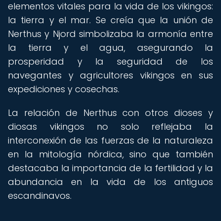
elementos vitales para la vida de los vikingos:
la tierra y el mar. Se creía que la unión de
Nerthus y Njord simbolizaba la armonía entre
la tierra y el agua, asegurando la
prosperidad y la seguridad de los
navegantes y agricultores vikingos en sus
expediciones y cosechas.
La relación de Nerthus con otros dioses y
diosas vikingos no solo reflejaba la
interconexión de las fuerzas de la naturaleza
en la mitología nórdica, sino que también
destacaba la importancia de la fertilidad y la
abundancia en la vida de los antiguos
escandinavos.