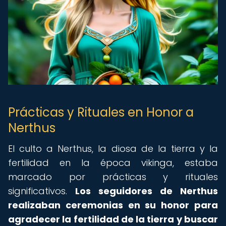
Prácticas y Rituales en Honor a
Nerthus
El culto a Nerthus, la diosa de la tierra y la
fertilidad en la época vikinga, estaba
marcado por prácticas y rituales
significativos.
Los seguidores de Nerthus
realizaban ceremonias en su honor para
agradecer la fertilidad de la tierra y buscar