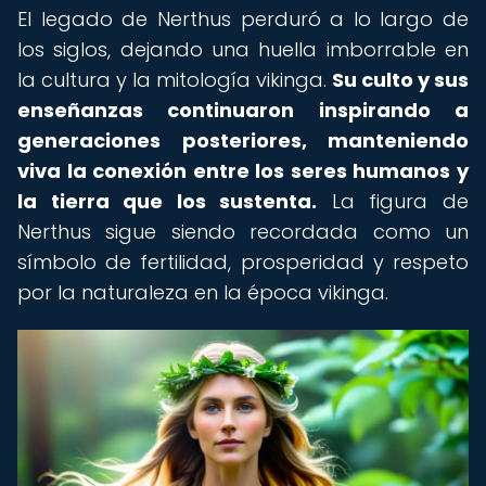
El legado de Nerthus perduró a lo largo de
los siglos, dejando una huella imborrable en
la cultura y la mitología vikinga.
Su culto y sus
enseñanzas continuaron inspirando a
generaciones posteriores, manteniendo
viva la conexión entre los seres humanos y
la tierra que los sustenta.
La figura de
Nerthus sigue siendo recordada como un
símbolo de fertilidad, prosperidad y respeto
por la naturaleza en la época vikinga.