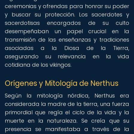
ceremonias y ofrendas para honrar su poder
y buscar su protección. Los sacerdotes y
sacerdotisas encargados de su culto
desempeñaban un papel crucial en la
transmisión de las enseñanzas y tradiciones
asociadas a la Diosa de la Tierra,
asegurando su relevancia en la vida
cotidiana de los vikingos.
Orígenes y Mitología de Nerthus
Según la mitología nórdica, Nerthus era
considerada la madre de la tierra, una fuerza
primordial que regía el ciclo de la vida y la
muerte en la naturaleza. Se creía que su
presencia se manifestaba a través de la