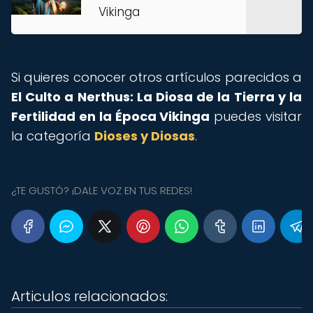
Vikinga
Si quieres conocer otros artículos parecidos a
El Culto a Nerthus: La Diosa de la Tierra y la
Fertilidad en la Época Vikinga
puedes visitar
la categoría
Dioses y Diosas
.
¿TE GUSTÓ? ¡DALE VOZ EN TUS REDES!
Articulos relacionados: