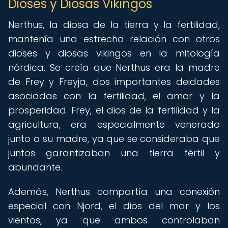
Dioses y Diosas Vikingos
Nerthus, la diosa de la tierra y la fertilidad,
mantenía una estrecha relación con otros
dioses y diosas vikingos en la mitología
nórdica. Se creía que Nerthus era la madre
de Frey y Freyja, dos importantes deidades
asociadas con la fertilidad, el amor y la
prosperidad. Frey, el dios de la fertilidad y la
agricultura, era especialmente venerado
junto a su madre, ya que se consideraba que
juntos garantizaban una tierra fértil y
abundante.
Además, Nerthus compartía una conexión
especial con Njord, el dios del mar y los
vientos, ya que ambos controlaban