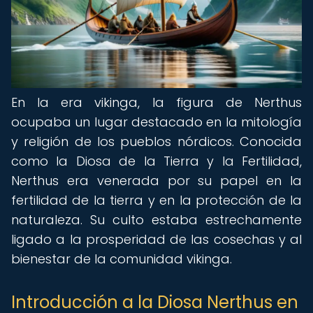
En la era vikinga, la figura de Nerthus
ocupaba un lugar destacado en la mitología
y religión de los pueblos nórdicos. Conocida
como la Diosa de la Tierra y la Fertilidad,
Nerthus era venerada por su papel en la
fertilidad de la tierra y en la protección de la
naturaleza. Su culto estaba estrechamente
ligado a la prosperidad de las cosechas y al
bienestar de la comunidad vikinga.
Introducción a la Diosa Nerthus en