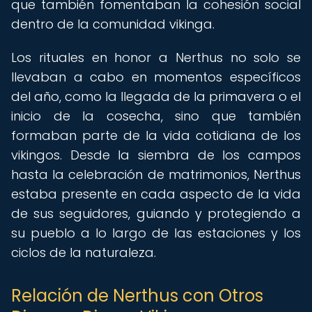
que también fomentaban la cohesión social
dentro de la comunidad vikinga.
Los rituales en honor a Nerthus no solo se
llevaban a cabo en momentos específicos
del año, como la llegada de la primavera o el
inicio de la cosecha, sino que también
formaban parte de la vida cotidiana de los
vikingos. Desde la siembra de los campos
hasta la celebración de matrimonios, Nerthus
estaba presente en cada aspecto de la vida
de sus seguidores, guiando y protegiendo a
su pueblo a lo largo de las estaciones y los
ciclos de la naturaleza.
Relación de Nerthus con Otros