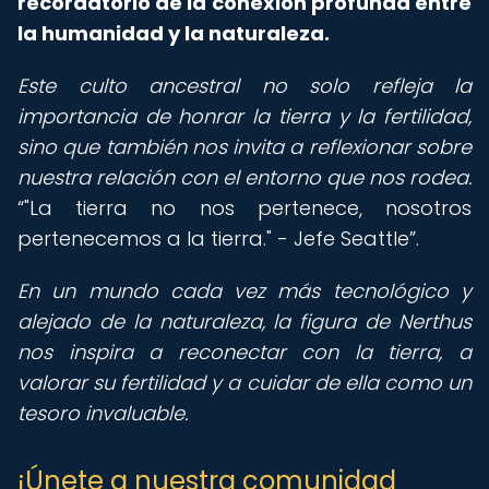
recordatorio de la conexión profunda entre
la humanidad y la naturaleza.
Este culto ancestral no solo refleja la
importancia de honrar la tierra y la fertilidad,
sino que también nos invita a reflexionar sobre
nuestra relación con el entorno que nos rodea.
"La tierra no nos pertenece, nosotros
pertenecemos a la tierra." - Jefe Seattle
.
En un mundo cada vez más tecnológico y
alejado de la naturaleza, la figura de Nerthus
nos inspira a reconectar con la tierra, a
valorar su fertilidad y a cuidar de ella como un
tesoro invaluable.
¡Únete a nuestra comunidad