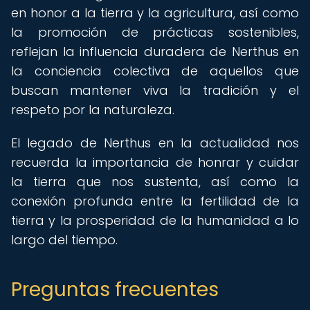
en honor a la tierra y la agricultura, así como
la promoción de prácticas sostenibles,
reflejan la influencia duradera de Nerthus en
la conciencia colectiva de aquellos que
buscan mantener viva la tradición y el
respeto por la naturaleza.
El legado de Nerthus en la actualidad nos
recuerda la importancia de honrar y cuidar
la tierra que nos sustenta, así como la
conexión profunda entre la fertilidad de la
tierra y la prosperidad de la humanidad a lo
largo del tiempo.
Preguntas frecuentes