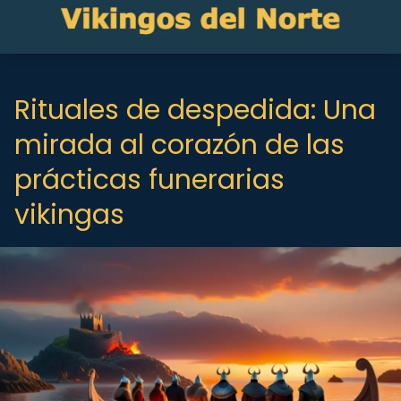
Rituales de despedida: Una
mirada al corazón de las
prácticas funerarias
vikingas