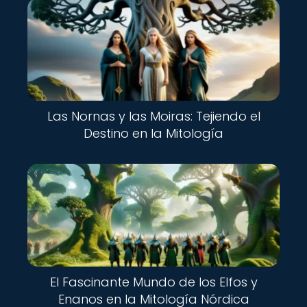
Las Nornas y las Moiras: Tejiendo el
Destino en la Mitología
El Fascinante Mundo de los Elfos y
Enanos en la Mitología Nórdica