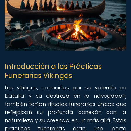
Introducción a las Prácticas
Funerarias Vikingas
Los vikingos, conocidos por su valentía en
batalla y su destreza en la navegación,
también tenían rituales funerarios únicos que
reflejaban su profunda conexión con la
naturaleza y su creencia en un más allá. Estas
prácticas funerarias eran una parte