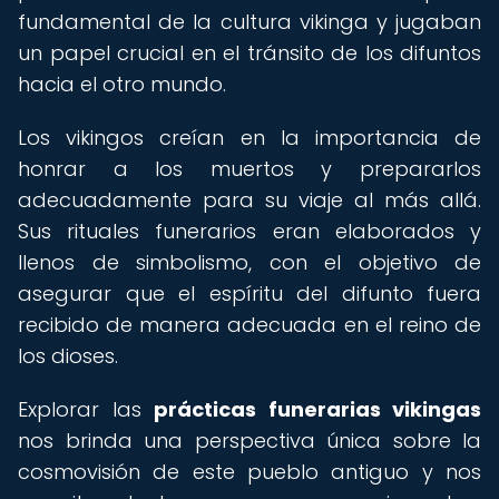
fundamental de la cultura vikinga y jugaban
un papel crucial en el tránsito de los difuntos
hacia el otro mundo.
Los vikingos creían en la importancia de
honrar a los muertos y prepararlos
adecuadamente para su viaje al más allá.
Sus rituales funerarios eran elaborados y
llenos de simbolismo, con el objetivo de
asegurar que el espíritu del difunto fuera
recibido de manera adecuada en el reino de
los dioses.
Explorar las
prácticas funerarias vikingas
nos brinda una perspectiva única sobre la
cosmovisión de este pueblo antiguo y nos