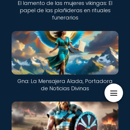
El lamento de las mujeres vikingas: El
papel de las plañideras en rituales
funerarios
Gna: La Mensajera Alada, Portadora
de Noticias Divinas