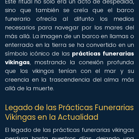
Este ritual no solo era un acto de despedida,
sino que también se creía que el barco
funerario ofrecía al difunto los medios
necesarios para navegar por los mares del
más allá. La imagen de un barco en llamas o
enterrado en la tierra se ha convertido en un
símbolo icónico de las
prácticas funerarias
vikingas
, mostrando la conexión profunda
que los vikingos tenían con el mar y su
creencia en la trascendencia del alma más
allá de la muerte.
Legado de las Prácticas Funerarias
Vikingas en la Actualidad
El legado de las prácticas funerarias vikingas
perdura hasta nuestros días, dejando una