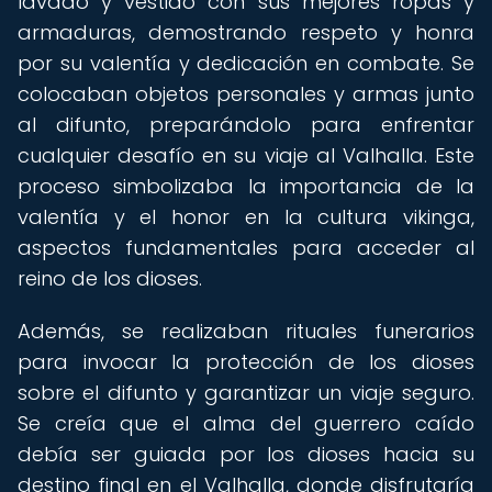
lavado y vestido con sus mejores ropas y
armaduras, demostrando respeto y honra
por su valentía y dedicación en combate. Se
colocaban objetos personales y armas junto
al difunto, preparándolo para enfrentar
cualquier desafío en su viaje al Valhalla. Este
proceso simbolizaba la importancia de la
valentía y el honor en la cultura vikinga,
aspectos fundamentales para acceder al
reino de los dioses.
Además, se realizaban rituales funerarios
para invocar la protección de los dioses
sobre el difunto y garantizar un viaje seguro.
Se creía que el alma del guerrero caído
debía ser guiada por los dioses hacia su
destino final en el Valhalla, donde disfrutaría