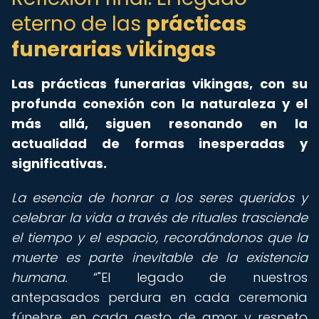
eterno de las
prácticas
funerarias vikingas
Las prácticas funerarias vikingas, con su
profunda conexión con la naturaleza y el
más allá, siguen resonando en la
actualidad de formas inesperadas y
significativas.
La esencia de honrar a los seres queridos y
celebrar la vida a través de rituales trasciende
el tiempo y el espacio, recordándonos que la
muerte es parte inevitable de la existencia
humana.
"El legado de nuestros
antepasados perdura en cada ceremonia
fúnebre, en cada gesto de amor y respeto