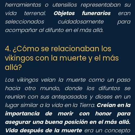
herramientas o utensilios representaban su
vida terrenal.
Objetos funerarios
eran
seleccionados cuidadosamente para
acompañar al difunto en el más allá.
4. ¿Cómo se relacionaban los
vikingos con la muerte y el más
allá?
Los vikingos veían la muerte como un paso
hacia otro mundo, donde los difuntos se
reunían con sus antepasados y dioses en un
lugar similar a la vida en la Tierra.
Creían en la
importancia de morir con honor para
asegurar una buena posición en el más allá.
Vida después de la muerte
era un concepto