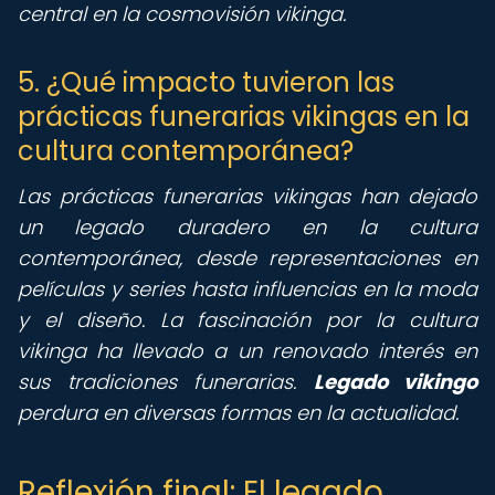
central en la cosmovisión vikinga.
5. ¿Qué impacto tuvieron las
prácticas funerarias vikingas en la
cultura contemporánea?
Las prácticas funerarias vikingas han dejado
un legado duradero en la cultura
contemporánea, desde representaciones en
películas y series hasta influencias en la moda
y el diseño. La fascinación por la cultura
vikinga ha llevado a un renovado interés en
sus tradiciones funerarias.
Legado vikingo
perdura en diversas formas en la actualidad.
Reflexión final: El legado