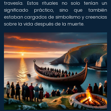
travesía. Estos rituales no solo tenían un
significado práctico, sino que también
estaban cargados de simbolismo y creencias
sobre la vida después de la muerte.