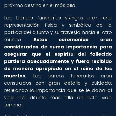
próximo destino en el más allá.
Los barcos funerarios vikingos eran una
representación física y simbólica de la
partida del difunto y su travesía hacia el otro
mundo.
Estas ceremonias eran
consideradas de suma importancia para
asegurar que el espíritu del fallecido
partiera adecuadamente y fuera recibido
de manera apropiada en el reino de los
muertos.
Los barcos funerarios eran
construidos con gran detalle y cuidado,
reflejando la importancia que se le daba al
viaje del difunto más allá de esta vida
terrenal.