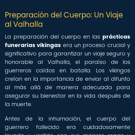
Preparación del Cuerpo: Un Viaje
al Valhalla
La preparación del cuerpo en las
prácticas
funerarias vikingas
era un proceso crucial y
significativo para garantizar un viaje seguro y
honorable al Valhalla, el paraíso de los
guerreros caídos en batalla. Los vikingos
creían en la importancia de enviar al difunto
al más allá de manera adecuada para
asegurar su bienestar en la vida después de
la muerte.
Antes de la inhumación, el cuerpo del
guerrero fallecido era cuidadosamente