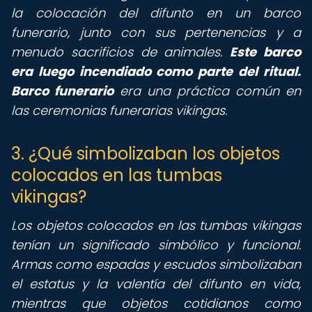
la colocación del difunto en un barco
funerario, junto con sus pertenencias y a
menudo sacrificios de animales.
Este barco
era luego incendiado como parte del ritual.
Barco funerario
era una práctica común en
las ceremonias funerarias vikingas.
3. ¿Qué simbolizaban los objetos
colocados en las tumbas
vikingas?
Los objetos colocados en las tumbas vikingas
tenían un significado simbólico y funcional.
Armas como espadas y escudos simbolizaban
el estatus y la valentía del difunto en vida,
mientras que objetos cotidianos como