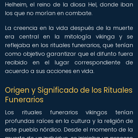
Helheim, el reino de la diosa Hel, donde iban
los que no morían en combate.
La creencia en la vida después de la muerte
era central en la mitología vikinga y se
reflejaba en los rituales funerarios, que tenían
como objetivo garantizar que el difunto fuera
recibido en el lugar correspondiente de
acuerdo a sus acciones en vida.
Origen y Significado de los Rituales
Funerarios
Los rituales funerarios vikingos tenían
profundas raíces en la cultura y la religión de
este pueblo nórdico. Desde el momento de la