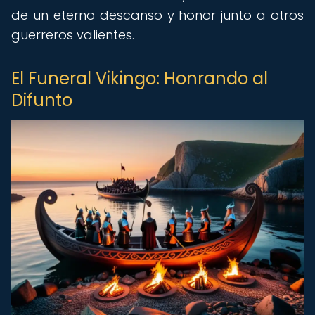
de un eterno descanso y honor junto a otros
guerreros valientes.
El Funeral Vikingo: Honrando al
Difunto