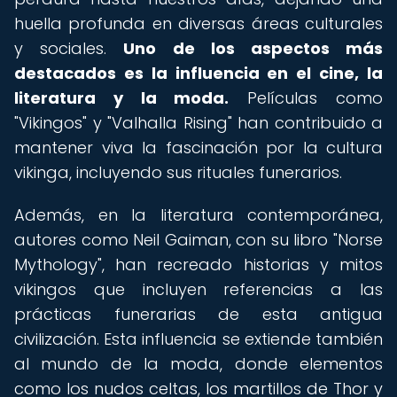
huella profunda en diversas áreas culturales
y sociales.
Uno de los aspectos más
destacados es la influencia en el cine, la
literatura y la moda.
Películas como
"Vikingos" y "Valhalla Rising" han contribuido a
mantener viva la fascinación por la cultura
vikinga, incluyendo sus rituales funerarios.
Además, en la literatura contemporánea,
autores como Neil Gaiman, con su libro "Norse
Mythology", han recreado historias y mitos
vikingos que incluyen referencias a las
prácticas funerarias de esta antigua
civilización. Esta influencia se extiende también
al mundo de la moda, donde elementos
como los nudos celtas, los martillos de Thor y