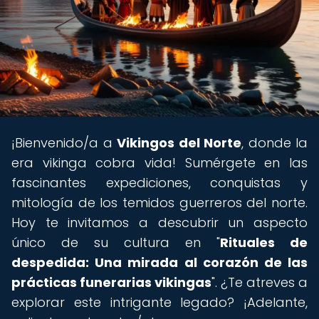
¡Bienvenido/a a
Vikingos del Norte
, donde la
era vikinga cobra vida! Sumérgete en las
fascinantes expediciones, conquistas y
mitología de los temidos guerreros del norte.
Hoy te invitamos a descubrir un aspecto
único de su cultura en "
Rituales de
despedida: Una mirada al corazón de las
prácticas funerarias vikingas
". ¿Te atreves a
explorar este intrigante legado? ¡Adelante,