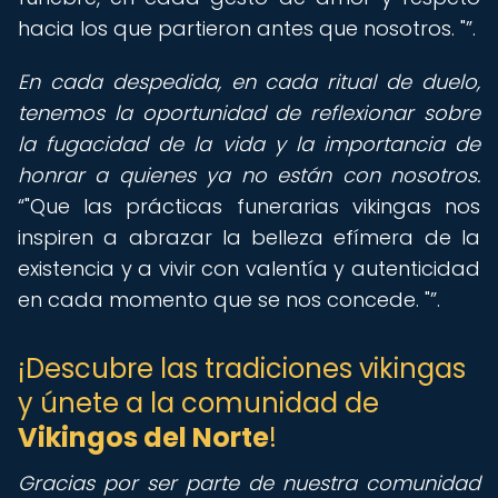
hacia los que partieron antes que nosotros. "
.
En cada despedida, en cada ritual de duelo,
tenemos la oportunidad de reflexionar sobre
la fugacidad de la vida y la importancia de
honrar a quienes ya no están con nosotros.
"Que las prácticas funerarias vikingas nos
inspiren a abrazar la belleza efímera de la
existencia y a vivir con valentía y autenticidad
en cada momento que se nos concede. "
.
¡Descubre las tradiciones vikingas
y únete a la comunidad de
Vikingos del Norte
!
Gracias por ser parte de nuestra comunidad