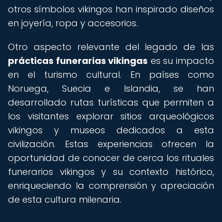
otros símbolos vikingos han inspirado diseños
en joyería, ropa y accesorios.
Otro aspecto relevante del legado de las
prácticas funerarias vikingas
es su impacto
en el turismo cultural. En países como
Noruega, Suecia e Islandia, se han
desarrollado rutas turísticas que permiten a
los visitantes explorar sitios arqueológicos
vikingos y museos dedicados a esta
civilización. Estas experiencias ofrecen la
oportunidad de conocer de cerca los rituales
funerarios vikingos y su contexto histórico,
enriqueciendo la comprensión y apreciación
de esta cultura milenaria.