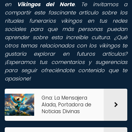
en
Vikingos del Norte
. Te invitamos a
compartir este fascinante artículo sobre los
rituales funerarios vikingos en tus redes
sociales para que más personas puedan
aprender sobre esta increíble cultura. ¿Qué
otros temas relacionados con los vikingos te
gustaría explorar en futuros artículos?
¡Esperamos tus comentarios y sugerencias
para seguir ofreciéndote contenido que te
apasione!
Gna: La Mensajera
Alada, Portadora de
Noticias Divinas