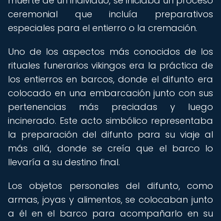
muerte de un individuo, se iniciaba un proceso
ceremonial que incluía preparativos
especiales para el entierro o la cremación.
Uno de los aspectos más conocidos de los
rituales funerarios vikingos era la práctica de
los entierros en barcos, donde el difunto era
colocado en una embarcación junto con sus
pertenencias más preciadas y luego
incinerado. Este acto simbólico representaba
la preparación del difunto para su viaje al
más allá, donde se creía que el barco lo
llevaría a su destino final.
Los objetos personales del difunto, como
armas, joyas y alimentos, se colocaban junto
a él en el barco para acompañarlo en su