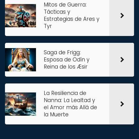
Mitos de Guerra:
Tácticas y
Estrategias de Ares y
Tyr
Saga de Frigg:
Esposa de Odín y
Reina de los Æsir
La Resiliencia de
Nanna: La Lealtad y
el Amor más Allá de
la Muerte