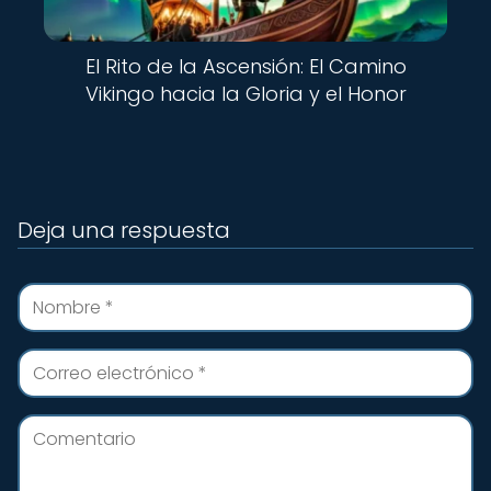
El Rito de la Ascensión: El Camino
Vikingo hacia la Gloria y el Honor
Deja una respuesta