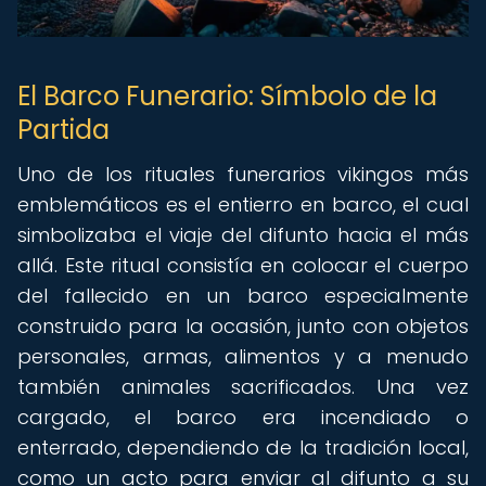
El Barco Funerario: Símbolo de la
Partida
Uno de los rituales funerarios vikingos más
emblemáticos es el entierro en barco, el cual
simbolizaba el viaje del difunto hacia el más
allá. Este ritual consistía en colocar el cuerpo
del fallecido en un barco especialmente
construido para la ocasión, junto con objetos
personales, armas, alimentos y a menudo
también animales sacrificados. Una vez
cargado, el barco era incendiado o
enterrado, dependiendo de la tradición local,
como un acto para enviar al difunto a su