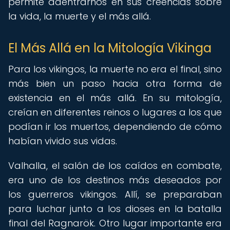
permite adentrarnos en sus creencias sobre
la vida, la muerte y el más allá.
El Más Allá en la Mitología Vikinga
Para los vikingos, la muerte no era el final, sino
más bien un paso hacia otra forma de
existencia en el más allá. En su mitología,
creían en diferentes reinos o lugares a los que
podían ir los muertos, dependiendo de cómo
habían vivido sus vidas.
Valhalla, el salón de los caídos en combate,
era uno de los destinos más deseados por
los guerreros vikingos. Allí, se preparaban
para luchar junto a los dioses en la batalla
final del Ragnarök. Otro lugar importante era