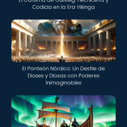
Codicia en la Era Vikinga
El Panteón Nórdico: Un Desfile de
Dioses y Diosas con Poderes
Inimaginables