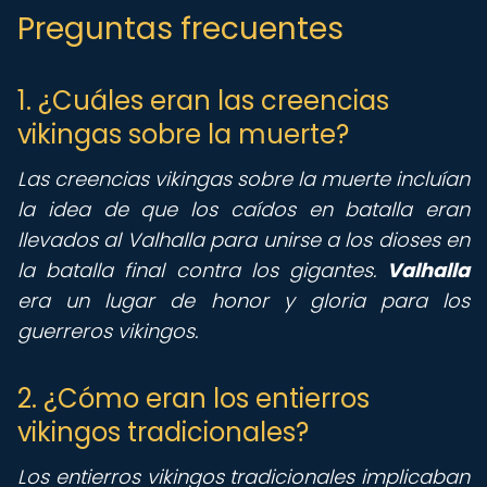
Preguntas frecuentes
1. ¿Cuáles eran las creencias
vikingas sobre la muerte?
Las creencias vikingas sobre la muerte incluían
la idea de que los caídos en batalla eran
llevados al Valhalla para unirse a los dioses en
la batalla final contra los gigantes.
Valhalla
era un lugar de honor y gloria para los
guerreros vikingos.
2. ¿Cómo eran los entierros
vikingos tradicionales?
Los entierros vikingos tradicionales implicaban