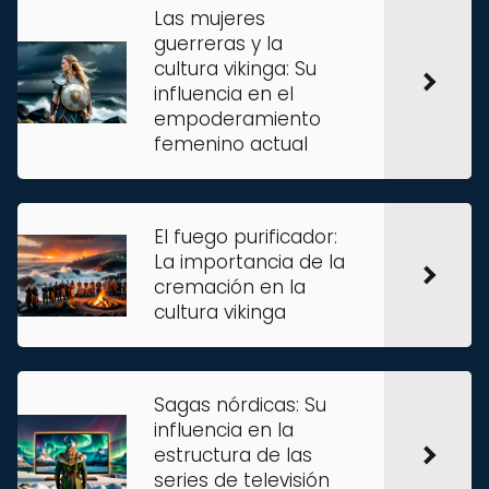
Las mujeres
guerreras y la
cultura vikinga: Su
influencia en el
empoderamiento
femenino actual
El fuego purificador:
La importancia de la
cremación en la
cultura vikinga
Sagas nórdicas: Su
influencia en la
estructura de las
series de televisión