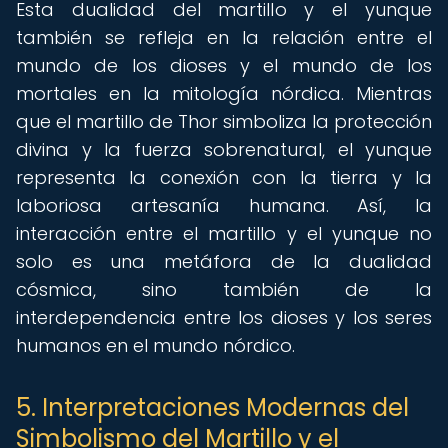
Esta dualidad del martillo y el yunque
también se refleja en la relación entre el
mundo de los dioses y el mundo de los
mortales en la mitología nórdica. Mientras
que el martillo de Thor simboliza la protección
divina y la fuerza sobrenatural, el yunque
representa la conexión con la tierra y la
laboriosa artesanía humana. Así, la
interacción entre el martillo y el yunque no
solo es una metáfora de la dualidad
cósmica, sino también de la
interdependencia entre los dioses y los seres
humanos en el mundo nórdico.
5. Interpretaciones Modernas del
Simbolismo del Martillo y el