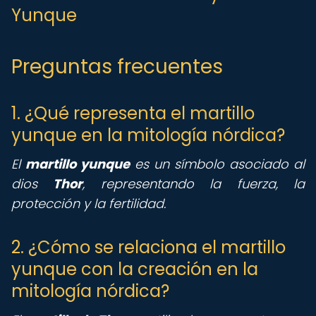
Yunque
Preguntas frecuentes
1. ¿Qué representa el martillo
yunque en la mitología nórdica?
El
martillo yunque
es un símbolo asociado al
dios
Thor
, representando la fuerza, la
protección y la fertilidad.
2. ¿Cómo se relaciona el martillo
yunque con la creación en la
mitología nórdica?