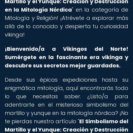
Martillo y el Yunque: Creación y Destrucción
en la Mitología Nórdica
" en la categoría de
Mitología y Religión! ¡Atrévete a explorar más
allá de lo conocido y despierta tu curiosidad
vikinga!
¡Bienvenido/a a Vikingos del Norte!
Sumérgete en la fascinante era vikinga y
descubre sus secretos mejor guardados.
Desde sus épicas expediciones hasta su
enigmática mitología, aquí encontrarás todo
lo que necesitas saber. ¿Listo/a para
adentrarte en el misterioso simbolismo del
martillo y yunque en la mitología nórdica? ¡No
te pierdas nuestro artículo "
El Simbolismo del
Martillo y el Yunque: Creación y Destrucción