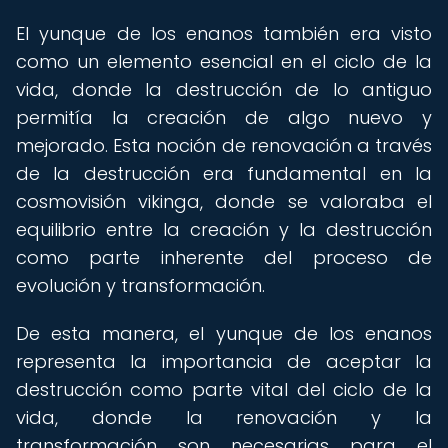
El yunque de los enanos también era visto
como un elemento esencial en el ciclo de la
vida, donde la destrucción de lo antiguo
permitía la creación de algo nuevo y
mejorado. Esta noción de renovación a través
de la destrucción era fundamental en la
cosmovisión vikinga, donde se valoraba el
equilibrio entre la creación y la destrucción
como parte inherente del proceso de
evolución y transformación.
De esta manera, el yunque de los enanos
representa la importancia de aceptar la
destrucción como parte vital del ciclo de la
vida, donde la renovación y la
transformación son necesarias para el