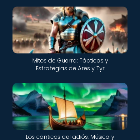
Mitos de Guerra: Tácticas y
Estrategias de Ares y Tyr
Los cánticos del adiós: Música y