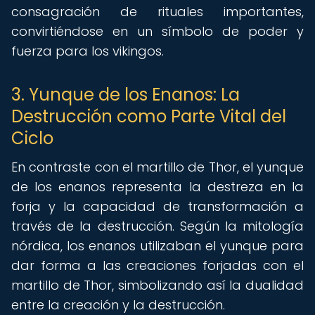
consagración de rituales importantes,
convirtiéndose en un símbolo de poder y
fuerza para los vikingos.
3. Yunque de los Enanos: La
Destrucción como Parte Vital del
Ciclo
En contraste con el martillo de Thor, el yunque
de los enanos representa la destreza en la
forja y la capacidad de transformación a
través de la destrucción. Según la mitología
nórdica, los enanos utilizaban el yunque para
dar forma a las creaciones forjadas con el
martillo de Thor, simbolizando así la dualidad
entre la creación y la destrucción.