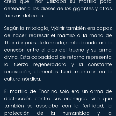
creía que Thor utilizaba su martillo para
defender a los dioses de los gigantes y otras
fuerzas del caos.
Según la mitología, Mjölnir también era capaz
de hacer regresar el martillo a la mano de
Thor después de lanzarlo, simbolizando así la
conexión entre el dios del trueno y su arma
divina. Esta capacidad de retorno representa
la fuerza regeneradora y la constante
renovación, elementos fundamentales en la
cultura nórdica.
El martillo de Thor no solo era un arma de
destrucción contra sus enemigos, sino que
también se asociaba con la fertilidad, la
protección de la humanidad y la