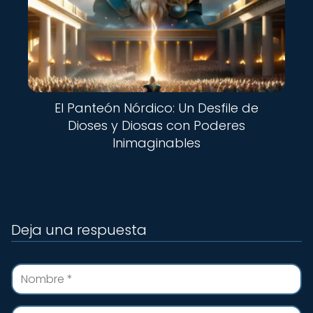
El Panteón Nórdico: Un Desfile de
Dioses y Diosas con Poderes
Inimaginables
Deja una respuesta