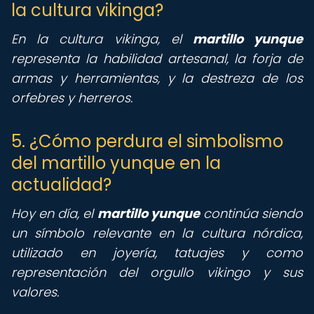
la cultura vikinga?
En la cultura vikinga, el
martillo yunque
representa la habilidad artesanal, la forja de
armas y herramientas, y la destreza de los
orfebres y herreros.
5. ¿Cómo perdura el simbolismo
del martillo yunque en la
actualidad?
Hoy en día, el
martillo yunque
continúa siendo
un símbolo relevante en la cultura nórdica,
utilizado en joyería, tatuajes y como
representación del orgullo vikingo y sus
valores.