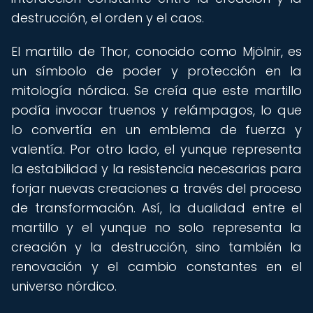
destrucción, el orden y el caos.
El martillo de Thor, conocido como Mjölnir, es
un símbolo de poder y protección en la
mitología nórdica. Se creía que este martillo
podía invocar truenos y relámpagos, lo que
lo convertía en un emblema de fuerza y
valentía. Por otro lado, el yunque representa
la estabilidad y la resistencia necesarias para
forjar nuevas creaciones a través del proceso
de transformación. Así, la dualidad entre el
martillo y el yunque no solo representa la
creación y la destrucción, sino también la
renovación y el cambio constantes en el
universo nórdico.