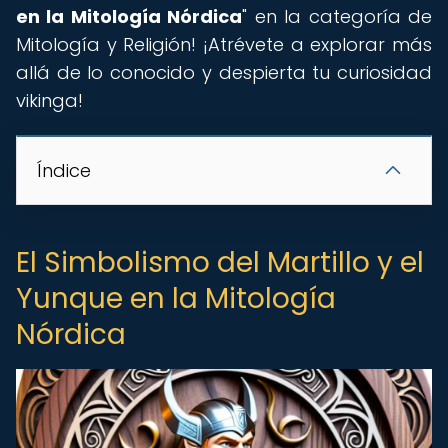
en la Mitología Nórdica
" en la categoría de
Mitología y Religión! ¡Atrévete a explorar más
allá de lo conocido y despierta tu curiosidad
vikinga!
Índice
El Simbolismo del Martillo y el
Yunque en la Mitología
Nórdica