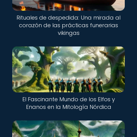
Rituales de despedida: Una mirada al
corazón de las prácticas funerarias
vikingas
El Fascinante Mundo de los Elfos y
Enanos en la Mitología Nórdica