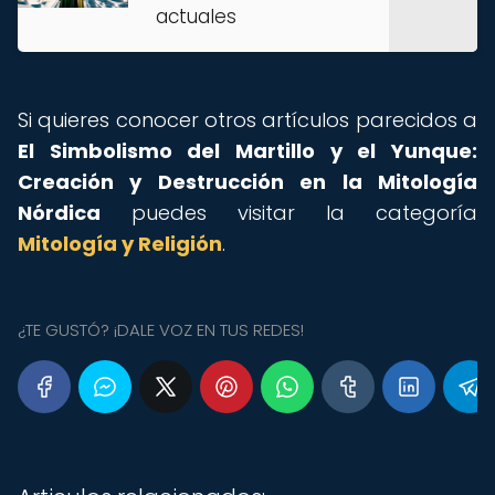
actuales
Si quieres conocer otros artículos parecidos a
El Simbolismo del Martillo y el Yunque:
Creación y Destrucción en la Mitología
Nórdica
puedes visitar la categoría
Mitología y Religión
.
¿TE GUSTÓ? ¡DALE VOZ EN TUS REDES!