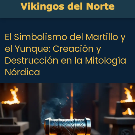
El Simbolismo del Martillo y
el Yunque: Creación y
Destrucción en la Mitología
Nórdica