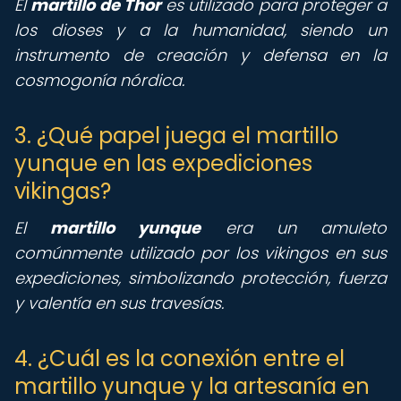
El
martillo de Thor
es utilizado para proteger a
los dioses y a la humanidad, siendo un
instrumento de creación y defensa en la
cosmogonía nórdica.
3. ¿Qué papel juega el martillo
yunque en las expediciones
vikingas?
El
martillo yunque
era un amuleto
comúnmente utilizado por los vikingos en sus
expediciones, simbolizando protección, fuerza
y valentía en sus travesías.
4. ¿Cuál es la conexión entre el
martillo yunque y la artesanía en