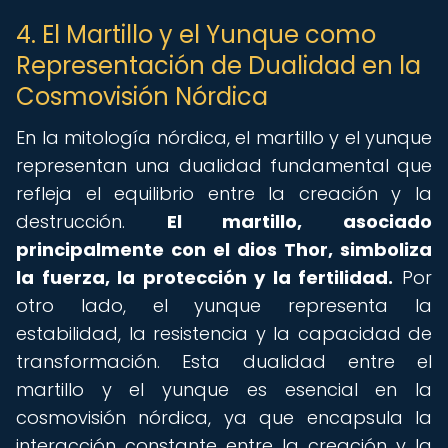
4. El Martillo y el Yunque como
Representación de Dualidad en la
Cosmovisión Nórdica
En la mitología nórdica, el martillo y el yunque
representan una dualidad fundamental que
refleja el equilibrio entre la creación y la
destrucción.
El martillo, asociado
principalmente con el dios Thor, simboliza
la fuerza, la protección y la fertilidad.
Por
otro lado, el yunque representa la
estabilidad, la resistencia y la capacidad de
transformación. Esta dualidad entre el
martillo y el yunque es esencial en la
cosmovisión nórdica, ya que encapsula la
interacción constante entre la creación y la