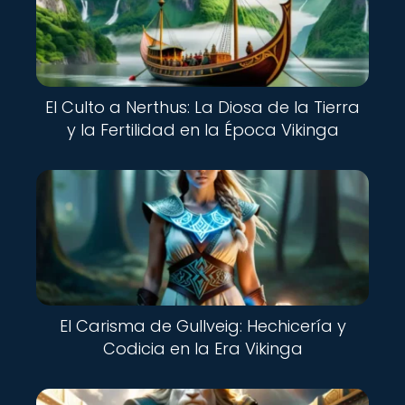
El Culto a Nerthus: La Diosa de la Tierra
y la Fertilidad en la Época Vikinga
El Carisma de Gullveig: Hechicería y
Codicia en la Era Vikinga