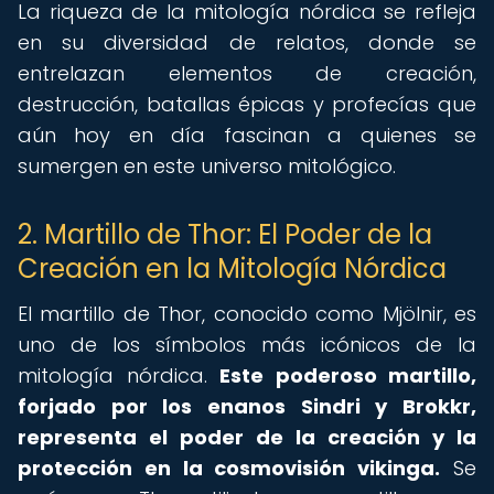
La riqueza de la mitología nórdica se refleja
en su diversidad de relatos, donde se
entrelazan elementos de creación,
destrucción, batallas épicas y profecías que
aún hoy en día fascinan a quienes se
sumergen en este universo mitológico.
2. Martillo de Thor: El Poder de la
Creación en la Mitología Nórdica
El martillo de Thor, conocido como Mjölnir, es
uno de los símbolos más icónicos de la
mitología nórdica.
Este poderoso martillo,
forjado por los enanos Sindri y Brokkr,
representa el poder de la creación y la
protección en la cosmovisión vikinga.
Se