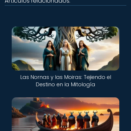
Articulos relacionados:
Las Nornas y las Moiras: Tejiendo el
Destino en la Mitología