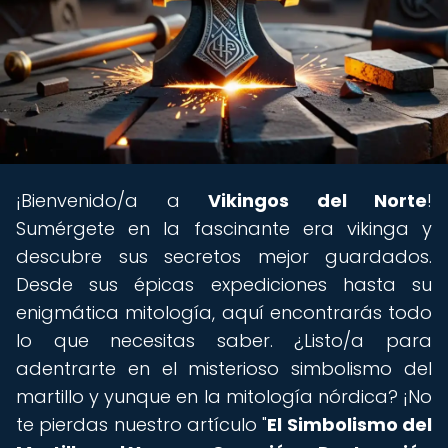
¡Bienvenido/a a
Vikingos del Norte
!
Sumérgete en la fascinante era vikinga y
descubre sus secretos mejor guardados.
Desde sus épicas expediciones hasta su
enigmática mitología, aquí encontrarás todo
lo que necesitas saber. ¿Listo/a para
adentrarte en el misterioso simbolismo del
martillo y yunque en la mitología nórdica? ¡No
te pierdas nuestro artículo "
El Simbolismo del