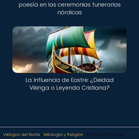
poesía en las ceremonias funerarias
nórdicas
La Influencia de Eostre: ¿Deidad
Vikinga o Leyenda Cristiana?
Vikingos del Norte
Mitología y Religión
El Simbolismo del