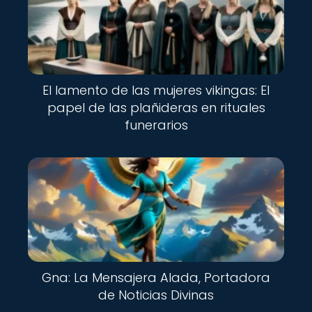
El lamento de las mujeres vikingas: El
papel de las plañideras en rituales
funerarios
Gna: La Mensajera Alada, Portadora
de Noticias Divinas