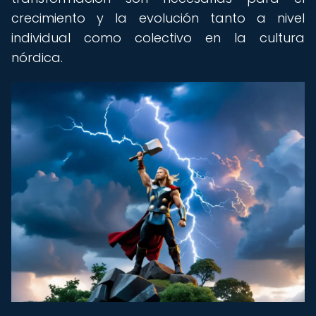
crecimiento y la evolución tanto a nivel
individual como colectivo en la cultura
nórdica.