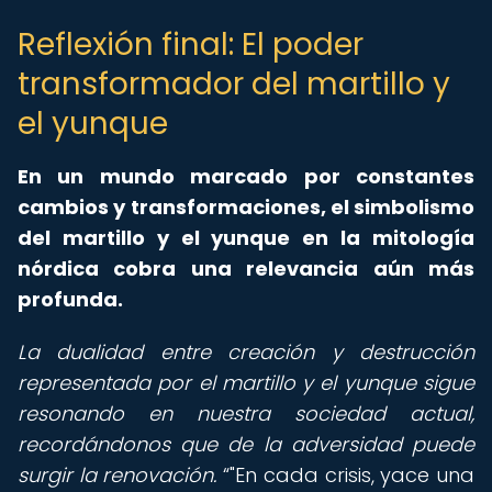
Reflexión final: El poder
transformador del martillo y
el yunque
En un mundo marcado por constantes
cambios y transformaciones, el simbolismo
del martillo y el yunque en la mitología
nórdica cobra una relevancia aún más
profunda.
La dualidad entre creación y destrucción
representada por el martillo y el yunque sigue
resonando en nuestra sociedad actual,
recordándonos que de la adversidad puede
surgir la renovación.
"En cada crisis, yace una