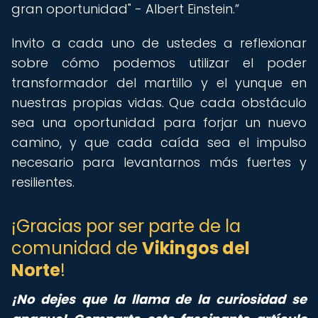
gran oportunidad" - Albert Einstein.
Invito a cada uno de ustedes a reflexionar
sobre cómo podemos utilizar el poder
transformador del martillo y el yunque en
nuestras propias vidas. Que cada obstáculo
sea una oportunidad para forjar un nuevo
camino, y que cada caída sea el impulso
necesario para levantarnos más fuertes y
resilientes.
¡Gracias por ser parte de la
comunidad de
Vikingos del
Norte
!
¡No dejes que la llama de la curiosidad se