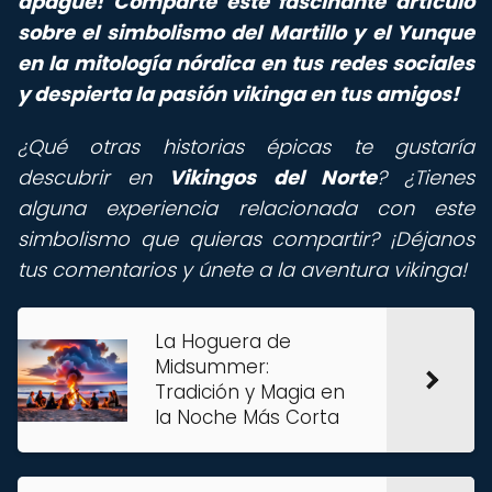
apague! Comparte este fascinante artículo
sobre el simbolismo del Martillo y el Yunque
en la mitología nórdica en tus redes sociales
y despierta la pasión vikinga en tus amigos!
¿Qué otras historias épicas te gustaría
descubrir en
Vikingos del Norte
? ¿Tienes
alguna experiencia relacionada con este
simbolismo que quieras compartir? ¡Déjanos
tus comentarios y únete a la aventura vikinga!
La Hoguera de
Midsummer:
Tradición y Magia en
la Noche Más Corta