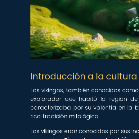
Introducción a la cultura
Los vikingos, también conocidos como
explorador que habitó la región de E
caracterizaba por su valentía en la b
rica tradición mitológica.
Los vikingos eran conocidos por sus in