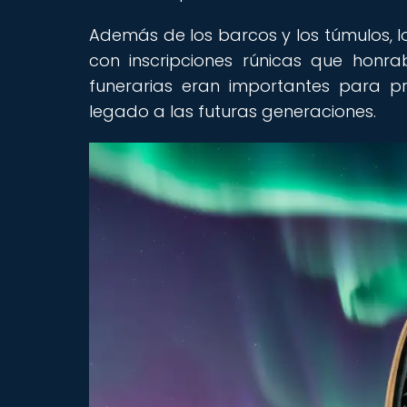
Además de los barcos y los túmulos, l
con inscripciones rúnicas que honra
funerarias eran importantes para pr
legado a las futuras generaciones.