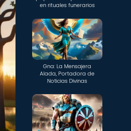
en rituales funerarios
Gna: La Mensajera
Alada, Portadora de
Noticias Divinas