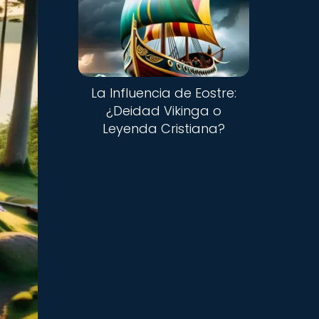
La Influencia de Eostre:
¿Deidad Vikinga o
Leyenda Cristiana?