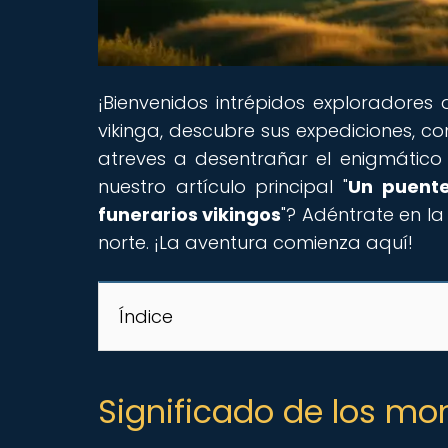
¡Bienvenidos intrépidos exploradores
vikinga, descubre sus expediciones, c
atreves a desentrañar el enigmático 
nuestro artículo principal "
Un puente
funerarios vikingos
"? Adéntrate en la 
norte. ¡La aventura comienza aquí!
Índice
Significado de los mo