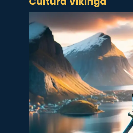
Cultura Vikinga