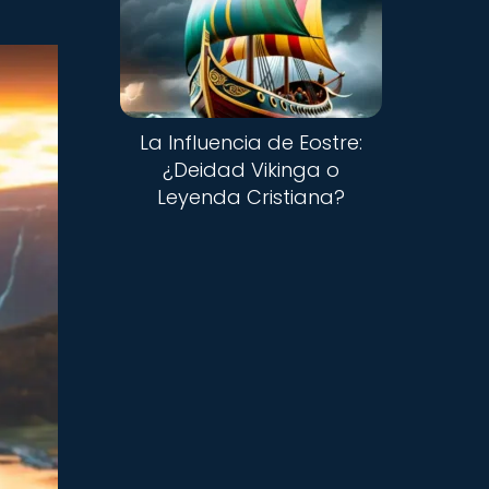
La Influencia de Eostre:
¿Deidad Vikinga o
Leyenda Cristiana?