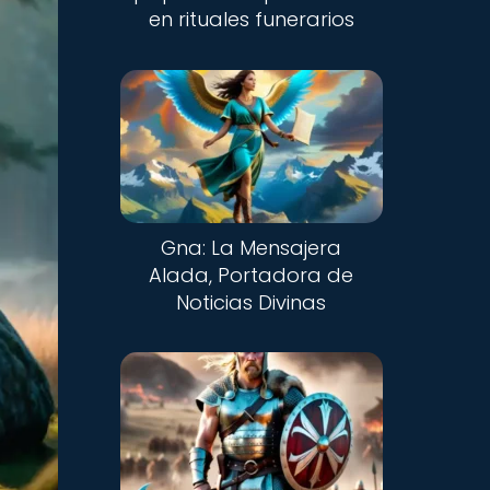
en rituales funerarios
Gna: La Mensajera
Alada, Portadora de
Noticias Divinas