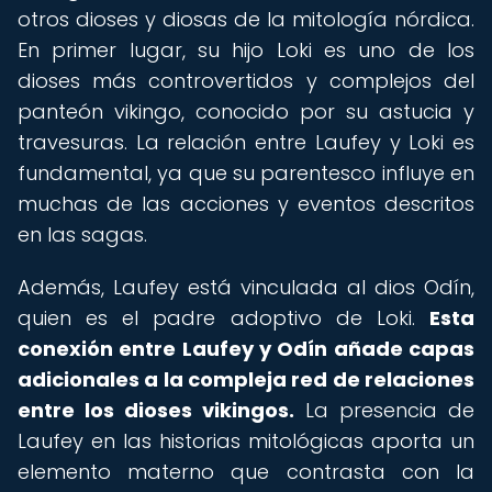
otros dioses y diosas de la mitología nórdica.
En primer lugar, su hijo Loki es uno de los
dioses más controvertidos y complejos del
panteón vikingo, conocido por su astucia y
travesuras. La relación entre Laufey y Loki es
fundamental, ya que su parentesco influye en
muchas de las acciones y eventos descritos
en las sagas.
Además, Laufey está vinculada al dios Odín,
quien es el padre adoptivo de Loki.
Esta
conexión entre Laufey y Odín añade capas
adicionales a la compleja red de relaciones
entre los dioses vikingos.
La presencia de
Laufey en las historias mitológicas aporta un
elemento materno que contrasta con la