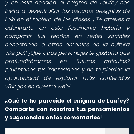
y en esta ocasión, el enigma de Laufey nos
invita a desentrañar los oscuros designios de
Loki en el tablero de los dioses. ¿Te atreves a
adentrarte en esta fascinante historia y
compartir tus teorías en redes sociales
conectando a otros amantes de la cultura
vikinga? ¿Qué otros personajes te gustaría que
profundizáramos en futuros artículos?
¡Cuéntanos tus impresiones y no te pierdas la
oportunidad de explorar más contenidos
vikingos en nuestra web!
¿Qué te ha parecido el enigma de Laufey?
Comparte con nosotros tus pensamientos
y sugerencias en los comentarios!