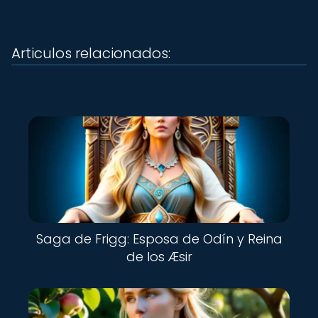
Articulos relacionados:
Saga de Frigg: Esposa de Odín y Reina
de los Æsir