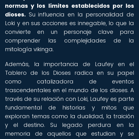
normas y los límites establecidos por los
dioses.
Su influencia en la personalidad de
Loki y en sus acciones es innegable, lo que la
convierte en un personaje clave para
comprender las complejidades de la
mitología vikinga.
Además, la importancia de Laufey en el
Tablero de los Dioses radica en su papel
como catalizadora de eventos
trascendentales en el mundo de los dioses. A
través de su relación con Loki, Laufey es parte
fundamental de historias y mitos que
exploran temas como la dualidad, la traición
y el destino. Su legado perdura en la
memoria de aquellos que estudian y se