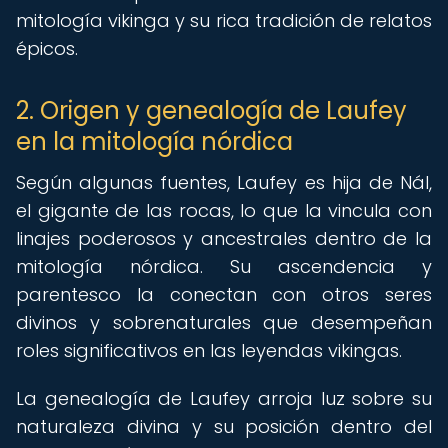
mitología vikinga y su rica tradición de relatos
épicos.
2. Origen y genealogía de Laufey
en la mitología nórdica
Según algunas fuentes, Laufey es hija de Nál,
el gigante de las rocas, lo que la vincula con
linajes poderosos y ancestrales dentro de la
mitología nórdica. Su ascendencia y
parentesco la conectan con otros seres
divinos y sobrenaturales que desempeñan
roles significativos en las leyendas vikingas.
La genealogía de Laufey arroja luz sobre su
naturaleza divina y su posición dentro del