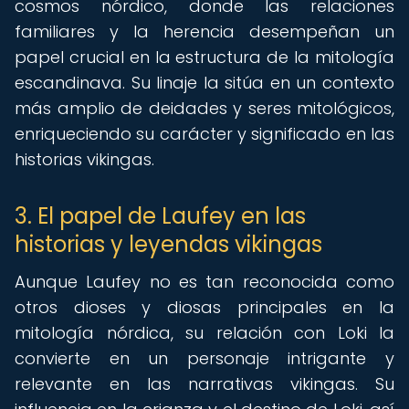
cosmos nórdico, donde las relaciones
familiares y la herencia desempeñan un
papel crucial en la estructura de la mitología
escandinava. Su linaje la sitúa en un contexto
más amplio de deidades y seres mitológicos,
enriqueciendo su carácter y significado en las
historias vikingas.
3. El papel de Laufey en las
historias y leyendas vikingas
Aunque Laufey no es tan reconocida como
otros dioses y diosas principales en la
mitología nórdica, su relación con Loki la
convierte en un personaje intrigante y
relevante en las narrativas vikingas. Su