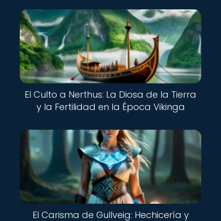
El Culto a Nerthus: La Diosa de la Tierra
y la Fertilidad en la Época Vikinga
El Carisma de Gullveig: Hechicería y