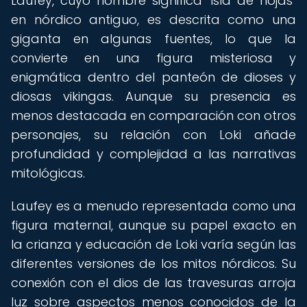
Laufey, cuyo nombre significa "isla de hojas"
en nórdico antiguo, es descrita como una
giganta en algunas fuentes, lo que la
convierte en una figura misteriosa y
enigmática dentro del panteón de dioses y
diosas vikingas. Aunque su presencia es
menos destacada en comparación con otros
personajes, su relación con Loki añade
profundidad y complejidad a las narrativas
mitológicas.
Laufey es a menudo representada como una
figura maternal, aunque su papel exacto en
la crianza y educación de Loki varía según las
diferentes versiones de los mitos nórdicos. Su
conexión con el dios de las travesuras arroja
luz sobre aspectos menos conocidos de la