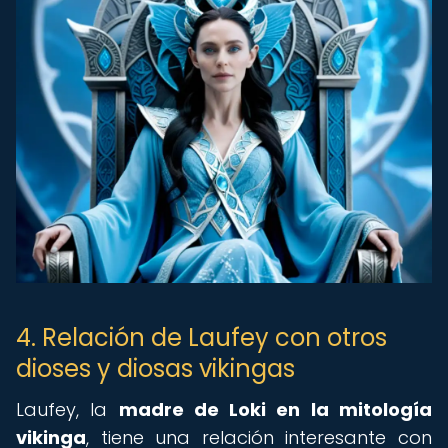
4. Relación de Laufey con otros
dioses y diosas vikingas
Laufey, la
madre de Loki en la mitología
vikinga
, tiene una relación interesante con