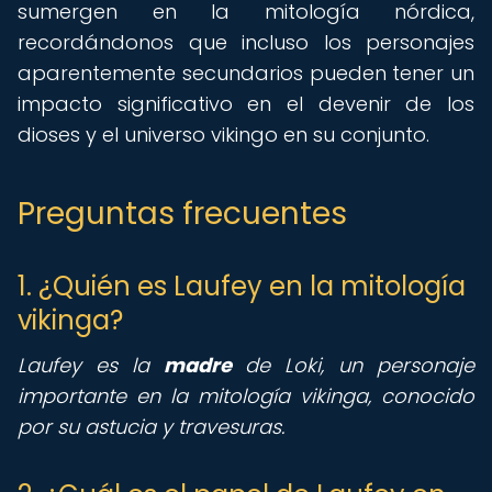
sumergen en la mitología nórdica,
recordándonos que incluso los personajes
aparentemente secundarios pueden tener un
impacto significativo en el devenir de los
dioses y el universo vikingo en su conjunto.
Preguntas frecuentes
1. ¿Quién es Laufey en la mitología
vikinga?
Laufey es la
madre
de Loki, un personaje
importante en la mitología vikinga, conocido
por su astucia y travesuras.