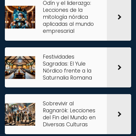
Odín y el liderazgo:
Lecciones de la
mitología nórdica
aplicadas al mundo
empresarial
Festividades
Sagradas: El Yule
Nórdico frente a la
Saturnalia Romana
Sobrevivir al
Ragnarök: Lecciones
del Fin del Mundo en
Diversas Culturas