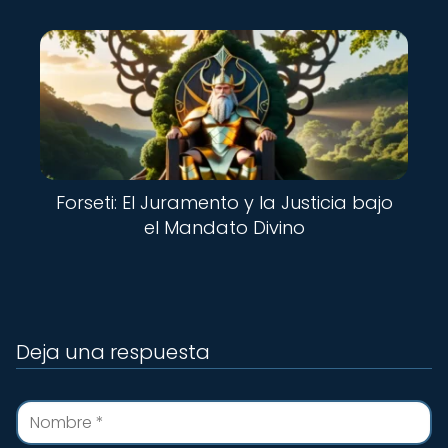
Forseti: El Juramento y la Justicia bajo
el Mandato Divino
Deja una respuesta