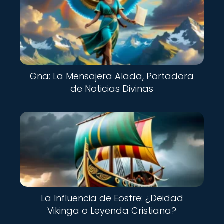
Gna: La Mensajera Alada, Portadora
de Noticias Divinas
La Influencia de Eostre: ¿Deidad
Vikinga o Leyenda Cristiana?