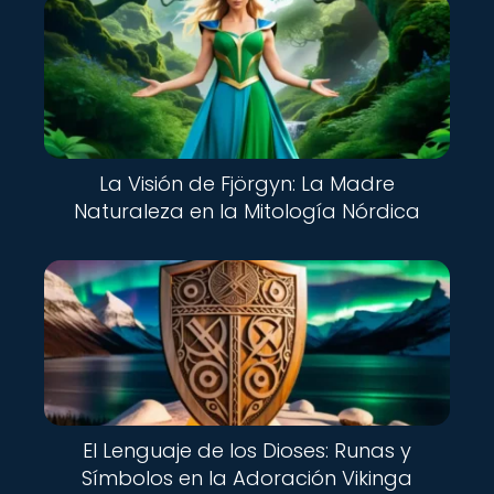
La Visión de Fjörgyn: La Madre
Naturaleza en la Mitología Nórdica
El Lenguaje de los Dioses: Runas y
Símbolos en la Adoración Vikinga