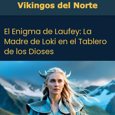
El Enigma de Laufey: La
Madre de Loki en el Tablero
de los Dioses