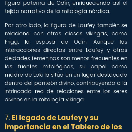
figura paterna de Odín, enriqueciendo así el
tejido narrativo de la mitología nórdica.
Por otro lado, la figura de Laufey también se
relaciona con otras diosas vikingas, como
Frigg, la esposa de Odín. Aunque las
interacciones directas entre Laufey y otras
deidades femeninas son menos frecuentes en
las fuentes mitológicas, su papel como
madre de Loki la sitúa en un lugar destacado
dentro del panteón divino, contribuyendo a la
intrincada red de relaciones entre los seres
divinos en la mitología vikinga.
7.
El legado de Laufey y su
importancia en el Tablero de los