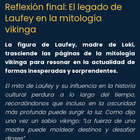
Reflexión final: El legado de
Laufey en la mitología
vikinga
La figura de Laufey, madre de Loki,
trasciende las páginas de la mitología
vikinga para resonar en la actualidad de
formas inesperadas y sorprendentes.
El mito de Laufey y su influencia en la historia
cultural perdura a lo largo del tiempo,
recordándonos que incluso en la oscuridad
más profunda puede surgir la luz. Como dijo
una vez un sabio vikingo:
La fuerza de una
madre puede moldear destinos y desafiar
dioses
.