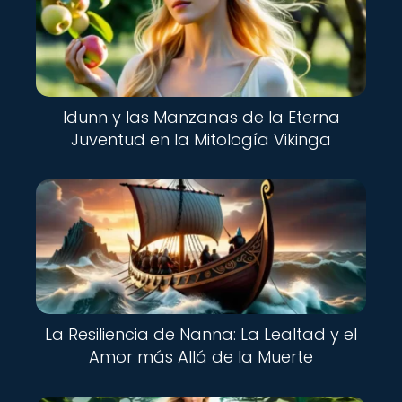
Idunn y las Manzanas de la Eterna
Juventud en la Mitología Vikinga
La Resiliencia de Nanna: La Lealtad y el
Amor más Allá de la Muerte