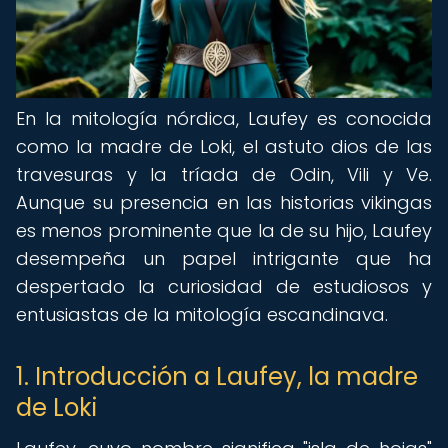
En la mitología nórdica, Laufey es conocida
como la madre de Loki, el astuto dios de las
travesuras y la tríada de Odin, Vili y Ve.
Aunque su presencia en las historias vikingas
es menos prominente que la de su hijo, Laufey
desempeña un papel intrigante que ha
despertado la curiosidad de estudiosos y
entusiastas de la mitología escandinava.
1. Introducción a Laufey, la madre
de Loki