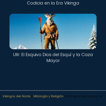
Codicia en la Era Vikinga
Ullr: El Esquivo Dios del Esquí y la Caza
Mayor
Vikingos del Norte
Mitología y Religión
El Enigma de Laufey: La