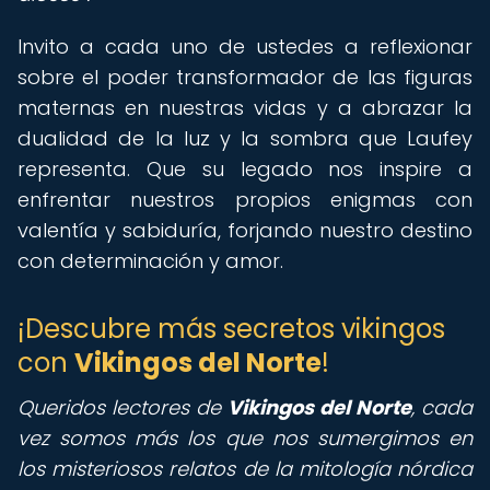
Invito a cada uno de ustedes a reflexionar
sobre el poder transformador de las figuras
maternas en nuestras vidas y a abrazar la
dualidad de la luz y la sombra que Laufey
representa. Que su legado nos inspire a
enfrentar nuestros propios enigmas con
valentía y sabiduría, forjando nuestro destino
con determinación y amor.
¡Descubre más secretos vikingos
con
Vikingos del Norte
!
Queridos lectores de
Vikingos del Norte
,
cada
vez somos más los que nos sumergimos en
los misteriosos relatos de la mitología nórdica