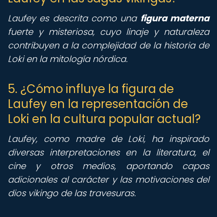
Laufey es descrita como una
figura materna
fuerte y misteriosa, cuyo linaje y naturaleza
contribuyen a la complejidad de la historia de
Loki en la mitología nórdica.
5. ¿Cómo influye la figura de
Laufey en la representación de
Loki en la cultura popular actual?
Laufey, como madre de Loki, ha inspirado
diversas interpretaciones en la literatura, el
cine y otros medios, aportando capas
adicionales al carácter y las motivaciones del
dios vikingo de las travesuras.