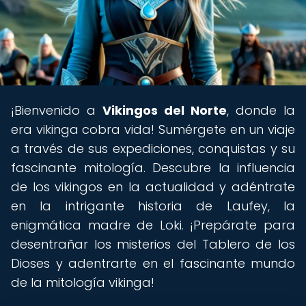
¡Bienvenido a
Vikingos del Norte
, donde la
era vikinga cobra vida! Sumérgete en un viaje
a través de sus expediciones, conquistas y su
fascinante mitología. Descubre la influencia
de los vikingos en la actualidad y adéntrate
en la intrigante historia de Laufey, la
enigmática madre de Loki. ¡Prepárate para
desentrañar los misterios del Tablero de los
Dioses y adentrarte en el fascinante mundo
de la mitología vikinga!