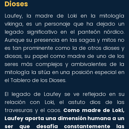
Dioses
Laufey, la madre de Loki en la mitología
vikinga, es un personaje que ha dejado un
legado significativo en el panteón nórdico.
Aunque su presencia en las sagas y mitos no
es tan prominente como la de otros dioses y
diosas, su papel como madre de uno de los
seres más complejos y ambivalentes de la
mitología la sitúa en una posición especial en
el Tablero de los Dioses.
El legado de Laufey se ve reflejado en su
relación con Loki, el astuto dios de las
travesuras y el caos.
Como madre de Loki,
Laufey aporta una dimensión humana a un
ser que desafía constantemente las