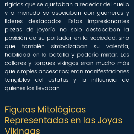
rígidos que se ajustaban alrededor del cuello
y a menudo se asociaban con guerreros y
líderes destacados. Estas impresionantes
piezas de joyería no solo destacaban la
posición de su portador en la sociedad, sino
que también simbolizaban su valentía,
habilidad en la batalla y poderío militar. Los
collares y torques vikingos eran mucho más
que simples accesorios; eran manifestaciones
tangibles del estatus y la influencia de
quienes los llevaban.
Figuras Mitológicas
Representadas en las Joyas
Vikingas