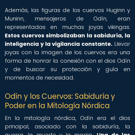
Además, las figuras de los cuervos Huginn y
Muninn, mensajeros de Odín, eran
representadas en muchas joyas vikingas.
Estos cuervos simbolizaban la sabiduría, la
inteligencia y la vigilancia constante.
Llevar
joyas con la imagen de los cuervos era una
forma de honrar la conexión con el dios Odín
y de buscar su protección y guía en
momentos de necesidad.
Odín y los Cuervos: Sabiduría y
Poder en la Mitología Nórdica
En la mitología nórdica, Odín era el dios
principal, asociado con la sabiduría, la
guerra, la muerte y la magia.
Una de las