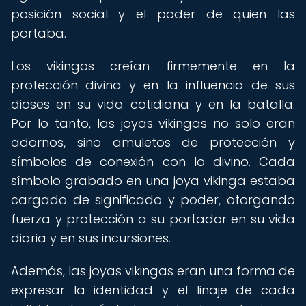
posición social y el poder de quien las
portaba.
Los vikingos creían firmemente en la
protección divina y en la influencia de sus
dioses en su vida cotidiana y en la batalla.
Por lo tanto, las joyas vikingas no solo eran
adornos, sino amuletos de protección y
símbolos de conexión con lo divino. Cada
símbolo grabado en una joya vikinga estaba
cargado de significado y poder, otorgando
fuerza y protección a su portador en su vida
diaria y en sus incursiones.
Además, las joyas vikingas eran una forma de
expresar la identidad y el linaje de cada