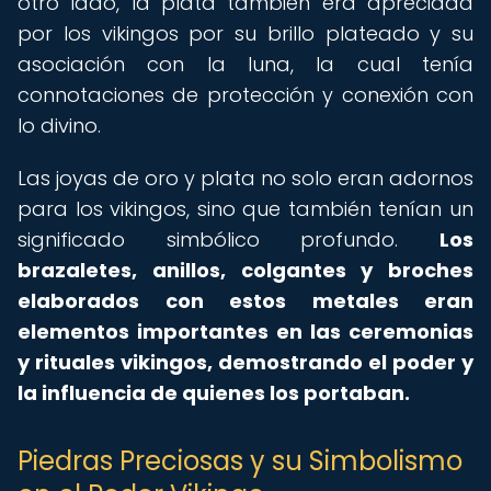
otro lado, la plata también era apreciada
por los vikingos por su brillo plateado y su
asociación con la luna, la cual tenía
connotaciones de protección y conexión con
lo divino.
Las joyas de oro y plata no solo eran adornos
para los vikingos, sino que también tenían un
significado simbólico profundo.
Los
brazaletes, anillos, colgantes y broches
elaborados con estos metales eran
elementos importantes en las ceremonias
y rituales vikingos, demostrando el poder y
la influencia de quienes los portaban.
Piedras Preciosas y su Simbolismo