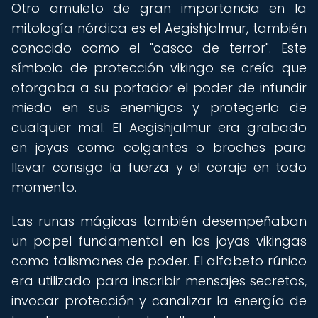
Otro amuleto de gran importancia en la
mitología nórdica es el Aegishjalmur, también
conocido como el "casco de terror". Este
símbolo de protección vikingo se creía que
otorgaba a su portador el poder de infundir
miedo en sus enemigos y protegerlo de
cualquier mal. El Aegishjalmur era grabado
en joyas como colgantes o broches para
llevar consigo la fuerza y el coraje en todo
momento.
Las runas mágicas también desempeñaban
un papel fundamental en las joyas vikingas
como talismanes de poder. El alfabeto rúnico
era utilizado para inscribir mensajes secretos,
invocar protección y canalizar la energía de