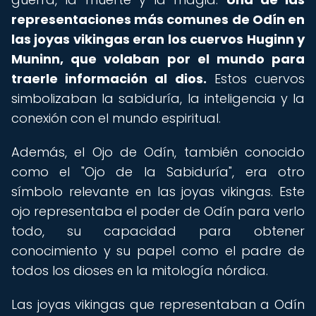
representaciones más comunes de Odín en
las joyas vikingas eran los cuervos Huginn y
Muninn, que volaban por el mundo para
traerle información al dios.
Estos cuervos
simbolizaban la sabiduría, la inteligencia y la
conexión con el mundo espiritual.
Además, el Ojo de Odín, también conocido
como el "Ojo de la Sabiduría", era otro
símbolo relevante en las joyas vikingas. Este
ojo representaba el poder de Odín para verlo
todo, su capacidad para obtener
conocimiento y su papel como el padre de
todos los dioses en la mitología nórdica.
Las joyas vikingas que representaban a Odín