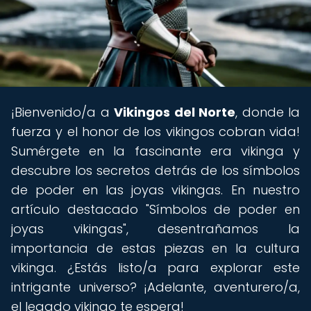
¡Bienvenido/a a
Vikingos del Norte
, donde la
fuerza y el honor de los vikingos cobran vida!
Sumérgete en la fascinante era vikinga y
descubre los secretos detrás de los símbolos
de poder en las joyas vikingas. En nuestro
artículo destacado "Símbolos de poder en
joyas vikingas", desentrañamos la
importancia de estas piezas en la cultura
vikinga. ¿Estás listo/a para explorar este
intrigante universo? ¡Adelante, aventurero/a,
el legado vikingo te espera!