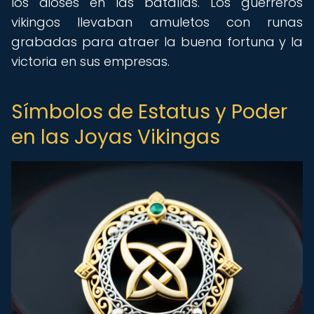
los dioses en las batallas. Los guerreros
vikingos llevaban amuletos con runas
grabadas para atraer la buena fortuna y la
victoria en sus empresas.
Símbolos de Estatus y Poder
en las Joyas Vikingas