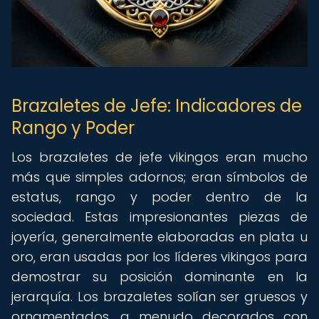
Brazaletes de Jefe: Indicadores de
Rango y Poder
Los brazaletes de jefe vikingos eran mucho
más que simples adornos; eran símbolos de
estatus, rango y poder dentro de la
sociedad. Estas impresionantes piezas de
joyería, generalmente elaboradas en plata u
oro, eran usadas por los líderes vikingos para
demostrar su posición dominante en la
jerarquía. Los brazaletes solían ser gruesos y
ornamentados, a menudo decorados con