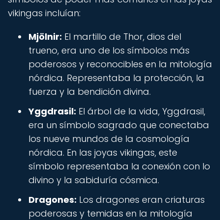
vikingas incluían:
Mjölnir:
El martillo de Thor, dios del
trueno, era uno de los símbolos más
poderosos y reconocibles en la mitología
nórdica. Representaba la protección, la
fuerza y la bendición divina.
Yggdrasil:
El árbol de la vida, Yggdrasil,
era un símbolo sagrado que conectaba
los nueve mundos de la cosmología
nórdica. En las joyas vikingas, este
símbolo representaba la conexión con lo
divino y la sabiduría cósmica.
Dragones:
Los dragones eran criaturas
poderosas y temidas en la mitología