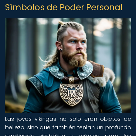
Símbolos de Poder Personal
Las joyas vikingas no solo eran objetos de
belleza, sino que también tenían un profundo
significado simbólico y mágico para los