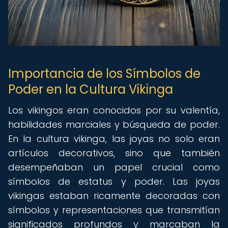
Importancia de los Símbolos de
Poder en la Cultura Vikinga
Los vikingos eran conocidos por su valentía,
habilidades marciales y búsqueda de poder.
En la cultura vikinga, las joyas no solo eran
artículos decorativos, sino que también
desempeñaban un papel crucial como
símbolos de estatus y poder. Las joyas
vikingas estaban ricamente decoradas con
símbolos y representaciones que transmitían
significados profundos y marcaban la