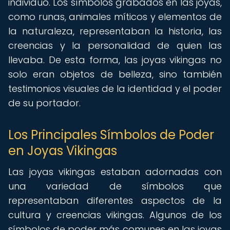
individuo. Los símbolos grabados en las joyas,
como runas, animales míticos y elementos de
la naturaleza, representaban la historia, las
creencias y la personalidad de quien las
llevaba. De esta forma, las joyas vikingas no
solo eran objetos de belleza, sino también
testimonios visuales de la identidad y el poder
de su portador.
Los Principales Símbolos de Poder
en Joyas Vikingas
Las joyas vikingas estaban adornadas con
una variedad de símbolos que
representaban diferentes aspectos de la
cultura y creencias vikingas. Algunos de los
símbolos de poder más comunes en las joyas