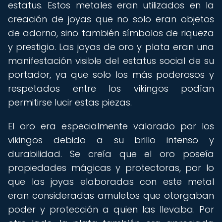
estatus. Estos metales eran utilizados en la
creación de joyas que no solo eran objetos
de adorno, sino también símbolos de riqueza
y prestigio. Las joyas de oro y plata eran una
manifestación visible del estatus social de su
portador, ya que solo los más poderosos y
respetados entre los vikingos podían
permitirse lucir estas piezas.
El oro era especialmente valorado por los
vikingos debido a su brillo intenso y
durabilidad. Se creía que el oro poseía
propiedades mágicas y protectoras, por lo
que las joyas elaboradas con este metal
eran consideradas amuletos que otorgaban
poder y protección a quien las llevaba. Por