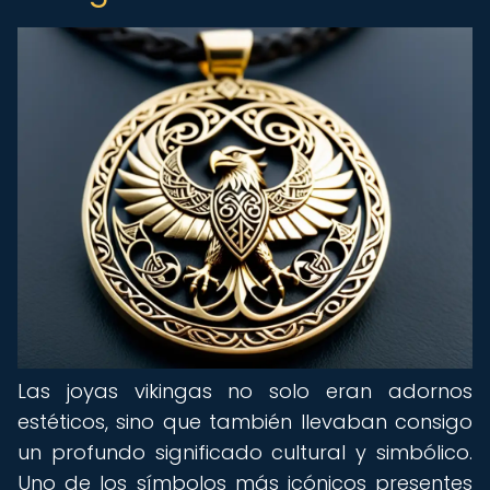
Las joyas vikingas no solo eran adornos
estéticos, sino que también llevaban consigo
un profundo significado cultural y simbólico.
Uno de los símbolos más icónicos presentes