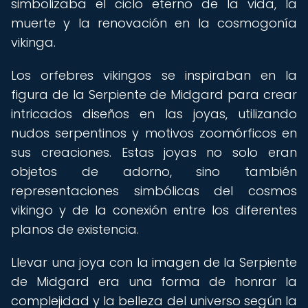
simbolizaba el ciclo eterno de la vida, la
muerte y la renovación en la cosmogonía
vikinga.
Los orfebres vikingos se inspiraban en la
figura de la Serpiente de Midgard para crear
intricados diseños en las joyas, utilizando
nudos serpentinos y motivos zoomórficos en
sus creaciones. Estas joyas no solo eran
objetos de adorno, sino también
representaciones simbólicas del cosmos
vikingo y de la conexión entre los diferentes
planos de existencia.
Llevar una joya con la imagen de la Serpiente
de Midgard era una forma de honrar la
complejidad y la belleza del universo según la