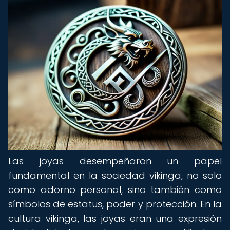
Las joyas desempeñaron un papel
fundamental en la sociedad vikinga, no solo
como adorno personal, sino también como
símbolos de estatus, poder y protección. En la
cultura vikinga, las joyas eran una expresión