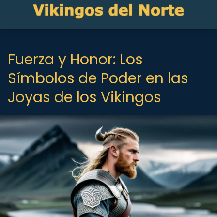
Fuerza y Honor: Los
Símbolos de Poder en las
Joyas de los Vikingos