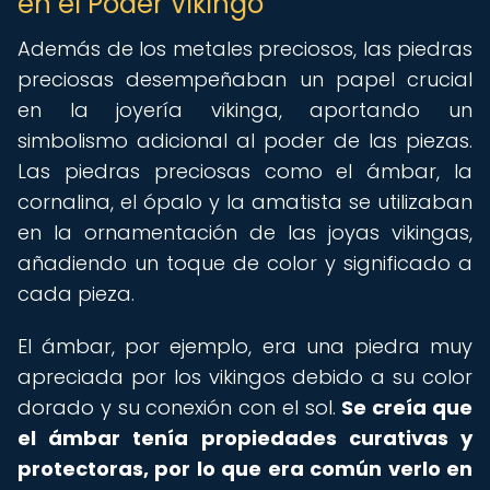
en el Poder Vikingo
Además de los metales preciosos, las piedras
preciosas desempeñaban un papel crucial
en la joyería vikinga, aportando un
simbolismo adicional al poder de las piezas.
Las piedras preciosas como el ámbar, la
cornalina, el ópalo y la amatista se utilizaban
en la ornamentación de las joyas vikingas,
añadiendo un toque de color y significado a
cada pieza.
El ámbar, por ejemplo, era una piedra muy
apreciada por los vikingos debido a su color
dorado y su conexión con el sol.
Se creía que
el ámbar tenía propiedades curativas y
protectoras, por lo que era común verlo en