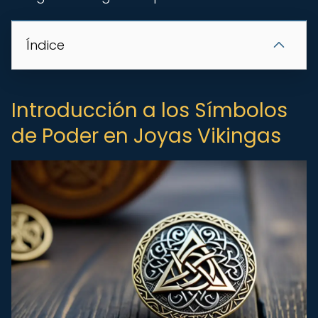
Índice
Introducción a los Símbolos
de Poder en Joyas Vikingas