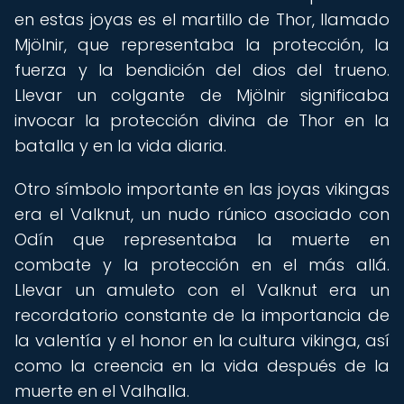
en estas joyas es el martillo de Thor, llamado
Mjölnir, que representaba la protección, la
fuerza y la bendición del dios del trueno.
Llevar un colgante de Mjölnir significaba
invocar la protección divina de Thor en la
batalla y en la vida diaria.
Otro símbolo importante en las joyas vikingas
era el Valknut, un nudo rúnico asociado con
Odín que representaba la muerte en
combate y la protección en el más allá.
Llevar un amuleto con el Valknut era un
recordatorio constante de la importancia de
la valentía y el honor en la cultura vikinga, así
como la creencia en la vida después de la
muerte en el Valhalla.