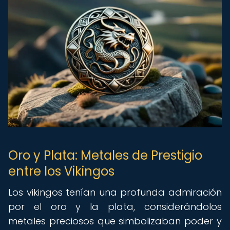
Oro y Plata: Metales de Prestigio
entre los Vikingos
Los vikingos tenían una profunda admiración
por el oro y la plata, considerándolos
metales preciosos que simbolizaban poder y