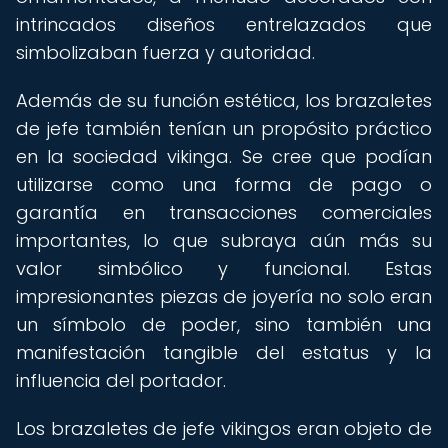
intrincados diseños entrelazados que
simbolizaban fuerza y autoridad.
Además de su función estética, los brazaletes
de jefe también tenían un propósito práctico
en la sociedad vikinga. Se cree que podían
utilizarse como una forma de pago o
garantía en transacciones comerciales
importantes, lo que subraya aún más su
valor simbólico y funcional. Estas
impresionantes piezas de joyería no solo eran
un símbolo de poder, sino también una
manifestación tangible del estatus y la
influencia del portador.
Los brazaletes de jefe vikingos eran objeto de