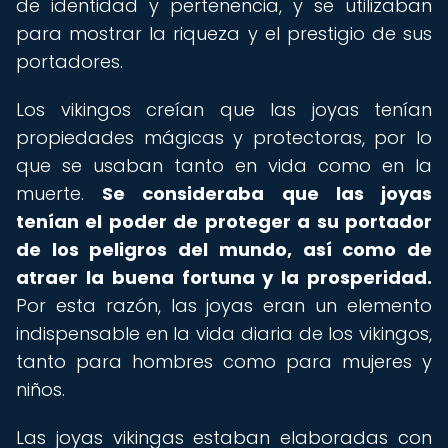
de identidad y pertenencia, y se utilizaban
para mostrar la riqueza y el prestigio de sus
portadores.
Los vikingos creían que las joyas tenían
propiedades mágicas y protectoras, por lo
que se usaban tanto en vida como en la
muerte.
Se consideraba que las joyas
tenían el poder de proteger a su portador
de los peligros del mundo, así como de
atraer la buena fortuna y la prosperidad.
Por esta razón, las joyas eran un elemento
indispensable en la vida diaria de los vikingos,
tanto para hombres como para mujeres y
niños.
Las joyas vikingas estaban elaboradas con