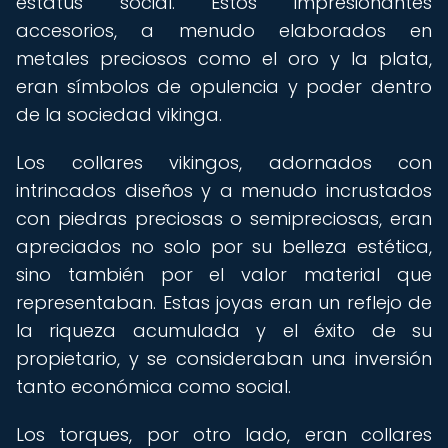
estatus social. Estos impresionantes
accesorios, a menudo elaborados en
metales preciosos como el oro y la plata,
eran símbolos de opulencia y poder dentro
de la sociedad vikinga.
Los collares vikingos, adornados con
intrincados diseños y a menudo incrustados
con piedras preciosas o semipreciosas, eran
apreciados no solo por su belleza estética,
sino también por el valor material que
representaban. Estas joyas eran un reflejo de
la riqueza acumulada y el éxito de su
propietario, y se consideraban una inversión
tanto económica como social.
Los torques, por otro lado, eran collares