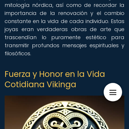
mitología nórdica, así como de recordar la
importancia de la renovación y el cambio
constante en la vida de cada individuo. Estas
joyas eran verdaderas obras de arte que
trascendían lo puramente estético para
transmitir profundos mensajes espirituales y
filosóficos.
Fuerza y Honor en la Vida
Cotidiana Vikinga