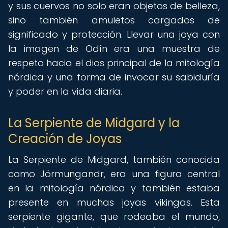
y sus cuervos no solo eran objetos de belleza,
sino también amuletos cargados de
significado y protección. Llevar una joya con
la imagen de Odín era una muestra de
respeto hacia el dios principal de la mitología
nórdica y una forma de invocar su sabiduría
y poder en la vida diaria.
La Serpiente de Midgard y la
Creación de Joyas
La Serpiente de Midgard, también conocida
como Jörmungandr, era una figura central
en la mitología nórdica y también estaba
presente en muchas joyas vikingas. Esta
serpiente gigante, que rodeaba el mundo,