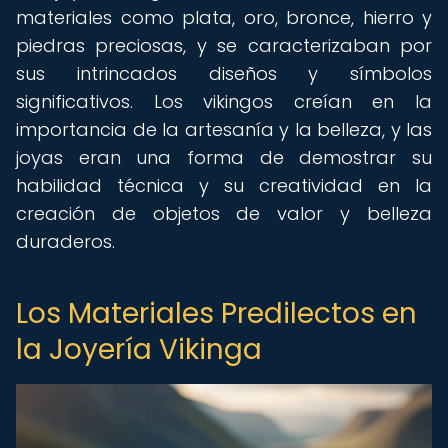
materiales como plata, oro, bronce, hierro y
piedras preciosas, y se caracterizaban por
sus intrincados diseños y símbolos
significativos. Los vikingos creían en la
importancia de la artesanía y la belleza, y las
joyas eran una forma de demostrar su
habilidad técnica y su creatividad en la
creación de objetos de valor y belleza
duraderos.
Los Materiales Predilectos en
la Joyería Vikinga