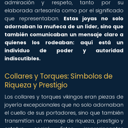
admiración y respeto, tanto por su
elaborada artesanía como por el significado
que representaban.
Estas joyas no solo
adornaban la muñeca de un líder, sino que
también comunicaban un mensaje claro a
quienes los rodeaban: aquí está un
individuo de poder y autoridad
indiscutibles.
Collares y Torques: Símbolos de
Riqueza y Prestigio
Los collares y torques vikingos eran piezas de
joyería excepcionales que no solo adornaban
el cuello de sus portadores, sino que también
transmitían un mensaje de riqueza, prestigio y