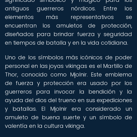
antiguos guerreros nórdicos. Entre los
elementos más representativos se
encuentran los amuletos de protección,
diseñados para brindar fuerza y seguridad
en tiempos de batalla y en la vida cotidiana.
Uno de los símbolos más icónicos de poder
personal en las joyas vikingas es el Martillo de
Thor, conocido como Mjolnir. Este emblema
de fuerza y protección era usado por los
guerreros para invocar la bendición y la
ayuda del dios del trueno en sus expediciones
y batallas. El Mjolnir era considerado un
amuleto de buena suerte y un símbolo de
valentía en la cultura vikinga.