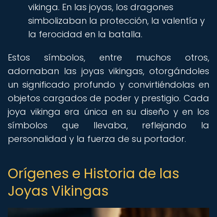
vikinga. En las joyas, los dragones
simbolizaban la protección, la valentía y
la ferocidad en la batalla.
Estos símbolos, entre muchos otros,
adornaban las joyas vikingas, otorgándoles
un significado profundo y convirtiéndolas en
objetos cargados de poder y prestigio. Cada
joya vikinga era única en su diseño y en los
símbolos que llevaba, reflejando la
personalidad y la fuerza de su portador.
Orígenes e Historia de las
Joyas Vikingas