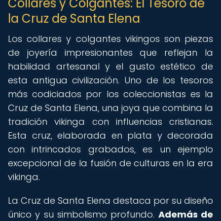
Collares y Colgantes: El Tesoro de
la Cruz de Santa Elena
Los collares y colgantes vikingos son piezas
de joyería impresionantes que reflejan la
habilidad artesanal y el gusto estético de
esta antigua civilización. Uno de los tesoros
más codiciados por los coleccionistas es la
Cruz de Santa Elena, una joya que combina la
tradición vikinga con influencias cristianas.
Esta cruz, elaborada en plata y decorada
con intrincados grabados, es un ejemplo
excepcional de la fusión de culturas en la era
vikinga.
La Cruz de Santa Elena destaca por su diseño
único y su simbolismo profundo.
Además de