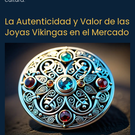
La Autenticidad y Valor de las
Joyas Vikingas en el Mercado