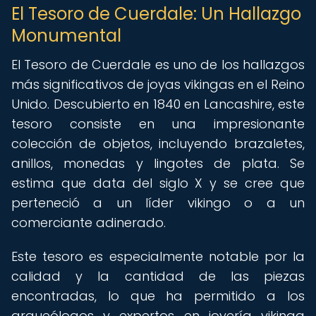
El Tesoro de Cuerdale: Un Hallazgo
Monumental
El Tesoro de Cuerdale es uno de los hallazgos
más significativos de joyas vikingas en el Reino
Unido. Descubierto en 1840 en Lancashire, este
tesoro consiste en una impresionante
colección de objetos, incluyendo brazaletes,
anillos, monedas y lingotes de plata. Se
estima que data del siglo X y se cree que
perteneció a un líder vikingo o a un
comerciante adinerado.
Este tesoro es especialmente notable por la
calidad y la cantidad de las piezas
encontradas, lo que ha permitido a los
arqueólogos y expertos en joyería vikinga