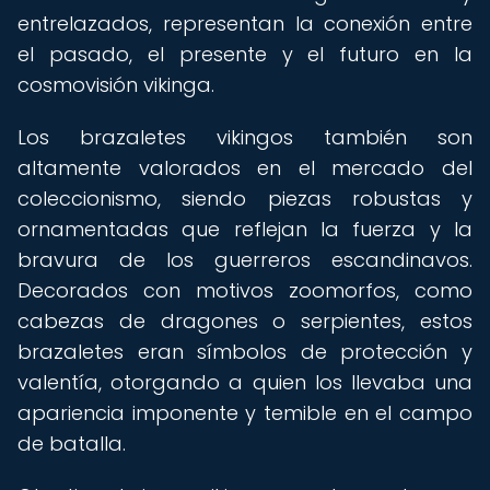
entrelazados, representan la conexión entre
el pasado, el presente y el futuro en la
cosmovisión vikinga.
Los brazaletes vikingos también son
altamente valorados en el mercado del
coleccionismo, siendo piezas robustas y
ornamentadas que reflejan la fuerza y la
bravura de los guerreros escandinavos.
Decorados con motivos zoomorfos, como
cabezas de dragones o serpientes, estos
brazaletes eran símbolos de protección y
valentía, otorgando a quien los llevaba una
apariencia imponente y temible en el campo
de batalla.