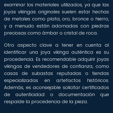
examinar los materiales utilizados, ya que las
joyas vikingas originales suelen estar hechas
de metales como plata, oro, bronce o hierro,
y a menudo están adornadas con piedras
preciosas como ámbar o cristal de roca.
Otro aspecto clave a tener en cuenta al
identificar una joya vikinga auténtica es su
procedencia. Es recomendable adquirir joyas
vikingas de vendedores de confianza, como
casas de subastas reputadas o tiendas
especializadas en artefactos históricos.
Además, es aconsejable solicitar certificados
de autenticidad o documentación que
respalde la procedencia de la pieza.