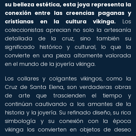
su belleza estética, esta joya representa la
conexión entre las creencias paganas y
cristianas en la cultura vikinga.
Los
coleccionistas aprecian no solo la artesanía
detallada de la cruz, sino también su
significado histórico y cultural, lo que la
convierte en una pieza altamente valorada
en el mundo de la joyería vikinga.
Los collares y colgantes vikingos, como la
Cruz de Santa Elena, son verdaderas obras
de arte que trascienden el tiempo y
continúan cautivando a los amantes de la
historia y la joyería. Su refinado diseño, su rica
simbología y su conexión con la época
vikinga los convierten en objetos de deseo