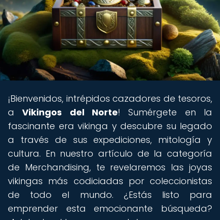
¡Bienvenidos, intrépidos cazadores de tesoros,
a
Vikingos del Norte
! Sumérgete en la
fascinante era vikinga y descubre su legado
a través de sus expediciones, mitología y
cultura. En nuestro artículo de la categoría
de Merchandising, te revelaremos las joyas
vikingas más codiciadas por coleccionistas
de todo el mundo. ¿Estás listo para
emprender esta emocionante búsqueda?