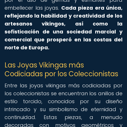
embellecer las joyas.
Cada pieza era única,
reflejando la habilidad y creatividad de los
artesanos vikingos, así como la
sofisticación de una sociedad marcial y
comercial que prosperó en las costas del
norte de Europa.
Las Joyas Vikingas más
Codiciadas por los Coleccionistas
Entre las joyas vikingas más codiciadas por
los coleccionistas se encuentran los anillos de
estilo torcido, conocidos por su diseño
intrincado y su simbolismo de eternidad y
continuidad. Estas piezas, a menudo
decoradas con motivos geométricos y