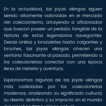
En la actualidad, las joyas vikingas siguen
siendo altamente valoradas en el mercado
del coleccionismo, atrayendo a aficionados
que buscan poseer un pedazo tangible de la
historia de estos legendarios navegantes.
Desde anillos y brazaletes hasta colgantes y
broches, las joyas vikingas ofrecen una
ventana fascinante al pasado, permitiendo a
los coleccionistas conectar con una época
llena de misterio y aventura.
Exploraremos algunas de las joyas vikingas
más codiciadas por los coleccionistas
modernos, analizando su significado cultural,
su diseño distintivo y su impacto en el mundo