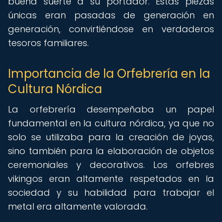
buena suerte a su portador. Estas piezas
únicas eran pasadas de generación en
generación, convirtiéndose en verdaderos
tesoros familiares.
Importancia de la Orfebrería en la
Cultura Nórdica
La orfebrería desempeñaba un papel
fundamental en la cultura nórdica, ya que no
solo se utilizaba para la creación de joyas,
sino también para la elaboración de objetos
ceremoniales y decorativos. Los orfebres
vikingos eran altamente respetados en la
sociedad y su habilidad para trabajar el
metal era altamente valorada.