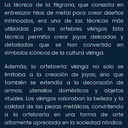
La técnica de la filigrana, que consistía en
entrelazar hilos de metal para crear diseños
intrincados, era una de las técnicas más
utilizadas por los orfebres vikingos. Esta
técnica permitía crear joyas delicadas y
detalladas que se han convertido en
símbolos icónicos de la cultura vikinga.
Además, la orfebrería vikinga no solo se
limitaba a la creación de joyas, sino que
también se extendía a la decoración de
armas, utensilios domésticos y objetos
rituales. Los vikingos valoraban la belleza y la
calidad de las piezas metálicas, convirtiendo
a la orfebrería en una forma de arte
altamente apreciada en la sociedad nórdica.