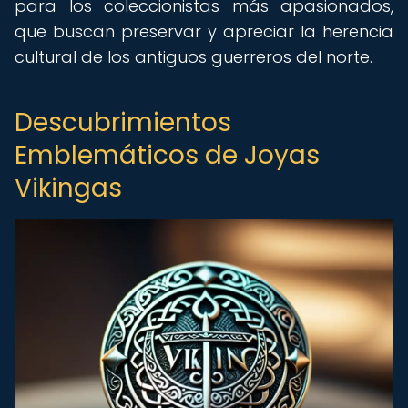
para los coleccionistas más apasionados,
que buscan preservar y apreciar la herencia
cultural de los antiguos guerreros del norte.
Descubrimientos
Emblemáticos de Joyas
Vikingas