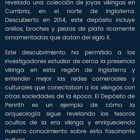
revelado una colección de joyas vikingas en
Cumbria, en el norte de Inglaterra.
Descubierto en 2014, este depósito incluye
anillos, broches y piezas de plata ricamente
ornamentadas que datan del siglo X.
Este descubrimiento ha permitido a los
investigadores estudiar de cerca la presencia
vikinga en esta región de Inglaterra y
entender mejor las redes comerciales y
culturales que conectaban a los vikingos con
otras sociedades de la época. El Depósito de
Penrith es un ejemplo de cómo la
arqueología sigue revelando los tesoros
ocultos de la era vikinga y enriqueciendo
nuestro conocimiento sobre esta fascinante
cultura.