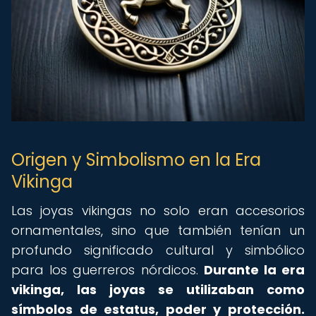
Origen y Simbolismo en la Era
Vikinga
Las joyas vikingas no solo eran accesorios
ornamentales, sino que también tenían un
profundo significado cultural y simbólico
para los guerreros nórdicos.
Durante la era
vikinga, las joyas se utilizaban como
símbolos de estatus, poder y protección.