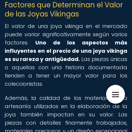
Factores que Determinan el Valor
de las Joyas Vikingas
El valor de una joya vikinga en el mercado
puede variar significativamente según varios
factores.
Uno de los aspectos más
influyentes en el precio de una joya vikinga
es su rareza y antigüedad.
Las piezas únicas
o aquellas con una historia documentada
tienden a tener un mayor valor para los
coleccionistas.
Además, la calidad de los materiales y la
artesanía utilizados en la elaboración de la
joya también impactan en su valor. Las
piezas con detalles finamente trabajados,
materiales preciosos y un diseño excepcional