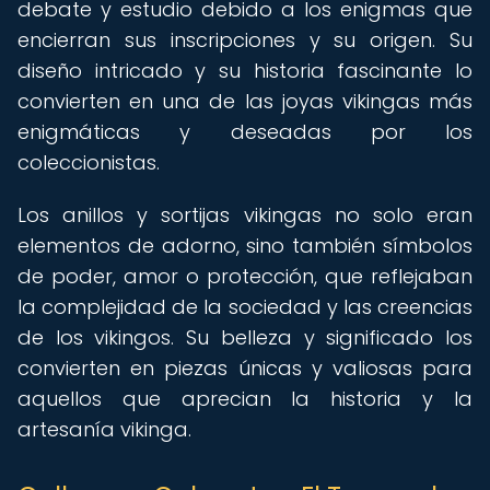
debate y estudio debido a los enigmas que
encierran sus inscripciones y su origen. Su
diseño intricado y su historia fascinante lo
convierten en una de las joyas vikingas más
enigmáticas y deseadas por los
coleccionistas.
Los anillos y sortijas vikingas no solo eran
elementos de adorno, sino también símbolos
de poder, amor o protección, que reflejaban
la complejidad de la sociedad y las creencias
de los vikingos. Su belleza y significado los
convierten en piezas únicas y valiosas para
aquellos que aprecian la historia y la
artesanía vikinga.