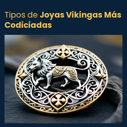
Tipos de
Joyas Vikingas Más
Codiciadas