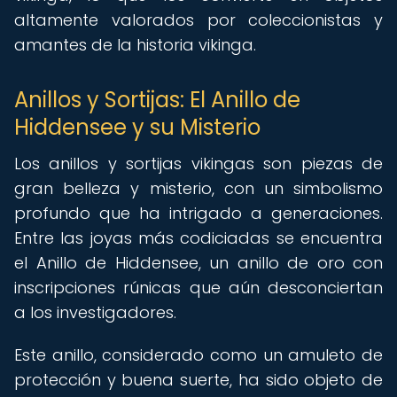
altamente valorados por coleccionistas y
amantes de la historia vikinga.
Anillos y Sortijas: El Anillo de
Hiddensee y su Misterio
Los anillos y sortijas vikingas son piezas de
gran belleza y misterio, con un simbolismo
profundo que ha intrigado a generaciones.
Entre las joyas más codiciadas se encuentra
el Anillo de Hiddensee, un anillo de oro con
inscripciones rúnicas que aún desconciertan
a los investigadores.
Este anillo, considerado como un amuleto de
protección y buena suerte, ha sido objeto de