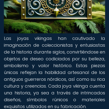
Las joyas vikingas han cautivado la
imaginación de coleccionistas y entusiastas
de la historia durante siglos, convirtiéndose en
objetos de deseo codiciados por su belleza,
simbolismo y valor histórico. Estas piezas
únicas reflejan la habilidad artesanal de los
antiguos guerreros nórdicos, así como su rica
cultura y creencias. Cada joya vikinga cuenta
una historia, ya sea a través de intrincados
diseños, símbolos rúnicos o materiales
exquisitos utilizados en su fabricación.