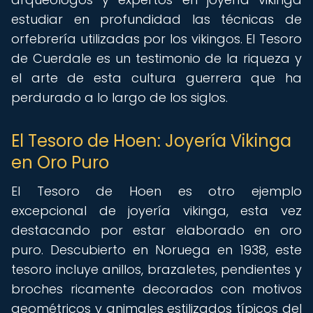
estudiar en profundidad las técnicas de
orfebrería utilizadas por los vikingos. El Tesoro
de Cuerdale es un testimonio de la riqueza y
el arte de esta cultura guerrera que ha
perdurado a lo largo de los siglos.
El Tesoro de Hoen: Joyería Vikinga
en Oro Puro
El Tesoro de Hoen es otro ejemplo
excepcional de joyería vikinga, esta vez
destacando por estar elaborado en oro
puro. Descubierto en Noruega en 1938, este
tesoro incluye anillos, brazaletes, pendientes y
broches ricamente decorados con motivos
geométricos y animales estilizados típicos del