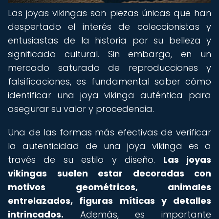
Las joyas vikingas son piezas únicas que han
despertado el interés de coleccionistas y
entusiastas de la historia por su belleza y
significado cultural. Sin embargo, en un
mercado saturado de reproducciones y
falsificaciones, es fundamental saber cómo
identificar una joya vikinga auténtica para
asegurar su valor y procedencia.
Una de las formas más efectivas de verificar
la autenticidad de una joya vikinga es a
través de su estilo y diseño.
Las joyas
vikingas suelen estar decoradas con
motivos geométricos, animales
entrelazados, figuras míticas y detalles
intrincados.
Además, es importante