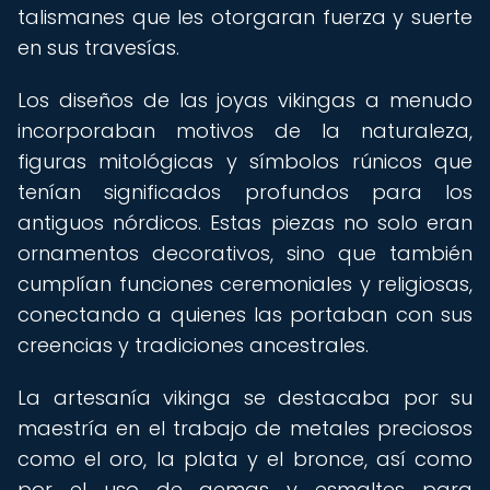
talismanes que les otorgaran fuerza y suerte
en sus travesías.
Los diseños de las joyas vikingas a menudo
incorporaban motivos de la naturaleza,
figuras mitológicas y símbolos rúnicos que
tenían significados profundos para los
antiguos nórdicos. Estas piezas no solo eran
ornamentos decorativos, sino que también
cumplían funciones ceremoniales y religiosas,
conectando a quienes las portaban con sus
creencias y tradiciones ancestrales.
La artesanía vikinga se destacaba por su
maestría en el trabajo de metales preciosos
como el oro, la plata y el bronce, así como
por el uso de gemas y esmaltes para