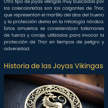
Otro tipo de joyas vikingas muy buscadas por
los coleccionistas son los colgantes de Thor,
que representan el martillo del dios del trueno
y la protección divina en la mitología nórdica.
Estos amuletos se consideraban talismanes
de fuerza y coraje, utilizados para invocar la
protección de Thor en tiempos de peligro y
adversidad.
Historia de las Joyas Vikingas