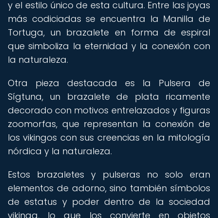
y el estilo único de esta cultura. Entre las joyas
más codiciadas se encuentra la Manilla de
Tortuga, un brazalete en forma de espiral
que simboliza la eternidad y la conexión con
la naturaleza.
Otra pieza destacada es la Pulsera de
Sígtuna, un brazalete de plata ricamente
decorado con motivos entrelazados y figuras
zoomorfas, que representan la conexión de
los vikingos con sus creencias en la mitología
nórdica y la naturaleza.
Estos brazaletes y pulseras no solo eran
elementos de adorno, sino también símbolos
de estatus y poder dentro de la sociedad
vikinga, lo que los convierte en objetos