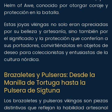
Helm of Awe, conocido por otorgar coraje y
protección en la batalla.
Estas joyas vikingas no solo eran apreciadas
por su belleza y artesanía, sino también por
el significado y la protección que conferían a
sus portadores, convirtiéndolas en objetos de
deseo para coleccionistas y entusiastas de la
cultura nórdica.
Brazaletes y Pulseras: Desde la
Manilla de Tortuga hasta la
Pulsera de Sígtuna
Los brazaletes y pulseras vikingas son piezas
distintivas que reflejan la habilidad artesanal