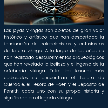
Las joyas vikingas son objetos de gran valor
histórico y artístico que han despertado la
fascinación de coleccionistas y entusiastas
de la era vikinga. A lo largo de los años, se
han realizado descubrimientos arqueológicos
que han revelado la belleza y el ingenio de la
orfebrería vikinga. Entre los tesoros más
codiciados se encuentran el Tesoro de
Cuerdale, el Tesoro de Hoen y el Depósito de
Penrith, cada uno con su propia historia y
significado en el legado vikingo.