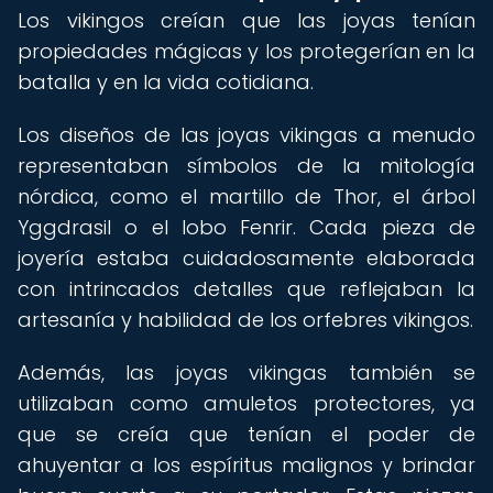
Los vikingos creían que las joyas tenían
propiedades mágicas y los protegerían en la
batalla y en la vida cotidiana.
Los diseños de las joyas vikingas a menudo
representaban símbolos de la mitología
nórdica, como el martillo de Thor, el árbol
Yggdrasil o el lobo Fenrir. Cada pieza de
joyería estaba cuidadosamente elaborada
con intrincados detalles que reflejaban la
artesanía y habilidad de los orfebres vikingos.
Además, las joyas vikingas también se
utilizaban como amuletos protectores, ya
que se creía que tenían el poder de
ahuyentar a los espíritus malignos y brindar