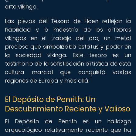
arte vikingo.
Las piezas del Tesoro de Hoen reflejan la
habilidad y la maestría de los orfebres
vikingos en el trabajo del oro, un metal
precioso que simbolizaba estatus y poder en
la sociedad vikinga. Este tesoro es un
testimonio de la sofisticación artística de esta
cultura marcial que conquistó vastas
regiones de Europa y más allá.
El Depósito de Penrith: Un
Descubrimiento Reciente y Valioso
El Depósito de Penrith es un hallazgo
arqueológico relativamente reciente que ha