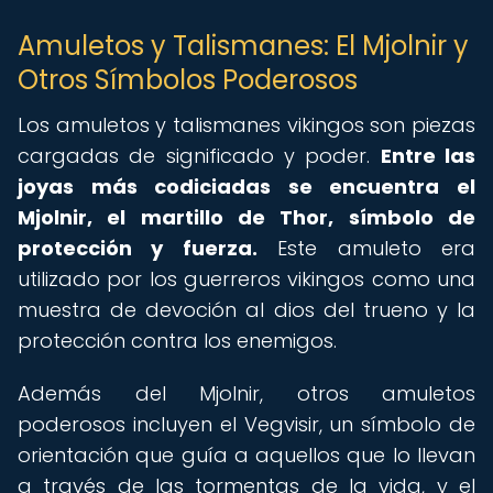
Amuletos y Talismanes: El Mjolnir y
Otros Símbolos Poderosos
Los amuletos y talismanes vikingos son piezas
cargadas de significado y poder.
Entre las
joyas más codiciadas se encuentra el
Mjolnir, el martillo de Thor, símbolo de
protección y fuerza.
Este amuleto era
utilizado por los guerreros vikingos como una
muestra de devoción al dios del trueno y la
protección contra los enemigos.
Además del Mjolnir, otros amuletos
poderosos incluyen el Vegvisir, un símbolo de
orientación que guía a aquellos que lo llevan
a través de las tormentas de la vida, y el