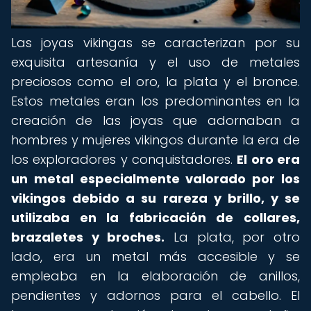
Las joyas vikingas se caracterizan por su
exquisita artesanía y el uso de metales
preciosos como el oro, la plata y el bronce.
Estos metales eran los predominantes en la
creación de las joyas que adornaban a
hombres y mujeres vikingos durante la era de
los exploradores y conquistadores.
El oro era
un metal especialmente valorado por los
vikingos debido a su rareza y brillo, y se
utilizaba en la fabricación de collares,
brazaletes y broches.
La plata, por otro
lado, era un metal más accesible y se
empleaba en la elaboración de anillos,
pendientes y adornos para el cabello. El