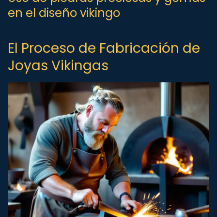
en el diseño vikingo
El Proceso de Fabricación de
Joyas Vikingas