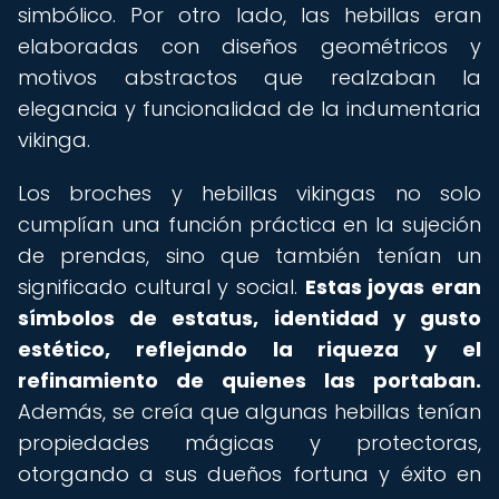
simbólico. Por otro lado, las hebillas eran
elaboradas con diseños geométricos y
motivos abstractos que realzaban la
elegancia y funcionalidad de la indumentaria
vikinga.
Los broches y hebillas vikingas no solo
cumplían una función práctica en la sujeción
de prendas, sino que también tenían un
significado cultural y social.
Estas joyas eran
símbolos de estatus, identidad y gusto
estético, reflejando la riqueza y el
refinamiento de quienes las portaban.
Además, se creía que algunas hebillas tenían
propiedades mágicas y protectoras,
otorgando a sus dueños fortuna y éxito en