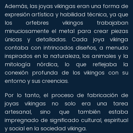
Además, las joyas vikingas eran una forma de
expresión artística y habilidad técnica, ya que
los orfebres vikingos trabajaban
minuciosamente el metal para crear piezas
únicas y detalladas. Cada joya vikinga
contaba con intrincados diseños, a menudo
inspirados en la naturaleza, los animales y la
mitología nórdica, lo que reflejaba la
conexión profunda de los vikingos con su
entorno y sus creencias.
Por lo tanto, el proceso de fabricación de
joyas vikingas no solo era una tarea
artesanal, sino que también estaba
impregnado de significado cultural, espiritual
y social en la sociedad vikinga.