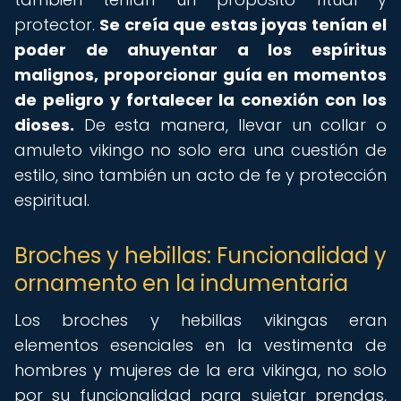
protector.
Se creía que estas joyas tenían el
poder de ahuyentar a los espíritus
malignos, proporcionar guía en momentos
de peligro y fortalecer la conexión con los
dioses.
De esta manera, llevar un collar o
amuleto vikingo no solo era una cuestión de
estilo, sino también un acto de fe y protección
espiritual.
Broches y hebillas: Funcionalidad y
ornamento en la indumentaria
Los broches y hebillas vikingas eran
elementos esenciales en la vestimenta de
hombres y mujeres de la era vikinga, no solo
por su funcionalidad para sujetar prendas,