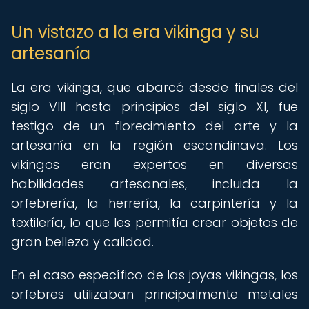
Un vistazo a la era vikinga y su
artesanía
La era vikinga, que abarcó desde finales del
siglo VIII hasta principios del siglo XI, fue
testigo de un florecimiento del arte y la
artesanía en la región escandinava. Los
vikingos eran expertos en diversas
habilidades artesanales, incluida la
orfebrería, la herrería, la carpintería y la
textilería, lo que les permitía crear objetos de
gran belleza y calidad.
En el caso específico de las joyas vikingas, los
orfebres utilizaban principalmente metales