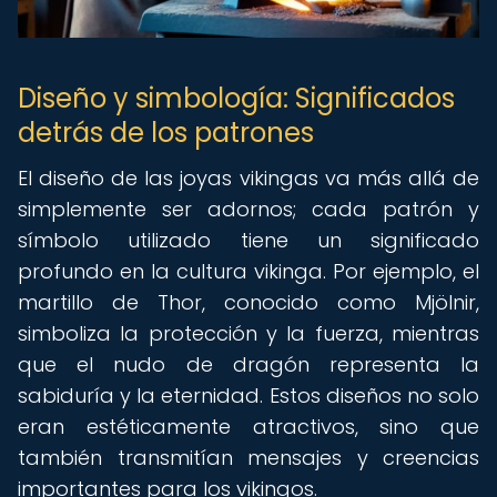
Diseño y simbología: Significados
detrás de los patrones
El diseño de las joyas vikingas va más allá de
simplemente ser adornos; cada patrón y
símbolo utilizado tiene un significado
profundo en la cultura vikinga. Por ejemplo, el
martillo de Thor, conocido como Mjölnir,
simboliza la protección y la fuerza, mientras
que el nudo de dragón representa la
sabiduría y la eternidad. Estos diseños no solo
eran estéticamente atractivos, sino que
también transmitían mensajes y creencias
importantes para los vikingos.