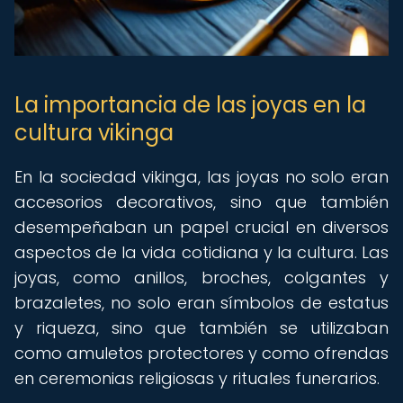
La importancia de las joyas en la
cultura vikinga
En la sociedad vikinga, las joyas no solo eran
accesorios decorativos, sino que también
desempeñaban un papel crucial en diversos
aspectos de la vida cotidiana y la cultura. Las
joyas, como anillos, broches, colgantes y
brazaletes, no solo eran símbolos de estatus
y riqueza, sino que también se utilizaban
como amuletos protectores y como ofrendas
en ceremonias religiosas y rituales funerarios.