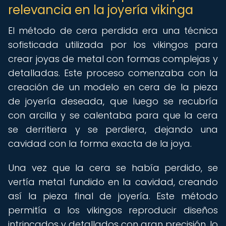
relevancia en la joyería vikinga
El método de cera perdida era una técnica
sofisticada utilizada por los vikingos para
crear joyas de metal con formas complejas y
detalladas. Este proceso comenzaba con la
creación de un modelo en cera de la pieza
de joyería deseada, que luego se recubría
con arcilla y se calentaba para que la cera
se derritiera y se perdiera, dejando una
cavidad con la forma exacta de la joya.
Una vez que la cera se había perdido, se
vertía metal fundido en la cavidad, creando
así la pieza final de joyería. Este método
permitía a los vikingos reproducir diseños
intrincados y detallados con gran precisión, lo