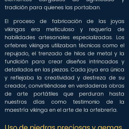
tradición para quienes las portaban.
El proceso de fabricación de las joyas
vikingas era meticuloso y requería de
habilidades artesanales especializadas. Los
orfebres vikingos utilizaban técnicas como el
repujado, el trenzado de hilos de metal y la
fundición para crear diseños intrincados y
detallados en las piezas. Cada joya era única
y reflejaba la creatividad y destreza de su
creador, convirtiéndose en verdaderas obras
de arte portátiles que perduran hasta
nuestros días como testimonio de la
maestría vikinga en el arte de la orfebrería.
Uso de piedras preciosas y gemas