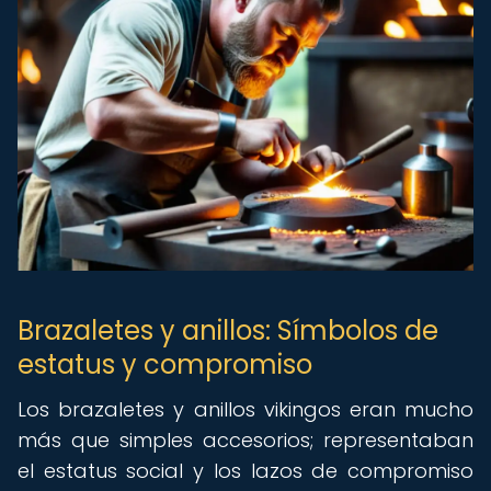
Brazaletes y anillos: Símbolos de
estatus y compromiso
Los brazaletes y anillos vikingos eran mucho
más que simples accesorios; representaban
el estatus social y los lazos de compromiso