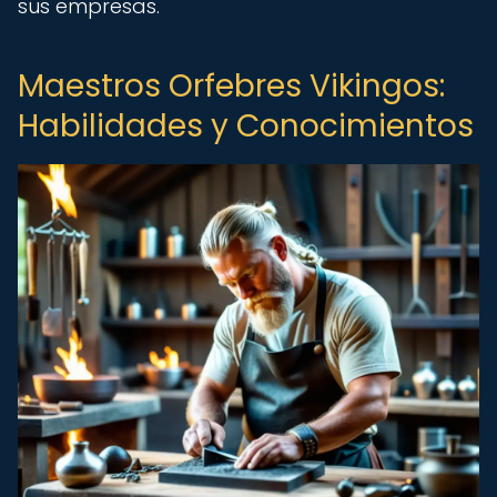
sus empresas.
Maestros Orfebres Vikingos:
Habilidades y Conocimientos