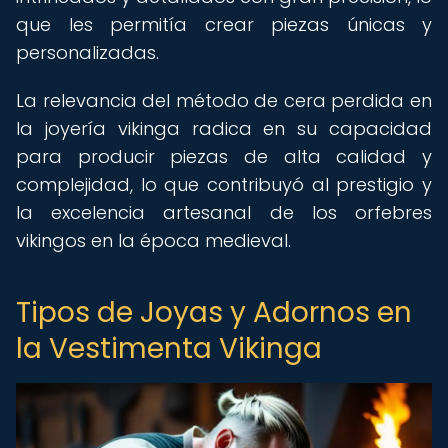
que les permitía crear piezas únicas y
personalizadas.
La relevancia del método de cera perdida en
la joyería vikinga radica en su capacidad
para producir piezas de alta calidad y
complejidad, lo que contribuyó al prestigio y
la excelencia artesanal de los orfebres
vikingos en la época medieval.
Tipos de Joyas y Adornos en
la Vestimenta Vikinga