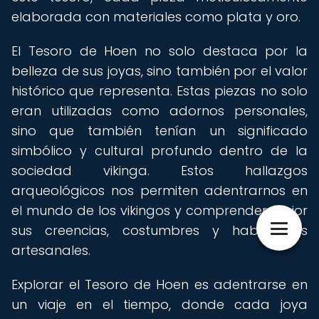
elaborada con materiales como plata y oro.
El Tesoro de Hoen no solo destaca por la
belleza de sus joyas, sino también por el valor
histórico que representa. Estas piezas no solo
eran utilizadas como adornos personales,
sino que también tenían un significado
simbólico y cultural profundo dentro de la
sociedad vikinga. Estos hallazgos
arqueológicos nos permiten adentrarnos en
el mundo de los vikingos y comprender mejor
sus creencias, costumbres y habilidades
artesanales.
Explorar el Tesoro de Hoen es adentrarse en
un viaje en el tiempo, donde cada joya