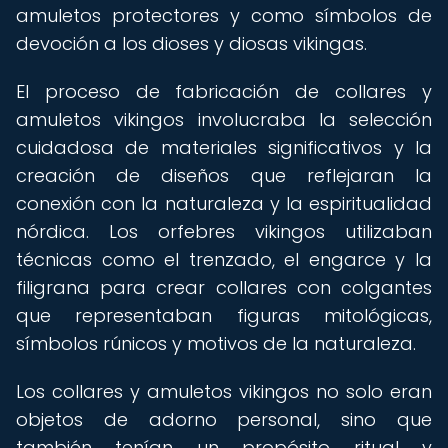
amuletos protectores y como símbolos de
devoción a los dioses y diosas vikingas.
El proceso de fabricación de collares y
amuletos vikingos involucraba la selección
cuidadosa de materiales significativos y la
creación de diseños que reflejaran la
conexión con la naturaleza y la espiritualidad
nórdica. Los orfebres vikingos utilizaban
técnicas como el trenzado, el engarce y la
filigrana para crear collares con colgantes
que representaban figuras mitológicas,
símbolos rúnicos y motivos de la naturaleza.
Los collares y amuletos vikingos no solo eran
objetos de adorno personal, sino que
también tenían un propósito ritual y