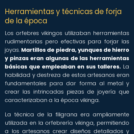
Herramientas y técnicas de forja
de la época
Los orfebres vikingos utilizaban herramientas
rudimentarias pero efectivas para forjar las
joyas.
Martillos de piedra, yunques de hierro
y pinzas eran algunas de las herramientas
básicas que empleaban en sus talleres.
La
habilidad y destreza de estos artesanos eran
fundamentales para dar forma al metal y
crear las intrincadas piezas de joyería que
caracterizaban a la época vikinga.
La técnica de la filigrana era ampliamente
utilizada en la orfebrería vikinga, permitiendo
a los artesanos crear diseños detallados y