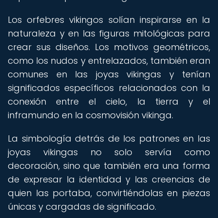
Los orfebres vikingos solían inspirarse en la
naturaleza y en las figuras mitológicas para
crear sus diseños. Los motivos geométricos,
como los nudos y entrelazados, también eran
comunes en las joyas vikingas y tenían
significados específicos relacionados con la
conexión entre el cielo, la tierra y el
inframundo en la cosmovisión vikinga.
La simbología detrás de los patrones en las
joyas vikingas no solo servía como
decoración, sino que también era una forma
de expresar la identidad y las creencias de
quien las portaba, convirtiéndolas en piezas
únicas y cargadas de significado.