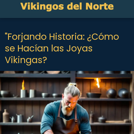
"Forjando Historia: ¿Cómo
se Hacían las Joyas
Vikingas?