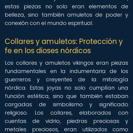
estas piezas no solo eran elementos de
belleza, sino también amuletos de poder y
conexión con el mundo espiritual.
Collares y amuletos: Protección y
fe en los dioses nórdicos
Los collares y amuletos vikingos eran piezas
fundamentales en la indumentaria de los
guerreros y creyentes de la mitología
nórdica. Estas joyas no solo cumplían una
función estética, sino que también estaban
cargadas de simbolismo y significado
religioso. Los collares, elaborados con
cuentas de vidrio, piedras preciosas y
metales preciosos, eran utilizados como