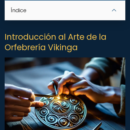
Índice
Introducción al Arte de la
Orfebrería Vikinga