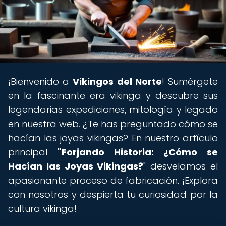
¡Bienvenido a
Vikingos del Norte
! Sumérgete
en la fascinante era vikinga y descubre sus
legendarias expediciones, mitología y legado
en nuestra web. ¿Te has preguntado cómo se
hacían las joyas vikingas? En nuestro artículo
principal
"Forjando Historia: ¿Cómo se
Hacían las Joyas Vikingas?
" desvelamos el
apasionante proceso de fabricación. ¡Explora
con nosotros y despierta tu curiosidad por la
cultura vikinga!