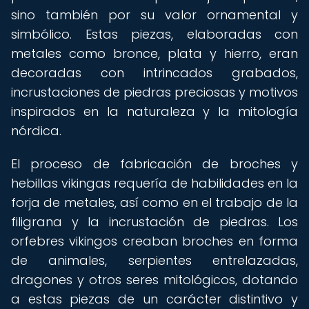
sino también por su valor ornamental y
simbólico. Estas piezas, elaboradas con
metales como bronce, plata y hierro, eran
decoradas con intrincados grabados,
incrustaciones de piedras preciosas y motivos
inspirados en la naturaleza y la mitología
nórdica.
El proceso de fabricación de broches y
hebillas vikingas requería de habilidades en la
forja de metales, así como en el trabajo de la
filigrana y la incrustación de piedras. Los
orfebres vikingos creaban broches en forma
de animales, serpientes entrelazadas,
dragones y otros seres mitológicos, dotando
a estas piezas de un carácter distintivo y