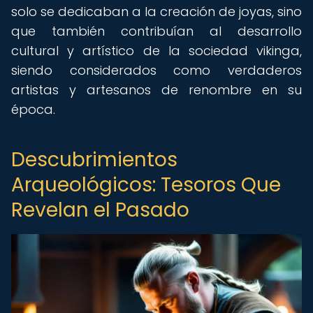
solo se dedicaban a la creación de joyas, sino
que también contribuían al desarrollo
cultural y artístico de la sociedad vikinga,
siendo considerados como verdaderos
artistas y artesanos de renombre en su
época.
Descubrimientos
Arqueológicos: Tesoros Que
Revelan el Pasado