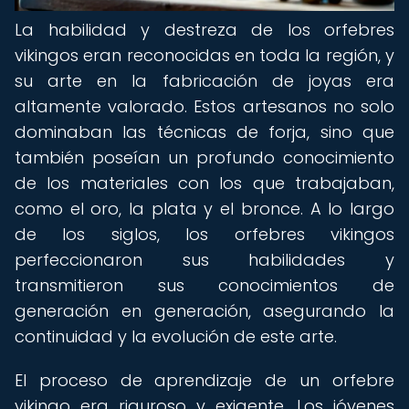
La habilidad y destreza de los orfebres
vikingos eran reconocidas en toda la región, y
su arte en la fabricación de joyas era
altamente valorado. Estos artesanos no solo
dominaban las técnicas de forja, sino que
también poseían un profundo conocimiento
de los materiales con los que trabajaban,
como el oro, la plata y el bronce. A lo largo
de los siglos, los orfebres vikingos
perfeccionaron sus habilidades y
transmitieron sus conocimientos de
generación en generación, asegurando la
continuidad y la evolución de este arte.
El proceso de aprendizaje de un orfebre
vikingo era riguroso y exigente. Los jóvenes