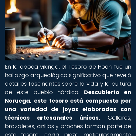
En la época vikinga, el Tesoro de Hoen fue un
hallazgo arqueológico significativo que reveló
detalles fascinantes sobre la vida y la cultura
de este pueblo nórdico.
Descubierto en
Noruega, este tesoro está compuesto por
una variedad de joyas elaboradas con
técnicas artesanales únicas.
Collares,
brazaletes, anillos y broches forman parte de
este tesoro, cada pieza meticulosamente