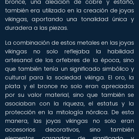
bronce, una aleación de cobre y estaño,
también era utilizado en la creación de joyas
vikingas, aportando una tonalidad única y
duradera a las piezas.
La combinación de estos metales en las joyas
vikingas no solo reflejaba la habilidad
artesanal de los orfebres de la época, sino
que también tenía un significado simbólico y
cultural para la sociedad vikinga. El oro, la
plata y el bronce no solo eran apreciados
por su valor material, sino que también se
asociaban con la riqueza, el estatus y la
protección en la mitología nórdica. De esta
manera, las joyas vikingas no solo eran
accesorios decorativos, sino también
elementos cargados de significado y