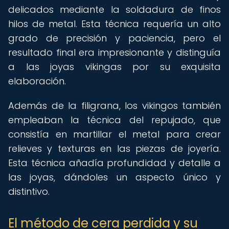
delicados mediante la soldadura de finos
hilos de metal. Esta técnica requería un alto
grado de precisión y paciencia, pero el
resultado final era impresionante y distinguía
a las joyas vikingas por su exquisita
elaboración.
Además de la filigrana, los vikingos también
empleaban la técnica del repujado, que
consistía en martillar el metal para crear
relieves y texturas en las piezas de joyería.
Esta técnica añadía profundidad y detalle a
las joyas, dándoles un aspecto único y
distintivo.
El método de cera perdida y su