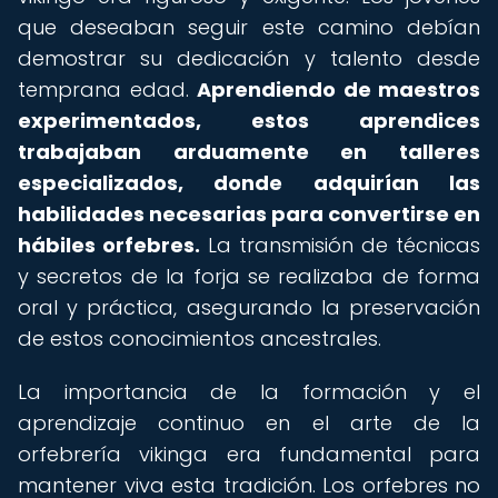
que deseaban seguir este camino debían
demostrar su dedicación y talento desde
temprana edad.
Aprendiendo de maestros
experimentados, estos aprendices
trabajaban arduamente en talleres
especializados, donde adquirían las
habilidades necesarias para convertirse en
hábiles orfebres.
La transmisión de técnicas
y secretos de la forja se realizaba de forma
oral y práctica, asegurando la preservación
de estos conocimientos ancestrales.
La importancia de la formación y el
aprendizaje continuo en el arte de la
orfebrería vikinga era fundamental para
mantener viva esta tradición. Los orfebres no