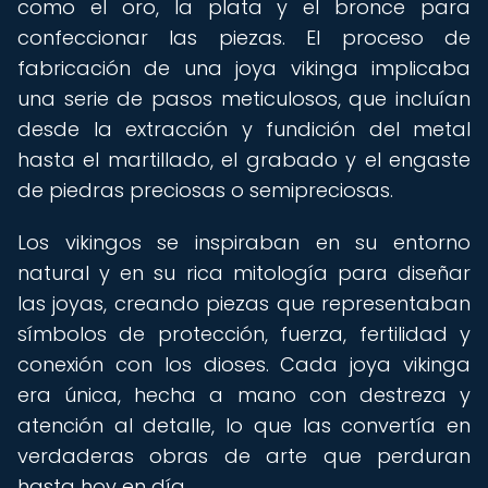
como el oro, la plata y el bronce para
confeccionar las piezas. El proceso de
fabricación de una joya vikinga implicaba
una serie de pasos meticulosos, que incluían
desde la extracción y fundición del metal
hasta el martillado, el grabado y el engaste
de piedras preciosas o semipreciosas.
Los vikingos se inspiraban en su entorno
natural y en su rica mitología para diseñar
las joyas, creando piezas que representaban
símbolos de protección, fuerza, fertilidad y
conexión con los dioses. Cada joya vikinga
era única, hecha a mano con destreza y
atención al detalle, lo que las convertía en
verdaderas obras de arte que perduran
hasta hoy en día.