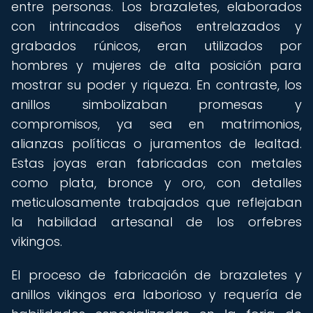
entre personas. Los brazaletes, elaborados
con intrincados diseños entrelazados y
grabados rúnicos, eran utilizados por
hombres y mujeres de alta posición para
mostrar su poder y riqueza. En contraste, los
anillos simbolizaban promesas y
compromisos, ya sea en matrimonios,
alianzas políticas o juramentos de lealtad.
Estas joyas eran fabricadas con metales
como plata, bronce y oro, con detalles
meticulosamente trabajados que reflejaban
la habilidad artesanal de los orfebres
vikingos.
El proceso de fabricación de brazaletes y
anillos vikingos era laborioso y requería de