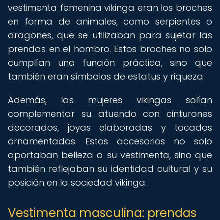
vestimenta femenina vikinga eran los broches
en forma de animales, como serpientes o
dragones, que se utilizaban para sujetar las
prendas en el hombro. Estos broches no solo
cumplían una función práctica, sino que
también eran símbolos de estatus y riqueza.
Además, las mujeres vikingas solían
complementar su atuendo con cinturones
decorados, joyas elaboradas y tocados
ornamentados. Estos accesorios no solo
aportaban belleza a su vestimenta, sino que
también reflejaban su identidad cultural y su
posición en la sociedad vikinga.
Vestimenta masculina: prendas