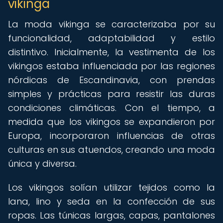
vikinga
La moda vikinga se caracterizaba por su
funcionalidad, adaptabilidad y estilo
distintivo. Inicialmente, la vestimenta de los
vikingos estaba influenciada por las regiones
nórdicas de Escandinavia, con prendas
simples y prácticas para resistir las duras
condiciones climáticas. Con el tiempo, a
medida que los vikingos se expandieron por
Europa, incorporaron influencias de otras
culturas en sus atuendos, creando una moda
única y diversa.
Los vikingos solían utilizar tejidos como la
lana, lino y seda en la confección de sus
ropas. Las túnicas largas, capas, pantalones