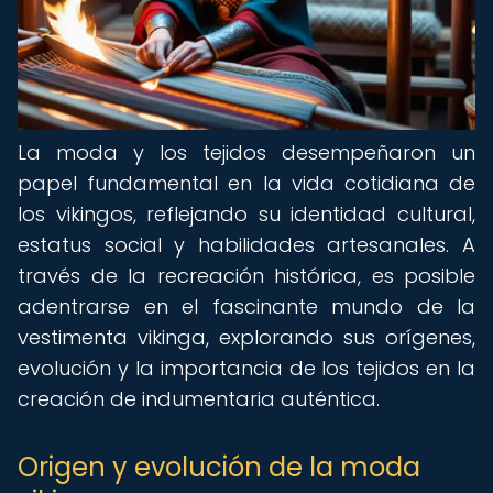
La moda y los tejidos desempeñaron un
papel fundamental en la vida cotidiana de
los vikingos, reflejando su identidad cultural,
estatus social y habilidades artesanales. A
través de la recreación histórica, es posible
adentrarse en el fascinante mundo de la
vestimenta vikinga, explorando sus orígenes,
evolución y la importancia de los tejidos en la
creación de indumentaria auténtica.
Origen y evolución de la moda