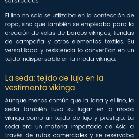
sofisticados.
El lino no solo se utilizaba en la confección de
ropa, sino que también se empleaba para la
creación de velas de barcos vikingos, tiendas
de campaña y otros elementos textiles. Su
versatilidad y resistencia lo convertían en un
tejido indispensable en la moda vikinga.
La seda: tejido de lujo en la
vestimenta vikinga
Aunque menos común que la lana y el lino, la
seda también tuvo su lugar en la moda
vikinga como un tejido de lujo y prestigio. La
seda era un material importado de Asia a
través de rutas comerciales y se reservaba