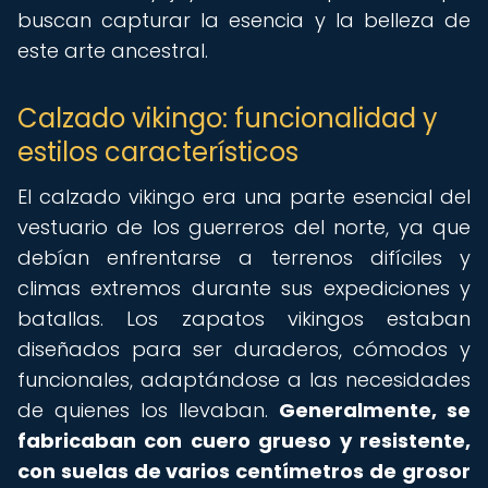
buscan capturar la esencia y la belleza de
este arte ancestral.
Calzado vikingo: funcionalidad y
estilos característicos
El calzado vikingo era una parte esencial del
vestuario de los guerreros del norte, ya que
debían enfrentarse a terrenos difíciles y
climas extremos durante sus expediciones y
batallas. Los zapatos vikingos estaban
diseñados para ser duraderos, cómodos y
funcionales, adaptándose a las necesidades
de quienes los llevaban.
Generalmente, se
fabricaban con cuero grueso y resistente,
con suelas de varios centímetros de grosor