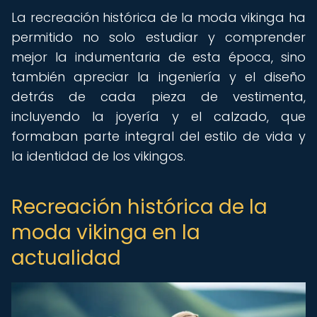
La recreación histórica de la moda vikinga ha
permitido no solo estudiar y comprender
mejor la indumentaria de esta época, sino
también apreciar la ingeniería y el diseño
detrás de cada pieza de vestimenta,
incluyendo la joyería y el calzado, que
formaban parte integral del estilo de vida y
la identidad de los vikingos.
Recreación histórica de la
moda vikinga en la
actualidad