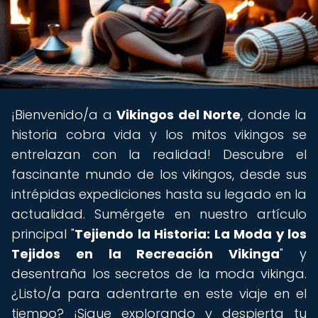
¡Bienvenido/a a
Vikingos del Norte
, donde la
historia cobra vida y los mitos vikingos se
entrelazan con la realidad! Descubre el
fascinante mundo de los vikingos, desde sus
intrépidas expediciones hasta su legado en la
actualidad. Sumérgete en nuestro artículo
principal "
Tejiendo la Historia: La Moda y los
Tejidos en la Recreación Vikinga
" y
desentraña los secretos de la moda vikinga.
¿Listo/a para adentrarte en este viaje en el
tiempo? ¡Sigue explorando y despierta tu