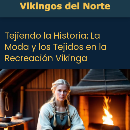
Tejiendo la Historia: La
Moda y los Tejidos en la
Recreación Vikinga