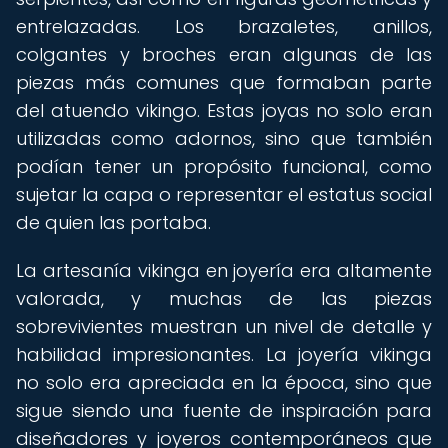
entrelazadas. Los brazaletes, anillos,
colgantes y broches eran algunas de las
piezas más comunes que formaban parte
del atuendo vikingo. Estas joyas no solo eran
utilizadas como adornos, sino que también
podían tener un propósito funcional, como
sujetar la capa o representar el estatus social
de quien las portaba.
La artesanía vikinga en joyería era altamente
valorada, y muchas de las piezas
sobrevivientes muestran un nivel de detalle y
habilidad impresionantes. La joyería vikinga
no solo era apreciada en la época, sino que
sigue siendo una fuente de inspiración para
diseñadores y joyeros contemporáneos que