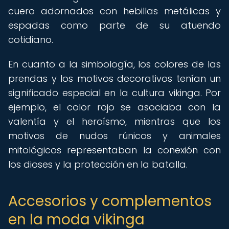
cuero adornados con hebillas metálicas y
espadas como parte de su atuendo
cotidiano.
En cuanto a la simbología, los colores de las
prendas y los motivos decorativos tenían un
significado especial en la cultura vikinga. Por
ejemplo, el color rojo se asociaba con la
valentía y el heroísmo, mientras que los
motivos de nudos rúnicos y animales
mitológicos representaban la conexión con
los dioses y la protección en la batalla.
Accesorios y complementos
en la moda vikinga