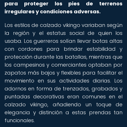
para proteger los pies de terrenos
irregulares y condiciones adversas.
Los estilos de calzado vikingo variaban según
la región y el estatus social de quien los
usaba. Los guerreros solían llevar botas altas
con cordones para brindar estabilidad y
protección durante las batallas, mientras que
los campesinos y comerciantes optaban por
zapatos más bajos y flexibles para facilitar el
movimiento en sus actividades diarias. Los
adornos en forma de trenzados, grabados y
puntadas decorativas eran comunes en el
calzado vikingo, añadiendo un toque de
elegancia y distinción a estas prendas tan
funcionales.