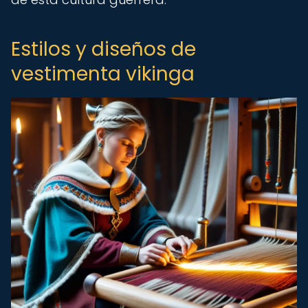
Estilos y diseños de
vestimenta vikinga