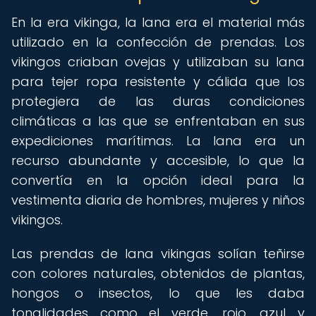
En la era vikinga, la lana era el material más
utilizado en la confección de prendas. Los
vikingos criaban ovejas y utilizaban su lana
para tejer ropa resistente y cálida que los
protegiera de las duras condiciones
climáticas a las que se enfrentaban en sus
expediciones marítimas. La lana era un
recurso abundante y accesible, lo que la
convertía en la opción ideal para la
vestimenta diaria de hombres, mujeres y niños
vikingos.
Las prendas de lana vikingas solían teñirse
con colores naturales, obtenidos de plantas,
hongos o insectos, lo que les daba
tonalidades como el verde, rojo, azul y