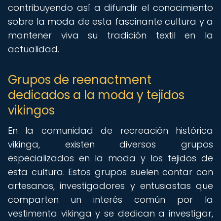
contribuyendo así a difundir el conocimiento
sobre la moda de esta fascinante cultura y a
mantener viva su tradición textil en la
actualidad.
Grupos de reenactment
dedicados a la moda y tejidos
vikingos
En la comunidad de recreación histórica
vikinga, existen diversos grupos
especializados en la moda y los tejidos de
esta cultura. Estos grupos suelen contar con
artesanos, investigadores y entusiastas que
comparten un interés común por la
vestimenta vikinga y se dedican a investigar,