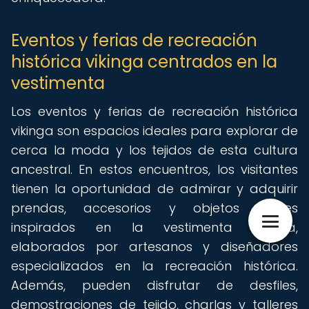
Eventos y ferias de recreación
histórica vikinga centrados en la
vestimenta
Los eventos y ferias de recreación histórica
vikinga son espacios ideales para explorar de
cerca la moda y los tejidos de esta cultura
ancestral. En estos encuentros, los visitantes
tienen la oportunidad de admirar y adquirir
prendas, accesorios y objetos textiles
inspirados en la vestimenta vikinga,
elaborados por artesanos y diseñadores
especializados en la recreación histórica.
Además, pueden disfrutar de desfiles,
demostraciones de tejido, charlas y talleres