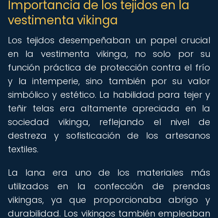
Importancia de los tejidos en la
vestimenta vikinga
Los tejidos desempeñaban un papel crucial
en la vestimenta vikinga, no solo por su
función práctica de protección contra el frío
y la intemperie, sino también por su valor
simbólico y estético. La habilidad para tejer y
teñir telas era altamente apreciada en la
sociedad vikinga, reflejando el nivel de
destreza y sofisticación de los artesanos
textiles.
La lana era uno de los materiales más
utilizados en la confección de prendas
vikingas, ya que proporcionaba abrigo y
durabilidad. Los vikingos también empleaban