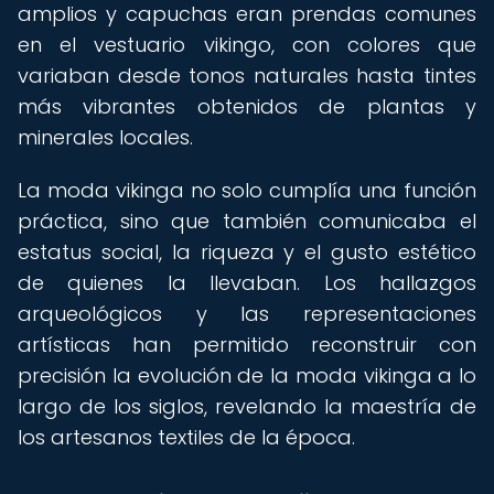
amplios y capuchas eran prendas comunes
en el vestuario vikingo, con colores que
variaban desde tonos naturales hasta tintes
más vibrantes obtenidos de plantas y
minerales locales.
La moda vikinga no solo cumplía una función
práctica, sino que también comunicaba el
estatus social, la riqueza y el gusto estético
de quienes la llevaban. Los hallazgos
arqueológicos y las representaciones
artísticas han permitido reconstruir con
precisión la evolución de la moda vikinga a lo
largo de los siglos, revelando la maestría de
los artesanos textiles de la época.