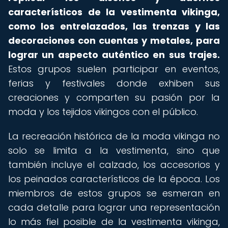
característicos de la vestimenta vikinga,
como los entrelazados, las trenzas y las
decoraciones con cuentas y metales, para
lograr un aspecto auténtico en sus trajes.
Estos grupos suelen participar en eventos,
ferias y festivales donde exhiben sus
creaciones y comparten su pasión por la
moda y los tejidos vikingos con el público.
La recreación histórica de la moda vikinga no
solo se limita a la vestimenta, sino que
también incluye el calzado, los accesorios y
los peinados característicos de la época. Los
miembros de estos grupos se esmeran en
cada detalle para lograr una representación
lo más fiel posible de la vestimenta vikinga,