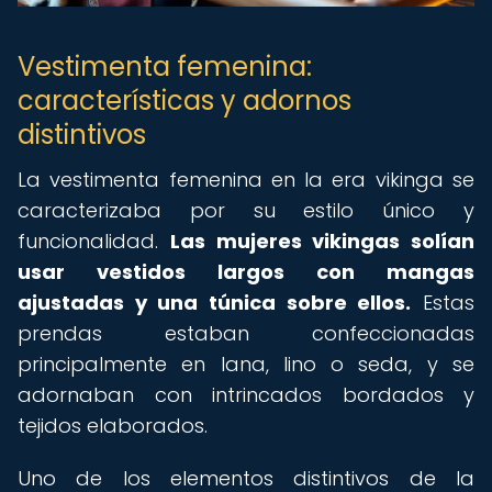
Vestimenta femenina:
características y adornos
distintivos
La vestimenta femenina en la era vikinga se
caracterizaba por su estilo único y
funcionalidad.
Las mujeres vikingas solían
usar vestidos largos con mangas
ajustadas y una túnica sobre ellos.
Estas
prendas estaban confeccionadas
principalmente en lana, lino o seda, y se
adornaban con intrincados bordados y
tejidos elaborados.
Uno de los elementos distintivos de la