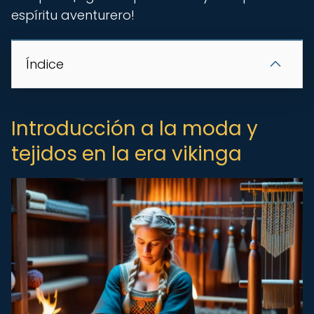
espíritu aventurero!
Índice
Introducción a la moda y
tejidos en la era vikinga