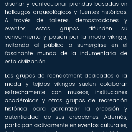
diseñar y confeccionar prendas basadas en
hallazgos arqueológicos y fuentes históricas.
A través de talleres, demostraciones y
eventos, estos grupos difunden su
conocimiento y pasión por la moda vikinga,
invitando al público a sumergirse en el
fascinante mundo de la indumentaria de
esta civilización.
Los grupos de reenactment dedicados a la
moda y tejidos vikingos suelen colaborar
estrechamente con museos, instituciones
académicas y otros grupos de recreación
histórica para garantizar la precisión y
autenticidad de sus creaciones. Además,
participan activamente en eventos culturales,