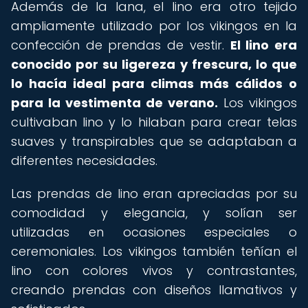
Además de la lana, el lino era otro tejido
ampliamente utilizado por los vikingos en la
confección de prendas de vestir.
El lino era
conocido por su ligereza y frescura, lo que
lo hacía ideal para climas más cálidos o
para la vestimenta de verano.
Los vikingos
cultivaban lino y lo hilaban para crear telas
suaves y transpirables que se adaptaban a
diferentes necesidades.
Las prendas de lino eran apreciadas por su
comodidad y elegancia, y solían ser
utilizadas en ocasiones especiales o
ceremoniales. Los vikingos también teñían el
lino con colores vivos y contrastantes,
creando prendas con diseños llamativos y