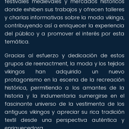
festivales medievales y mercados históricos
donde exhiben sus trabajos y ofrecen talleres
y charlas informativas sobre la moda vikinga,
contribuyendo así a enriquecer la experiencia
del público y a promover el interés por esta
temática.
Gracias al esfuerzo y dedicación de estos
grupos de reenactment, la moda y los tejidos
vikingos han adquirido un nuevo
protagonismo en la escena de la recreación
histórica, permitiendo a los amantes de la
historia y la indumentaria sumergirse en el
fascinante universo de la vestimenta de los
antiguos vikingos y apreciar su rica tradición
textil desde una perspectiva auténtica y
enriquecedora.