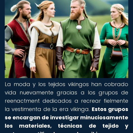
La moda y los tejidos vikingos han cobrado
vida nuevamente gracias a los grupos de
reenactment dedicados a recrear fielmente
la vestimenta de la era vikinga.
Estos grupos
se encargan de investigar minuciosamente
los materiales, técnicas de tejido y