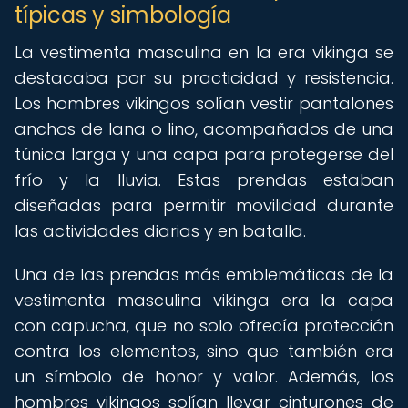
típicas y simbología
La vestimenta masculina en la era vikinga se
destacaba por su practicidad y resistencia.
Los hombres vikingos solían vestir pantalones
anchos de lana o lino, acompañados de una
túnica larga y una capa para protegerse del
frío y la lluvia. Estas prendas estaban
diseñadas para permitir movilidad durante
las actividades diarias y en batalla.
Una de las prendas más emblemáticas de la
vestimenta masculina vikinga era la capa
con capucha, que no solo ofrecía protección
contra los elementos, sino que también era
un símbolo de honor y valor. Además, los
hombres vikingos solían llevar cinturones de