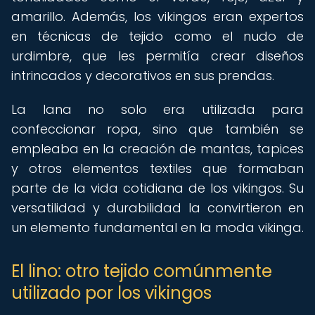
amarillo. Además, los vikingos eran expertos
en técnicas de tejido como el nudo de
urdimbre, que les permitía crear diseños
intrincados y decorativos en sus prendas.
La lana no solo era utilizada para
confeccionar ropa, sino que también se
empleaba en la creación de mantas, tapices
y otros elementos textiles que formaban
parte de la vida cotidiana de los vikingos. Su
versatilidad y durabilidad la convirtieron en
un elemento fundamental en la moda vikinga.
El lino: otro tejido comúnmente
utilizado por los vikingos