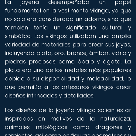
La joyería desempeñaba un papel
fundamental en la vestimenta vikinga, ya que
no solo era considerada un adorno, sino que
también tenía un significado cultural y
simbólico. Los vikingos utilizaban una amplia
variedad de materiales para crear sus joyas,
incluyendo plata, oro, bronce, ámbar, vidrio y
piedras preciosas como ópalo y ágata. La
plata era uno de los metales más populares
debido a su disponibilidad y maleabilidad, lo
que permitía a los artesanos vikingos crear
diseños intrincados y detallados.
Los diseños de la joyería vikinga solían estar
inspirados en motivos de la naturaleza,
animales mitológicos como dragones y
serpientes, así como en figuras geométricas y