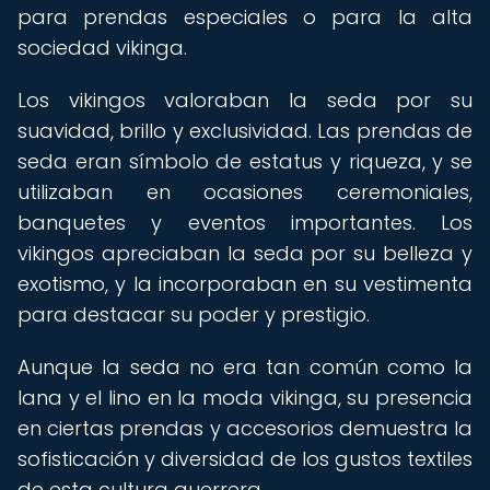
para prendas especiales o para la alta
sociedad vikinga.
Los vikingos valoraban la seda por su
suavidad, brillo y exclusividad. Las prendas de
seda eran símbolo de estatus y riqueza, y se
utilizaban en ocasiones ceremoniales,
banquetes y eventos importantes. Los
vikingos apreciaban la seda por su belleza y
exotismo, y la incorporaban en su vestimenta
para destacar su poder y prestigio.
Aunque la seda no era tan común como la
lana y el lino en la moda vikinga, su presencia
en ciertas prendas y accesorios demuestra la
sofisticación y diversidad de los gustos textiles
de esta cultura guerrera.