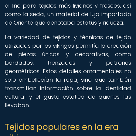
el lino para tejidos más livianos y frescos, así
como la seda, un material de lujo importado
de Oriente que denotaba estatus y riqueza.
La variedad de tejidos y técnicas de tejido
utilizadas por los vikingos permitía la creación
de piezas únicas y decorativas, como
bordados, trenzados y patrones
geométricos. Estos detalles ornamentales no
solo embellecían la ropa, sino que también
transmitían información sobre la identidad
cultural y el gusto estético de quienes las
llevaban.
Tejidos populares en la era