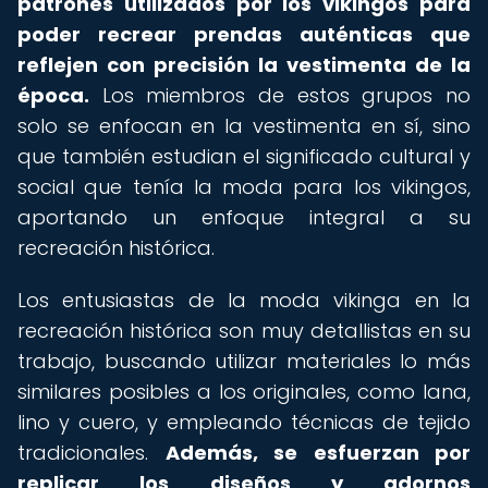
patrones utilizados por los vikingos para
poder recrear prendas auténticas que
reflejen con precisión la vestimenta de la
época.
Los miembros de estos grupos no
solo se enfocan en la vestimenta en sí, sino
que también estudian el significado cultural y
social que tenía la moda para los vikingos,
aportando un enfoque integral a su
recreación histórica.
Los entusiastas de la moda vikinga en la
recreación histórica son muy detallistas en su
trabajo, buscando utilizar materiales lo más
similares posibles a los originales, como lana,
lino y cuero, y empleando técnicas de tejido
tradicionales.
Además, se esfuerzan por
replicar los diseños y adornos