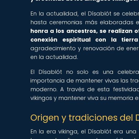
En la actualidad, el Dísablót se cele
hasta ceremonias más elaboradas 
honra a los ancestros, se realizan 
conexión espiritual con la tier
agradecimiento y renovación de energ
en la actualidad.
El Dísablót no solo es una celebra
importancia de mantener vivas las tra
moderno. A través de esta festividad
vikingos y mantener viva su memoria e
Origen y tradiciones del 
En la era vikinga, el Dísablót era una