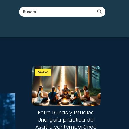
Nuevo
Entre Runas y Rituales:
Una guía práctica del
Asatru contemporáneo