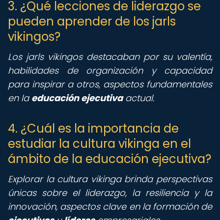
3. ¿Qué lecciones de liderazgo se
pueden aprender de los jarls
vikingos?
Los jarls vikingos destacaban por su valentía,
habilidades de organización y capacidad
para inspirar a otros, aspectos fundamentales
en la
educación ejecutiva
actual.
4. ¿Cuál es la importancia de
estudiar la cultura vikinga en el
ámbito de la educación ejecutiva?
Explorar la cultura vikinga brinda perspectivas
únicas sobre el liderazgo, la resiliencia y la
innovación, aspectos clave en la formación de