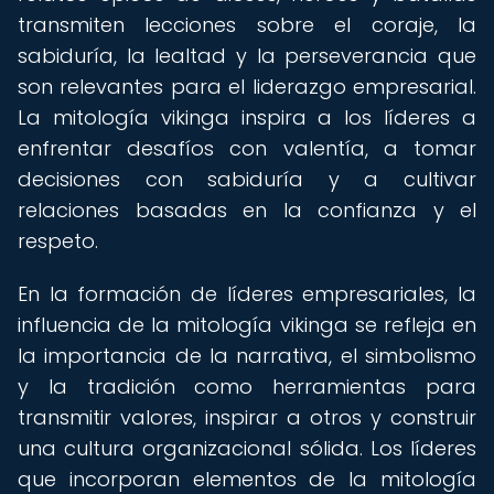
transmiten lecciones sobre el coraje, la
sabiduría, la lealtad y la perseverancia que
son relevantes para el liderazgo empresarial.
La mitología vikinga inspira a los líderes a
enfrentar desafíos con valentía, a tomar
decisiones con sabiduría y a cultivar
relaciones basadas en la confianza y el
respeto.
En la formación de líderes empresariales, la
influencia de la mitología vikinga se refleja en
la importancia de la narrativa, el simbolismo
y la tradición como herramientas para
transmitir valores, inspirar a otros y construir
una cultura organizacional sólida. Los líderes
que incorporan elementos de la mitología