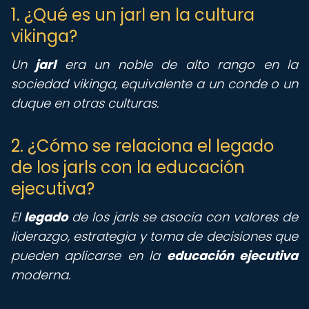
1. ¿Qué es un jarl en la cultura
vikinga?
Un
jarl
era un noble de alto rango en la
sociedad vikinga, equivalente a un conde o un
duque en otras culturas.
2. ¿Cómo se relaciona el legado
de los jarls con la educación
ejecutiva?
El
legado
de los jarls se asocia con valores de
liderazgo, estrategia y toma de decisiones que
pueden aplicarse en la
educación ejecutiva
moderna.