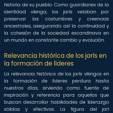
historia de su pueblo. Como guardianes de la
identidad vikinga, los jarls velaban por
preservar las costumbres y creencias
ancestrales, asegurando así la continuidad y
la cohesión de la sociedad escandinava en
un mundo en constante cambio y evolución.
Relevancia histórica de los jarls en
la formación de líderes
La relevancia histórica de los jarls vikingos en
la formación de líderes perdura hasta
nuestros días, sirviendo como fuente de
inspiración y referencia para aquellos que
buscan desarrollar habilidades de liderazgo
sólidas y efectivas. La figura del jarl