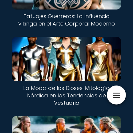
Tatuajes Guerreros: La Influencia
Vikinga en el Arte Corporal Moderno
La Moda de los Dioses: Mitología
Nórdica en las Tendencias de
Vestuario