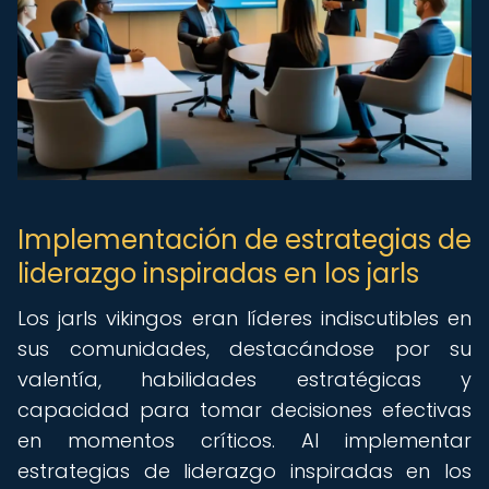
Implementación de estrategias de
liderazgo inspiradas en los jarls
Los jarls vikingos eran líderes indiscutibles en
sus comunidades, destacándose por su
valentía, habilidades estratégicas y
capacidad para tomar decisiones efectivas
en momentos críticos. Al implementar
estrategias de liderazgo inspiradas en los