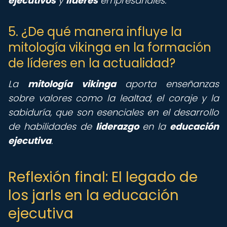
ejecutivos
y
líderes
empresariales.
5. ¿De qué manera influye la
mitología vikinga en la formación
de líderes en la actualidad?
La
mitología vikinga
aporta enseñanzas
sobre valores como la lealtad, el coraje y la
sabiduría, que son esenciales en el desarrollo
de habilidades de
liderazgo
en la
educación
ejecutiva
.
Reflexión final: El legado de
los jarls en la educación
ejecutiva