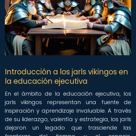
Introducción a los jarls vikingos en
la educación ejecutiva
En el ámbito de la educación ejecutiva, los
jarls vikingos representan una fuente de
inspiración y aprendizaje invaluable. A través
de su liderazgo, valentía y estrategia, los jarls
dejaron un legado que trasciende las