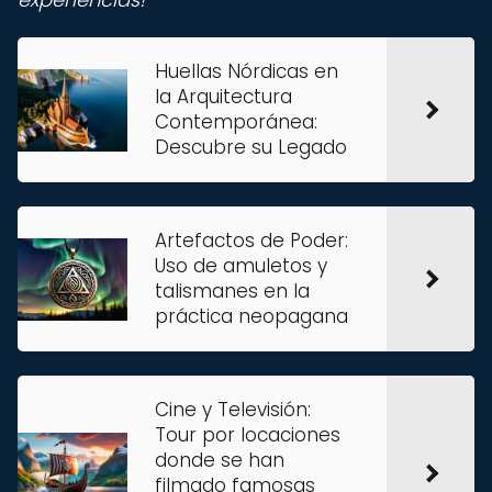
Huellas Nórdicas en
la Arquitectura
Contemporánea:
Descubre su Legado
Artefactos de Poder:
Uso de amuletos y
talismanes en la
práctica neopagana
Cine y Televisión:
Tour por locaciones
donde se han
filmado famosas