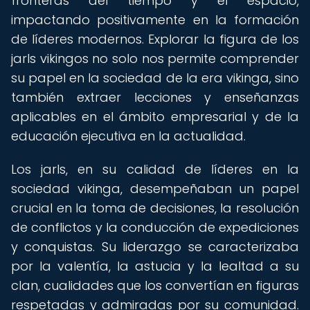
fronteras del tiempo y el espacio,
impactando positivamente en la formación
de líderes modernos. Explorar la figura de los
jarls vikingos no solo nos permite comprender
su papel en la sociedad de la era vikinga, sino
también extraer lecciones y enseñanzas
aplicables en el ámbito empresarial y de la
educación ejecutiva en la actualidad.
Los jarls, en su calidad de líderes en la
sociedad vikinga, desempeñaban un papel
crucial en la toma de decisiones, la resolución
de conflictos y la conducción de expediciones
y conquistas. Su liderazgo se caracterizaba
por la valentía, la astucia y la lealtad a su
clan, cualidades que los convertían en figuras
respetadas y admiradas por su comunidad.