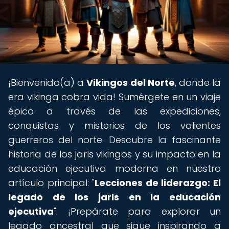
¡Bienvenido(a) a
Vikingos del Norte
, donde la
era vikinga cobra vida! Sumérgete en un viaje
épico a través de las expediciones,
conquistas y misterios de los valientes
guerreros del norte. Descubre la fascinante
historia de los jarls vikingos y su impacto en la
educación ejecutiva moderna en nuestro
artículo principal: "
Lecciones de liderazgo: El
legado de los jarls en la educación
ejecutiva
". ¡Prepárate para explorar un
legado ancestral que sigue inspirando a