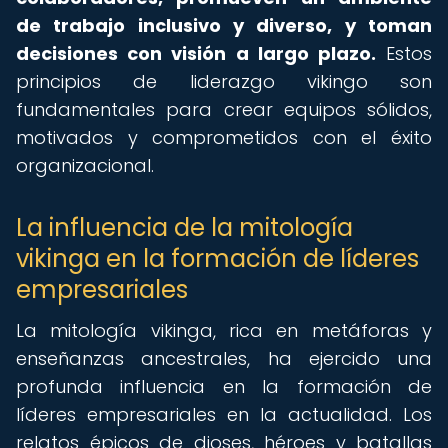
de trabajo inclusivo y diverso, y toman
decisiones con visión a largo plazo.
Estos
principios de liderazgo vikingo son
fundamentales para crear equipos sólidos,
motivados y comprometidos con el éxito
organizacional.
La influencia de la mitología
vikinga en la formación de líderes
empresariales
La mitología vikinga, rica en metáforas y
enseñanzas ancestrales, ha ejercido una
profunda influencia en la formación de
líderes empresariales en la actualidad. Los
relatos épicos de dioses, héroes y batallas