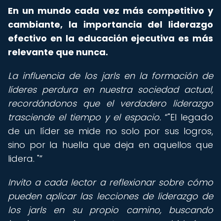
En un mundo cada vez más competitivo y
cambiante, la importancia del liderazgo
efectivo en la educación ejecutiva es más
relevante que nunca.
La influencia de los jarls en la formación de
líderes perdura en nuestra sociedad actual,
recordándonos que el verdadero liderazgo
trasciende el tiempo y el espacio.
"El legado
de un líder se mide no solo por sus logros,
sino por la huella que deja en aquellos que
lidera. "
Invito a cada lector a reflexionar sobre cómo
pueden aplicar las lecciones de liderazgo de
los jarls en su propio camino, buscando