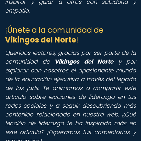
inspirar y guiar a otros con sabiduría y
empatía.
¡Únete a la comunidad de
Vikingos del Norte
!
Queridos lectores, gracias por ser parte de la
comunidad de
Vikingos del Norte
y por
explorar con nosotros el apasionante mundo
de la educación ejecutiva a través del legado
de los jarls. Te animamos a compartir este
artículo sobre lecciones de liderazgo en tus
redes sociales y a seguir descubriendo más
contenido relacionado en nuestra web. ¿Qué
lección de liderazgo te ha inspirado más en
este artículo? ¡Esperamos tus comentarios y
experiencias!