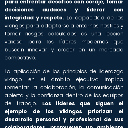
para enfrentar desafíos con coraje, tomar
decisiones audaces y liderar con
integridad y respeto.
La capacidad de los
vikingos para adaptarse a entornos hostiles y
tomar riesgos calculados es una lección
valiosa para los líderes modernos que
buscan innovar y crecer en un mercado
competitivo.
La aplicación de los principios de liderazgo
vikingo en el ámbito ejecutivo implica
fomentar la colaboración, la comunicación
abierta y la confianza dentro de los equipos
de trabajo.
Los líderes que siguen el
ejemplo de los vikingos priorizan el
desarrollo personal y profesional de sus
colaboradores, promueven un ambiente