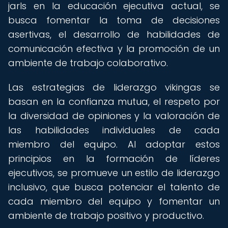
jarls en la educación ejecutiva actual, se
busca fomentar la toma de decisiones
asertivas, el desarrollo de habilidades de
comunicación efectiva y la promoción de un
ambiente de trabajo colaborativo.
Las estrategias de liderazgo vikingas se
basan en la confianza mutua, el respeto por
la diversidad de opiniones y la valoración de
las habilidades individuales de cada
miembro del equipo. Al adoptar estos
principios en la formación de líderes
ejecutivos, se promueve un estilo de liderazgo
inclusivo, que busca potenciar el talento de
cada miembro del equipo y fomentar un
ambiente de trabajo positivo y productivo.