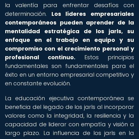
la valentía para enfrentar desafíos con
determinación.
Los líderes empresariales
contemporáneos pueden aprender de la
mentalidad estratégica de los jarls, su
enfoque en el trabajo en equipo y su
compromiso con el crecimiento personal y
profesional continuo.
Estos principios
fundamentales son fundamentales para el
éxito en un entorno empresarial competitivo y
en constante evolución.
La educación ejecutiva contemporánea se
beneficia del legado de los jarls al incorporar
valores como la integridad, la resiliencia y la
capacidad de liderar con empatía y visión a
largo plazo. La influencia de los jarls en la