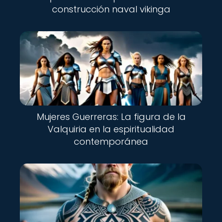
construcción naval vikinga
Mujeres Guerreras: La figura de la
Valquiria en la espiritualidad
contemporánea