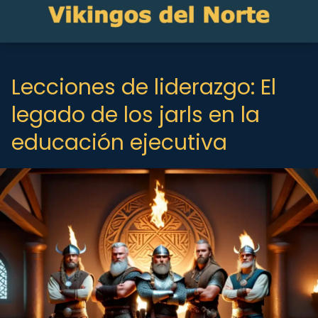
Lecciones de liderazgo: El
legado de los jarls en la
educación ejecutiva