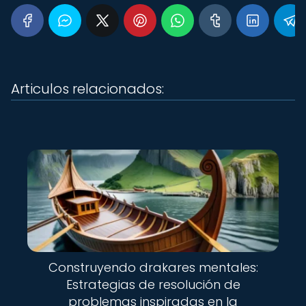
Articulos relacionados:
Construyendo drakares mentales:
Estrategias de resolución de
problemas inspiradas en la