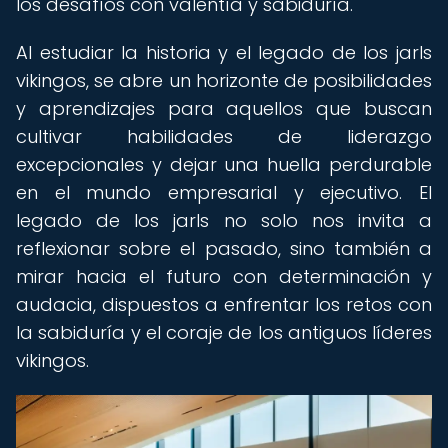
los desafíos con valentía y sabiduría.
Al estudiar la historia y el legado de los jarls
vikingos, se abre un horizonte de posibilidades
y aprendizajes para aquellos que buscan
cultivar habilidades de liderazgo
excepcionales y dejar una huella perdurable
en el mundo empresarial y ejecutivo. El
legado de los jarls no solo nos invita a
reflexionar sobre el pasado, sino también a
mirar hacia el futuro con determinación y
audacia, dispuestos a enfrentar los retos con
la sabiduría y el coraje de los antiguos líderes
vikingos.