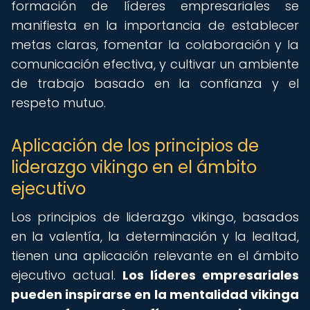
formación de líderes empresariales se
manifiesta en la importancia de establecer
metas claras, fomentar la colaboración y la
comunicación efectiva, y cultivar un ambiente
de trabajo basado en la confianza y el
respeto mutuo.
Aplicación de los principios de
liderazgo vikingo en el ámbito
ejecutivo
Los principios de liderazgo vikingo, basados
en la valentía, la determinación y la lealtad,
tienen una aplicación relevante en el ámbito
ejecutivo actual.
Los líderes empresariales
pueden inspirarse en la mentalidad vikinga