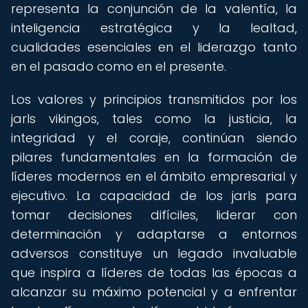
representa la conjunción de la valentía, la
inteligencia estratégica y la lealtad,
cualidades esenciales en el liderazgo tanto
en el pasado como en el presente.
Los valores y principios transmitidos por los
jarls vikingos, tales como la justicia, la
integridad y el coraje, continúan siendo
pilares fundamentales en la formación de
líderes modernos en el ámbito empresarial y
ejecutivo. La capacidad de los jarls para
tomar decisiones difíciles, liderar con
determinación y adaptarse a entornos
adversos constituye un legado invaluable
que inspira a líderes de todas las épocas a
alcanzar su máximo potencial y a enfrentar