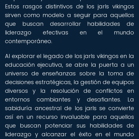
Estos rasgos distintivos de los jarls vikingos
sirven como modelo a seguir para aquellos
que buscan desarrollar habilidades de
liderazgo efectivas en el mundo
contemporáneo.
Al explorar el legado de los jarls vikingos en la
educación ejecutiva, se abre la puerta a un
universo de enseñanzas sobre la toma de
decisiones estratégicas, la gestión de equipos
diversos y la resolución de conflictos en
entornos cambiantes y desafiantes. La
sabiduría ancestral de los jarls se convierte
así en un recurso invaluable para aquellos
que buscan potenciar sus habilidades de
liderazgo y alcanzar el éxito en el mundo