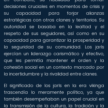
decisiones cruciales en momentos de crisis y
su capacidad para forjar alianzas
estratégicas con otros clanes y territorios. Su
autoridad se basaba en la lealtad y el
respeto de sus seguidores, así como en su
capacidad para garantizar la prosperidad y
la seguridad de su comunidad. Los jarls
ejercían un liderazgo carismático y efectivo,
que les permitía mantener el orden y la
cohesión social en un contexto marcado por
la incertidumbre y la rivalidad entre clanes.
El significado de los jarls en la era vikinga
trascendía lo meramente político, ya que
también desempeñaban un papel crucial en
la transmisión de la cultura, la tradición y la