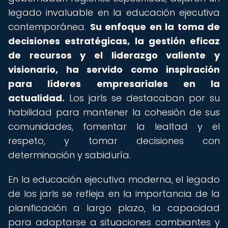
legado invaluable en la educación ejecutiva
contemporánea.
Su enfoque en la toma de
decisiones estratégicas, la gestión eficaz
de recursos y el liderazgo valiente y
visionario, ha servido como inspiración
para líderes empresariales en la
actualidad.
Los jarls se destacaban por su
habilidad para mantener la cohesión de sus
comunidades, fomentar la lealtad y el
respeto, y tomar decisiones con
determinación y sabiduría.
En la educación ejecutiva moderna, el legado
de los jarls se refleja en la importancia de la
planificación a largo plazo, la capacidad
para adaptarse a situaciones cambiantes y