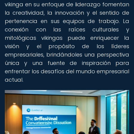
vikinga en su enfoque de liderazgo fomentan
la creatividad, la innovación y el sentido de
pertenencia en sus equipos de trabajo. La
conexión con las raíces culturales y
mitológicas vikingas puede enriquecer la
visión y el propósito de los líderes
empresariales, brindándoles una perspectiva
única y una fuente de inspiración para
enfrentar los desafíos del mundo empresarial
actual.