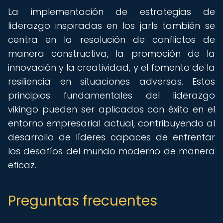
La implementación de estrategias de
liderazgo inspiradas en los jarls también se
centra en la resolución de conflictos de
manera constructiva, la promoción de la
innovación y la creatividad, y el fomento de la
resiliencia en situaciones adversas. Estos
principios fundamentales del liderazgo
vikingo pueden ser aplicados con éxito en el
entorno empresarial actual, contribuyendo al
desarrollo de líderes capaces de enfrentar
los desafíos del mundo moderno de manera
eficaz.
Preguntas frecuentes