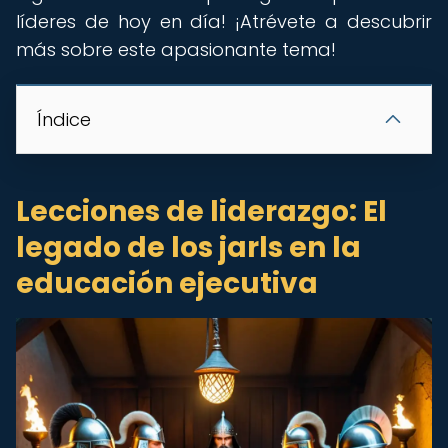
líderes de hoy en día! ¡Atrévete a descubrir
más sobre este apasionante tema!
Índice
Lecciones de liderazgo: El
legado de los jarls en la
educación ejecutiva