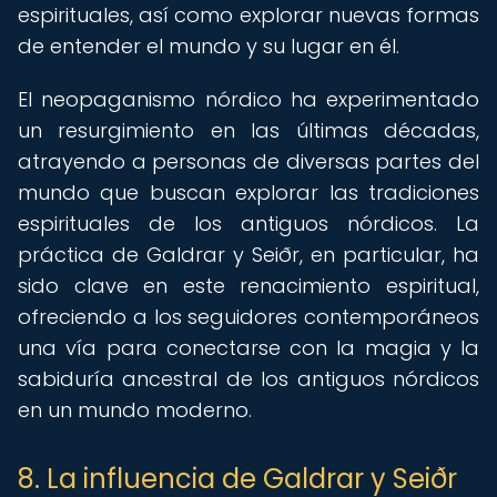
espirituales, así como explorar nuevas formas
de entender el mundo y su lugar en él.
El neopaganismo nórdico ha experimentado
un resurgimiento en las últimas décadas,
atrayendo a personas de diversas partes del
mundo que buscan explorar las tradiciones
espirituales de los antiguos nórdicos. La
práctica de Galdrar y Seiðr, en particular, ha
sido clave en este renacimiento espiritual,
ofreciendo a los seguidores contemporáneos
una vía para conectarse con la magia y la
sabiduría ancestral de los antiguos nórdicos
en un mundo moderno.
8. La influencia de Galdrar y Seiðr