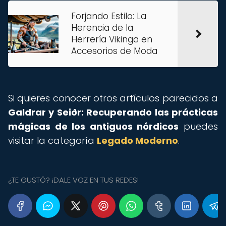
Forjando Estilo: La
Herencia de la
Herrería Vikinga en
Accesorios de Moda
Si quieres conocer otros artículos parecidos a
Galdrar y Seiðr: Recuperando las prácticas
mágicas de los antiguos nórdicos
puedes
visitar la categoría
Legado Moderno
.
¿TE GUSTÓ? ¡DALE VOZ EN TUS REDES!