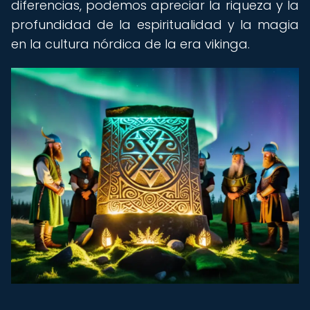
diferencias, podemos apreciar la riqueza y la
profundidad de la espiritualidad y la magia
en la cultura nórdica de la era vikinga.