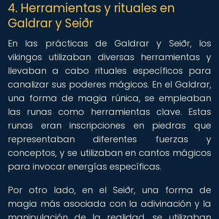
4. Herramientas y rituales en
Galdrar y Seiðr
En las prácticas de Galdrar y Seiðr, los
vikingos utilizaban diversas herramientas y
llevaban a cabo rituales específicos para
canalizar sus poderes mágicos. En el Galdrar,
una forma de magia rúnica, se empleaban
las runas como herramientas clave. Estas
runas eran inscripciones en piedras que
representaban diferentes fuerzas y
conceptos, y se utilizaban en cantos mágicos
para invocar energías específicas.
Por otro lado, en el Seiðr, una forma de
magia más asociada con la adivinación y la
manipulación de la realidad, se utilizaban