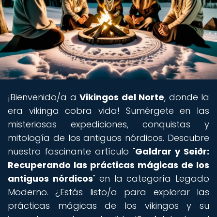
¡Bienvenido/a a
Vikingos del Norte
, donde la
era vikinga cobra vida! Sumérgete en las
misteriosas expediciones, conquistas y
mitología de los antiguos nórdicos. Descubre
nuestro fascinante artículo "
Galdrar y Seiðr:
Recuperando las prácticas mágicas de los
antiguos nórdicos
" en la categoría Legado
Moderno. ¿Estás listo/a para explorar las
prácticas mágicas de los vikingos y su