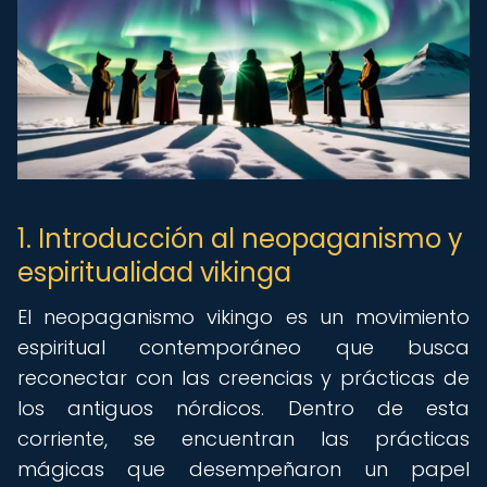
1. Introducción al neopaganismo y
espiritualidad vikinga
El neopaganismo vikingo es un movimiento
espiritual contemporáneo que busca
reconectar con las creencias y prácticas de
los antiguos nórdicos. Dentro de esta
corriente, se encuentran las prácticas
mágicas que desempeñaron un papel