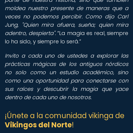
moldea nuestro presente de maneras que a
veces no podemos percibir. Como dijo Carl
Jung, "Quien mira afuera, sueña; quien mira
adentro, despierta".
La magia es real, siempre
lo ha sido, y siempre lo será.
Invito a cada uno de ustedes a explorar las
prácticas mágicas de los antiguos nórdicos
no solo como un estudio académico, sino
como una oportunidad para conectarse con
sus raíces y descubrir la magia que yace
dentro de cada uno de nosotros.
¡Únete a la comunidad vikinga de
Vikingos del Norte
!