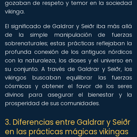
gozaban de respeto y temor en la sociedad
vikinga.
El significado de Galdrar y Seiðr iba más allá
de la simple manipulación de fuerzas
sobrenaturales; estas prácticas reflejaban la
profunda conexión de los antiguos nórdicos
con la naturaleza, los dioses y el universo en
su conjunto. A través de Galdrar y Seiðr, los
vikingos buscaban equilibrar las fuerzas
cósmicas y obtener el favor de los seres
divinos para asegurar el bienestar y la
prosperidad de sus comunidades.
3. Diferencias entre Galdrar y Seiðr
en las prácticas mágicas vikingas