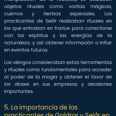
objetos rituales como varitas mágicas,
cuernos y hierbas especiales. Los
practicantes de Seiðr realizaban rituales en
los que entraban en trance para conectarse
con los espíritus y las energías de la
naturaleza, y así obtener información o influir
en eventos futuros.
Los vikingos consideraban estas herramientas
y rituales como fundamentales para acceder
al poder de la magia y obtener el favor de
los dioses en sus empresas y decisiones
importantes.
5. La importancia de los
practicantes de Galdrar y Seiðr en