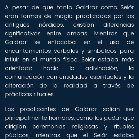
A pesar de que tanto Galdrar como Seiðr
eran formas de magia practicadas por los
antiguos nórdicos, existían diferencias
significativas entre ambas. Mientras que
Galdrar se enfocaba en el uso de
encantamientos verbales y simbólicos para
influir en el mundo físico, Seiðr estaba más
orientado hacia la adivinación, la
comunicación con entidades espirituales y la
alteración de la realidad a través de
prácticas rituales.
Los practicantes de Galdrar solían ser
principalmente hombres, como los goðar que
dirigían ceremonias religiosas y rituales
públicos, mientras que el Seiðr estaba