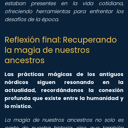
estaban presentes en la vida cotidiana,
ofreciendo herramientas para enfrentar los
desafíos de la época.
Reflexión final: Recuperando
la magia de nuestros
ancestros
Las prácticas mágicas de los antiguos
nórdicos siguen resonando en la
actualidad, recordándonos la conexión
profunda que existe entre la humanidad y
lo místico.
La magia de nuestros ancestros no solo es
parte de nuestra historia, sino que también