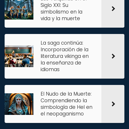
Siglo XXI: Su
simbolismo en la
vida y la muerte
La saga continúa:
Incorporación de la
literatura vikinga en
la enseñanza de
idiomas
El Nudo de la Muerte:
Comprendiendo la
simbología de Hel en
el neopaganismo