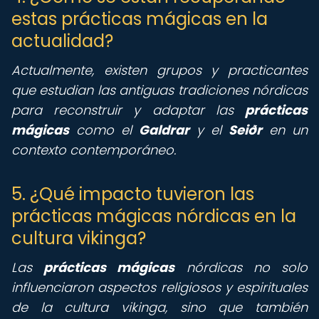
estas prácticas mágicas en la
actualidad?
Actualmente, existen grupos y practicantes
que estudian las antiguas tradiciones nórdicas
para reconstruir y adaptar las
prácticas
mágicas
como el
Galdrar
y el
Seiðr
en un
contexto contemporáneo.
5. ¿Qué impacto tuvieron las
prácticas mágicas nórdicas en la
cultura vikinga?
Las
prácticas mágicas
nórdicas no solo
influenciaron aspectos religiosos y espirituales
de la cultura vikinga, sino que también