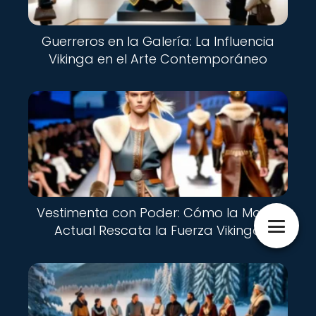
Guerreros en la Galería: La Influencia
Vikinga en el Arte Contemporáneo
Vestimenta con Poder: Cómo la Moda
Actual Rescata la Fuerza Vikinga