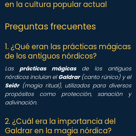
en la cultura popular actual
Preguntas frecuentes
1. ¿Qué eran las prácticas mágicas
de los antiguos nórdicos?
Las
prácticas mágicas
de los antiguos
nórdicos incluían el
Galdrar
(canto rúnico) y el
Seiðr
(magia ritual), utilizados para diversos
propósitos como protección, sanación y
adivinación.
2. ¿Cuál era la importancia del
Galdrar en la magia nórdica?