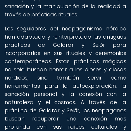
sanación y la manipulación de la realidad a
través de prácticas rituales.
Los seguidores del neopaganismo nórdico
han adaptado y reinterpretado las antiguas
prácticas de Galdrar y Seiðr para
incorporarlas en sus rituales y ceremonias
contemporáneas. Estas prácticas mágicas
no solo buscan honrar a los dioses y diosas
nórdicos, sino también servir como
herramientas para la autoexploración, la
sanación personal y la conexión con la
naturaleza y el cosmos. A través de la
práctica de Galdrar y Seiðr, los neopaganos
buscan recuperar una conexión más
profunda con sus raíces culturales y