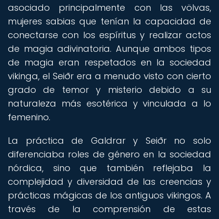
asociado principalmente con las völvas,
mujeres sabias que tenían la capacidad de
conectarse con los espíritus y realizar actos
de magia adivinatoria. Aunque ambos tipos
de magia eran respetados en la sociedad
vikinga, el Seiðr era a menudo visto con cierto
grado de temor y misterio debido a su
naturaleza más esotérica y vinculada a lo
femenino.
La práctica de Galdrar y Seiðr no solo
diferenciaba roles de género en la sociedad
nórdica, sino que también reflejaba la
complejidad y diversidad de las creencias y
prácticas mágicas de los antiguos vikingos. A
través de la comprensión de estas