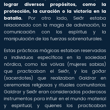
lograr diversos propósitos, como la
protección, la curación o la victoria en la
batalla.
Por otro lado, Seiðr estaba
relacionado con la magia de adivinación, la
comunicación con los espíritus y la
manipulación de las fuerzas sobrenaturales.
Estas prácticas mágicas estaban reservadas
a individuos específicos en la sociedad
nórdica, como los völvas (mujeres sabias)
que practicaban el Seiðr, y los goðar
(sacerdotes) que realizaban Galdrar en
ceremonias religiosas y rituales comunitarios.
Galdrar y Seiðr eran considerados poderosos
instrumentos para influir en el mundo material
y espiritual, y quienes los practicaban