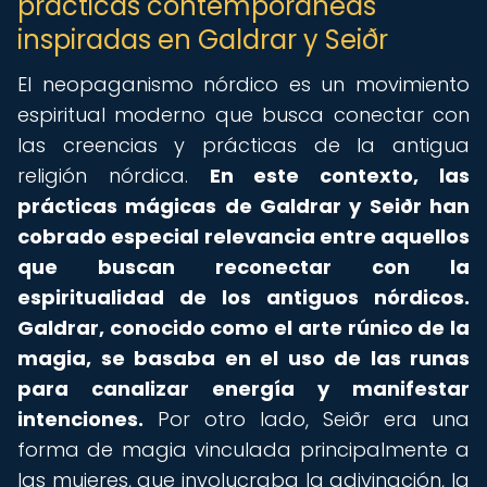
prácticas contemporáneas
inspiradas en Galdrar y Seiðr
El neopaganismo nórdico es un movimiento
espiritual moderno que busca conectar con
las creencias y prácticas de la antigua
religión nórdica.
En este contexto, las
prácticas mágicas de Galdrar y Seiðr han
cobrado especial relevancia entre aquellos
que buscan reconectar con la
espiritualidad de los antiguos nórdicos.
Galdrar, conocido como el arte rúnico de la
magia, se basaba en el uso de las runas
para canalizar energía y manifestar
intenciones.
Por otro lado, Seiðr era una
forma de magia vinculada principalmente a
las mujeres, que involucraba la adivinación, la