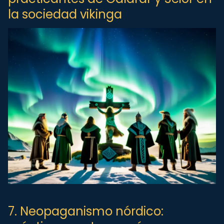
la sociedad vikinga
7. Neopaganismo nórdico: