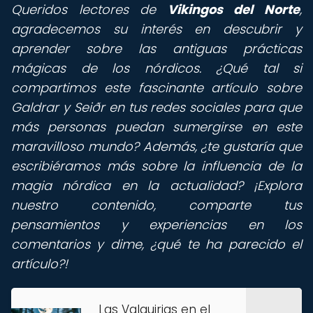
Queridos lectores de
Vikingos del Norte
,
agradecemos su interés en descubrir y
aprender sobre las antiguas prácticas
mágicas de los nórdicos. ¿Qué tal si
compartimos este fascinante artículo sobre
Galdrar y Seiðr en tus redes sociales para que
más personas puedan sumergirse en este
maravilloso mundo? Además, ¿te gustaría que
escribiéramos más sobre la influencia de la
magia nórdica en la actualidad? ¡Explora
nuestro contenido, comparte tus
pensamientos y experiencias en los
comentarios y dime, ¿qué te ha parecido el
artículo?!
Las Valquirias en el