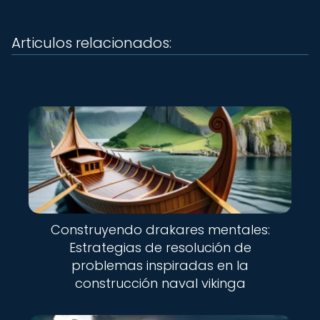
Articulos relacionados:
Construyendo drakares mentales:
Estrategias de resolución de
problemas inspiradas en la
construcción naval vikinga