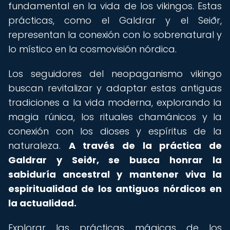
fundamental en la vida de los vikingos. Estas
prácticas, como el Galdrar y el Seiðr,
representan la conexión con lo sobrenatural y
lo místico en la cosmovisión nórdica.
Los seguidores del neopaganismo vikingo
buscan revitalizar y adaptar estas antiguas
tradiciones a la vida moderna, explorando la
magia rúnica, los rituales chamánicos y la
conexión con los dioses y espíritus de la
naturaleza.
A través de la práctica de
Galdrar y Seiðr, se busca honrar la
sabiduría ancestral y mantener viva la
espiritualidad de los antiguos nórdicos en
la actualidad.
Explorar las prácticas mágicas de los