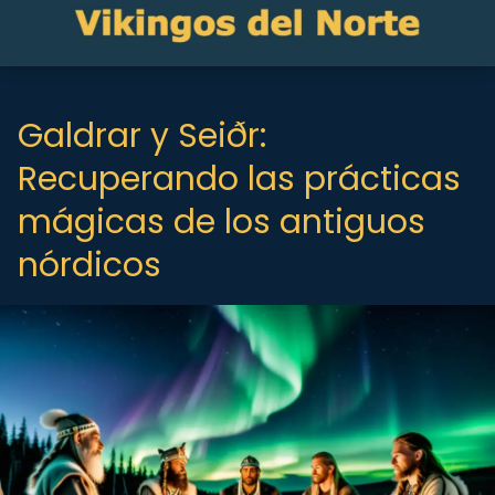
Galdrar y Seiðr:
Recuperando las prácticas
mágicas de los antiguos
nórdicos