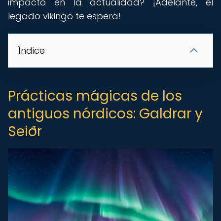
impacto en la actualidad? ¡Adelante, el
legado vikingo te espera!
Índice
Prácticas mágicas de los
antiguos nórdicos: Galdrar y
Seiðr