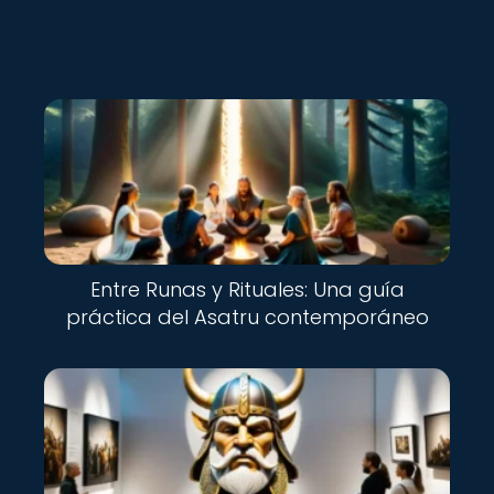
Nuevo
Entre Runas y Rituales: Una guía
práctica del Asatru contemporáneo