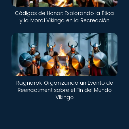
Códigos de Honor: Explorando la Ética
y la Moral Vikinga en la Recreación
Ragnarok: Organizando un Evento de
Reenactment sobre el Fin del Mundo
Vikingo