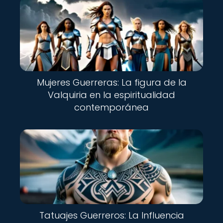
Mujeres Guerreras: La figura de la
Valquiria en la espiritualidad
contemporánea
Tatuajes Guerreros: La Influencia