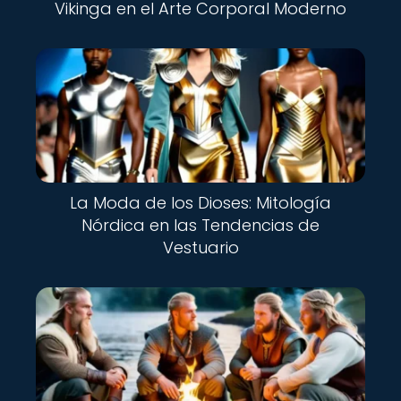
Vikinga en el Arte Corporal Moderno
La Moda de los Dioses: Mitología
Nórdica en las Tendencias de
Vestuario