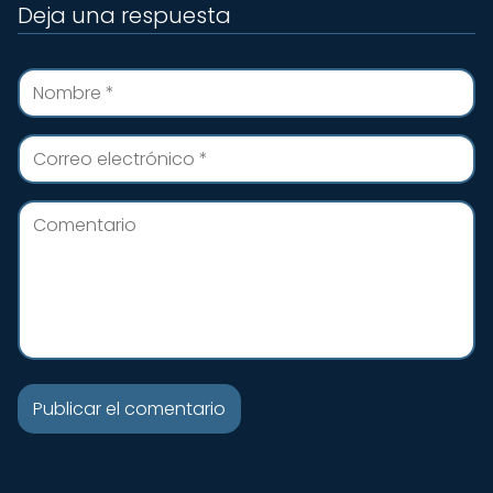
Deja una respuesta