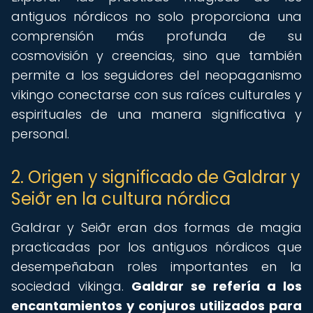
antiguos nórdicos no solo proporciona una
comprensión más profunda de su
cosmovisión y creencias, sino que también
permite a los seguidores del neopaganismo
vikingo conectarse con sus raíces culturales y
espirituales de una manera significativa y
personal.
2. Origen y significado de Galdrar y
Seiðr en la cultura nórdica
Galdrar y Seiðr eran dos formas de magia
practicadas por los antiguos nórdicos que
desempeñaban roles importantes en la
sociedad vikinga.
Galdrar se refería a los
encantamientos y conjuros utilizados para