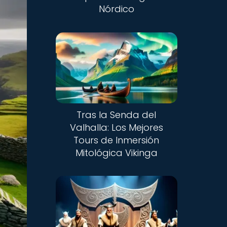
Nórdico
Tras la Senda del
Valhalla: Los Mejores
Tours de Inmersión
Mitológica Vikinga