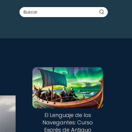
El Lenguaje de los
Navegantes: Curso
Exprés de Antiguo