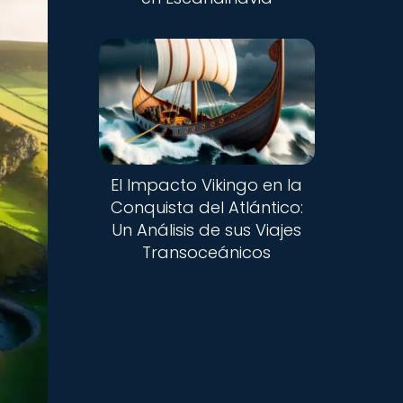
El Impacto Vikingo en la
Conquista del Atlántico:
Un Análisis de sus Viajes
Transoceánicos