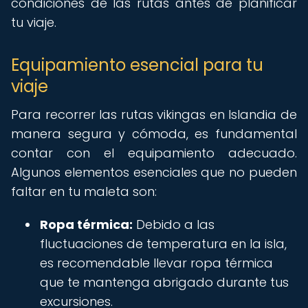
condiciones de las rutas antes de planificar
tu viaje.
Equipamiento esencial para tu
viaje
Para recorrer las rutas vikingas en Islandia de
manera segura y cómoda, es fundamental
contar con el equipamiento adecuado.
Algunos elementos esenciales que no pueden
faltar en tu maleta son:
Ropa térmica:
Debido a las
fluctuaciones de temperatura en la isla,
es recomendable llevar ropa térmica
que te mantenga abrigado durante tus
excursiones.