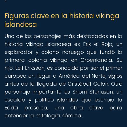
Figuras clave en la historia vikinga
islandesa
Uno de los personajes más destacados en la
historia vikinga islandesa es Erik el Rojo, un
explorador y colono noruego que fundó la
primera colonia vikinga en Groenlandia. Su
hijo, Leif Eriksson, es conocido por ser el primer
europeo en llegar a América del Norte, siglos
antes de la llegada de Cristóbal Colón. Otro
personaje importante es Snorri Sturluson, un
escaldo y político islandés que escribió la
Edda prosaica, una obra clave para
entender la mitología nórdica.