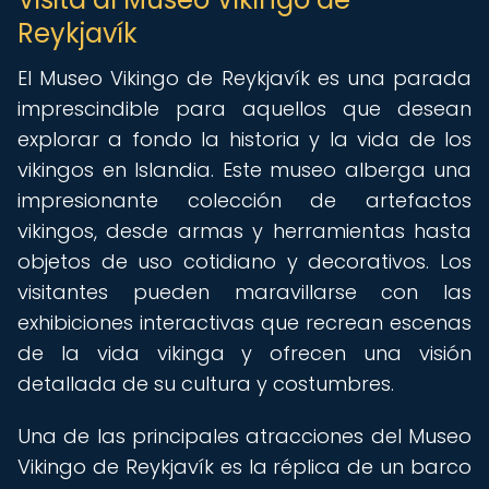
Reykjavík
El Museo Vikingo de Reykjavík es una parada
imprescindible para aquellos que desean
explorar a fondo la historia y la vida de los
vikingos en Islandia. Este museo alberga una
impresionante colección de artefactos
vikingos, desde armas y herramientas hasta
objetos de uso cotidiano y decorativos. Los
visitantes pueden maravillarse con las
exhibiciones interactivas que recrean escenas
de la vida vikinga y ofrecen una visión
detallada de su cultura y costumbres.
Una de las principales atracciones del Museo
Vikingo de Reykjavík es la réplica de un barco