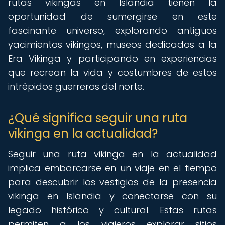
rutas vikingas en Islandia tienen la
oportunidad de sumergirse en este
fascinante universo, explorando antiguos
yacimientos vikingos, museos dedicados a la
Era Vikinga y participando en experiencias
que recrean la vida y costumbres de estos
intrépidos guerreros del norte.
¿Qué significa seguir una ruta
vikinga en la actualidad?
Seguir una ruta vikinga en la actualidad
implica embarcarse en un viaje en el tiempo
para descubrir los vestigios de la presencia
vikinga en Islandia y conectarse con su
legado histórico y cultural. Estas rutas
permiten a los viajeros explorar sitios