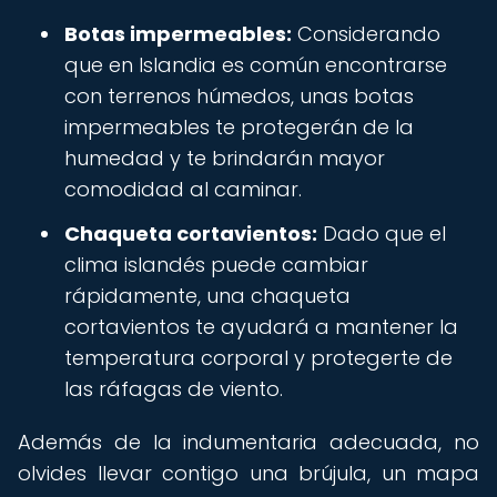
Botas impermeables:
Considerando
que en Islandia es común encontrarse
con terrenos húmedos, unas botas
impermeables te protegerán de la
humedad y te brindarán mayor
comodidad al caminar.
Chaqueta cortavientos:
Dado que el
clima islandés puede cambiar
rápidamente, una chaqueta
cortavientos te ayudará a mantener la
temperatura corporal y protegerte de
las ráfagas de viento.
Además de la indumentaria adecuada, no
olvides llevar contigo una brújula, un mapa