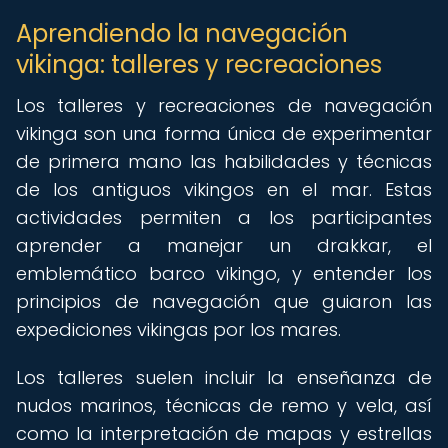
Aprendiendo la navegación
vikinga: talleres y recreaciones
Los talleres y recreaciones de navegación
vikinga son una forma única de experimentar
de primera mano las habilidades y técnicas
de los antiguos vikingos en el mar. Estas
actividades permiten a los participantes
aprender a manejar un drakkar, el
emblemático barco vikingo, y entender los
principios de navegación que guiaron las
expediciones vikingas por los mares.
Los talleres suelen incluir la enseñanza de
nudos marinos, técnicas de remo y vela, así
como la interpretación de mapas y estrellas