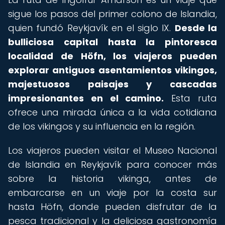
sigue los pasos del primer colono de Islandia,
quien fundó Reykjavík en el siglo IX.
Desde la
bulliciosa capital hasta la pintoresca
localidad de Höfn, los viajeros pueden
explorar antiguos asentamientos vikingos,
majestuosos paisajes y cascadas
impresionantes en el camino.
Esta ruta
ofrece una mirada única a la vida cotidiana
de los vikingos y su influencia en la región.
Los viajeros pueden visitar el Museo Nacional
de Islandia en Reykjavík para conocer más
sobre la historia vikinga, antes de
embarcarse en un viaje por la costa sur
hasta Höfn, donde pueden disfrutar de la
pesca tradicional y la deliciosa gastronomía