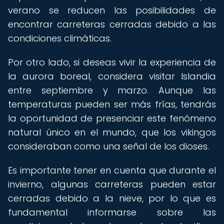
verano se reducen las posibilidades de
encontrar carreteras cerradas debido a las
condiciones climáticas.
Por otro lado, si deseas vivir la experiencia de
la aurora boreal, considera visitar Islandia
entre septiembre y marzo. Aunque las
temperaturas pueden ser más frías, tendrás
la oportunidad de presenciar este fenómeno
natural único en el mundo, que los vikingos
consideraban como una señal de los dioses.
Es importante tener en cuenta que durante el
invierno, algunas carreteras pueden estar
cerradas debido a la nieve, por lo que es
fundamental informarse sobre las