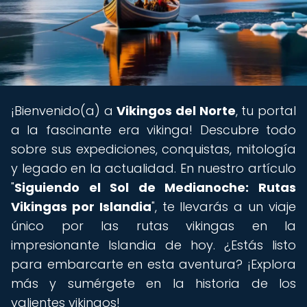
¡Bienvenido(a) a
Vikingos del Norte
, tu portal
a la fascinante era vikinga! Descubre todo
sobre sus expediciones, conquistas, mitología
y legado en la actualidad. En nuestro artículo
"
Siguiendo el Sol de Medianoche: Rutas
Vikingas por Islandia
", te llevarás a un viaje
único por las rutas vikingas en la
impresionante Islandia de hoy. ¿Estás listo
para embarcarte en esta aventura? ¡Explora
más y sumérgete en la historia de los
valientes vikingos!