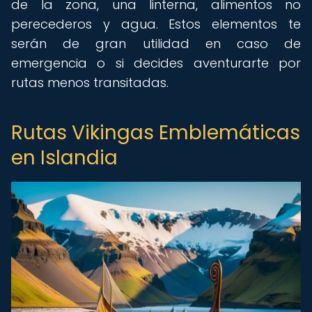
de la zona, una linterna, alimentos no
perecederos y agua. Estos elementos te
serán de gran utilidad en caso de
emergencia o si decides aventurarte por
rutas menos transitadas.
Rutas Vikingas Emblemáticas
en Islandia