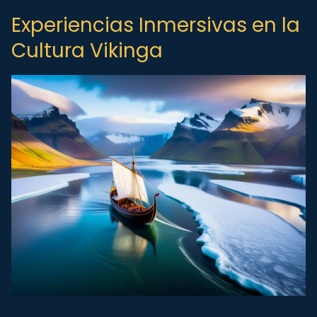
Experiencias Inmersivas en la
Cultura Vikinga