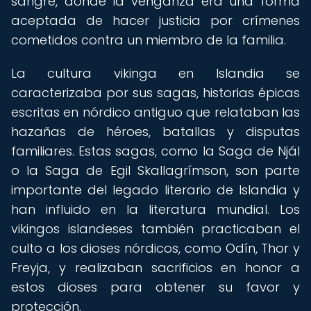
sangre, donde la venganza era una forma
aceptada de hacer justicia por crímenes
cometidos contra un miembro de la familia.
La cultura vikinga en Islandia se
caracterizaba por sus sagas, historias épicas
escritas en nórdico antiguo que relataban las
hazañas de héroes, batallas y disputas
familiares. Estas sagas, como la Saga de Njál
o la Saga de Egil Skallagrímson, son parte
importante del legado literario de Islandia y
han influido en la literatura mundial. Los
vikingos islandeses también practicaban el
culto a los dioses nórdicos, como Odín, Thor y
Freyja, y realizaban sacrificios en honor a
estos dioses para obtener su favor y
protección.