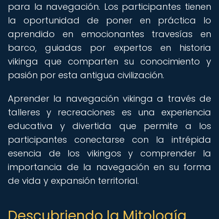
para la navegación. Los participantes tienen
la oportunidad de poner en práctica lo
aprendido en emocionantes travesías en
barco, guiadas por expertos en historia
vikinga que comparten su conocimiento y
pasión por esta antigua civilización.
Aprender la navegación vikinga a través de
talleres y recreaciones es una experiencia
educativa y divertida que permite a los
participantes conectarse con la intrépida
esencia de los vikingos y comprender la
importancia de la navegación en su forma
de vida y expansión territorial.
Descubriendo la Mitología