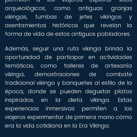
arqueológicos, como antiguas granjas
vikingas, tumbas de jefes vikingos y
asentamientos históricos que revelan la
forma de vida de estos antiguos pobladores.
Además, seguir una ruta vikinga brinda la
oportunidad de participar en actividades
temáticas, como talleres de artesanía
vikinga, demostraciones de combate
tradicional vikingo y banquetes al estilo de la
época, donde se pueden degustar platos
inspirados en la dieta vikinga. Estas
experiencias inmersivas permiten a los
viajeros experimentar de primera mano cómo
era la vida cotidiana en la Era Vikinga.