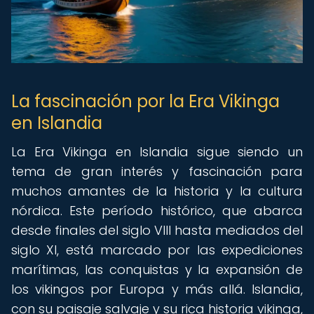
La fascinación por la Era Vikinga
en Islandia
La Era Vikinga en Islandia sigue siendo un
tema de gran interés y fascinación para
muchos amantes de la historia y la cultura
nórdica. Este período histórico, que abarca
desde finales del siglo VIII hasta mediados del
siglo XI, está marcado por las expediciones
marítimas, las conquistas y la expansión de
los vikingos por Europa y más allá. Islandia,
con su paisaje salvaje y su rica historia vikinga,