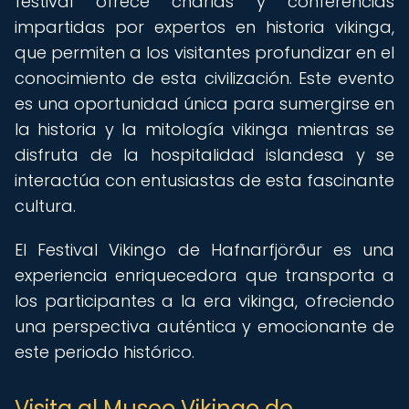
festival ofrece charlas y conferencias
impartidas por expertos en historia vikinga,
que permiten a los visitantes profundizar en el
conocimiento de esta civilización. Este evento
es una oportunidad única para sumergirse en
la historia y la mitología vikinga mientras se
disfruta de la hospitalidad islandesa y se
interactúa con entusiastas de esta fascinante
cultura.
El Festival Vikingo de Hafnarfjörður es una
experiencia enriquecedora que transporta a
los participantes a la era vikinga, ofreciendo
una perspectiva auténtica y emocionante de
este periodo histórico.
Visita al Museo Vikingo de