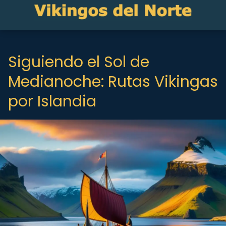
Siguiendo el Sol de
Medianoche: Rutas Vikingas
por Islandia