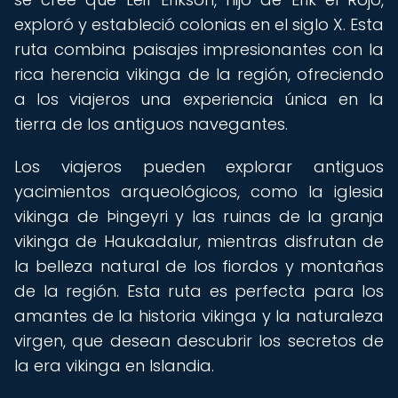
exploró y estableció colonias en el siglo X. Esta
ruta combina paisajes impresionantes con la
rica herencia vikinga de la región, ofreciendo
a los viajeros una experiencia única en la
tierra de los antiguos navegantes.
Los viajeros pueden explorar antiguos
yacimientos arqueológicos, como la iglesia
vikinga de Þingeyri y las ruinas de la granja
vikinga de Haukadalur, mientras disfrutan de
la belleza natural de los fiordos y montañas
de la región. Esta ruta es perfecta para los
amantes de la historia vikinga y la naturaleza
virgen, que desean descubrir los secretos de
la era vikinga en Islandia.