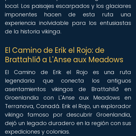
local. Los paisajes escarpados y los glaciares
imponentes hacen de esta ruta una
experiencia inolvidable para los entusiastas
de la historia vikinga.
El Camino de Erik el Rojo: de
Brattahlíð a L'Anse aux Meadows
El Camino de Erik el Rojo es una ruta
legendaria que conecta los antiguos
asentamientos vikingos de Brattahlíð en
Groenlandia con L'Anse aux Meadows en
Terranova, Canadá. Erik el Rojo, un explorador
vikingo famoso por descubrir Groenlandia,
dejó un legado duradero en la región con sus
expediciones y colonias.