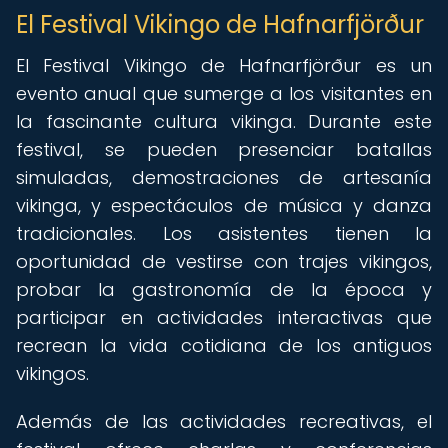
El Festival Vikingo de Hafnarfjörður
El Festival Vikingo de Hafnarfjörður es un
evento anual que sumerge a los visitantes en
la fascinante cultura vikinga. Durante este
festival, se pueden presenciar batallas
simuladas, demostraciones de artesanía
vikinga, y espectáculos de música y danza
tradicionales. Los asistentes tienen la
oportunidad de vestirse con trajes vikingos,
probar la gastronomía de la época y
participar en actividades interactivas que
recrean la vida cotidiana de los antiguos
vikingos.
Además de las actividades recreativas, el