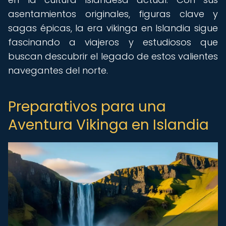
asentamientos originales, figuras clave y
sagas épicas, la era vikinga en Islandia sigue
fascinando a viajeros y estudiosos que
buscan descubrir el legado de estos valientes
navegantes del norte.
Preparativos para una
Aventura Vikinga en Islandia