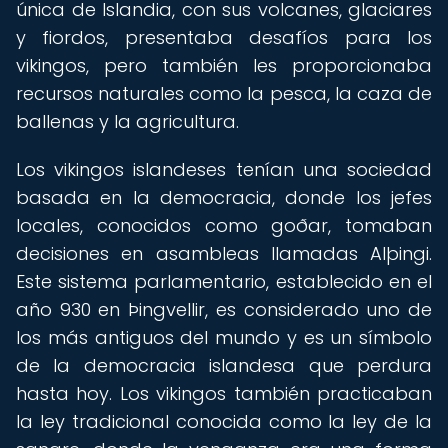
única de Islandia, con sus volcanes, glaciares
y fiordos, presentaba desafíos para los
vikingos, pero también les proporcionaba
recursos naturales como la pesca, la caza de
ballenas y la agricultura.
Los vikingos islandeses tenían una sociedad
basada en la democracia, donde los jefes
locales, conocidos como goðar, tomaban
decisiones en asambleas llamadas Alþingi.
Este sistema parlamentario, establecido en el
año 930 en Þingvellir, es considerado uno de
los más antiguos del mundo y es un símbolo
de la democracia islandesa que perdura
hasta hoy. Los vikingos también practicaban
la ley tradicional conocida como la ley de la