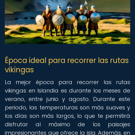
Época ideal para recorrer las rutas
vikingas
La mejor época para recorrer las rutas
vikingas en Islandia es durante los meses de
verano, entre junio y agosto. Durante este
periodo, las temperaturas son más suaves y
los días son más largos, lo que te permitirá
disfrutar al máximo de los paisajes
impresionantes que ofrece la isla. Además, en