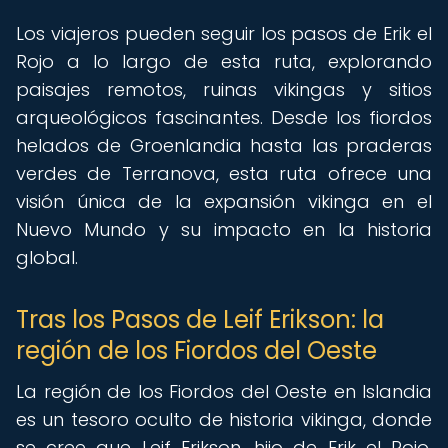
Los viajeros pueden seguir los pasos de Erik el
Rojo a lo largo de esta ruta, explorando
paisajes remotos, ruinas vikingas y sitios
arqueológicos fascinantes. Desde los fiordos
helados de Groenlandia hasta las praderas
verdes de Terranova, esta ruta ofrece una
visión única de la expansión vikinga en el
Nuevo Mundo y su impacto en la historia
global.
Tras los Pasos de Leif Erikson: la
región de los Fiordos del Oeste
La región de los Fiordos del Oeste en Islandia
es un tesoro oculto de historia vikinga, donde
se cree que Leif Erikson, hijo de Erik el Rojo,