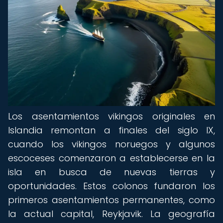
Los asentamientos vikingos originales en
Islandia remontan a finales del siglo IX,
cuando los vikingos noruegos y algunos
escoceses comenzaron a establecerse en la
isla en busca de nuevas tierras y
oportunidades. Estos colonos fundaron los
primeros asentamientos permanentes, como
la actual capital, Reykjavik. La geografía