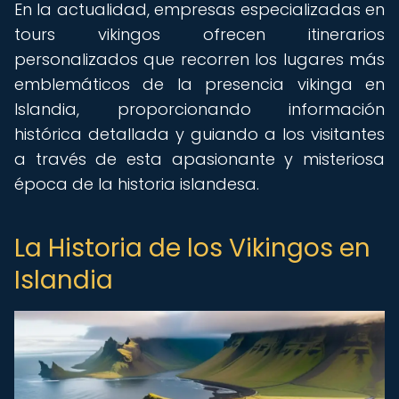
En la actualidad, empresas especializadas en
tours vikingos ofrecen itinerarios
personalizados que recorren los lugares más
emblemáticos de la presencia vikinga en
Islandia, proporcionando información
histórica detallada y guiando a los visitantes
a través de esta apasionante y misteriosa
época de la historia islandesa.
La Historia de los Vikingos en
Islandia