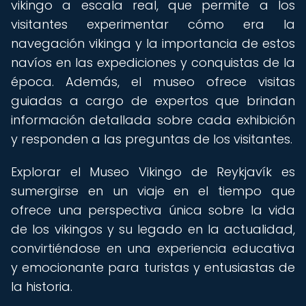
vikingo a escala real, que permite a los
visitantes experimentar cómo era la
navegación vikinga y la importancia de estos
navíos en las expediciones y conquistas de la
época. Además, el museo ofrece visitas
guiadas a cargo de expertos que brindan
información detallada sobre cada exhibición
y responden a las preguntas de los visitantes.
Explorar el Museo Vikingo de Reykjavík es
sumergirse en un viaje en el tiempo que
ofrece una perspectiva única sobre la vida
de los vikingos y su legado en la actualidad,
convirtiéndose en una experiencia educativa
y emocionante para turistas y entusiastas de
la historia.