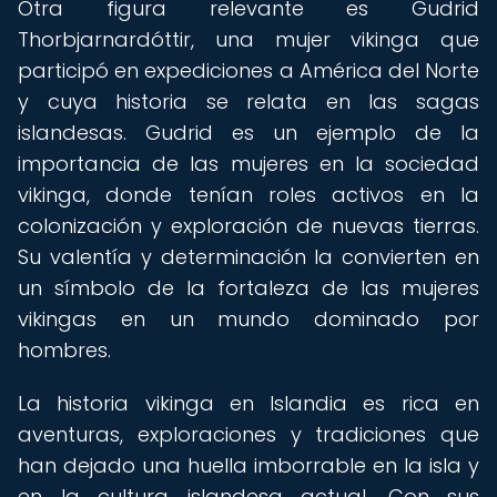
Otra figura relevante es Gudrid
Thorbjarnardóttir, una mujer vikinga que
participó en expediciones a América del Norte
y cuya historia se relata en las sagas
islandesas. Gudrid es un ejemplo de la
importancia de las mujeres en la sociedad
vikinga, donde tenían roles activos en la
colonización y exploración de nuevas tierras.
Su valentía y determinación la convierten en
un símbolo de la fortaleza de las mujeres
vikingas en un mundo dominado por
hombres.
La historia vikinga en Islandia es rica en
aventuras, exploraciones y tradiciones que
han dejado una huella imborrable en la isla y
en la cultura islandesa actual. Con sus