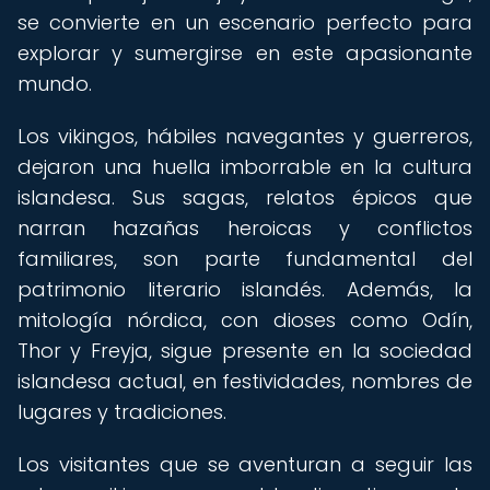
se convierte en un escenario perfecto para
explorar y sumergirse en este apasionante
mundo.
Los vikingos, hábiles navegantes y guerreros,
dejaron una huella imborrable en la cultura
islandesa. Sus sagas, relatos épicos que
narran hazañas heroicas y conflictos
familiares, son parte fundamental del
patrimonio literario islandés. Además, la
mitología nórdica, con dioses como Odín,
Thor y Freyja, sigue presente en la sociedad
islandesa actual, en festividades, nombres de
lugares y tradiciones.
Los visitantes que se aventuran a seguir las