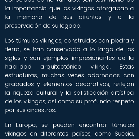
la importancia que los vikingos otorgaban a
la memoria de sus difuntos y a la
preservación de su legado.
Los túmulos vikingos, construidos con piedra y
tierra, se han conservado a lo largo de los
siglos y son ejemplos impresionantes de la
habilidad arquitectónica vikinga. Estas
estructuras, muchas veces adornadas con
grabados y elementos decorativos, reflejan
la riqueza cultural y la sofisticación artística
de los vikingos, así como su profundo respeto
por sus ancestros.
En Europa, se pueden encontrar túmulos
vikingos en diferentes países, como Suecia,