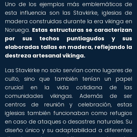
Uno de los ejemplos más emblemáticos de
esta influencia son las Stavkirke, iglesias de
madera construidas durante la era vikinga en
Noruega.
Estas estructuras se caracterizan
por sus techos puntiagudos y sus
elaboradas tallas en madera, reflejando la
destreza artesanal vikinga.
Las Stavkirke no solo servían como lugares de
culto, sino que también tenían un papel
crucial en la vida cotidiana de las
comunidades vikingas. Además de ser
centros de reunión y celebración, estas
iglesias también funcionaban como refugios
en caso de ataques o desastres naturales. Su
diseño único y su adaptabilidad a diferentes