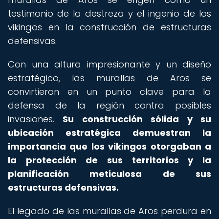
testimonio de la destreza y el ingenio de los
vikingos en la construcción de estructuras
defensivas.
Con una altura impresionante y un diseño
estratégico, las murallas de Aros se
convirtieron en un punto clave para la
defensa de la región contra posibles
invasiones.
Su construcción sólida y su
ubicación estratégica demuestran la
importancia que los vikingos otorgaban a
la protección de sus territorios y la
planificación meticulosa de sus
estructuras defensivas.
El legado de las murallas de Aros perdura en