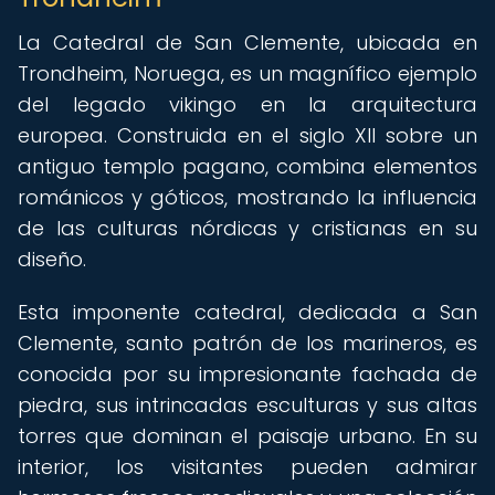
La Catedral de San Clemente, ubicada en
Trondheim, Noruega, es un magnífico ejemplo
del legado vikingo en la arquitectura
europea. Construida en el siglo XII sobre un
antiguo templo pagano, combina elementos
románicos y góticos, mostrando la influencia
de las culturas nórdicas y cristianas en su
diseño.
Esta imponente catedral, dedicada a San
Clemente, santo patrón de los marineros, es
conocida por su impresionante fachada de
piedra, sus intrincadas esculturas y sus altas
torres que dominan el paisaje urbano. En su
interior, los visitantes pueden admirar