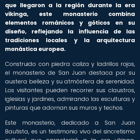
que llegaron a la región durante la era
vikinga, este monasterio combina
elementos románicos y góticos en su
diseño, reflejando la influencia de las
tradiciones locales y la arquitectura
monástica europea.
Construido con piedra caliza y ladrillos rojos,
el monasterio de San Juan destaca por su
austera belleza y su atmósfera de serenidad.
Los visitantes pueden recorrer sus claustros,
iglesias y jardines, admirando las esculturas y
pinturas que adornan sus muros y techos.
Este monasterio, dedicado a San Juan
Bautista, es un testimonio vivo del sincretismo