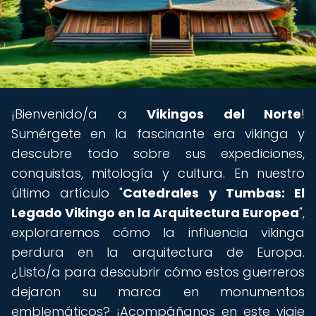
¡Bienvenido/a a
Vikingos del Norte
!
Sumérgete en la fascinante era vikinga y
descubre todo sobre sus expediciones,
conquistas, mitología y cultura. En nuestro
último artículo "
Catedrales y Tumbas: El
Legado Vikingo en la Arquitectura Europea
",
exploraremos cómo la influencia vikinga
perdura en la arquitectura de Europa.
¿Listo/a para descubrir cómo estos guerreros
dejaron su marca en monumentos
emblemáticos? ¡Acompáñanos en este viaje