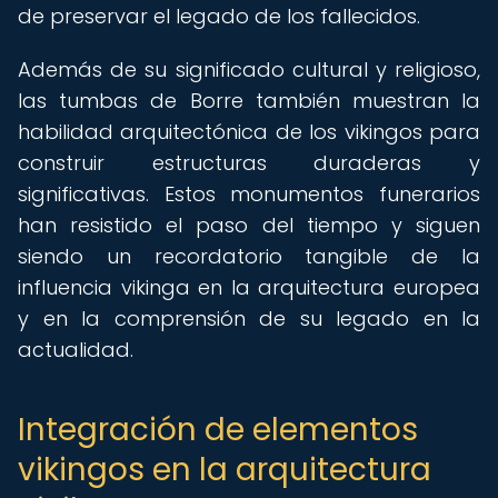
de preservar el legado de los fallecidos.
Además de su significado cultural y religioso,
las tumbas de Borre también muestran la
habilidad arquitectónica de los vikingos para
construir estructuras duraderas y
significativas. Estos monumentos funerarios
han resistido el paso del tiempo y siguen
siendo un recordatorio tangible de la
influencia vikinga en la arquitectura europea
y en la comprensión de su legado en la
actualidad.
Integración de elementos
vikingos en la arquitectura