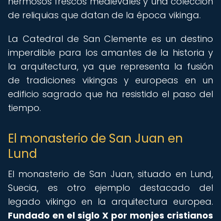
hermosos frescos medievales y una colección
de reliquias que datan de la época vikinga.
La Catedral de San Clemente es un destino
imperdible para los amantes de la historia y
la arquitectura, ya que representa la fusión
de tradiciones vikingas y europeas en un
edificio sagrado que ha resistido el paso del
tiempo.
El monasterio de San Juan en
Lund
El monasterio de San Juan, situado en Lund,
Suecia, es otro ejemplo destacado del
legado vikingo en la arquitectura europea.
Fundado en el siglo X por monjes cristianos