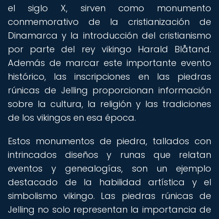
el siglo X, sirven como monumento
conmemorativo de la cristianización de
Dinamarca y la introducción del cristianismo
por parte del rey vikingo Harald Blåtand.
Además de marcar este importante evento
histórico, las inscripciones en las piedras
rúnicas de Jelling proporcionan información
sobre la cultura, la religión y las tradiciones
de los vikingos en esa época.
Estos monumentos de piedra, tallados con
intrincados diseños y runas que relatan
eventos y genealogías, son un ejemplo
destacado de la habilidad artística y el
simbolismo vikingo. Las piedras rúnicas de
Jelling no solo representan la importancia de