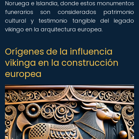
Noruega e Islandia, donde estos monumentos
funerarios son considerados patrimonio
cultural y testimonio tangible del legado
vikingo en la arquitectura europea.
Orígenes de la influencia
vikinga en la construcción
europea