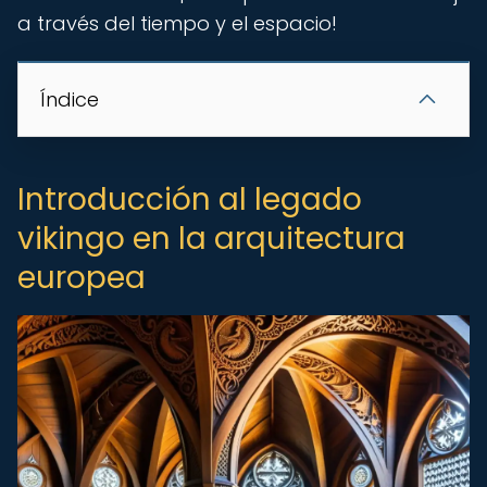
a través del tiempo y el espacio!
Índice
Introducción al legado
vikingo en la arquitectura
europea