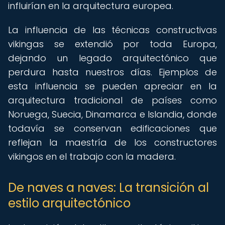
influirían en la arquitectura europea.
La influencia de las técnicas constructivas
vikingas se extendió por toda Europa,
dejando un legado arquitectónico que
perdura hasta nuestros días. Ejemplos de
esta influencia se pueden apreciar en la
arquitectura tradicional de países como
Noruega, Suecia, Dinamarca e Islandia, donde
todavía se conservan edificaciones que
reflejan la maestría de los constructores
vikingos en el trabajo con la madera.
De naves a naves: La transición al
estilo arquitectónico