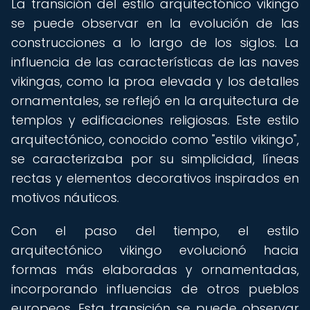
La transición del estilo arquitectónico vikingo
se puede observar en la evolución de las
construcciones a lo largo de los siglos. La
influencia de las características de las naves
vikingas, como la proa elevada y los detalles
ornamentales, se reflejó en la arquitectura de
templos y edificaciones religiosas. Este estilo
arquitectónico, conocido como "estilo vikingo",
se caracterizaba por su simplicidad, líneas
rectas y elementos decorativos inspirados en
motivos náuticos.
Con el paso del tiempo, el estilo
arquitectónico vikingo evolucionó hacia
formas más elaboradas y ornamentadas,
incorporando influencias de otros pueblos
europeos. Esta transición se puede observar