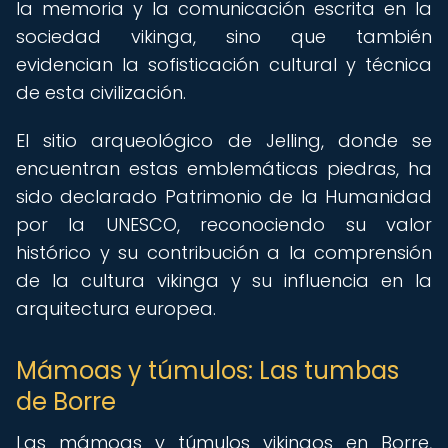
la memoria y la comunicación escrita en la
sociedad vikinga, sino que también
evidencian la sofisticación cultural y técnica
de esta civilización.
El sitio arqueológico de Jelling, donde se
encuentran estas emblemáticas piedras, ha
sido declarado Patrimonio de la Humanidad
por la UNESCO, reconociendo su valor
histórico y su contribución a la comprensión
de la cultura vikinga y su influencia en la
arquitectura europea.
Mámoas y túmulos: Las tumbas
de Borre
Las mámoas y túmulos vikingos en Borre,