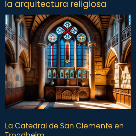
la arquitectura religiosa
La Catedral de San Clemente en
Trondheim