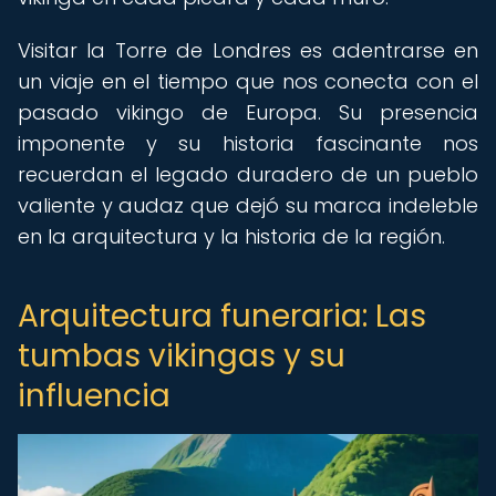
Visitar la Torre de Londres es adentrarse en
un viaje en el tiempo que nos conecta con el
pasado vikingo de Europa. Su presencia
imponente y su historia fascinante nos
recuerdan el legado duradero de un pueblo
valiente y audaz que dejó su marca indeleble
en la arquitectura y la historia de la región.
Arquitectura funeraria: Las
tumbas vikingas y su
influencia