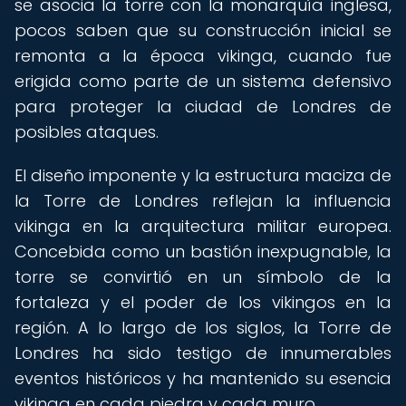
se asocia la torre con la monarquía inglesa,
pocos saben que su construcción inicial se
remonta a la época vikinga, cuando fue
erigida como parte de un sistema defensivo
para proteger la ciudad de Londres de
posibles ataques.
El diseño imponente y la estructura maciza de
la Torre de Londres reflejan la influencia
vikinga en la arquitectura militar europea.
Concebida como un bastión inexpugnable, la
torre se convirtió en un símbolo de la
fortaleza y el poder de los vikingos en la
región. A lo largo de los siglos, la Torre de
Londres ha sido testigo de innumerables
eventos históricos y ha mantenido su esencia
vikinga en cada piedra y cada muro.