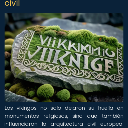
civil
Los vikingos no solo dejaron su huella en
monumentos religiosos, sino que también
influenciaron la arquitectura civil europea.