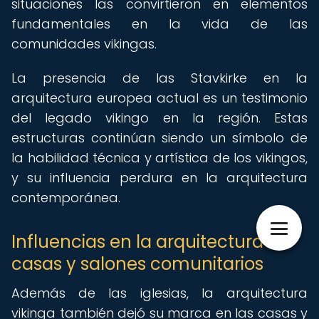
situaciones las convirtieron en elementos
fundamentales en la vida de las
comunidades vikingas.
La presencia de las Stavkirke en la
arquitectura europea actual es un testimonio
del legado vikingo en la región. Estas
estructuras continúan siendo un símbolo de
la habilidad técnica y artística de los vikingos,
y su influencia perdura en la arquitectura
contemporánea.
Influencias en la arquitectura de
casas y salones comunitarios
Además de las iglesias, la arquitectura
vikinga también dejó su marca en las casas y