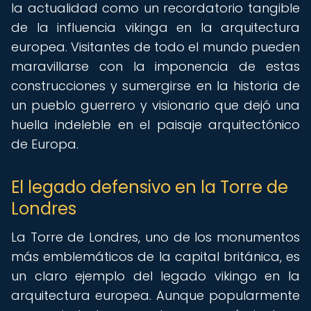
la actualidad como un recordatorio tangible
de la influencia vikinga en la arquitectura
europea. Visitantes de todo el mundo pueden
maravillarse con la imponencia de estas
construcciones y sumergirse en la historia de
un pueblo guerrero y visionario que dejó una
huella indeleble en el paisaje arquitectónico
de Europa.
El legado defensivo en la Torre de
Londres
La Torre de Londres, uno de los monumentos
más emblemáticos de la capital británica, es
un claro ejemplo del legado vikingo en la
arquitectura europea. Aunque popularmente