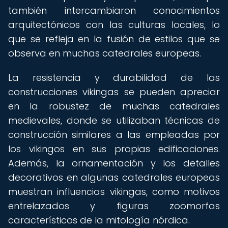
también intercambiaron conocimientos
arquitectónicos con las culturas locales, lo
que se refleja en la fusión de estilos que se
observa en muchas catedrales europeas.
La resistencia y durabilidad de las
construcciones vikingas se pueden apreciar
en la robustez de muchas catedrales
medievales, donde se utilizaban técnicas de
construcción similares a las empleadas por
los vikingos en sus propias edificaciones.
Además, la ornamentación y los detalles
decorativos en algunas catedrales europeas
muestran influencias vikingas, como motivos
entrelazados y figuras zoomorfas
característicos de la mitología nórdica.