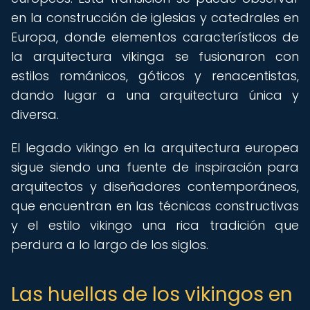
en la construcción de iglesias y catedrales en
Europa, donde elementos característicos de
la arquitectura vikinga se fusionaron con
estilos románicos, góticos y renacentistas,
dando lugar a una arquitectura única y
diversa.
El legado vikingo en la arquitectura europea
sigue siendo una fuente de inspiración para
arquitectos y diseñadores contemporáneos,
que encuentran en las técnicas constructivas
y el estilo vikingo una rica tradición que
perdura a lo largo de los siglos.
Las huellas de los vikingos en