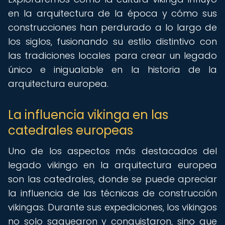
en la arquitectura de la época y cómo sus
construcciones han perdurado a lo largo de
los siglos, fusionando su estilo distintivo con
las tradiciones locales para crear un legado
único e inigualable en la historia de la
arquitectura europea.
La influencia vikinga en las
catedrales europeas
Uno de los aspectos más destacados del
legado vikingo en la arquitectura europea
son las catedrales, donde se puede apreciar
la influencia de las técnicas de construcción
vikingas. Durante sus expediciones, los vikingos
no solo saquearon y conquistaron, sino que