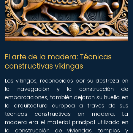
El arte de la madera: Técnicas
constructivas vikingas
Los vikingos, reconocidos por su destreza en
la navegación y la construcción de
embarcaciones, también dejaron su huella en
la arquitectura europea a través de sus
técnicas constructivas en madera. La
madera era el material principal utilizado en
la construcción de viviendas, templos y