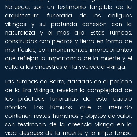
Noruega, son un testimonio tangible de la
arquitectura funeraria de los antiguos
vikingos y su profunda conexión con la
naturaleza y el más allá. Estas tumbas,
construidas con piedras y tierra en forma de
montículos, son monumentos impresionantes
que reflejan la importancia de la muerte y el
culto a los ancestros en la sociedad vikinga.
Las tumbas de Borre, datadas en el período
de la Era Vikinga, revelan la complejidad de
las prácticas funerarias de este pueblo
nórdico. Los túmulos, que a menudo
contienen restos humanos y objetos de valor,
son testimonio de la creencia vikinga en la
vida después de la muerte y la importancia