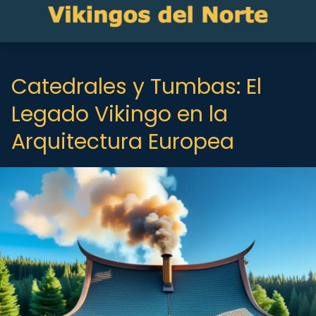
Catedrales y Tumbas: El
Legado Vikingo en la
Arquitectura Europea