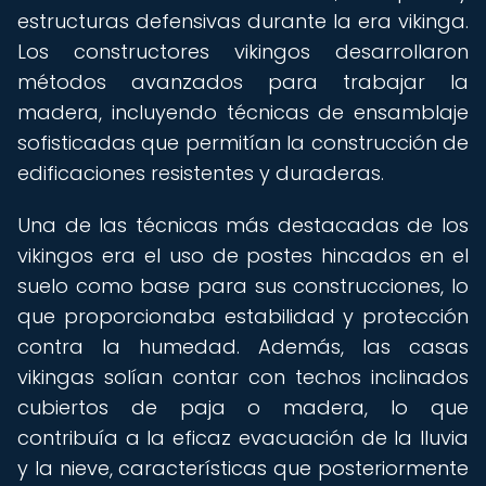
estructuras defensivas durante la era vikinga.
Los constructores vikingos desarrollaron
métodos avanzados para trabajar la
madera, incluyendo técnicas de ensamblaje
sofisticadas que permitían la construcción de
edificaciones resistentes y duraderas.
Una de las técnicas más destacadas de los
vikingos era el uso de postes hincados en el
suelo como base para sus construcciones, lo
que proporcionaba estabilidad y protección
contra la humedad. Además, las casas
vikingas solían contar con techos inclinados
cubiertos de paja o madera, lo que
contribuía a la eficaz evacuación de la lluvia
y la nieve, características que posteriormente