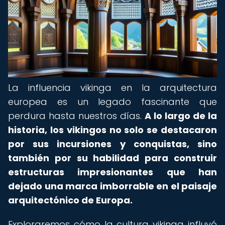
La influencia vikinga en la arquitectura
europea es un legado fascinante que
perdura hasta nuestros días.
A lo largo de la
historia, los vikingos no solo se destacaron
por sus incursiones y conquistas, sino
también por su habilidad para construir
estructuras impresionantes que han
dejado una marca imborrable en el paisaje
arquitectónico de Europa.
Exploraremos cómo la cultura vikinga influyó