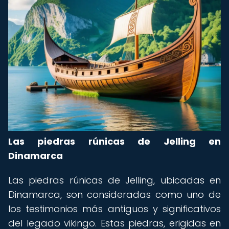
Las piedras rúnicas de Jelling en
Dinamarca
Las piedras rúnicas de Jelling, ubicadas en
Dinamarca, son consideradas como uno de
los testimonios más antiguos y significativos
del legado vikingo. Estas piedras, erigidas en