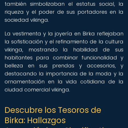
también simbolizaban el estatus social, la
riqueza y el poder de sus portadores en la
sociedad vikinga.
La vestimenta y la joyería en Birka reflejaban
la sofisticación y el refinamiento de la cultura
vikinga, mostrando la habilidad de sus
habitantes para combinar funcionalidad y
belleza en sus prendas y accesorios, y
destacando la importancia de la moda y la
ornamentación en la vida cotidiana de la
ciudad comercial vikinga.
Descubre los Tesoros de
Birka: Hallazgos