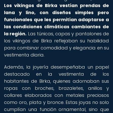
Los vikingos de Birka vestían prendas de
lana y lino, con diseños simples pero
funcionales que les permitían adaptarse a
las condiciones climáticas cambiantes de
la región.
Las túnicas, capas y pantalones de
los vikingos de Birka reflejaban su habilidad
para combinar comodidad y elegancia en su
vestimenta diaria.
Además, la joyería desempeñaba un papel
destacado en la vestimenta de los
habitantes de Birka, quienes adornaban sus
ropas con broches, brazaletes, anillos y
collares elaborados con metales preciosos
como oro, plata y bronce. Estas joyas no solo
cumplían una función ornamental, sino que