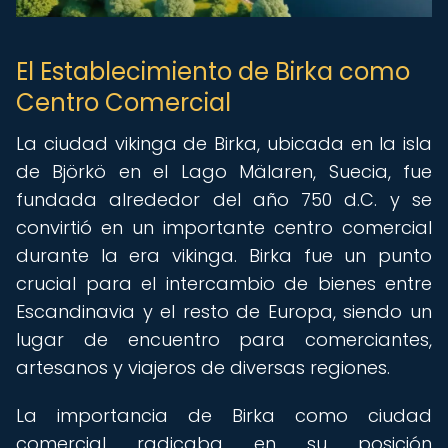
El Establecimiento de Birka como
Centro Comercial
La ciudad vikinga de Birka, ubicada en la isla
de Björkö en el Lago Mälaren, Suecia, fue
fundada alrededor del año 750 d.C. y se
convirtió en un importante centro comercial
durante la era vikinga. Birka fue un punto
crucial para el intercambio de bienes entre
Escandinavia y el resto de Europa, siendo un
lugar de encuentro para comerciantes,
artesanos y viajeros de diversas regiones.
La importancia de Birka como ciudad
comercial radicaba en su posición