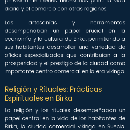
provisión de bienes necesarios para la vida
diaria y el comercio con otras regiones.
Las artesanías y herramientas
desempeñaban un papel crucial en la
economía y la cultura de Birka, permitiendo a
sus habitantes desarrollar una variedad de
oficios especializados que contribuían a la
prosperidad y el prestigio de la ciudad como
importante centro comercial en la era vikinga.
Religión y Rituales: Prácticas
Espirituales en Birka
La religión y los rituales desempeñaban un
papel central en la vida de los habitantes de
Birka, la ciudad comercial vikinga en Suecia.