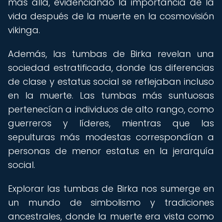
más allá, evidenciando la importancia de la
vida después de la muerte en la cosmovisión
vikinga.
Además, las tumbas de Birka revelan una
sociedad estratificada, donde las diferencias
de clase y estatus social se reflejaban incluso
en la muerte. Las tumbas más suntuosas
pertenecían a individuos de alto rango, como
guerreros y líderes, mientras que las
sepulturas más modestas correspondían a
personas de menor estatus en la jerarquía
social.
Explorar las tumbas de Birka nos sumerge en
un mundo de simbolismo y tradiciones
ancestrales, donde la muerte era vista como