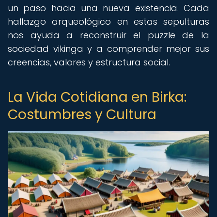
un paso hacia una nueva existencia. Cada
hallazgo arqueológico en estas sepulturas
nos ayuda a reconstruir el puzzle de la
sociedad vikinga y a comprender mejor sus
creencias, valores y estructura social.
La Vida Cotidiana en Birka:
Costumbres y Cultura