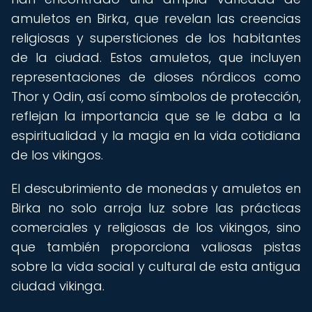
amuletos en Birka, que revelan las creencias
religiosas y supersticiones de los habitantes
de la ciudad. Estos amuletos, que incluyen
representaciones de dioses nórdicos como
Thor y Odin, así como símbolos de protección,
reflejan la importancia que se le daba a la
espiritualidad y la magia en la vida cotidiana
de los vikingos.
El descubrimiento de monedas y amuletos en
Birka no solo arroja luz sobre las prácticas
comerciales y religiosas de los vikingos, sino
que también proporciona valiosas pistas
sobre la vida social y cultural de esta antigua
ciudad vikinga.