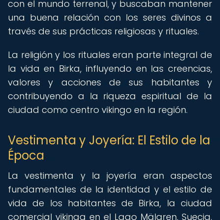
con el mundo terrenal, y buscaban mantener
una buena relación con los seres divinos a
través de sus prácticas religiosas y rituales.
La religión y los rituales eran parte integral de
la vida en Birka, influyendo en las creencias,
valores y acciones de sus habitantes y
contribuyendo a la riqueza espiritual de la
ciudad como centro vikingo en la región.
Vestimenta y Joyería: El Estilo de la
Época
La vestimenta y la joyería eran aspectos
fundamentales de la identidad y el estilo de
vida de los habitantes de Birka, la ciudad
comercial vikinga en el Lago Mälaren, Suecia.