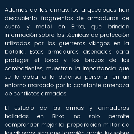
Además de las armas, los arqueólogos han
descubierto fragmentos de armaduras de
cuero y metal en Birka, que brindan
información sobre las técnicas de protección
utilizadas por los guerreros vikingos en la
batalla. Estas armaduras, diseñadas para
proteger el torso y los brazos de los
combatientes, muestran la importancia que
se le daba a la defensa personal en un
entorno marcado por la constante amenaza
de conflictos armados.
El estudio de las armas y armaduras
halladas en Birka no solo permite
comprender mejor la preparación militar de
los vikingos, sino que también arroja luz sobre