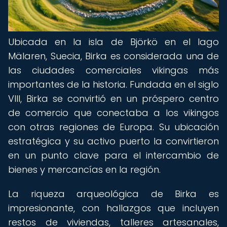
Ubicada en la isla de Björkö en el lago
Mälaren, Suecia, Birka es considerada una de
las ciudades comerciales vikingas más
importantes de la historia. Fundada en el siglo
VIII, Birka se convirtió en un próspero centro
de comercio que conectaba a los vikingos
con otras regiones de Europa. Su ubicación
estratégica y su activo puerto la convirtieron
en un punto clave para el intercambio de
bienes y mercancías en la región.
La riqueza arqueológica de Birka es
impresionante, con hallazgos que incluyen
restos de viviendas, talleres artesanales,