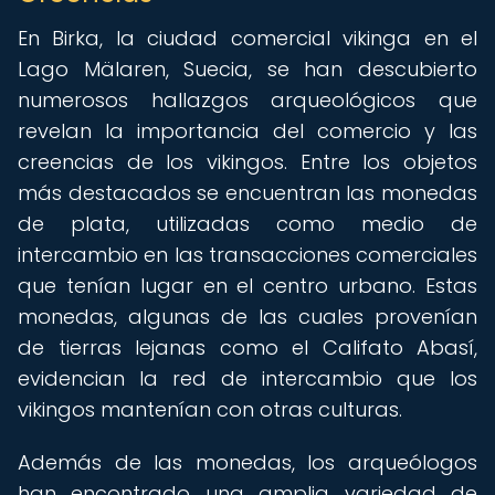
En Birka, la ciudad comercial vikinga en el
Lago Mälaren, Suecia, se han descubierto
numerosos hallazgos arqueológicos que
revelan la importancia del comercio y las
creencias de los vikingos. Entre los objetos
más destacados se encuentran las monedas
de plata, utilizadas como medio de
intercambio en las transacciones comerciales
que tenían lugar en el centro urbano. Estas
monedas, algunas de las cuales provenían
de tierras lejanas como el Califato Abasí,
evidencian la red de intercambio que los
vikingos mantenían con otras culturas.
Además de las monedas, los arqueólogos
han encontrado una amplia variedad de