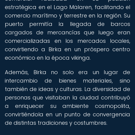
estratégica en el Lago Mälaren, facilitando el
comercio marítimo y terrestre en la región. Su
puerto permitía la llegada de barcos
cargados de mercancías que luego eran
comercializadas en los mercados locales,
convirtiendo a Birka en un próspero centro
económico en la época vikinga.
Además, Birka no solo era un lugar de
intercambio de bienes materiales, sino
también de ideas y culturas. La diversidad de
personas que visitaban la ciudad contribuyó
a enriquecer su ambiente cosmopolita,
convirtiéndola en un punto de convergencia
de distintas tradiciones y costumbres.