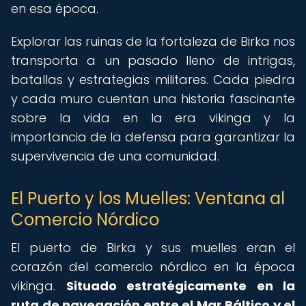
en esa época.
Explorar las ruinas de la fortaleza de Birka nos
transporta a un pasado lleno de intrigas,
batallas y estrategias militares. Cada piedra
y cada muro cuentan una historia fascinante
sobre la vida en la era vikinga y la
importancia de la defensa para garantizar la
supervivencia de una comunidad.
El Puerto y los Muelles: Ventana al
Comercio Nórdico
El puerto de Birka y sus muelles eran el
corazón del comercio nórdico en la época
vikinga.
Situado estratégicamente en la
ruta de navegación entre el Mar Báltico y el