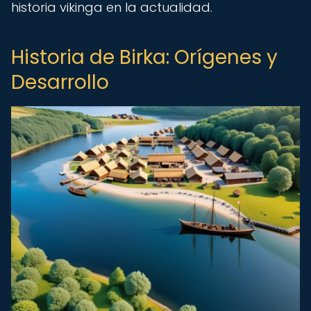
historia vikinga en la actualidad.
Historia de Birka: Orígenes y
Desarrollo