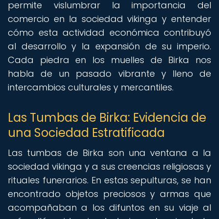
permite vislumbrar la importancia del
comercio en la sociedad vikinga y entender
cómo esta actividad económica contribuyó
al desarrollo y la expansión de su imperio.
Cada piedra en los muelles de Birka nos
habla de un pasado vibrante y lleno de
intercambios culturales y mercantiles.
Las Tumbas de Birka: Evidencia de
una Sociedad Estratificada
Las tumbas de Birka son una ventana a la
sociedad vikinga y a sus creencias religiosas y
rituales funerarios. En estas sepulturas, se han
encontrado objetos preciosos y armas que
acompañaban a los difuntos en su viaje al