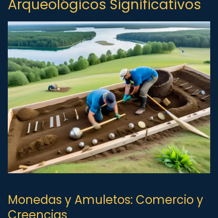
Arqueológicos Significativos
Monedas y Amuletos: Comercio y
Creencias