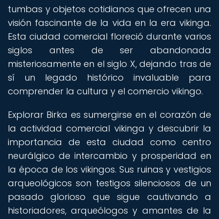
tumbas y objetos cotidianos que ofrecen una
visión fascinante de la vida en la era vikinga.
Esta ciudad comercial floreció durante varios
siglos antes de ser abandonada
misteriosamente en el siglo X, dejando tras de
sí un legado histórico invaluable para
comprender la cultura y el comercio vikingo.
Explorar Birka es sumergirse en el corazón de
la actividad comercial vikinga y descubrir la
importancia de esta ciudad como centro
neurálgico de intercambio y prosperidad en
la época de los vikingos. Sus ruinas y vestigios
arqueológicos son testigos silenciosos de un
pasado glorioso que sigue cautivando a
historiadores, arqueólogos y amantes de la