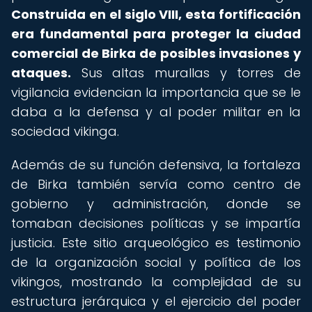
Construida en el siglo VIII, esta fortificación
era fundamental para proteger la ciudad
comercial de Birka de posibles invasiones y
ataques.
Sus altas murallas y torres de
vigilancia evidencian la importancia que se le
daba a la defensa y al poder militar en la
sociedad vikinga.
Además de su función defensiva, la fortaleza
de Birka también servía como centro de
gobierno y administración, donde se
tomaban decisiones políticas y se impartía
justicia. Este sitio arqueológico es testimonio
de la organización social y política de los
vikingos, mostrando la complejidad de su
estructura jerárquica y el ejercicio del poder