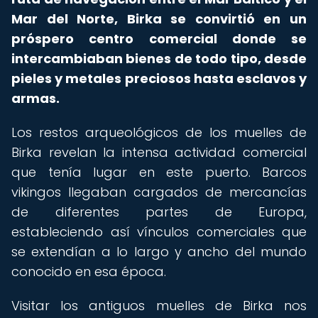
Mar del Norte, Birka se convirtió en un
próspero centro comercial donde se
intercambiaban bienes de todo tipo, desde
pieles y metales preciosos hasta esclavos y
armas.
Los restos arqueológicos de los muelles de
Birka revelan la intensa actividad comercial
que tenía lugar en este puerto. Barcos
vikingos llegaban cargados de mercancías
de diferentes partes de Europa,
estableciendo así vínculos comerciales que
se extendían a lo largo y ancho del mundo
conocido en esa época.
Visitar los antiguos muelles de Birka nos