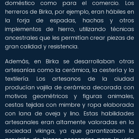
doméstico como para el comercio. Los
herreros de Birka, por ejemplo, eran hábiles en
la forja de espadas, hachas y otros
implementos de hierro, utilizando técnicas
ancestrales que les permitían crear piezas de
gran calidad y resistencia.
Además, en Birka se desarrollaban otras
artesanías como la cerámica, la cestería y la
textilería. Los artesanos de la ciudad
producían vajilla de cerámica decorada con
motivos geométricos y figuras animales,
cestas tejidas con mimbre y ropa elaborada
con lana de oveja y lino. Estas habilidades
artesanales eran altamente valoradas en la
sociedad vikinga, ya que garantizaban la