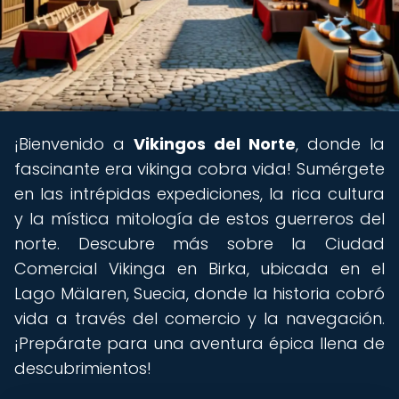
¡Bienvenido a
Vikingos del Norte
, donde la
fascinante era vikinga cobra vida! Sumérgete
en las intrépidas expediciones, la rica cultura
y la mística mitología de estos guerreros del
norte. Descubre más sobre la Ciudad
Comercial Vikinga en Birka, ubicada en el
Lago Mälaren, Suecia, donde la historia cobró
vida a través del comercio y la navegación.
¡Prepárate para una aventura épica llena de
descubrimientos!