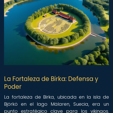
La Fortaleza de Birka: Defensa y
Poder
La fortaleza de Birka, ubicada en la isla de
Björkö en el lago Mälaren, Suecia, era un
punto estratégico clave para los vikingos.