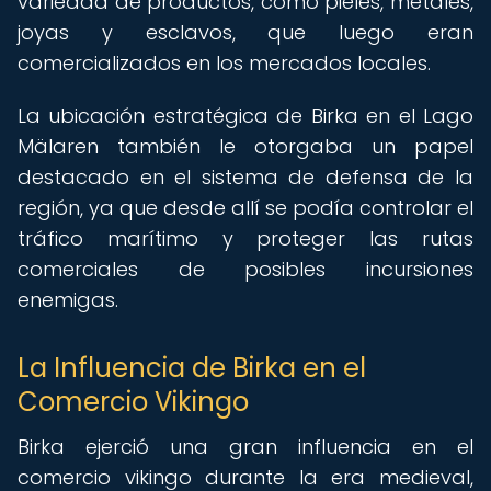
variedad de productos, como pieles, metales,
joyas y esclavos, que luego eran
comercializados en los mercados locales.
La ubicación estratégica de Birka en el Lago
Mälaren también le otorgaba un papel
destacado en el sistema de defensa de la
región, ya que desde allí se podía controlar el
tráfico marítimo y proteger las rutas
comerciales de posibles incursiones
enemigas.
La Influencia de Birka en el
Comercio Vikingo
Birka ejerció una gran influencia en el
comercio vikingo durante la era medieval,