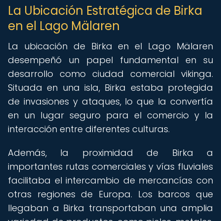
La Ubicación Estratégica de Birka
en el Lago Mälaren
La ubicación de Birka en el Lago Mälaren
desempeñó un papel fundamental en su
desarrollo como ciudad comercial vikinga.
Situada en una isla, Birka estaba protegida
de invasiones y ataques, lo que la convertía
en un lugar seguro para el comercio y la
interacción entre diferentes culturas.
Además, la proximidad de Birka a
importantes rutas comerciales y vías fluviales
facilitaba el intercambio de mercancías con
otras regiones de Europa. Los barcos que
llegaban a Birka transportaban una amplia