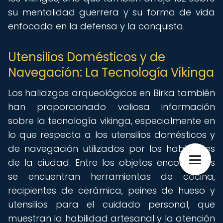
su mentalidad guerrera y su forma de vida
enfocada en la defensa y la conquista.
Utensilios Domésticos y de
Navegación: La Tecnología Vikinga
Los hallazgos arqueológicos en Birka también
han proporcionado valiosa información
sobre la tecnología vikinga, especialmente en
lo que respecta a los utensilios domésticos y
de navegación utilizados por los habitantes
de la ciudad. Entre los objetos encontrados
se encuentran herramientas de cocina,
recipientes de cerámica, peines de hueso y
utensilios para el cuidado personal, que
muestran la habilidad artesanal y la atención