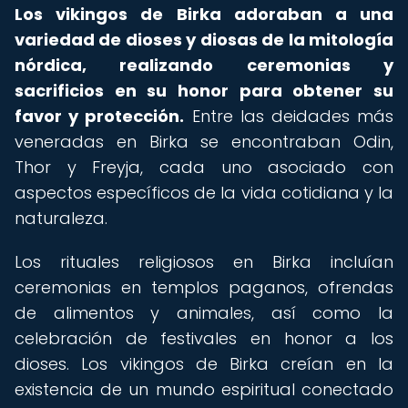
Los vikingos de Birka adoraban a una
variedad de dioses y diosas de la mitología
nórdica, realizando ceremonias y
sacrificios en su honor para obtener su
favor y protección.
Entre las deidades más
veneradas en Birka se encontraban Odin,
Thor y Freyja, cada uno asociado con
aspectos específicos de la vida cotidiana y la
naturaleza.
Los rituales religiosos en Birka incluían
ceremonias en templos paganos, ofrendas
de alimentos y animales, así como la
celebración de festivales en honor a los
dioses. Los vikingos de Birka creían en la
existencia de un mundo espiritual conectado