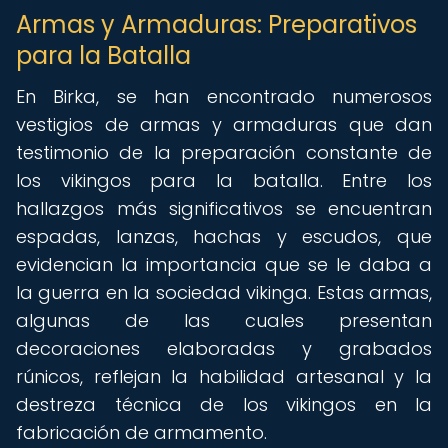
Armas y Armaduras: Preparativos
para la Batalla
En Birka, se han encontrado numerosos
vestigios de armas y armaduras que dan
testimonio de la preparación constante de
los vikingos para la batalla. Entre los
hallazgos más significativos se encuentran
espadas, lanzas, hachas y escudos, que
evidencian la importancia que se le daba a
la guerra en la sociedad vikinga. Estas armas,
algunas de las cuales presentan
decoraciones elaboradas y grabados
rúnicos, reflejan la habilidad artesanal y la
destreza técnica de los vikingos en la
fabricación de armamento.