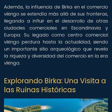
Además, la influencia de Birka en el comercio
vikingo se extendía más allá de sus fronteras,
llegando a influir en el desarrollo de otras
ciudades comerciales en Escandinavia y
Europa. Su legado como centro comercial
vikingo perdura hasta la actualidad, siendo
un importante sitio arqueológico que revela
la riqueza y diversidad del comercio en la era
vikinga.
Explorando Birka: Una Visita a
las Ruinas Históricas