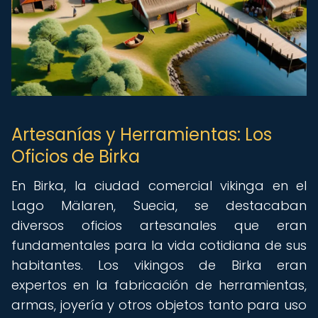
Artesanías y Herramientas: Los
Oficios de Birka
En Birka, la ciudad comercial vikinga en el
Lago Mälaren, Suecia, se destacaban
diversos oficios artesanales que eran
fundamentales para la vida cotidiana de sus
habitantes. Los vikingos de Birka eran
expertos en la fabricación de herramientas,
armas, joyería y otros objetos tanto para uso