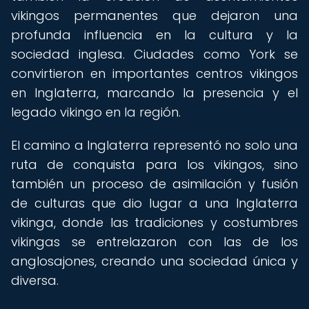
vikingos permanentes que dejaron una
profunda influencia en la cultura y la
sociedad inglesa. Ciudades como York se
convirtieron en importantes centros vikingos
en Inglaterra, marcando la presencia y el
legado vikingo en la región.
El camino a Inglaterra representó no solo una
ruta de conquista para los vikingos, sino
también un proceso de asimilación y fusión
de culturas que dio lugar a una Inglaterra
vikinga, donde las tradiciones y costumbres
vikingas se entrelazaron con las de los
anglosajones, creando una sociedad única y
diversa.