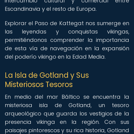
intercambio cultural y comercial entre
Escandinavia y el resto de Europa.
Explorar el Paso de Kattegat nos sumerge en
las leyendas y conquistas vikingas,
permitiéndonos comprender la importancia
de esta vía de navegación en la expansión
del poderío vikingo en la Edad Media.
La Isla de Gotland y Sus
Misteriosos Tesoros
En medio del mar Báltico se encuentra la
misteriosa isla de Gotland, un tesoro
arqueológico que guarda los vestigios de la
presencia vikinga en la región. Con sus
paisajes pintorescos y su rica historia, Gotland