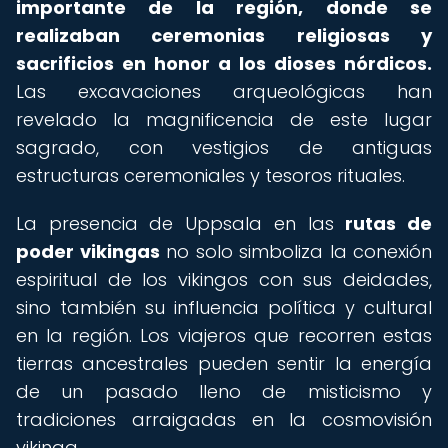
importante de la región, donde se
realizaban ceremonias religiosas y
sacrificios en honor a los dioses nórdicos.
Las excavaciones arqueológicas han
revelado la magnificencia de este lugar
sagrado, con vestigios de antiguas
estructuras ceremoniales y tesoros rituales.
La presencia de Uppsala en las
rutas de
poder vikingas
no solo simboliza la conexión
espiritual de los vikingos con sus deidades,
sino también su influencia política y cultural
en la región. Los viajeros que recorren estas
tierras ancestrales pueden sentir la energía
de un pasado lleno de misticismo y
tradiciones arraigadas en la cosmovisión
vikinga.