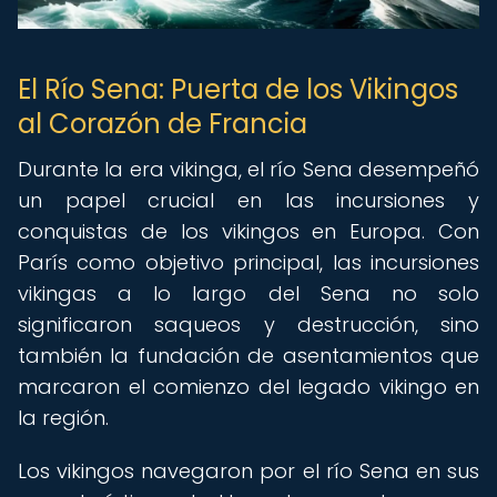
El Río Sena: Puerta de los Vikingos
al Corazón de Francia
Durante la era vikinga, el río Sena desempeñó
un papel crucial en las incursiones y
conquistas de los vikingos en Europa. Con
París como objetivo principal, las incursiones
vikingas a lo largo del Sena no solo
significaron saqueos y destrucción, sino
también la fundación de asentamientos que
marcaron el comienzo del legado vikingo en
la región.
Los vikingos navegaron por el río Sena en sus