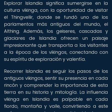
Explorar Islandia significa sumergirse en la
cultura vikinga, con la oportunidad de visitar
el Thingvellir, donde se fundó uno de los
parlamentos más antiguos del mundo, el
Althing. Además, los geiseres, cascadas y
glaciares de Islandia ofrecen un paisaje
impresionante que transporta a los visitantes
a la época de los vikingos, conectando con
su espíritu de exploración y valentía.
Recorrer Islandia es seguir los pasos de los
antiguos vikingos, sentir su presencia en cada
rincón y comprender la importancia de esta
tierra en su historia y mitología. La influencia
vikinga en Islandia es palpable en cada
fiordo, montaña y valle, convirtiendo a este