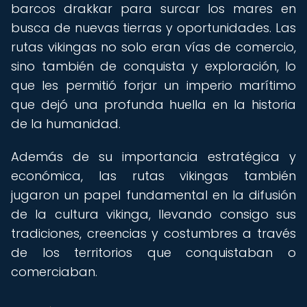
barcos drakkar para surcar los mares en
busca de nuevas tierras y oportunidades. Las
rutas vikingas no solo eran vías de comercio,
sino también de conquista y exploración, lo
que les permitió forjar un imperio marítimo
que dejó una profunda huella en la historia
de la humanidad.
Además de su importancia estratégica y
económica, las rutas vikingas también
jugaron un papel fundamental en la difusión
de la cultura vikinga, llevando consigo sus
tradiciones, creencias y costumbres a través
de los territorios que conquistaban o
comerciaban.