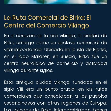
La Ruta Comercial de Birka: El
Centro del Comercio Vikingo
En el corazón de la era vikinga, la ciudad de
Birka emerge como un enclave comercial de
vital importancia. Ubicada en la isla de Björkö,
en el lago Mälaren, en Suecia, Birka fue un
centro neurálgico de comercio y actividad
vikinga durante siglos.
Esta antigua ciudad vikinga, fundada en el
siglo VIII, era un punto crucial en las rutas
comerciales que conectaban a los pueblos
escandinavos con otras regiones de Europa.
Los vikingos de Birka intercambiaban bienes