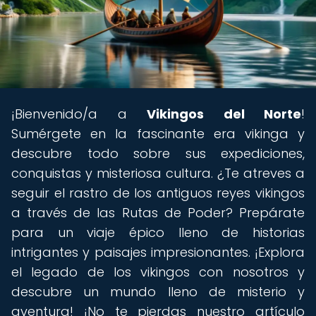
¡Bienvenido/a a
Vikingos del Norte
!
Sumérgete en la fascinante era vikinga y
descubre todo sobre sus expediciones,
conquistas y misteriosa cultura. ¿Te atreves a
seguir el rastro de los antiguos reyes vikingos
a través de las Rutas de Poder? Prepárate
para un viaje épico lleno de historias
intrigantes y paisajes impresionantes. ¡Explora
el legado de los vikingos con nosotros y
descubre un mundo lleno de misterio y
aventura! ¡No te pierdas nuestro artículo