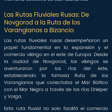
Las Rutas Fluviales Rusas: De
Novgorod a la Ruta de los
Varangianos a Bizancio
Las rutas fluviales rusas desempeñaron un
papel fundamental en la expansión y el
comercio vikingo en el este de Europa. Desde
la ciudad de Novgorod, los vikingos se
aventuraron por los ríos del este,
estableciendo la famosa Ruta de los
Varangianos que conectaba el Mar Báltico
con el Mar Negro a través de los ríos Dniéper
y Volga.
Esta ruta fluvial no solo facilitó el comercio