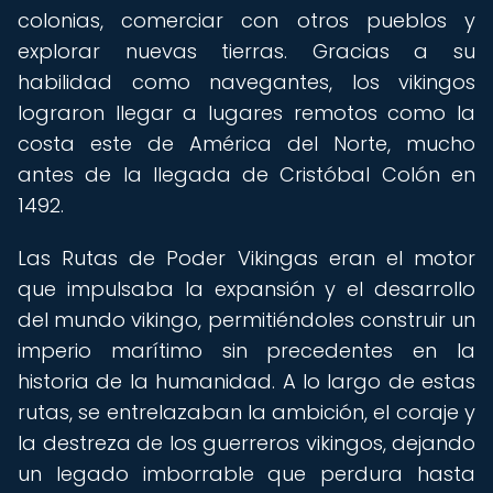
colonias, comerciar con otros pueblos y
explorar nuevas tierras. Gracias a su
habilidad como navegantes, los vikingos
lograron llegar a lugares remotos como la
costa este de América del Norte, mucho
antes de la llegada de Cristóbal Colón en
1492.
Las Rutas de Poder Vikingas eran el motor
que impulsaba la expansión y el desarrollo
del mundo vikingo, permitiéndoles construir un
imperio marítimo sin precedentes en la
historia de la humanidad. A lo largo de estas
rutas, se entrelazaban la ambición, el coraje y
la destreza de los guerreros vikingos, dejando
un legado imborrable que perdura hasta