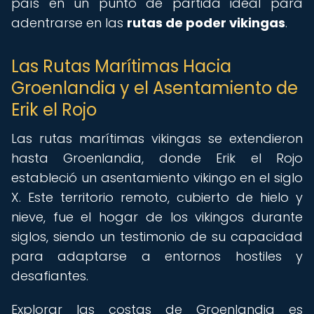
país en un punto de partida ideal para
adentrarse en las
rutas de poder vikingas
.
Las Rutas Marítimas Hacia
Groenlandia y el Asentamiento de
Erik el Rojo
Las rutas marítimas vikingas se extendieron
hasta Groenlandia, donde Erik el Rojo
estableció un asentamiento vikingo en el siglo
X. Este territorio remoto, cubierto de hielo y
nieve, fue el hogar de los vikingos durante
siglos, siendo un testimonio de su capacidad
para adaptarse a entornos hostiles y
desafiantes.
Explorar las costas de Groenlandia es