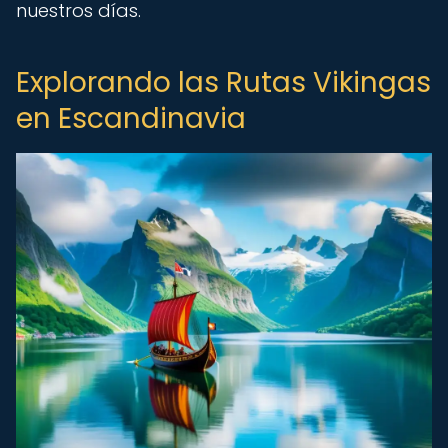
nuestros días.
Explorando las Rutas Vikingas
en Escandinavia