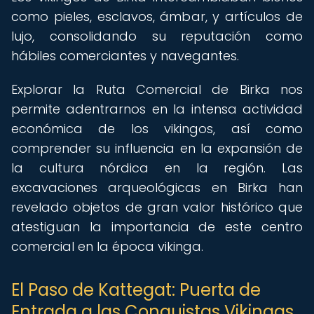
como pieles, esclavos, ámbar, y artículos de
lujo, consolidando su reputación como
hábiles comerciantes y navegantes.
Explorar la Ruta Comercial de Birka nos
permite adentrarnos en la intensa actividad
económica de los vikingos, así como
comprender su influencia en la expansión de
la cultura nórdica en la región. Las
excavaciones arqueológicas en Birka han
revelado objetos de gran valor histórico que
atestiguan la importancia de este centro
comercial en la época vikinga.
El Paso de Kattegat: Puerta de
Entrada a las Conquistas Vikingas