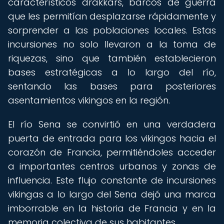
característicos drakkars, barcos de guerra
que les permitían desplazarse rápidamente y
sorprender a las poblaciones locales. Estas
incursiones no solo llevaron a la toma de
riquezas, sino que también establecieron
bases estratégicas a lo largo del río,
sentando las bases para posteriores
asentamientos vikingos en la región.
El río Sena se convirtió en una verdadera
puerta de entrada para los vikingos hacia el
corazón de Francia, permitiéndoles acceder
a importantes centros urbanos y zonas de
influencia. Este flujo constante de incursiones
vikingas a lo largo del Sena dejó una marca
imborrable en la historia de Francia y en la
memoria colectiva de sus habitantes.