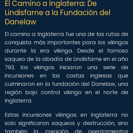
El Camino a Inglaterra: De
Lindisfarne a la Fundación del
Danelaw
El camino a Inglaterra fue una de las rutas de
conquista más importantes para los vikingos
durante la era vikinga. Desde el famoso
saqueo de la abadía de Lindisfarne en el año
793, los vikingos iniciaron una serie de
incursiones en las costas inglesas que
culminaron en la fundación del Danelaw, una
región bajo control vikingo en el norte de
Inglaterra.
Estas incursiones vikingas en Inglaterra no
solo significaron saqueos y destrucción, sino
también la creación de asentamientos