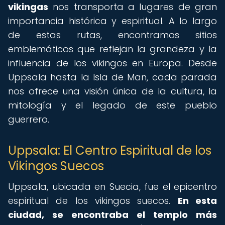
vikingas
nos transporta a lugares de gran
importancia histórica y espiritual. A lo largo
de estas rutas, encontramos sitios
emblemáticos que reflejan la grandeza y la
influencia de los vikingos en Europa. Desde
Uppsala hasta la Isla de Man, cada parada
nos ofrece una visión única de la cultura, la
mitología y el legado de este pueblo
guerrero.
Uppsala: El Centro Espiritual de los
Vikingos Suecos
Uppsala, ubicada en Suecia, fue el epicentro
espiritual de los vikingos suecos.
En esta
ciudad, se encontraba el templo más