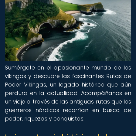
Sumérgete en el apasionante mundo de los
vikingos y descubre las fascinantes Rutas de
Poder Vikingas, un legado histórico que aún
perdura en la actualidad. Acompáñanos en
un viaje a través de las antiguas rutas que los
guerreros nórdicos recorrían en busca de
poder, riquezas y conquistas.