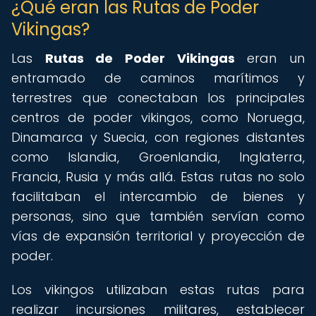
¿Qué eran las Rutas de Poder
Vikingas?
Las
Rutas de Poder Vikingas
eran un
entramado de caminos marítimos y
terrestres que conectaban los principales
centros de poder vikingos, como Noruega,
Dinamarca y Suecia, con regiones distantes
como Islandia, Groenlandia, Inglaterra,
Francia, Rusia y más allá. Estas rutas no solo
facilitaban el intercambio de bienes y
personas, sino que también servían como
vías de expansión territorial y proyección de
poder.
Los vikingos utilizaban estas rutas para
realizar incursiones militares, establecer