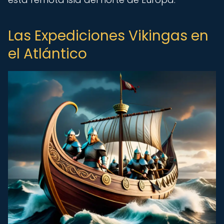
Las Expediciones Vikingas en
el Atlántico