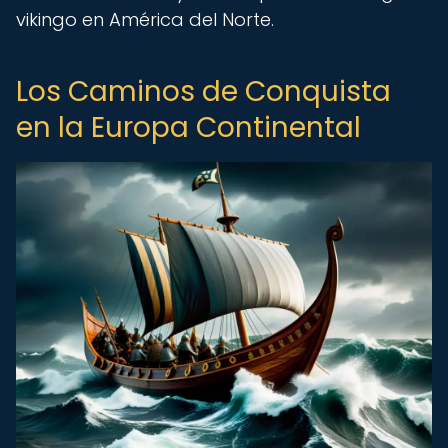
vikingo en América del Norte.
Los Caminos de Conquista
en la Europa Continental