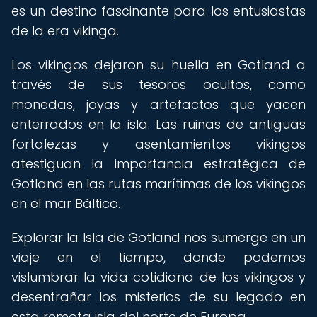
es un destino fascinante para los entusiastas
de la era vikinga.
Los vikingos dejaron su huella en Gotland a
través de sus tesoros ocultos, como
monedas, joyas y artefactos que yacen
enterrados en la isla. Las ruinas de antiguas
fortalezas y asentamientos vikingos
atestiguan la importancia estratégica de
Gotland en las rutas marítimas de los vikingos
en el mar Báltico.
Explorar la Isla de Gotland nos sumerge en un
viaje en el tiempo, donde podemos
vislumbrar la vida cotidiana de los vikingos y
desentrañar los misterios de su legado en
esta remota isla del norte de Europa.