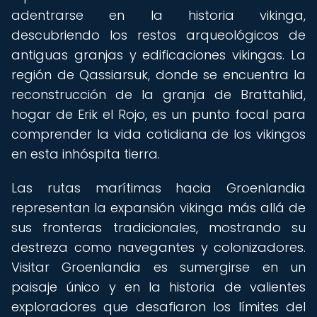
adentrarse en la historia vikinga,
descubriendo los restos arqueológicos de
antiguas granjas y edificaciones vikingas. La
región de Qassiarsuk, donde se encuentra la
reconstrucción de la granja de Brattahlid,
hogar de Erik el Rojo, es un punto focal para
comprender la vida cotidiana de los vikingos
en esta inhóspita tierra.
Las rutas marítimas hacia Groenlandia
representan la expansión vikinga más allá de
sus fronteras tradicionales, mostrando su
destreza como navegantes y colonizadores.
Visitar Groenlandia es sumergirse en un
paisaje único y en la historia de valientes
exploradores que desafiaron los límites del