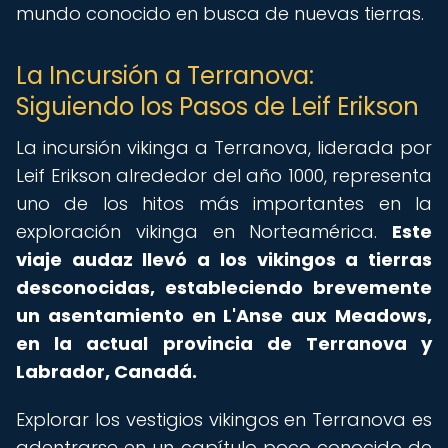
mundo conocido en busca de nuevas tierras.
La Incursión a Terranova:
Siguiendo los Pasos de Leif Erikson
La incursión vikinga a Terranova, liderada por
Leif Erikson alrededor del año 1000, representa
uno de los hitos más importantes en la
exploración vikinga en Norteamérica.
Este
viaje audaz llevó a los vikingos a tierras
desconocidas, estableciendo brevemente
un asentamiento en L'Anse aux Meadows,
en la actual provincia de Terranova y
Labrador, Canadá.
Explorar los vestigios vikingos en Terranova es
adentrarse en un capítulo poco conocido de