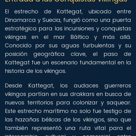
El estrecho de Kattegat, ubicado entre
Dinamarca y Suecia, fungió como una puerta
estratégica para las incursiones y conquistas
vikingas en el mar Báltico y más allá.
Conocido por sus aguas turbulentas y su
posición geográfica clave, el paso de
Kattegat fue un escenario fundamental en la
historia de los vikingos.
Desde Kattegat, los audaces guerreros
vikingos partían en sus drakkars en busca de
nuevos territorios para colonizar y saquear.
Este estrecho marítimo no solo fue testigo de
las hazañas bélicas de los vikingos, sino que
también representó una ruta vital para el