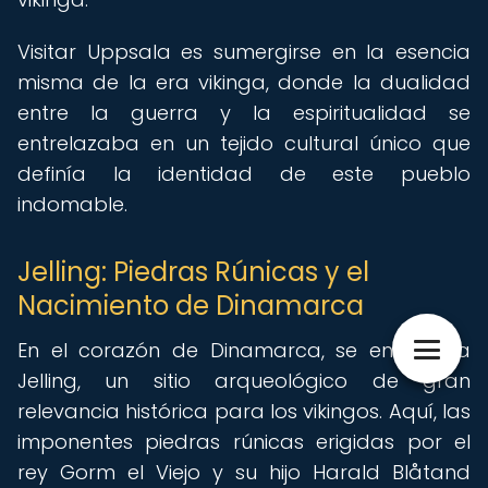
Visitar Uppsala es sumergirse en la esencia
misma de la era vikinga, donde la dualidad
entre la guerra y la espiritualidad se
entrelazaba en un tejido cultural único que
definía la identidad de este pueblo
indomable.
Jelling: Piedras Rúnicas y el
Nacimiento de Dinamarca
En el corazón de Dinamarca, se encuentra
Jelling, un sitio arqueológico de gran
relevancia histórica para los vikingos. Aquí, las
imponentes piedras rúnicas erigidas por el
rey Gorm el Viejo y su hijo Harald Blåtand