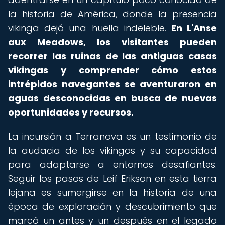
la historia de América, donde la presencia
vikinga dejó una huella indeleble.
En L'Anse
aux Meadows, los visitantes pueden
recorrer las ruinas de las antiguas casas
vikingas y comprender cómo estos
intrépidos navegantes se aventuraron en
aguas desconocidas en busca de nuevas
oportunidades y recursos.
La incursión a Terranova es un testimonio de
la audacia de los vikingos y su capacidad
para adaptarse a entornos desafiantes.
Seguir los pasos de Leif Erikson en esta tierra
lejana es sumergirse en la historia de una
época de exploración y descubrimiento que
marcó un antes y un después en el legado