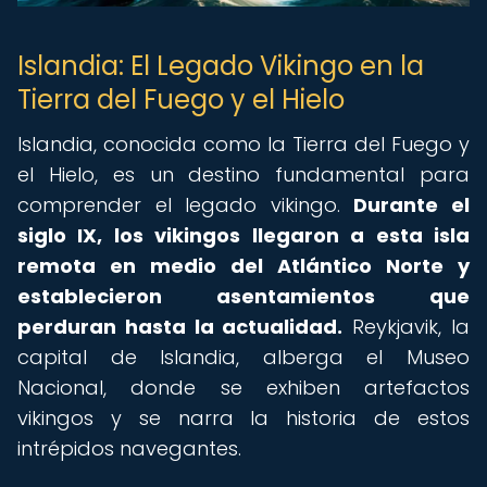
Islandia: El Legado Vikingo en la
Tierra del Fuego y el Hielo
Islandia, conocida como la Tierra del Fuego y
el Hielo, es un destino fundamental para
comprender el legado vikingo.
Durante el
siglo IX, los vikingos llegaron a esta isla
remota en medio del Atlántico Norte y
establecieron asentamientos que
perduran hasta la actualidad.
Reykjavik, la
capital de Islandia, alberga el Museo
Nacional, donde se exhiben artefactos
vikingos y se narra la historia de estos
intrépidos navegantes.