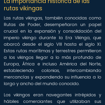
La importancia histórica de las
rutas vikingas
Las rutas vikingas, también conocidas como
Rutas de Poder, desempeñaron un papel
crucial en la expansión y consolidación del
imperio vikingo durante la Era Vikinga, que
abarcó desde el siglo VIII hasta el siglo XI.
Estas rutas marítimas y terrestres permitieron
a los vikingos llegar a lo más profundo de
Europa, África e incluso América del Norte,
estableciendo colonias, intercambiando
mercancías y expandiendo su influencia a lo
largo y ancho del mundo conocido.
Los vikingos eran navegantes intrépidos y
hábiles comerciantes que utilizaban sus