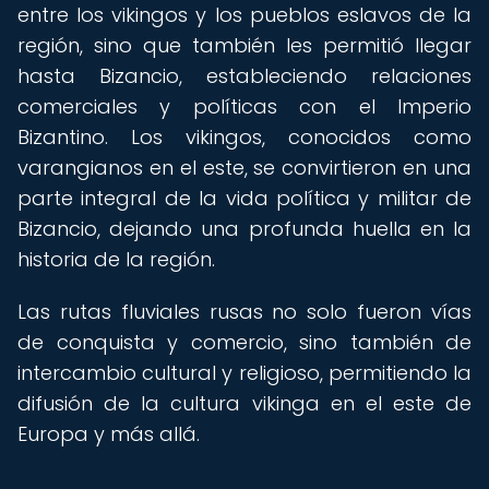
entre los vikingos y los pueblos eslavos de la
región, sino que también les permitió llegar
hasta Bizancio, estableciendo relaciones
comerciales y políticas con el Imperio
Bizantino. Los vikingos, conocidos como
varangianos en el este, se convirtieron en una
parte integral de la vida política y militar de
Bizancio, dejando una profunda huella en la
historia de la región.
Las rutas fluviales rusas no solo fueron vías
de conquista y comercio, sino también de
intercambio cultural y religioso, permitiendo la
difusión de la cultura vikinga en el este de
Europa y más allá.