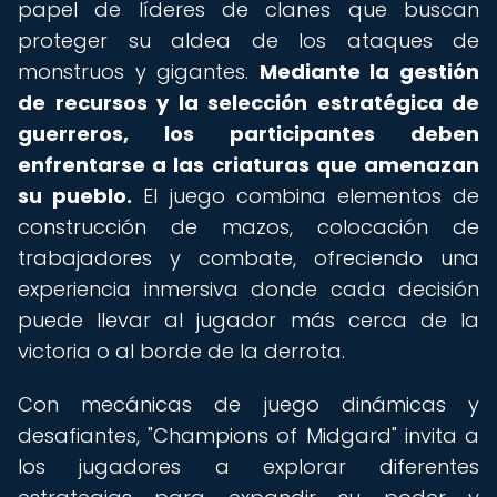
papel de líderes de clanes que buscan
proteger su aldea de los ataques de
monstruos y gigantes.
Mediante la gestión
de recursos y la selección estratégica de
guerreros, los participantes deben
enfrentarse a las criaturas que amenazan
su pueblo.
El juego combina elementos de
construcción de mazos, colocación de
trabajadores y combate, ofreciendo una
experiencia inmersiva donde cada decisión
puede llevar al jugador más cerca de la
victoria o al borde de la derrota.
Con mecánicas de juego dinámicas y
desafiantes, "Champions of Midgard" invita a
los jugadores a explorar diferentes