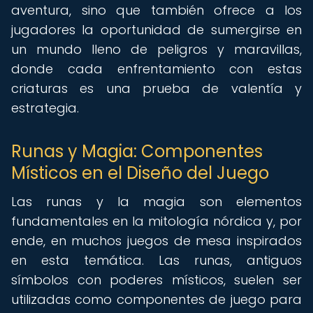
aventura, sino que también ofrece a los
jugadores la oportunidad de sumergirse en
un mundo lleno de peligros y maravillas,
donde cada enfrentamiento con estas
criaturas es una prueba de valentía y
estrategia.
Runas y Magia: Componentes
Místicos en el Diseño del Juego
Las runas y la magia son elementos
fundamentales en la mitología nórdica y, por
ende, en muchos juegos de mesa inspirados
en esta temática. Las runas, antiguos
símbolos con poderes místicos, suelen ser
utilizadas como componentes de juego para