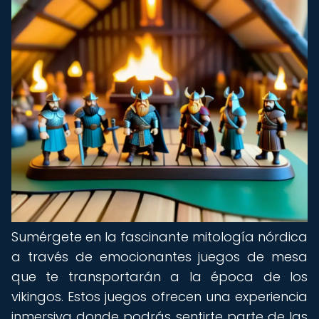
Sumérgete en la fascinante mitología nórdica
a través de emocionantes juegos de mesa
que te transportarán a la época de los
vikingos. Estos juegos ofrecen una experiencia
inmersiva donde podrás sentirte parte de las