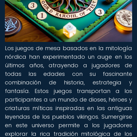
Los juegos de mesa basados en la mitología
nórdica han experimentado un auge en los
últimos años, atrayendo a jugadores de
todas las edades con su fascinante
combinación de historia, estrategia y
fantasía. Estos juegos transportan a los
participantes a un mundo de dioses, héroes y
criaturas míticas inspiradas en las antiguas
leyendas de los pueblos vikingos. Sumergirse
en este universo permite a los jugadores
explorar la rica tradición mitológica de los