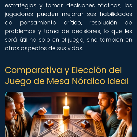
estrategias y tomar decisiones tácticas, los
jugadores pueden mejorar sus habilidades
de pensamiento crítico, resolución de
problemas y toma de decisiones, lo que les
será útil no solo en el juego, sino también en
otros aspectos de sus vidas.
Comparativa y Elección del
Juego de Mesa Nórdico Ideal