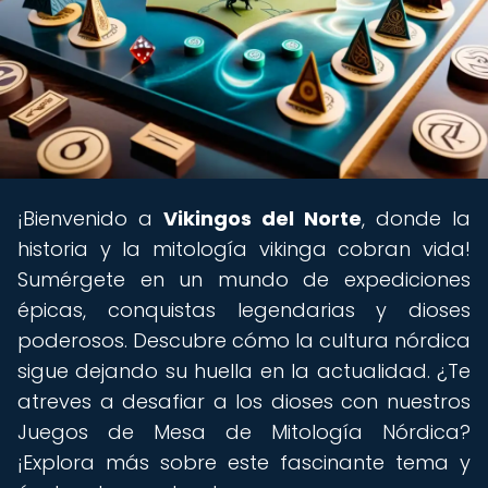
¡Bienvenido a
Vikingos del Norte
, donde la
historia y la mitología vikinga cobran vida!
Sumérgete en un mundo de expediciones
épicas, conquistas legendarias y dioses
poderosos. Descubre cómo la cultura nórdica
sigue dejando su huella en la actualidad. ¿Te
atreves a desafiar a los dioses con nuestros
Juegos de Mesa de Mitología Nórdica?
¡Explora más sobre este fascinante tema y