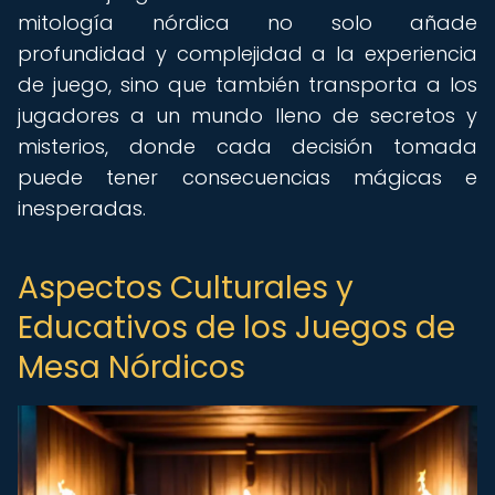
mitología nórdica no solo añade
profundidad y complejidad a la experiencia
de juego, sino que también transporta a los
jugadores a un mundo lleno de secretos y
misterios, donde cada decisión tomada
puede tener consecuencias mágicas e
inesperadas.
Aspectos Culturales y
Educativos de los Juegos de
Mesa Nórdicos