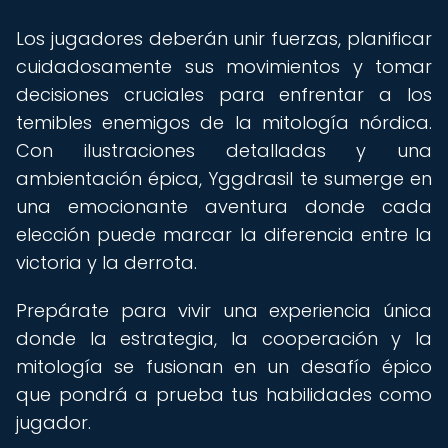
Los jugadores deberán unir fuerzas, planificar
cuidadosamente sus movimientos y tomar
decisiones cruciales para enfrentar a los
temibles enemigos de la mitología nórdica.
Con ilustraciones detalladas y una
ambientación épica, Yggdrasil te sumerge en
una emocionante aventura donde cada
elección puede marcar la diferencia entre la
victoria y la derrota.
Prepárate para vivir una experiencia única
donde la estrategia, la cooperación y la
mitología se fusionan en un desafío épico
que pondrá a prueba tus habilidades como
jugador.