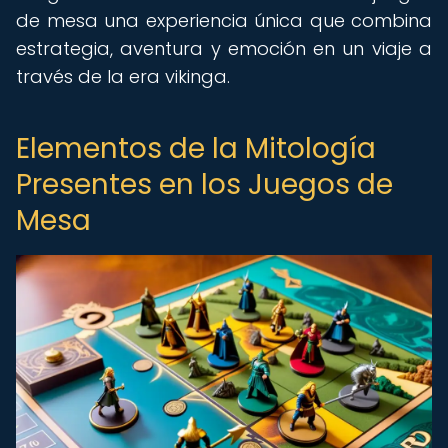
de mesa una experiencia única que combina
estrategia, aventura y emoción en un viaje a
través de la era vikinga.
Elementos de la Mitología
Presentes en los Juegos de
Mesa