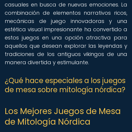
casuales en busca de nuevas emociones. La
combinación de elementos narrativos ricos,
mecánicas de juego innovadoras y una
estética visual impresionante ha convertido a
estos juegos en una opción atractiva para
aquellos que desean explorar las leyendas y
tradiciones de los antiguos vikingos de una
manera divertida y estimulante.
¿Qué hace especiales a los juegos
de mesa sobre mitología nórdica?
Los Mejores Juegos de Mesa
de Mitología Nórdica