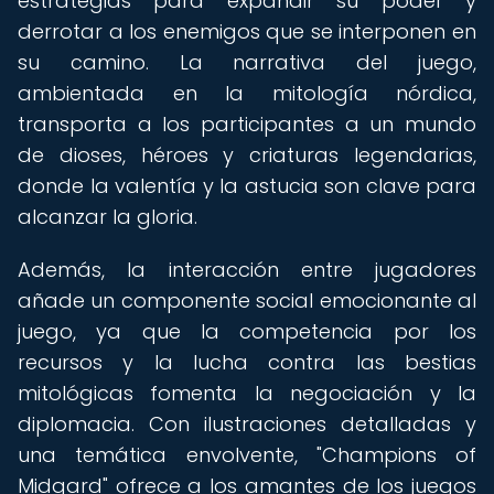
estrategias para expandir su poder y
derrotar a los enemigos que se interponen en
su camino. La narrativa del juego,
ambientada en la mitología nórdica,
transporta a los participantes a un mundo
de dioses, héroes y criaturas legendarias,
donde la valentía y la astucia son clave para
alcanzar la gloria.
Además, la interacción entre jugadores
añade un componente social emocionante al
juego, ya que la competencia por los
recursos y la lucha contra las bestias
mitológicas fomenta la negociación y la
diplomacia. Con ilustraciones detalladas y
una temática envolvente, "Champions of
Midgard" ofrece a los amantes de los juegos