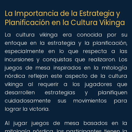
La Importancia de la Estrategia y
Planificación en la Cultura Vikinga
La cultura vikinga era conocida por su
enfoque en la estrategia y la planificación,
especialmente en lo que respecta a las
incursiones y conquistas que realizaron. Los
juegos de mesa inspirados en la mitología
nórdica reflejan este aspecto de la cultura
vikinga al requerir a los jugadores que
desarrollen estrategias y planifiquen
cuidadosamente sus movimientos para
lograr la victoria.
Al jugar juegos de mesa basados en la
mitología nórdica, los participantes tienen la