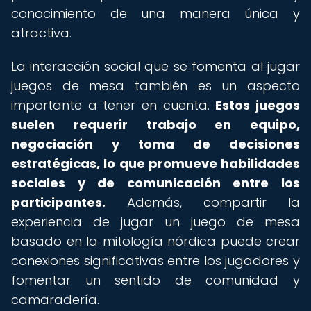
conocimiento de una manera única y
atractiva.
La interacción social que se fomenta al jugar
juegos de mesa también es un aspecto
importante a tener en cuenta.
Estos juegos
suelen requerir trabajo en equipo,
negociación y toma de decisiones
estratégicas, lo que promueve habilidades
sociales y de comunicación entre los
participantes.
Además, compartir la
experiencia de jugar un juego de mesa
basado en la mitología nórdica puede crear
conexiones significativas entre los jugadores y
fomentar un sentido de comunidad y
camaradería.