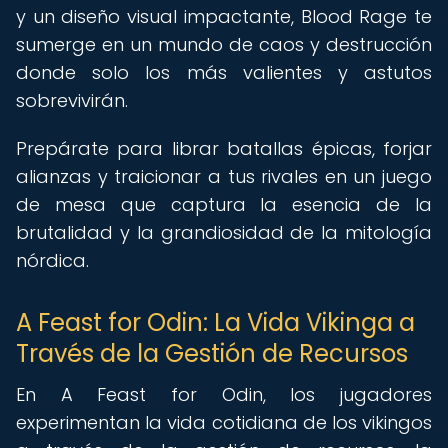
y un diseño visual impactante, Blood Rage te
sumerge en un mundo de caos y destrucción
donde solo los más valientes y astutos
sobrevivirán.
Prepárate para librar batallas épicas, forjar
alianzas y traicionar a tus rivales en un juego
de mesa que captura la esencia de la
brutalidad y la grandiosidad de la mitología
nórdica.
A Feast for Odin: La Vida Vikinga a
Través de la Gestión de Recursos
En A Feast for Odin, los jugadores
experimentan la vida cotidiana de los vikingos