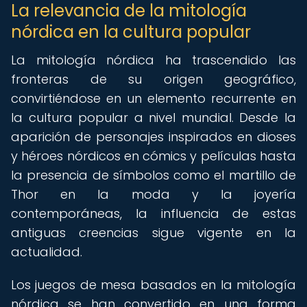
La relevancia de la mitología
nórdica en la cultura popular
La mitología nórdica ha trascendido las
fronteras de su origen geográfico,
convirtiéndose en un elemento recurrente en
la cultura popular a nivel mundial. Desde la
aparición de personajes inspirados en dioses
y héroes nórdicos en cómics y películas hasta
la presencia de símbolos como el martillo de
Thor en la moda y la joyería
contemporáneas, la influencia de estas
antiguas creencias sigue vigente en la
actualidad.
Los juegos de mesa basados en la mitología
nórdica se han convertido en una forma