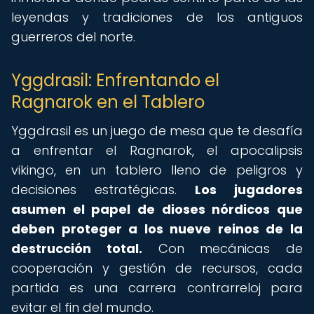
leyendas y tradiciones de los antiguos
guerreros del norte.
Yggdrasil: Enfrentando el
Ragnarok en el Tablero
Yggdrasil es un juego de mesa que te desafía
a enfrentar el Ragnarok, el apocalipsis
vikingo, en un tablero lleno de peligros y
decisiones estratégicas.
Los jugadores
asumen el papel de dioses nórdicos que
deben proteger a los nueve reinos de la
destrucción total.
Con mecánicas de
cooperación y gestión de recursos, cada
partida es una carrera contrarreloj para
evitar el fin del mundo.