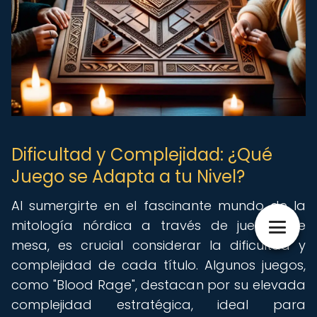
Dificultad y Complejidad: ¿Qué
Juego se Adapta a tu Nivel?
Al sumergirte en el fascinante mundo de la
mitología nórdica a través de juegos de
mesa, es crucial considerar la dificultad y
complejidad de cada título. Algunos juegos,
como "Blood Rage", destacan por su elevada
complejidad estratégica, ideal para