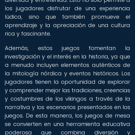
los jugadores disfrutar de una experiencia
lúdica, sino que también promueve el
aprendizaje y la apreciación de una cultura
rica y fascinante.
Además, estos juegos fomentan la
investigación y el interés en la historia, ya que
a menudo incluyen elementos auténticos de
la mitología nórdica y eventos históricos. Los
jugadores tienen la oportunidad de explorar
y comprender mejor las tradiciones, creencias
y costumbres de los vikingos a través de la
narrativa y los escenarios presentados en los
juegos. De esta manera, los juegos de mesa
se convierten en una herramienta educativa
poderosa que combina diversión y