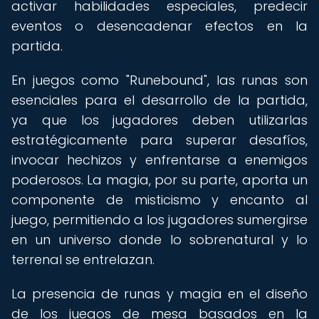
activar habilidades especiales, predecir
eventos o desencadenar efectos en la
partida.
En juegos como "Runebound", las runas son
esenciales para el desarrollo de la partida,
ya que los jugadores deben utilizarlas
estratégicamente para superar desafíos,
invocar hechizos y enfrentarse a enemigos
poderosos. La magia, por su parte, aporta un
componente de misticismo y encanto al
juego, permitiendo a los jugadores sumergirse
en un universo donde lo sobrenatural y lo
terrenal se entrelazan.
La presencia de runas y magia en el diseño
de los juegos de mesa basados en la