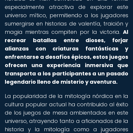
especialmente atractiva de explorar este
universo mítico, permitiendo a los jugadores
sumergirse en historias de valentía, traición y
magia mientras compiten por la victoria.
Al
recrear batallas entre dioses, forjar
alianzas con criaturas fantásticas y
enfrentarse a desafíos épicos, estos juegos
ofrecen una experiencia inmersiva que
transporta a los participantes a un pasado
legendario lleno de misterio y aventura.
La popularidad de la mitología nórdica en la
cultura popular actual ha contribuido al éxito
de los juegos de mesa ambientados en este
universo, atrayendo tanto a aficionados de la
historia y la mitología como a jugadores