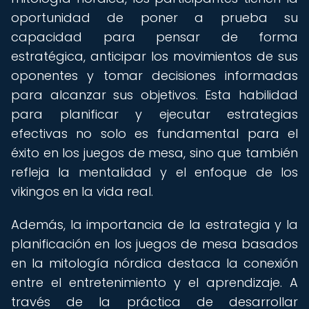
oportunidad de poner a prueba su
capacidad para pensar de forma
estratégica, anticipar los movimientos de sus
oponentes y tomar decisiones informadas
para alcanzar sus objetivos. Esta habilidad
para planificar y ejecutar estrategias
efectivas no solo es fundamental para el
éxito en los juegos de mesa, sino que también
refleja la mentalidad y el enfoque de los
vikingos en la vida real.
Además, la importancia de la estrategia y la
planificación en los juegos de mesa basados
en la mitología nórdica destaca la conexión
entre el entretenimiento y el aprendizaje. A
través de la práctica de desarrollar