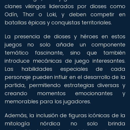
clanes vikingos liderados por dioses como
Odín, Thor o Loki, y deben competir en
batallas épicas y conquistas territoriales.
La presencia de dioses y héroes en estos
juegos no solo añade un componente
temático fascinante, sino que también
introduce mecánicas de juego interesantes.
Las habilidades especiales de cada
personaje pueden influir en el desarrollo de la
partida, permitiendo estrategias diversas y
creando momentos emocionantes y
memorables para los jugadores.
Además, la inclusión de figuras icónicas de la
mitología nórdica no solo brinda