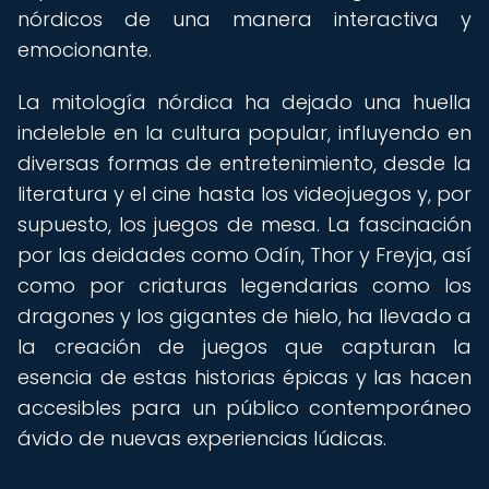
nórdicos de una manera interactiva y
emocionante.
La mitología nórdica ha dejado una huella
indeleble en la cultura popular, influyendo en
diversas formas de entretenimiento, desde la
literatura y el cine hasta los videojuegos y, por
supuesto, los juegos de mesa. La fascinación
por las deidades como Odín, Thor y Freyja, así
como por criaturas legendarias como los
dragones y los gigantes de hielo, ha llevado a
la creación de juegos que capturan la
esencia de estas historias épicas y las hacen
accesibles para un público contemporáneo
ávido de nuevas experiencias lúdicas.