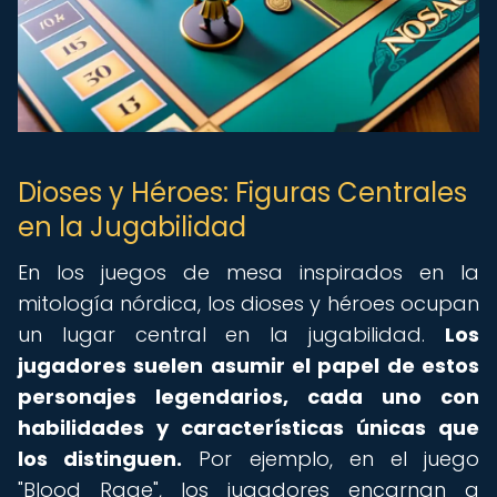
Dioses y Héroes: Figuras Centrales
en la Jugabilidad
En los juegos de mesa inspirados en la
mitología nórdica, los dioses y héroes ocupan
un lugar central en la jugabilidad.
Los
jugadores suelen asumir el papel de estos
personajes legendarios, cada uno con
habilidades y características únicas que
los distinguen.
Por ejemplo, en el juego
"Blood Rage", los jugadores encarnan a