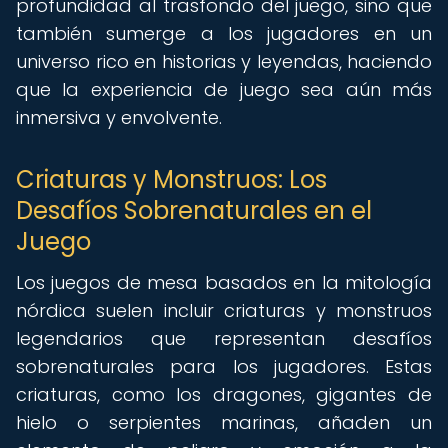
profundidad al trasfondo del juego, sino que
también sumerge a los jugadores en un
universo rico en historias y leyendas, haciendo
que la experiencia de juego sea aún más
inmersiva y envolvente.
Criaturas y Monstruos: Los
Desafíos Sobrenaturales en el
Juego
Los juegos de mesa basados en la mitología
nórdica suelen incluir criaturas y monstruos
legendarios que representan desafíos
sobrenaturales para los jugadores. Estas
criaturas, como los dragones, gigantes de
hielo o serpientes marinas, añaden un