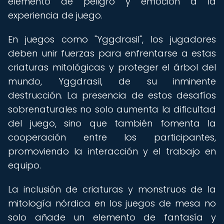
elemento de peligro y emoción a la
experiencia de juego.
En juegos como "Yggdrasil", los jugadores
deben unir fuerzas para enfrentarse a estas
criaturas mitológicas y proteger el árbol del
mundo, Yggdrasil, de su inminente
destrucción. La presencia de estos desafíos
sobrenaturales no solo aumenta la dificultad
del juego, sino que también fomenta la
cooperación entre los participantes,
promoviendo la interacción y el trabajo en
equipo.
La inclusión de criaturas y monstruos de la
mitología nórdica en los juegos de mesa no
solo añade un elemento de fantasía y