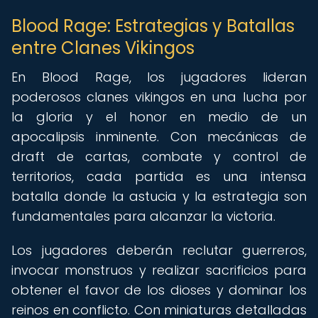
Blood Rage: Estrategias y Batallas
entre Clanes Vikingos
En Blood Rage, los jugadores lideran
poderosos clanes vikingos en una lucha por
la gloria y el honor en medio de un
apocalipsis inminente. Con mecánicas de
draft de cartas, combate y control de
territorios, cada partida es una intensa
batalla donde la astucia y la estrategia son
fundamentales para alcanzar la victoria.
Los jugadores deberán reclutar guerreros,
invocar monstruos y realizar sacrificios para
obtener el favor de los dioses y dominar los
reinos en conflicto. Con miniaturas detalladas