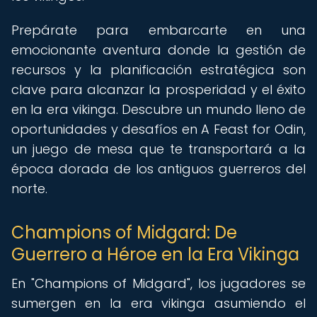
Prepárate para embarcarte en una
emocionante aventura donde la gestión de
recursos y la planificación estratégica son
clave para alcanzar la prosperidad y el éxito
en la era vikinga. Descubre un mundo lleno de
oportunidades y desafíos en A Feast for Odin,
un juego de mesa que te transportará a la
época dorada de los antiguos guerreros del
norte.
Champions of Midgard: De
Guerrero a Héroe en la Era Vikinga
En "Champions of Midgard", los jugadores se
sumergen en la era vikinga asumiendo el