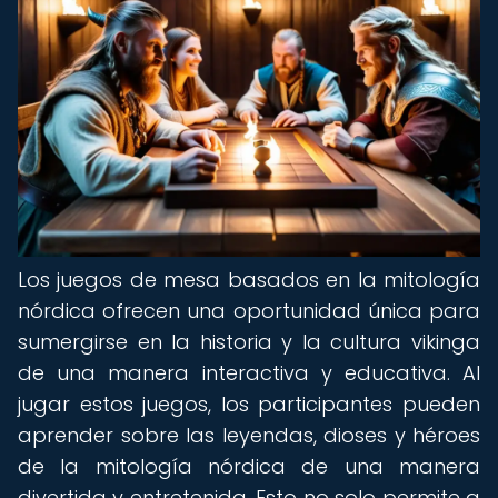
Los juegos de mesa basados en la mitología
nórdica ofrecen una oportunidad única para
sumergirse en la historia y la cultura vikinga
de una manera interactiva y educativa. Al
jugar estos juegos, los participantes pueden
aprender sobre las leyendas, dioses y héroes
de la mitología nórdica de una manera
divertida y entretenida. Esto no solo permite a