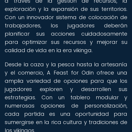
a través de la gestión de recursos, la
exploración y la expansión de sus territorios.
Con un innovador sistema de colocación de
trabajadores, los jugadores deberán
planificar sus acciones cuidadosamente
para optimizar sus recursos y mejorar su
calidad de vida en la era vikinga.
Desde la caza y la pesca hasta la artesanía
y el comercio, A Feast for Odin ofrece una
amplia variedad de opciones para que los
jugadores exploren y desarrollen sus
estrategias. Con un tablero modular y
numerosas opciones de personalización,
cada partida es una oportunidad para
sumergirse en la rica cultura y tradiciones de
los vikingos.