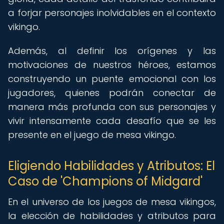
a forjar personajes inolvidables en el contexto
vikingo.
Además, al definir los orígenes y las
motivaciones de nuestros héroes, estamos
construyendo un puente emocional con los
jugadores, quienes podrán conectar de
manera más profunda con sus personajes y
vivir intensamente cada desafío que se les
presente en el juego de mesa vikingo.
Eligiendo Habilidades y Atributos: El
Caso de 'Champions of Midgard'
En el universo de los juegos de mesa vikingos,
la elección de habilidades y atributos para