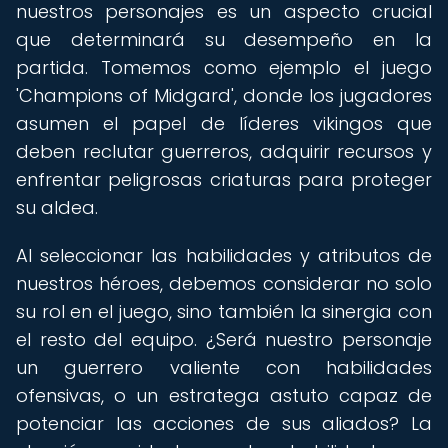
nuestros personajes es un aspecto crucial
que determinará su desempeño en la
partida. Tomemos como ejemplo el juego
'Champions of Midgard', donde los jugadores
asumen el papel de líderes vikingos que
deben reclutar guerreros, adquirir recursos y
enfrentar peligrosas criaturas para proteger
su aldea.
Al seleccionar las habilidades y atributos de
nuestros héroes, debemos considerar no solo
su rol en el juego, sino también la sinergia con
el resto del equipo. ¿Será nuestro personaje
un guerrero valiente con habilidades
ofensivas, o un estratega astuto capaz de
potenciar las acciones de sus aliados? La