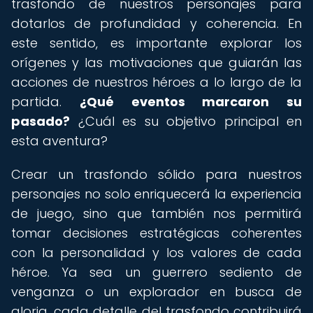
trasfondo de nuestros personajes para
dotarlos de profundidad y coherencia. En
este sentido, es importante explorar los
orígenes y las motivaciones que guiarán las
acciones de nuestros héroes a lo largo de la
partida.
¿Qué eventos marcaron su
pasado?
¿Cuál es su objetivo principal en
esta aventura?
Crear un trasfondo sólido para nuestros
personajes no solo enriquecerá la experiencia
de juego, sino que también nos permitirá
tomar decisiones estratégicas coherentes
con la personalidad y los valores de cada
héroe. Ya sea un guerrero sediento de
venganza o un explorador en busca de
gloria, cada detalle del trasfondo contribuirá