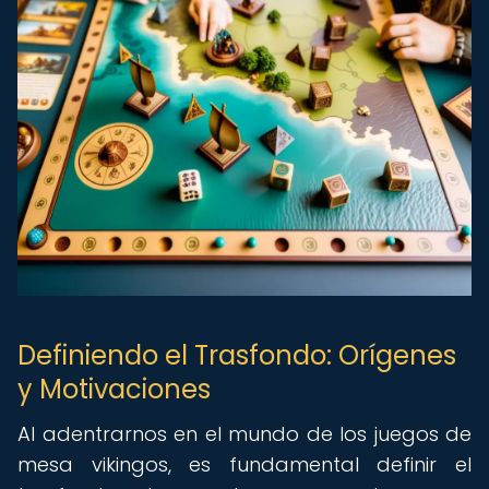
Definiendo el Trasfondo: Orígenes
y Motivaciones
Al adentrarnos en el mundo de los juegos de
mesa vikingos, es fundamental definir el