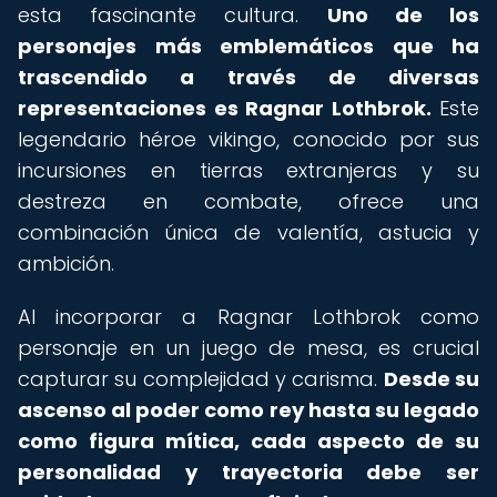
esta fascinante cultura.
Uno de los
personajes más emblemáticos que ha
trascendido a través de diversas
representaciones es Ragnar Lothbrok.
Este
legendario héroe vikingo, conocido por sus
incursiones en tierras extranjeras y su
destreza en combate, ofrece una
combinación única de valentía, astucia y
ambición.
Al incorporar a Ragnar Lothbrok como
personaje en un juego de mesa, es crucial
capturar su complejidad y carisma.
Desde su
ascenso al poder como rey hasta su legado
como figura mítica, cada aspecto de su
personalidad y trayectoria debe ser