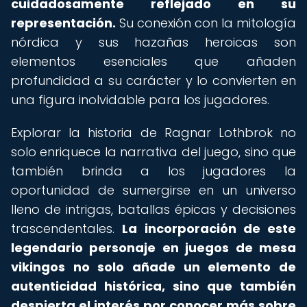
cuidadosamente reflejado en su
representación.
Su conexión con la mitología
nórdica y sus hazañas heroicas son
elementos esenciales que añaden
profundidad a su carácter y lo convierten en
una figura inolvidable para los jugadores.
Explorar la historia de Ragnar Lothbrok no
solo enriquece la narrativa del juego, sino que
también brinda a los jugadores la
oportunidad de sumergirse en un universo
lleno de intrigas, batallas épicas y decisiones
trascendentales.
La incorporación de este
legendario personaje en juegos de mesa
vikingos no solo añade un elemento de
autenticidad histórica, sino que también
despierta el interés por conocer más sobre