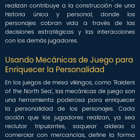
realizan contribuye a la construcción de una
historia única y personal, donde los
personajes cobran vida a través de las
decisiones estratégicas y las interacciones
con los demás jugadores.
Usando Mecánicas de Juego para
Enriquecer la Personalidad
En los juegos de mesa vikingos, como 'Raiders
of the North Sea', las mecánicas de juego son
una herramienta poderosa para enriquecer
la personalidad de los personajes. Cada
acción que los jugadores realizan, ya sea
reclutar tripulantes, saquear aldeas o
comerciar con mercancías, define la forma