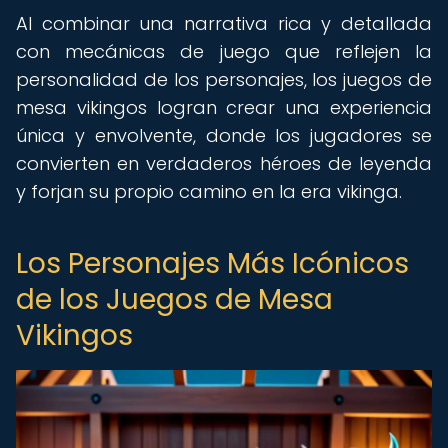
Al combinar una narrativa rica y detallada
con mecánicas de juego que reflejen la
personalidad de los personajes, los juegos de
mesa vikingos logran crear una experiencia
única y envolvente, donde los jugadores se
convierten en verdaderos héroes de leyenda
y forjan su propio camino en la era vikinga.
Los Personajes Más Icónicos
de los Juegos de Mesa
Vikingos