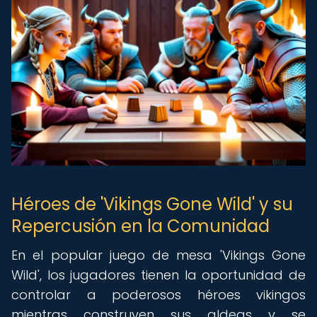
Héroes de 'Vikings Gone Wild' y su
Repercusión en la Comunidad
En el popular juego de mesa 'Vikings Gone
Wild', los jugadores tienen la oportunidad de
controlar a poderosos héroes vikingos
mientras construyen sus aldeas y se