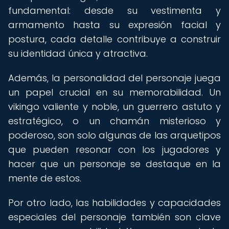
fundamental: desde su vestimenta y
armamento hasta su expresión facial y
postura, cada detalle contribuye a construir
su identidad única y atractiva.
Además, la personalidad del personaje juega
un papel crucial en su memorabilidad. Un
vikingo valiente y noble, un guerrero astuto y
estratégico, o un chamán misterioso y
poderoso, son solo algunas de las arquetipos
que pueden resonar con los jugadores y
hacer que un personaje se destaque en la
mente de estos.
Por otro lado, las habilidades y capacidades
especiales del personaje también son clave