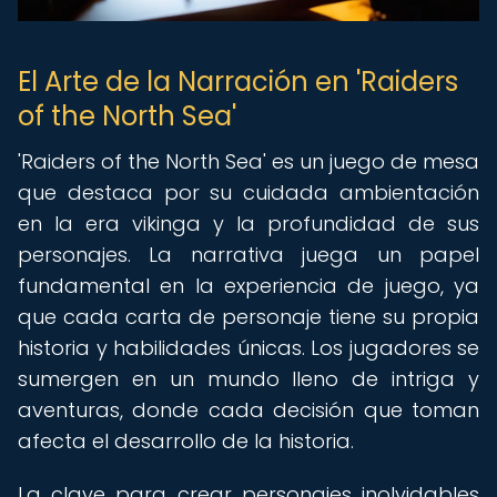
El Arte de la Narración en 'Raiders
of the North Sea'
'Raiders of the North Sea' es un juego de mesa
que destaca por su cuidada ambientación
en la era vikinga y la profundidad de sus
personajes. La narrativa juega un papel
fundamental en la experiencia de juego, ya
que cada carta de personaje tiene su propia
historia y habilidades únicas. Los jugadores se
sumergen en un mundo lleno de intriga y
aventuras, donde cada decisión que toman
afecta el desarrollo de la historia.
La clave para crear personajes inolvidables