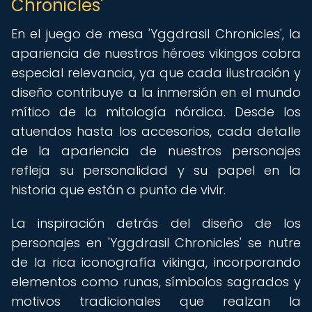
Chronicles'
En el juego de mesa 'Yggdrasil Chronicles', la
apariencia de nuestros héroes vikingos cobra
especial relevancia, ya que cada ilustración y
diseño contribuye a la inmersión en el mundo
mítico de la mitología nórdica. Desde los
atuendos hasta los accesorios, cada detalle
de la apariencia de nuestros personajes
refleja su personalidad y su papel en la
historia que están a punto de vivir.
La inspiración detrás del diseño de los
personajes en 'Yggdrasil Chronicles' se nutre
de la rica iconografía vikinga, incorporando
elementos como runas, símbolos sagrados y
motivos tradicionales que realzan la