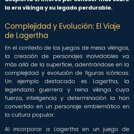
la era vikinga y su legado perdurable.
Complejidad y Evolución: El Viaje
de Lagertha
En el contexto de los juegos de mesa vikingos,
la creación de personajes inolvidables va
más allá de la superficie, adentrándose en la
complejidad y evolución de figuras icónicas.
Un ejemplo destacado es Lagertha, la
legendaria guerrera y reina vikinga cuya
fuerza, inteligencia y determinación la han
convertido en un personaje emblemático en
la cultura popular.
Al incorporar a Lagertha en un juego de