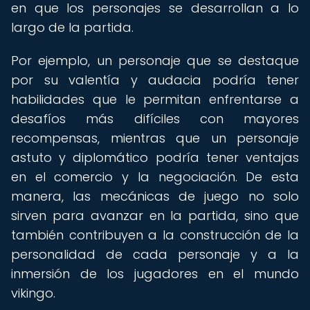
en que los personajes se desarrollan a lo
largo de la partida.
Por ejemplo, un personaje que se destaque
por su valentía y audacia podría tener
habilidades que le permitan enfrentarse a
desafíos más difíciles con mayores
recompensas, mientras que un personaje
astuto y diplomático podría tener ventajas
en el comercio y la negociación. De esta
manera, las mecánicas de juego no solo
sirven para avanzar en la partida, sino que
también contribuyen a la construcción de la
personalidad de cada personaje y a la
inmersión de los jugadores en el mundo
vikingo.