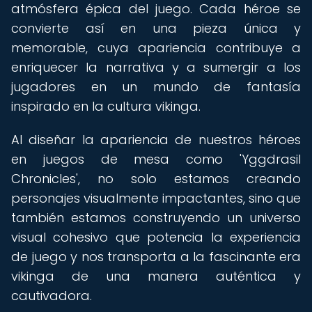
atmósfera épica del juego. Cada héroe se
convierte así en una pieza única y
memorable, cuya apariencia contribuye a
enriquecer la narrativa y a sumergir a los
jugadores en un mundo de fantasía
inspirado en la cultura vikinga.
Al diseñar la apariencia de nuestros héroes
en juegos de mesa como 'Yggdrasil
Chronicles', no solo estamos creando
personajes visualmente impactantes, sino que
también estamos construyendo un universo
visual cohesivo que potencia la experiencia
de juego y nos transporta a la fascinante era
vikinga de una manera auténtica y
cautivadora.