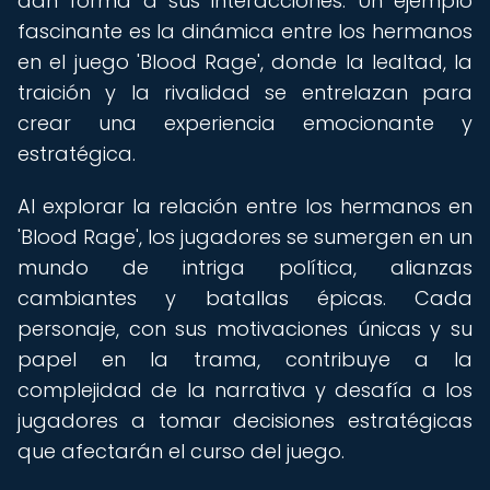
dan forma a sus interacciones. Un ejemplo
fascinante es la dinámica entre los hermanos
en el juego 'Blood Rage', donde la lealtad, la
traición y la rivalidad se entrelazan para
crear una experiencia emocionante y
estratégica.
Al explorar la relación entre los hermanos en
'Blood Rage', los jugadores se sumergen en un
mundo de intriga política, alianzas
cambiantes y batallas épicas. Cada
personaje, con sus motivaciones únicas y su
papel en la trama, contribuye a la
complejidad de la narrativa y desafía a los
jugadores a tomar decisiones estratégicas
que afectarán el curso del juego.