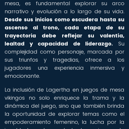
mesa, es fundamental explorar su arco
narrativo y evolución a lo largo de su vida.
Desde sus inicios como escudera hasta su
ascenso al trono, cada etapa de su
trayectoria debe reflejar su valentía,
lealtad y capacidad de liderazgo.
Su
complejidad como personaje, marcada por
sus triunfos y tragedias, ofrece a los
jugadores una experiencia inmersiva y
emocionante.
La inclusión de Lagertha en juegos de mesa
vikingos no solo enriquece la trama y la
dinámica del juego, sino que también brinda
la oportunidad de explorar temas como el
empoderamiento femenino, la lucha por la