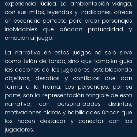
experiencia lúdica. La ambientación vikinga,
con sus mitos, leyendas y tradiciones, ofrece
un escenario perfecto para crear personajes
inolvidables que añadan profundidad y
emoción al juego.
La narrativa en estos juegos no solo sirve
como telón de fondo, sino que también guía
las acciones de los jugadores, estableciendo
objetivos, desafíos y conflictos que dan
forma a la trama. Los personajes, por su
parte, son la representación tangible de esta
narrativa, con personalidades distintas,
motivaciones claras y habilidades únicas que
los hacen destacar y conectar con los
jugadores.