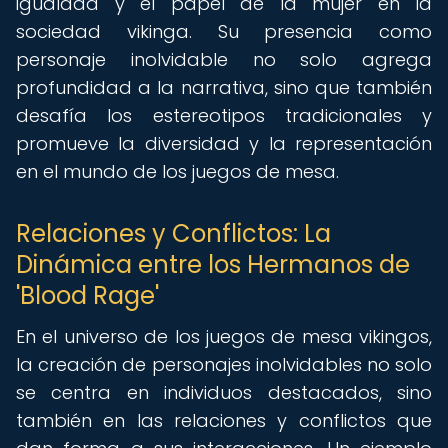
igualdad y el papel de la mujer en la
sociedad vikinga. Su presencia como
personaje inolvidable no solo agrega
profundidad a la narrativa, sino que también
desafía los estereotipos tradicionales y
promueve la diversidad y la representación
en el mundo de los juegos de mesa.
Relaciones y Conflictos: La
Dinámica entre los Hermanos de
'Blood Rage'
En el universo de los juegos de mesa vikingos,
la creación de personajes inolvidables no solo
se centra en individuos destacados, sino
también en las relaciones y conflictos que