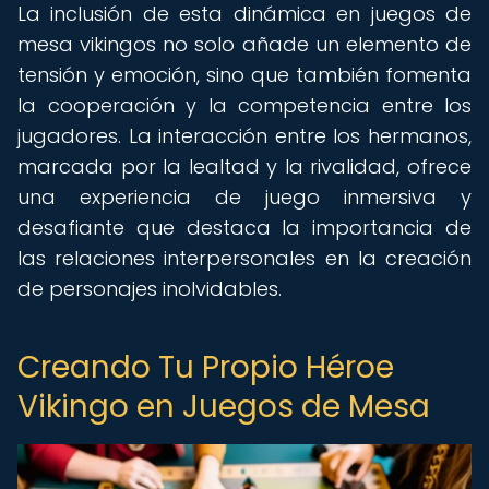
La inclusión de esta dinámica en juegos de
mesa vikingos no solo añade un elemento de
tensión y emoción, sino que también fomenta
la cooperación y la competencia entre los
jugadores. La interacción entre los hermanos,
marcada por la lealtad y la rivalidad, ofrece
una experiencia de juego inmersiva y
desafiante que destaca la importancia de
las relaciones interpersonales en la creación
de personajes inolvidables.
Creando Tu Propio Héroe
Vikingo en Juegos de Mesa