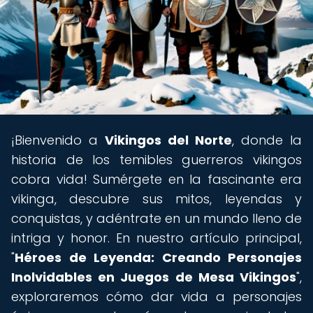
¡Bienvenido a
Vikingos del Norte
, donde la
historia de los temibles guerreros vikingos
cobra vida! Sumérgete en la fascinante era
vikinga, descubre sus mitos, leyendas y
conquistas, y adéntrate en un mundo lleno de
intriga y honor. En nuestro artículo principal,
"
Héroes de Leyenda: Creando Personajes
Inolvidables en Juegos de Mesa Vikingos
",
exploraremos cómo dar vida a personajes