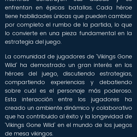
enfrentan en épicas batallas. Cada héroe
tiene habilidades únicas que pueden cambiar
por completo el rumbo de la partida, lo que
lo convierte en una pieza fundamental en la
estrategia del juego.
La comunidad de jugadores de 'Vikings Gone
Wild' ha demostrado un gran interés en los
héroes del juego, discutiendo estrategias,
compartiendo experiencias y debatiendo
sobre cuál es el personaje más poderoso.
Esta interacción entre los jugadores ha
creado un ambiente dinámico y colaborativo
que ha contribuido al éxito y la longevidad de
'Vikings Gone Wild' en el mundo de los juegos
de mesa vikingos.