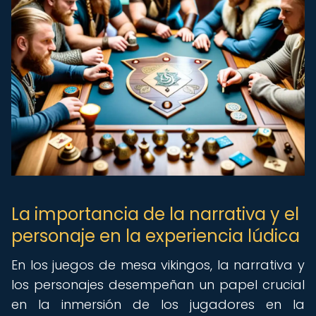
La importancia de la narrativa y el
personaje en la experiencia lúdica
En los juegos de mesa vikingos, la narrativa y
los personajes desempeñan un papel crucial
en la inmersión de los jugadores en la