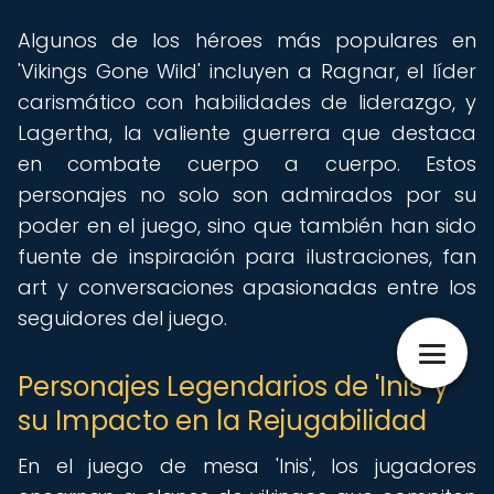
Algunos de los héroes más populares en
'Vikings Gone Wild' incluyen a Ragnar, el líder
carismático con habilidades de liderazgo, y
Lagertha, la valiente guerrera que destaca
en combate cuerpo a cuerpo. Estos
personajes no solo son admirados por su
poder en el juego, sino que también han sido
fuente de inspiración para ilustraciones, fan
art y conversaciones apasionadas entre los
seguidores del juego.
Personajes Legendarios de 'Inis' y
su Impacto en la Rejugabilidad
En el juego de mesa 'Inis', los jugadores