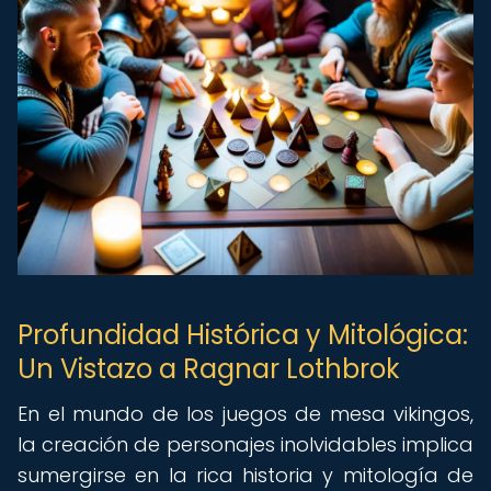
Profundidad Histórica y Mitológica:
Un Vistazo a Ragnar Lothbrok
En el mundo de los juegos de mesa vikingos,
la creación de personajes inolvidables implica
sumergirse en la rica historia y mitología de