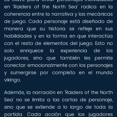
en 'Raiders of the North Sea' radica en la
coherencia entre la narrativa y las mecánicas
de juego. Cada personaje está diseñado de
manera que su historia se refleje en sus
habilidades y en la forma en que interactúa
con el resto de elementos del juego. Esto no
solo enriquece la experiencia de los
jugadores, sino que también les permite
conectar emocionalmente con los personajes
y sumergirse por completo en el mundo
vikingo.
Además, la narración en 'Raiders of the North
Sea' no se limita a las cartas de personaje,
sino que se extiende a lo largo de toda la
partida. Cada acción que los jugadores