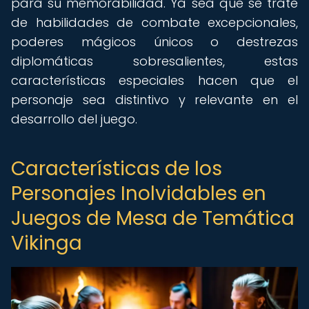
para su memorabilidad. Ya sea que se trate
de habilidades de combate excepcionales,
poderes mágicos únicos o destrezas
diplomáticas sobresalientes, estas
características especiales hacen que el
personaje sea distintivo y relevante en el
desarrollo del juego.
Características de los
Personajes Inolvidables en
Juegos de Mesa de Temática
Vikinga