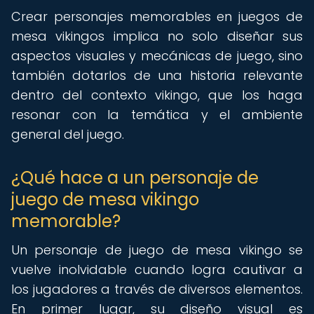
Crear personajes memorables en juegos de
mesa vikingos implica no solo diseñar sus
aspectos visuales y mecánicas de juego, sino
también dotarlos de una historia relevante
dentro del contexto vikingo, que los haga
resonar con la temática y el ambiente
general del juego.
¿Qué hace a un personaje de
juego de mesa vikingo
memorable?
Un personaje de juego de mesa vikingo se
vuelve inolvidable cuando logra cautivar a
los jugadores a través de diversos elementos.
En primer lugar, su diseño visual es