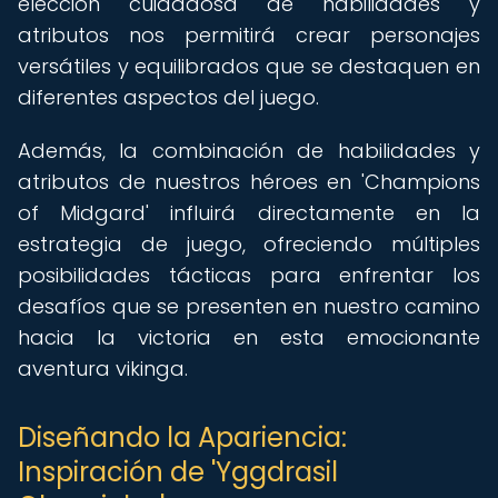
elección cuidadosa de habilidades y
atributos nos permitirá crear personajes
versátiles y equilibrados que se destaquen en
diferentes aspectos del juego.
Además, la combinación de habilidades y
atributos de nuestros héroes en 'Champions
of Midgard' influirá directamente en la
estrategia de juego, ofreciendo múltiples
posibilidades tácticas para enfrentar los
desafíos que se presenten en nuestro camino
hacia la victoria en esta emocionante
aventura vikinga.
Diseñando la Apariencia:
Inspiración de 'Yggdrasil