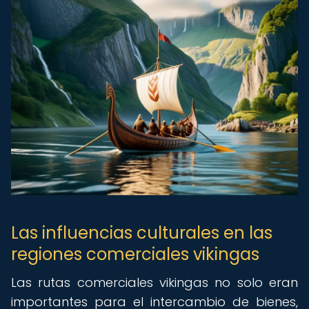
Las influencias culturales en las
regiones comerciales vikingas
Las rutas comerciales vikingas no solo eran
importantes para el intercambio de bienes,