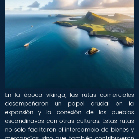
En la época vikinga, las rutas comerciales
desempeñaron un papel crucial en la
expansión y la conexión de los pueblos
escandinavos con otras culturas. Estas rutas
no solo facilitaron el intercambio de bienes y
mercancías, sino que también contribuyeron