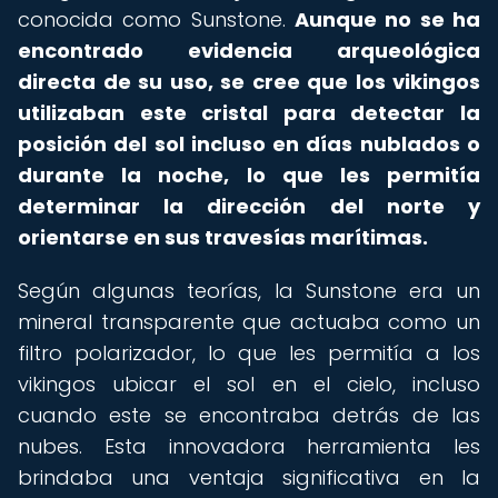
conocida como Sunstone.
Aunque no se ha
encontrado evidencia arqueológica
directa de su uso, se cree que los vikingos
utilizaban este cristal para detectar la
posición del sol incluso en días nublados o
durante la noche, lo que les permitía
determinar la dirección del norte y
orientarse en sus travesías marítimas.
Según algunas teorías, la Sunstone era un
mineral transparente que actuaba como un
filtro polarizador, lo que les permitía a los
vikingos ubicar el sol en el cielo, incluso
cuando este se encontraba detrás de las
nubes. Esta innovadora herramienta les
brindaba una ventaja significativa en la