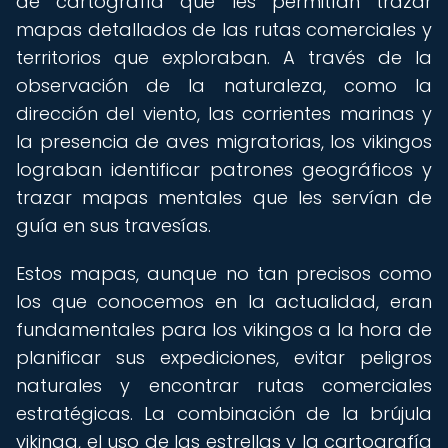
de cartografía que les permitían trazar
mapas detallados de las rutas comerciales y
territorios que exploraban. A través de la
observación de la naturaleza, como la
dirección del viento, las corrientes marinas y
la presencia de aves migratorias, los vikingos
lograban identificar patrones geográficos y
trazar mapas mentales que les servían de
guía en sus travesías.
Estos mapas, aunque no tan precisos como
los que conocemos en la actualidad, eran
fundamentales para los vikingos a la hora de
planificar sus expediciones, evitar peligros
naturales y encontrar rutas comerciales
estratégicas. La combinación de la brújula
vikinga, el uso de las estrellas y la cartografía