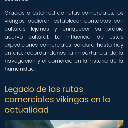
Gracias a esta red de rutas comerciales, los
vikingos pudieron establecer contactos con
culturas lejanas y enriquecer su propio
acervo cultural. La influencia de estas
expediciones comerciales perdura hasta hoy
en día, recordándonos la importancia de la
navegación y el comercio en la historia de la
humanidad.
Legado de las rutas
comerciales vikingas en la
actualidad