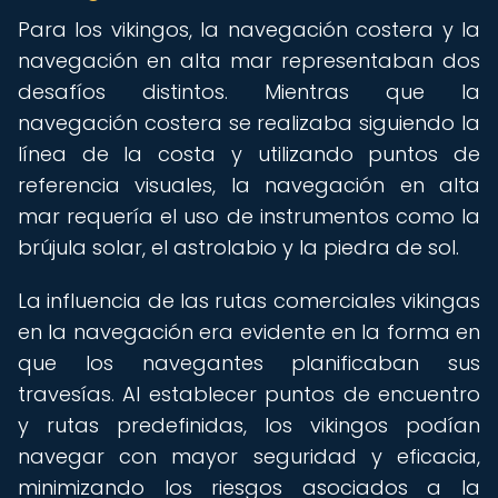
Para los vikingos, la navegación costera y la
navegación en alta mar representaban dos
desafíos distintos. Mientras que la
navegación costera se realizaba siguiendo la
línea de la costa y utilizando puntos de
referencia visuales, la navegación en alta
mar requería el uso de instrumentos como la
brújula solar, el astrolabio y la piedra de sol.
La influencia de las rutas comerciales vikingas
en la navegación era evidente en la forma en
que los navegantes planificaban sus
travesías. Al establecer puntos de encuentro
y rutas predefinidas, los vikingos podían
navegar con mayor seguridad y eficacia,
minimizando los riesgos asociados a la