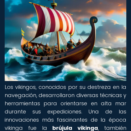
Los vikingos, conocidos por su destreza en la
navegación, desarrollaron diversas técnicas y
herramientas para orientarse en alta mar
durante sus expediciones. Una de las
innovaciones más fascinantes de la época
vikinga fue la
brújula vikinga
, también