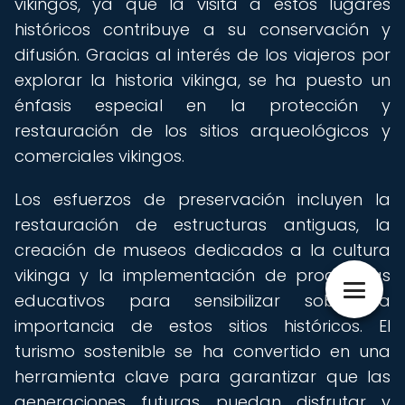
vikingos, ya que la visita a estos lugares
históricos contribuye a su conservación y
difusión. Gracias al interés de los viajeros por
explorar la historia vikinga, se ha puesto un
énfasis especial en la protección y
restauración de los sitios arqueológicos y
comerciales vikingos.
Los esfuerzos de preservación incluyen la
restauración de estructuras antiguas, la
creación de museos dedicados a la cultura
vikinga y la implementación de programas
educativos para sensibilizar sobre la
importancia de estos sitios históricos. El
turismo sostenible se ha convertido en una
herramienta clave para garantizar que las
generaciones futuras puedan disfrutar y