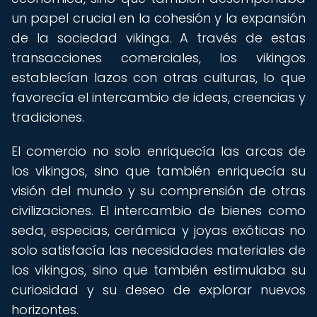
un papel crucial en la cohesión y la expansión
de la sociedad vikinga. A través de estas
transacciones comerciales, los vikingos
establecían lazos con otras culturas, lo que
favorecía el intercambio de ideas, creencias y
tradiciones.
El comercio no solo enriquecía las arcas de
los vikingos, sino que también enriquecía su
visión del mundo y su comprensión de otras
civilizaciones. El intercambio de bienes como
seda, especias, cerámica y joyas exóticas no
solo satisfacía las necesidades materiales de
los vikingos, sino que también estimulaba su
curiosidad y su deseo de explorar nuevos
horizontes.