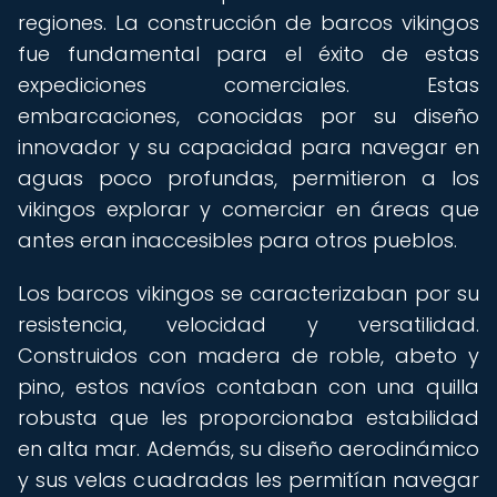
regiones. La construcción de barcos vikingos
fue fundamental para el éxito de estas
expediciones comerciales. Estas
embarcaciones, conocidas por su diseño
innovador y su capacidad para navegar en
aguas poco profundas, permitieron a los
vikingos explorar y comerciar en áreas que
antes eran inaccesibles para otros pueblos.
Los barcos vikingos se caracterizaban por su
resistencia, velocidad y versatilidad.
Construidos con madera de roble, abeto y
pino, estos navíos contaban con una quilla
robusta que les proporcionaba estabilidad
en alta mar. Además, su diseño aerodinámico
y sus velas cuadradas les permitían navegar