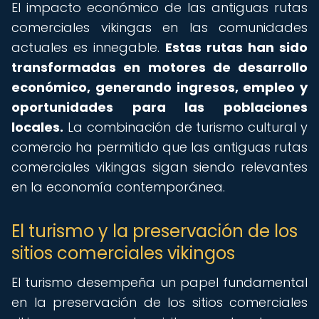
El impacto económico de las antiguas rutas
comerciales vikingas en las comunidades
actuales es innegable.
Estas rutas han sido
transformadas en motores de desarrollo
económico, generando ingresos, empleo y
oportunidades para las poblaciones
locales.
La combinación de turismo cultural y
comercio ha permitido que las antiguas rutas
comerciales vikingas sigan siendo relevantes
en la economía contemporánea.
El turismo y la preservación de los
sitios comerciales vikingos
El turismo desempeña un papel fundamental
en la preservación de los sitios comerciales