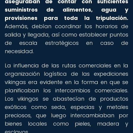
aseguraban de contar con suficientes
suministros de alimentos, agua y
provisiones para toda la tripulación.
Además, debían coordinar los horarios de
salida y llegada, así como establecer puntos
de escala estratégicos en caso de
necesidad.
La influencia de las rutas comerciales en la
organización logística de las expediciones
vikingas era evidente en la forma en que se
planificaban los intercambios comerciales.
Los vikingos se abastecían de productos
exóticos como seda, especias y metales
preciosos, que luego intercambiaban por
bienes locales como pieles, madera y
esclavos.