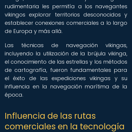
rudimentaria les permitía a los navegantes
vikingos explorar territorios desconocidos y
establecer conexiones comerciales a lo largo
de Europa y más allá.
Las técnicas de navegación vikingas,
incluyendo la utilización de la brújula vikinga,
el conocimiento de las estrellas y los métodos
de cartografía, fueron fundamentales para
el éxito de las expediciones vikingas y su
influencia en la navegación marítima de la
época.
Influencia de las rutas
comerciales en la tecnología