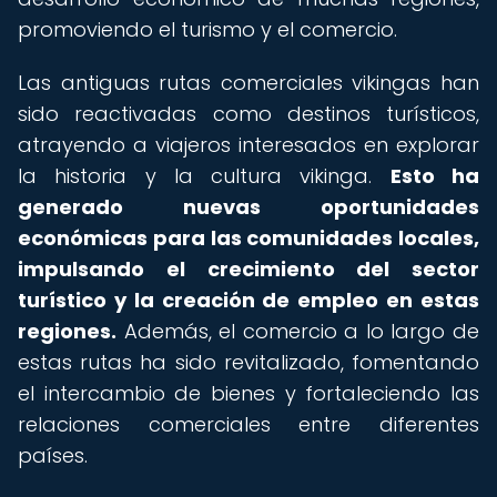
promoviendo el turismo y el comercio.
Las antiguas rutas comerciales vikingas han
sido reactivadas como destinos turísticos,
atrayendo a viajeros interesados en explorar
la historia y la cultura vikinga.
Esto ha
generado nuevas oportunidades
económicas para las comunidades locales,
impulsando el crecimiento del sector
turístico y la creación de empleo en estas
regiones.
Además, el comercio a lo largo de
estas rutas ha sido revitalizado, fomentando
el intercambio de bienes y fortaleciendo las
relaciones comerciales entre diferentes
países.