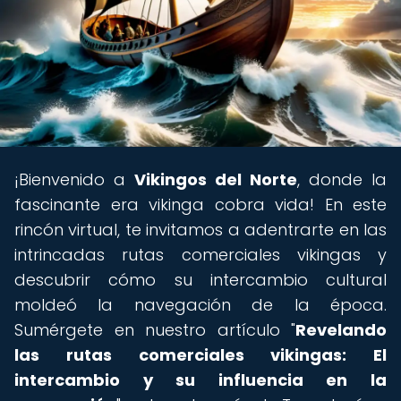
¡Bienvenido a
Vikingos del Norte
, donde la
fascinante era vikinga cobra vida! En este
rincón virtual, te invitamos a adentrarte en las
intrincadas rutas comerciales vikingas y
descubrir cómo su intercambio cultural
moldeó la navegación de la época.
Sumérgete en nuestro artículo "
Revelando
las rutas comerciales vikingas: El
intercambio y su influencia en la