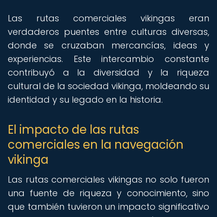
Las rutas comerciales vikingas eran
verdaderos puentes entre culturas diversas,
donde se cruzaban mercancías, ideas y
experiencias. Este intercambio constante
contribuyó a la diversidad y la riqueza
cultural de la sociedad vikinga, moldeando su
identidad y su legado en la historia.
El impacto de las rutas
comerciales en la navegación
vikinga
Las rutas comerciales vikingas no solo fueron
una fuente de riqueza y conocimiento, sino
que también tuvieron un impacto significativo