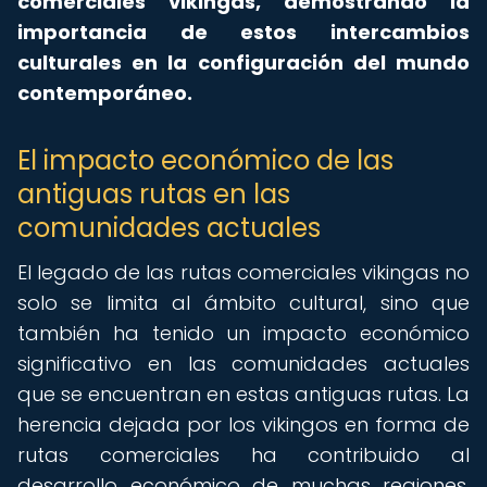
comerciales vikingas, demostrando la
importancia de estos intercambios
culturales en la configuración del mundo
contemporáneo.
El impacto económico de las
antiguas rutas en las
comunidades actuales
El legado de las rutas comerciales vikingas no
solo se limita al ámbito cultural, sino que
también ha tenido un impacto económico
significativo en las comunidades actuales
que se encuentran en estas antiguas rutas. La
herencia dejada por los vikingos en forma de
rutas comerciales ha contribuido al
desarrollo económico de muchas regiones,