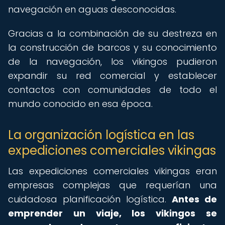
navegación en aguas desconocidas.
Gracias a la combinación de su destreza en
la construcción de barcos y su conocimiento
de la navegación, los vikingos pudieron
expandir su red comercial y establecer
contactos con comunidades de todo el
mundo conocido en esa época.
La organización logística en las
expediciones comerciales vikingas
Las expediciones comerciales vikingas eran
empresas complejas que requerían una
cuidadosa planificación logística.
Antes de
emprender un viaje, los vikingos se