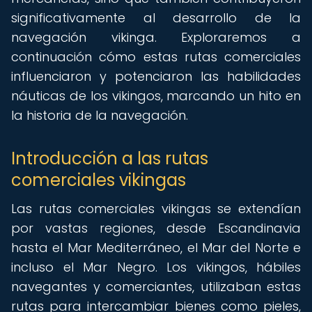
significativamente al desarrollo de la
navegación vikinga. Exploraremos a
continuación cómo estas rutas comerciales
influenciaron y potenciaron las habilidades
náuticas de los vikingos, marcando un hito en
la historia de la navegación.
Introducción a las rutas
comerciales vikingas
Las rutas comerciales vikingas se extendían
por vastas regiones, desde Escandinavia
hasta el Mar Mediterráneo, el Mar del Norte e
incluso el Mar Negro. Los vikingos, hábiles
navegantes y comerciantes, utilizaban estas
rutas para intercambiar bienes como pieles,