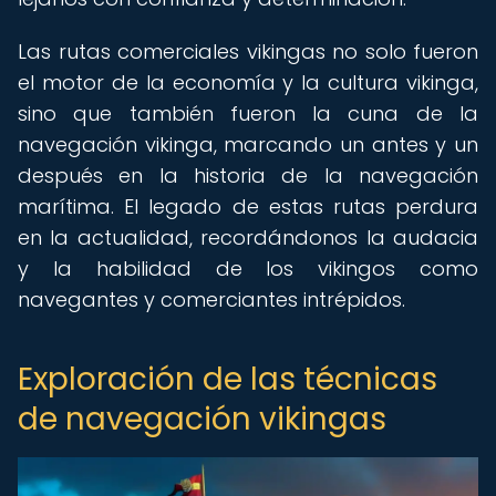
Las rutas comerciales vikingas no solo fueron
el motor de la economía y la cultura vikinga,
sino que también fueron la cuna de la
navegación vikinga, marcando un antes y un
después en la historia de la navegación
marítima. El legado de estas rutas perdura
en la actualidad, recordándonos la audacia
y la habilidad de los vikingos como
navegantes y comerciantes intrépidos.
Exploración de las técnicas
de navegación vikingas