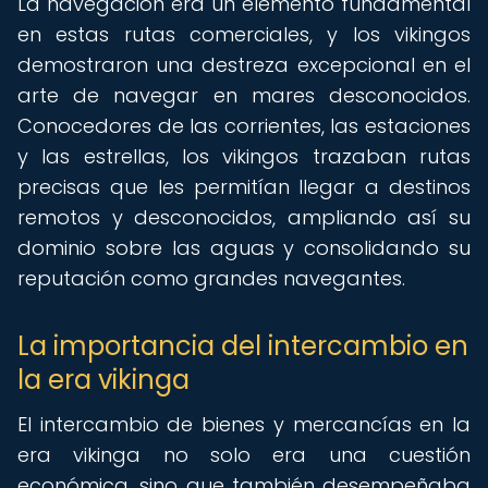
La navegación era un elemento fundamental
en estas rutas comerciales, y los vikingos
demostraron una destreza excepcional en el
arte de navegar en mares desconocidos.
Conocedores de las corrientes, las estaciones
y las estrellas, los vikingos trazaban rutas
precisas que les permitían llegar a destinos
remotos y desconocidos, ampliando así su
dominio sobre las aguas y consolidando su
reputación como grandes navegantes.
La importancia del intercambio en
la era vikinga
El intercambio de bienes y mercancías en la
era vikinga no solo era una cuestión
económica, sino que también desempeñaba