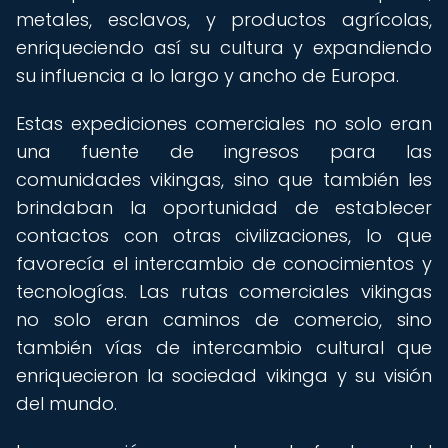
metales, esclavos, y productos agrícolas,
enriqueciendo así su cultura y expandiendo
su influencia a lo largo y ancho de Europa.
Estas expediciones comerciales no solo eran
una fuente de ingresos para las
comunidades vikingas, sino que también les
brindaban la oportunidad de establecer
contactos con otras civilizaciones, lo que
favorecía el intercambio de conocimientos y
tecnologías. Las rutas comerciales vikingas
no solo eran caminos de comercio, sino
también vías de intercambio cultural que
enriquecieron la sociedad vikinga y su visión
del mundo.