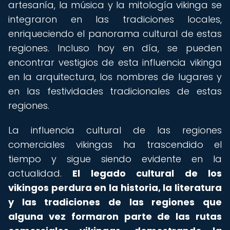
artesanía, la música y la mitología vikinga se
integraron en las tradiciones locales,
enriqueciendo el panorama cultural de estas
regiones. Incluso hoy en día, se pueden
encontrar vestigios de esta influencia vikinga
en la arquitectura, los nombres de lugares y
en las festividades tradicionales de estas
regiones.
La influencia cultural de las regiones
comerciales vikingas ha trascendido el
tiempo y sigue siendo evidente en la
actualidad.
El legado cultural de los
vikingos perdura en la historia, la literatura
y las tradiciones de las regiones que
alguna vez formaron parte de las rutas