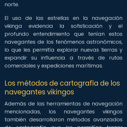
norte.
El uso de las estrellas en la navegación
vikinga evidencia la sofisticación y el
profundo entendimiento que tenían estos
navegantes de los fenómenos astronómicos,
lo que les permitía explorar nuevas tierras y
expandir su influencia a través de rutas
comerciales y expediciones marítimas.
Los métodos de cartografía de los
navegantes vikingos
Además de las herramientas de navegación
mencionadas, los navegantes vikingos
también desarrollaron métodos avanzados