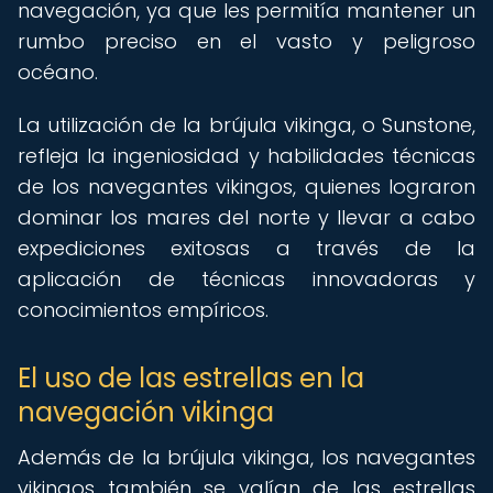
navegación, ya que les permitía mantener un
rumbo preciso en el vasto y peligroso
océano.
La utilización de la brújula vikinga, o Sunstone,
refleja la ingeniosidad y habilidades técnicas
de los navegantes vikingos, quienes lograron
dominar los mares del norte y llevar a cabo
expediciones exitosas a través de la
aplicación de técnicas innovadoras y
conocimientos empíricos.
El uso de las estrellas en la
navegación vikinga
Además de la brújula vikinga, los navegantes
vikingos también se valían de las estrellas