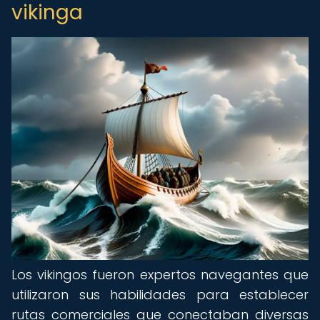
vikinga
Los vikingos fueron expertos navegantes que
utilizaron sus habilidades para establecer
rutas comerciales que conectaban diversas