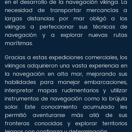
en el desarrollo de la navegación vikinga. La
necesidad de transportar mercancías a
largas distancias por mar obligó a los
vikingos a perfeccionar sus técnicas de
navegación y a explorar nuevas rutas
marítimas.
Gracias a estas expediciones comerciales, los
vikingos adquirieron una vasta experiencia en
la navegación en alta mar, mejorando sus
habilidades para manejar embarcaciones,
interpretar mapas rudimentarios y utilizar
instrumentos de navegación como la brújula
solar. Este conocimiento acumulado les
permitió aventurarse más allá de sus
fronteras conocidas y explorar territorios
lejanos con confianza y determinación.