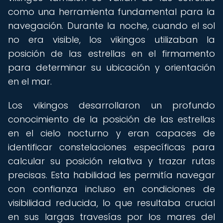
como una herramienta fundamental para la
navegación. Durante la noche, cuando el sol
no era visible, los vikingos utilizaban la
posición de las estrellas en el firmamento
para determinar su ubicación y orientación
en el mar.
Los vikingos desarrollaron un profundo
conocimiento de la posición de las estrellas
en el cielo nocturno y eran capaces de
identificar constelaciones específicas para
calcular su posición relativa y trazar rutas
precisas. Esta habilidad les permitía navegar
con confianza incluso en condiciones de
visibilidad reducida, lo que resultaba crucial
en sus largas travesías por los mares del