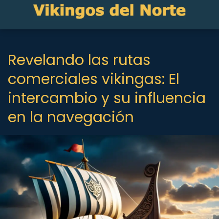
Revelando las rutas
comerciales vikingas: El
intercambio y su influencia
en la navegación