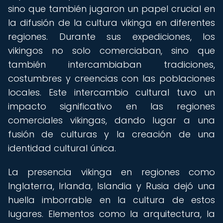
sino que también jugaron un papel crucial en
la difusión de la cultura vikinga en diferentes
regiones. Durante sus expediciones, los
vikingos no solo comerciaban, sino que
también intercambiaban tradiciones,
costumbres y creencias con las poblaciones
locales. Este intercambio cultural tuvo un
impacto significativo en las regiones
comerciales vikingas, dando lugar a una
fusión de culturas y la creación de una
identidad cultural única.
La presencia vikinga en regiones como
Inglaterra, Irlanda, Islandia y Rusia dejó una
huella imborrable en la cultura de estos
lugares. Elementos como la arquitectura, la