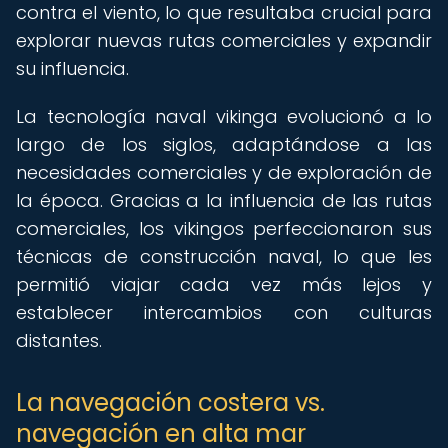
contra el viento, lo que resultaba crucial para
explorar nuevas rutas comerciales y expandir
su influencia.
La tecnología naval vikinga evolucionó a lo
largo de los siglos, adaptándose a las
necesidades comerciales y de exploración de
la época. Gracias a la influencia de las rutas
comerciales, los vikingos perfeccionaron sus
técnicas de construcción naval, lo que les
permitió viajar cada vez más lejos y
establecer intercambios con culturas
distantes.
La navegación costera vs.
navegación en alta mar