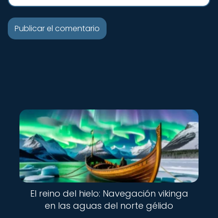
Nuevo
El reino del hielo: Navegación vikinga
en las aguas del norte gélido