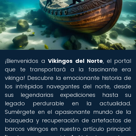
¡Bienvenidos a
Vikingos del Norte
, el portal
que te transportará a la fascinante era
vikinga! Descubre la emocionante historia de
los intrépidos navegantes del norte, desde
sus legendarias expediciones hasta su
legado perdurable en la actualidad.
Sumérgete en el apasionante mundo de la
búsqueda y recuperación de artefactos de
barcos vikingos en nuestro artículo principal: