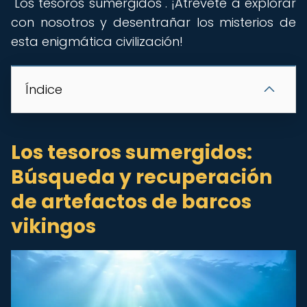
"Los tesoros sumergidos". ¡Atrévete a explorar
con nosotros y desentrañar los misterios de
esta enigmática civilización!
Índice
Los tesoros sumergidos:
Búsqueda y recuperación
de artefactos de barcos
vikingos