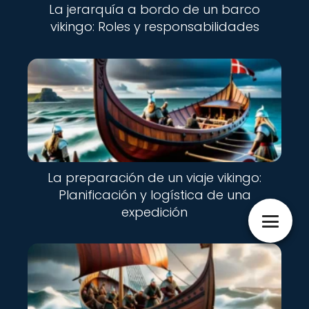
La jerarquía a bordo de un barco
vikingo: Roles y responsabilidades
La preparación de un viaje vikingo:
Planificación y logística de una
expedición