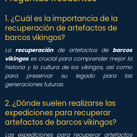
1. ¿Cuál es la importancia de la
recuperación de artefactos de
barcos vikingos?
La
recuperación
de artefactos de
barcos
vikingos
es crucial para comprender mejor la
historia y la cultura de los vikingos, así como
para preservar su legado para las
generaciones futuras.
2. ¿Dónde suelen realizarse las
expediciones para recuperar
artefactos de barcos vikingos?
Las expediciones para recuperar artefactos