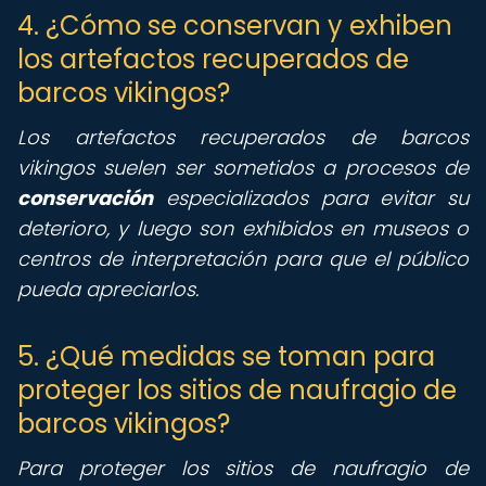
4. ¿Cómo se conservan y exhiben
los artefactos recuperados de
barcos vikingos?
Los artefactos recuperados de barcos
vikingos suelen ser sometidos a procesos de
conservación
especializados para evitar su
deterioro, y luego son exhibidos en museos o
centros de interpretación para que el público
pueda apreciarlos.
5. ¿Qué medidas se toman para
proteger los sitios de naufragio de
barcos vikingos?
Para proteger los sitios de naufragio de