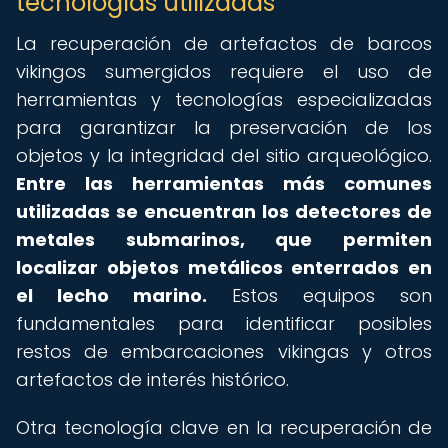
tecnologías utilizadas
La recuperación de artefactos de barcos
vikingos sumergidos requiere el uso de
herramientas y tecnologías especializadas
para garantizar la preservación de los
objetos y la integridad del sitio arqueológico.
Entre las herramientas más comunes
utilizadas se encuentran los detectores de
metales submarinos, que permiten
localizar objetos metálicos enterrados en
el lecho marino.
Estos equipos son
fundamentales para identificar posibles
restos de embarcaciones vikingas y otros
artefactos de interés histórico.
Otra tecnología clave en la recuperación de