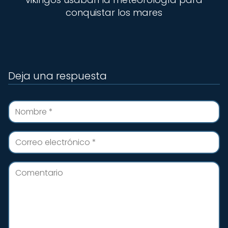
conquistar los mares
Deja una respuesta