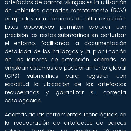
artefactos de barcos vikingos es la utilización
de vehículos operados remotamente (ROV)
equipados con cámaras de alta resolución.
Estos dispositivos permiten explorar con
precisión los restos submarinos sin perturbar
el entorno, facilitando la documentación
detallada de los hallazgos y la planificación
de las labores de extracción. Además, se
emplean sistemas de posicionamiento global
(GPS) submarinos para registrar con
exactitud la ubicación de los artefactos
recuperados y garantizar su correcta
catalogación.
Además de las herramientas tecnológicas, en
la recuperación de artefactos de barcos
vikingos también se emplean técnicas