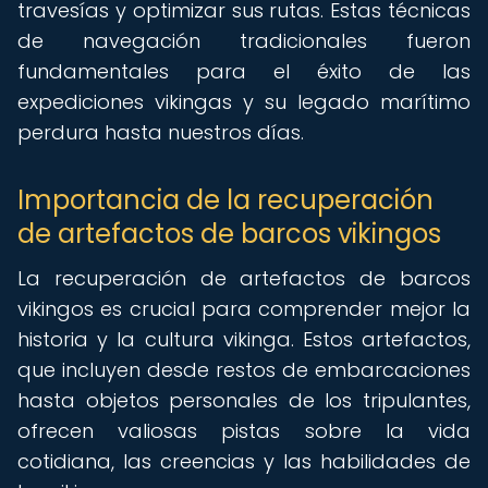
travesías y optimizar sus rutas. Estas técnicas
de navegación tradicionales fueron
fundamentales para el éxito de las
expediciones vikingas y su legado marítimo
perdura hasta nuestros días.
Importancia de la recuperación
de artefactos de barcos vikingos
La recuperación de artefactos de barcos
vikingos es crucial para comprender mejor la
historia y la cultura vikinga. Estos artefactos,
que incluyen desde restos de embarcaciones
hasta objetos personales de los tripulantes,
ofrecen valiosas pistas sobre la vida
cotidiana, las creencias y las habilidades de