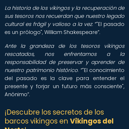
La historia de los vikingos y la recuperación de
sus tesoros nos recuerdan que nuestro legado
cultural es frágil y valioso a la vez
.
"El pasado
es un prólogo", William Shakespeare
.
Ante la grandeza de los tesoros vikingos
rescatados, nos enfrentamos a la
responsabilidad de preservar y aprender de
nuestro patrimonio histórico
.
"El conocimiento
del pasado es la clave para entender el
presente y forjar un futuro más consciente",
Anónimo
.
¡Descubre los secretos de los
barcos vikingos en
Vikingos del