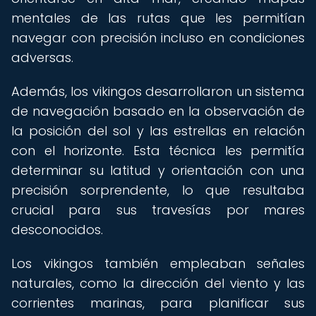
mentales de las rutas que les permitían
navegar con precisión incluso en condiciones
adversas.
Además, los vikingos desarrollaron un sistema
de navegación basado en la observación de
la posición del sol y las estrellas en relación
con el horizonte. Esta técnica les permitía
determinar su latitud y orientación con una
precisión sorprendente, lo que resultaba
crucial para sus travesías por mares
desconocidos.
Los vikingos también empleaban señales
naturales, como la dirección del viento y las
corrientes marinas, para planificar sus