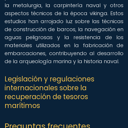
la metalurgia, la carpintería naval y otros
aspectos técnicos de la época vikinga. Estos
estudios han arrojado luz sobre las técnicas
de construcción de barcos, la navegación en
aguas peligrosas y la resistencia de los
materiales utilizados en la fabricación de
embarcaciones, contribuyendo al desarrollo
de la arqueología marina y la historia naval.
Legislación y regulaciones
internacionales sobre la
recuperación de tesoros
marítimos
Preguntas frecuentes