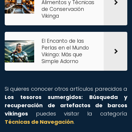
Alimentos y Técnicas
de Conservación
Vikinga
El Encanto de las
Perlas en el Mundo
Vikingo: Más que
Simple Adorno
Si quieres conocer otros artículos parecidos a
Los tesoros sumergidos: Búsqueda y
recuperación de artefactos de barcos
vikingos
puedes visitar la categoría
Técnicas de Navegación
.