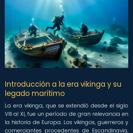
Introducción a la era vikinga y su
legado marítimo
La era vikinga, que se extendió desde el siglo
VIII al XI, fue un período de gran relevancia en
la historia de Europa. Los vikingos, guerreros y
comerciantes procedentes de Escandinavia,