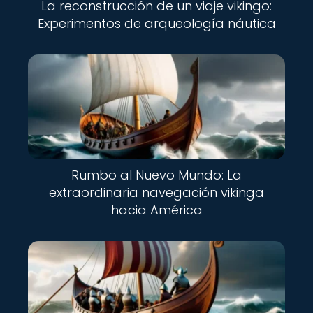
La reconstrucción de un viaje vikingo:
Experimentos de arqueología náutica
Rumbo al Nuevo Mundo: La
extraordinaria navegación vikinga
hacia América