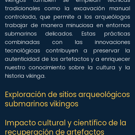
tradicionales como la excavación manual
controlada, que permite a los arqueólogos
trabajar de manera minuciosa en entornos
submarinos delicados. Estas prácticas
combinadas con las innovaciones
tecnológicas contribuyen a preservar la
autenticidad de los artefactos y a enriquecer
nuestro conocimiento sobre la cultura y la
historia vikinga.
Exploración de sitios arqueológicos
submarinos vikingos
Impacto cultural y científico de la
recuperación de artefactos