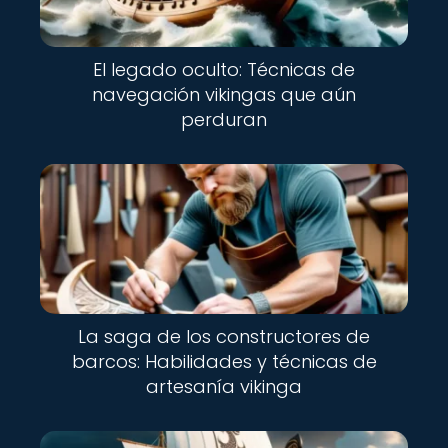
El legado oculto: Técnicas de
navegación vikingas que aún
perduran
La saga de los constructores de
barcos: Habilidades y técnicas de
artesanía vikinga