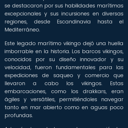
se destacaron por sus habilidades marítimas
excepcionales y sus incursiones en diversas
regiones, desde Escandinavia hasta el
Mediterráneo.
Este legado marítimo vikingo dejó una huella
imborrable en la historia. Los barcos vikingos,
conocidos por su diseño innovador y su
velocidad, fueron fundamentales para las
expediciones de saqueo y comercio que
llevaron a cabo los vikingos. Estas
embarcaciones, como los drakkars, eran
ágiles y versátiles, permitiéndoles navegar
tanto en mar abierto como en aguas poco
profundas.