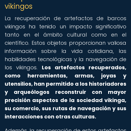
vikingos
La recuperación de artefactos de barcos
vikingos ha tenido un impacto significativo
tanto en el ámbito cultural como en el
científico. Estos objetos proporcionan valiosa
información sobre la vida cotidiana, las
habilidades tecnológicas y la navegación de
los vikingos.
Los artefactos recuperados,
como herramientas, armas, joyas y
utensilios, han permitido a los historiadores
y arqueólogos reconstruir con mayor
precisión aspectos de la sociedad vikinga,
su comercio, sus rutas de navegación y sus
interacciones con otras culturas.
Además, la recuperación de estos artefactos