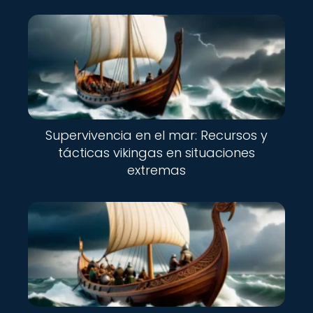
Supervivencia en el mar: Recursos y
tácticas vikingas en situaciones
extremas