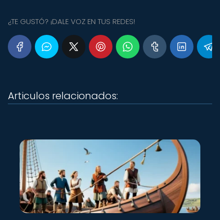
¿TE GUSTÓ? ¡DALE VOZ EN TUS REDES!
Articulos relacionados: