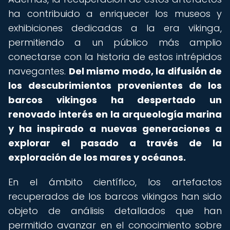
ha contribuido a enriquecer los museos y
exhibiciones dedicadas a la era vikinga,
permitiendo a un público más amplio
conectarse con la historia de estos intrépidos
navegantes.
Del mismo modo, la difusión de
los descubrimientos provenientes de los
barcos vikingos ha despertado un
renovado interés en la arqueología marina
y ha inspirado a nuevas generaciones a
explorar el pasado a través de la
exploración de los mares y océanos.
En el ámbito científico, los artefactos
recuperados de los barcos vikingos han sido
objeto de análisis detallados que han
permitido avanzar en el conocimiento sobre