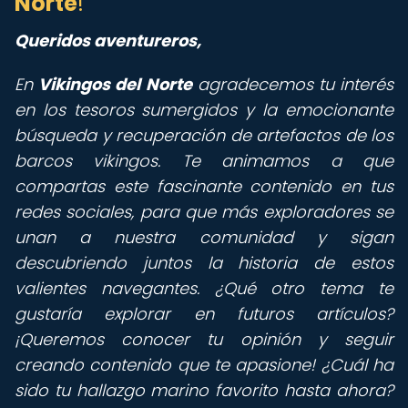
Norte
!
Queridos aventureros,
En
Vikingos del Norte
agradecemos tu interés
en los tesoros sumergidos y la emocionante
búsqueda y recuperación de artefactos de los
barcos vikingos. Te animamos a que
compartas este fascinante contenido en tus
redes sociales, para que más exploradores se
unan a nuestra comunidad y sigan
descubriendo juntos la historia de estos
valientes navegantes. ¿Qué otro tema te
gustaría explorar en futuros artículos?
¡Queremos conocer tu opinión y seguir
creando contenido que te apasione!
¿Cuál ha
sido tu hallazgo marino favorito hasta ahora?