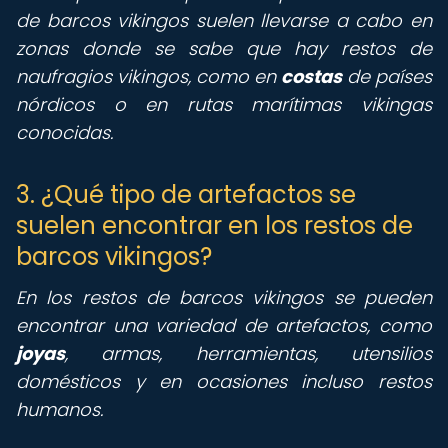
de barcos vikingos suelen llevarse a cabo en
zonas donde se sabe que hay restos de
naufragios vikingos, como en
costas
de países
nórdicos o en rutas marítimas vikingas
conocidas.
3. ¿Qué tipo de artefactos se
suelen encontrar en los restos de
barcos vikingos?
En los restos de barcos vikingos se pueden
encontrar una variedad de artefactos, como
joyas
, armas, herramientas, utensilios
domésticos y en ocasiones incluso restos
humanos.