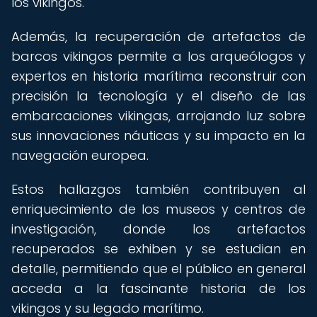
los vikingos.
Además, la recuperación de artefactos de
barcos vikingos permite a los arqueólogos y
expertos en historia marítima reconstruir con
precisión la tecnología y el diseño de las
embarcaciones vikingas, arrojando luz sobre
sus innovaciones náuticas y su impacto en la
navegación europea.
Estos hallazgos también contribuyen al
enriquecimiento de los museos y centros de
investigación, donde los artefactos
recuperados se exhiben y se estudian en
detalle, permitiendo que el público en general
acceda a la fascinante historia de los
vikingos y su legado marítimo.