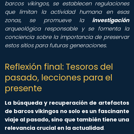
barcos vikingos, se establecen regulaciones
que limitan la actividad humana en esas
zonas, se promueve la
investigación
arqueológica responsable y se fomenta la
conciencia sobre la importancia de preservar
estos sitios para futuras generaciones.
Reflexión final: Tesoros del
pasado, lecciones para el
presente
La búsqueda y recuperación de artefactos
de barcos vikingos no solo es un fascinante
viaje al pasado, sino que también tiene una
relevancia crucial en la actualidad
.