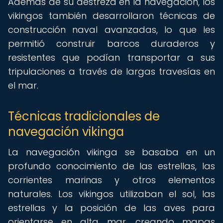
Además de su destreza en la navegación, los
vikingos también desarrollaron técnicas de
construcción naval avanzadas, lo que les
permitió construir barcos duraderos y
resistentes que podían transportar a sus
tripulaciones a través de largas travesías en
el mar.
Técnicas tradicionales de
navegación vikinga
La navegación vikinga se basaba en un
profundo conocimiento de las estrellas, las
corrientes marinas y otros elementos
naturales. Los vikingos utilizaban el sol, las
estrellas y la posición de las aves para
orientarse en alta mar, creando mapas