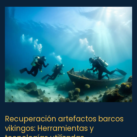
Recuperación artefactos barcos
vikingos: Herramientas y