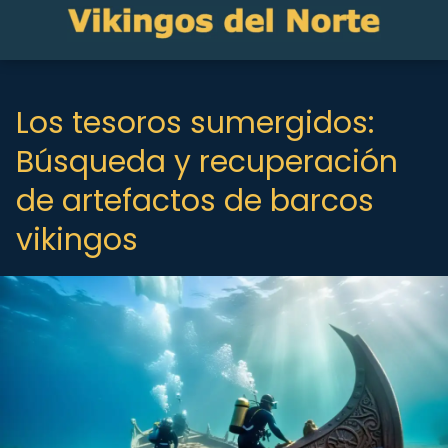
Los tesoros sumergidos:
Búsqueda y recuperación
de artefactos de barcos
vikingos