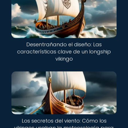
Desentrañando el diseño: Las
características clave de un longship
vikingo
Los secretos del viento: Cómo los
vikingos usaban la meteorología para