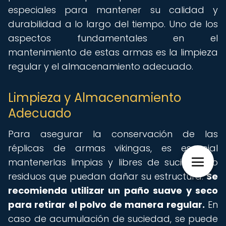
especiales para mantener su calidad y
durabilidad a lo largo del tiempo. Uno de los
aspectos fundamentales en el
mantenimiento de estas armas es la limpieza
regular y el almacenamiento adecuado.
Limpieza y Almacenamiento
Adecuado
Para asegurar la conservación de las
réplicas de armas vikingas, es esencial
mantenerlas limpias y libres de suciedad o
residuos que puedan dañar su estructura.
Se
recomienda utilizar un paño suave y seco
para retirar el polvo de manera regular.
En
caso de acumulación de suciedad, se puede