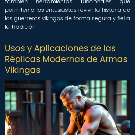
también herramientas funcionales que
permiten a los entusiastas revivir la historia de
los guerreros vikingos de forma segura y fiel a
la tradición.
Usos y Aplicaciones de las
Réplicas Modernas de Armas
Vikingas