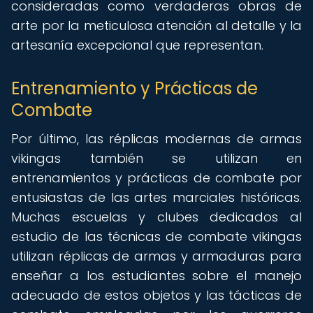
consideradas como verdaderas obras de
arte por la meticulosa atención al detalle y la
artesanía excepcional que representan.
Entrenamiento y Prácticas de
Combate
Por último, las réplicas modernas de armas
vikingas también se utilizan en
entrenamientos y prácticas de combate por
entusiastas de las artes marciales históricas.
Muchas escuelas y clubes dedicados al
estudio de las técnicas de combate vikingas
utilizan réplicas de armas y armaduras para
enseñar a los estudiantes sobre el manejo
adecuado de estos objetos y las tácticas de