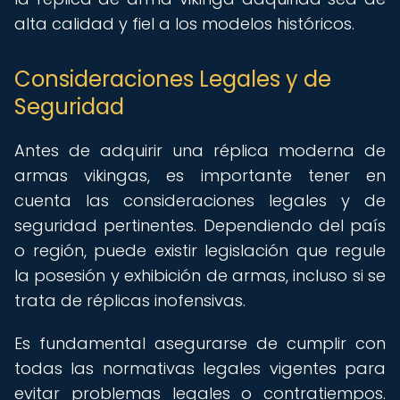
alta calidad y fiel a los modelos históricos.
Consideraciones Legales y de
Seguridad
Antes de adquirir una réplica moderna de
armas vikingas, es importante tener en
cuenta las consideraciones legales y de
seguridad pertinentes. Dependiendo del país
o región, puede existir legislación que regule
la posesión y exhibición de armas, incluso si se
trata de réplicas inofensivas.
Es fundamental asegurarse de cumplir con
todas las normativas legales vigentes para
evitar problemas legales o contratiempos.