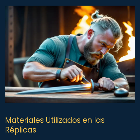
Materiales Utilizados en las
Réplicas