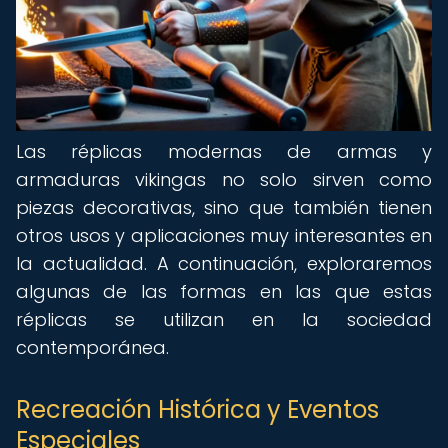
Las réplicas modernas de armas y
armaduras vikingas no solo sirven como
piezas decorativas, sino que también tienen
otros usos y aplicaciones muy interesantes en
la actualidad. A continuación, exploraremos
algunas de las formas en las que estas
réplicas se utilizan en la sociedad
contemporánea.
Recreación Histórica y Eventos
Especiales