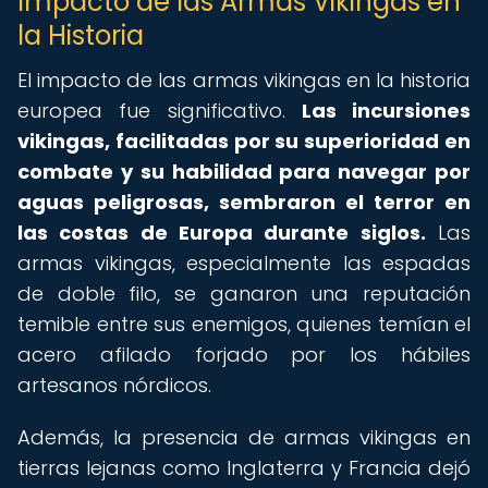
Impacto de las Armas Vikingas en
la Historia
El impacto de las armas vikingas en la historia
europea fue significativo.
Las incursiones
vikingas, facilitadas por su superioridad en
combate y su habilidad para navegar por
aguas peligrosas, sembraron el terror en
las costas de Europa durante siglos.
Las
armas vikingas, especialmente las espadas
de doble filo, se ganaron una reputación
temible entre sus enemigos, quienes temían el
acero afilado forjado por los hábiles
artesanos nórdicos.
Además, la presencia de armas vikingas en
tierras lejanas como Inglaterra y Francia dejó