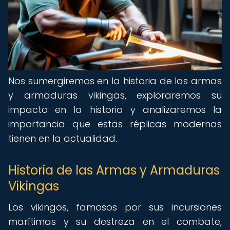
Nos sumergiremos en la historia de las armas
y armaduras vikingas, exploraremos su
impacto en la historia y analizaremos la
importancia que estas réplicas modernas
tienen en la actualidad.
Historia de las Armas y Armaduras
Vikingas
Los vikingos, famosos por sus incursiones
marítimas y su destreza en el combate,