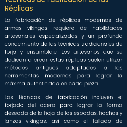
Réplicas
La fabricación de réplicas modernas de
armas vikingas requiere de habilidades
artesanales especializadas y un profundo
conocimiento de las técnicas tradicionales de
forja y ensamblaje. Los artesanos que se
dedican a crear estas réplicas suelen utilizar
métodos antiguos adaptados a las
herramientas modernas para lograr la
máxima autenticidad en cada pieza.
Las técnicas de fabricación incluyen el
forjado del acero para lograr la forma
deseada de la hoja de las espadas, hachas y
lanzas vikingas, así como el tallado de