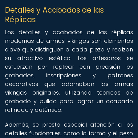
Detalles y Acabados de las
Réplicas
Los detalles y acabados de las réplicas
modernas de armas vikingas son elementos
clave que distinguen a cada pieza y realzan
su atractivo estético. Los artesanos se
esfuerzan por replicar con precisión los
grabados, inscripciones y patrones
decorativos que adornaban las armas
vikingas originales, utilizando técnicas de
grabado y pulido para lograr un acabado
refinado y auténtico.
Además, se presta especial atención a los
detalles funcionales, como la forma y el peso