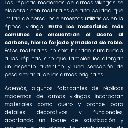
Las réplicas modernas de armas vikingas se
elaboran con materiales de alta calidad que
imitan de cerca los elementos utilizados en la
época vikinga.
Entre los materiales más
comunes se encuentran el acero al
carbono, hierro forjado y madera de roble.
Estos materiales no solo brindan durabilidad
a las réplicas, sino que también les otorgan
un aspecto auténtico y una sensación de
peso similar al de las armas originales.
Además, algunos fabricantes de réplicas
modernas de armas vikingas incorporan
materiales como cuero y bronce para
detalles decorativos y funcionales,
aportando un toque de sofisticación y