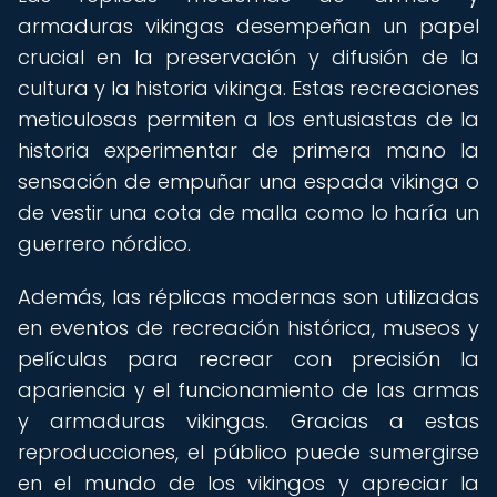
armaduras vikingas desempeñan un papel
crucial en la preservación y difusión de la
cultura y la historia vikinga. Estas recreaciones
meticulosas permiten a los entusiastas de la
historia experimentar de primera mano la
sensación de empuñar una espada vikinga o
de vestir una cota de malla como lo haría un
guerrero nórdico.
Además, las réplicas modernas son utilizadas
en eventos de recreación histórica, museos y
películas para recrear con precisión la
apariencia y el funcionamiento de las armas
y armaduras vikingas. Gracias a estas
reproducciones, el público puede sumergirse
en el mundo de los vikingos y apreciar la