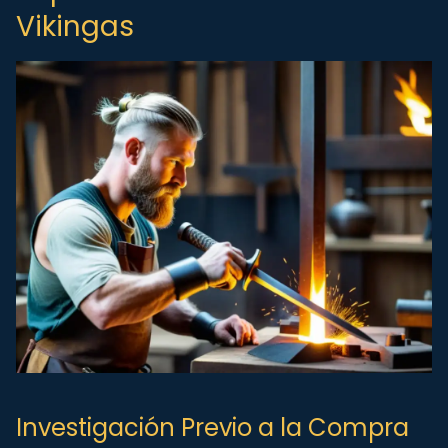
Vikingas
Investigación Previo a la Compra