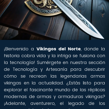
¡Bienvenido a
Vikingos del Norte
, donde la
historia cobra vida y la intriga se fusiona con
la tecnología! Sumérgete en nuestra sección
de Tecnología y Artesanía para descubrir
cómo se recrean las legendarias armas
vikingas en la actualidad. ¿Estás listo para
explorar el fascinante mundo de las réplicas
modernas de armas y armaduras vikingas?
¡Adelante, aventurero, el legado de los