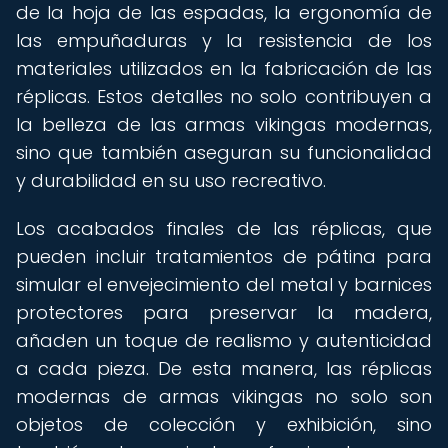
de la hoja de las espadas, la ergonomía de
las empuñaduras y la resistencia de los
materiales utilizados en la fabricación de las
réplicas. Estos detalles no solo contribuyen a
la belleza de las armas vikingas modernas,
sino que también aseguran su funcionalidad
y durabilidad en su uso recreativo.
Los acabados finales de las réplicas, que
pueden incluir tratamientos de pátina para
simular el envejecimiento del metal y barnices
protectores para preservar la madera,
añaden un toque de realismo y autenticidad
a cada pieza. De esta manera, las réplicas
modernas de armas vikingas no solo son
objetos de colección y exhibición, sino