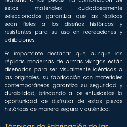
realismo a las piezas. La combinación de
estos materiales cuidadosamente
seleccionados garantiza que las réplicas
sean fieles a los diseños históricos y
resistentes para su uso en recreaciones y
exhibiciones.
Es importante destacar que, aunque las
réplicas modernas de armas vikingas están
diseñadas para ser visualmente idénticas a
las originales, su fabricación con materiales
contemporáneos garantiza su seguridad y
durabilidad, brindando a los entusiastas la
oportunidad de disfrutar de estas piezas
históricas de manera segura y auténtica.
Técnicas de Fabricación de las