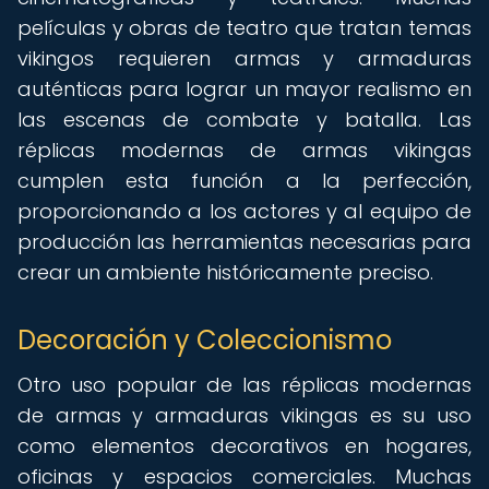
películas y obras de teatro que tratan temas
vikingos requieren armas y armaduras
auténticas para lograr un mayor realismo en
las escenas de combate y batalla. Las
réplicas modernas de armas vikingas
cumplen esta función a la perfección,
proporcionando a los actores y al equipo de
producción las herramientas necesarias para
crear un ambiente históricamente preciso.
Decoración y Coleccionismo
Otro uso popular de las réplicas modernas
de armas y armaduras vikingas es su uso
como elementos decorativos en hogares,
oficinas y espacios comerciales. Muchas