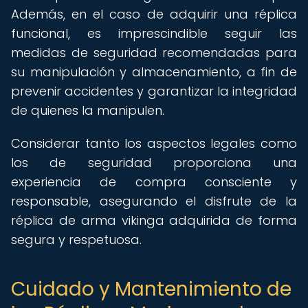
Además, en el caso de adquirir una réplica
funcional, es imprescindible seguir las
medidas de seguridad recomendadas para
su manipulación y almacenamiento, a fin de
prevenir accidentes y garantizar la integridad
de quienes la manipulen.
Considerar tanto los aspectos legales como
los de seguridad proporciona una
experiencia de compra consciente y
responsable, asegurando el disfrute de la
réplica de arma vikinga adquirida de forma
segura y respetuosa.
Cuidado y Mantenimiento de