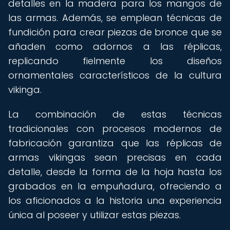
detalles en la madera para los mangos de
las armas. Además, se emplean técnicas de
fundición para crear piezas de bronce que se
añaden como adornos a las réplicas,
replicando fielmente los diseños
ornamentales característicos de la cultura
vikinga.
La combinación de estas técnicas
tradicionales con procesos modernos de
fabricación garantiza que las réplicas de
armas vikingas sean precisas en cada
detalle, desde la forma de la hoja hasta los
grabados en la empuñadura, ofreciendo a
los aficionados a la historia una experiencia
única al poseer y utilizar estas piezas.