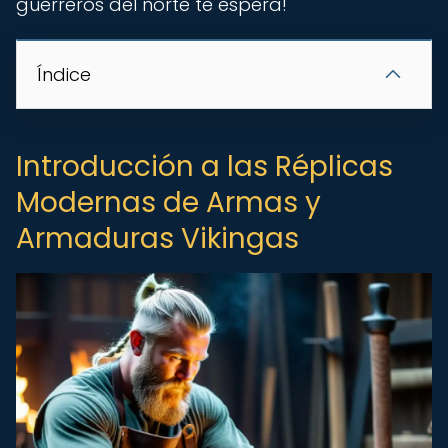
guerreros del norte te espera!
Índice
Introducción a las Réplicas
Modernas de Armas y
Armaduras Vikingas