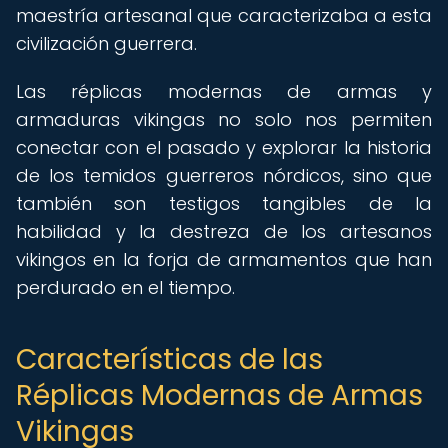
maestría artesanal que caracterizaba a esta
civilización guerrera.
Las réplicas modernas de armas y
armaduras vikingas no solo nos permiten
conectar con el pasado y explorar la historia
de los temidos guerreros nórdicos, sino que
también son testigos tangibles de la
habilidad y la destreza de los artesanos
vikingos en la forja de armamentos que han
perdurado en el tiempo.
Características de las
Réplicas Modernas de Armas
Vikingas