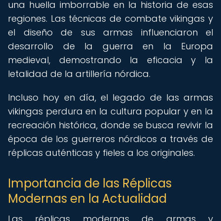
una huella imborrable en la historia de esas
regiones. Las técnicas de combate vikingas y
el diseño de sus armas influenciaron el
desarrollo de la guerra en la Europa
medieval, demostrando la eficacia y la
letalidad de la artillería nórdica.
Incluso hoy en día, el legado de las armas
vikingas perdura en la cultura popular y en la
recreación histórica, donde se busca revivir la
época de los guerreros nórdicos a través de
réplicas auténticas y fieles a los originales.
Importancia de las Réplicas
Modernas en la Actualidad
Las réplicas modernas de armas y