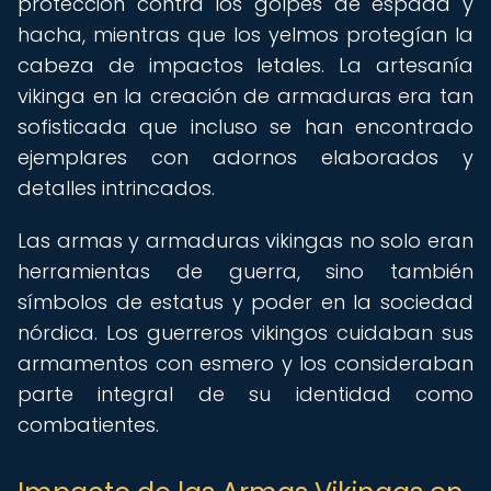
protección contra los golpes de espada y
hacha, mientras que los yelmos protegían la
cabeza de impactos letales. La artesanía
vikinga en la creación de armaduras era tan
sofisticada que incluso se han encontrado
ejemplares con adornos elaborados y
detalles intrincados.
Las armas y armaduras vikingas no solo eran
herramientas de guerra, sino también
símbolos de estatus y poder en la sociedad
nórdica. Los guerreros vikingos cuidaban sus
armamentos con esmero y los consideraban
parte integral de su identidad como
combatientes.