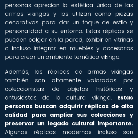
personas aprecian la estética única de las
armas vikingas y las utilizan como piezas
decorativas para dar un toque de estilo y
personalidad a su entorno. Estas réplicas se
pueden colgar en la pared, exhibir en vitrinas
o incluso integrar en muebles y accesorios
para crear un ambiente temático vikingo.
Además, las réplicas de armas vikingas
también son altamente valoradas por
coleccionistas de objetos históricos y
entusiastas de la cultura vikinga.
Estas
personas buscan adquirir réplicas de alta
calidad para ampliar sus colecciones y
preservar un legado cultural importante.
Algunas réplicas modernas incluso son