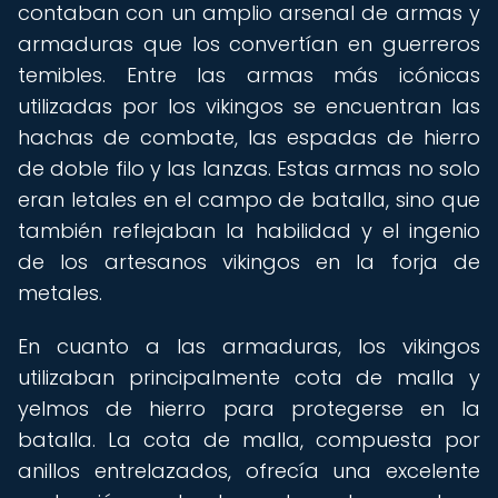
contaban con un amplio arsenal de armas y
armaduras que los convertían en guerreros
temibles. Entre las armas más icónicas
utilizadas por los vikingos se encuentran las
hachas de combate, las espadas de hierro
de doble filo y las lanzas. Estas armas no solo
eran letales en el campo de batalla, sino que
también reflejaban la habilidad y el ingenio
de los artesanos vikingos en la forja de
metales.
En cuanto a las armaduras, los vikingos
utilizaban principalmente cota de malla y
yelmos de hierro para protegerse en la
batalla. La cota de malla, compuesta por
anillos entrelazados, ofrecía una excelente