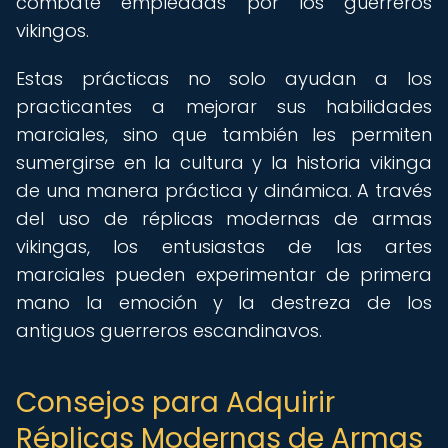
combate empleadas por los guerreros
vikingos.
Estas prácticas no solo ayudan a los
practicantes a mejorar sus habilidades
marciales, sino que también les permiten
sumergirse en la cultura y la historia vikinga
de una manera práctica y dinámica. A través
del uso de réplicas modernas de armas
vikingas, los entusiastas de las artes
marciales pueden experimentar de primera
mano la emoción y la destreza de los
antiguos guerreros escandinavos.
Consejos para Adquirir
Réplicas Modernas de Armas