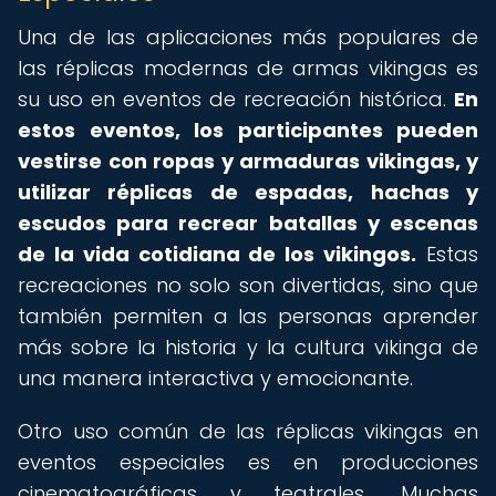
Una de las aplicaciones más populares de
las réplicas modernas de armas vikingas es
su uso en eventos de recreación histórica.
En
estos eventos, los participantes pueden
vestirse con ropas y armaduras vikingas, y
utilizar réplicas de espadas, hachas y
escudos para recrear batallas y escenas
de la vida cotidiana de los vikingos.
Estas
recreaciones no solo son divertidas, sino que
también permiten a las personas aprender
más sobre la historia y la cultura vikinga de
una manera interactiva y emocionante.
Otro uso común de las réplicas vikingas en
eventos especiales es en producciones
cinematográficas y teatrales. Muchas