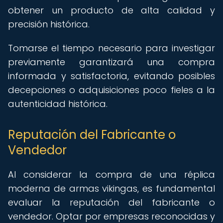
obtener un producto de alta calidad y
precisión histórica.
Tomarse el tiempo necesario para investigar
previamente garantizará una compra
informada y satisfactoria, evitando posibles
decepciones o adquisiciones poco fieles a la
autenticidad histórica.
Reputación del Fabricante o
Vendedor
Al considerar la compra de una réplica
moderna de armas vikingas, es fundamental
evaluar la reputación del fabricante o
vendedor. Optar por empresas reconocidas y