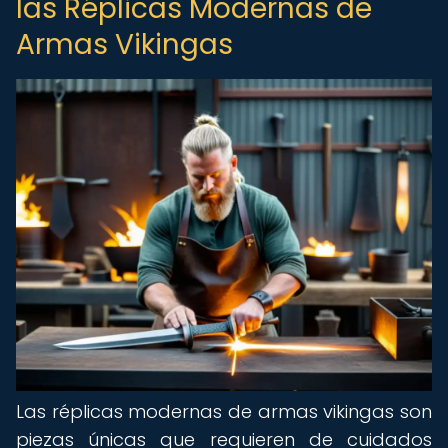
las Réplicas Modernas de
Armas Vikingas
Las réplicas modernas de armas vikingas son
piezas únicas que requieren de cuidados