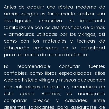
Antes de adquirir una réplica moderna de
armas vikingas, es fundamental realizar una
investigación exhaustiva. Es importante
familiarizarse con los distintos tipos de armas
y armaduras utilizadas por los vikingos, así
como con los materiales y técnicas de
fabricación empleados en la actualidad
para recrearlas de manera auténtica.
Es recomendable consultar fuentes
confiables, como libros especializados, sitios
web de historia vikinga y museos que cuenten
con colecciones de armas y armaduras de
esta época. Además, es aconsejable
comparar precios y calidades entre
diferentes fabricantes para asegurarse de