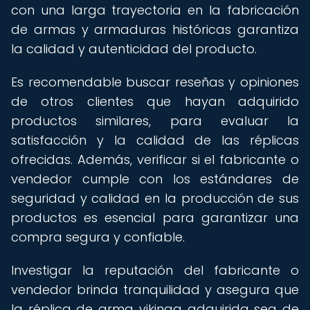
con una larga trayectoria en la fabricación
de armas y armaduras históricas garantiza
la calidad y autenticidad del producto.
Es recomendable buscar reseñas y opiniones
de otros clientes que hayan adquirido
productos similares, para evaluar la
satisfacción y la calidad de las réplicas
ofrecidas. Además, verificar si el fabricante o
vendedor cumple con los estándares de
seguridad y calidad en la producción de sus
productos es esencial para garantizar una
compra segura y confiable.
Investigar la reputación del fabricante o
vendedor brinda tranquilidad y asegura que
la réplica de arma vikinga adquirida sea de