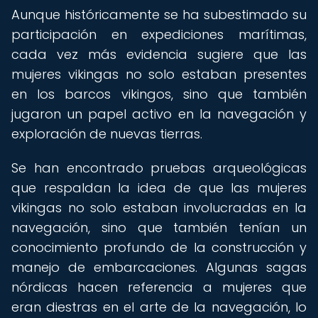
Aunque históricamente se ha subestimado su
participación en expediciones marítimas,
cada vez más evidencia sugiere que las
mujeres vikingas no solo estaban presentes
en los barcos vikingos, sino que también
jugaron un papel activo en la navegación y
exploración de nuevas tierras.
Se han encontrado pruebas arqueológicas
que respaldan la idea de que las mujeres
vikingas no solo estaban involucradas en la
navegación, sino que también tenían un
conocimiento profundo de la construcción y
manejo de embarcaciones. Algunas sagas
nórdicas hacen referencia a mujeres que
eran diestras en el arte de la navegación, lo