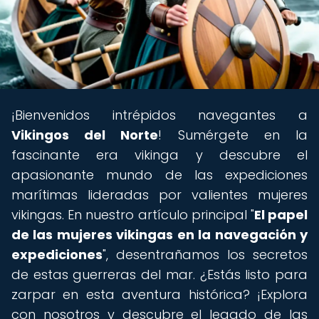
¡Bienvenidos intrépidos navegantes a
Vikingos del Norte
! Sumérgete en la
fascinante era vikinga y descubre el
apasionante mundo de las expediciones
marítimas lideradas por valientes mujeres
vikingas. En nuestro artículo principal "
El papel
de las mujeres vikingas en la navegación y
expediciones
", desentrañamos los secretos
de estas guerreras del mar. ¿Estás listo para
zarpar en esta aventura histórica? ¡Explora
con nosotros y descubre el legado de las