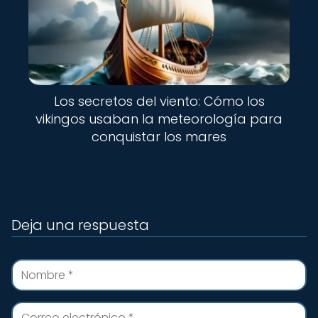
Los secretos del viento: Cómo los
vikingos usaban la meteorología para
conquistar los mares
Deja una respuesta