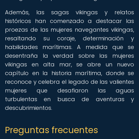
Además, las sagas vikingas y relatos
históricos han comenzado a destacar las
proezas de las mujeres navegantes vikingas,
resaltando su coraje, determinación y
habilidades marítimas. A medida que se
desentraña la verdad sobre las mujeres
vikingas en alta mar, se abre un nuevo
capítulo en la historia marítima, donde se
reconoce y celebra el legado de las valientes
mujeres que desafiaron las aguas
turbulentas en busca de aventuras y
descubrimientos.
Preguntas frecuentes