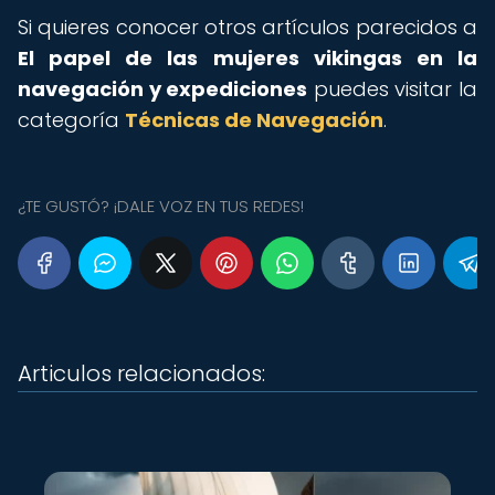
Si quieres conocer otros artículos parecidos a
El papel de las mujeres vikingas en la
navegación y expediciones
puedes visitar la
categoría
Técnicas de Navegación
.
¿TE GUSTÓ? ¡DALE VOZ EN TUS REDES!
Articulos relacionados: