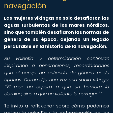
navegación
Las mujeres vikingas no solo desafiaron las
aguas turbulentas de los mares nórdicos,
sino que también desafiaron las normas de
género de su época, dejando un legado
perdurable en la historia de la navegación.
Su valentía y determinación continúan
inspirando a generaciones, recordándonos
que el coraje no entiende de género ni de
épocas. Como dijo una vez una sabia vikinga:
"El mar no espera a que un hombre lo
domine, sino a que un valiente lo navegue".
Te invito a reflexionar sobre cómo podemos
aplicar la valentía y la determinación de las