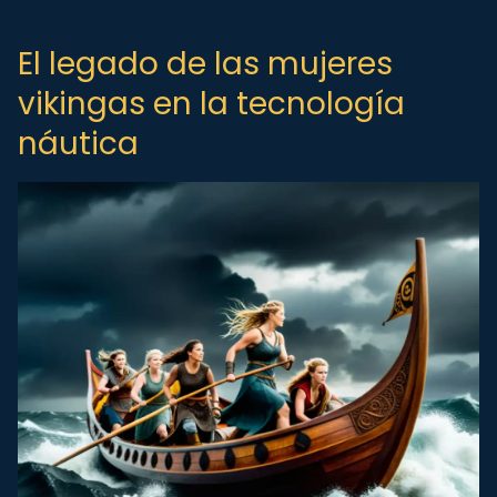
El legado de las mujeres
vikingas en la tecnología
náutica