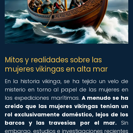
Mitos y realidades sobre las
mujeres vikingas en alta mar
En la historia vikinga, se ha tejido un velo de
misterio en torno al papel de las mujeres en
las expediciones marítimas.
A menudo se ha
creído que las mujeres vikingas tenían un
rol exclusivamente doméstico, lejos de los
barcos y las travesías por el mar.
Sin
embargo, estudios e investigaciones recientes