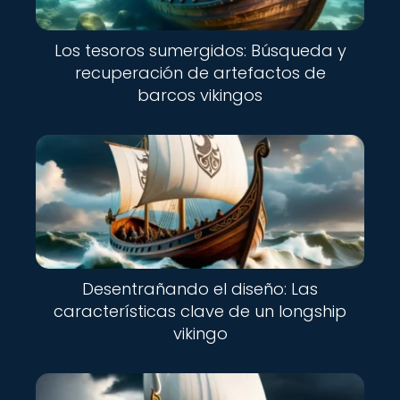
Los tesoros sumergidos: Búsqueda y
recuperación de artefactos de
barcos vikingos
Desentrañando el diseño: Las
características clave de un longship
vikingo