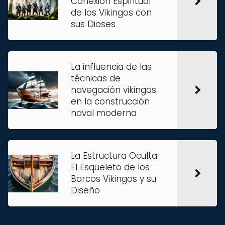
Conexión Espiritual
de los Vikingos con
sus Dioses
La influencia de las
técnicas de
navegación vikingas
en la construcción
naval moderna
La Estructura Oculta:
El Esqueleto de los
Barcos Vikingos y su
Diseño