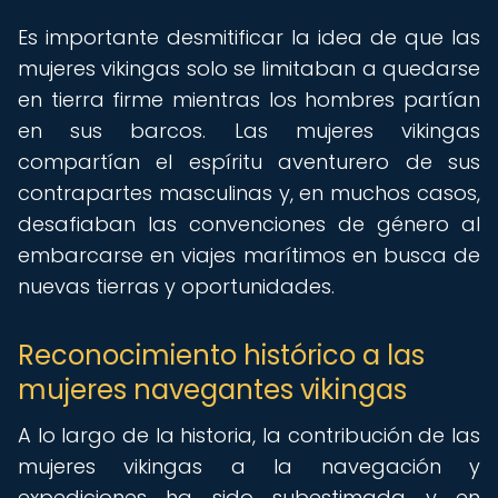
Es importante desmitificar la idea de que las
mujeres vikingas solo se limitaban a quedarse
en tierra firme mientras los hombres partían
en sus barcos. Las mujeres vikingas
compartían el espíritu aventurero de sus
contrapartes masculinas y, en muchos casos,
desafiaban las convenciones de género al
embarcarse en viajes marítimos en busca de
nuevas tierras y oportunidades.
Reconocimiento histórico a las
mujeres navegantes vikingas
A lo largo de la historia, la contribución de las
mujeres vikingas a la navegación y
expediciones ha sido subestimada y en