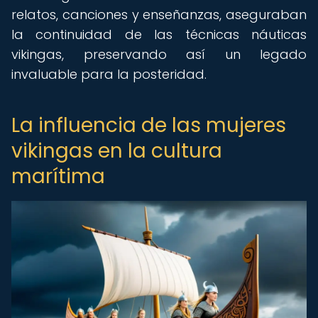
relatos, canciones y enseñanzas, aseguraban
la continuidad de las técnicas náuticas
vikingas, preservando así un legado
invaluable para la posteridad.
La influencia de las mujeres
vikingas en la cultura
marítima