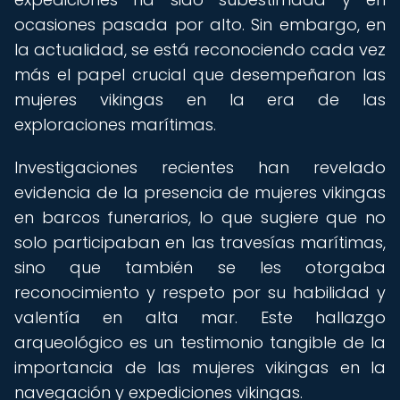
ocasiones pasada por alto. Sin embargo, en
la actualidad, se está reconociendo cada vez
más el papel crucial que desempeñaron las
mujeres vikingas en la era de las
exploraciones marítimas.
Investigaciones recientes han revelado
evidencia de la presencia de mujeres vikingas
en barcos funerarios, lo que sugiere que no
solo participaban en las travesías marítimas,
sino que también se les otorgaba
reconocimiento y respeto por su habilidad y
valentía en alta mar. Este hallazgo
arqueológico es un testimonio tangible de la
importancia de las mujeres vikingas en la
navegación y expediciones vikingas.