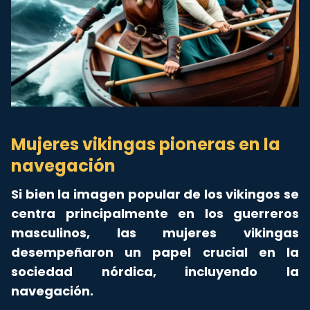
Mujeres vikingas pioneras en la
navegación
Si bien la imagen popular de los vikingos se
centra principalmente en los guerreros
masculinos, las mujeres vikingas
desempeñaron un papel crucial en la
sociedad nórdica, incluyendo la
navegación.