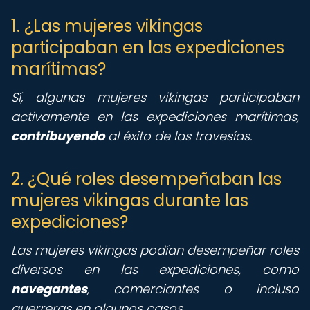
1. ¿Las mujeres vikingas
participaban en las expediciones
marítimas?
Sí, algunas mujeres vikingas participaban
activamente en las expediciones marítimas,
contribuyendo
al éxito de las travesías.
2. ¿Qué roles desempeñaban las
mujeres vikingas durante las
expediciones?
Las mujeres vikingas podían desempeñar roles
diversos en las expediciones, como
navegantes
, comerciantes o incluso
guerreras en algunos casos.