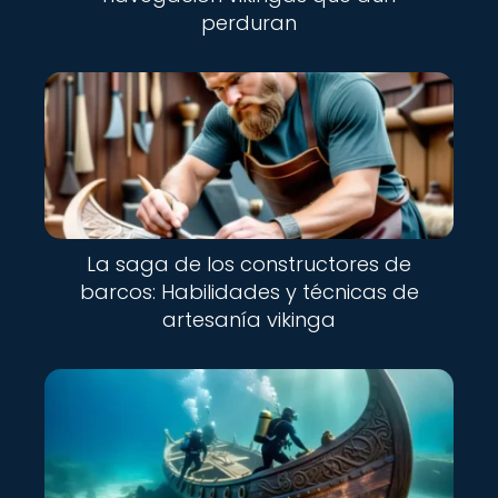
perduran
La saga de los constructores de
barcos: Habilidades y técnicas de
artesanía vikinga