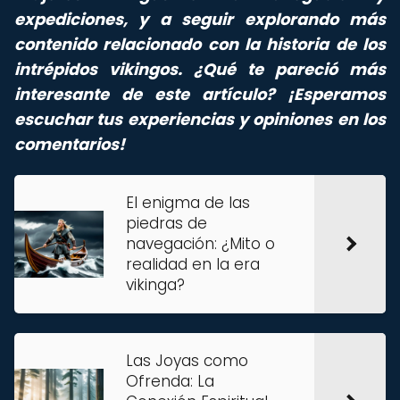
expediciones, y a seguir explorando más
contenido relacionado con la historia de los
intrépidos vikingos. ¿Qué te pareció más
interesante de este artículo? ¡Esperamos
escuchar tus experiencias y opiniones en los
comentarios!
El enigma de las
piedras de
navegación: ¿Mito o
realidad en la era
vikinga?
Las Joyas como
Ofrenda: La