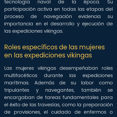
tecnología naval de la época. Su
participación activa en todas las etapas del
proceso de navegación evidencia su
importancia en el desarrollo y ejecución de
las expediciones vikingas.
Roles específicos de las mujeres
en las expediciones vikingas
Las mujeres vikingas desempeñaban roles
multifacéticos durante las expediciones
marítimas. Además de su labor como
tripulantes y navegantes, también se
encargaban de tareas fundamentales para
el éxito de las travesías, como la preparación
de provisiones, el cuidado de enfermos o