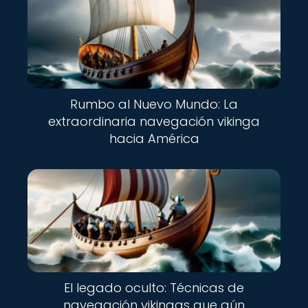
Rumbo al Nuevo Mundo: La
extraordinaria navegación vikinga
hacia América
El legado oculto: Técnicas de
navegación vikingas que aún