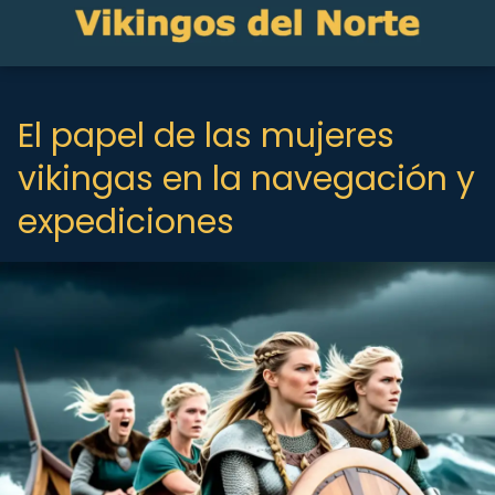
El papel de las mujeres
vikingas en la navegación y
expediciones