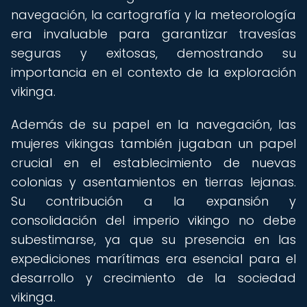
navegación, la cartografía y la meteorología
era invaluable para garantizar travesías
seguras y exitosas, demostrando su
importancia en el contexto de la exploración
vikinga.
Además de su papel en la navegación, las
mujeres vikingas también jugaban un papel
crucial en el establecimiento de nuevas
colonias y asentamientos en tierras lejanas.
Su contribución a la expansión y
consolidación del imperio vikingo no debe
subestimarse, ya que su presencia en las
expediciones marítimas era esencial para el
desarrollo y crecimiento de la sociedad
vikinga.