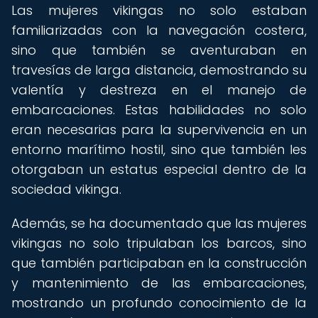
Las mujeres vikingas no solo estaban
familiarizadas con la navegación costera,
sino que también se aventuraban en
travesías de larga distancia, demostrando su
valentía y destreza en el manejo de
embarcaciones. Estas habilidades no solo
eran necesarias para la supervivencia en un
entorno marítimo hostil, sino que también les
otorgaban un estatus especial dentro de la
sociedad vikinga.
Además, se ha documentado que las mujeres
vikingas no solo tripulaban los barcos, sino
que también participaban en la construcción
y mantenimiento de las embarcaciones,
mostrando un profundo conocimiento de la