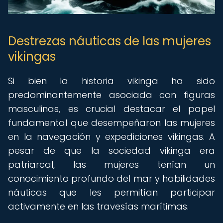
Destrezas náuticas de las mujeres
vikingas
Si bien la historia vikinga ha sido
predominantemente asociada con figuras
masculinas, es crucial destacar el papel
fundamental que desempeñaron las mujeres
en la navegación y expediciones vikingas. A
pesar de que la sociedad vikinga era
patriarcal, las mujeres tenían un
conocimiento profundo del mar y habilidades
náuticas que les permitían participar
activamente en las travesías marítimas.