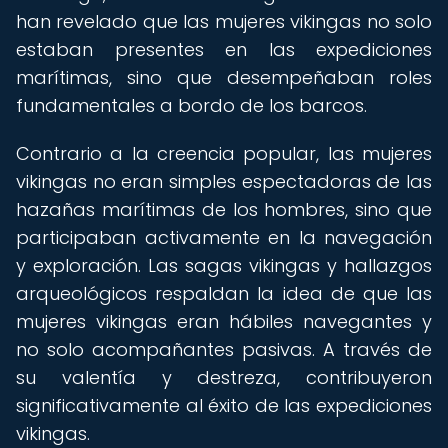
han revelado que las mujeres vikingas no solo
estaban presentes en las expediciones
marítimas, sino que desempeñaban roles
fundamentales a bordo de los barcos.
Contrario a la creencia popular, las mujeres
vikingas no eran simples espectadoras de las
hazañas marítimas de los hombres, sino que
participaban activamente en la navegación
y exploración. Las sagas vikingas y hallazgos
arqueológicos respaldan la idea de que las
mujeres vikingas eran hábiles navegantes y
no solo acompañantes pasivas. A través de
su valentía y destreza, contribuyeron
significativamente al éxito de las expediciones
vikingas.