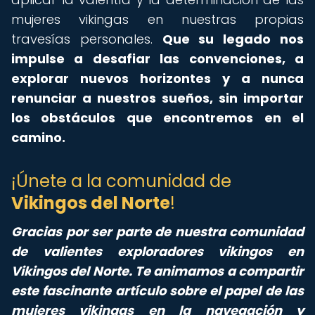
mujeres vikingas en nuestras propias
travesías personales.
Que su legado nos
impulse a desafiar las convenciones, a
explorar nuevos horizontes y a nunca
renunciar a nuestros sueños, sin importar
los obstáculos que encontremos en el
camino.
¡Únete a la comunidad de
Vikingos del Norte
!
Gracias por ser parte de nuestra comunidad
de valientes exploradores vikingos en
Vikingos del Norte. Te animamos a compartir
este fascinante artículo sobre el papel de las
mujeres vikingas en la navegación y