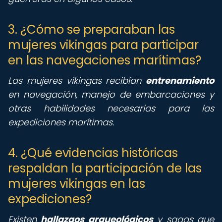
3. ¿Cómo se preparaban las
mujeres vikingas para participar
en las navegaciones marítimas?
Las mujeres vikingas recibían
entrenamiento
en navegación, manejo de embarcaciones y
otras habilidades necesarias para las
expediciones marítimas.
4. ¿Qué evidencias históricas
respaldan la participación de las
mujeres vikingas en las
expediciones?
Existen
hallazgos arqueológicos
y sagas que