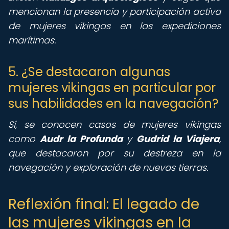
mencionan la presencia y participación activa
de mujeres vikingas en las expediciones
marítimas.
5. ¿Se destacaron algunas
mujeres vikingas en particular por
sus habilidades en la navegación?
Sí, se conocen casos de mujeres vikingas
como
Audr la Profunda
y
Gudrid la Viajera
,
que destacaron por su destreza en la
navegación y exploración de nuevas tierras.
Reflexión final: El legado de
las mujeres vikingas en la