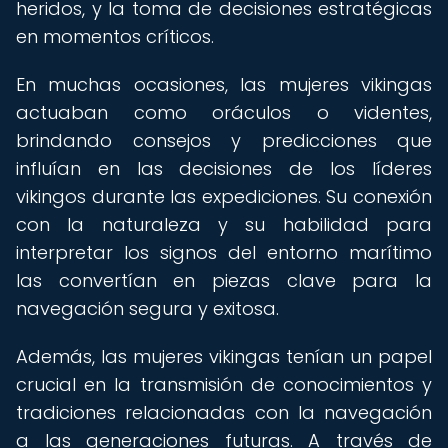
heridos, y la toma de decisiones estratégicas
en momentos críticos.
En muchas ocasiones, las mujeres vikingas
actuaban como oráculos o videntes,
brindando consejos y predicciones que
influían en las decisiones de los líderes
vikingos durante las expediciones. Su conexión
con la naturaleza y su habilidad para
interpretar los signos del entorno marítimo
las convertían en piezas clave para la
navegación segura y exitosa.
Además, las mujeres vikingas tenían un papel
crucial en la transmisión de conocimientos y
tradiciones relacionadas con la navegación
a las generaciones futuras. A través de