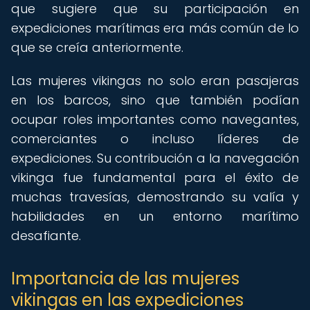
que sugiere que su participación en
expediciones marítimas era más común de lo
que se creía anteriormente.
Las mujeres vikingas no solo eran pasajeras
en los barcos, sino que también podían
ocupar roles importantes como navegantes,
comerciantes o incluso líderes de
expediciones. Su contribución a la navegación
vikinga fue fundamental para el éxito de
muchas travesías, demostrando su valía y
habilidades en un entorno marítimo
desafiante.
Importancia de las mujeres
vikingas en las expediciones