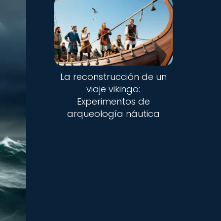
La reconstrucción de un
viaje vikingo:
Experimentos de
arqueología náutica