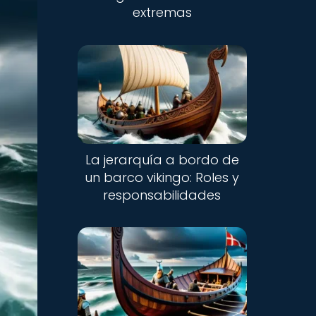
extremas
La jerarquía a bordo de
un barco vikingo: Roles y
responsabilidades