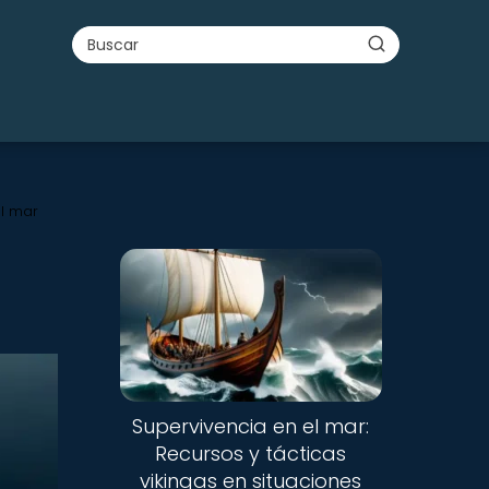
el mar
Supervivencia en el mar:
Recursos y tácticas
vikingas en situaciones