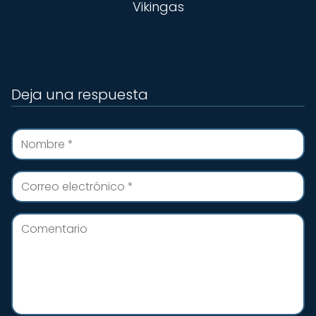
Vikingas
Deja una respuesta