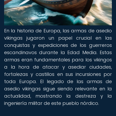
En la historia de Europa, las armas de asedio
vikingas jugaron un papel crucial en las
conquistas y expediciones de los guerreros
escandinavos durante la Edad Media. Estas
armas eran fundamentales para los vikingos
a la hora de atacar y asediar ciudades,
fortalezas y castillos en sus incursiones por
toda Europa. El legado de las armas de
asedio vikingas sigue siendo relevante en la
actualidad, mostrando la destreza y la
ingeniería militar de este pueblo nórdico.