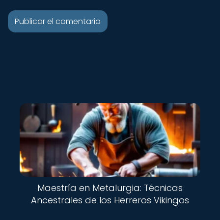
Maestría en Metalurgia: Técnicas
Ancestrales de los Herreros Vikingos