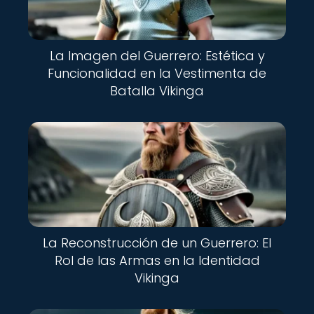
La Imagen del Guerrero: Estética y
Funcionalidad en la Vestimenta de
Batalla Vikinga
La Reconstrucción de un Guerrero: El
Rol de las Armas en la Identidad
Vikinga