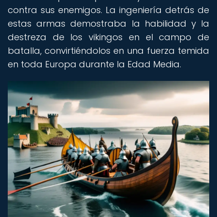
contra sus enemigos. La ingeniería detrás de
estas armas demostraba la habilidad y la
destreza de los vikingos en el campo de
batalla, convirtiéndolos en una fuerza temida
en toda Europa durante la Edad Media.