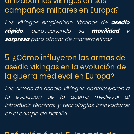
utilizaban los vikingos en sus
campañas militares en Europa?
Los vikingos empleaban tácticas de
asedio
rápido
, aprovechando su
movilidad
y
sorpresa
para atacar de manera eficaz.
5. ¿Cómo influyeron las armas de
asedio vikingas en la evolución de
la guerra medieval en Europa?
Las armas de asedio vikingas contribuyeron a
la evolución de la guerra medieval al
introducir técnicas y tecnologías innovadoras
en el campo de batalla.