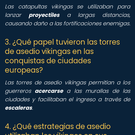
Las catapultas vikingas se utilizaban para
lanzar
proyectiles
a largas distancias,
causando daño a las fortificaciones enemigas.
3. ¿Qué papel tuvieron las torres
de asedio vikingas en las
conquistas de ciudades
europeas?
Las torres de asedio vikingas permitían a los
guerreros
acercarse
a las murallas de las
ciudades y facilitaban el ingreso a través de
escaleras
.
4. ¿Qué estrategias de asedio