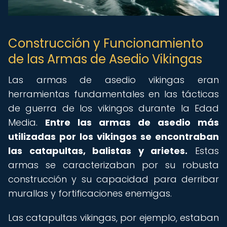
Construcción y Funcionamiento
de las Armas de Asedio Vikingas
Las armas de asedio vikingas eran
herramientas fundamentales en las tácticas
de guerra de los vikingos durante la Edad
Media.
Entre las armas de asedio más
utilizadas por los vikingos se encontraban
las catapultas, balistas y arietes.
Estas
armas se caracterizaban por su robusta
construcción y su capacidad para derribar
murallas y fortificaciones enemigas.
Las catapultas vikingas, por ejemplo, estaban