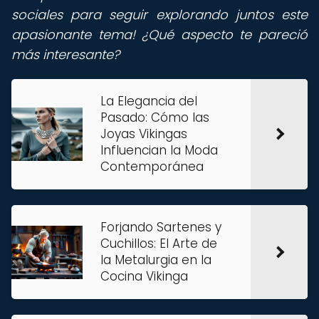
sociales para seguir explorando juntos este
apasionante tema! ¿Qué aspecto te pareció
más interesante?
La Elegancia del
Pasado: Cómo las
Joyas Vikingas
Influencian la Moda
Contemporánea
Forjando Sartenes y
Cuchillos: El Arte de
la Metalurgia en la
Cocina Vikinga