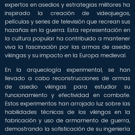
expertos en asedios y estrategias militares ha
inspirado la creación de videojuegos,
películas y series de televisión que recrean sus
hazañas en la guerra. Esta representación en
la cultura popular ha contribuido a mantener
viva la fascinación por las armas de asedio
vikingas y su impacto en la Europa medieval.
En la arqueología experimental, se han
llevado a cabo reconstrucciones de armas
de asedio vikingas para estudiar su
funcionamiento y efectividad en combate.
Estos experimentos han arrojado luz sobre las
habilidades técnicas de los vikingos en la
fabricación y uso de armamento de guerra,
demostrando la sofisticación de su ingeniería