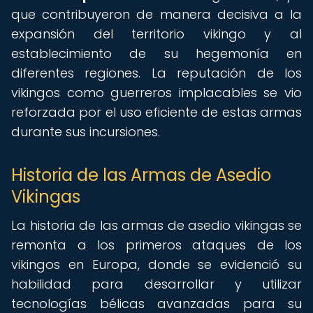
que contribuyeron de manera decisiva a la
expansión del territorio vikingo y al
establecimiento de su hegemonía en
diferentes regiones. La reputación de los
vikingos como guerreros implacables se vio
reforzada por el uso eficiente de estas armas
durante sus incursiones.
Historia de las Armas de Asedio
Vikingas
La historia de las armas de asedio vikingas se
remonta a los primeros ataques de los
vikingos en Europa, donde se evidenció su
habilidad para desarrollar y utilizar
tecnologías bélicas avanzadas para su