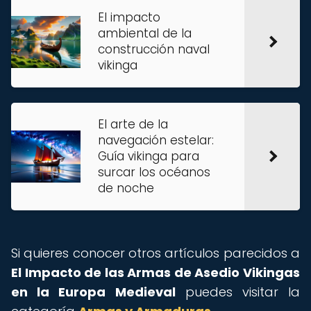
El impacto
ambiental de la
construcción naval
vikinga
El arte de la
navegación estelar:
Guía vikinga para
surcar los océanos
de noche
Si quieres conocer otros artículos parecidos a
El Impacto de las Armas de Asedio Vikingas
en la Europa Medieval
puedes visitar la