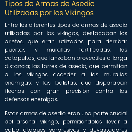
Tipos de Armas de Asedio
Utilizadas por los Vikingos
Entre los diferentes tipos de armas de asedio
utilizadas por los vikingos, destacaban los
arietes, que eran utilizados para derribar
puertas y murallas fortificadas; las
catapultas, que lanzaban proyectiles a larga
distancia; las torres de asedio, que permitían
a los vikingos acceder a las murallas
enemigas; y las balistas, que disparaban
flechas con gran precisión contra las
defensas enemigas.
Estas armas de asedio eran una parte crucial
del arsenal vikingo, permitiéndoles llevar a
cabo ataques sorpresivos y devastadores