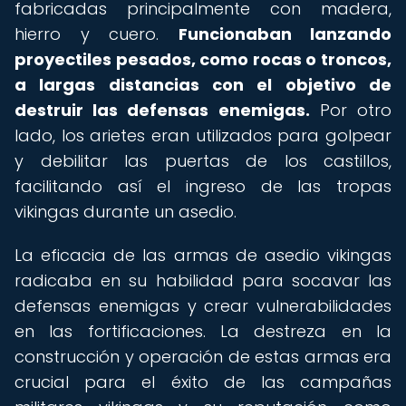
fabricadas principalmente con madera,
hierro y cuero.
Funcionaban lanzando
proyectiles pesados, como rocas o troncos,
a largas distancias con el objetivo de
destruir las defensas enemigas.
Por otro
lado, los arietes eran utilizados para golpear
y debilitar las puertas de los castillos,
facilitando así el ingreso de las tropas
vikingas durante un asedio.
La eficacia de las armas de asedio vikingas
radicaba en su habilidad para socavar las
defensas enemigas y crear vulnerabilidades
en las fortificaciones. La destreza en la
construcción y operación de estas armas era
crucial para el éxito de las campañas