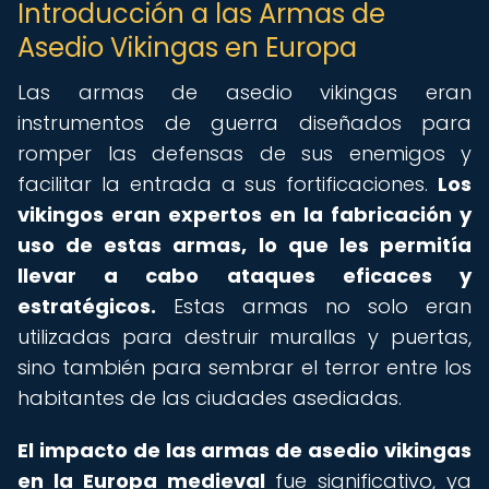
Introducción a las Armas de
Asedio Vikingas en Europa
Las armas de asedio vikingas eran
instrumentos de guerra diseñados para
romper las defensas de sus enemigos y
facilitar la entrada a sus fortificaciones.
Los
vikingos eran expertos en la fabricación y
uso de estas armas, lo que les permitía
llevar a cabo ataques eficaces y
estratégicos.
Estas armas no solo eran
utilizadas para destruir murallas y puertas,
sino también para sembrar el terror entre los
habitantes de las ciudades asediadas.
El impacto de las armas de asedio vikingas
en la Europa medieval
fue significativo, ya