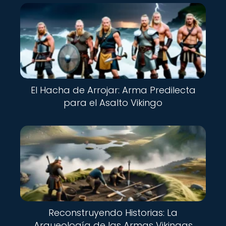
El Hacha de Arrojar: Arma Predilecta
para el Asalto Vikingo
Reconstruyendo Historias: La
Arqueología de las Armas Vikingas