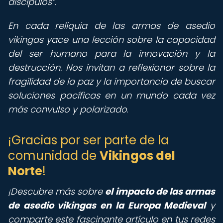
discípulos
.
En cada reliquia de las armas de asedio
vikingas yace una lección sobre la capacidad
del ser humano para la innovación y la
destrucción. Nos invitan a reflexionar sobre la
fragilidad de la paz y la importancia de buscar
soluciones pacíficas en un mundo cada vez
más convulso y polarizado
.
¡Gracias por ser parte de la
comunidad de
Vikingos del
Norte
!
¡Descubre más sobre
el impacto de las armas
de asedio vikingas en la Europa Medieval
y
comparte este fascinante artículo en tus redes