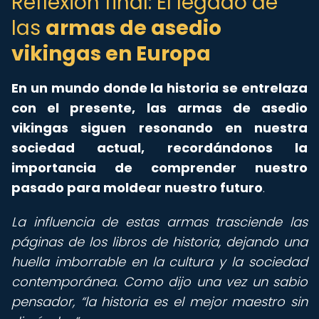
Reflexión final: El legado de
las
armas de asedio
vikingas en Europa
En un mundo donde la historia se entrelaza
con el presente, las armas de asedio
vikingas siguen resonando en nuestra
sociedad actual, recordándonos la
importancia de comprender nuestro
pasado para moldear nuestro futuro
.
La influencia de estas armas trasciende las
páginas de los libros de historia, dejando una
huella imborrable en la cultura y la sociedad
contemporánea. Como dijo una vez un sabio
pensador,
la historia es el mejor maestro sin