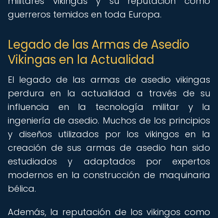
militares vikingas y su reputación como
guerreros temidos en toda Europa.
Legado de las Armas de Asedio
Vikingas en la Actualidad
El legado de las armas de asedio vikingas
perdura en la actualidad a través de su
influencia en la tecnología militar y la
ingeniería de asedio. Muchos de los principios
y diseños utilizados por los vikingos en la
creación de sus armas de asedio han sido
estudiados y adaptados por expertos
modernos en la construcción de maquinaria
bélica.
Además, la reputación de los vikingos como