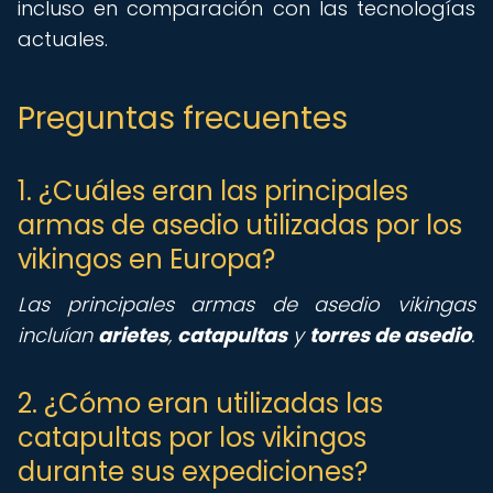
incluso en comparación con las tecnologías
actuales.
Preguntas frecuentes
1. ¿Cuáles eran las principales
armas de asedio utilizadas por los
vikingos en Europa?
Las principales armas de asedio vikingas
incluían
arietes
,
catapultas
y
torres de asedio
.
2. ¿Cómo eran utilizadas las
catapultas por los vikingos
durante sus expediciones?