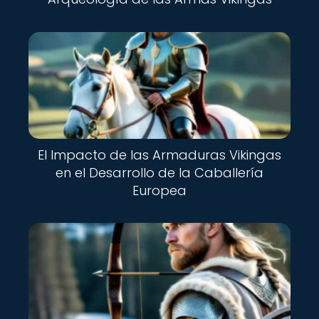
El Impacto de las Armaduras Vikingas
en el Desarrollo de la Caballería
Europea