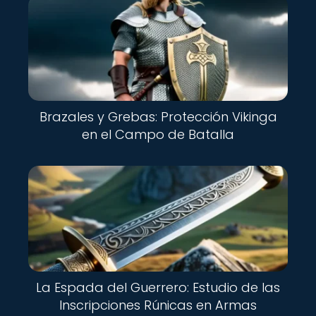
Brazales y Grebas: Protección Vikinga
en el Campo de Batalla
La Espada del Guerrero: Estudio de las
Inscripciones Rúnicas en Armas