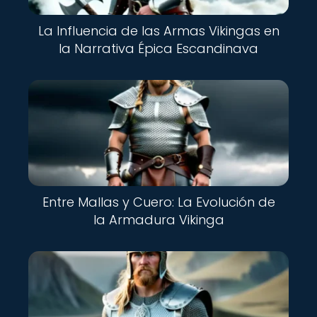
La Influencia de las Armas Vikingas en
la Narrativa Épica Escandinava
Entre Mallas y Cuero: La Evolución de
la Armadura Vikinga