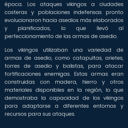
época. Los ataques vikingos a ciudades
costeras y poblaciones indefensas pronto
evolucionaron hacia asedios más elaborados
y planificados, lo que llevó al
perfeccionamiento de las armas de asedio.
Los vikingos utilizaban una variedad de
armas de asedio, como catapultas, arietes,
torres de asedio y balistas, para atacar
fortificaciones enemigas. Estas armas eran
construidas con madera, hierro y otros
materiales disponibles en la región, lo que
demostraba la capacidad de los vikingos
para adaptarse a diferentes entornos y
recursos para sus ataques.