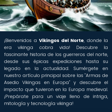
¡Bienvenidos a
Vikingos del Norte
, donde la
era vikinga cobra vida! Descubre la
fascinante historia de los guerreros del norte,
desde sus épicas expediciones hasta su
legado en la actualidad. Sumérgete en
nuestro artículo principal sobre las "Armas de
Asedio Vikingas en Europa" y descubre el
impacto que tuvieron en la Europa medieval.
¡Prepárate para un viaje lleno de intriga,
mitología y tecnología vikinga!