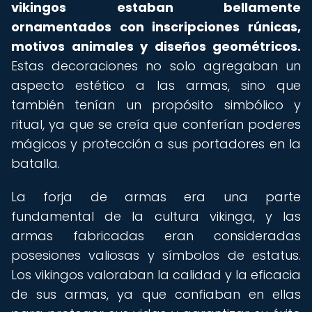
vikingos estaban bellamente
ornamentados con inscripciones rúnicas,
motivos animales y diseños geométricos.
Estas decoraciones no solo agregaban un
aspecto estético a las armas, sino que
también tenían un propósito simbólico y
ritual, ya que se creía que conferían poderes
mágicos y protección a sus portadores en la
batalla.
La forja de armas era una parte
fundamental de la cultura vikinga, y las
armas fabricadas eran consideradas
posesiones valiosas y símbolos de estatus.
Los vikingos valoraban la calidad y la eficacia
de sus armas, ya que confiaban en ellas