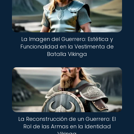
La Imagen del Guerrero: Estética y
Funcionalidad en la Vestimenta de
Batalla Vikinga
La Reconstrucción de un Guerrero: El
Rol de las Armas en la Identidad
Vikinga