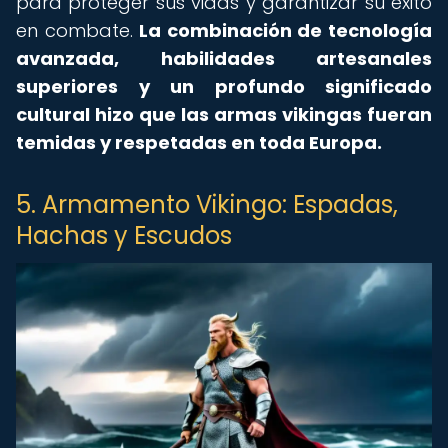
para proteger sus vidas y garantizar su éxito
en combate.
La combinación de tecnología
avanzada, habilidades artesanales
superiores y un profundo significado
cultural hizo que las armas vikingas fueran
temidas y respetadas en toda Europa.
5. Armamento Vikingo: Espadas,
Hachas y Escudos