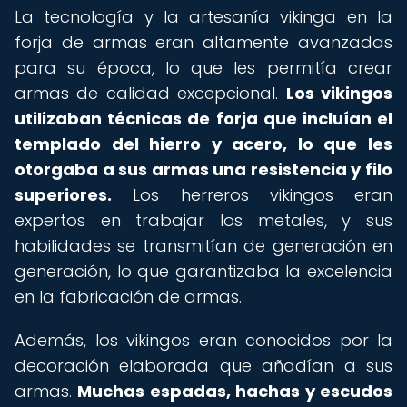
La tecnología y la artesanía vikinga en la
forja de armas eran altamente avanzadas
para su época, lo que les permitía crear
armas de calidad excepcional.
Los vikingos
utilizaban técnicas de forja que incluían el
templado del hierro y acero, lo que les
otorgaba a sus armas una resistencia y filo
superiores.
Los herreros vikingos eran
expertos en trabajar los metales, y sus
habilidades se transmitían de generación en
generación, lo que garantizaba la excelencia
en la fabricación de armas.
Además, los vikingos eran conocidos por la
decoración elaborada que añadían a sus
armas.
Muchas espadas, hachas y escudos