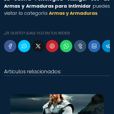
Armas y Armaduras para Intimidar
puedes
visitar la categoría
Armas y Armaduras
.
¿TE GUSTÓ? ¡DALE VOZ EN TUS REDES!
Articulos relacionados: