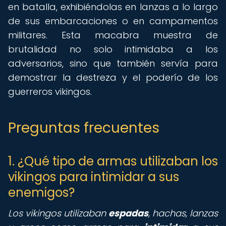
en batalla, exhibiéndolas en lanzas a lo largo
de sus embarcaciones o en campamentos
militares. Esta macabra muestra de
brutalidad no solo intimidaba a los
adversarios, sino que también servía para
demostrar la destreza y el poderío de los
guerreros vikingos.
Preguntas frecuentes
1. ¿Qué tipo de armas utilizaban los
vikingos para intimidar a sus
enemigos?
Los vikingos utilizaban
espadas
, hachas, lanzas