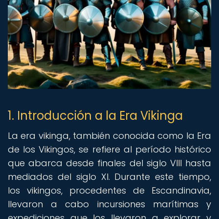
1. Introducción a la Era Vikinga
La era vikinga, también conocida como la Era
de los Vikingos, se refiere al período histórico
que abarca desde finales del siglo VIII hasta
mediados del siglo XI. Durante este tiempo,
los vikingos, procedentes de Escandinavia,
llevaron a cabo incursiones marítimas y
expediciones que los llevaron a explorar y