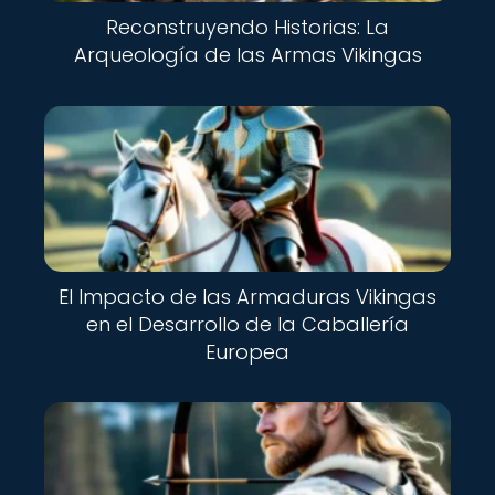
Reconstruyendo Historias: La
Arqueología de las Armas Vikingas
El Impacto de las Armaduras Vikingas
en el Desarrollo de la Caballería
Europea