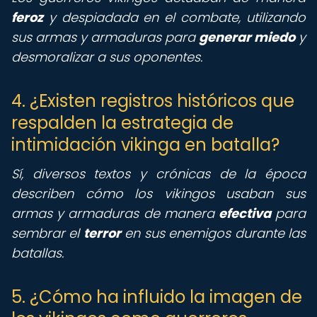
feroz
y despiadada en el combate, utilizando
sus armas y armaduras para
generar miedo
y
desmoralizar a sus oponentes.
4. ¿Existen registros históricos que
respalden la estrategia de
intimidación vikinga en batalla?
Sí, diversos textos y crónicas de la época
describen cómo los vikingos usaban sus
armas y armaduras de manera
efectiva
para
sembrar el
terror
en sus enemigos durante las
batallas.
5. ¿Cómo ha influido la imagen de