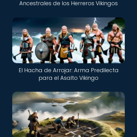
Ancestrales de los Herreros Vikingos
El Hacha de Arrojar: Arma Predilecta
para el Asalto Vikingo