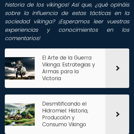
historia de los vikingos! Así que, ¿qué opináis
sobre la influencia de estas tácticas en la
sociedad vikinga? ¡Esperamos leer vuestras
experiencias y conocimientos en los
comentarios!
El Arte de la Guerra
Vikinga: Estrategias y
Armas para la
Victoria
Desmitificando el
Hidromiel: Historia,
Producción y
Consumo Vikingo