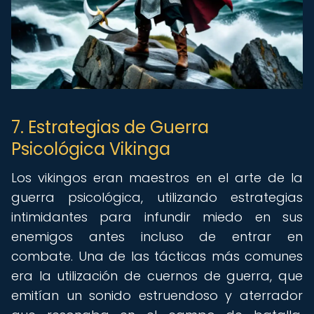
7. Estrategias de Guerra
Psicológica Vikinga
Los vikingos eran maestros en el arte de la
guerra psicológica, utilizando estrategias
intimidantes para infundir miedo en sus
enemigos antes incluso de entrar en
combate. Una de las tácticas más comunes
era la utilización de cuernos de guerra, que
emitían un sonido estruendoso y aterrador