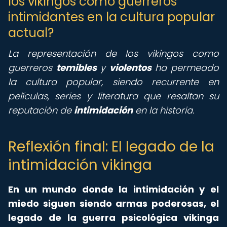
los vikingos como guerreros
intimidantes en la cultura popular
actual?
La representación de los vikingos como
guerreros
temibles
y
violentos
ha permeado
la cultura popular, siendo recurrente en
películas, series y literatura que resaltan su
reputación de
intimidación
en la historia.
Reflexión final: El legado de la
intimidación vikinga
En un mundo donde la intimidación y el
miedo siguen siendo armas poderosas, el
legado de la guerra psicológica vikinga