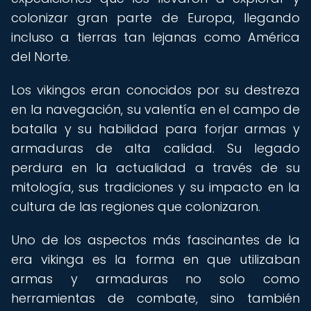
colonizar gran parte de Europa, llegando
incluso a tierras tan lejanas como América
del Norte.
Los vikingos eran conocidos por su destreza
en la navegación, su valentía en el campo de
batalla y su habilidad para forjar armas y
armaduras de alta calidad. Su legado
perdura en la actualidad a través de su
mitología, sus tradiciones y su impacto en la
cultura de las regiones que colonizaron.
Uno de los aspectos más fascinantes de la
era vikinga es la forma en que utilizaban
armas y armaduras no solo como
herramientas de combate, sino también