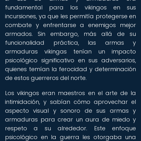
fundamental para los vikingos en sus
incursiones, ya que les permitía protegerse en
combate y enfrentarse a enemigos mejor
armados. Sin embargo, más allá de su
funcionalidad práctica, las armas y
armaduras vikingas tenían un impacto
psicológico significativo en sus adversarios,
quienes temían la ferocidad y determinación
de estos guerreros del norte.
Los vikingos eran maestros en el arte de la
intimidación, y sabían cómo aprovechar el
aspecto visual y sonoro de sus armas y
armaduras para crear un aura de miedo y
respeto a su alrededor. Este enfoque
psicológico en la guerra les otorgaba una