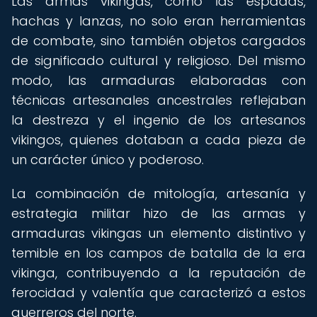
Las armas vikingas, como las espadas,
hachas y lanzas, no solo eran herramientas
de combate, sino también objetos cargados
de significado cultural y religioso. Del mismo
modo, las armaduras elaboradas con
técnicas artesanales ancestrales reflejaban
la destreza y el ingenio de los artesanos
vikingos, quienes dotaban a cada pieza de
un carácter único y poderoso.
La combinación de mitología, artesanía y
estrategia militar hizo de las armas y
armaduras vikingas un elemento distintivo y
temible en los campos de batalla de la era
vikinga, contribuyendo a la reputación de
ferocidad y valentía que caracterizó a estos
guerreros del norte.