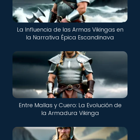
La Influencia de las Armas Vikingas en
la Narrativa Épica Escandinava
Entre Mallas y Cuero: La Evolución de
la Armadura Vikinga