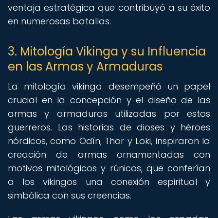
ventaja estratégica que contribuyó a su éxito
en numerosas batallas.
3. Mitología Vikinga y su Influencia
en las Armas y Armaduras
La mitología vikinga desempeñó un papel
crucial en la concepción y el diseño de las
armas y armaduras utilizadas por estos
guerreros. Las historias de dioses y héroes
nórdicos, como Odín, Thor y Loki, inspiraron la
creación de armas ornamentadas con
motivos mitológicos y rúnicos, que conferían
a los vikingos una conexión espiritual y
simbólica con sus creencias.