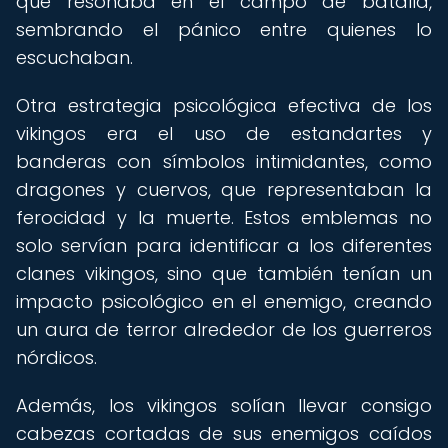
que resonaba en el campo de batalla,
sembrando el pánico entre quienes lo
escuchaban.
Otra estrategia psicológica efectiva de los
vikingos era el uso de estandartes y
banderas con símbolos intimidantes, como
dragones y cuervos, que representaban la
ferocidad y la muerte. Estos emblemas no
solo servían para identificar a los diferentes
clanes vikingos, sino que también tenían un
impacto psicológico en el enemigo, creando
un aura de terror alrededor de los guerreros
nórdicos.
Además, los vikingos solían llevar consigo
cabezas cortadas de sus enemigos caídos