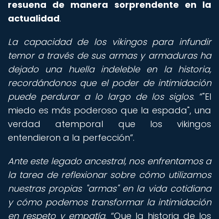
resuena de manera sorprendente en la
actualidad
.
La capacidad de los vikingos para infundir
temor a través de sus armas y armaduras ha
dejado una huella indeleble en la historia,
recordándonos que el poder de intimidación
puede perdurar a lo largo de los siglos
.
"El
miedo es más poderoso que la espada", una
verdad atemporal que los vikingos
entendieron a la perfección
.
Ante este legado ancestral, nos enfrentamos a
la tarea de reflexionar sobre cómo utilizamos
nuestras propias "armas" en la vida cotidiana
y cómo podemos transformar la intimidación
en respeto y empatía
.
Que la historia de los