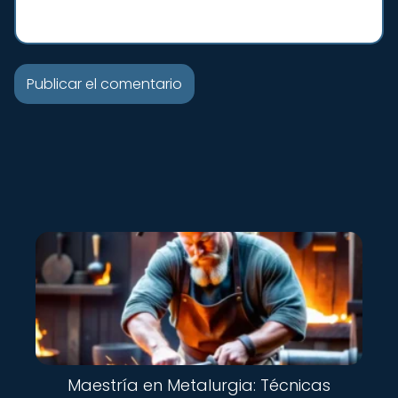
Maestría en Metalurgia: Técnicas