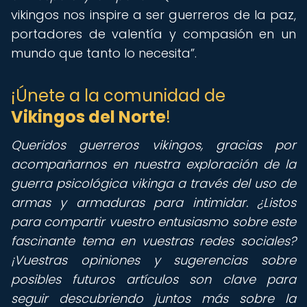
vikingos nos inspire a ser guerreros de la paz,
portadores de valentía y compasión en un
mundo que tanto lo necesita
.
¡Únete a la comunidad de
Vikingos del Norte
!
Queridos guerreros vikingos,
gracias por
acompañarnos en nuestra exploración de la
guerra psicológica vikinga a través del uso de
armas y armaduras para intimidar. ¿Listos
para compartir vuestro entusiasmo sobre este
fascinante tema en vuestras redes sociales?
¡Vuestras opiniones y sugerencias sobre
posibles futuros artículos son clave para
seguir descubriendo juntos más sobre la