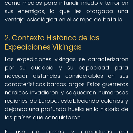
como medios para infundir miedo y terror en
sus enemigos, lo que les otorgaba una
ventaja psicológica en el campo de batalla.
2. Contexto Histórico de las
Expediciones Vikingas
Las expediciones vikingas se caracterizaron
por su audacia y su capacidad para
navegar distancias considerables en sus
característicos barcos largos. Estos guerreros
nórdicos invadieron y saquearon numerosas
regiones de Europa, estableciendo colonias y
dejando una profunda huella en la historia de
los países que conquistaron.
El uso de armas y armaduras era