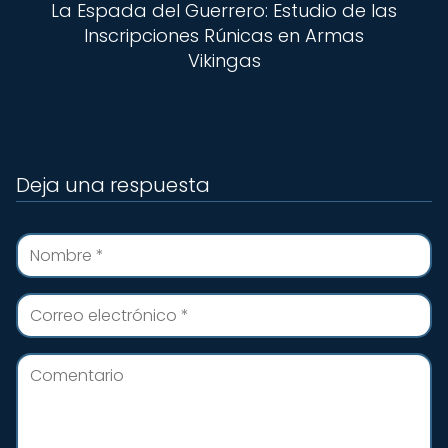
La Espada del Guerrero: Estudio de las
Inscripciones Rúnicas en Armas
Vikingas
Deja una respuesta