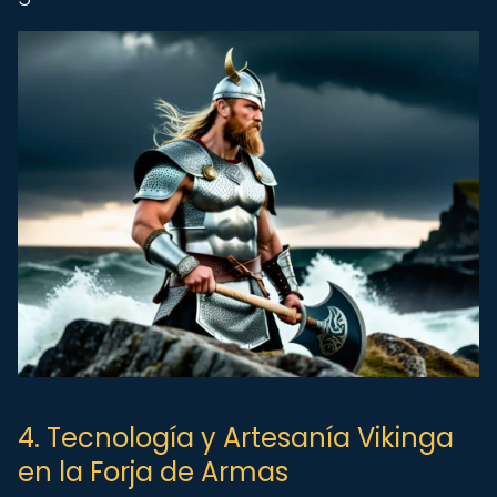
4. Tecnología y Artesanía Vikinga
en la Forja de Armas