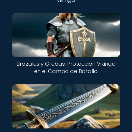
Brazales y Grebas: Protección Vikinga
en el Campo de Batalla