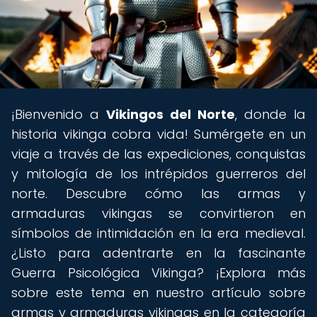
¡Bienvenido a
Vikingos del Norte
, donde la
historia vikinga cobra vida! Sumérgete en un
viaje a través de las expediciones, conquistas
y mitología de los intrépidos guerreros del
norte. Descubre cómo las armas y
armaduras vikingas se convirtieron en
símbolos de intimidación en la era medieval.
¿Listo para adentrarte en la fascinante
Guerra Psicológica Vikinga? ¡Explora más
sobre este tema en nuestro artículo sobre
armas y armaduras vikingas en la categoría