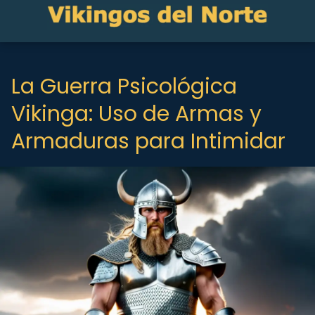
La Guerra Psicológica
Vikinga: Uso de Armas y
Armaduras para Intimidar