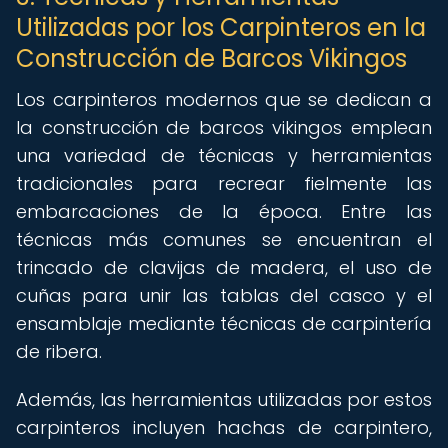
Utilizadas por los Carpinteros en la
Construcción de Barcos Vikingos
Los carpinteros modernos que se dedican a
la construcción de barcos vikingos emplean
una variedad de técnicas y herramientas
tradicionales para recrear fielmente las
embarcaciones de la época. Entre las
técnicas más comunes se encuentran el
trincado de clavijas de madera, el uso de
cuñas para unir las tablas del casco y el
ensamblaje mediante técnicas de carpintería
de ribera.
Además, las herramientas utilizadas por estos
carpinteros incluyen hachas de carpintero,