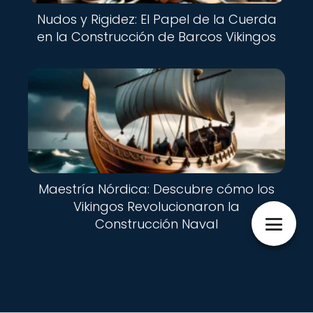
Nudos y Rigidez: El Papel de la Cuerda
en la Construcción de Barcos Vikingos
Maestría Nórdica: Descubre cómo los
Vikingos Revolucionaron la
Construcción Naval