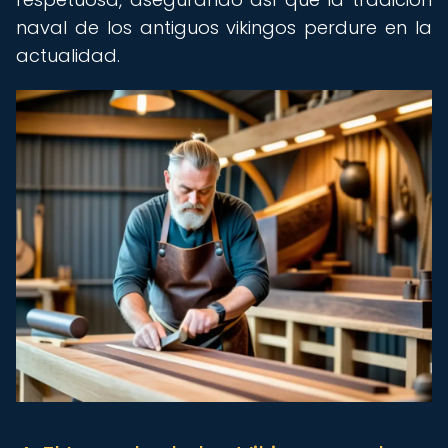
naval de los antiguos vikingos perdure en la
actualidad.