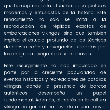
que ha capturado la atención de carpinteros
modernos y entusiastas de la historia. Este
renacimiento no solo se limita a la
reproducción de réplicas exactas de
embarcaciones vikingas, sino que también
implica el estudio profundo de las técnicas
de construcción y navegación utilizadas por
los antiguos navegantes escandinavos.
Este resurgimiento ha sido impulsado en
parte por la creciente popularidad de
eventos históricos y recreaciones de batallas
vikingas, donde la presencia de barcos
auténticos desempeña un papel
fundamental. Además, el interés en la cultura
vikinga en general ha llevado a una mayor