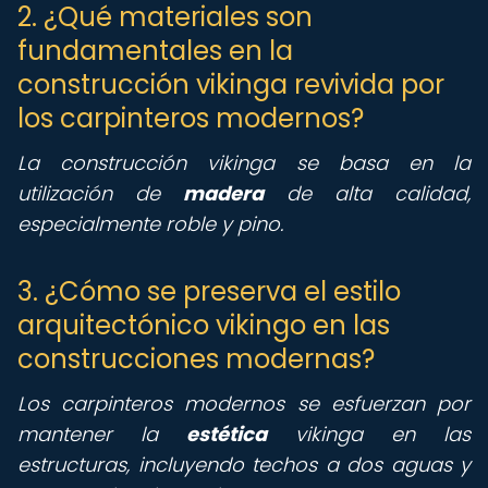
2. ¿Qué materiales son
fundamentales en la
construcción vikinga revivida por
los carpinteros modernos?
La construcción vikinga se basa en la
utilización de
madera
de alta calidad,
especialmente roble y pino.
3. ¿Cómo se preserva el estilo
arquitectónico vikingo en las
construcciones modernas?
Los carpinteros modernos se esfuerzan por
mantener la
estética
vikinga en las
estructuras, incluyendo techos a dos aguas y