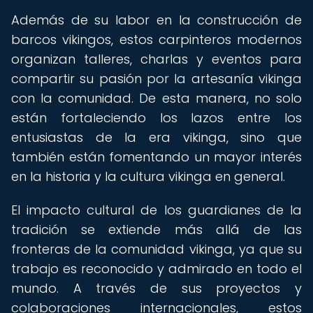
Además de su labor en la construcción de
barcos vikingos, estos carpinteros modernos
organizan talleres, charlas y eventos para
compartir su pasión por la artesanía vikinga
con la comunidad. De esta manera, no solo
están fortaleciendo los lazos entre los
entusiastas de la era vikinga, sino que
también están fomentando un mayor interés
en la historia y la cultura vikinga en general.
El impacto cultural de los guardianes de la
tradición se extiende más allá de las
fronteras de la comunidad vikinga, ya que su
trabajo es reconocido y admirado en todo el
mundo. A través de sus proyectos y
colaboraciones internacionales, estos