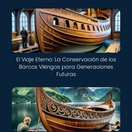
El Viaje Eterno: La Conservación de los
Barcos Vikingos para Generaciones
Futuras