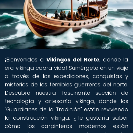
¡Bienvenidos a
Vikingos del Norte
, donde la
era vikinga cobra vida! Sumérgete en un viaje
a través de las expediciones, conquistas y
misterios de los temibles guerreros del norte.
Descubre nuestra fascinante sección de
tecnología y artesanía vikinga, donde los
"Guardianes de la Tradición" están reviviendo
la construcción vikinga. ¿Te gustaría saber
cómo los carpinteros modernos están