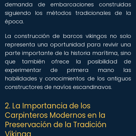
demanda de embarcaciones construidas
siguiendo los métodos tradicionales de la
época.
La construcción de barcos vikingos no solo
representa una oportunidad para revivir una
parte importante de la historia marítima, sino
que también ofrece la posibilidad de
experimentar de primera mano las
habilidades y conocimientos de los antiguos
constructores de navíos escandinavos.
2. La Importancia de los
Carpinteros Modernos en la
Preservación de la Tradición
Vikinga