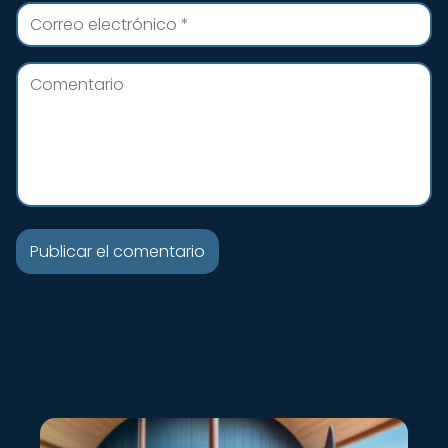
Nuevo