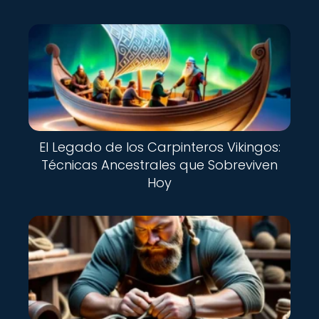
El Legado de los Carpinteros Vikingos:
Técnicas Ancestrales que Sobreviven
Hoy