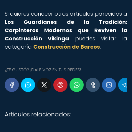
Si quieres conocer otros artículos parecidos a
Los Guardianes de la Tradición:
Carpinteros Modernos que Reviven la
Construcción Vikinga
puedes visitar la
categoría
Construcción de Barcos
.
¿TE GUSTÓ? ¡DALE VOZ EN TUS REDES!
Articulos relacionados: