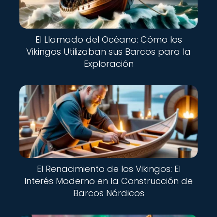
El Llamado del Océano: Cómo los
Vikingos Utilizaban sus Barcos para la
Exploración
El Renacimiento de los Vikingos: El
Interés Moderno en la Construcción de
Barcos Nórdicos