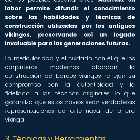
labor permite difundir el conocimiento
sobre las habilidades y técnicas de
construcción utilizadas por los antiguos
vikingos, preservando así un legado
invaluable para las generaciones futuras.
La meticulosidad y el cuidado con el que los
carpinteros modernos abordan la
construcción de barcos vikingos reflejan su
compromiso con la autenticidad y la
fidelidad a las técnicas originales, lo que
garantiza que estos navíos sean verdaderas
representaciones del arte naval de la era
vikinga.
3. Técnicas y Herramientas