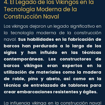
4. El Legado de los Vikingos en la
Tecnología Moderna de la
Construcción Naval
Los vikingos dejaron un legado significativo en
la tecnología moderna de la construcción
naval.
Sus habilidades en la fabricación de
barcos han perdurado a lo largo de los
siglos y han influido en las técnicas
contemporáneas.
Los constructores de
barcos vikingos eran expertos en la
utilización de materiales como la madera
de roble, pino y abeto, así como en la
técnica de entrelazado de tablones para
crear embarcaciones resistentes y ágiles.
La influencia vikinga en la construcción naval