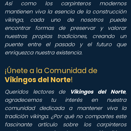
Así como los carpinteros modernos
mantienen viva la esencia de la construcción
vikinga, cada uno de nosotros puede
encontrar formas de preservar y valorar
nuestras propias tradiciones, creando un
puente entre el pasado y el futuro que
enriquezca nuestra existencia.
¡Únete a la Comunidad de
Vikingos del Norte
!
Queridos lectores de
Vikingos del Norte
,
agradecemos tu interés en nuestra
comunidad dedicada a mantener viva la
tradición vikinga. ¿Por qué no compartes este
fascinante artículo sobre los carpinteros