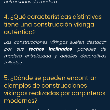
entramados de madera.
4. ¿Qué características distintivas
tiene una construcción vikinga
auténtica?
Las construcciones vikingas suelen destacar
por sus
techos inclinados
, paredes de
madera entrelazada y detalles decorativos
tallados.
5. ¿Dónde se pueden encontrar
ejemplos de construcciones
vikingas realizadas por carpinteros
modernos?