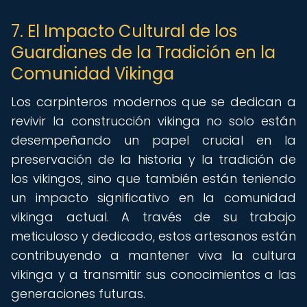
7. El Impacto Cultural de los
Guardianes de la Tradición en la
Comunidad Vikinga
Los carpinteros modernos que se dedican a
revivir la construcción vikinga no solo están
desempeñando un papel crucial en la
preservación de la historia y la tradición de
los vikingos, sino que también están teniendo
un impacto significativo en la comunidad
vikinga actual. A través de su trabajo
meticuloso y dedicado, estos artesanos están
contribuyendo a mantener viva la cultura
vikinga y a transmitir sus conocimientos a las
generaciones futuras.