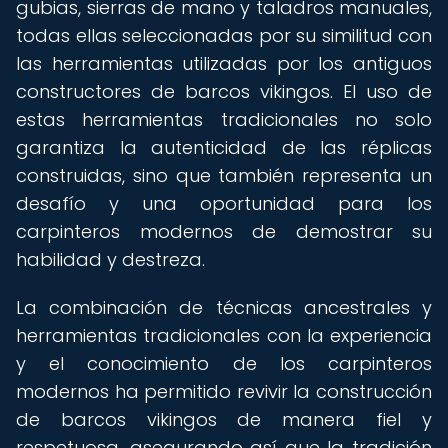
gubias, sierras de mano y taladros manuales,
todas ellas seleccionadas por su similitud con
las herramientas utilizadas por los antiguos
constructores de barcos vikingos. El uso de
estas herramientas tradicionales no solo
garantiza la autenticidad de las réplicas
construidas, sino que también representa un
desafío y una oportunidad para los
carpinteros modernos de demostrar su
habilidad y destreza.
La combinación de técnicas ancestrales y
herramientas tradicionales con la experiencia
y el conocimiento de los carpinteros
modernos ha permitido revivir la construcción
de barcos vikingos de manera fiel y
respetuosa, asegurando así que la tradición