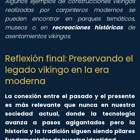
Algunos ejemplos de construcciones vikingas
realizadas por carpinteros modernos se
pueden encontrar en parques temáticos,
museos o en
recreaciones históricas
de
asentamientos vikingos.
Reflexión final: Preservando el
legado vikingo en la era
moderna
La conexión entre el pasado y el presente
es más relevante que nunca en nuestra
sociedad actual, donde la tecnología
avanza a pasos agigantados pero la
historia y la tradición siguen siendo pilares
fundamentales de nuestra identidad.