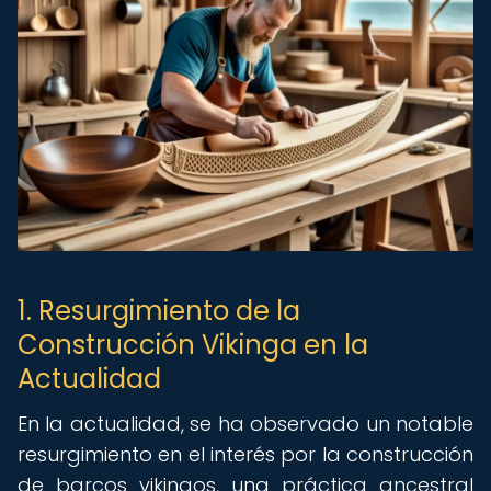
1. Resurgimiento de la
Construcción Vikinga en la
Actualidad
En la actualidad, se ha observado un notable
resurgimiento en el interés por la construcción
de barcos vikingos, una práctica ancestral