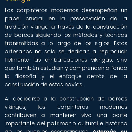
Los carpinteros modernos desempeñan un
papel crucial en la preservación de la
tradición vikinga a través de la construcción
de barcos siguiendo los métodos y técnicas
transmitidas a lo largo de los siglos. Estos
artesanos no solo se dedican a reproducir
fielmente las embarcaciones vikingas, sino
que también estudian y comprenden a fondo
la filosofía y el enfoque detrás de la
construcción de estos navíos.
Al dedicarse a la construcción de barcos
vikingos, los carpinteros modernos
contribuyen a mantener viva una parte
importante del patrimonio cultural e histórico
de los pueblos escandinavos.
Además, su