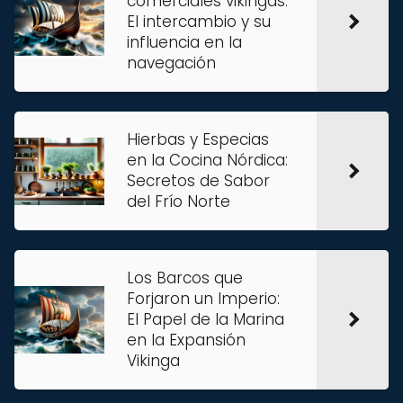
comerciales vikingas:
El intercambio y su
influencia en la
navegación
Hierbas y Especias
en la Cocina Nórdica:
Secretos de Sabor
del Frío Norte
Los Barcos que
Forjaron un Imperio:
El Papel de la Marina
en la Expansión
Vikinga