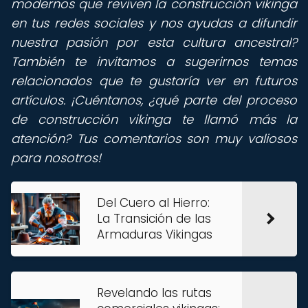
modernos que reviven la construcción vikinga
en tus redes sociales y nos ayudas a difundir
nuestra pasión por esta cultura ancestral?
También te invitamos a sugerirnos temas
relacionados que te gustaría ver en futuros
artículos. ¡Cuéntanos, ¿qué parte del proceso
de construcción vikinga te llamó más la
atención? Tus comentarios son muy valiosos
para nosotros!
Del Cuero al Hierro:
La Transición de las
Armaduras Vikingas
Revelando las rutas