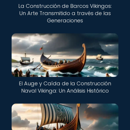
La Construcción de Barcos Vikingos:
Un Arte Transmitido a través de las
Generaciones
El Auge y Caída de la Construcción
Naval Vikinga: Un Análisis Histórico