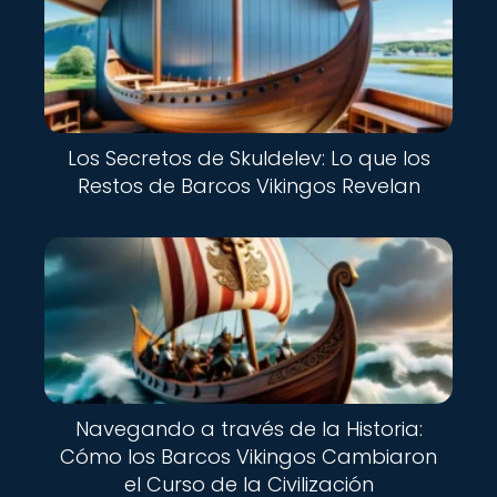
Los Secretos de Skuldelev: Lo que los
Restos de Barcos Vikingos Revelan
Navegando a través de la Historia:
Cómo los Barcos Vikingos Cambiaron
el Curso de la Civilización