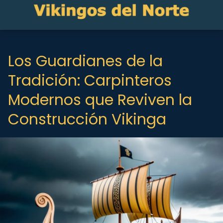
Los Guardianes de la
Tradición: Carpinteros
Modernos que Reviven la
Construcción Vikinga