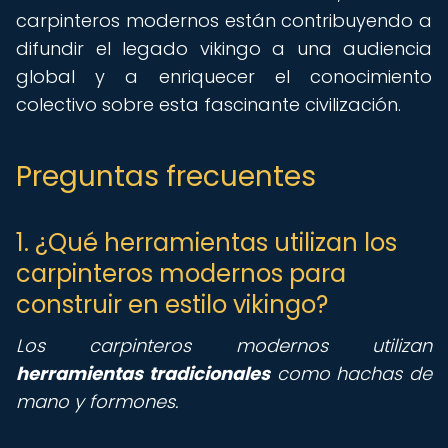
carpinteros modernos están contribuyendo a
difundir el legado vikingo a una audiencia
global y a enriquecer el conocimiento
colectivo sobre esta fascinante civilización.
Preguntas frecuentes
1. ¿Qué herramientas utilizan los
carpinteros modernos para
construir en estilo vikingo?
Los carpinteros modernos utilizan
herramientas tradicionales
como hachas de
mano y formones.