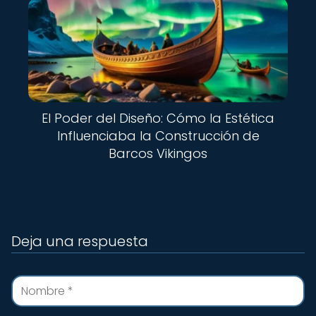
El Poder del Diseño: Cómo la Estética
Influenciaba la Construcción de
Barcos Vikingos
Deja una respuesta