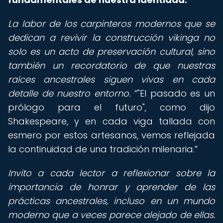
La labor de los carpinteros modernos que se
dedican a revivir la construcción vikinga no
solo es un acto de preservación cultural, sino
también un recordatorio de que nuestras
raíces ancestrales siguen vivas en cada
detalle de nuestro entorno.
"El pasado es un
prólogo para el futuro", como dijo
Shakespeare, y en cada viga tallada con
esmero por estos artesanos, vemos reflejada
la continuidad de una tradición milenaria.
Invito a cada lector a reflexionar sobre la
importancia de honrar y aprender de las
prácticas ancestrales, incluso en un mundo
moderno que a veces parece alejado de ellas.