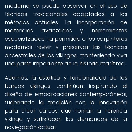
moderna se puede observar en el uso de
técnicas tradicionales adaptadas a los
métodos actuales. La incorporación de
materiales avanzados y herramientas
especializadas ha permitido a los carpinteros
modernos revivir y preservar las técnicas
ancestrales de los vikingos, manteniendo viva
una parte importante de la historia marítima.
Además, la estética y funcionalidad de los
barcos vikingos continúan inspirando el
diseño de embarcaciones contemporáneas,
fusionando la tradición con la innovación
para crear barcos que honran la herencia
vikinga y satisfacen las demandas de la
navegación actual.