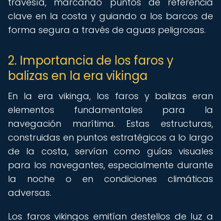
travesía, marcando puntos de referencia
clave en la costa y guiando a los barcos de
forma segura a través de aguas peligrosas.
2. Importancia de los faros y
balizas en la era vikinga
En la era vikinga, los faros y balizas eran
elementos fundamentales para la
navegación marítima. Estas estructuras,
construidas en puntos estratégicos a lo largo
de la costa, servían como guías visuales
para los navegantes, especialmente durante
la noche o en condiciones climáticas
adversas.
Los faros vikingos emitían destellos de luz a