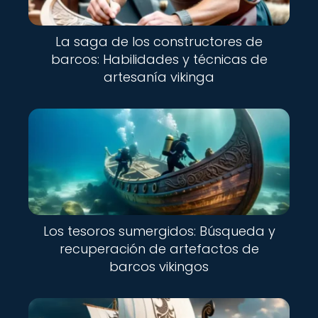
La saga de los constructores de
barcos: Habilidades y técnicas de
artesanía vikinga
Los tesoros sumergidos: Búsqueda y
recuperación de artefactos de
barcos vikingos