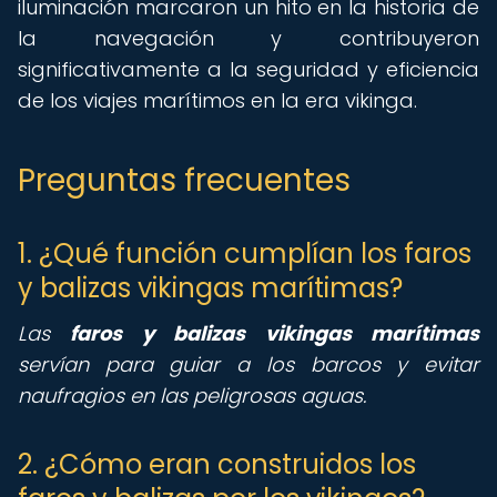
iluminación marcaron un hito en la historia de
la navegación y contribuyeron
significativamente a la seguridad y eficiencia
de los viajes marítimos en la era vikinga.
Preguntas frecuentes
1. ¿Qué función cumplían los faros
y balizas vikingas marítimas?
Las
faros y balizas vikingas marítimas
servían para guiar a los barcos y evitar
naufragios en las peligrosas aguas.
2. ¿Cómo eran construidos los