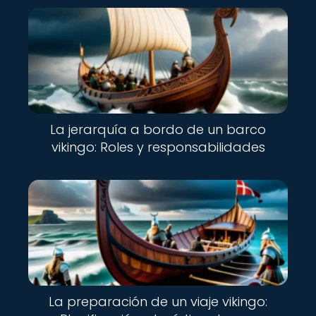
La jerarquía a bordo de un barco
vikingo: Roles y responsabilidades
La preparación de un viaje vikingo: