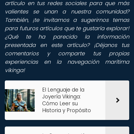
artículo en tus redes sociales para que más
valientes se unan a nuestra comunidad?
También, ¡te invitamos a sugerirnos temas
para futuros artículos que te gustaría explorar!
¿Qué te ha parecido la información
presentada en este artículo? ¡Déjanos tus
comentarios y comparte tus propias
experiencias en la navegación marítima
vikinga!
El Lenguaje de la
Joyería Vikinga:
Cómo Leer su
Historia y Propósito