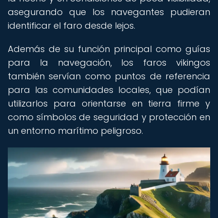
asegurando que los navegantes pudieran
identificar el faro desde lejos.
Además de su función principal como guías
para la navegación, los faros vikingos
también servían como puntos de referencia
para las comunidades locales, que podían
utilizarlos para orientarse en tierra firme y
como símbolos de seguridad y protección en
un entorno marítimo peligroso.