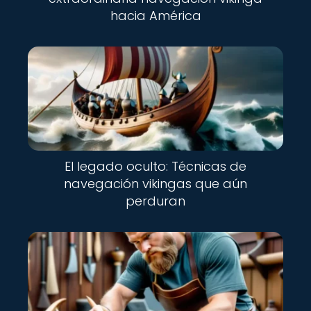
hacia América
El legado oculto: Técnicas de
navegación vikingas que aún
perduran