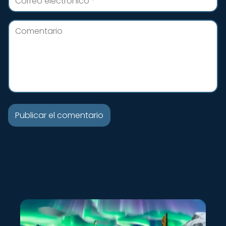
Nuevo