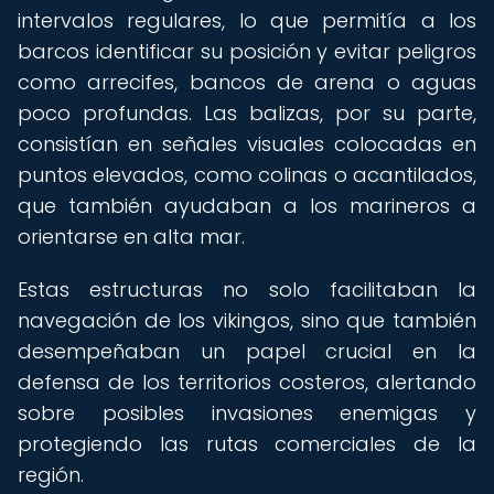
intervalos regulares, lo que permitía a los
barcos identificar su posición y evitar peligros
como arrecifes, bancos de arena o aguas
poco profundas. Las balizas, por su parte,
consistían en señales visuales colocadas en
puntos elevados, como colinas o acantilados,
que también ayudaban a los marineros a
orientarse en alta mar.
Estas estructuras no solo facilitaban la
navegación de los vikingos, sino que también
desempeñaban un papel crucial en la
defensa de los territorios costeros, alertando
sobre posibles invasiones enemigas y
protegiendo las rutas comerciales de la
región.