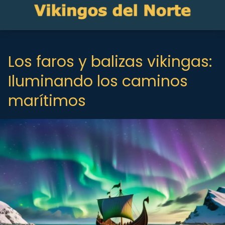
Los faros y balizas vikingas:
Iluminando los caminos
marítimos