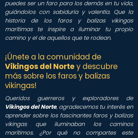
puedes ser un faro para los demás en tu vida,
guiándolos con sabiduría y valentía. Que la
historia de los faros y balizas vikingas
marítimas te inspire a iluminar tu propio
camino y el de aquellos que te rodean.
¡Únete a la comunidad de
Vikingos del Norte
y descubre
más sobre los faros y balizas
vikingas!
Queridos guerreros y exploradores de
Vikingos del Norte
, agradecemos tu interés en
aprender sobre los fascinantes faros y balizas
vikingas que iluminaban los caminos
marítimos. ¿Por qué no compartes este