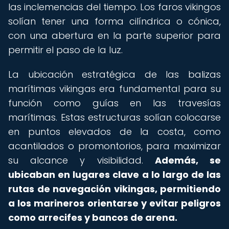
las inclemencias del tiempo. Los faros vikingos
solían tener una forma cilíndrica o cónica,
con una abertura en la parte superior para
permitir el paso de la luz.
La ubicación estratégica de las balizas
marítimas vikingas era fundamental para su
función como guías en las travesías
marítimas. Estas estructuras solían colocarse
en puntos elevados de la costa, como
acantilados o promontorios, para maximizar
su alcance y visibilidad.
Además, se
ubicaban en lugares clave a lo largo de las
rutas de navegación vikingas, permitiendo
a los marineros orientarse y evitar peligros
como arrecifes y bancos de arena.