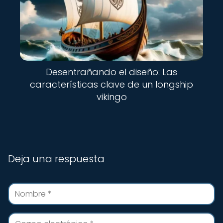
Desentrañando el diseño: Las
características clave de un longship
vikingo
Deja una respuesta