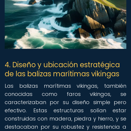
4. Diseño y ubicación estratégica
de las balizas marítimas vikingas
Las balizas marítimas vikingas, también
conocidas como faros vikingos, se
caracterizaban por su diseño simple pero
efectivo. Estas estructuras solían estar
construidas con madera, piedra y hierro, y se
destacaban por su robustez y resistencia a