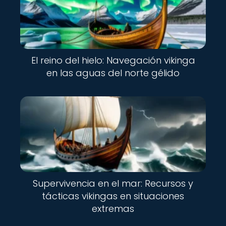
El reino del hielo: Navegación vikinga
en las aguas del norte gélido
Supervivencia en el mar: Recursos y
tácticas vikingas en situaciones
extremas