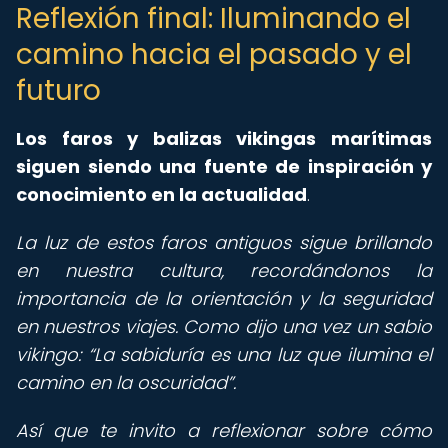
Reflexión final: Iluminando el
camino hacia el pasado y el
futuro
Los
faros y balizas vikingas marítimas
siguen siendo una fuente de inspiración y
conocimiento en la actualidad
.
La luz de estos faros antiguos sigue brillando
en nuestra cultura, recordándonos la
importancia de la orientación y la seguridad
en nuestros viajes. Como dijo una vez un sabio
vikingo:
La sabiduría es una luz que ilumina el
camino en la oscuridad
.
Así que te invito a reflexionar sobre cómo