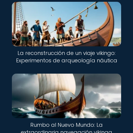
La reconstrucción de un viaje vikingo:
Experimentos de arqueología náutica
Rumbo al Nuevo Mundo: La
extraordinaria navegación vikinga