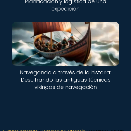
Planificación y logística de una
expedición
Navegando a través de la historia:
Descifrando las antiguas técnicas
vikingas de navegación