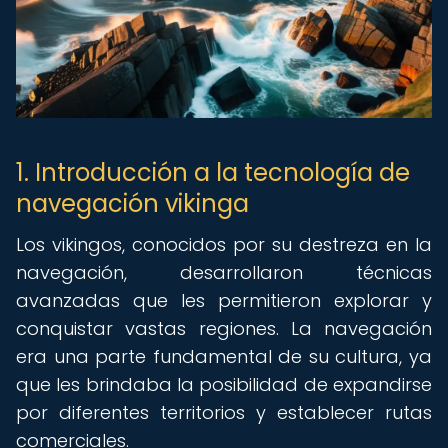
1. Introducción a la tecnología de
navegación vikinga
Los vikingos, conocidos por su destreza en la
navegación, desarrollaron técnicas
avanzadas que les permitieron explorar y
conquistar vastas regiones. La navegación
era una parte fundamental de su cultura, ya
que les brindaba la posibilidad de expandirse
por diferentes territorios y establecer rutas
comerciales.