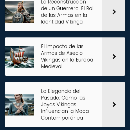
La Reconstrucción
de un Guerrero: El Rol
de las Armas en la
Identidad Vikinga
El Impacto de las
Armas de Asedio
Vikingas en la Europa
Medieval
La Elegancia del
Pasado: Cómo las
Joyas Vikingas
Influencian la Moda
Contemporánea