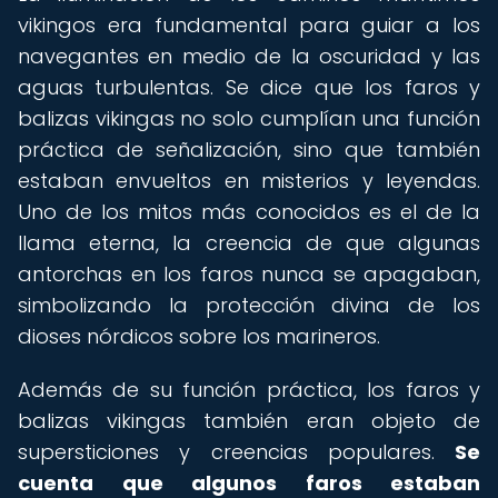
vikingos era fundamental para guiar a los
navegantes en medio de la oscuridad y las
aguas turbulentas. Se dice que los faros y
balizas vikingas no solo cumplían una función
práctica de señalización, sino que también
estaban envueltos en misterios y leyendas.
Uno de los mitos más conocidos es el de la
llama eterna, la creencia de que algunas
antorchas en los faros nunca se apagaban,
simbolizando la protección divina de los
dioses nórdicos sobre los marineros.
Además de su función práctica, los faros y
balizas vikingas también eran objeto de
supersticiones y creencias populares.
Se
cuenta que algunos faros estaban