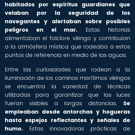
habitados por espíritus guardianes que
velaban por la seguridad de los
navegantes y alertaban sobre posibles
peligros en el mar.
Estas historias
alimentaban el folclore vikingo y contribuían
a la atmósfera mística que rodeaba a estos
puntos de referencia en medio de las aguas.
Entre las curiosidades que rodean a la
iluminación de los caminos marítimos vikingos
se encuentra la variedad de técnicas
utilizadas para garantizar que las luces
fueran visibles a largas distancias.
Se
empleaban desde antorchas y hogueras
hasta espejos reflectantes y señales de
humo.
Estas innovadoras prácticas de