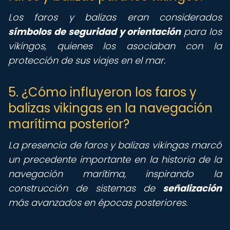
Los faros y balizas eran considerados
símbolos de seguridad y orientación
para los
vikingos, quienes los asociaban con la
protección de sus viajes en el mar.
5. ¿Cómo influyeron los faros y
balizas vikingas en la navegación
marítima posterior?
La presencia de faros y balizas vikingas marcó
un precedente importante en la historia de la
navegación marítima, inspirando la
construcción de sistemas de
señalización
más avanzados en épocas posteriores.