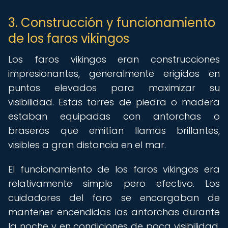
3. Construcción y funcionamiento
de los faros vikingos
Los faros vikingos eran construcciones
impresionantes, generalmente erigidos en
puntos elevados para maximizar su
visibilidad. Estas torres de piedra o madera
estaban equipadas con antorchas o
braseros que emitían llamas brillantes,
visibles a gran distancia en el mar.
El funcionamiento de los faros vikingos era
relativamente simple pero efectivo. Los
cuidadores del faro se encargaban de
mantener encendidas las antorchas durante
la noche y en condiciones de poca visibilidad,