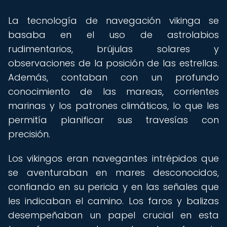
La tecnología de navegación vikinga se
basaba en el uso de astrolabios
rudimentarios, brújulas solares y
observaciones de la posición de las estrellas.
Además, contaban con un profundo
conocimiento de las mareas, corrientes
marinas y los patrones climáticos, lo que les
permitía planificar sus travesías con
precisión.
Los vikingos eran navegantes intrépidos que
se aventuraban en mares desconocidos,
confiando en su pericia y en las señales que
les indicaban el camino. Los faros y balizas
desempeñaban un papel crucial en esta