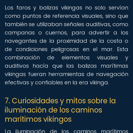
Los faros y balizas vikingas no solo servían
como puntos de referencia visuales, sino que
también se utilizaban señales auditivas, como
campanas o cuernos, para advertir a los
navegantes de la proximidad de la costa o
de condiciones peligrosas en el mar. Esta
combinación de elementos visuales y
auditivos hacía que las balizas marítimas
vikingas fueran herramientas de navegación
efectivas y confiables en la era vikinga.
7. Curiosidades y mitos sobre la
iluminación de los caminos
marítimos vikingos
La iluminación de los caminos marítimos