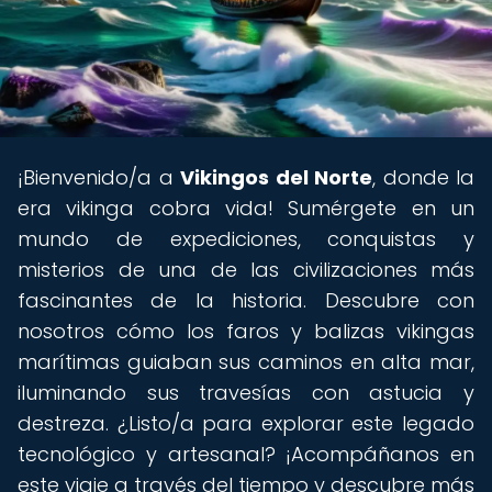
¡Bienvenido/a a
Vikingos del Norte
, donde la
era vikinga cobra vida! Sumérgete en un
mundo de expediciones, conquistas y
misterios de una de las civilizaciones más
fascinantes de la historia. Descubre con
nosotros cómo los faros y balizas vikingas
marítimas guiaban sus caminos en alta mar,
iluminando sus travesías con astucia y
destreza. ¿Listo/a para explorar este legado
tecnológico y artesanal? ¡Acompáñanos en
este viaje a través del tiempo y descubre más