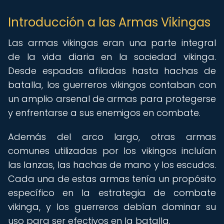
Introducción a las Armas Vikingas
Las armas vikingas eran una parte integral
de la vida diaria en la sociedad vikinga.
Desde espadas afiladas hasta hachas de
batalla, los guerreros vikingos contaban con
un amplio arsenal de armas para protegerse
y enfrentarse a sus enemigos en combate.
Además del arco largo, otras armas
comunes utilizadas por los vikingos incluían
las lanzas, las hachas de mano y los escudos.
Cada una de estas armas tenía un propósito
específico en la estrategia de combate
vikinga, y los guerreros debían dominar su
uso para ser efectivos en la batalla.