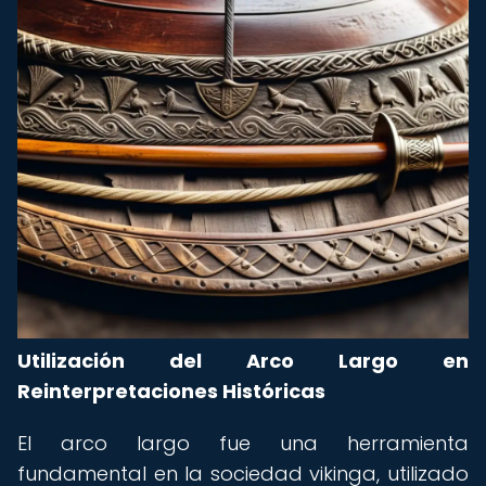
Utilización del Arco Largo en
Reinterpretaciones Históricas
El arco largo fue una herramienta
fundamental en la sociedad vikinga, utilizado