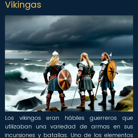
Vikingas
Los vikingos eran hábiles guerreros que
utilizaban una variedad de armas en sus
incursiones y batallas. Uno de los elementos