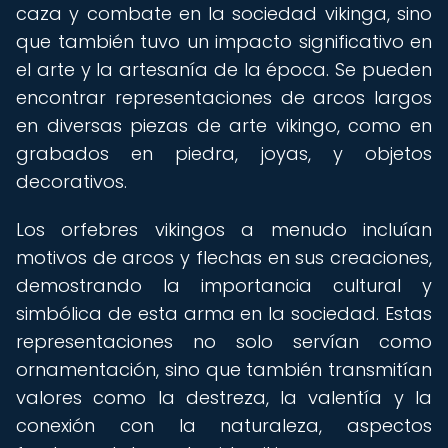
caza y combate en la sociedad vikinga, sino
que también tuvo un impacto significativo en
el arte y la artesanía de la época. Se pueden
encontrar representaciones de arcos largos
en diversas piezas de arte vikingo, como en
grabados en piedra, joyas, y objetos
decorativos.
Los orfebres vikingos a menudo incluían
motivos de arcos y flechas en sus creaciones,
demostrando la importancia cultural y
simbólica de esta arma en la sociedad. Estas
representaciones no solo servían como
ornamentación, sino que también transmitían
valores como la destreza, la valentía y la
conexión con la naturaleza, aspectos