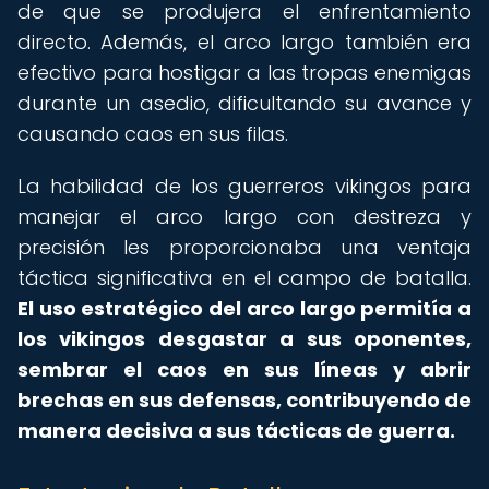
de que se produjera el enfrentamiento
directo. Además, el arco largo también era
efectivo para hostigar a las tropas enemigas
durante un asedio, dificultando su avance y
causando caos en sus filas.
La habilidad de los guerreros vikingos para
manejar el arco largo con destreza y
precisión les proporcionaba una ventaja
táctica significativa en el campo de batalla.
El uso estratégico del arco largo permitía a
los vikingos desgastar a sus oponentes,
sembrar el caos en sus líneas y abrir
brechas en sus defensas, contribuyendo de
manera decisiva a sus tácticas de guerra.