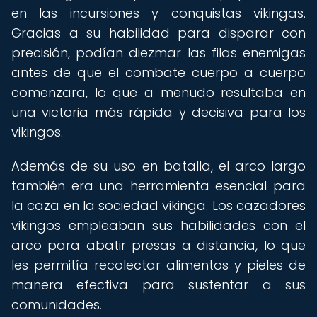
en las incursiones y conquistas vikingas.
Gracias a su habilidad para disparar con
precisión, podían diezmar las filas enemigas
antes de que el combate cuerpo a cuerpo
comenzara, lo que a menudo resultaba en
una victoria más rápida y decisiva para los
vikingos.
Además de su uso en batalla, el arco largo
también era una herramienta esencial para
la caza en la sociedad vikinga. Los cazadores
vikingos empleaban sus habilidades con el
arco para abatir presas a distancia, lo que
les permitía recolectar alimentos y pieles de
manera efectiva para sustentar a sus
comunidades.