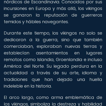
nórdicos de Escandinavia. Conocidos por sus
incursiones en Europa y más allá, los vikingos
se ganaron la reputación de guerreros
temidos y hábiles navegantes.
Durante este tiempo, los vikingos no solo se
dedicaron a la guerra, sino que también
comerciaban, exploraban nuevas tierras y
establecían asentamientos en lugares
remotos como Islandia, Groenlandia e incluso
América del Norte. Su legado perdura en la
actualidad a través de su arte, idioma y
tradiciones que han dejado una huella
indeleble en la historia.
El arco largo, como arma emblemática de
los vikingos, simboliza la destreza y habilidad