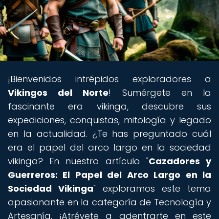
¡Bienvenidos intrépidos exploradores a
Vikingos del Norte
! Sumérgete en la
fascinante era vikinga, descubre sus
expediciones, conquistas, mitología y legado
en la actualidad. ¿Te has preguntado cuál
era el papel del arco largo en la sociedad
vikinga? En nuestro artículo "
Cazadores y
Guerreros: El Papel del Arco Largo en la
Sociedad Vikinga
" exploramos este tema
apasionante en la categoría de Tecnología y
Artesanía. ¡Atrévete a adentrarte en este