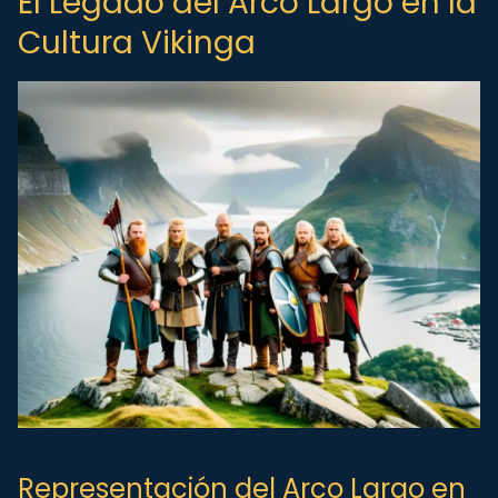
El Legado del Arco Largo en la
Cultura Vikinga
Representación del Arco Largo en