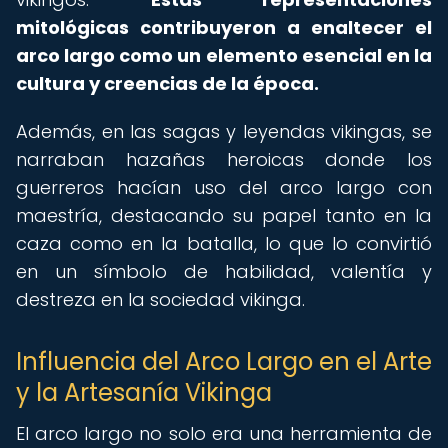
mitológicas contribuyeron a enaltecer el
arco largo como un elemento esencial en la
cultura y creencias de la época.
Además, en las sagas y leyendas vikingas, se
narraban hazañas heroicas donde los
guerreros hacían uso del arco largo con
maestría, destacando su papel tanto en la
caza como en la batalla, lo que lo convirtió
en un símbolo de habilidad, valentía y
destreza en la sociedad vikinga.
Influencia del Arco Largo en el Arte
y la Artesanía Vikinga
El arco largo no solo era una herramienta de