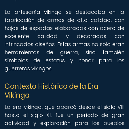
La artesanía vikinga se destacaba en la
fabricación de armas de alta calidad, con
hojas de espadas elaboradas con acero de
excelente calidad y decoradas con
intrincados diseños. Estas armas no solo eran
herramientas de guerra, sino también
símbolos de estatus y honor para los
guerreros vikingos.
Contexto Histórico de la Era
Vikinga
La era vikinga, que abarcó desde el siglo VIII
hasta el siglo XI, fue un período de gran
actividad y exploración para los pueblos