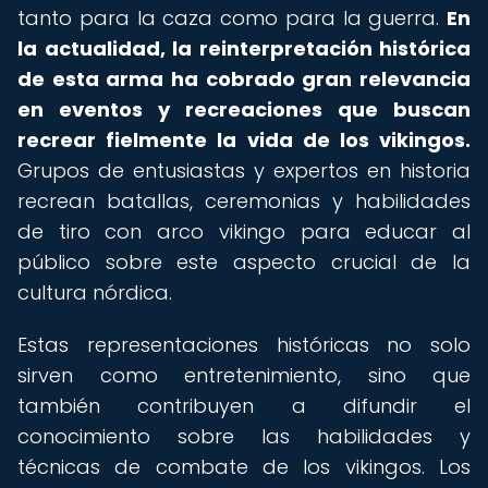
tanto para la caza como para la guerra.
En
la actualidad, la reinterpretación histórica
de esta arma ha cobrado gran relevancia
en eventos y recreaciones que buscan
recrear fielmente la vida de los vikingos.
Grupos de entusiastas y expertos en historia
recrean batallas, ceremonias y habilidades
de tiro con arco vikingo para educar al
público sobre este aspecto crucial de la
cultura nórdica.
Estas representaciones históricas no solo
sirven como entretenimiento, sino que
también contribuyen a difundir el
conocimiento sobre las habilidades y
técnicas de combate de los vikingos. Los