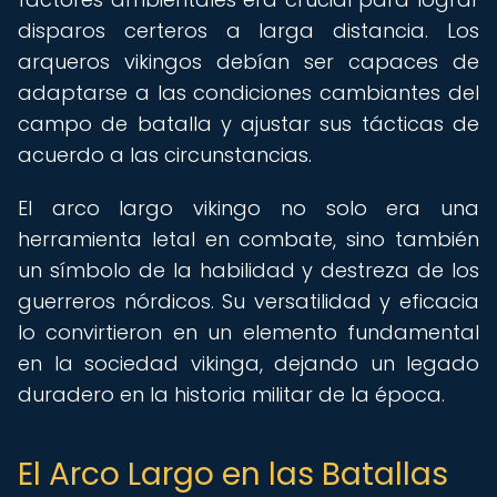
disparos certeros a larga distancia. Los
arqueros vikingos debían ser capaces de
adaptarse a las condiciones cambiantes del
campo de batalla y ajustar sus tácticas de
acuerdo a las circunstancias.
El arco largo vikingo no solo era una
herramienta letal en combate, sino también
un símbolo de la habilidad y destreza de los
guerreros nórdicos. Su versatilidad y eficacia
lo convirtieron en un elemento fundamental
en la sociedad vikinga, dejando un legado
duradero en la historia militar de la época.
El Arco Largo en las Batallas