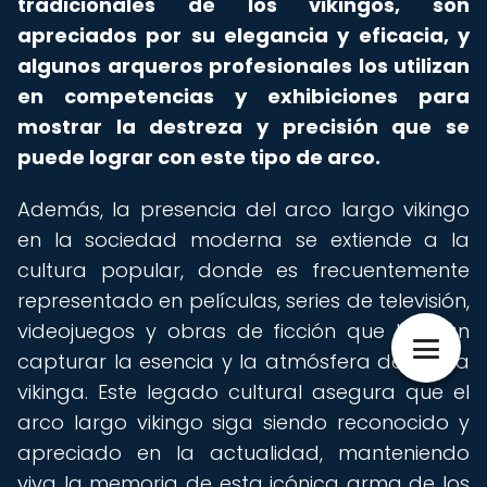
tradicionales de los vikingos, son
apreciados por su elegancia y eficacia, y
algunos arqueros profesionales los utilizan
en competencias y exhibiciones para
mostrar la destreza y precisión que se
puede lograr con este tipo de arco.
Además, la presencia del arco largo vikingo
en la sociedad moderna se extiende a la
cultura popular, donde es frecuentemente
representado en películas, series de televisión,
videojuegos y obras de ficción que buscan
capturar la esencia y la atmósfera de la era
vikinga. Este legado cultural asegura que el
arco largo vikingo siga siendo reconocido y
apreciado en la actualidad, manteniendo
viva la memoria de esta icónica arma de los