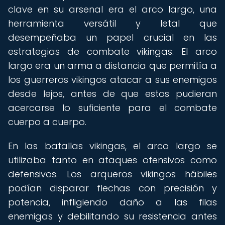
clave en su arsenal era el arco largo, una
herramienta versátil y letal que
desempeñaba un papel crucial en las
estrategias de combate vikingas. El arco
largo era un arma a distancia que permitía a
los guerreros vikingos atacar a sus enemigos
desde lejos, antes de que estos pudieran
acercarse lo suficiente para el combate
cuerpo a cuerpo.
En las batallas vikingas, el arco largo se
utilizaba tanto en ataques ofensivos como
defensivos. Los arqueros vikingos hábiles
podían disparar flechas con precisión y
potencia, infligiendo daño a las filas
enemigas y debilitando su resistencia antes