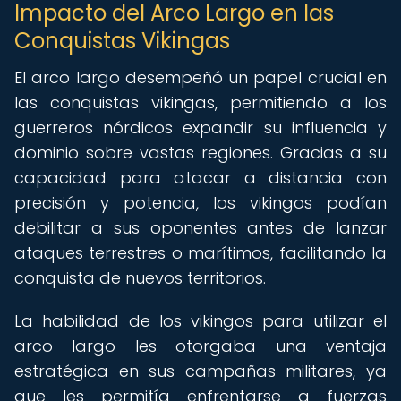
Impacto del Arco Largo en las
Conquistas Vikingas
El arco largo desempeñó un papel crucial en
las conquistas vikingas, permitiendo a los
guerreros nórdicos expandir su influencia y
dominio sobre vastas regiones. Gracias a su
capacidad para atacar a distancia con
precisión y potencia, los vikingos podían
debilitar a sus oponentes antes de lanzar
ataques terrestres o marítimos, facilitando la
conquista de nuevos territorios.
La habilidad de los vikingos para utilizar el
arco largo les otorgaba una ventaja
estratégica en sus campañas militares, ya
que les permitía enfrentarse a fuerzas