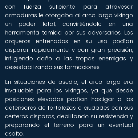
con fuerza suficiente para atravesar
armaduras le otorgaba al arco largo vikingo
un poder letal, convirtiéndolo en una
herramienta temida por sus adversarios. Los
arqueros entrenados en su uso podían
disparar rápidamente y con gran precisión,
infligiendo daño a las tropas enemigas y
desestabilizando sus formaciones.
En situaciones de asedio, el arco largo era
invaluable para los vikingos, ya que desde
posiciones elevadas podían hostigar a los
defensores de fortalezas o ciudades con sus
certeros disparos, debilitando su resistencia y
preparando el terreno para un eventual
asalto.