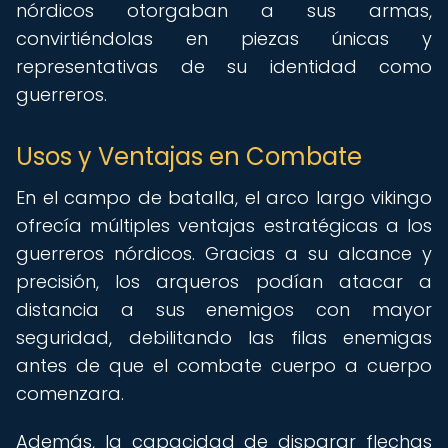
nórdicos otorgaban a sus armas,
convirtiéndolas en piezas únicas y
representativas de su identidad como
guerreros.
Usos y Ventajas en Combate
En el campo de batalla, el arco largo vikingo
ofrecía múltiples ventajas estratégicas a los
guerreros nórdicos. Gracias a su alcance y
precisión, los arqueros podían atacar a
distancia a sus enemigos con mayor
seguridad, debilitando las filas enemigas
antes de que el combate cuerpo a cuerpo
comenzara.
Además, la capacidad de disparar flechas