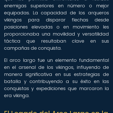
enemigas superiores en número o mejor
equipadas. La capacidad de los arqueros
vikingos para disparar flechas desde
posiciones elevadas o en movimiento les
proporcionaba una movilidad y versatilidad
táctica que resultaban clave en sus
campañas de conquista.
El arco largo fue un elemento fundamental
en el arsenal de los vikingos, influyendo de
manera significativa en sus estrategias de
batalla y contribuyendo a su éxito en las
conquistas y expediciones que marcaron la
era vikinga.