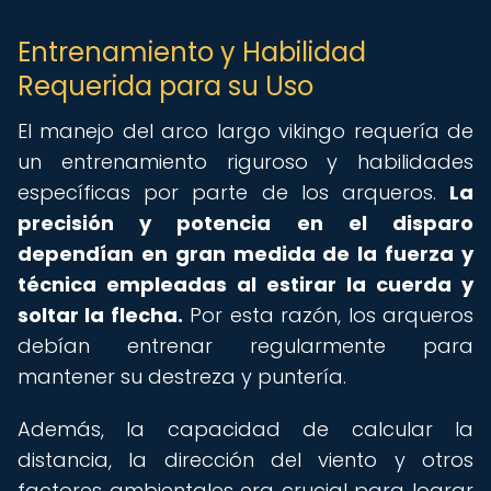
Entrenamiento y Habilidad
Requerida para su Uso
El manejo del arco largo vikingo requería de
un entrenamiento riguroso y habilidades
específicas por parte de los arqueros.
La
precisión y potencia en el disparo
dependían en gran medida de la fuerza y
técnica empleadas al estirar la cuerda y
soltar la flecha.
Por esta razón, los arqueros
debían entrenar regularmente para
mantener su destreza y puntería.
Además, la capacidad de calcular la
distancia, la dirección del viento y otros
factores ambientales era crucial para lograr