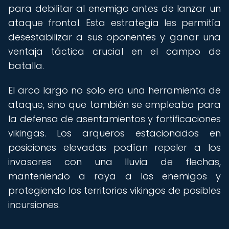
para debilitar al enemigo antes de lanzar un
ataque frontal. Esta estrategia les permitía
desestabilizar a sus oponentes y ganar una
ventaja táctica crucial en el campo de
batalla.
El arco largo no solo era una herramienta de
ataque, sino que también se empleaba para
la defensa de asentamientos y fortificaciones
vikingas. Los arqueros estacionados en
posiciones elevadas podían repeler a los
invasores con una lluvia de flechas,
manteniendo a raya a los enemigos y
protegiendo los territorios vikingos de posibles
incursiones.