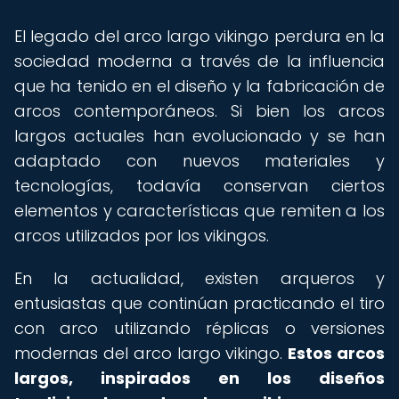
El legado del arco largo vikingo perdura en la
sociedad moderna a través de la influencia
que ha tenido en el diseño y la fabricación de
arcos contemporáneos. Si bien los arcos
largos actuales han evolucionado y se han
adaptado con nuevos materiales y
tecnologías, todavía conservan ciertos
elementos y características que remiten a los
arcos utilizados por los vikingos.
En la actualidad, existen arqueros y
entusiastas que continúan practicando el tiro
con arco utilizando réplicas o versiones
modernas del arco largo vikingo.
Estos arcos
largos, inspirados en los diseños