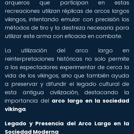
arqueros que participan en estas
recreaciones utilizan réplicas de arcos largos
vikingos, intentando emular con precisión los
métodos de tiro y la destreza necesaria para
utilizar este arma con eficacia en combate.
La utilización del arco largo en
reinterpretaciones históricas no solo permite
a los espectadores experimentar de cerca la
vida de los vikingos, sino que también ayuda
a preservar y difundir el legado cultural de
esta antigua civilización, destacando la
importancia del
arco largo en la sociedad
vikinga
.
Legado y Presencia del Arco Largo en la
Sociedad Moderna