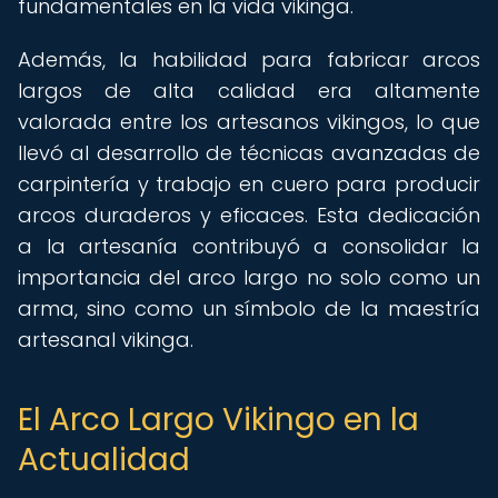
fundamentales en la vida vikinga.
Además, la habilidad para fabricar arcos
largos de alta calidad era altamente
valorada entre los artesanos vikingos, lo que
llevó al desarrollo de técnicas avanzadas de
carpintería y trabajo en cuero para producir
arcos duraderos y eficaces. Esta dedicación
a la artesanía contribuyó a consolidar la
importancia del arco largo no solo como un
arma, sino como un símbolo de la maestría
artesanal vikinga.
El Arco Largo Vikingo en la
Actualidad