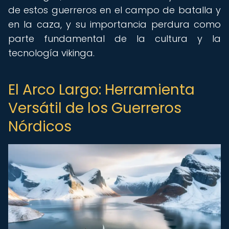
de estos guerreros en el campo de batalla y
en la caza, y su importancia perdura como
parte fundamental de la cultura y la
tecnología vikinga.
El Arco Largo: Herramienta
Versátil de los Guerreros
Nórdicos