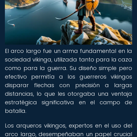
El arco largo fue un arma fundamental en la
sociedad vikinga, utilizada tanto para la caza
como para la guerra. Su diseño simple pero
efectivo permitía a los guerreros vikingos
disparar flechas con precisión a largas
distancias, lo que les otorgaba una ventaja
estratégica significativa en el campo de
batalla.
Los arqueros vikingos, expertos en el uso del
arco largo, desempeñaban un papel crucial