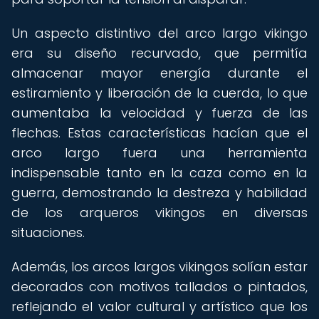
Un aspecto distintivo del arco largo vikingo
era su diseño recurvado, que permitía
almacenar mayor energía durante el
estiramiento y liberación de la cuerda, lo que
aumentaba la velocidad y fuerza de las
flechas. Estas características hacían que el
arco largo fuera una herramienta
indispensable tanto en la caza como en la
guerra, demostrando la destreza y habilidad
de los arqueros vikingos en diversas
situaciones.
Además, los arcos largos vikingos solían estar
decorados con motivos tallados o pintados,
reflejando el valor cultural y artístico que los