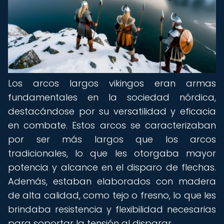
Los arcos largos vikingos eran armas
fundamentales en la sociedad nórdica,
destacándose por su versatilidad y eficacia
en combate. Estos arcos se caracterizaban
por ser más largos que los arcos
tradicionales, lo que les otorgaba mayor
potencia y alcance en el disparo de flechas.
Además, estaban elaborados con madera
de alta calidad, como tejo o fresno, lo que les
brindaba resistencia y flexibilidad necesarias
para soportar la tensión al disparar.