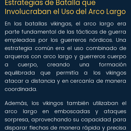
Estrategias de Batalla que
Involucraban el Uso del Arco Largo
En las batallas vikingas, el arco largo era
parte fundamental de las tácticas de guerra
empleadas por los guerreros nórdicos. Una
estrategia común era el uso combinado de
arqueros con arco largo y guerreros cuerpo
a cuerpo, creando una formación
equilibrada que permitía a los vikingos
atacar a distancia y en cercanía de manera
coordinada.
Además, los vikingos también utilizaban el
arco largo en emboscadas y ataques
sorpresa, aprovechando su capacidad para
disparar flechas de manera rápida y precisa