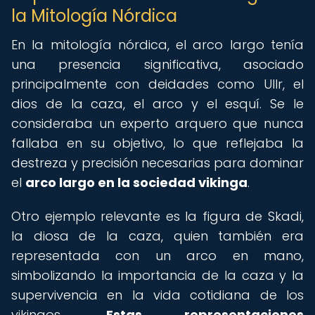
la Mitología Nórdica
En la mitología nórdica, el arco largo tenía
una presencia significativa, asociado
principalmente con deidades como Ullr, el
dios de la caza, el arco y el esquí. Se le
consideraba un experto arquero que nunca
fallaba en su objetivo, lo que reflejaba la
destreza y precisión necesarias para dominar
el
arco largo en la sociedad vikinga
.
Otro ejemplo relevante es la figura de Skadi,
la diosa de la caza, quien también era
representada con un arco en mano,
simbolizando la importancia de la caza y la
supervivencia en la vida cotidiana de los
vikingos.
Estas representaciones