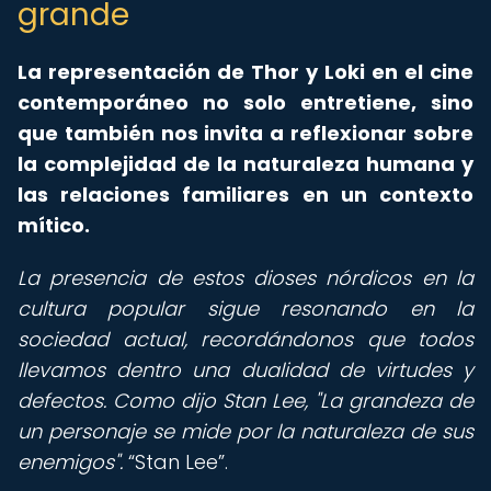
grande
La representación de Thor y Loki en el cine
contemporáneo no solo entretiene, sino
que también nos invita a reflexionar sobre
la complejidad de la naturaleza humana y
las relaciones familiares en un contexto
mítico.
La presencia de estos dioses nórdicos en la
cultura popular sigue resonando en la
sociedad actual, recordándonos que todos
llevamos dentro una dualidad de virtudes y
defectos. Como dijo Stan Lee, "La grandeza de
un personaje se mide por la naturaleza de sus
enemigos".
Stan Lee
.