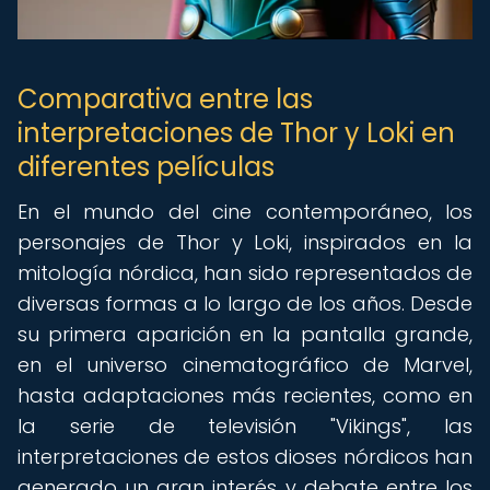
Comparativa entre las
interpretaciones de Thor y Loki en
diferentes películas
En el mundo del cine contemporáneo, los
personajes de Thor y Loki, inspirados en la
mitología nórdica, han sido representados de
diversas formas a lo largo de los años. Desde
su primera aparición en la pantalla grande,
en el universo cinematográfico de Marvel,
hasta adaptaciones más recientes, como en
la serie de televisión "Vikings", las
interpretaciones de estos dioses nórdicos han
generado un gran interés y debate entre los