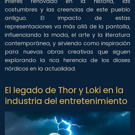
interés renovado en la historia, las
costumbres y las creencias de este pueblo
antiguo. El impacto de estas
representaciones va más allá de la pantalla,
influenciando la moda, el arte y la literatura
contemporánea, y sirviendo como inspiración
para nuevas obras creativas que siguen
explorando la rica herencia de los dioses
nórdicos en la actualidad.
El legado de Thor y Loki en la
industria del entretenimiento