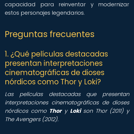
capacidad para reinventar y modernizar
estos personajes legendarios.
Preguntas frecuentes
1. ¿Qué películas destacadas
presentan interpretaciones
cinematográficas de dioses
nórdicos como Thor y Loki?
Las películas destacadas que presentan
interpretaciones cinematográficas de dioses
nórdicos como
Thor
y
Loki
son Thor (2011) y
The Avengers (2012).