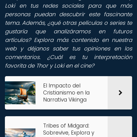
Loki en tus redes sociales para que más
personas puedan descubrir este fascinante
tema. Además, ¿qué otras películas o series te
gustaría que analizáramos en futuros
artículos? Explora más contenido en nuestra
web y déjanos saber tus opiniones en los
comentarios. ¿Cuál es tu interpretación
favorita de Thor y Loki en el cine?
El Impacto del
Cristianismo en la
Narrativa Vikinga
Tribes of Midgard:
Sobrevive, Explora y