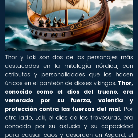
Thor y Loki son dos de los personajes más
destacados en la mitología nórdica, con
atributos y personalidades que los hacen
únicos en el panteón de dioses vikingos.
Thor,
conocido como el dios del trueno, era
venerado por su fuerza, valentía y
protección contra las fuerzas del mal.
Por
otro lado, Loki, el dios de las travesuras, era
conocido por su astucia y su capacidad
para causar caos y desorden en Asgard, el