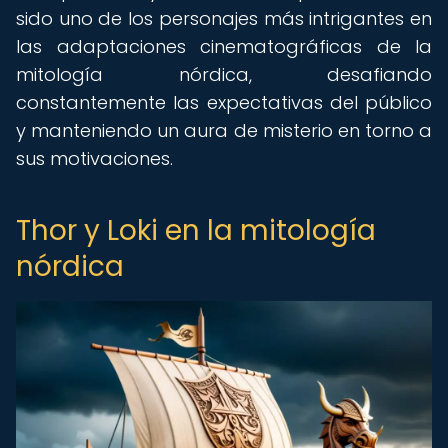
sido uno de los personajes más intrigantes en
las adaptaciones cinematográficas de la
mitología nórdica, desafiando
constantemente las expectativas del público
y manteniendo un aura de misterio en torno a
sus motivaciones.
Thor y Loki en la mitología
nórdica