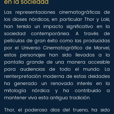
en la sociedad
Las representaciones cinematográficas de
los dioses nórdicos, en particular Thor y Loki,
han tenido un impacto significativo en la
sociedad contemporánea. A través de
películas de gran éxito como las producidas
por el Universo Cinematográfico de Marvel,
estos personajes han sido llevados a la
pantalla grande de una manera accesible
para audiencias de todo el mundo. La
reinterpretación moderna de estas deidades
ha generado un renovado interés en la
mitología nórdica y ha contribuido a
mantener viva esta antigua tradición.
Thor, el poderoso dios del trueno, ha sido