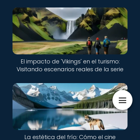
El impacto de 'Vikings' en el turismo:
Visitando escenarios reales de la serie
La estética del frío: Cómo el cine