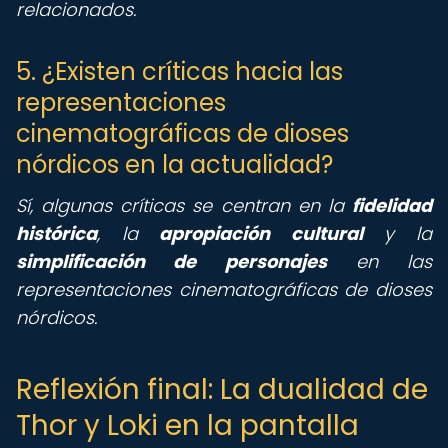
relacionados.
5. ¿Existen críticas hacia las
representaciones
cinematográficas de dioses
nórdicos en la actualidad?
Sí, algunas críticas se centran en la
fidelidad
histórica
, la
apropiación cultural
y la
simplificación de personajes
en las
representaciones cinematográficas de dioses
nórdicos.
Reflexión final: La dualidad de
Thor y Loki en la pantalla