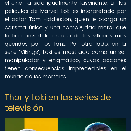
el cine ha sido igualmente fascinante. En las
películas de Marvel, Loki es interpretado por
el actor Tom Hiddleston, quien le otorga un
carisma único y una complejidad moral que
lo ha convertido en uno de los villanos más
queridos por los fans. Por otro lado, en la
serie "Vikings", Loki es mostrado como un ser
manipulador y enigmático, cuyas acciones
tienen consecuencias impredecibles en el
mundo de los mortales.
Thor y Loki en las series de
televisión