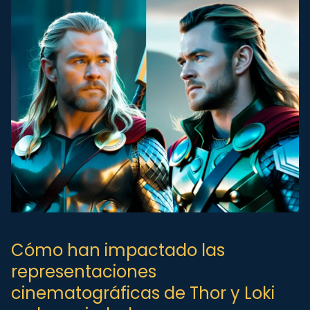
Cómo han impactado las
representaciones
cinematográficas de Thor y Loki