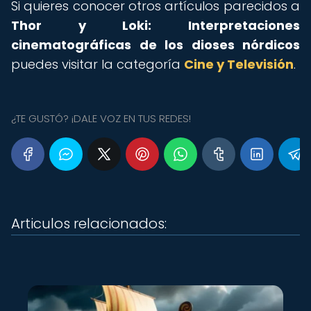
Si quieres conocer otros artículos parecidos a
Thor y Loki: Interpretaciones
cinematográficas de los dioses nórdicos
puedes visitar la categoría
Cine y Televisión
.
¿TE GUSTÓ? ¡DALE VOZ EN TUS REDES!
Articulos relacionados: