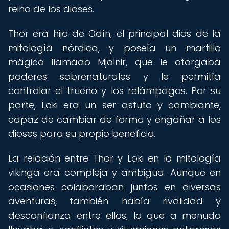
reino de los dioses.
Thor era hijo de Odín, el principal dios de la
mitología nórdica, y poseía un martillo
mágico llamado Mjölnir, que le otorgaba
poderes sobrenaturales y le permitía
controlar el trueno y los relámpagos. Por su
parte, Loki era un ser astuto y cambiante,
capaz de cambiar de forma y engañar a los
dioses para su propio beneficio.
La relación entre Thor y Loki en la mitología
vikinga era compleja y ambigua. Aunque en
ocasiones colaboraban juntos en diversas
aventuras, también había rivalidad y
desconfianza entre ellos, lo que a menudo