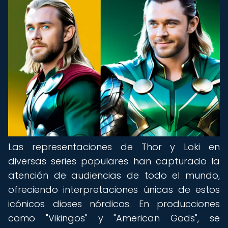
Las representaciones de Thor y Loki en
diversas series populares han capturado la
atención de audiencias de todo el mundo,
ofreciendo interpretaciones únicas de estos
icónicos dioses nórdicos. En producciones
como "Vikingos" y "American Gods", se