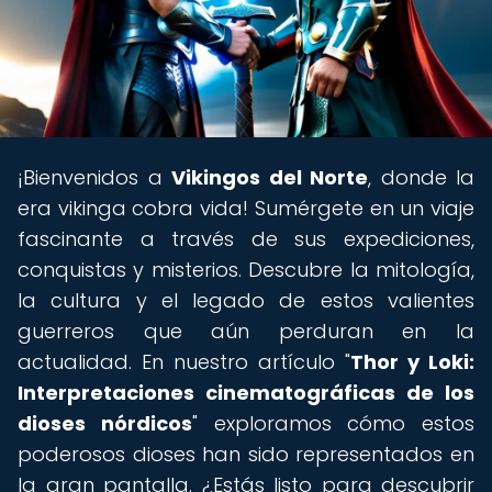
¡Bienvenidos a
Vikingos del Norte
, donde la
era vikinga cobra vida! Sumérgete en un viaje
fascinante a través de sus expediciones,
conquistas y misterios. Descubre la mitología,
la cultura y el legado de estos valientes
guerreros que aún perduran en la
actualidad. En nuestro artículo "
Thor y Loki:
Interpretaciones cinematográficas de los
dioses nórdicos
" exploramos cómo estos
poderosos dioses han sido representados en
la gran pantalla. ¿Estás listo para descubrir