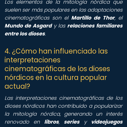
Los elementos de la mitología nórdica que
suelen ser más populares en las adaptaciones
cinematográficas son el
Martillo de Thor
, el
Mundo de Asgard
y las
relaciones familiares
entre los dioses
.
4. ¿Cómo han influenciado las
interpretaciones
cinematográficas de los dioses
nórdicos en la cultura popular
actual?
Las interpretaciones cinematográficas de los
dioses nórdicos han contribuido a popularizar
la mitología nórdica, generando un interés
renovado en
libros
,
series
y
videojuegos