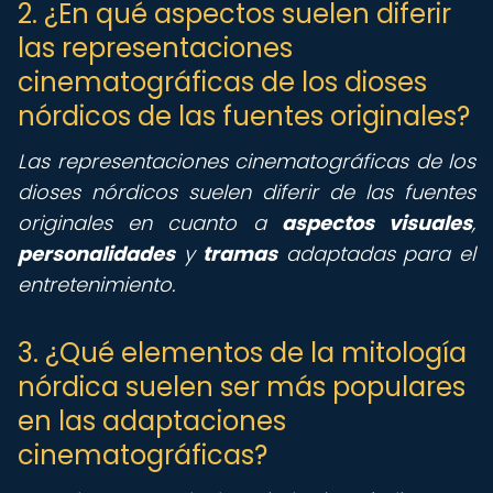
2. ¿En qué aspectos suelen diferir
las representaciones
cinematográficas de los dioses
nórdicos de las fuentes originales?
Las representaciones cinematográficas de los
dioses nórdicos suelen diferir de las fuentes
originales en cuanto a
aspectos visuales
,
personalidades
y
tramas
adaptadas para el
entretenimiento.
3. ¿Qué elementos de la mitología
nórdica suelen ser más populares
en las adaptaciones
cinematográficas?