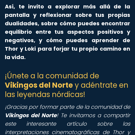
Así, te invito a explorar más allá de la
pantalla y reflexionar sobre tus propias
dualidades, sobre cómo puedes encontrar
equilibrio entre tus aspectos positivos y
negativos, y cómo puedes aprender de
Thor y Loki para forjar tu propio camino en
la vida.
¡Únete a la comunidad de
Vikingos del Norte
y adéntrate en
las leyendas nórdicas!
¡Gracias por formar parte de la comunidad de
Vikingos del Norte
! Te invitamos a compartir
este interesante artículo sobre las
interpretaciones cinematográficas de Thor y