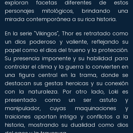
exploran facetas diferentes de estos
personajes mitológicos, brindando una
mirada contemporánea a su rica historia.
En la serie "Vikingos", Thor es retratado como
un dios poderoso y valiente, reflejando su
papel como el dios del trueno y la protección.
Su presencia imponente y su habilidad para
controlar el clima y la guerra lo convierten en
una figura central en la trama, donde se
destacan sus gestas heroicas y su conexión
con la naturaleza. Por otro lado, Loki es
presentado como un ser astuto y
manipulador, cuyas maquinaciones y
traiciones aportan intriga y conflictos a la
historia, mostrando su dualidad como dios