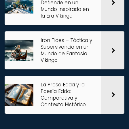
Defiende en un
Mundo Inspirado en
la Era Vikinga
Iron Tides – Táctica y
Supervivencia en un
Mundo de Fantasía
Vikinga
La Prosa Edda y la
Poesía Edda:
Comparativa y
Contexto Histórico