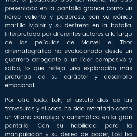
presentado en la pantalla grande como un
héroe valiente y poderoso, con su icónico
martillo Mjölnir y su destreza en la batalla.
Interpretado por diferentes actores a lo largo
de las películas de Marvel, el Thor
cinematográfico ha evolucionado desde un
guerrero arrogante a un líder compasivo y
sabio, lo que refleja una exploración más
profunda de su carácter y desarrollo
emocional.
Por otro lado, Loki, el astuto dios de las
travesuras y el caos, ha sido retratado como
un villano complejo y carismático en la gran
pantalla. Con su habilidad para la
manipulación y su deseo de poder, Loki ha