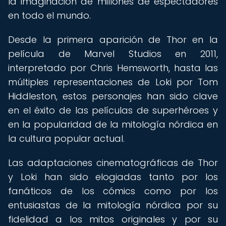
la imaginación de millones de espectadores
en todo el mundo.
Desde la primera aparición de Thor en la
película de Marvel Studios en 2011,
interpretado por Chris Hemsworth, hasta las
múltiples representaciones de Loki por Tom
Hiddleston, estos personajes han sido clave
en el éxito de las películas de superhéroes y
en la popularidad de la mitología nórdica en
la cultura popular actual.
Las adaptaciones cinematográficas de Thor
y Loki han sido elogiadas tanto por los
fanáticos de los cómics como por los
entusiastas de la mitología nórdica por su
fidelidad a los mitos originales y por su