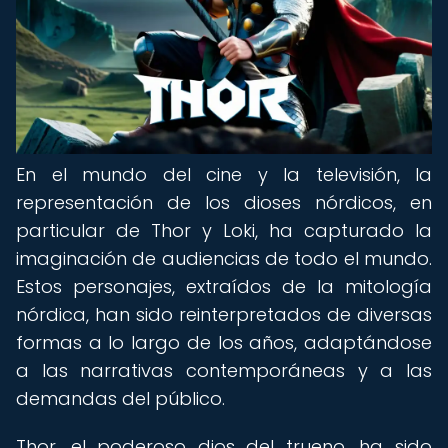
En el mundo del cine y la televisión, la
representación de los dioses nórdicos, en
particular de Thor y Loki, ha capturado la
imaginación de audiencias de todo el mundo.
Estos personajes, extraídos de la mitología
nórdica, han sido reinterpretados de diversas
formas a lo largo de los años, adaptándose
a las narrativas contemporáneas y a las
demandas del público.
Thor, el poderoso dios del trueno, ha sido