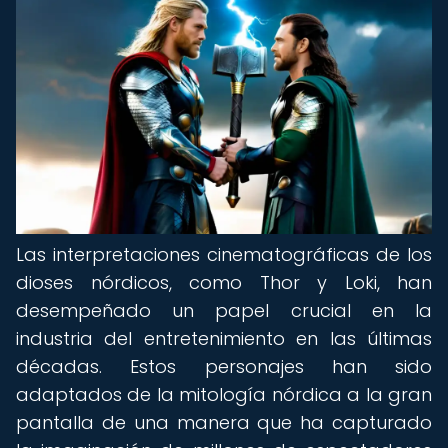
Las interpretaciones cinematográficas de los
dioses nórdicos, como Thor y Loki, han
desempeñado un papel crucial en la
industria del entretenimiento en las últimas
décadas. Estos personajes han sido
adaptados de la mitología nórdica a la gran
pantalla de una manera que ha capturado