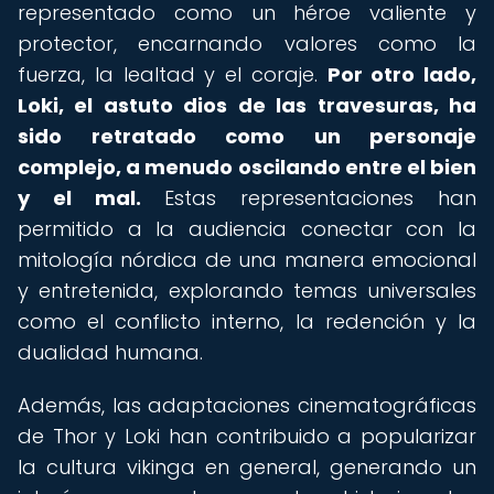
representado como un héroe valiente y
protector, encarnando valores como la
fuerza, la lealtad y el coraje.
Por otro lado,
Loki, el astuto dios de las travesuras, ha
sido retratado como un personaje
complejo, a menudo oscilando entre el bien
y el mal.
Estas representaciones han
permitido a la audiencia conectar con la
mitología nórdica de una manera emocional
y entretenida, explorando temas universales
como el conflicto interno, la redención y la
dualidad humana.
Además, las adaptaciones cinematográficas
de Thor y Loki han contribuido a popularizar
la cultura vikinga en general, generando un