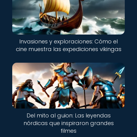
Invasiones y exploraciones: Cómo el
cine muestra las expediciones vikingas
Del mito al guion: Las leyendas
nórdicas que inspiraron grandes
filmes