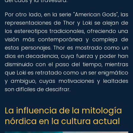
del caos y la travesura.
Por otro lado, en la serie "American Gods", las
representaciones de Thor y Loki se alejan de
los estereotipos tradicionales, ofreciendo una
visión más contemporánea y compleja de
estos personajes. Thor es mostrado como un
dios en decadencia, cuya fuerza y poder han
disminuido con el paso del tiempo, mientras
que Loki es retratado como un ser enigmático
y ambiguo, cuyas motivaciones y lealtades
son difíciles de descifrar.
La influencia de la mitología
nórdica en la cultura actual