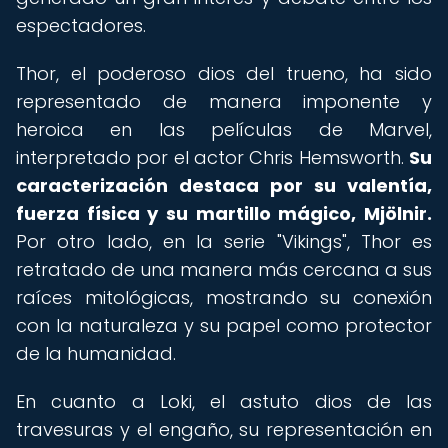
espectadores.
Thor, el poderoso dios del trueno, ha sido
representado de manera imponente y
heroica en las películas de Marvel,
interpretado por el actor Chris Hemsworth.
Su
caracterización destaca por su valentía,
fuerza física y su martillo mágico, Mjölnir.
Por otro lado, en la serie "Vikings", Thor es
retratado de una manera más cercana a sus
raíces mitológicas, mostrando su conexión
con la naturaleza y su papel como protector
de la humanidad.
En cuanto a Loki, el astuto dios de las
travesuras y el engaño, su representación en