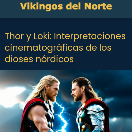
Thor y Loki: Interpretaciones
cinematográficas de los
dioses nórdicos