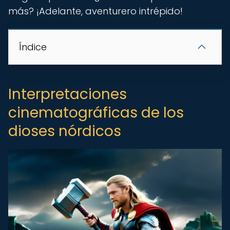
más? ¡Adelante, aventurero intrépido!
Índice
Interpretaciones
cinematográficas de los
dioses nórdicos