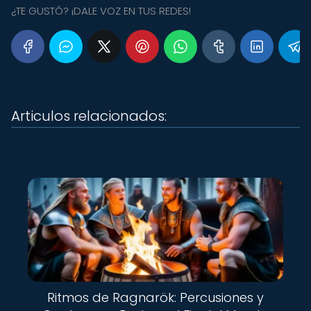
¿TE GUSTÓ? ¡DALE VOZ EN TUS REDES!
Articulos relacionados:
Ritmos de Ragnarök: Percusiones y