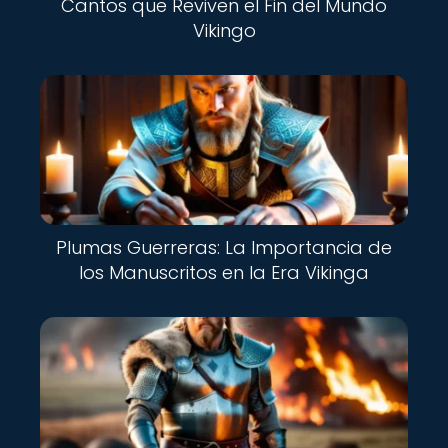
Cantos que Reviven el Fin del Mundo
Vikingo
Plumas Guerreras: La Importancia de
los Manuscritos en la Era Vikinga