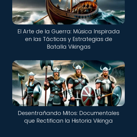
El Arte de la Guerra: Música Inspirada
en las Tácticas y Estrategias de
Batalla Vikingas
Desentrañando Mitos: Documentales
que Rectifican la Historia Vikinga