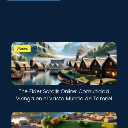
Nuevo
The Elder Scrolls Online: Comunidad
Vikinga en el Vasto Mundo de Tamriel