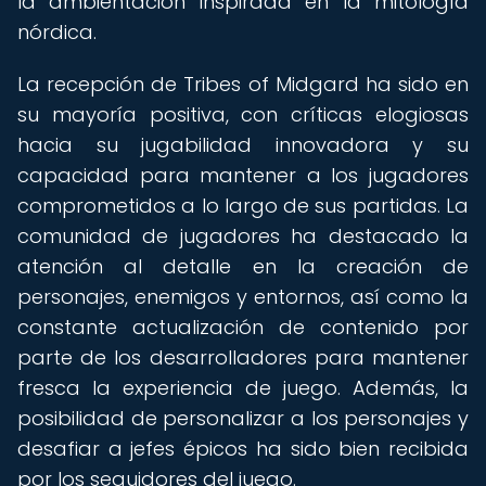
la ambientación inspirada en la mitología
nórdica.
La recepción de Tribes of Midgard ha sido en
su mayoría positiva, con críticas elogiosas
hacia su jugabilidad innovadora y su
capacidad para mantener a los jugadores
comprometidos a lo largo de sus partidas. La
comunidad de jugadores ha destacado la
atención al detalle en la creación de
personajes, enemigos y entornos, así como la
constante actualización de contenido por
parte de los desarrolladores para mantener
fresca la experiencia de juego. Además, la
posibilidad de personalizar a los personajes y
desafiar a jefes épicos ha sido bien recibida
por los seguidores del juego.