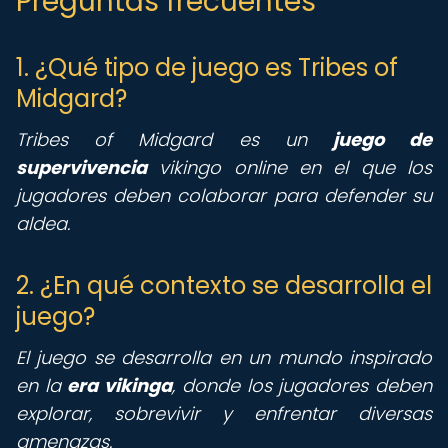
Preguntas frecuentes
1. ¿Qué tipo de juego es Tribes of
Midgard?
Tribes of Midgard es un
juego de
supervivencia
vikingo online en el que los
jugadores deben colaborar para defender su
aldea.
2. ¿En qué contexto se desarrolla el
juego?
El juego se desarrolla en un mundo inspirado
en la
era vikinga
, donde los jugadores deben
explorar, sobrevivir y enfrentar diversas
amenazas.