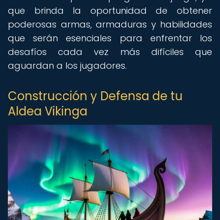
que brinda la oportunidad de obtener
poderosas armas, armaduras y habilidades
que serán esenciales para enfrentar los
desafíos cada vez más difíciles que
aguardan a los jugadores.
Construcción y Defensa de tu
Aldea Vikinga