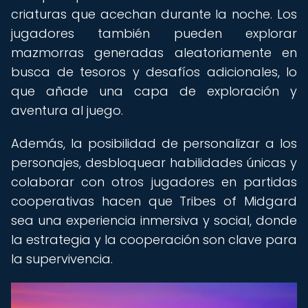
criaturas que acechan durante la noche. Los
jugadores también pueden explorar
mazmorras generadas aleatoriamente en
busca de tesoros y desafíos adicionales, lo
que añade una capa de exploración y
aventura al juego.
Además, la posibilidad de personalizar a los
personajes, desbloquear habilidades únicas y
colaborar con otros jugadores en partidas
cooperativas hacen que Tribes of Midgard
sea una experiencia inmersiva y social, donde
la estrategia y la cooperación son clave para
la supervivencia.