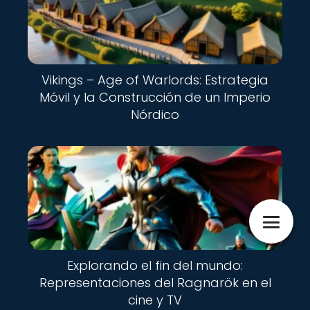
Vikings – Age of Warlords: Estrategia
Móvil y la Construcción de un Imperio
Nórdico
Explorando el fin del mundo:
Representaciones del Ragnarök en el
cine y TV