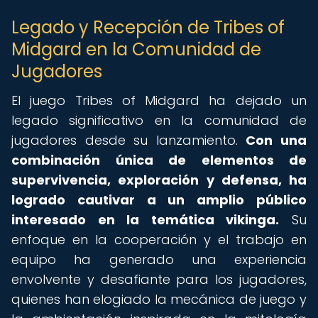
Legado y Recepción de Tribes of
Midgard en la Comunidad de
Jugadores
El juego Tribes of Midgard ha dejado un
legado significativo en la comunidad de
jugadores desde su lanzamiento.
Con una
combinación única de elementos de
supervivencia, exploración y defensa, ha
logrado cautivar a un amplio público
interesado en la temática vikinga.
Su
enfoque en la cooperación y el trabajo en
equipo ha generado una experiencia
envolvente y desafiante para los jugadores,
quienes han elogiado la mecánica de juego y