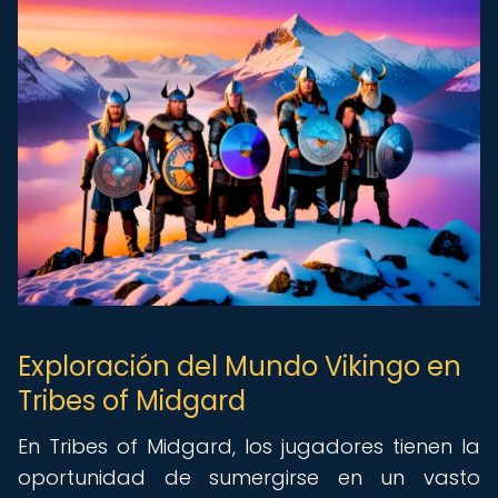
Exploración del Mundo Vikingo en
Tribes of Midgard
En Tribes of Midgard, los jugadores tienen la
oportunidad de sumergirse en un vasto