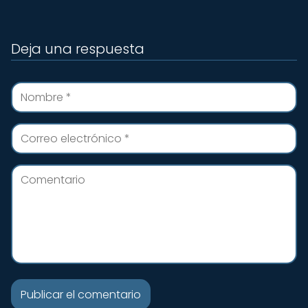
Deja una respuesta