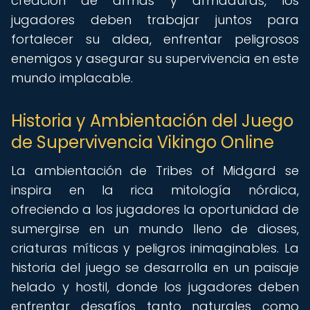
creación de armas y armaduras, los
jugadores deben trabajar juntos para
fortalecer su aldea, enfrentar peligrosos
enemigos y asegurar su supervivencia en este
mundo implacable.
Historia y Ambientación del Juego
de Supervivencia Vikingo Online
La ambientación de Tribes of Midgard se
inspira en la rica mitología nórdica,
ofreciendo a los jugadores la oportunidad de
sumergirse en un mundo lleno de dioses,
criaturas míticas y peligros inimaginables. La
historia del juego se desarrolla en un paisaje
helado y hostil, donde los jugadores deben
enfrentar desafíos tanto naturales como