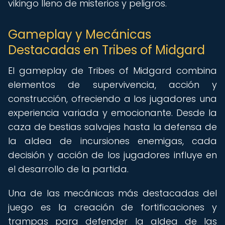
vikingo lleno de misterios y peligros.
Gameplay y Mecánicas
Destacadas en Tribes of Midgard
El gameplay de Tribes of Midgard combina
elementos de supervivencia, acción y
construcción, ofreciendo a los jugadores una
experiencia variada y emocionante. Desde la
caza de bestias salvajes hasta la defensa de
la aldea de incursiones enemigas, cada
decisión y acción de los jugadores influye en
el desarrollo de la partida.
Una de las mecánicas más destacadas del
juego es la creación de fortificaciones y
trampas para defender la aldea de las