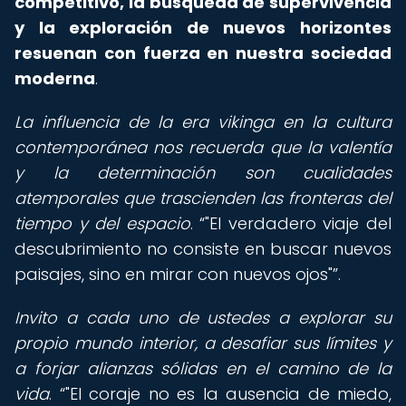
competitivo, la búsqueda de supervivencia
y la exploración de nuevos horizontes
resuenan con fuerza en nuestra sociedad
moderna
.
La influencia de la era vikinga en la cultura
contemporánea nos recuerda que la valentía
y la determinación son cualidades
atemporales que trascienden las fronteras del
tiempo y del espacio
.
"El verdadero viaje del
descubrimiento no consiste en buscar nuevos
paisajes, sino en mirar con nuevos ojos"
.
Invito a cada uno de ustedes a explorar su
propio mundo interior, a desafiar sus límites y
a forjar alianzas sólidas en el camino de la
vida
.
"El coraje no es la ausencia de miedo,