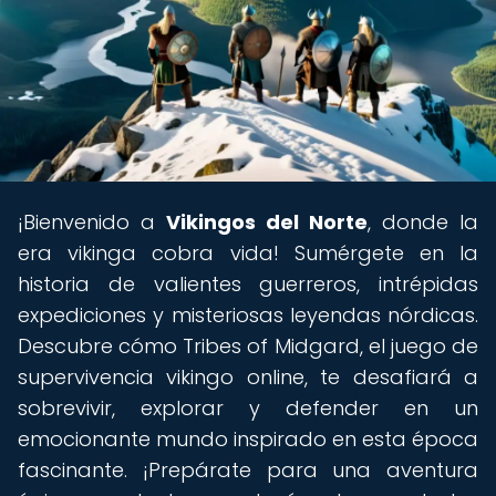
¡Bienvenido a
Vikingos del Norte
, donde la
era vikinga cobra vida! Sumérgete en la
historia de valientes guerreros, intrépidas
expediciones y misteriosas leyendas nórdicas.
Descubre cómo Tribes of Midgard, el juego de
supervivencia vikingo online, te desafiará a
sobrevivir, explorar y defender en un
emocionante mundo inspirado en esta época
fascinante. ¡Prepárate para una aventura