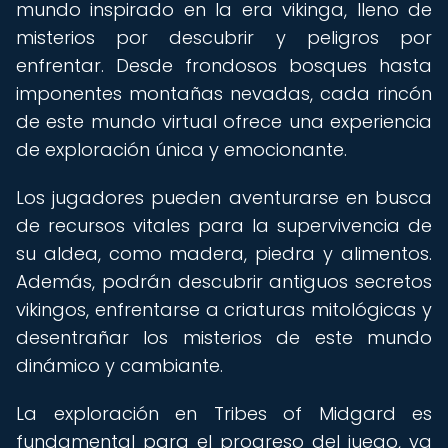
mundo inspirado en la era vikinga, lleno de
misterios por descubrir y peligros por
enfrentar. Desde frondosos bosques hasta
imponentes montañas nevadas, cada rincón
de este mundo virtual ofrece una experiencia
de exploración única y emocionante.
Los jugadores pueden aventurarse en busca
de recursos vitales para la supervivencia de
su aldea, como madera, piedra y alimentos.
Además, podrán descubrir antiguos secretos
vikingos, enfrentarse a criaturas mitológicas y
desentrañar los misterios de este mundo
dinámico y cambiante.
La exploración en Tribes of Midgard es
fundamental para el progreso del juego, ya