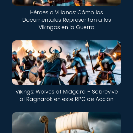
Héroes o Villanos: Cómo los
Documentales Representan a los
Vikingos en la Guerra
Vikings: Wolves of Midgard – Sobrevive
al Ragnarök en este RPG de Acción