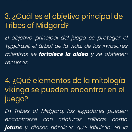
3. ¿Cuál es el objetivo principal de
Tribes of Midgard?
El objetivo principal del juego es proteger el
Yggdrasil, el árbol de la vida, de los invasores
mientras se
fortalece la aldea
y se obtienen
recursos.
4. ¿Qué elementos de la mitología
vikinga se pueden encontrar en el
juego?
En Tribes of Midgard, los jugadores pueden
encontrarse con criaturas míticas como
jotuns
y dioses nórdicos que influirán en la