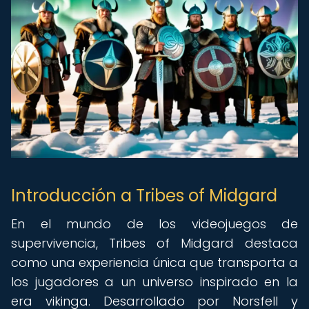
Introducción a Tribes of Midgard
En el mundo de los videojuegos de
supervivencia, Tribes of Midgard destaca
como una experiencia única que transporta a
los jugadores a un universo inspirado en la
era vikinga. Desarrollado por Norsfell y