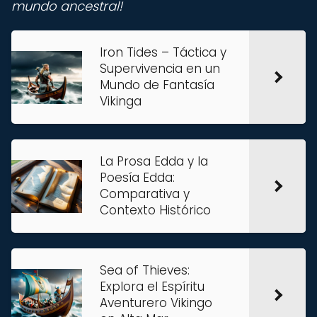
mundo ancestral!
Iron Tides – Táctica y
Supervivencia en un
Mundo de Fantasía
Vikinga
La Prosa Edda y la
Poesía Edda:
Comparativa y
Contexto Histórico
Sea of Thieves:
Explora el Espíritu
Aventurero Vikingo