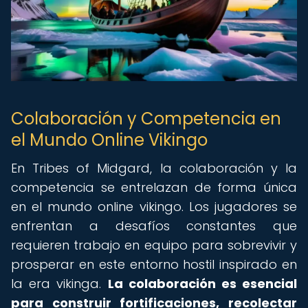
Colaboración y Competencia en
el Mundo Online Vikingo
En Tribes of Midgard, la colaboración y la
competencia se entrelazan de forma única
en el mundo online vikingo. Los jugadores se
enfrentan a desafíos constantes que
requieren trabajo en equipo para sobrevivir y
prosperar en este entorno hostil inspirado en
la era vikinga.
La colaboración es esencial
para construir fortificaciones, recolectar