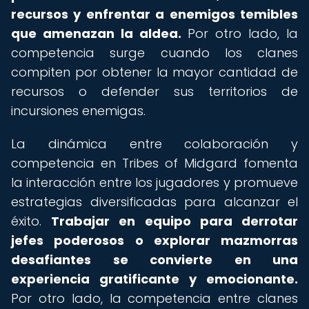
recursos y enfrentar a enemigos temibles
que amenazan la aldea.
Por otro lado, la
competencia surge cuando los clanes
compiten por obtener la mayor cantidad de
recursos o defender sus territorios de
incursiones enemigas.
La dinámica entre colaboración y
competencia en Tribes of Midgard fomenta
la interacción entre los jugadores y promueve
estrategias diversificadas para alcanzar el
éxito.
Trabajar en equipo para derrotar
jefes poderosos o explorar mazmorras
desafiantes se convierte en una
experiencia gratificante y emocionante.
Por otro lado, la competencia entre clanes