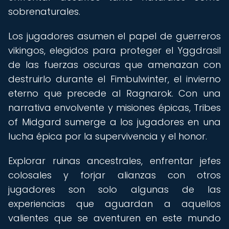
sobrenaturales.
Los jugadores asumen el papel de guerreros
vikingos, elegidos para proteger el Yggdrasil
de las fuerzas oscuras que amenazan con
destruirlo durante el Fimbulwinter, el invierno
eterno que precede al Ragnarok. Con una
narrativa envolvente y misiones épicas, Tribes
of Midgard sumerge a los jugadores en una
lucha épica por la supervivencia y el honor.
Explorar ruinas ancestrales, enfrentar jefes
colosales y forjar alianzas con otros
jugadores son solo algunas de las
experiencias que aguardan a aquellos
valientes que se aventuren en este mundo