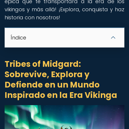
épica que te transportará a la era de los
vikingos y más allá! ¡Explora, conquista y haz
historia con nosotros!
Índice
Tribes of Midgard:
Sobrevive, Explora y
Defiende en un Mundo
Inspirado en la Era Vikinga