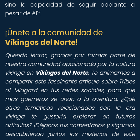
sino la capacidad de seguir adelante a
pesar de él"
.
¡Únete a la comunidad de
Vikingos del Norte
!
Querido lector,
gracias por formar parte de
nuestra comunidad apasionada por la cultura
vikinga en
Vikingos del Norte
. Te animamos a
compartir este fascinante artículo sobre Tribes
of Midgard en tus redes sociales, para que
más guerreros se unan a la aventura. ¿Qué
otras temáticas relacionadas con la era
vikinga te gustaría explorar en futuros
artículos? ¡Déjanos tus comentarios y sigamos
descubriendo juntos los misterios de este