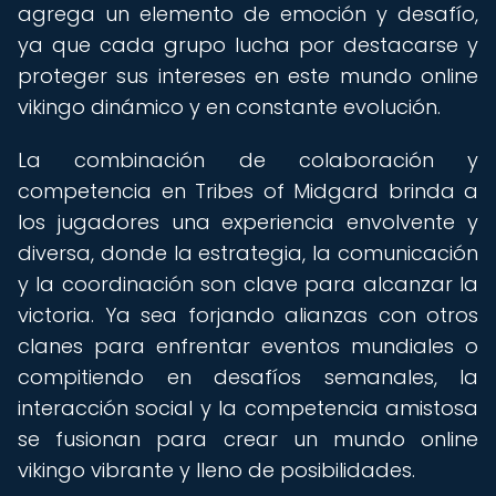
agrega un elemento de emoción y desafío,
ya que cada grupo lucha por destacarse y
proteger sus intereses en este mundo online
vikingo dinámico y en constante evolución.
La combinación de colaboración y
competencia en Tribes of Midgard brinda a
los jugadores una experiencia envolvente y
diversa, donde la estrategia, la comunicación
y la coordinación son clave para alcanzar la
victoria. Ya sea forjando alianzas con otros
clanes para enfrentar eventos mundiales o
compitiendo en desafíos semanales, la
interacción social y la competencia amistosa
se fusionan para crear un mundo online
vikingo vibrante y lleno de posibilidades.