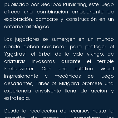
publicado por Gearbox Publishing, este juego
ofrece una combinación emocionante de
exploración, combate y construcción en un
entorno mitológico.
Los jugadores se sumergen en un mundo
donde deben colaborar para proteger el
Yggdrasil, el árbol de la vida vikingo, de
criaturas invasoras durante el terrible
Fimbulwinter. Con una estética visual
impresionante y mecánicas de juego
desafiantes, Tribes of Midgard promete una
experiencia envolvente llena de acción y
estrategia.
Desde la recolección de recursos hasta la