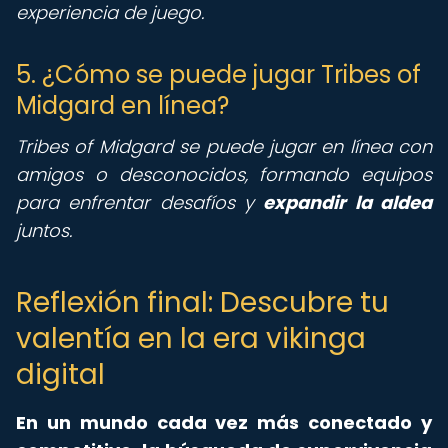
experiencia de juego.
5. ¿Cómo se puede jugar Tribes of
Midgard en línea?
Tribes of Midgard se puede jugar en línea con
amigos o desconocidos, formando equipos
para enfrentar desafíos y
expandir la aldea
juntos.
Reflexión final: Descubre tu
valentía en la era vikinga
digital
En un mundo cada vez más conectado y