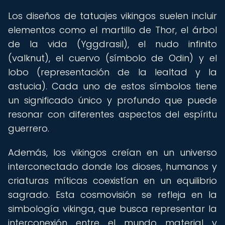
Los diseños de tatuajes vikingos suelen incluir
elementos como el martillo de Thor, el árbol
de la vida (Yggdrasil), el nudo infinito
(valknut), el cuervo (símbolo de Odin) y el
lobo (representación de la lealtad y la
astucia). Cada uno de estos símbolos tiene
un significado único y profundo que puede
resonar con diferentes aspectos del espíritu
guerrero.
Además, los vikingos creían en un universo
interconectado donde los dioses, humanos y
criaturas míticas coexistían en un equilibrio
sagrado. Esta cosmovisión se refleja en la
simbología vikinga, que busca representar la
interconexión entre el mundo material y