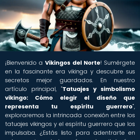
¡Bienvenido a
Vikingos del Norte
! Sumérgete
en la fascinante era vikinga y descubre sus
secretos mejor guardados. En nuestro
artículo principal, "
Tatuajes y simbolismo
vikingo: Cómo elegir el diseño que
representa tu espíritu guerrero
",
exploraremos la intrincada conexión entre los
tatuajes vikingos y el espíritu guerrero que los
impulsaba. ¿Estás listo para adentrarte en