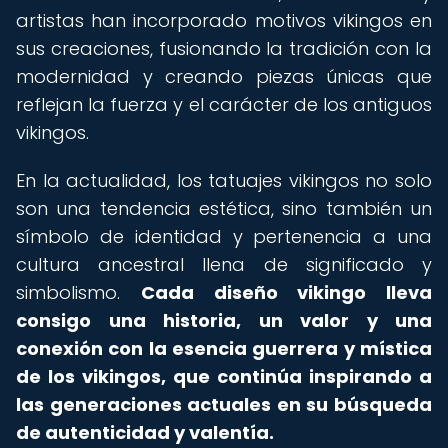
artistas han incorporado motivos vikingos en
sus creaciones, fusionando la tradición con la
modernidad y creando piezas únicas que
reflejan la fuerza y el carácter de los antiguos
vikingos.
En la actualidad, los tatuajes vikingos no solo
son una tendencia estética, sino también un
símbolo de identidad y pertenencia a una
cultura ancestral llena de significado y
simbolismo.
Cada diseño vikingo lleva
consigo una historia, un valor y una
conexión con la esencia guerrera y mística
de los vikingos, que continúa inspirando a
las generaciones actuales en su búsqueda
de autenticidad y valentía.