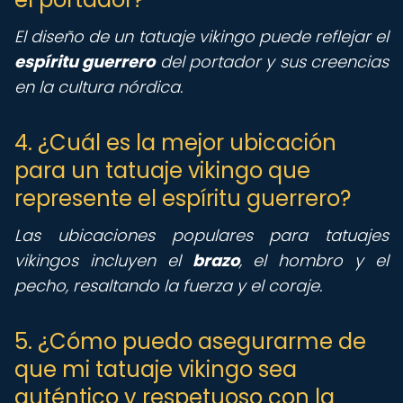
El diseño de un tatuaje vikingo puede reflejar el
espíritu guerrero
del portador y sus creencias
en la cultura nórdica.
4. ¿Cuál es la mejor ubicación
para un tatuaje vikingo que
represente el espíritu guerrero?
Las ubicaciones populares para tatuajes
vikingos incluyen el
brazo
, el hombro y el
pecho, resaltando la fuerza y el coraje.
5. ¿Cómo puedo asegurarme de
que mi tatuaje vikingo sea
auténtico y respetuoso con la