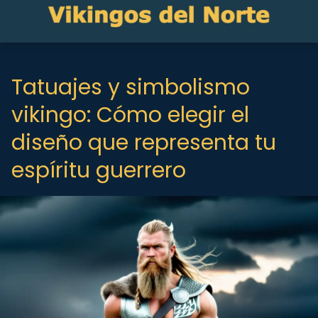
Tatuajes y simbolismo
vikingo: Cómo elegir el
diseño que representa tu
espíritu guerrero