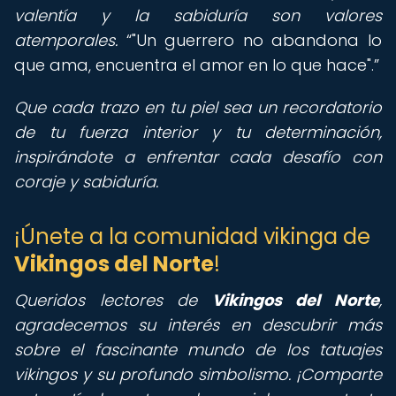
valentía y la sabiduría son valores
atemporales.
"Un guerrero no abandona lo
que ama, encuentra el amor en lo que hace".
Que cada trazo en tu piel sea un recordatorio
de tu fuerza interior y tu determinación,
inspirándote a enfrentar cada desafío con
coraje y sabiduría.
¡Únete a la comunidad vikinga de
Vikingos del Norte
!
Queridos lectores de
Vikingos del Norte
,
agradecemos su interés en descubrir más
sobre el fascinante mundo de los tatuajes
vikingos y su profundo simbolismo. ¡Comparte