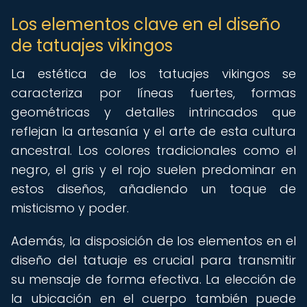
Los elementos clave en el diseño
de tatuajes vikingos
La estética de los tatuajes vikingos se
caracteriza por líneas fuertes, formas
geométricas y detalles intrincados que
reflejan la artesanía y el arte de esta cultura
ancestral. Los colores tradicionales como el
negro, el gris y el rojo suelen predominar en
estos diseños, añadiendo un toque de
misticismo y poder.
Además, la disposición de los elementos en el
diseño del tatuaje es crucial para transmitir
su mensaje de forma efectiva. La elección de
la ubicación en el cuerpo también puede