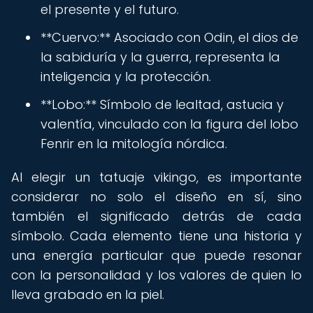
el presente y el futuro.
**Cuervo:** Asociado con Odin, el dios de
la sabiduría y la guerra, representa la
inteligencia y la protección.
**Lobo:** Símbolo de lealtad, astucia y
valentía, vinculado con la figura del lobo
Fenrir en la mitología nórdica.
Al elegir un tatuaje vikingo, es importante
considerar no solo el diseño en sí, sino
también el significado detrás de cada
símbolo. Cada elemento tiene una historia y
una energía particular que puede resonar
con la personalidad y los valores de quien lo
lleva grabado en la piel.