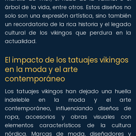
árbol de la vida, entre otros. Estos diseños no
solo son una expresión artística, sino también
un recordatorio de la rica historia y el legado
cultural de los vikingos que perdura en la
actualidad.
El impacto de los tatuajes vikingos
en la moda y el arte
contemporáneo
Los tatuajes vikingos han dejado una huella
indeleble en la moda y el arte
contemporáneo, influenciando diseños de
ropa, accesorios y obras visuales con
elementos característicos de la cultura
nórdica. Marcas de moda, diseñadores y