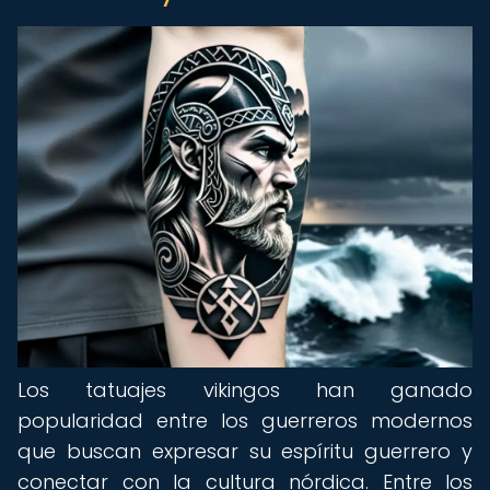
Los tatuajes vikingos han ganado
popularidad entre los guerreros modernos
que buscan expresar su espíritu guerrero y
conectar con la cultura nórdica. Entre los