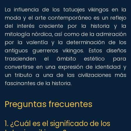
La influencia de los tatuajes vikingos en la
moda y el arte contemporáneo es un reflejo
del interés creciente por la historia y la
mitología nórdica, así como de la admiración
por la valentía y la determinación de los
antiguos guerreros vikingos. Estos diseños
trascienden el ámbito estético para
convertirse en una expresión de identidad y
un tributo a una de las civilizaciones más
fascinantes de la historia.
Preguntas frecuentes
1. ¿Cuál es el significado de los