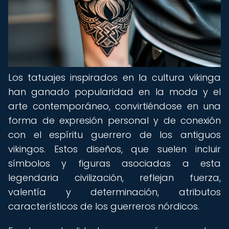
Los tatuajes inspirados en la cultura vikinga
han ganado popularidad en la moda y el
arte contemporáneo, convirtiéndose en una
forma de expresión personal y de conexión
con el espíritu guerrero de los antiguos
vikingos. Estos diseños, que suelen incluir
símbolos y figuras asociadas a esta
legendaria civilización, reflejan fuerza,
valentía y determinación, atributos
característicos de los guerreros nórdicos.