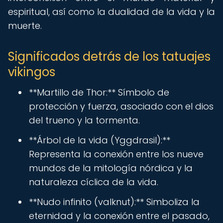
espiritual, así como la dualidad de la vida y la
muerte.
Significados detrás de los tatuajes
vikingos
**Martillo de Thor:** Símbolo de
protección y fuerza, asociado con el dios
del trueno y la tormenta.
**Árbol de la vida (Yggdrasil):**
Representa la conexión entre los nueve
mundos de la mitología nórdica y la
naturaleza cíclica de la vida.
**Nudo infinito (valknut):** Simboliza la
eternidad y la conexión entre el pasado,