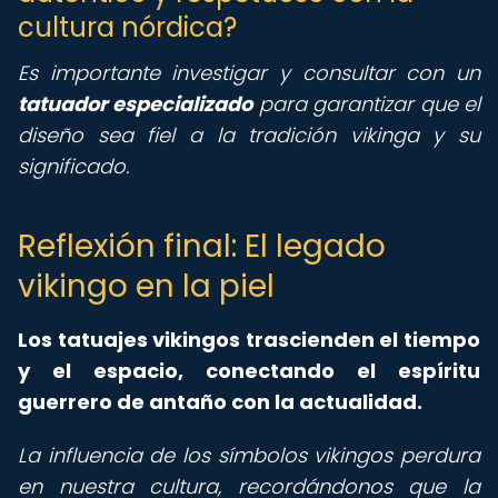
cultura nórdica?
Es importante investigar y consultar con un
tatuador especializado
para garantizar que el
diseño sea fiel a la tradición vikinga y su
significado.
Reflexión final: El legado
vikingo en la piel
Los tatuajes vikingos trascienden el tiempo
y el espacio, conectando el espíritu
guerrero de antaño con la actualidad.
La influencia de los símbolos vikingos perdura
en nuestra cultura, recordándonos que la