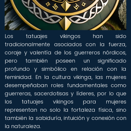
Los tatuajes vikingos han sido
tradicionalmente asociados con la fuerza,
coraje y valentía de los guerreros nórdicos,
pero también poseen un significado
profundo y simbólico en relación con la
feminidad. En la cultura vikinga, las mujeres
desempeñaban roles fundamentales como
guerreras, sacerdotisas y líderes, por lo que
los tatuajes vikingos para mujeres
representan no solo la fortaleza física, sino
también la sabiduría, intuición y conexión con
la naturaleza.