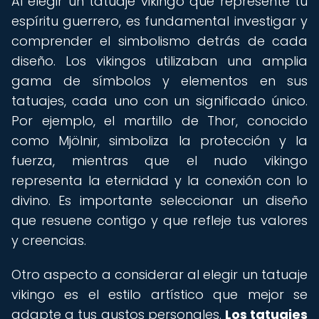
Al elegir un tatuaje vikingo que represente tu
espíritu guerrero, es fundamental investigar y
comprender el simbolismo detrás de cada
diseño. Los vikingos utilizaban una amplia
gama de símbolos y elementos en sus
tatuajes, cada uno con un significado único.
Por ejemplo, el martillo de Thor, conocido
como Mjölnir, simboliza la protección y la
fuerza, mientras que el nudo vikingo
representa la eternidad y la conexión con lo
divino. Es importante seleccionar un diseño
que resuene contigo y que refleje tus valores
y creencias.
Otro aspecto a considerar al elegir un tatuaje
vikingo es el estilo artístico que mejor se
adapte a tus gustos personales.
Los tatuajes