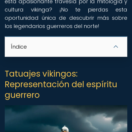
esta apasionante travesía por la mitología y
cultura vikinga? ¡No te pierdas esta
oportunidad única de descubrir más sobre
los legendarios guerreros del norte!
Índice
Tatuajes vikingos:
Representación del espíritu
guerrero