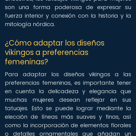
son una forma poderosa de expresar su
fuerza interior y conexión con la historia y la
mitología nórdica.
¿Cómo adaptar los diseños
vikingos a preferencias
femeninas?
Para adaptar los diseños vikingos a las
preferencias femeninas, es importante tener
en cuenta la delicadeza y elegancia que
muchas mujeres desean reflejar en sus
tatuajes. Esto se puede lograr mediante la
elección de líneas más suaves y finas, así
como la incorporación de elementos florales
o detalles ornamentales que añadan un