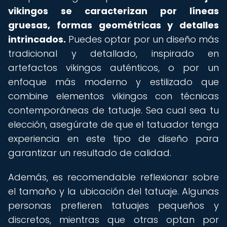
vikingos se caracterizan por líneas
gruesas, formas geométricas y detalles
intrincados.
Puedes optar por un diseño más
tradicional y detallado, inspirado en
artefactos vikingos auténticos, o por un
enfoque más moderno y estilizado que
combine elementos vikingos con técnicas
contemporáneas de tatuaje. Sea cual sea tu
elección, asegúrate de que el tatuador tenga
experiencia en este tipo de diseño para
garantizar un resultado de calidad.
Además, es recomendable reflexionar sobre
el tamaño y la ubicación del tatuaje. Algunas
personas prefieren tatuajes pequeños y
discretos, mientras que otras optan por