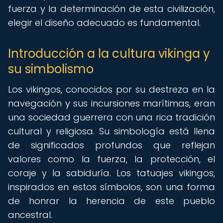
fuerza y la determinación de esta civilización,
elegir el diseño adecuado es fundamental.
Introducción a la cultura vikinga y
su simbolismo
Los vikingos, conocidos por su destreza en la
navegación y sus incursiones marítimas, eran
una sociedad guerrera con una rica tradición
cultural y religiosa. Su simbología está llena
de significados profundos que reflejan
valores como la fuerza, la protección, el
coraje y la sabiduría. Los tatuajes vikingos,
inspirados en estos símbolos, son una forma
de honrar la herencia de este pueblo
ancestral.