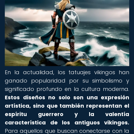
En la actualidad, los tatuajes vikingos han
ganado popularidad por su simbolismo y
significado profundo en la cultura moderna.
Estos diseños no solo son una expresión
artística, sino que también representan el
espíritu guerrero y la valentía
característica de los antiguos vikingos.
Para aquellos que buscan conectarse con la