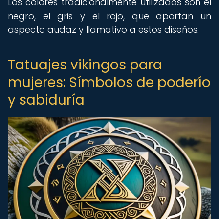
Los colores tradicionalmente utilizados son el
negro, el gris y el rojo, que aportan un
aspecto audaz y llamativo a estos diseños.
Tatuajes vikingos para
mujeres: Símbolos de poderío
y sabiduría