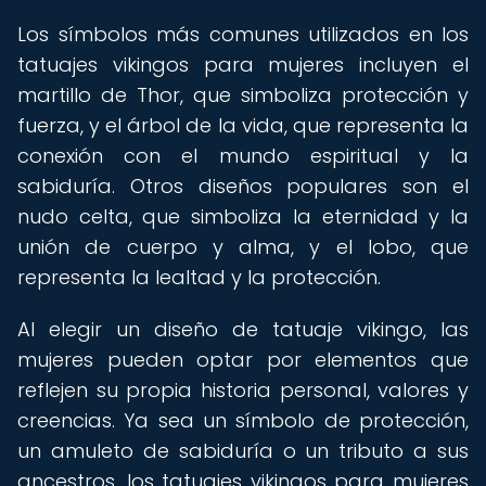
Los símbolos más comunes utilizados en los
tatuajes vikingos para mujeres incluyen el
martillo de Thor, que simboliza protección y
fuerza, y el árbol de la vida, que representa la
conexión con el mundo espiritual y la
sabiduría. Otros diseños populares son el
nudo celta, que simboliza la eternidad y la
unión de cuerpo y alma, y el lobo, que
representa la lealtad y la protección.
Al elegir un diseño de tatuaje vikingo, las
mujeres pueden optar por elementos que
reflejen su propia historia personal, valores y
creencias. Ya sea un símbolo de protección,
un amuleto de sabiduría o un tributo a sus
ancestros, los tatuajes vikingos para mujeres