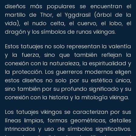
diseños más populares se encuentran el
martillo de Thor, el Yggdrasil (árbol de la
vida), el nudo celta, el cuervo, el lobo, el
dragón y los símbolos de runas vikingas.
Estos tatuajes no solo representan la valentía
y la fuerza, sino que también reflejan la
conexión con la naturaleza, la espiritualidad y
la protección. Los guerreros modernos eligen
estos diseños no solo por su estética única,
sino también por su profundo significado y su
conexión con la historia y la mitología vikinga.
Los tatuajes vikingos se caracterizan por sus
líneas limpias, formas geométricas, detalles
intrincados y uso de símbolos significativos.