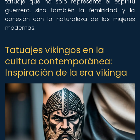
tatuaje que no solo represente el espíritu
guerrero, sino también la feminidad y la
conexión con la naturaleza de las mujeres
modernas.
Tatuajes vikingos en la
cultura contemporánea:
Inspiración de la era vikinga