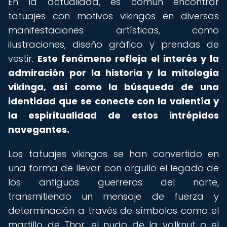
En la actualidad, es común encontrar
tatuajes con motivos vikingos en diversas
manifestaciones artísticas, como
ilustraciones, diseño gráfico y prendas de
vestir.
Este fenómeno refleja el interés y la
admiración por la historia y la mitología
vikinga, así como la búsqueda de una
identidad que se conecte con la valentía y
la espiritualidad de estos intrépidos
navegantes.
Los tatuajes vikingos se han convertido en
una forma de llevar con orgullo el legado de
los antiguos guerreros del norte,
transmitiendo un mensaje de fuerza y
determinación a través de símbolos como el
martillo de Thor, el nudo de la valknut o el