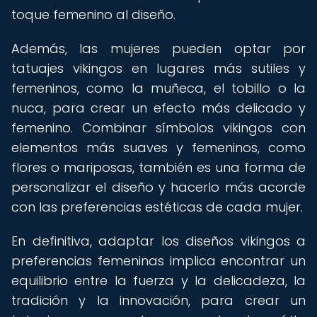
toque femenino al diseño.
Además, las mujeres pueden optar por
tatuajes vikingos en lugares más sutiles y
femeninos, como la muñeca, el tobillo o la
nuca, para crear un efecto más delicado y
femenino. Combinar símbolos vikingos con
elementos más suaves y femeninos, como
flores o mariposas, también es una forma de
personalizar el diseño y hacerlo más acorde
con las preferencias estéticas de cada mujer.
En definitiva, adaptar los diseños vikingos a
preferencias femeninas implica encontrar un
equilibrio entre la fuerza y la delicadeza, la
tradición y la innovación, para crear un