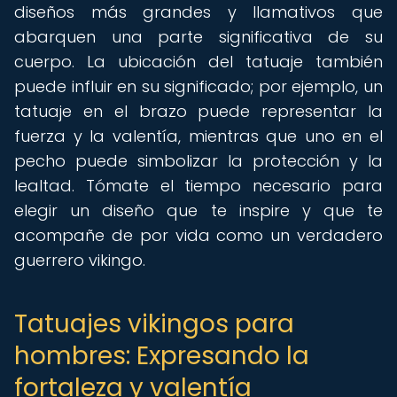
diseños más grandes y llamativos que
abarquen una parte significativa de su
cuerpo. La ubicación del tatuaje también
puede influir en su significado; por ejemplo, un
tatuaje en el brazo puede representar la
fuerza y la valentía, mientras que uno en el
pecho puede simbolizar la protección y la
lealtad. Tómate el tiempo necesario para
elegir un diseño que te inspire y que te
acompañe de por vida como un verdadero
guerrero vikingo.
Tatuajes vikingos para
hombres: Expresando la
fortaleza y valentía