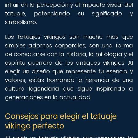
influir en la percepción y el impacto visual del
tatuaje, potenciando su significado y
simbolismo.
Los tatuajes vikingos son mucho más que
simples adornos corporales; son una forma
de conectarse con la historia, la mitología y el
espíritu guerrero de los antiguos vikingos. Al
elegir un diseño que represente tu esencia y
valores, estás honrando la herencia de una
cultura legendaria que sigue inspirando a
generaciones en la actualidad.
Consejos para elegir el tatuaje
vikingo perfecto