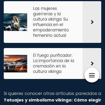
Las mujeres
guerreras y la
cultura vikinga: Su
influencia en el
empoderamiento
femenino actual
El fuego purificador:
La importancia de la
cremación en la
cultura vikinga
Si quieres conocer otros artículos parecidos a
Tatuajes y simbolismo vikingo: Cómo elegir