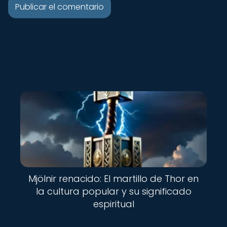
Mjölnir renacido: El martillo de Thor en
la cultura popular y su significado
espiritual