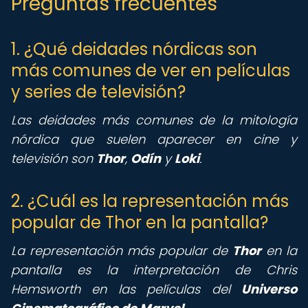
Preguntas frecuentes
1. ¿Qué deidades nórdicas son
más comunes de ver en películas
y series de televisión?
Las deidades más comunes de la mitología
nórdica que suelen aparecer en cine y
televisión son
Thor
,
Odín
y
Loki
.
2. ¿Cuál es la representación más
popular de Thor en la pantalla?
La representación más popular de
Thor
en la
pantalla es la interpretación de Chris
Hemsworth en las películas del
Universo