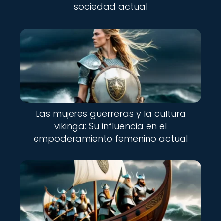
sociedad actual
Las mujeres guerreras y la cultura
vikinga: Su influencia en el
empoderamiento femenino actual