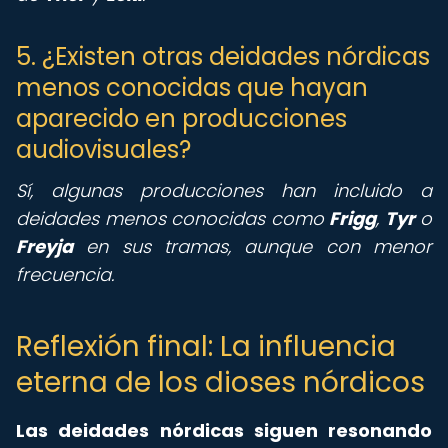
5. ¿Existen otras deidades nórdicas
menos conocidas que hayan
aparecido en producciones
audiovisuales?
Sí, algunas producciones han incluido a
deidades menos conocidas como
Frigg
,
Tyr
o
Freyja
en sus tramas, aunque con menor
frecuencia.
Reflexión final: La influencia
eterna de los dioses nórdicos
Las deidades nórdicas siguen resonando