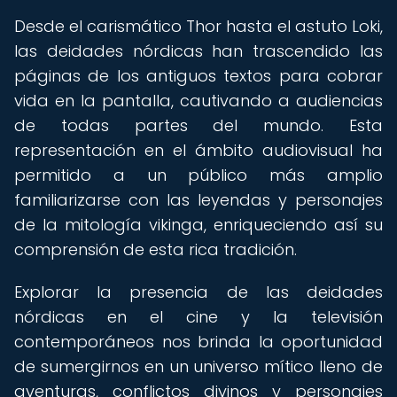
Desde el carismático Thor hasta el astuto Loki,
las deidades nórdicas han trascendido las
páginas de los antiguos textos para cobrar
vida en la pantalla, cautivando a audiencias
de todas partes del mundo. Esta
representación en el ámbito audiovisual ha
permitido a un público más amplio
familiarizarse con las leyendas y personajes
de la mitología vikinga, enriqueciendo así su
comprensión de esta rica tradición.
Explorar la presencia de las deidades
nórdicas en el cine y la televisión
contemporáneos nos brinda la oportunidad
de sumergirnos en un universo mítico lleno de
aventuras, conflictos divinos y personajes