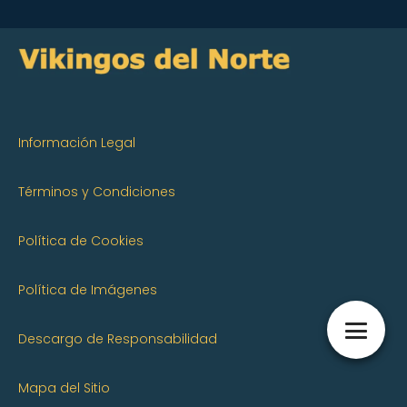
Información Legal
Términos y Condiciones
Política de Cookies
Política de Imágenes
Descargo de Responsabilidad
Mapa del Sitio