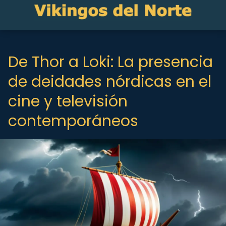
De Thor a Loki: La presencia
de deidades nórdicas en el
cine y televisión
contemporáneos