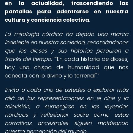
en la actualidad, trascendiendo las
pantallas para adentrarse en nuestra
cultura y conciencia colectiva.
La mitología nórdica ha dejado una marca
indeleble en nuestra sociedad, recordándonos
que los dioses y sus historias perduran a
través del tiempo.
"En cada historia de dioses,
hay una chispa de humanidad que nos
conecta con lo divino y lo terrenal".
Invito a cada uno de ustedes a explorar más
allá de las representaciones en el cine y la
televisión, a sumergirse en las leyendas
nórdicas y reflexionar sobre cómo estas
narrativas ancestrales siguen moldeando
nuestra percepción del mundo.