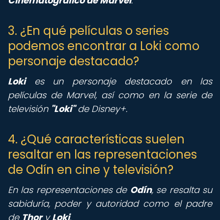
Cinematográfico de Marvel
.
3. ¿En qué películas o series
podemos encontrar a Loki como
personaje destacado?
Loki
es un personaje destacado en las
películas de Marvel, así como en la serie de
televisión
"Loki"
de Disney+.
4. ¿Qué características suelen
resaltar en las representaciones
de Odín en cine y televisión?
En las representaciones de
Odín
, se resalta su
sabiduría, poder y autoridad como el padre
de
Thor
y
Loki
.