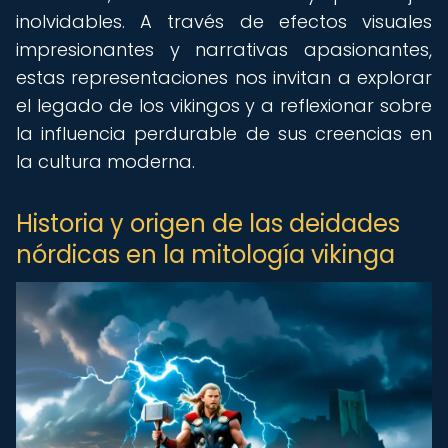
inolvidables. A través de efectos visuales
impresionantes y narrativas apasionantes,
estas representaciones nos invitan a explorar
el legado de los vikingos y a reflexionar sobre
la influencia perdurable de sus creencias en
la cultura moderna.
Historia y origen de las deidades
nórdicas en la mitología vikinga