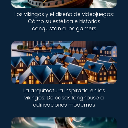
Los vikingos y el diseño de videojuegos:
Cómo su estética e historias
conquistan a los gamers
La arquitectura inspirada en los
vikingos: De casas longhouse a
edificaciones modernas