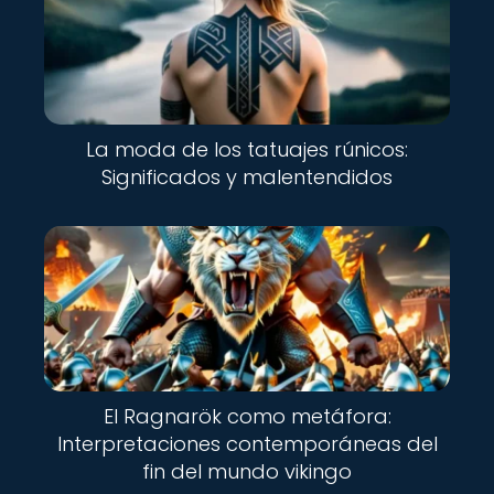
La moda de los tatuajes rúnicos:
Significados y malentendidos
El Ragnarök como metáfora:
Interpretaciones contemporáneas del
fin del mundo vikingo