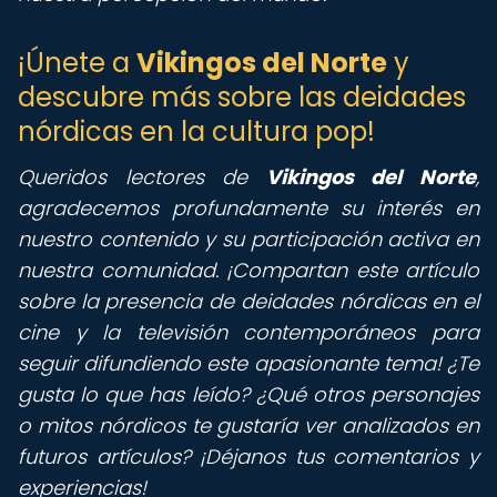
¡Únete a
Vikingos del Norte
y
descubre más sobre las deidades
nórdicas en la cultura pop!
Queridos lectores de
Vikingos del Norte
,
agradecemos profundamente su interés en
nuestro contenido y su participación activa en
nuestra comunidad. ¡Compartan este artículo
sobre la presencia de deidades nórdicas en el
cine y la televisión contemporáneos para
seguir difundiendo este apasionante tema! ¿Te
gusta lo que has leído? ¿Qué otros personajes
o mitos nórdicos te gustaría ver analizados en
futuros artículos? ¡Déjanos tus comentarios y
experiencias!