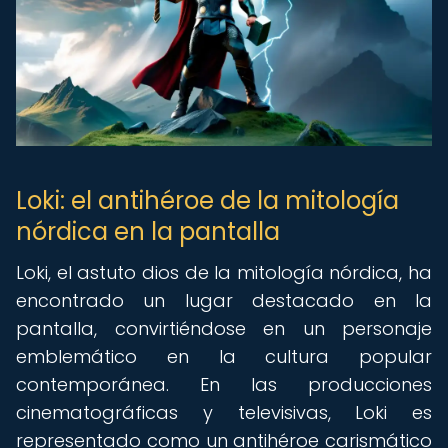
Loki: el antihéroe de la mitología
nórdica en la pantalla
Loki, el astuto dios de la mitología nórdica, ha
encontrado un lugar destacado en la
pantalla, convirtiéndose en un personaje
emblemático en la cultura popular
contemporánea. En las producciones
cinematográficas y televisivas, Loki es
representado como un antihéroe carismático