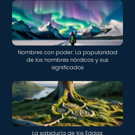
Nombres con poder: La popularidad
de los nombres nórdicos y sus
significados
La sabiduría de los Eddas: