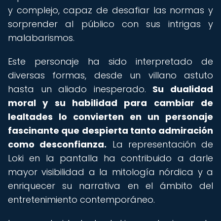
y complejo, capaz de desafiar las normas y
sorprender al público con sus intrigas y
malabarismos.
Este personaje ha sido interpretado de
diversas formas, desde un villano astuto
hasta un aliado inesperado.
Su dualidad
moral y su habilidad para cambiar de
lealtades lo convierten en un personaje
fascinante que despierta tanto admiración
como desconfianza.
La representación de
Loki en la pantalla ha contribuido a darle
mayor visibilidad a la mitología nórdica y a
enriquecer su narrativa en el ámbito del
entretenimiento contemporáneo.