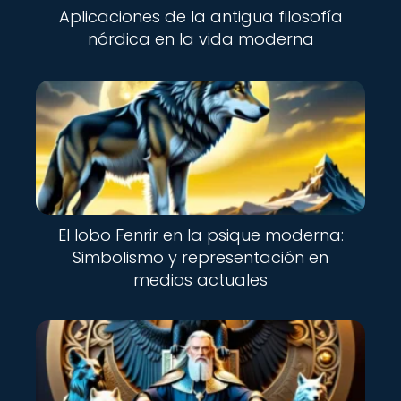
Aplicaciones de la antigua filosofía
nórdica en la vida moderna
El lobo Fenrir en la psique moderna:
Simbolismo y representación en
medios actuales