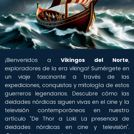
¡Bienvenidos a
Vikingos del Norte
,
exploradores de la era vikinga! Sumérgete en
un viaje fascinante a través de las
expediciones, conquistas y mitología de estos
guerreros legendarios. Descubre cómo las
deidades nórdicas siguen vivas en el cine y la
televisión contemporáneos en nuestro
artículo "De Thor a Loki: La presencia de
deidades nórdicas en cine y televisión".