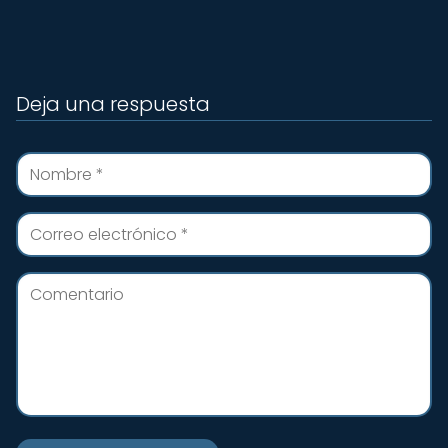
Deja una respuesta