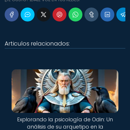
Articulos relacionados:
Explorando la psicología de Odin: Un
análisis de su arquetipo en la