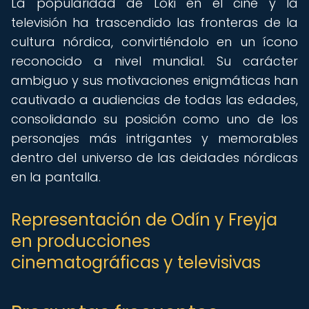
La popularidad de Loki en el cine y la
televisión ha trascendido las fronteras de la
cultura nórdica, convirtiéndolo en un ícono
reconocido a nivel mundial. Su carácter
ambiguo y sus motivaciones enigmáticas han
cautivado a audiencias de todas las edades,
consolidando su posición como uno de los
personajes más intrigantes y memorables
dentro del universo de las deidades nórdicas
en la pantalla.
Representación de Odín y Freyja
en producciones
cinematográficas y televisivas