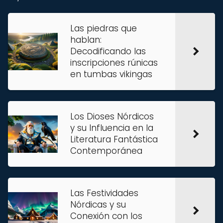
Las piedras que
hablan:
Decodificando las
inscripciones rúnicas
en tumbas vikingas
Los Dioses Nórdicos
y su Influencia en la
Literatura Fantástica
Contemporánea
Las Festividades
Nórdicas y su
Conexión con los