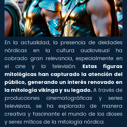
En la actualidad, la presencia de deidades
nórdicas en la cultura audiovisual ha
cobrado gran relevancia, especialmente en
el cine y la televisión.
Estas figuras
mitológicas han capturado la atención del
público, generando un interés renovado en
la mitología vikinga y su legado.
A través de
producciones cinematográficas y series
televisivas, se ha explorado de manera
creativa y fascinante el mundo de los dioses
y seres míticos de la mitología nórdica.