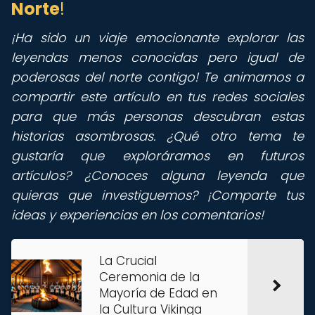
Norte
!
¡Ha sido un viaje emocionante explorar las
leyendas menos conocidas pero igual de
poderosas del norte contigo! Te animamos a
compartir este artículo en tus redes sociales
para que más personas descubran estas
historias asombrosas. ¿Qué otro tema te
gustaría que exploráramos en futuros
artículos? ¿Conoces alguna leyenda que
quieras que investiguemos? ¡Comparte tus
ideas y experiencias en los comentarios!
La Crucial
Ceremonia de la
Mayoría de Edad en
la Cultura Vikinga