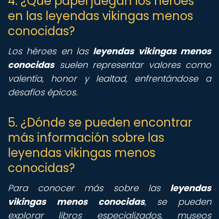
4. ¿Qué papel juegan los héroes
en las leyendas vikingas menos
conocidas?
Los héroes en las
leyendas vikingas menos
conocidas
suelen representar valores como
valentía, honor y lealtad, enfrentándose a
desafíos épicos.
5. ¿Dónde se pueden encontrar
más información sobre las
leyendas vikingas menos
conocidas?
Para conocer más sobre las
leyendas
vikingas menos conocidas
, se pueden
explorar libros especializados, museos