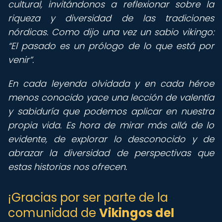
cultural, invitándonos a reflexionar sobre la
riqueza y diversidad de las tradiciones
nórdicas. Como dijo una vez un sabio vikingo:
El pasado es un prólogo de lo que está por
venir
.
En cada leyenda olvidada y en cada héroe
menos conocido yace una lección de valentía
y sabiduría que podemos aplicar en nuestra
propia vida. Es hora de mirar más allá de lo
evidente, de explorar lo desconocido y de
abrazar la diversidad de perspectivas que
estas historias nos ofrecen.
¡Gracias por ser parte de la
comunidad de
Vikingos del