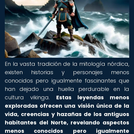
En la vasta tradición de la mitología nórdica,
existen historias y personajes menos
conocidos pero igualmente fascinantes que
han dejado una huella perdurable en la
cultura vikinga.
Estas leyendas menos
exploradas ofrecen una visión única de la
vida, creencias y hazañas de los antiguos
habitantes del Norte, revelando aspectos
menos conocidos pero igualmente