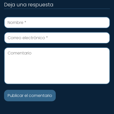
Deja una respuesta