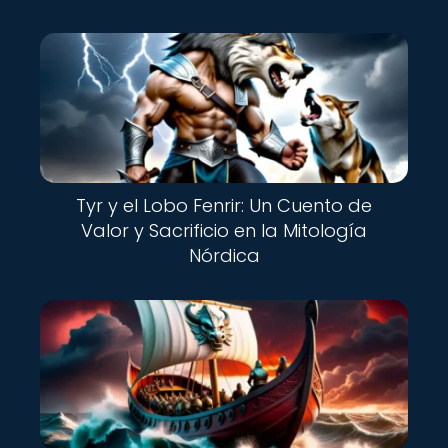
Tyr y el Lobo Fenrir: Un Cuento de
Valor y Sacrificio en la Mitología
Nórdica