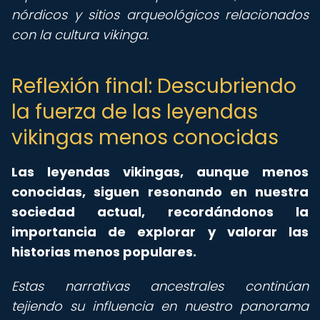
nórdicos y sitios arqueológicos relacionados
con la cultura vikinga.
Reflexión final: Descubriendo
la fuerza de las leyendas
vikingas menos conocidas
Las leyendas vikingas, aunque menos
conocidas, siguen resonando en nuestra
sociedad actual, recordándonos la
importancia de explorar y valorar las
historias menos populares.
Estas narrativas ancestrales continúan
tejiendo su influencia en nuestro panorama