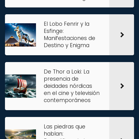
El Lobo Fenrir y la
Esfinge:
Manifestaciones de
Destino y Enigma
De Thor a Loki: La
presencia de
deidades nórdicas
en el cine y televisión
contemporáneos
Las piedras que
hablan: