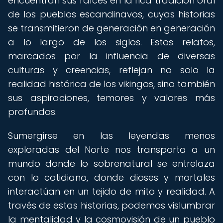
encuentran sus raíces en la rica tradición oral
de los pueblos escandinavos, cuyas historias
se transmitieron de generación en generación
a lo largo de los siglos. Estos relatos,
marcados por la influencia de diversas
culturas y creencias, reflejan no solo la
realidad histórica de los vikingos, sino también
sus aspiraciones, temores y valores más
profundos.
Sumergirse en las leyendas menos
exploradas del Norte nos transporta a un
mundo donde lo sobrenatural se entrelaza
con lo cotidiano, donde dioses y mortales
interactúan en un tejido de mito y realidad. A
través de estas historias, podemos vislumbrar
la mentalidad y la cosmovisión de un pueblo