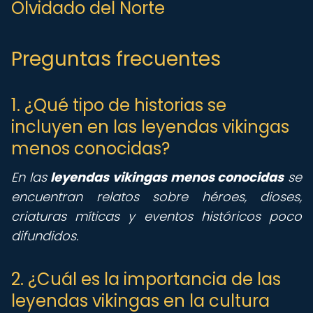
Olvidado del Norte
Preguntas frecuentes
1. ¿Qué tipo de historias se
incluyen en las leyendas vikingas
menos conocidas?
En las
leyendas vikingas menos conocidas
se
encuentran relatos sobre héroes, dioses,
criaturas míticas y eventos históricos poco
difundidos.
2. ¿Cuál es la importancia de las
leyendas vikingas en la cultura