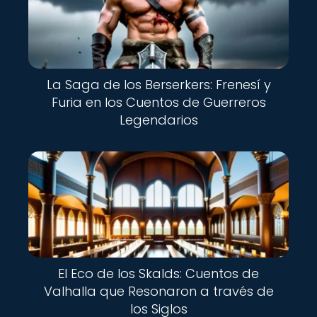
La Saga de los Berserkers: Frenesí y
Furia en los Cuentos de Guerreros
Legendarios
El Eco de los Skalds: Cuentos de
Valhalla que Resonaron a través de
los Siglos