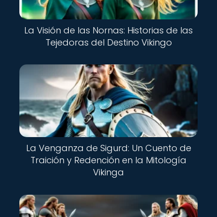
La Visión de las Nornas: Historias de las
Tejedoras del Destino Vikingo
La Venganza de Sigurd: Un Cuento de
Traición y Redención en la Mitología
Vikinga