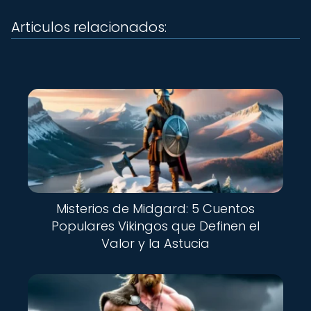
Articulos relacionados:
Misterios de Midgard: 5 Cuentos
Populares Vikingos que Definen el
Valor y la Astucia