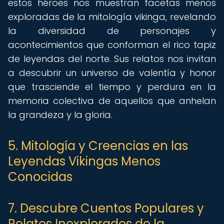
estos héroes nos muestran facetas menos
exploradas de la mitología vikinga, revelando
la diversidad de personajes y
acontecimientos que conforman el rico tapiz
de leyendas del norte. Sus relatos nos invitan
a descubrir un universo de valentía y honor
que trasciende el tiempo y perdura en la
memoria colectiva de aquellos que anhelan
la grandeza y la gloria.
5. Mitología y Creencias en las
Leyendas Vikingas Menos
Conocidas
7. Descubre Cuentos Populares y
Relatos Inexplorados de la