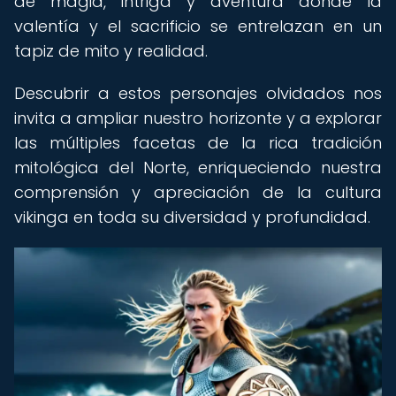
de magia, intriga y aventura donde la
valentía y el sacrificio se entrelazan en un
tapiz de mito y realidad.
Descubrir a estos personajes olvidados nos
invita a ampliar nuestro horizonte y a explorar
las múltiples facetas de la rica tradición
mitológica del Norte, enriqueciendo nuestra
comprensión y apreciación de la cultura
vikinga en toda su diversidad y profundidad.