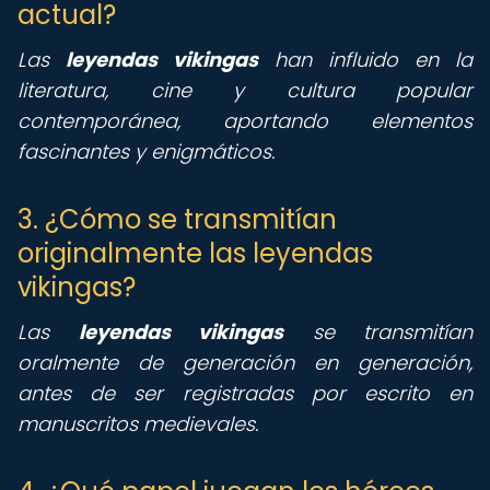
actual?
Las
leyendas vikingas
han influido en la
literatura, cine y cultura popular
contemporánea, aportando elementos
fascinantes y enigmáticos.
3. ¿Cómo se transmitían
originalmente las leyendas
vikingas?
Las
leyendas vikingas
se transmitían
oralmente de generación en generación,
antes de ser registradas por escrito en
manuscritos medievales.