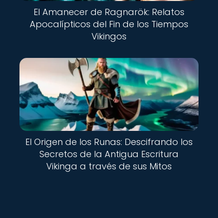
El Amanecer de Ragnarök: Relatos
Apocalípticos del Fin de los Tiempos
Vikingos
El Origen de los Runas: Descifrando los
Secretos de la Antigua Escritura
Vikinga a través de sus Mitos