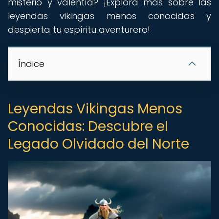
misterio y valentía? ¡Explora más sobre las
leyendas vikingas menos conocidas y
despierta tu espíritu aventurero!
Índice
Leyendas Vikingas Menos
Conocidas: Descubre el
Legado Olvidado del Norte