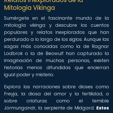
Mitología Vikinga
Sumérgete en el fascinante mundo de la
mitología vikinga y descubre los cuentos
populares y relatos inexplorados que han
perdurado a lo largo de los siglos. Aunque las
sagas más conocidas como la de Ragnar
Lodbrok o la de Beowulf han capturado la
imaginación de muchas personas, existen
historias menos difundidas que encierran
igual poder y misterio.
Explora las narraciones sobre dioses como
Freyja, la diosa del amor y la fertilidad, o
sobre criaturas como el temible
Jörmungandr, la serpiente de Midgard.
Estos