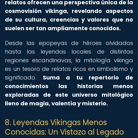
relatos ofrecen una perspectiva única de la
cosmovisión vikinga, revelando aspectos
de su cultura, creencias y valores que no
suelen ser tan ampliamente conocidos.
Desde las epopeyas de héroes olvidados
hasta las leyendas locales de distintas
regiones escandinavas, la mitología vikinga
es un tesoro de relatos ricos en simbolismo y
significado.
Suma a tu repertorio de
conocimientos las historias menos
exploradas de este universo mitológico
lleno de magia, valentía y misterio.
8. Leyendas Vikingas Menos
Conocidas: Un Vistazo al Legado