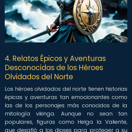
4. Relatos Épicos y Aventuras
Desconocidas de los Héroes
Olvidados del Norte
Los héroes olvidados del norte tienen historias
épicas y aventuras tan emocionantes como
las de los personajes más conocidos de la
mitología vikinga. Aunque no sean tan
populares, figuras como Helga la Valiente,
que desafió a los dioses para proteger a su