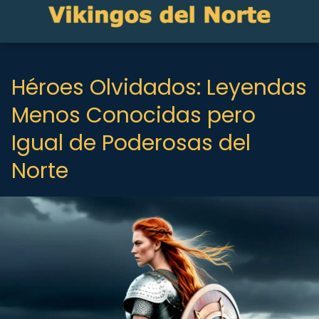
Héroes Olvidados: Leyendas
Menos Conocidas pero
Igual de Poderosas del
Norte