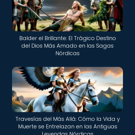
Balder el Brillante: El Trágico Destino
del Dios Más Amado en las Sagas
Nórdicas
Travesías del Más Allá: Cómo la Vida y
Muerte se Entrelazan en las Antiguas
Leyendas Nórdicas