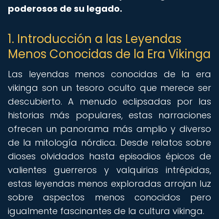
poderosos de su legado.
1. Introducción a las Leyendas
Menos Conocidas de la Era Vikinga
Las leyendas menos conocidas de la era
vikinga son un tesoro oculto que merece ser
descubierto. A menudo eclipsadas por las
historias más populares, estas narraciones
ofrecen un panorama más amplio y diverso
de la mitología nórdica. Desde relatos sobre
dioses olvidados hasta episodios épicos de
valientes guerreros y valquirias intrépidas,
estas leyendas menos exploradas arrojan luz
sobre aspectos menos conocidos pero
igualmente fascinantes de la cultura vikinga.