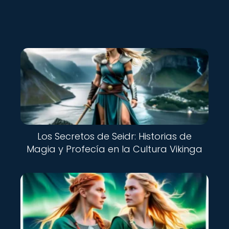
Los Secretos de Seidr: Historias de
Magia y Profecía en la Cultura Vikinga