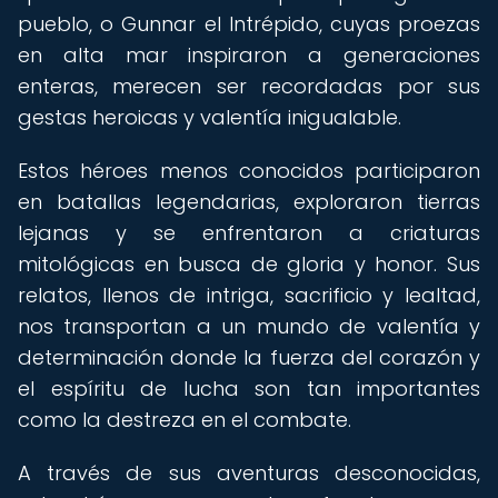
pueblo, o Gunnar el Intrépido, cuyas proezas
en alta mar inspiraron a generaciones
enteras, merecen ser recordadas por sus
gestas heroicas y valentía inigualable.
Estos héroes menos conocidos participaron
en batallas legendarias, exploraron tierras
lejanas y se enfrentaron a criaturas
mitológicas en busca de gloria y honor. Sus
relatos, llenos de intriga, sacrificio y lealtad,
nos transportan a un mundo de valentía y
determinación donde la fuerza del corazón y
el espíritu de lucha son tan importantes
como la destreza en el combate.
A través de sus aventuras desconocidas,