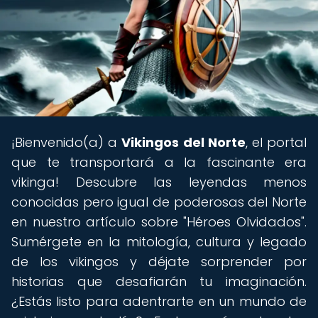
¡Bienvenido(a) a
Vikingos del Norte
, el portal
que te transportará a la fascinante era
vikinga! Descubre las leyendas menos
conocidas pero igual de poderosas del Norte
en nuestro artículo sobre "Héroes Olvidados".
Sumérgete en la mitología, cultura y legado
de los vikingos y déjate sorprender por
historias que desafiarán tu imaginación.
¿Estás listo para adentrarte en un mundo de