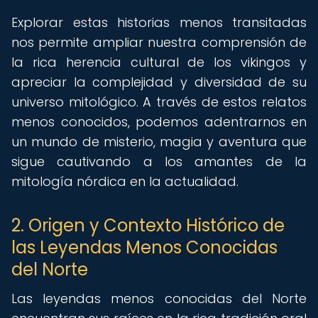
Explorar estas historias menos transitadas
nos permite ampliar nuestra comprensión de
la rica herencia cultural de los vikingos y
apreciar la complejidad y diversidad de su
universo mitológico. A través de estos relatos
menos conocidos, podemos adentrarnos en
un mundo de misterio, magia y aventura que
sigue cautivando a los amantes de la
mitología nórdica en la actualidad.
2. Origen y Contexto Histórico de
las Leyendas Menos Conocidas
del Norte
Las leyendas menos conocidas del Norte