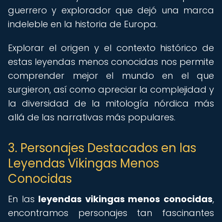
guerrero y explorador que dejó una marca
indeleble en la historia de Europa.
Explorar el origen y el contexto histórico de
estas leyendas menos conocidas nos permite
comprender mejor el mundo en el que
surgieron, así como apreciar la complejidad y
la diversidad de la mitología nórdica más
allá de las narrativas más populares.
3. Personajes Destacados en las
Leyendas Vikingas Menos
Conocidas
En las
leyendas vikingas menos conocidas
,
encontramos personajes tan fascinantes