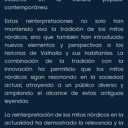
contemporánea.
Estas reinterpretaciones no solo han
mantenido viva la tradición de los mitos
nórdicos, sino que también han introducido
nuevos elementos y perspectivas a las
historias de Valhalla y sus habitantes. La
combinación de la tradición con la
innovación ha permitido que los mitos
nórdicos sigan resonando en la sociedad
actual, atrayendo a un público diverso y
ampliando el alcance de estas antiguas
leyendas.
La reinterpretación de los mitos nórdicos en la
actualidad ha demostrado la relevancia y la