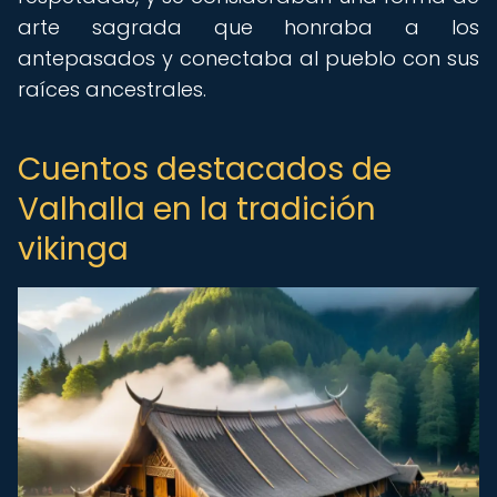
arte sagrada que honraba a los
antepasados y conectaba al pueblo con sus
raíces ancestrales.
Cuentos destacados de
Valhalla en la tradición
vikinga