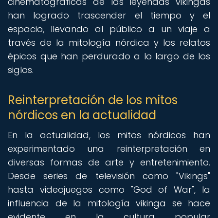
cinematográficas de las leyendas vikingas
han logrado trascender el tiempo y el
espacio, llevando al público a un viaje a
través de la mitología nórdica y los relatos
épicos que han perdurado a lo largo de los
siglos.
Reinterpretación de los mitos
nórdicos en la actualidad
En la actualidad, los mitos nórdicos han
experimentado una reinterpretación en
diversas formas de arte y entretenimiento.
Desde series de televisión como "Vikings"
hasta videojuegos como "God of War", la
influencia de la mitología vikinga se hace
evidente en la cultura popular