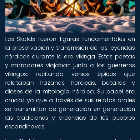
Los Skalds fueron figuras fundamentales en
la preservación y transmisión de las leyendas
nórdicas durante la era vikinga. Estos poetas
y narradores viajaban junto a los guerreros
vikingos, recitando versos épicos que
relataban hazañas heroicas, batallas y
dioses de la mitología nórdica. Su papel era
crucial, ya que a través de sus relatos orales
se transmitían de generación en generación
las tradiciones y creencias de los pueblos
escandinavos.