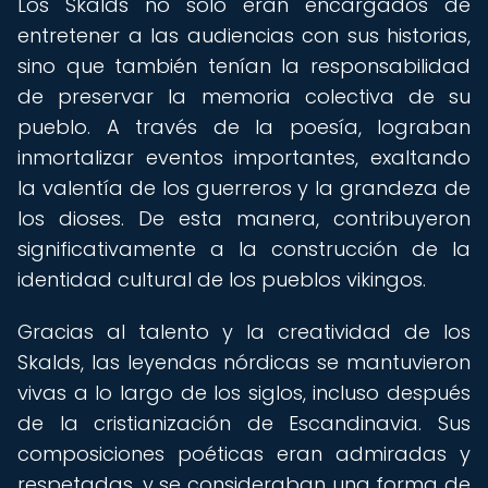
Los Skalds no solo eran encargados de
entretener a las audiencias con sus historias,
sino que también tenían la responsabilidad
de preservar la memoria colectiva de su
pueblo. A través de la poesía, lograban
inmortalizar eventos importantes, exaltando
la valentía de los guerreros y la grandeza de
los dioses. De esta manera, contribuyeron
significativamente a la construcción de la
identidad cultural de los pueblos vikingos.
Gracias al talento y la creatividad de los
Skalds, las leyendas nórdicas se mantuvieron
vivas a lo largo de los siglos, incluso después
de la cristianización de Escandinavia. Sus
composiciones poéticas eran admiradas y
respetadas, y se consideraban una forma de