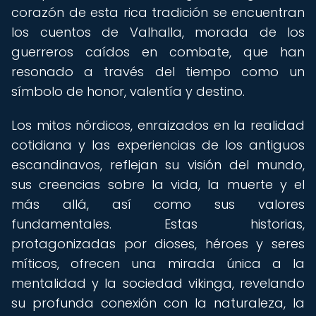
corazón de esta rica tradición se encuentran
los cuentos de Valhalla, morada de los
guerreros caídos en combate, que han
resonado a través del tiempo como un
símbolo de honor, valentía y destino.
Los mitos nórdicos, enraizados en la realidad
cotidiana y las experiencias de los antiguos
escandinavos, reflejan su visión del mundo,
sus creencias sobre la vida, la muerte y el
más allá, así como sus valores
fundamentales. Estas historias,
protagonizadas por dioses, héroes y seres
míticos, ofrecen una mirada única a la
mentalidad y la sociedad vikinga, revelando
su profunda conexión con la naturaleza, la