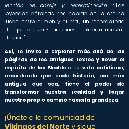
lección de coraje y determinación.
"Las
leyendas nórdicas nos hablan de la eterna
lucha entre el bien y el mal, un recordatorio
de que nuestras acciones moldean nuestro
destino".
Así, te invito a explorar más allá de las
páginas de los antiguos textos y llevar el
espíritu de los Skalds a tu vida cotidiana,
recordando que cada historia, por más
antigua que sea, tiene el poder de
transformar nuestra realidad y forjar
nuestro propio camino hacia la grandeza.
¡Únete a la comunidad de
Vikingos del Norte
y sigue