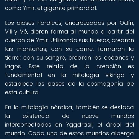
como Ymir, el gigante primordial.
Los dioses nórdicos, encabezados por Odín,
Vili y Vé, dieron forma al mundo a partir del
cuerpo de Ymir. Utilizando sus huesos, crearon
las montañas; con su carne, formaron la
tierra; con su sangre, crearon los océanos y
lagos. Este relato de la creación es
fundamental en la mitología vikinga y
establece las bases de la cosmogonía de
esta cultura.
En la mitología nórdica, también se destaca
la existencia de nueve mundos
interconectados en Yggdrasil, el árbol del
mundo. Cada uno de estos mundos alberga