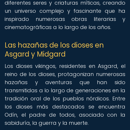
diferentes seres y criaturas míticas, creando
un universo complejo y fascinante que ha
inspirado numerosas obras literarias y
cinematográficas a lo largo de los años.
Las hazañas de los dioses en
Asgard y Midgard
Los dioses vikingos, residentes en Asgard, el
reino de los dioses, protagonizan numerosas
hazañas y aventuras que han sido
transmitidas a lo largo de generaciones en la
tradición oral de los pueblos nórdicos. Entre
los dioses más destacados se encuentra
Odín, el padre de todos, asociado con la
sabiduría, la guerra y la muerte.