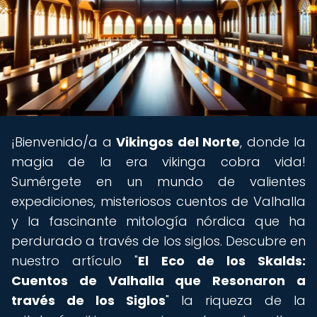
¡Bienvenido/a a
Vikingos del Norte
, donde la
magia de la era vikinga cobra vida!
Sumérgete en un mundo de valientes
expediciones, misteriosos cuentos de Valhalla
y la fascinante mitología nórdica que ha
perdurado a través de los siglos. Descubre en
nuestro artículo "
El Eco de los Skalds:
Cuentos de Valhalla que Resonaron a
través de los Siglos
" la riqueza de la