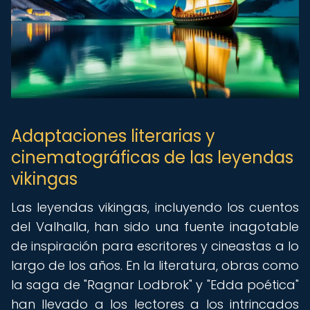
Adaptaciones literarias y
cinematográficas de las leyendas
vikingas
Las leyendas vikingas, incluyendo los cuentos
del Valhalla, han sido una fuente inagotable
de inspiración para escritores y cineastas a lo
largo de los años. En la literatura, obras como
la saga de "Ragnar Lodbrok" y "Edda poética"
han llevado a los lectores a los intrincados