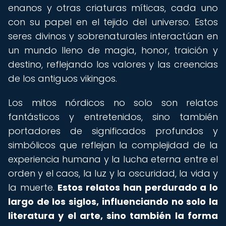
enanos y otras criaturas míticas, cada uno
con su papel en el tejido del universo. Estos
seres divinos y sobrenaturales interactúan en
un mundo lleno de magia, honor, traición y
destino, reflejando los valores y las creencias
de los antiguos vikingos.
Los mitos nórdicos no solo son relatos
fantásticos y entretenidos, sino también
portadores de significados profundos y
simbólicos que reflejan la complejidad de la
experiencia humana y la lucha eterna entre el
orden y el caos, la luz y la oscuridad, la vida y
la muerte.
Estos relatos han perdurado a lo
largo de los siglos, influenciando no solo la
literatura y el arte, sino también la forma