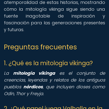
atemporalidad de estas historias, mostrando
cómo la mitología vikinga sigue siendo una
fuente inagotable de inspiración y
fascinación para las generaciones presentes
y futuras.
Preguntas frecuentes
1. ¿Qué es la mitología vikinga?
La
mitología vikinga
es el conjunto de
creencias, leyendas y relatos de los antiguos
pueblos
nórdicos
, que incluyen dioses como
Odín, Thor y Freyja.
2. ¿Qué papel juega Valhalla en la