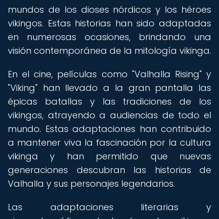
mundos de los dioses nórdicos y los héroes
vikingos. Estas historias han sido adaptadas
en numerosas ocasiones, brindando una
visión contemporánea de la mitología vikinga.
En el cine, películas como "Valhalla Rising" y
"Viking" han llevado a la gran pantalla las
épicas batallas y las tradiciones de los
vikingos, atrayendo a audiencias de todo el
mundo. Estas adaptaciones han contribuido
a mantener viva la fascinación por la cultura
vikinga y han permitido que nuevas
generaciones descubran las historias de
Valhalla y sus personajes legendarios.
Las adaptaciones literarias y