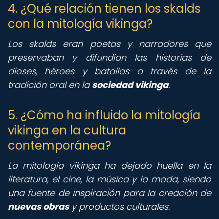
4. ¿Qué relación tienen los skalds
con la mitología vikinga?
Los skalds eran poetas y narradores que
preservaban y difundían las historias de
dioses, héroes y batallas a través de la
tradición oral en la
sociedad vikinga
.
5. ¿Cómo ha influido la mitología
vikinga en la cultura
contemporánea?
La mitología vikinga ha dejado huella en la
literatura, el cine, la música y la moda, siendo
una fuente de inspiración para la creación de
nuevas obras
y productos culturales.