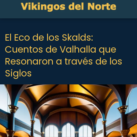
El Eco de los Skalds:
Cuentos de Valhalla que
Resonaron a través de los
Siglos