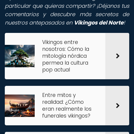
particular que quieras compartir? ¡Déjanos tus
comentarios y descubre más secretos de
nuestros antepasados en
Vikingos del Norte
!
Vikingos entre
nosotros: Cómo la
mitología nórdica
permea la cultura
pop actual
Entre mitos y
realidad: ¿Cómo
eran realmente los
funerales vikingos?