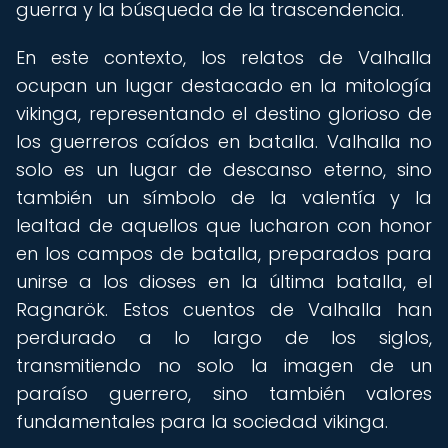
guerra y la búsqueda de la trascendencia.
En este contexto, los relatos de Valhalla
ocupan un lugar destacado en la mitología
vikinga, representando el destino glorioso de
los guerreros caídos en batalla. Valhalla no
solo es un lugar de descanso eterno, sino
también un símbolo de la valentía y la
lealtad de aquellos que lucharon con honor
en los campos de batalla, preparados para
unirse a los dioses en la última batalla, el
Ragnarök. Estos cuentos de Valhalla han
perdurado a lo largo de los siglos,
transmitiendo no solo la imagen de un
paraíso guerrero, sino también valores
fundamentales para la sociedad vikinga.