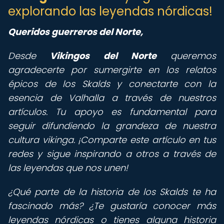
explorando las leyendas nórdicas!
Queridos guerreros del Norte,
Desde
Vikingos del Norte
queremos
agradecerte por sumergirte en los relatos
épicos de los Skalds y conectarte con la
esencia de Valhalla a través de nuestros
artículos. Tu apoyo es fundamental para
seguir difundiendo la grandeza de nuestra
cultura vikinga. ¡Comparte este artículo en tus
redes y sigue inspirando a otros a través de
las leyendas que nos unen!
¿Qué parte de la historia de los Skalds te ha
fascinado más? ¿Te gustaría conocer más
leyendas nórdicas o tienes alguna historia