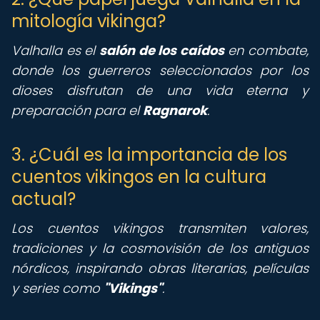
mitología vikinga?
Valhalla es el
salón de los caídos
en combate,
donde los guerreros seleccionados por los
dioses disfrutan de una vida eterna y
preparación para el
Ragnarok
.
3. ¿Cuál es la importancia de los
cuentos vikingos en la cultura
actual?
Los cuentos vikingos transmiten valores,
tradiciones y la cosmovisión de los antiguos
nórdicos, inspirando obras literarias, películas
y series como
"Vikings"
.