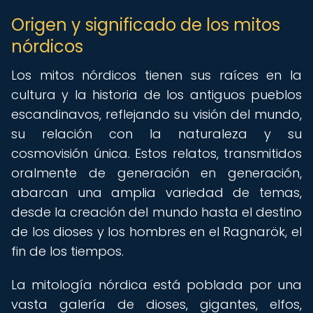
Origen y significado de los mitos
nórdicos
Los mitos nórdicos tienen sus raíces en la
cultura y la historia de los antiguos pueblos
escandinavos, reflejando su visión del mundo,
su relación con la naturaleza y su
cosmovisión única. Estos relatos, transmitidos
oralmente de generación en generación,
abarcan una amplia variedad de temas,
desde la creación del mundo hasta el destino
de los dioses y los hombres en el Ragnarök, el
fin de los tiempos.
La mitología nórdica está poblada por una
vasta galería de dioses, gigantes, elfos,