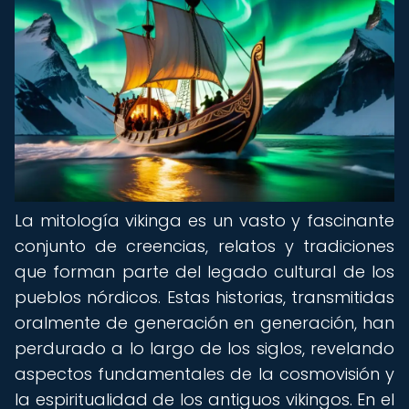
La mitología vikinga es un vasto y fascinante
conjunto de creencias, relatos y tradiciones
que forman parte del legado cultural de los
pueblos nórdicos. Estas historias, transmitidas
oralmente de generación en generación, han
perdurado a lo largo de los siglos, revelando
aspectos fundamentales de la cosmovisión y
la espiritualidad de los antiguos vikingos. En el