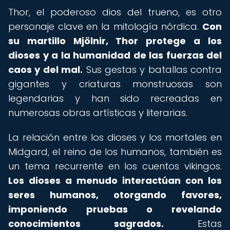
Thor, el poderoso dios del trueno, es otro
personaje clave en la mitología nórdica.
Con
su martillo Mjölnir, Thor protege a los
dioses y a la humanidad de las fuerzas del
caos y del mal.
Sus gestas y batallas contra
gigantes y criaturas monstruosas son
legendarias y han sido recreadas en
numerosas obras artísticas y literarias.
La relación entre los dioses y los mortales en
Midgard, el reino de los humanos, también es
un tema recurrente en los cuentos vikingos.
Los dioses a menudo interactúan con los
seres humanos, otorgando favores,
imponiendo pruebas o revelando
conocimientos sagrados.
Estas