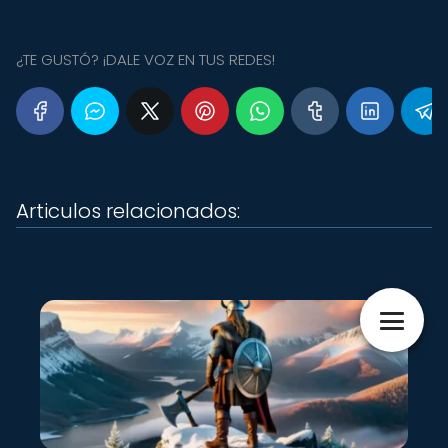
¿TE GUSTÓ? ¡DALE VOZ EN TUS REDES!
Articulos relacionados: