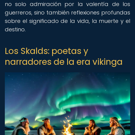
no solo admiración por la valentía de los
guerreros, sino también reflexiones profundas
sobre el significado de la vida, la muerte y el
destino.
Los Skalds: poetas y
narradores de la era vikinga