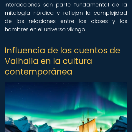
interacciones son parte fundamental de la
mitología nórdica y reflejan la complejidad
de las relaciones entre los dioses y los
hombres en el universo vikingo.
Influencia de los cuentos de
Valhalla en la cultura
contemporánea