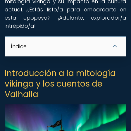
mitología vikinga y su impacto en la cultura
actual. ¿Estás listo/a para embarcarte en
esta epopeya? ¡Adelante, explorador/a
intrépido/a!
Índice
Introducción a la mitología
vikinga y los cuentos de
Valhalla