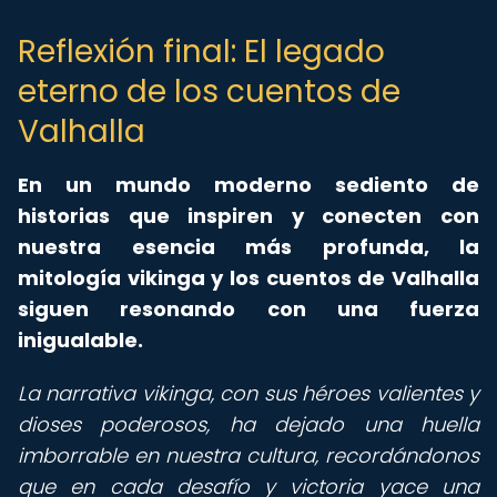
Reflexión final: El legado
eterno de los cuentos de
Valhalla
En un mundo moderno sediento de
historias que inspiren y conecten con
nuestra esencia más profunda, la
mitología vikinga y los cuentos de Valhalla
siguen resonando con una fuerza
inigualable.
La narrativa vikinga, con sus héroes valientes y
dioses poderosos, ha dejado una huella
imborrable en nuestra cultura, recordándonos
que en cada desafío y victoria yace una