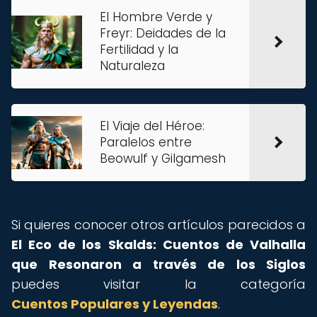
El Hombre Verde y
Freyr: Deidades de la
Fertilidad y la
Naturaleza
El Viaje del Héroe:
Paralelos entre
Beowulf y Gilgamesh
Si quieres conocer otros artículos parecidos a
El Eco de los Skalds: Cuentos de Valhalla
que Resonaron a través de los Siglos
puedes visitar la categoría
Cuentos Populares y Leyendas
.