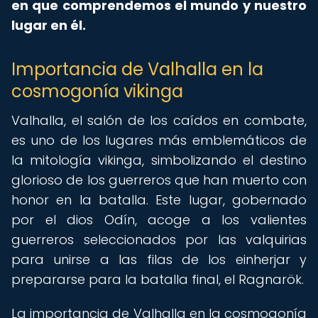
en que comprendemos el mundo y nuestro
lugar en él.
Importancia de Valhalla en la
cosmogonía vikinga
Valhalla, el salón de los caídos en combate,
es uno de los lugares más emblemáticos de
la mitología vikinga, simbolizando el destino
glorioso de los guerreros que han muerto con
honor en la batalla. Este lugar, gobernado
por el dios Odín, acoge a los valientes
guerreros seleccionados por las valquirias
para unirse a las filas de los einherjar y
prepararse para la batalla final, el Ragnarök.
La importancia de Valhalla en la cosmogonía