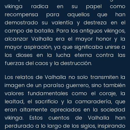
vikinga radica en su papel como
recompensa para aquellos que han
demostrado su valentía y destreza en el
campo de batalla. Para los antiguos vikingos,
alcanzar Valhalla era el mayor honor y la
mayor aspiración, ya que significaba unirse a
los dioses en la lucha eterna contra las
fuerzas del caos y la destrucción.
Los relatos de Valhalla no solo transmiten la
imagen de un paraíso guerrero, sino también
valores fundamentales como el coraje, la
lealtad, el sacrificio y la camaradería, que
eran altamente apreciados en la sociedad
vikinga. Estos cuentos de Valhalla han
perdurado a lo largo de los siglos, inspirando