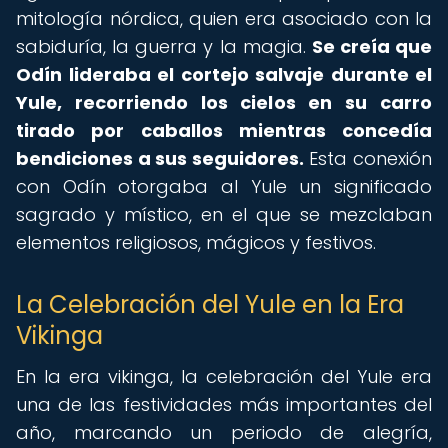
mitología nórdica, quien era asociado con la
sabiduría, la guerra y la magia.
Se creía que
Odín lideraba el cortejo salvaje durante el
Yule, recorriendo los cielos en su carro
tirado por caballos mientras concedía
bendiciones a sus seguidores.
Esta conexión
con Odín otorgaba al Yule un significado
sagrado y místico, en el que se mezclaban
elementos religiosos, mágicos y festivos.
La Celebración del Yule en la Era
Vikinga
En la era vikinga, la celebración del Yule era
una de las festividades más importantes del
año, marcando un periodo de alegría,