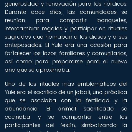
generosidad y renovación para los nórdicos.
Durante doce días, las comunidades se
reunían para compartir banquetes,
intercambiar regalos y participar en rituales
sagrados que honraban a los dioses y a sus
antepasados. El Yule era una ocasión para
fortalecer los lazos familiares y comunitarios,
así como para prepararse para el nuevo
año que se aproximaba.
Uno de los rituales más emblemáticos del
Yule era el sacrificio de un jabalí, una práctica
que se asociaba con la fertilidad y la
abundancia. El animal sacrificado se
cocinaba y se compartía entre los
participantes del festín, simbolizando la