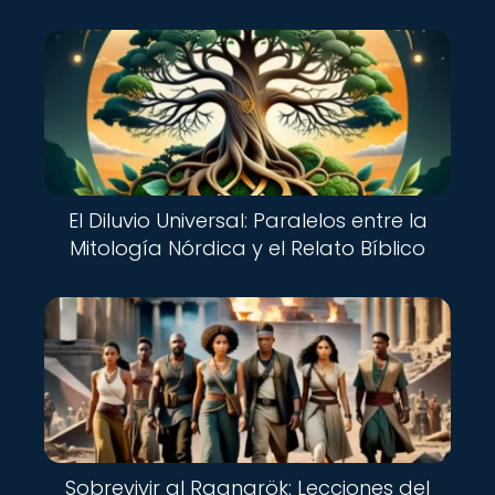
El Diluvio Universal: Paralelos entre la
Mitología Nórdica y el Relato Bíblico
Sobrevivir al Ragnarök: Lecciones del