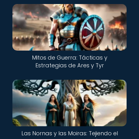
Mitos de Guerra: Tácticas y
Estrategias de Ares y Tyr
Las Nornas y las Moiras: Tejiendo el