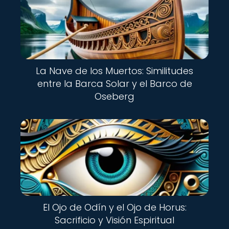
La Nave de los Muertos: Similitudes
entre la Barca Solar y el Barco de
Oseberg
El Ojo de Odín y el Ojo de Horus:
Sacrificio y Visión Espiritual