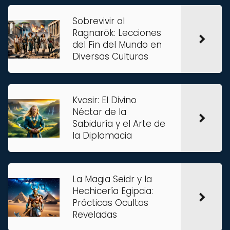
Sobrevivir al
Ragnarök: Lecciones
del Fin del Mundo en
Diversas Culturas
Kvasir: El Divino
Néctar de la
Sabiduría y el Arte de
la Diplomacia
La Magia Seidr y la
Hechicería Egipcia:
Prácticas Ocultas
Reveladas