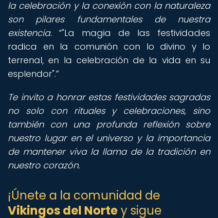
la celebración y la conexión con la naturaleza
son pilares fundamentales de nuestra
existencia.
"La magia de las festividades
radica en la comunión con lo divino y lo
terrenal, en la celebración de la vida en su
esplendor".
Te invito a honrar estas festividades sagradas
no solo con rituales y celebraciones, sino
también con una profunda reflexión sobre
nuestro lugar en el universo y la importancia
de mantener viva la llama de la tradición en
nuestro corazón.
¡Únete a la comunidad de
Vikingos del Norte
y sigue