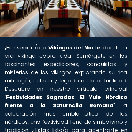
¡Bienvenido/a a
Vikingos del Norte
, donde la
era vikinga cobra vida! Sumérgete en las
fascinantes expediciones, conquistas y
misterios de los vikingos, explorando su rica
mitología, cultura y legado en la actualidad.
Descubre en nuestro artículo principal
"
Festividades Sagradas: El Yule Nórdico
frente a la Saturnalia Romana
" la
celebración más emblemática de los
nórdicos, una festividad llena de simbolismo y
tradición. ¿Estás listo/a para adentrarte en