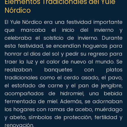
Elementos Tradicionales del Yule
Nórdico
El Yule Nórdico era una festividad importante
que marcaba el inicio del invierno y
celebraba el solsticio de invierno. Durante
esta festividad, se encendían hogueras para
honrar al dios del sol y pedir su regreso para
traer la luz y el calor de nuevo al mundo. Se
realizaban banquetes con platos
tradicionales como el cerdo asado, el pavo,
el estofado de carne y el pan de jengibre,
acompañados de hidromiel, una bebida
fermentada de miel. Además, se adornaban
los hogares con ramas de acebo, muérdago
y abeto, símbolos de protección, fertilidad y
renovación.