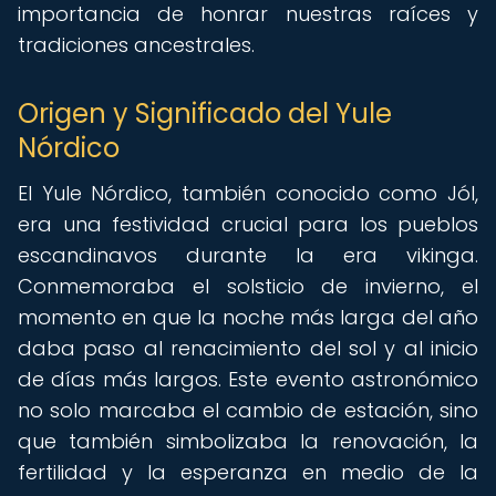
importancia de honrar nuestras raíces y
tradiciones ancestrales.
Origen y Significado del Yule
Nórdico
El Yule Nórdico, también conocido como Jól,
era una festividad crucial para los pueblos
escandinavos durante la era vikinga.
Conmemoraba el solsticio de invierno, el
momento en que la noche más larga del año
daba paso al renacimiento del sol y al inicio
de días más largos. Este evento astronómico
no solo marcaba el cambio de estación, sino
que también simbolizaba la renovación, la
fertilidad y la esperanza en medio de la