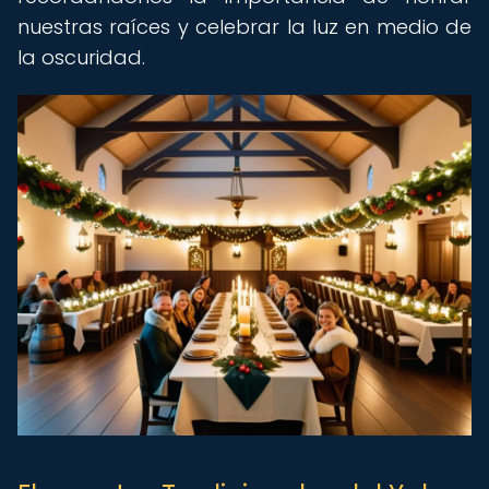
nuestras raíces y celebrar la luz en medio de
la oscuridad.