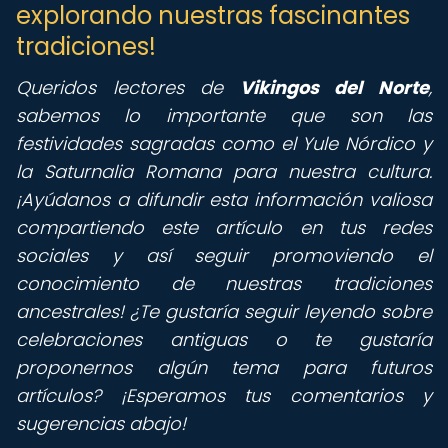
explorando nuestras fascinantes
tradiciones!
Queridos lectores de
Vikingos del Norte
,
sabemos lo importante que son las
festividades sagradas como el Yule Nórdico y
la Saturnalia Romana para nuestra cultura.
¡Ayúdanos a difundir esta información valiosa
compartiendo este artículo en tus redes
sociales y así seguir promoviendo el
conocimiento de nuestras tradiciones
ancestrales! ¿Te gustaría seguir leyendo sobre
celebraciones antiguas o te gustaría
proponernos algún tema para futuros
artículos? ¡Esperamos tus comentarios y
sugerencias abajo!