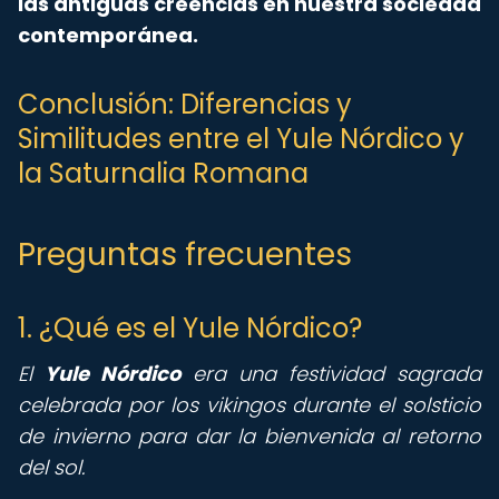
las antiguas creencias en nuestra sociedad
contemporánea.
Conclusión: Diferencias y
Similitudes entre el Yule Nórdico y
la Saturnalia Romana
Preguntas frecuentes
1. ¿Qué es el Yule Nórdico?
El
Yule Nórdico
era una festividad sagrada
celebrada por los vikingos durante el solsticio
de invierno para dar la bienvenida al retorno
del sol.