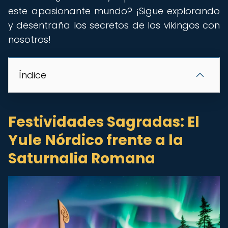
este apasionante mundo? ¡Sigue explorando
y desentraña los secretos de los vikingos con
nosotros!
Índice
Festividades Sagradas: El
Yule Nórdico frente a la
Saturnalia Romana