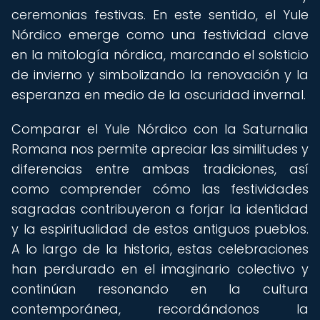
ceremonias festivas. En este sentido, el Yule
Nórdico emerge como una festividad clave
en la mitología nórdica, marcando el solsticio
de invierno y simbolizando la renovación y la
esperanza en medio de la oscuridad invernal.
Comparar el Yule Nórdico con la Saturnalia
Romana nos permite apreciar las similitudes y
diferencias entre ambas tradiciones, así
como comprender cómo las festividades
sagradas contribuyeron a forjar la identidad
y la espiritualidad de estos antiguos pueblos.
A lo largo de la historia, estas celebraciones
han perdurado en el imaginario colectivo y
continúan resonando en la cultura
contemporánea, recordándonos la