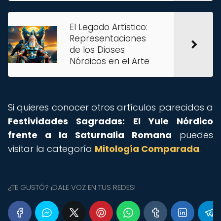
El Legado Artístico:
Representaciones
de los Dioses
Nórdicos en el Arte
Si quieres conocer otros artículos parecidos a
Festividades Sagradas: El Yule Nórdico
frente a la Saturnalia Romana
puedes
visitar la categoría
Mitología Comparada
.
¿TE GUSTÓ? ¡DALE VOZ EN TUS REDES!