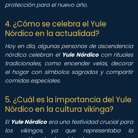
protección para el nuevo año.
4. ¿Cómo se celebra el Yule
Nórdico en la actualidad?
Hoy en día, algunas personas de ascendencia
nórdica celebran el
Yule Nórdico
con rituales
tradicionales, como encender velas, decorar
el hogar con símbolos sagrados y compartir
comidas especiales.
5. ¿Cuál es la importancia del Yule
Nórdico en la cultura vikinga?
El
Yule Nórdico
era una festividad crucial para
los vikingos, ya que representaba la