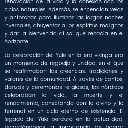
renovación de la vida y la conexión con los
ciclos naturales. Además, se encendían velas
y antorchas para iluminar las largas noches
invernales, ahuyentar a los espíritus malignos
y dar la bienvenida al sol que renacía en el
horizonte.
La celebración del Yule en la era vikinga era
un momento de regocijo y unidad, en el que
se reafirmaban las creencias, tradiciones y
valores de la comunidad. A través de cantos,
danzas y ceremonias religiosas, los nórdicos
celebraban la vida, la muerte y el
renacimiento, conectando con lo divino y lo
terrenal en un ciclo eterno de existencia. El
legado del Yule perdura en la actualidad,
recordándonos la importancia de honrar