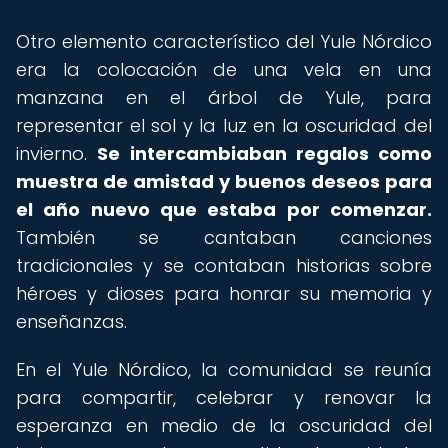
Otro elemento característico del Yule Nórdico
era la colocación de una vela en una
manzana en el árbol de Yule, para
representar el sol y la luz en la oscuridad del
invierno.
Se intercambiaban regalos como
muestra de amistad y buenos deseos para
el año nuevo que estaba por comenzar.
También se cantaban canciones
tradicionales y se contaban historias sobre
héroes y dioses para honrar su memoria y
enseñanzas.
En el Yule Nórdico, la comunidad se reunía
para compartir, celebrar y renovar la
esperanza en medio de la oscuridad del