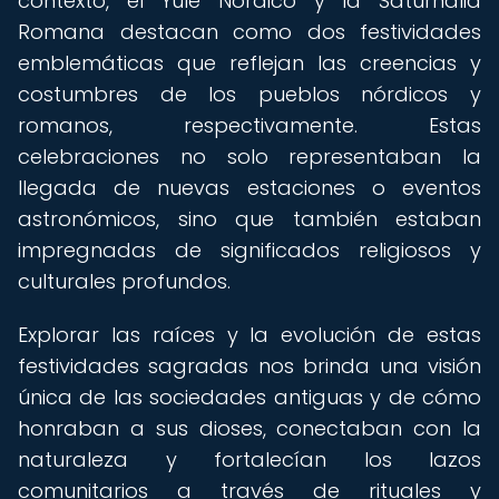
contexto, el Yule Nórdico y la Saturnalia
Romana destacan como dos festividades
emblemáticas que reflejan las creencias y
costumbres de los pueblos nórdicos y
romanos, respectivamente. Estas
celebraciones no solo representaban la
llegada de nuevas estaciones o eventos
astronómicos, sino que también estaban
impregnadas de significados religiosos y
culturales profundos.
Explorar las raíces y la evolución de estas
festividades sagradas nos brinda una visión
única de las sociedades antiguas y de cómo
honraban a sus dioses, conectaban con la
naturaleza y fortalecían los lazos
comunitarios a través de rituales y