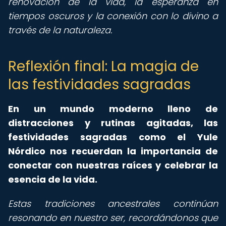
renovación de la vida, la esperanza en
tiempos oscuros y la conexión con lo divino a
través de la naturaleza.
Reflexión final: La magia de
las festividades sagradas
En un mundo moderno lleno de
distracciones y rutinas agitadas, las
festividades sagradas como el Yule
Nórdico nos recuerdan la importancia de
conectar con nuestras raíces y celebrar la
esencia de la vida.
Estas tradiciones ancestrales continúan
resonando en nuestro ser, recordándonos que