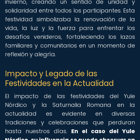
invierno, creando un sentido de unidad y
solidaridad entre todos los participantes. Esta
festividad simbolizaba la renovación de la
vida, la luz y la fuerza para enfrentar los
desafíos venideros, fortaleciendo los lazos
familiares y comunitarios en un momento de
reflexión y alegría.
Impacto y Legado de las
Festividades en la Actualidad
El impacto de las festividades del Yule
Nórdico y la Saturnalia Romana en la
actualidad es evidente en diversas
tradiciones y celebraciones que perduran
hasta nuestros días.
En el caso del Yule
Nórdico, su influencia se puede observar en