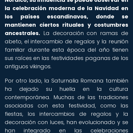
la celebración moderna de la Navidad en
los países escandinavos, donde se
mantienen ciertos rituales y costumbres
ancestrales.
La decoración con ramas de
abeto, el intercambio de regalos y la reunión
familiar durante esta época del año tienen
sus raíces en las festividades paganas de los
antiguos vikingos.
Por otro lado, la Saturnalia Romana también
ha dejado su huella en la cultura
contemporánea. Muchas de las tradiciones
asociadas con esta festividad, como las
fiestas, los intercambios de regalos y la
decoración con luces, han evolucionado y se
han integrado en las celebraciones