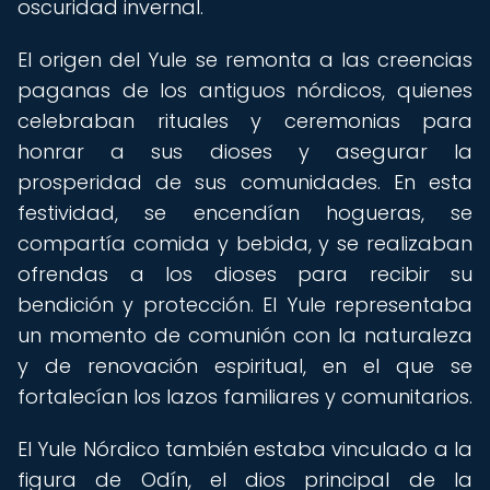
oscuridad invernal.
El origen del Yule se remonta a las creencias
paganas de los antiguos nórdicos, quienes
celebraban rituales y ceremonias para
honrar a sus dioses y asegurar la
prosperidad de sus comunidades. En esta
festividad, se encendían hogueras, se
compartía comida y bebida, y se realizaban
ofrendas a los dioses para recibir su
bendición y protección. El Yule representaba
un momento de comunión con la naturaleza
y de renovación espiritual, en el que se
fortalecían los lazos familiares y comunitarios.
El Yule Nórdico también estaba vinculado a la
figura de Odín, el dios principal de la