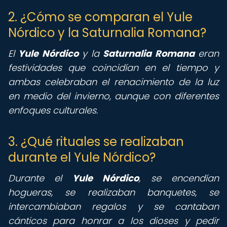
2. ¿Cómo se comparan el Yule
Nórdico y la Saturnalia Romana?
El
Yule Nórdico
y la
Saturnalia Romana
eran
festividades que coincidían en el tiempo y
ambas celebraban el renacimiento de la luz
en medio del invierno, aunque con diferentes
enfoques culturales.
3. ¿Qué rituales se realizaban
durante el Yule Nórdico?
Durante el
Yule Nórdico
, se encendían
hogueras, se realizaban banquetes, se
intercambiaban regalos y se cantaban
cánticos para honrar a los dioses y pedir