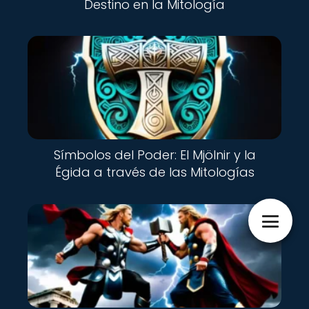
Destino en la Mitología
Símbolos del Poder: El Mjölnir y la
Égida a través de las Mitologías