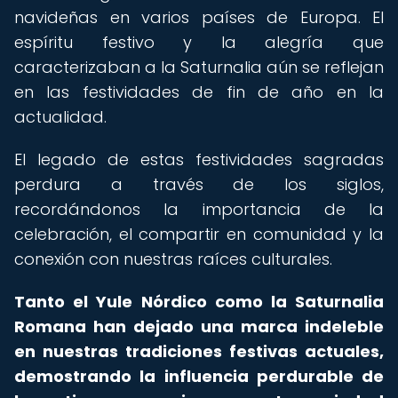
navideñas en varios países de Europa. El
espíritu festivo y la alegría que
caracterizaban a la Saturnalia aún se reflejan
en las festividades de fin de año en la
actualidad.
El legado de estas festividades sagradas
perdura a través de los siglos,
recordándonos la importancia de la
celebración, el compartir en comunidad y la
conexión con nuestras raíces culturales.
Tanto el Yule Nórdico como la Saturnalia
Romana han dejado una marca indeleble
en nuestras tradiciones festivas actuales,
demostrando la influencia perdurable de