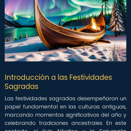
Introducción a las Festividades
Sagradas
Las festividades sagradas desempeñaron un
papel fundamental en las culturas antiguas,
marcando momentos significativos del año y
celebrando tradiciones ancestrales. En este