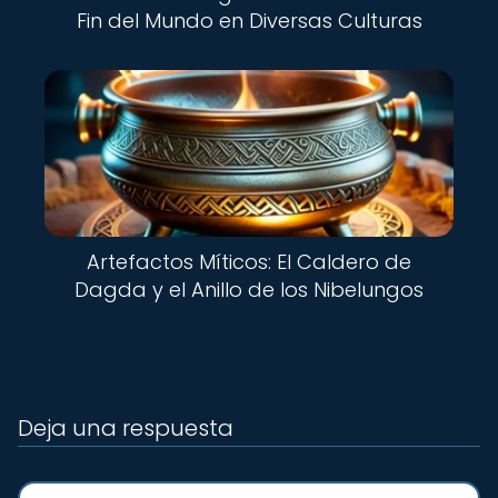
Fin del Mundo en Diversas Culturas
Artefactos Míticos: El Caldero de
Dagda y el Anillo de los Nibelungos
Deja una respuesta