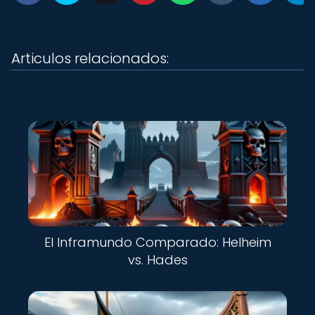
Articulos relacionados:
El Inframundo Comparado: Helheim
vs. Hades